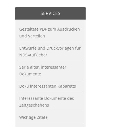
SERVICES
Gestaltete PDF zum Ausdrucken
und Verteilen
Entwürfe und Druckvorlagen für
NDS-Aufkleber
Serie alter, interessanter
Dokumente
Doku interessanten Kabaretts
Interessante Dokumente des
Zeitgeschehens
Wichtige Zitate