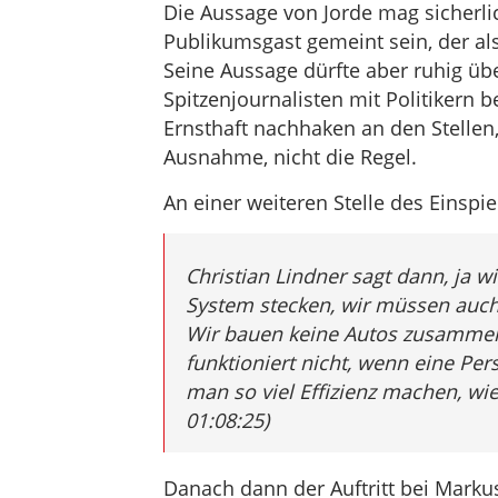
Die Aussage von Jorde mag sicherlic
Publikumsgast gemeint sein, der als
Seine Aussage dürfte aber ruhig ü
Spitzenjournalisten mit Politikern b
Ernsthaft nachhaken an den Stellen,
Ausnahme, nicht die Regel.
An einer weiteren Stelle des Einspie
Christian Lindner sagt dann, ja 
System stecken, wir müssen auch g
Wir bauen keine Autos zusammen
funktioniert nicht, wenn eine Pe
man so viel Effizienz machen, wi
01:08:25)
Danach dann der Auftritt bei Markus