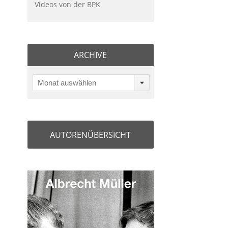
Videos von der BPK
ARCHIVE
Monat auswählen
AUTORENÜBERSICHT