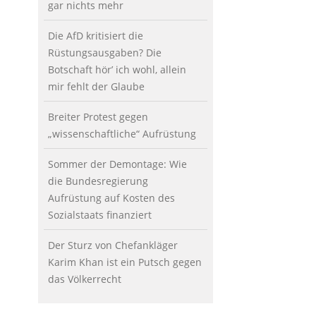
gar nichts mehr
Die AfD kritisiert die
Rüstungsausgaben? Die
Botschaft hör’ ich wohl, allein
mir fehlt der Glaube
Breiter Protest gegen
„wissenschaftliche“ Aufrüstung
Sommer der Demontage: Wie
die Bundesregierung
Aufrüstung auf Kosten des
Sozialstaats finanziert
Der Sturz von Chefankläger
Karim Khan ist ein Putsch gegen
das Völkerrecht