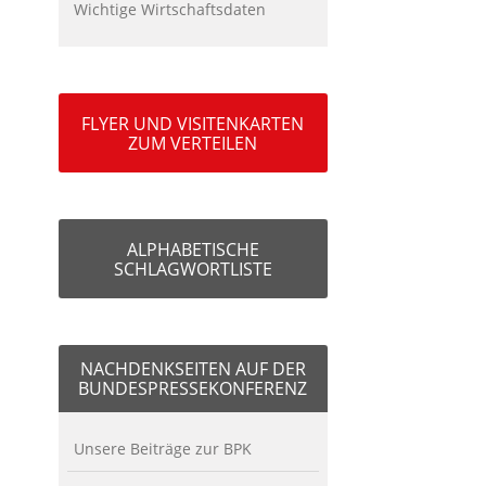
Wichtige Wirtschaftsdaten
FLYER UND VISITENKARTEN
ZUM VERTEILEN
ALPHABETISCHE
SCHLAGWORTLISTE
NACHDENKSEITEN AUF DER
BUNDESPRESSEKONFERENZ
Unsere Beiträge zur BPK