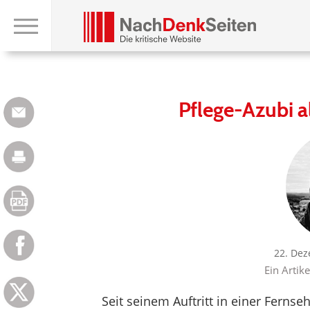
Pflege-Azubi al
22. Dez
Ein Artik
Seit seinem Auftritt in einer Ferns