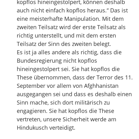
kopflos hineingestolpert, können deshalb
auch nicht einfach kopflos heraus.“ Das ist
eine meisterhafte Manipulation. Mit dem
zweiten Teilsatz wird der erste Teilsatz als
richtig unterstellt, und mit dem ersten
Teilsatz der Sinn des zweiten belegt.
Es ist ja alles andere als richtig, dass die
Bundesregierung nicht kopflos
hineingestolpert sei. Sie hat kopflos die
These übernommen, dass der Terror des 11.
September vor allem von Afghhanistan
ausgegangen sei und dass es deshalb einen
Sinn mache, sich dort militärisch zu
engagieren. Sie hat kopflos die These
vertreten, unsere Sicherheit werde am
Hindukusch verteidigt.