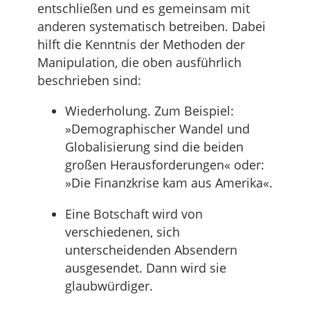
entschließen und es gemeinsam mit
anderen systematisch betreiben. Dabei
hilft die Kenntnis der Methoden der
Manipulation, die oben ausführlich
beschrieben sind:
Wiederholung. Zum Beispiel:
»Demographischer Wandel und
Globalisierung sind die beiden
großen Herausforderungen« oder:
»Die Finanzkrise kam aus Amerika«.
Eine Botschaft wird von
verschiedenen, sich
unterscheidenden Absendern
ausgesendet. Dann wird sie
glaubwürdiger.