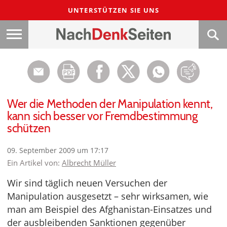
UNTERSTÜTZEN SIE UNS
Wer die Methoden der Manipulation kennt,
kann sich besser vor Fremdbestimmung
schützen
09. September 2009 um 17:17
Ein Artikel von:
Albrecht Müller
Wir sind täglich neuen Versuchen der
Manipulation ausgesetzt – sehr wirksamen, wie
man am Beispiel des Afghanistan-Einsatzes und
der ausbleibenden Sanktionen gegenüber