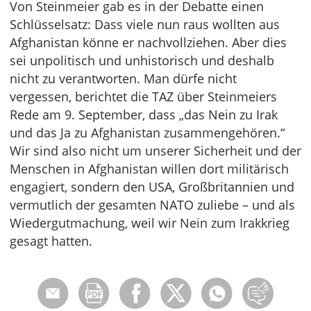
Von Steinmeier gab es in der Debatte einen
Schlüsselsatz: Dass viele nun raus wollten aus
Afghanistan könne er nachvollziehen. Aber dies
sei unpolitisch und unhistorisch und deshalb
nicht zu verantworten. Man dürfe nicht
vergessen, berichtet die TAZ über Steinmeiers
Rede am 9. September, dass „das Nein zu Irak
und das Ja zu Afghanistan zusammengehören.“
Wir sind also nicht um unserer Sicherheit und der
Menschen in Afghanistan willen dort militärisch
engagiert, sondern den USA, Großbritannien und
vermutlich der gesamten NATO zuliebe – und als
Wiedergutmachung, weil wir Nein zum Irakkrieg
gesagt hatten.