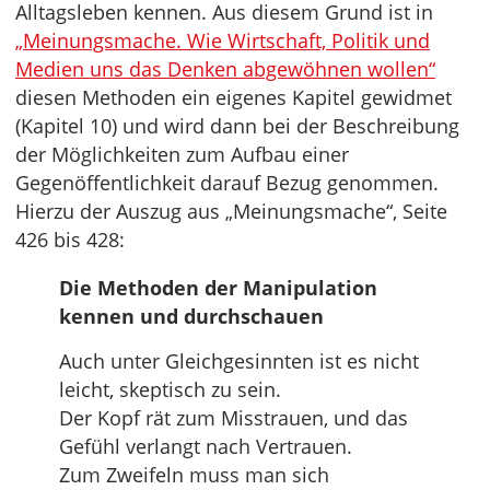
Alltagsleben kennen. Aus diesem Grund ist in
„Meinungsmache. Wie Wirtschaft, Politik und
Medien uns das Denken abgewöhnen wollen“
diesen Methoden ein eigenes Kapitel gewidmet
(Kapitel 10) und wird dann bei der Beschreibung
der Möglichkeiten zum Aufbau einer
Gegenöffentlichkeit darauf Bezug genommen.
Hierzu der Auszug aus „Meinungsmache“, Seite
426 bis 428:
Die Methoden der Manipulation
kennen und durchschauen
Auch unter Gleichgesinnten ist es nicht
leicht, skeptisch zu sein.
Der Kopf rät zum Misstrauen, und das
Gefühl verlangt nach Vertrauen.
Zum Zweifeln muss man sich