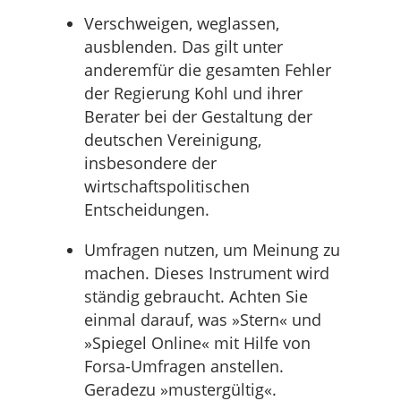
Verschweigen, weglassen,
ausblenden. Das gilt unter
anderemfür die gesamten Fehler
der Regierung Kohl und ihrer
Berater bei der Gestaltung der
deutschen Vereinigung,
insbesondere der
wirtschaftspolitischen
Entscheidungen.
Umfragen nutzen, um Meinung zu
machen. Dieses Instrument wird
ständig gebraucht. Achten Sie
einmal darauf, was »Stern« und
»Spiegel Online« mit Hilfe von
Forsa-Umfragen anstellen.
Geradezu »mustergültig«.