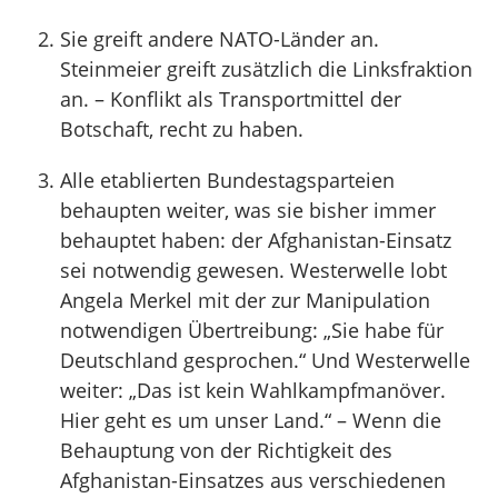
Sie greift andere NATO-Länder an.
Steinmeier greift zusätzlich die Linksfraktion
an. – Konflikt als Transportmittel der
Botschaft, recht zu haben.
Alle etablierten Bundestagsparteien
behaupten weiter, was sie bisher immer
behauptet haben: der Afghanistan-Einsatz
sei notwendig gewesen. Westerwelle lobt
Angela Merkel mit der zur Manipulation
notwendigen Übertreibung: „Sie habe für
Deutschland gesprochen.“ Und Westerwelle
weiter: „Das ist kein Wahlkampfmanöver.
Hier geht es um unser Land.“ – Wenn die
Behauptung von der Richtigkeit des
Afghanistan-Einsatzes aus verschiedenen