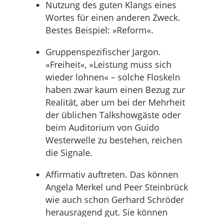
Nutzung des guten Klangs eines
Wortes für einen anderen Zweck.
Bestes Beispiel: »Reform«.
Gruppenspezifischer Jargon.
»Freiheit«, »Leistung muss sich
wieder lohnen« – solche Floskeln
haben zwar kaum einen Bezug zur
Realität, aber um bei der Mehrheit
der üblichen Talkshowgäste oder
beim Auditorium von Guido
Westerwelle zu bestehen, reichen
die Signale.
Affirmativ auftreten. Das können
Angela Merkel und Peer Steinbrück
wie auch schon Gerhard Schröder
herausragend gut. Sie können