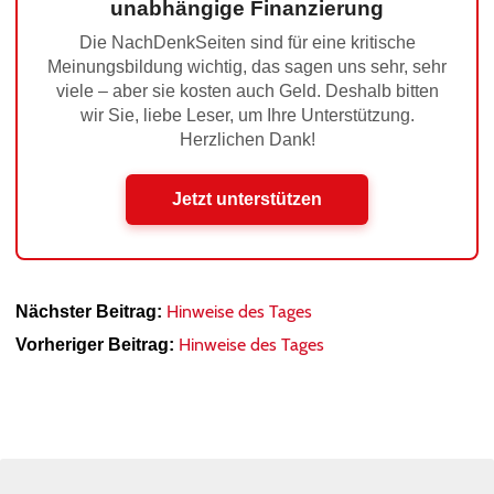
unabhängige Finanzierung
Die NachDenkSeiten sind für eine kritische
Meinungsbildung wichtig, das sagen uns sehr, sehr
viele – aber sie kosten auch Geld. Deshalb bitten
wir Sie, liebe Leser, um Ihre Unterstützung.
Herzlichen Dank!
Jetzt unterstützen
Hinweise des Tages
Nächster Beitrag:
Hinweise des Tages
Vorheriger Beitrag: