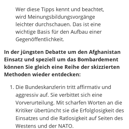
Wer diese Tipps kennt und beachtet,
wird Meinungsbildungsvorgänge
leichter durchschauen. Das ist eine
wichtige Basis für den Aufbau einer
Gegenöffentlichkeit.
In der jüngsten Debatte um den Afghanistan
Einsatz und speziell um das Bombardement
können Sie gleich eine Reihe der skizzierten
Methoden wieder entdecken:
Die Bundeskanzlerin tritt affirmativ und
aggressiv auf. Sie verbittet sich eine
Vorverurteilung. Mit scharfen Worten an die
Kritiker übertüncht sie die Erfolglosigkeit des
Einsatzes und die Ratlosigkeit auf Seiten des
Westens und der NATO.