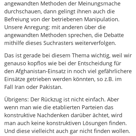
angewandten Methoden der Meinungsmache
durchschauen, dann gelingt ihnen auch die
Befreiung von der betriebenen Manipulation.
Unsere Anregung: mit anderen über die
angewandten Methoden sprechen, die Debatte
mithilfe dieses Suchrasters weiterverfolgen.
Das ist gerade bei diesem Thema wichtig, weil wir
genauso kopflos wie bei der Entscheidung für
den Afghanistan-Einsatz in noch viel gefährlichere
Einsätze getrieben werden könnten, so z.B. im
Fall Iran oder Pakistan.
Übrigens: Der Rückzug ist nicht einfach. Aber
wenn man wie die etablierten Parteien das
konstruktive Nachdenken darüber ächtet, wird
man auch keine konstruktiven Lösungen finden.
Und diese vielleicht auch gar nicht finden wollen.