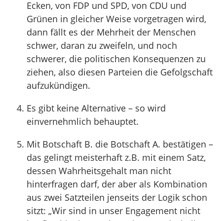
Ecken, von FDP und SPD, von CDU und
Grünen in gleicher Weise vorgetragen wird,
dann fällt es der Mehrheit der Menschen
schwer, daran zu zweifeln, und noch
schwerer, die politischen Konsequenzen zu
ziehen, also diesen Parteien die Gefolgschaft
aufzukündigen.
Es gibt keine Alternative – so wird
einvernehmlich behauptet.
Mit Botschaft B. die Botschaft A. bestätigen –
das gelingt meisterhaft z.B. mit einem Satz,
dessen Wahrheitsgehalt man nicht
hinterfragen darf, der aber als Kombination
aus zwei Satzteilen jenseits der Logik schon
sitzt: „Wir sind in unser Engagement nicht