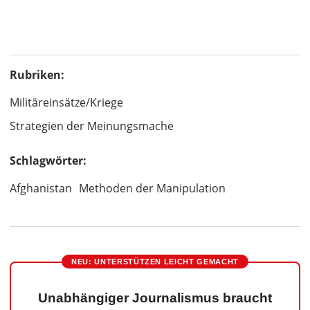
Rubriken:
Militäreinsätze/Kriege
Strategien der Meinungsmache
Schlagwörter:
Afghanistan
Methoden der Manipulation
NEU: UNTERSTÜTZEN LEICHT GEMACHT
Unabhängiger Journalismus braucht