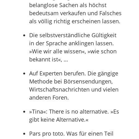
belanglose Sachen als höchst
bedeutsam verkaufen und Falsches
als völlig richtig erscheinen lassen.
Die selbstverständliche Gültigkeit
in der Sprache anklingen lassen.
»Wie wir alle wissen«, »wie schon
bekannt ist«, …
Auf Experten berufen. Die gängige
Methode bei Börsensendungen,
Wirtschaftsnachrichten und vielen
anderen Foren.
»Tina«: There is no alternative. »Es
gibt keine Alternative.«
Pars pro toto. Was für einen Teil