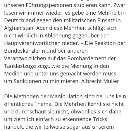
unseren Führungspersonen studieren kann. Zwar
lesen wir immer wieder, es gebe eine Mehrheit in
Deutschland gegen den militärischen Einsatz in
Afghanistan. Aber diese Mehrheit schlägt sich
nicht wirklich in Ablehnung gegenüber den
Hauptverantwortlichen nieder. – Die Reaktion der
Bundeskanzlerin und der anderen
Verantwortlichen auf das Bombardement der
Tanklastzüge zeigt, wie die Meinung in den
Medien und unter uns gemacht werden muss,
um Sanktionen zu minimieren. Albrecht Müller
Die Methoden der Manipulation sind bei uns kein
öffentliches Thema. Die Mehrheit kennt sie nicht
und durchschaut sie nicht, obwohl es sich dabei
um ziemlich einfach zu erkennende Tricks
handelt, die wir teilweise sogar aus unserem