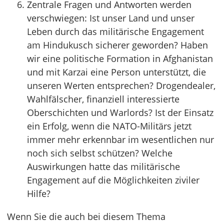
Zentrale Fragen und Antworten werden
verschwiegen: Ist unser Land und unser
Leben durch das militärische Engagement
am Hindukusch sicherer geworden? Haben
wir eine politische Formation in Afghanistan
und mit Karzai eine Person unterstützt, die
unseren Werten entsprechen? Drogendealer,
Wahlfälscher, finanziell interessierte
Oberschichten und Warlords? Ist der Einsatz
ein Erfolg, wenn die NATO-Militärs jetzt
immer mehr erkennbar im wesentlichen nur
noch sich selbst schützen? Welche
Auswirkungen hatte das militärische
Engagement auf die Möglichkeiten ziviler
Hilfe?
Wenn Sie die auch bei diesem Thema