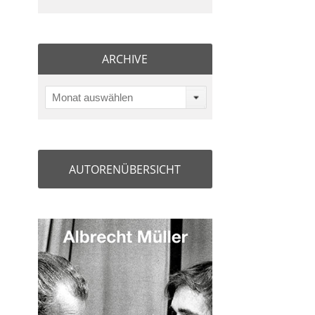
ARCHIVE
Monat auswählen
AUTORENÜBERSICHT