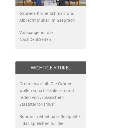
Gabriele Krone-Schmalz und
Albrecht Müller im Gespräch
Videoangebot der
NachDenkSeiten
WICHTIGE ARTIKEL
Drohnenvorfall: Die Grünen
wollen sofort eskalieren und
reden von „russischem
Staatsterrorismus“
Bündnisfreiheit oder Realpolitik
– das Spielchen für die