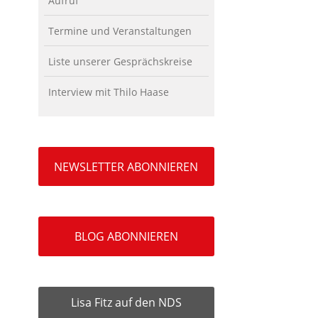
Aufruf
Termine und Veranstaltungen
Liste unserer Gesprächskreise
Interview mit Thilo Haase
NEWSLETTER ABONNIEREN
BLOG ABONNIEREN
Lisa Fitz auf den NDS