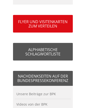
FLYER UND VISITENKARTEN
ZUM VERTEILEN
ALPHABETISCHE
SCHLAGWORTLISTE
NACHDENKSEITEN AUF DER
BUNDESPRESSEKONFERENZ
Unsere Beiträge zur BPK
Videos von der BPK