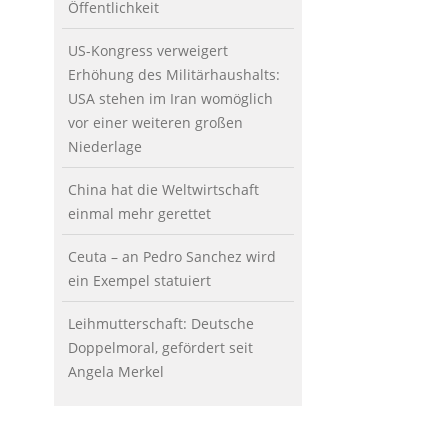
Öffentlichkeit
US-Kongress verweigert
Erhöhung des Militärhaushalts:
USA stehen im Iran womöglich
vor einer weiteren großen
Niederlage
China hat die Weltwirtschaft
einmal mehr gerettet
Ceuta – an Pedro Sanchez wird
ein Exempel statuiert
Leihmutterschaft: Deutsche
Doppelmoral, gefördert seit
Angela Merkel