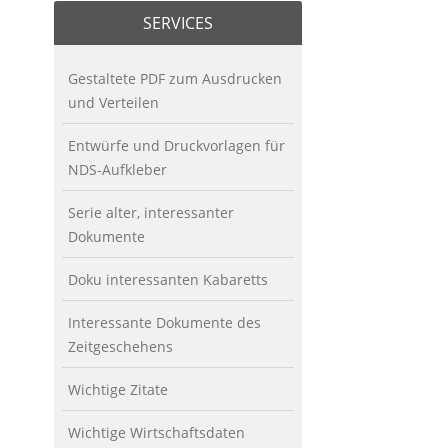
SERVICES
Gestaltete PDF zum Ausdrucken
und Verteilen
Entwürfe und Druckvorlagen für
NDS-Aufkleber
Serie alter, interessanter
Dokumente
Doku interessanten Kabaretts
Interessante Dokumente des
Zeitgeschehens
Wichtige Zitate
Wichtige Wirtschaftsdaten