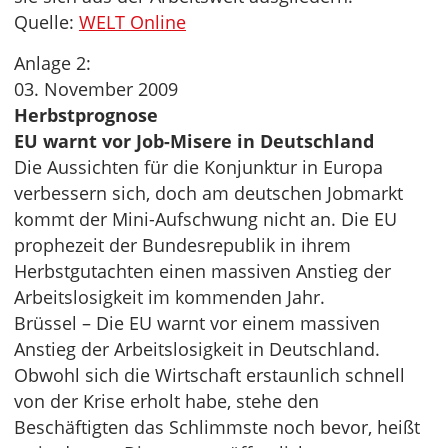
Quelle:
WELT Online
Anlage 2:
03. November 2009
Herbstprognose
EU warnt vor Job-Misere in Deutschland
Die Aussichten für die Konjunktur in Europa
verbessern sich, doch am deutschen Jobmarkt
kommt der Mini-Aufschwung nicht an. Die EU
prophezeit der Bundesrepublik in ihrem
Herbstgutachten einen massiven Anstieg der
Arbeitslosigkeit im kommenden Jahr.
Brüssel – Die EU warnt vor einem massiven
Anstieg der Arbeitslosigkeit in Deutschland.
Obwohl sich die Wirtschaft erstaunlich schnell
von der Krise erholt habe, stehe den
Beschäftigten das Schlimmste noch bevor, heißt