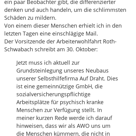
ein paar Beobachter gibt, die differenzierter
denken und auch handeln, um die schlimmsten
Schäden zu mildern.
Von einem dieser Menschen erhielt ich in den
letzten Tagen eine einschlägige Mail.
Der Vorsitzende der Arbeiterwohlfahrt Roth-
Schwabach schreibt am 30. Oktober:
Jetzt muss ich aktuell zur
Grundsteinlegung unseres Neubaus
unserer Selbsthilfefirma Auf Draht. Dies
ist eine gemeinnützige GmbH, die
sozialversicherungspflichtige
Arbeitsplätze für psychisch kranke
Menschen zur Verfügung stellt. In
meiner kurzen Rede werde ich darauf
hinweisen, dass wir als AWO uns um
die Menschen kümmern, die nicht in