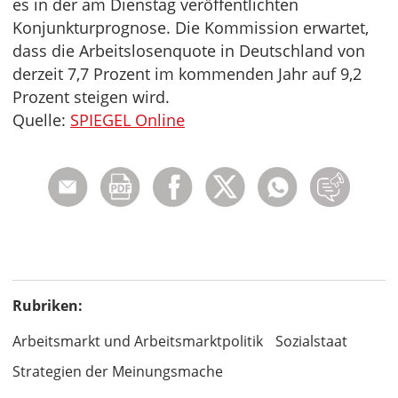
es in der am Dienstag veröffentlichten
Konjunkturprognose. Die Kommission erwartet,
dass die Arbeitslosenquote in Deutschland von
derzeit 7,7 Prozent im kommenden Jahr auf 9,2
Prozent steigen wird.
Quelle:
SPIEGEL Online
Rubriken:
Arbeitsmarkt und Arbeitsmarktpolitik
Sozialstaat
Strategien der Meinungsmache