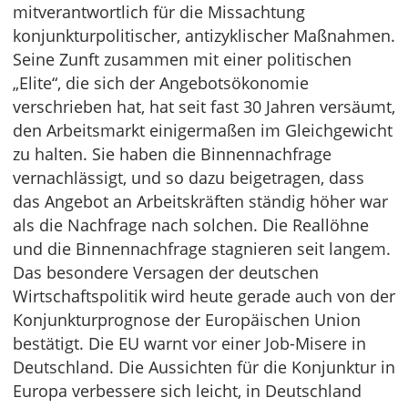
mitverantwortlich für die Missachtung
konjunkturpolitischer, antizyklischer Maßnahmen.
Seine Zunft zusammen mit einer politischen
„Elite“, die sich der Angebotsökonomie
verschrieben hat, hat seit fast 30 Jahren versäumt,
den Arbeitsmarkt einigermaßen im Gleichgewicht
zu halten. Sie haben die Binnennachfrage
vernachlässigt, und so dazu beigetragen, dass
das Angebot an Arbeitskräften ständig höher war
als die Nachfrage nach solchen. Die Reallöhne
und die Binnennachfrage stagnieren seit langem.
Das besondere Versagen der deutschen
Wirtschaftspolitik wird heute gerade auch von der
Konjunkturprognose der Europäischen Union
bestätigt. Die EU warnt vor einer Job-Misere in
Deutschland. Die Aussichten für die Konjunktur in
Europa verbessere sich leicht, in Deutschland