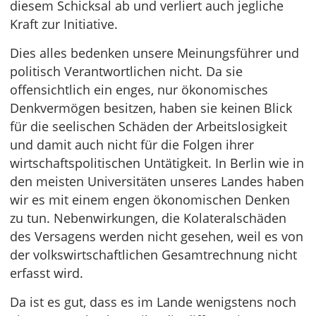
diesem Schicksal ab und verliert auch jegliche
Kraft zur Initiative.
Dies alles bedenken unsere Meinungsführer und
politisch Verantwortlichen nicht. Da sie
offensichtlich ein enges, nur ökonomisches
Denkvermögen besitzen, haben sie keinen Blick
für die seelischen Schäden der Arbeitslosigkeit
und damit auch nicht für die Folgen ihrer
wirtschaftspolitischen Untätigkeit. In Berlin wie in
den meisten Universitäten unseres Landes haben
wir es mit einem engen ökonomischen Denken
zu tun. Nebenwirkungen, die Kolateralschäden
des Versagens werden nicht gesehen, weil es von
der volkswirtschaftlichen Gesamtrechnung nicht
erfasst wird.
Da ist es gut, dass es im Lande wenigstens noch