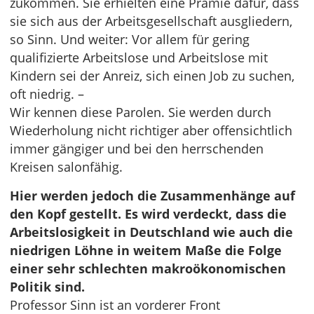
zukommen. Sie erhielten eine Prämie dafür, dass
sie sich aus der Arbeitsgesellschaft ausgliedern,
so Sinn. Und weiter: Vor allem für gering
qualifizierte Arbeitslose und Arbeitslose mit
Kindern sei der Anreiz, sich einen Job zu suchen,
oft niedrig. –
Wir kennen diese Parolen. Sie werden durch
Wiederholung nicht richtiger aber offensichtlich
immer gängiger und bei den herrschenden
Kreisen salonfähig.
Hier werden jedoch die Zusammenhänge auf
den Kopf gestellt. Es wird verdeckt, dass die
Arbeitslosigkeit in Deutschland wie auch die
niedrigen Löhne in weitem Maße die Folge
einer sehr schlechten makroökonomischen
Politik sind.
Professor Sinn ist an vorderer Front