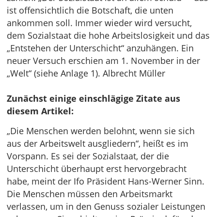
ist offensichtlich die Botschaft, die unten
ankommen soll. Immer wieder wird versucht,
dem Sozialstaat die hohe Arbeitslosigkeit und das
„Entstehen der Unterschicht“ anzuhängen. Ein
neuer Versuch erschien am 1. November in der
„Welt“ (siehe Anlage 1). Albrecht Müller
Zunächst einige einschlägige Zitate aus
diesem Artikel:
„Die Menschen werden belohnt, wenn sie sich
aus der Arbeitswelt ausgliedern“, heißt es im
Vorspann. Es sei der Sozialstaat, der die
Unterschicht überhaupt erst hervorgebracht
habe, meint der Ifo Präsident Hans-Werner Sinn.
Die Menschen müssen den Arbeitsmarkt
verlassen, um in den Genuss sozialer Leistungen