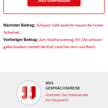
Jetzt unterstützen
Schwarz-Gelb bedroht massiv die Innere
Nächster Beitrag:
Sicherheit
Zum Koalitonsvertrag (IV): Die schwarz-
Vorheriger Beitrag:
gelbe Koalition vertieft die Kluft zwischen Arm und Reich.
NDS
GESPRÄCHSKREISE
Kommen Sie miteinander
ins Gespräch!