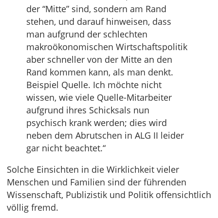
der “Mitte” sind, sondern am Rand
stehen, und darauf hinweisen, dass
man aufgrund der schlechten
makroökonomischen Wirtschaftspolitik
aber schneller von der Mitte an den
Rand kommen kann, als man denkt.
Beispiel Quelle. Ich möchte nicht
wissen, wie viele Quelle-Mitarbeiter
aufgrund ihres Schicksals nun
psychisch krank werden; dies wird
neben dem Abrutschen in ALG II leider
gar nicht beachtet.“
Solche Einsichten in die Wirklichkeit vieler
Menschen und Familien sind der führenden
Wissenschaft, Publizistik und Politik offensichtlich
völlig fremd.