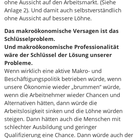
ohne Aussicht auf den Arbeitsmarkt. (Siehe
Anlage 2). Und damit auch selbstverständlich
ohne Aussicht auf bessere Löhne.
Das makroökonomische Versagen ist das
Schlüsselproblem.
Und makroökonomische Professionalität
wäre der Schlüssel der Lösung unserer
Probleme.
Wenn wirklich eine aktive Makro- und
Beschäftigungspolitik betrieben würde, wenn
unsere Ökonomie wieder „brummen“ würde,
wenn die Arbeitnehmer wieder Chancen und
Alternativen hätten, dann würde die
Arbeitslosigkeit sinken und die Löhne würden
steigen. Dann hätten auch die Menschen mit
schlechter Ausbildung und geringer
Qualifizierung eine Chance. Dann würde auch der