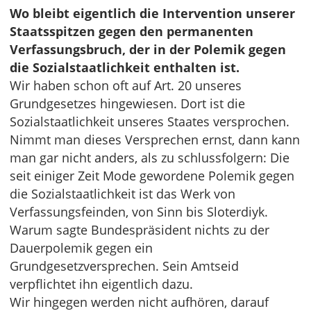
Wo bleibt eigentlich die Intervention unserer
Staatsspitzen gegen den permanenten
Verfassungsbruch, der in der Polemik gegen
die Sozialstaatlichkeit enthalten ist.
Wir haben schon oft auf Art. 20 unseres
Grundgesetzes hingewiesen. Dort ist die
Sozialstaatlichkeit unseres Staates versprochen.
Nimmt man dieses Versprechen ernst, dann kann
man gar nicht anders, als zu schlussfolgern: Die
seit einiger Zeit Mode gewordene Polemik gegen
die Sozialstaatlichkeit ist das Werk von
Verfassungsfeinden, von Sinn bis Sloterdiyk.
Warum sagte Bundespräsident nichts zu der
Dauerpolemik gegen ein
Grundgesetzversprechen. Sein Amtseid
verpflichtet ihn eigentlich dazu.
Wir hingegen werden nicht aufhören, darauf