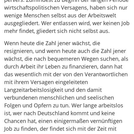
wirtschaftspolitischen Versagens, haben sich nur
wenige Menschen selbst aus der Arbeitswelt
ausgegliedert. Wer entlassen wird, wer keinen Job
mehr findet, gliedert sich nicht selbst aus.
Wenn heute die Zahl jener wächst, die
resignieren, und wenn heute auch die Zahl jener
wächst, die nach bequemeren Wegen suchen, als
durch Arbeit ihr Leben zu finanzieren, dann hat
das wesentlich mit der von den Verantwortlichen
mit ihrem Versagen eingeleiteten
Langzeitarbeitslosigkeit und den damit
verbundenen menschlichen und seelischen
Folgen und Opfern zu tun. Wer lange arbeitslos
ist, wer nach Deutschland kommt und keine
Chancen hat, einen einigermaßen vernünftigen
Job zu finden, der findet sich mit der Zeit mit