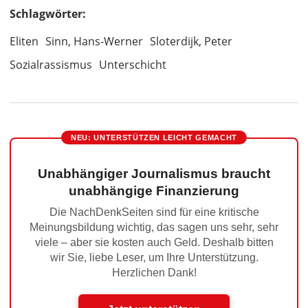
Schlagwörter:
Eliten
Sinn, Hans-Werner
Sloterdijk, Peter
Sozialrassismus
Unterschicht
NEU: UNTERSTÜTZEN LEICHT GEMACHT
Unabhängiger Journalismus braucht
unabhängige Finanzierung
Die NachDenkSeiten sind für eine kritische
Meinungsbildung wichtig, das sagen uns sehr, sehr
viele – aber sie kosten auch Geld. Deshalb bitten
wir Sie, liebe Leser, um Ihre Unterstützung.
Herzlichen Dank!