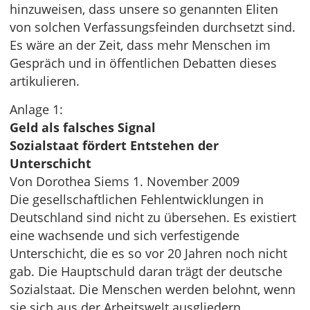
hinzuweisen, dass unsere so genannten Eliten
von solchen Verfassungsfeinden durchsetzt sind.
Es wäre an der Zeit, dass mehr Menschen im
Gespräch und in öffentlichen Debatten dieses
artikulieren.
Anlage 1:
Geld als falsches Signal
Sozialstaat fördert Entstehen der
Unterschicht
Von Dorothea Siems 1. November 2009
Die gesellschaftlichen Fehlentwicklungen in
Deutschland sind nicht zu übersehen. Es existiert
eine wachsende und sich verfestigende
Unterschicht, die es so vor 20 Jahren noch nicht
gab. Die Hauptschuld daran trägt der deutsche
Sozialstaat. Die Menschen werden belohnt, wenn
sie sich aus der Arbeitswelt ausgliedern.