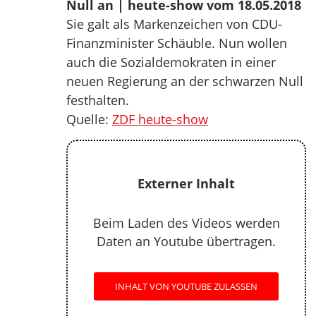
Null an | heute-show vom 18.05.2018
Sie galt als Markenzeichen von CDU-
Finanzminister Schäuble. Nun wollen
auch die Sozialdemokraten in einer
neuen Regierung an der schwarzen Null
festhalten.
Quelle:
ZDF heute-show
Externer Inhalt
Beim Laden des Videos werden
Daten an Youtube übertragen.
INHALT VON YOUTUBE ZULASSEN