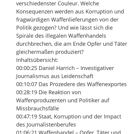
verschiedenster Couleur. Welche
Konsequenzen werden aus Korruption und
fragwürdigen Waffenlieferungen von der
Politik gezogen? Und wie lässt sich die
Spirale des illegalen Waffenhandels
durchbrechen, die am Ende Opfer und Täter
gleichermaßen produziert?
Inhaltsübersicht:
00:00:25 Daniel Harrich – Investigativer
Journalismus aus Leidenschaft
00:10:07 Das Prozedere des Waffenexportes
00:28:19 Die Reaktion von
Waffenproduzenten und Politiker auf
Missbrauchsfälle
00:47:19 Staat, Korruption und der Impact
des Journalistenberufes
01:06:21 Waffenhandel – Opfer, Täter und