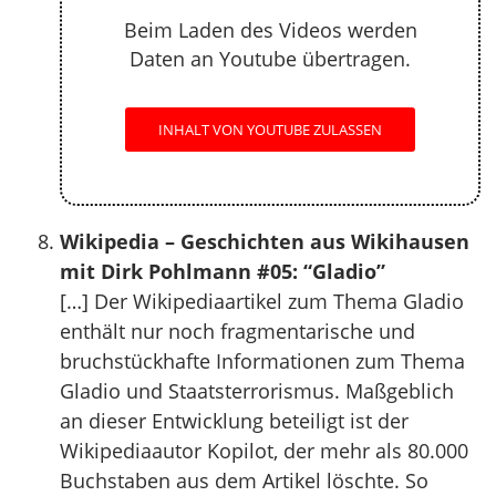
Beim Laden des Videos werden
Daten an Youtube übertragen.
INHALT VON YOUTUBE ZULASSEN
Wikipedia – Geschichten aus Wikihausen
mit Dirk Pohlmann #05: “Gladio”
[…] Der Wikipediaartikel zum Thema Gladio
enthält nur noch fragmentarische und
bruchstückhafte Informationen zum Thema
Gladio und Staatsterrorismus. Maßgeblich
an dieser Entwicklung beteiligt ist der
Wikipediaautor Kopilot, der mehr als 80.000
Buchstaben aus dem Artikel löschte. So