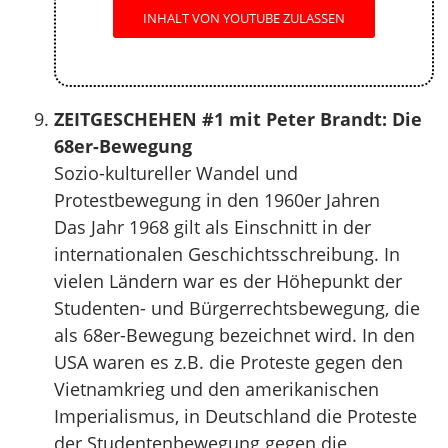
INHALT VON YOUTUBE ZULASSEN
ZEITGESCHEHEN #1 mit Peter Brandt: Die
68er-Bewegung
Sozio-kultureller Wandel und
Protestbewegung in den 1960er Jahren
Das Jahr 1968 gilt als Einschnitt in der
internationalen Geschichtsschreibung. In
vielen Ländern war es der Höhepunkt der
Studenten- und Bürgerrechtsbewegung, die
als 68er-Bewegung bezeichnet wird. In den
USA waren es z.B. die Proteste gegen den
Vietnamkrieg und den amerikanischen
Imperialismus, in Deutschland die Proteste
der Studentenbewegung gegen die