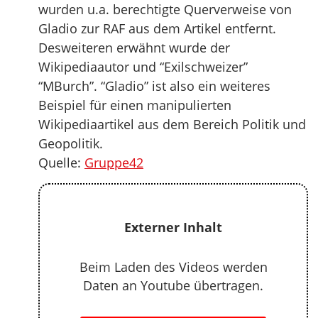
wurden u.a. berechtigte Querverweise von
Gladio zur RAF aus dem Artikel entfernt.
Desweiteren erwähnt wurde der
Wikipediaautor und “Exilschweizer”
“MBurch”. “Gladio” ist also ein weiteres
Beispiel für einen manipulierten
Wikipediaartikel aus dem Bereich Politik und
Geopolitik.
Quelle:
Gruppe42
Externer Inhalt
Beim Laden des Videos werden
Daten an Youtube übertragen.