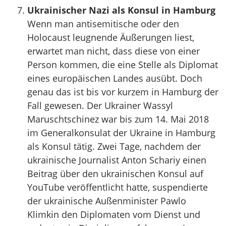
Ukrainischer Nazi als Konsul in Hamburg
Wenn man antisemitische oder den
Holocaust leugnende Äußerungen liest,
erwartet man nicht, dass diese von einer
Person kommen, die eine Stelle als Diplomat
eines europäischen Landes ausübt. Doch
genau das ist bis vor kurzem in Hamburg der
Fall gewesen. Der Ukrainer Wassyl
Maruschtschinez war bis zum 14. Mai 2018
im Generalkonsulat der Ukraine in Hamburg
als Konsul tätig. Zwei Tage, nachdem der
ukrainische Journalist Anton Schariy einen
Beitrag über den ukrainischen Konsul auf
YouTube veröffentlicht hatte, suspendierte
der ukrainische Außenminister Pawlo
Klimkin den Diplomaten vom Dienst und