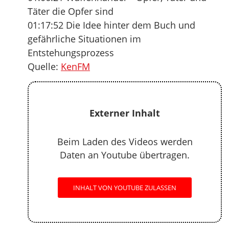
Täter die Opfer sind
01:17:52 Die Idee hinter dem Buch und
gefährliche Situationen im
Entstehungsprozess
Quelle:
KenFM
Externer Inhalt
Beim Laden des Videos werden
Daten an Youtube übertragen.
INHALT VON YOUTUBE ZULASSEN