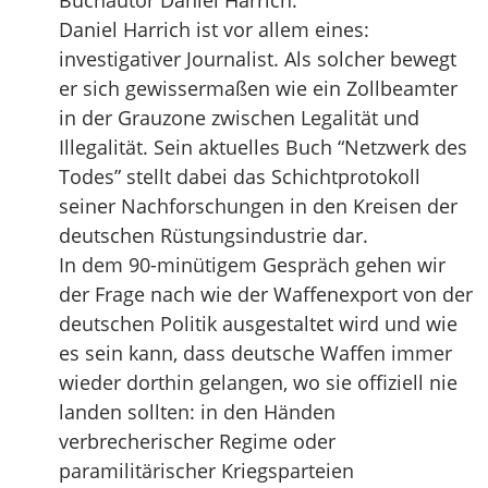
Buchautor Daniel Harrich.
Daniel Harrich ist vor allem eines:
investigativer Journalist. Als solcher bewegt
er sich gewissermaßen wie ein Zollbeamter
in der Grauzone zwischen Legalität und
Illegalität. Sein aktuelles Buch “Netzwerk des
Todes” stellt dabei das Schichtprotokoll
seiner Nachforschungen in den Kreisen der
deutschen Rüstungsindustrie dar.
In dem 90-minütigem Gespräch gehen wir
der Frage nach wie der Waffenexport von der
deutschen Politik ausgestaltet wird und wie
es sein kann, dass deutsche Waffen immer
wieder dorthin gelangen, wo sie offiziell nie
landen sollten: in den Händen
verbrecherischer Regime oder
paramilitärischer Kriegsparteien