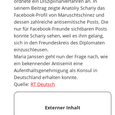
ordnete ein Disziplinarverfahren an. In
seinem Beitrag zeigte Anatoliy Schariy das
Facebook-Profil von Maruschtschinez und
dessen zahlreiche antisemitische Posts. Die
nur für Facebook-Freunde sichtbaren Posts
konnte Schariy sehen, weil es ihm gelang,
sich in den Freundeskreis des Diplomaten
einzuschleusen.
Maria Janssen geht nun der Frage nach, wie
ein bekennender Antisemit eine
Aufenthaltsgenehmigung als Konsul in
Deutschland erhalten konnte.
Quelle:
RT Deutsch
Externer Inhalt