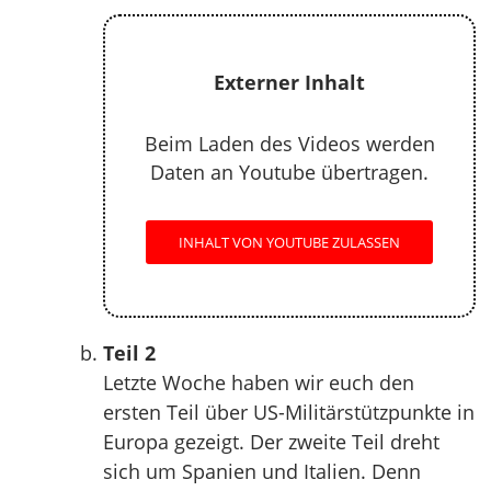
Externer Inhalt
Beim Laden des Videos werden
Daten an Youtube übertragen.
INHALT VON YOUTUBE ZULASSEN
Teil 2
Letzte Woche haben wir euch den
ersten Teil über US-Militärstützpunkte in
Europa gezeigt. Der zweite Teil dreht
sich um Spanien und Italien. Denn