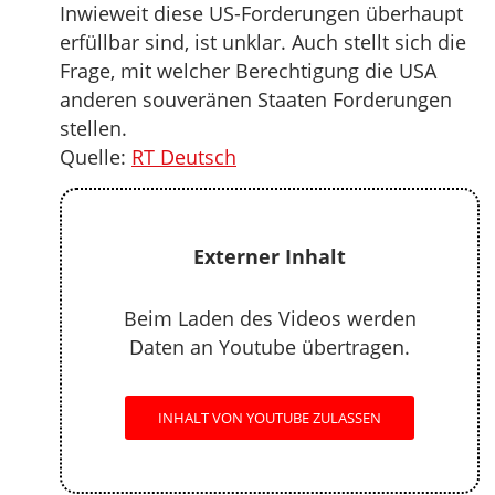
Inwieweit diese US-Forderungen überhaupt
erfüllbar sind, ist unklar. Auch stellt sich die
Frage, mit welcher Berechtigung die USA
anderen souveränen Staaten Forderungen
stellen.
Quelle:
RT Deutsch
Externer Inhalt
Beim Laden des Videos werden
Daten an Youtube übertragen.
INHALT VON YOUTUBE ZULASSEN