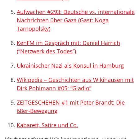
Aufwachen #293: Deutsche vs. internationale
Nachrichten über Gaza (Gast: Noga
Tarnopolsky)
KenFM im Gespräch mit: Daniel Harrich
(“Netzwerk des Todes”)
Ukrainischer Nazi als Konsul in Hamburg
Wikipedia – Geschichten aus Wikihausen mit
Dirk Pohlmann #05: “Gladio”
ZEITGESCHEHEN #1 mit Peter Brandt: Die
68er-Bewegung
Kabarett, Satire und Co.