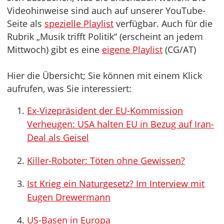
Videohinweise sind auch auf unserer YouTube-
Seite als
spezielle Playlist
verfügbar. Auch für die
Rubrik „Musik trifft Politik“ (erscheint an jedem
Mittwoch) gibt es eine
eigene Playlist
(CG/AT)
Hier die Übersicht; Sie können mit einem Klick
aufrufen, was Sie interessiert:
Ex-Vizepräsident der EU-Kommission
Verheugen: USA halten EU in Bezug auf Iran-
Deal als Geisel
Killer-Roboter: Töten ohne Gewissen?
Ist Krieg ein Naturgesetz? Im Interview mit
Eugen Drewermann
US-Basen in Europa