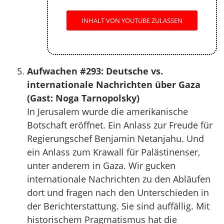
INHALT VON YOUTUBE ZULASSEN
Aufwachen #293: Deutsche vs.
internationale Nachrichten über Gaza
(Gast: Noga Tarnopolsky)
In Jerusalem wurde die amerikanische
Botschaft eröffnet. Ein Anlass zur Freude für
Regierungschef Benjamin Netanjahu. Und
ein Anlass zum Krawall für Palästinenser,
unter anderem in Gaza. Wir gucken
internationale Nachrichten zu den Abläufen
dort und fragen nach den Unterschieden in
der Berichterstattung. Sie sind auffällig. Mit
historischem Pragmatismus hat die