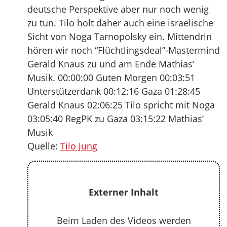
deutsche Perspektive aber nur noch wenig
zu tun. Tilo holt daher auch eine israelische
Sicht von Noga Tarnopolsky ein. Mittendrin
hören wir noch “Flüchtlingsdeal”-Mastermind
Gerald Knaus zu und am Ende Mathias’
Musik. 00:00:00 Guten Morgen 00:03:51
Unterstützerdank 00:12:16 Gaza 01:28:45
Gerald Knaus 02:06:25 Tilo spricht mit Noga
03:05:40 RegPK zu Gaza 03:15:22 Mathias’
Musik
Quelle:
Tilo Jung
Externer Inhalt
Beim Laden des Videos werden