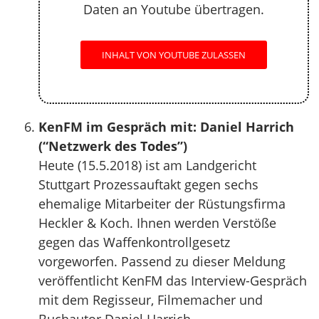
Daten an Youtube übertragen.
INHALT VON YOUTUBE ZULASSEN
KenFM im Gespräch mit: Daniel Harrich
(“Netzwerk des Todes”)
Heute (15.5.2018) ist am Landgericht
Stuttgart Prozessauftakt gegen sechs
ehemalige Mitarbeiter der Rüstungsfirma
Heckler & Koch. Ihnen werden Verstöße
gegen das Waffenkontrollgesetz
vorgeworfen. Passend zu dieser Meldung
veröffentlicht KenFM das Interview-Gespräch
mit dem Regisseur, Filmemacher und