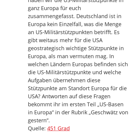
haben wir die US-Militärstützpunkte in
ganz Europa für euch
zusammengefasst. Deutschland ist in
Europa kein Einzelfall, was die Menge
an US-Militärstützpunkten betrifft. Es
gibt weitaus mehr für die USA
geostrategisch wichtige Stützpunkte in
Europa, als man vermuten mag. In
welchen Ländern Europas befinden sich
die US-Militärstützpunkte und welche
Aufgaben übernehmen diese
Stützpunkte am Standort Europa für die
USA? Antworten auf diese Fragen
bekommt ihr im ersten Teil „US-Basen
in Europa“ in der Rubrik „Geschwätz von
gestern“.
Quelle:
451 Grad