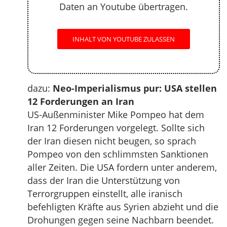
Daten an Youtube übertragen.
INHALT VON YOUTUBE ZULASSEN
dazu:
Neo-Imperialismus pur: USA stellen
12 Forderungen an Iran
US-Außenminister Mike Pompeo hat dem
Iran 12 Forderungen vorgelegt. Sollte sich
der Iran diesen nicht beugen, so sprach
Pompeo von den schlimmsten Sanktionen
aller Zeiten. Die USA fordern unter anderem,
dass der Iran die Unterstützung von
Terrorgruppen einstellt, alle iranisch
befehligten Kräfte aus Syrien abzieht und die
Drohungen gegen seine Nachbarn beendet.