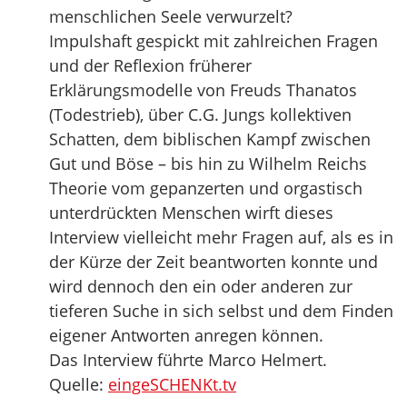
menschlichen Seele verwurzelt?
Impulshaft gespickt mit zahlreichen Fragen
und der Reflexion früherer
Erklärungsmodelle von Freuds Thanatos
(Todestrieb), über C.G. Jungs kollektiven
Schatten, dem biblischen Kampf zwischen
Gut und Böse – bis hin zu Wilhelm Reichs
Theorie vom gepanzerten und orgastisch
unterdrückten Menschen wirft dieses
Interview vielleicht mehr Fragen auf, als es in
der Kürze der Zeit beantworten konnte und
wird dennoch den ein oder anderen zur
tieferen Suche in sich selbst und dem Finden
eigener Antworten anregen können.
Das Interview führte Marco Helmert.
Quelle:
eingeSCHENKt.tv