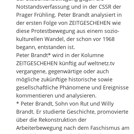
Notstandsverfassung und in der CSSR der
Prager Frühling. Peter Brandt analysiert in
der ersten Folge von ZEITGESCHEHEN wie
diese Protestbewegung aus einem sozio-
kulturellen Wandel, der schon vor 1968
begann, entstanden ist.
Peter Brandt* wird in der Kolumne
ZEITGESCHEHEN künftig auf weltnetz.tv
vergangene, gegenwärtige oder auch
mögliche zukünftige historische sowie
gesellschaftliche Phänomene und Ereignisse
kommentieren und analysieren.
* Peter Brandt, Sohn von Rut und Willy
Brandt. Er studierte Geschichte, promovierte
über die Rekonstruktion der
Arbeiterbewegung nach dem Faschismus am