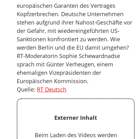
europäischen Garanten des Vertrages
Kopfzerbrechen. Deutsche Unternehmen
stehen aufgrund ihrer Nahost-Geschäfte vor
der Gefahr, mit wiedereingeführten US-
Sanktionen konfrontiert zu werden. Wie
werden Berlin und die EU damit umgehen?
RT-Moderatorin Sophie Schewardnadse
sprach mit Günter Verheugen, einem
ehemaligen Vizepräsidenten der
Europäischen Kommission.
Quelle:
RT Deutsch
Externer Inhalt
Beim Laden des Videos werden