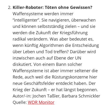
Killer-Roboter: Töten ohne Gewissen?
Waffensysteme werden immer
“intelligenter”. Sie navigieren, überwachen
und können selbstständig zielen – und sie
werden die Zukunft der Kriegsführung
radikal verändern. Was aber bedeutet es,
wenn künftig Algorithmen die Entscheidung
über Leben und Tod treffen? Darüber wird
inzwischen auch auf Ebene der UN
diskutiert. Von einem Bann solcher
Waffensysteme ist aber immer seltener die
Rede, auch weil die Rüstungskonzerne hier
neue Geschäftsfelder entdeckt haben. Der
Krieg der Zukunft – er hat längst begonnen.
Autor/-in: Jochen Taßler, Barbara Schmickler
Quelle:
WDR Monitor