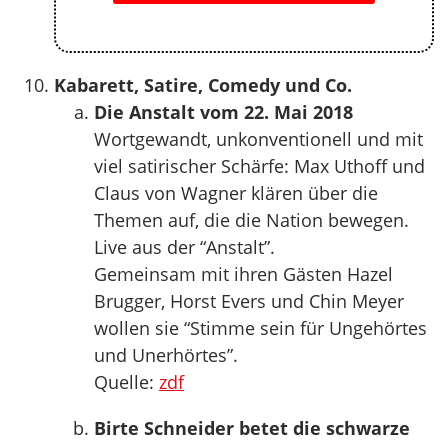
Kabarett, Satire, Comedy und Co.
Die Anstalt vom 22. Mai 2018
Wortgewandt, unkonventionell und mit
viel satirischer Schärfe: Max Uthoff und
Claus von Wagner klären über die
Themen auf, die die Nation bewegen.
Live aus der “Anstalt”.
Gemeinsam mit ihren Gästen Hazel
Brugger, Horst Evers und Chin Meyer
wollen sie “Stimme sein für Ungehörtes
und Unerhörtes”.
Quelle:
zdf
Birte Schneider betet die schwarze