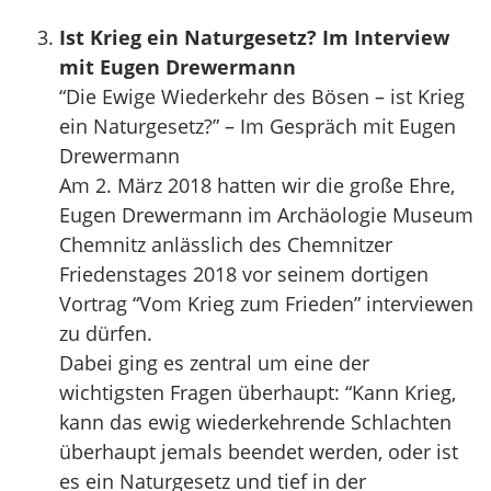
Ist Krieg ein Naturgesetz? Im Interview
mit Eugen Drewermann
“Die Ewige Wiederkehr des Bösen – ist Krieg
ein Naturgesetz?” – Im Gespräch mit Eugen
Drewermann
Am 2. März 2018 hatten wir die große Ehre,
Eugen Drewermann im Archäologie Museum
Chemnitz anlässlich des Chemnitzer
Friedenstages 2018 vor seinem dortigen
Vortrag “Vom Krieg zum Frieden” interviewen
zu dürfen.
Dabei ging es zentral um eine der
wichtigsten Fragen überhaupt: “Kann Krieg,
kann das ewig wiederkehrende Schlachten
überhaupt jemals beendet werden, oder ist
es ein Naturgesetz und tief in der