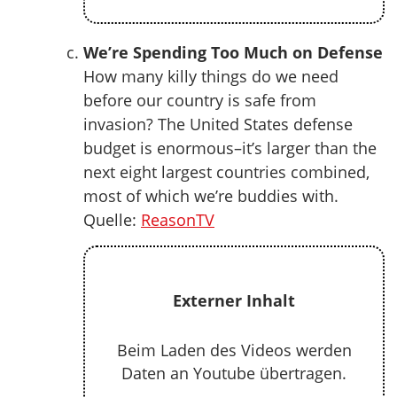
We’re Spending Too Much on Defense
How many killy things do we need
before our country is safe from
invasion? The United States defense
budget is enormous–it’s larger than the
next eight largest countries combined,
most of which we’re buddies with.
Quelle:
ReasonTV
Externer Inhalt
Beim Laden des Videos werden
Daten an Youtube übertragen.