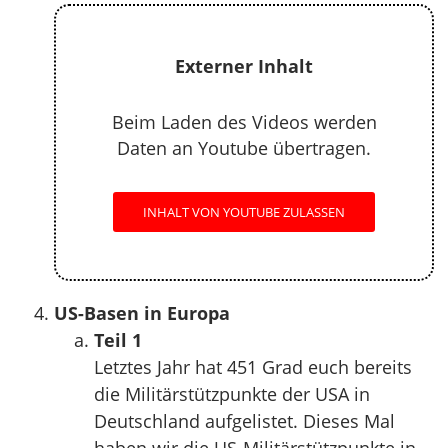
Externer Inhalt
Beim Laden des Videos werden
Daten an Youtube übertragen.
INHALT VON YOUTUBE ZULASSEN
US-Basen in Europa
Teil 1
Letztes Jahr hat 451 Grad euch bereits
die Militärstützpunkte der USA in
Deutschland aufgelistet. Dieses Mal