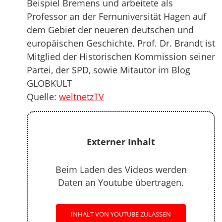
Beispiel Bremens und arbeitete als
Professor an der Fernuniversität Hagen auf
dem Gebiet der neueren deutschen und
europäischen Geschichte. Prof. Dr. Brandt ist
Mitglied der Historischen Kommission seiner
Partei, der SPD, sowie Mitautor im Blog
GLOBKULT
Quelle:
weltnetzTV
Externer Inhalt
Beim Laden des Videos werden
Daten an Youtube übertragen.
INHALT VON YOUTUBE ZULASSEN