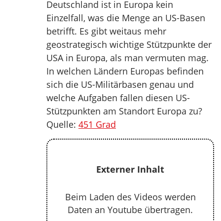
Deutschland ist in Europa kein
Einzelfall, was die Menge an US-Basen
betrifft. Es gibt weitaus mehr
geostrategisch wichtige Stützpunkte der
USA in Europa, als man vermuten mag.
In welchen Ländern Europas befinden
sich die US-Militärbasen genau und
welche Aufgaben fallen diesen US-
Stützpunkten am Standort Europa zu?
Quelle:
451 Grad
Externer Inhalt
Beim Laden des Videos werden
Daten an Youtube übertragen.