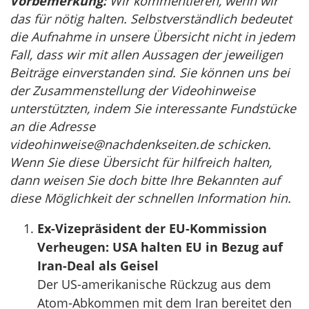
Vorbemerkung:
Wir kommentieren, wenn wir
das für nötig halten. Selbstverständlich bedeutet
die Aufnahme in unsere Übersicht nicht in jedem
Fall, dass wir mit allen Aussagen der jeweiligen
Beiträge einverstanden sind. Sie können uns bei
der Zusammenstellung der Videohinweise
unterstützten, indem Sie interessante Fundstücke
an die Adresse
videohinweise@nachdenkseiten.de
schicken.
Wenn Sie diese Übersicht für hilfreich halten,
dann weisen Sie doch bitte Ihre Bekannten auf
diese Möglichkeit der schnellen Information hin.
Ex-Vizepräsident der EU-Kommission
Verheugen: USA halten EU in Bezug auf
Iran-Deal als Geisel
Der US-amerikanische Rückzug aus dem
Atom-Abkommen mit dem Iran bereitet den