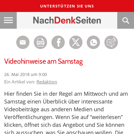
UNTERSTÜTZEN SIE UNS
Videohinweise am Samstag
26. Mai 2018 um 9:00
Ein Artikel von:
Redaktion
Hier finden Sie in der Regel am Mittwoch und am
Samstag einen Überblick über interessante
Videobeiträge aus anderen Medien und
Veröffentlichungen. Wenn Sie auf “weiterlesen”
klicken, öffnet sich das Angebot und Sie können
sich aussuchen, was Sie anschauen wollen. Die