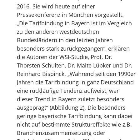
2016. Sie wird heute auf einer
Pressekonferenz in München vorgestellt.
„Die Tarifbindung in Bayern ist im Vergleich
zu den anderen westdeutschen
Bundesländern in den letzten Jahren
besonders stark zurückgegangen“, erklären
die Autoren der WSI-Studie, Prof. Dr.
Thorsten Schulten, Dr. Malte Lübker und Dr.
Reinhard Bispinck. „Während seit den 1990er
Jahren die Tarifbindung in ganz Deutschland
eine rückläufige Tendenz aufweist, war
dieser Trend in Bayern zuletzt besonders
ausgeprägt“ (Abbildung 2). Die besonders
geringe bayerische Tarifbindung kann dabei
nicht auf bestimmte Struktureffekte wie z.B.
Branchenzusammensetzung oder