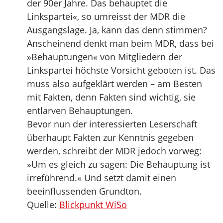
der 90er Jahre. Das behauptet die
Linkspartei«, so umreisst der MDR die
Ausgangslage. Ja, kann das denn stimmen?
Anscheinend denkt man beim MDR, dass bei
»Behauptungen« von Mitgliedern der
Linkspartei höchste Vorsicht geboten ist. Das
muss also aufgeklärt werden – am Besten
mit Fakten, denn Fakten sind wichtig, sie
entlarven Behauptungen.
Bevor nun der interessierten Leserschaft
überhaupt Fakten zur Kenntnis gegeben
werden, schreibt der MDR jedoch vorweg:
»Um es gleich zu sagen: Die Behauptung ist
irreführend.« Und setzt damit einen
beeinflussenden Grundton.
Quelle:
Blickpunkt WiSo