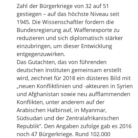
Zahl der Bürgerkriege von 32 auf 51
gestiegen – auf das höchste Niveau seit
1945. Die Wissenschaftler fordern die
Bundesregierung auf, Waffenexporte zu
reduzieren und sich diplomatisch stärker
einzubringen, um dieser Entwicklung
entgegenzuwirken.
Das Gutachten, das von führenden
deutschen Instituten gemeinsam erstellt
wird, zeichnet für 2018 ein düsteres Bild mit
„neuen Konfliktlinien und -akteuren in Syrien
und Afghanistan sowie neu aufflammenden
Konflikten, unter anderem auf der
Arabischen Halbinsel, in Myanmar,
Südsudan und der Zentralafrikanischen
Republik“. Den Angaben zufolge gab es 2016
noch 47 Bürgerkriege. Rund 102.000