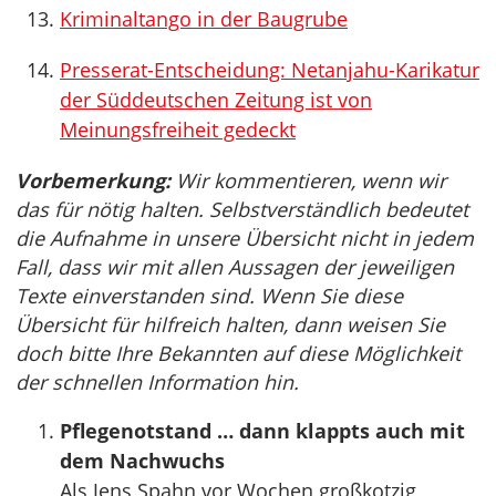
Kriminaltango in der Baugrube
Presserat-Entscheidung: Netanjahu-Karikatur
der Süddeutschen Zeitung ist von
Meinungsfreiheit gedeckt
Vorbemerkung:
Wir kommentieren, wenn wir
das für nötig halten. Selbstverständlich bedeutet
die Aufnahme in unsere Übersicht nicht in jedem
Fall, dass wir mit allen Aussagen der jeweiligen
Texte einverstanden sind. Wenn Sie diese
Übersicht für hilfreich halten, dann weisen Sie
doch bitte Ihre Bekannten auf diese Möglichkeit
der schnellen Information hin.
Pflegenotstand … dann klappts auch mit
dem Nachwuchs
Als Jens Spahn vor Wochen großkotzig