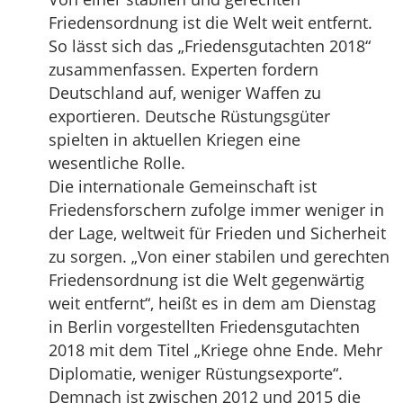
Friedensordnung ist die Welt weit entfernt.
So lässt sich das „Friedensgutachten 2018“
zusammenfassen. Experten fordern
Deutschland auf, weniger Waffen zu
exportieren. Deutsche Rüstungsgüter
spielten in aktuellen Kriegen eine
wesentliche Rolle.
Die internationale Gemeinschaft ist
Friedensforschern zufolge immer weniger in
der Lage, weltweit für Frieden und Sicherheit
zu sorgen. „Von einer stabilen und gerechten
Friedensordnung ist die Welt gegenwärtig
weit entfernt“, heißt es in dem am Dienstag
in Berlin vorgestellten Friedensgutachten
2018 mit dem Titel „Kriege ohne Ende. Mehr
Diplomatie, weniger Rüstungsexporte“.
Demnach ist zwischen 2012 und 2015 die