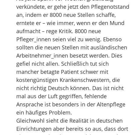
verkündete, er gehe jetzt den Pflegenotstand
an, indem er 8000 neue Stellen schaffe,
erntete er – wie immer, wenn er den Mund
aufmacht – rege Kritik. 8000 neue
Pfleger_innen seien viel zu wenig. Ebenso
sollten die neuen Stellen mit ausländischen
Arbeitnehmer_innen besetzt werden. Dies
gefiel nicht allen. Schließlich tut sich
mancher betagte Patient schwer mit
kostengünstigen Krankenschwestern, die
nicht richtig Deutsch können. Das ist nicht
mal aus der Luft gegriffen, fehlende
Ansprache ist besonders in der Altenpflege
ein häufiges Problem.
Gleichwohl sieht die Realität in deutschen
Einrichtungen aber bereits so aus, dass dort