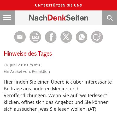
UNTERSTÜTZEN SIE UNS
Hinweise des Tages
14. Juni 2018 um 8:16
Ein Artikel von:
Redaktion
Hier finden Sie einen Überblick über interessante
Beiträge aus anderen Medien und
Veröffentlichungen. Wenn Sie auf “weiterlesen”
klicken, öffnet sich das Angebot und Sie können
sich aussuchen, was Sie lesen wollen. (AT)