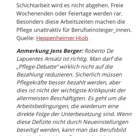
Schichtarbeit wird es nicht abgehen. Freie
Wochenenden oder Feiertage werden rar.
Besonders diese Arbeitszeiten machen die
Pflege unattraktiv für Berufseinsteiger_innen.
Quelle:
Heppenheimer Hiob
Anmerkung Jens Berger:
Roberto De
Lapuentes Ansatz ist richtig. Man darf die
„Pflege-Debatte“ wirklich nicht auf die
Bezahlung reduzieren. Sicherlich müssen
Pflegekräfte besser bezahlt werden, aber
dies ist nicht der wichtigste Kritikpunkt der
allermeisten Beschäftigten. Es geht um die
Arbeitsbedingungen, die wiederum eine
direkte Folge der Unterbesetzung sind. Wenn
diese Defizite nicht durch Neueinstellungen
beseitigt werden, kann man das Berufsbild