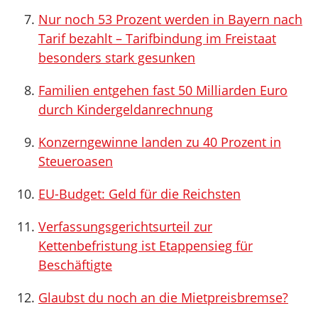
Nur noch 53 Prozent werden in Bayern nach
Tarif bezahlt – Tarifbindung im Freistaat
besonders stark gesunken
Familien entgehen fast 50 Milliarden Euro
durch Kindergeldanrechnung
Konzerngewinne landen zu 40 Prozent in
Steueroasen
EU-Budget: Geld für die Reichsten
Verfassungsgerichtsurteil zur
Kettenbefristung ist Etappensieg für
Beschäftigte
Glaubst du noch an die Mietpreisbremse?