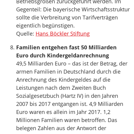
Betriebsgrößen zurückgeführt werden. Im
Gegenteil: Die bayerische Wirtschaftsstruktur
sollte die Verbreitung von Tarifverträgen
eigentlich begünstigen.
Quelle:
Hans Böckler Stiftung
Familien entgehen fast 50 Milliarden
Euro durch Kindergeldanrechnung
49,5 Milliarden Euro – das ist der Betrag, der
armen Familien in Deutschland durch die
Anrechnung des Kindergeldes auf die
Leistungen nach dem Zweiten Buch
Sozialgesetzbuch (Hartz IV) in den Jahren
2007 bis 2017 entgangen ist. 4,9 Milliarden
Euro waren es allein im Jahr 2017. 1,2
Millionen Familien waren betroffen. Das
belegen Zahlen aus der Antwort der