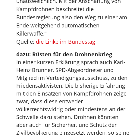
unausweichlich. Mit der Anschaffung von
Kampfdrohnen beschreitet die
Bundesregierung also den Weg zu einer am
Ende weitgehend automatischen
Killerwaffe.“
Quelle:
die Linke im Bundestag
dazu: Rüsten für den Drohnenkrieg
In einer kurzen Erklärung sprach auch Karl-
Heinz Brunner, SPD-Abgeordneter und
Mitglied im Verteidigungsausschuss, zu den
Friedensaktivisten. Die bisherige Erfahrung
mit den Einsätzen von Kampfdrohnen zeige
zwar, dass diese entweder
völkerrechtswidrig oder mindestens an der
Schwelle dazu stehen. Drohnen könnten
aber auch für Sicherheit und Schutz der
Zivilbevölkerung eingesetzt werden, so seine