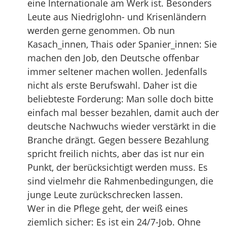
eine Internationale am Werk ist. Besonders
Leute aus Niedriglohn- und Krisenländern
werden gerne genommen. Ob nun
Kasach_innen, Thais oder Spanier_innen: Sie
machen den Job, den Deutsche offenbar
immer seltener machen wollen. Jedenfalls
nicht als erste Berufswahl. Daher ist die
beliebteste Forderung: Man solle doch bitte
einfach mal besser bezahlen, damit auch der
deutsche Nachwuchs wieder verstärkt in die
Branche drängt. Gegen bessere Bezahlung
spricht freilich nichts, aber das ist nur ein
Punkt, der berücksichtigt werden muss. Es
sind vielmehr die Rahmenbedingungen, die
junge Leute zurückschrecken lassen.
Wer in die Pflege geht, der weiß eines
ziemlich sicher: Es ist ein 24/7-Job. Ohne