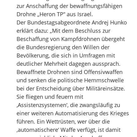
zur Anschaffung der bewaffnungsfähigen
Drohne „Heron TP“ aus Israel.
Der Bundestagsabgeordnete Andrej Hunko
erklärt dazu: „Mit dem Beschluss zur
Beschaffung von Kampfdrohnen übergeht
die Bundesregierung den Willen der
Bevölkerung, die sich in Umfragen mit
deutlicher Mehrheit dagegen aussprach.
Bewaffnete Drohnen sind Offensivwaffen
und senken die politische Hemmschwelle
bei der Entscheidung über Militäreinsätze.
Sie fliegen und feuern mit
‚Assistenzsystemen‘, die zwangsläufig zu
einer weiteren Automatisierung des Krieges
führen. Ein Wettrüsten, wer über die
‚automatischere‘ Waffe verfügt, ist damit