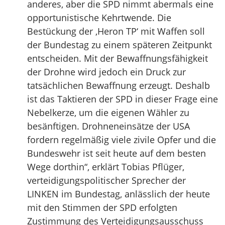
anderes, aber die SPD nimmt abermals eine
opportunistische Kehrtwende. Die
Bestückung der ‚Heron TP‘ mit Waffen soll
der Bundestag zu einem späteren Zeitpunkt
entscheiden. Mit der Bewaffnungsfähigkeit
der Drohne wird jedoch ein Druck zur
tatsächlichen Bewaffnung erzeugt. Deshalb
ist das Taktieren der SPD in dieser Frage eine
Nebelkerze, um die eigenen Wähler zu
besänftigen. Drohneneinsätze der USA
fordern regelmäßig viele zivile Opfer und die
Bundeswehr ist seit heute auf dem besten
Wege dorthin“, erklärt Tobias Pflüger,
verteidigungspolitischer Sprecher der
LINKEN im Bundestag, anlässlich der heute
mit den Stimmen der SPD erfolgten
Zustimmung des Verteidigungsausschuss