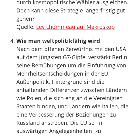
durch kosmopolitische Wähler ausgleichen.
Doch kann diese Strategie längerfristig gut
gehen?
Quelle:
Lev Lhommeau auf Makroskop
Wie man weltpolitikfähig wird
Nach dem offenen Zerwürfnis mit den USA
auf dem jüngsten G7-Gipfel verstärkt Berlin
seine Bemühungen um die Einführung von
Mehrheitsentscheidungen in der EU-
Außenpolitik. Hintergrund sind die
anhaltenden Differenzen zwischen Ländern
wie Polen, die sich eng an die Vereinigten
Staaten binden, und Ländern wie Italien, die
eine Verbesserung der Beziehungen zu
Russland anstreben. Die EU sei in
auswärtigen Angelegenheiten “zu