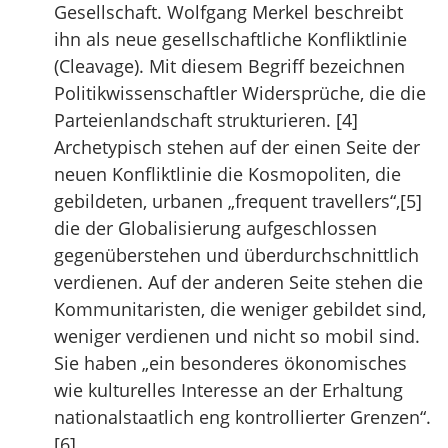
Gesellschaft. Wolfgang Merkel beschreibt
ihn als neue gesellschaftliche Konfliktlinie
(Cleavage). Mit diesem Begriff bezeichnen
Politikwissenschaftler Widersprüche, die die
Parteienlandschaft strukturieren. [4]
Archetypisch stehen auf der einen Seite der
neuen Konfliktlinie die Kosmopoliten, die
gebildeten, urbanen „frequent travellers“,[5]
die der Globalisierung aufgeschlossen
gegenüberstehen und überdurchschnittlich
verdienen. Auf der anderen Seite stehen die
Kommunitaristen, die weniger gebildet sind,
weniger verdienen und nicht so mobil sind.
Sie haben „ein besonderes ökonomisches
wie kulturelles Interesse an der Erhaltung
nationalstaatlich eng kontrollierter Grenzen“.
[6]