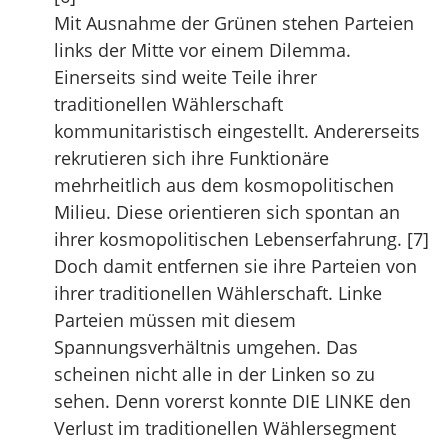
Mit Ausnahme der Grünen stehen Parteien
links der Mitte vor einem Dilemma.
Einerseits sind weite Teile ihrer
traditionellen Wählerschaft
kommunitaristisch eingestellt. Andererseits
rekrutieren sich ihre Funktionäre
mehrheitlich aus dem kosmopolitischen
Milieu. Diese orientieren sich spontan an
ihrer kosmopolitischen Lebenserfahrung. [7]
Doch damit entfernen sie ihre Parteien von
ihrer traditionellen Wählerschaft. Linke
Parteien müssen mit diesem
Spannungsverhältnis umgehen. Das
scheinen nicht alle in der Linken so zu
sehen. Denn vorerst konnte DIE LINKE den
Verlust im traditionellen Wählersegment