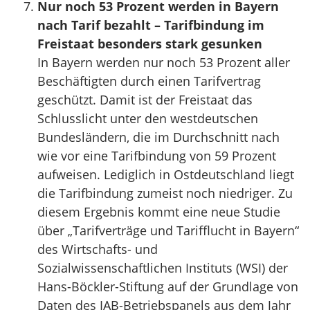
Nur noch 53 Prozent werden in Bayern
nach Tarif bezahlt – Tarifbindung im
Freistaat besonders stark gesunken
In Bayern werden nur noch 53 Prozent aller
Beschäftigten durch einen Tarifvertrag
geschützt. Damit ist der Freistaat das
Schlusslicht unter den westdeutschen
Bundesländern, die im Durchschnitt nach
wie vor eine Tarifbindung von 59 Prozent
aufweisen. Lediglich in Ostdeutschland liegt
die Tarifbindung zumeist noch niedriger. Zu
diesem Ergebnis kommt eine neue Studie
über „Tarifverträge und Tarifflucht in Bayern“
des Wirtschafts- und
Sozialwissenschaftlichen Instituts (WSI) der
Hans-Böckler-Stiftung auf der Grundlage von
Daten des IAB-Betriebspanels aus dem Jahr