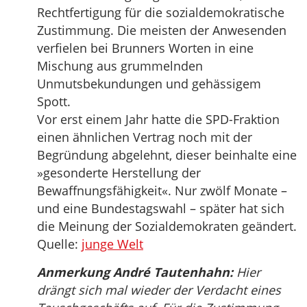
Rechtfertigung für die sozialdemokratische
Zustimmung. Die meisten der Anwesenden
verfielen bei Brunners Worten in eine
Mischung aus grummelnden
Unmutsbekundungen und gehässigem
Spott.
Vor erst einem Jahr hatte die SPD-Fraktion
einen ähnlichen Vertrag noch mit der
Begründung abgelehnt, dieser beinhalte eine
»gesonderte Herstellung der
Bewaffnungsfähigkeit«. Nur zwölf Monate –
und eine Bundestagswahl – später hat sich
die Meinung der Sozialdemokraten geändert.
Quelle:
junge Welt
Anmerkung André Tautenhahn:
Hier
drängt sich mal wieder der Verdacht eines