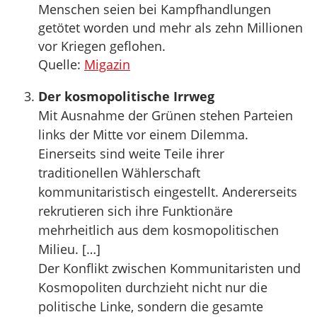
Menschen seien bei Kampfhandlungen
getötet worden und mehr als zehn Millionen
vor Kriegen geflohen.
Quelle:
Migazin
Der kosmopolitische Irrweg
Mit Ausnahme der Grünen stehen Parteien
links der Mitte vor einem Dilemma.
Einerseits sind weite Teile ihrer
traditionellen Wählerschaft
kommunitaristisch eingestellt. Andererseits
rekrutieren sich ihre Funktionäre
mehrheitlich aus dem kosmopolitischen
Milieu. […]
Der Konflikt zwischen Kommunitaristen und
Kosmopoliten durchzieht nicht nur die
politische Linke, sondern die gesamte