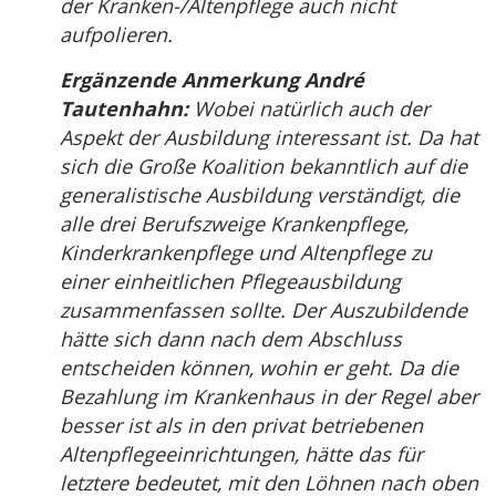
der Kranken-/Altenpflege auch nicht
aufpolieren.
Ergänzende Anmerkung André
Tautenhahn:
Wobei natürlich auch der
Aspekt der Ausbildung interessant ist. Da hat
sich die Große Koalition bekanntlich auf die
generalistische Ausbildung verständigt, die
alle drei Berufszweige Krankenpflege,
Kinderkrankenpflege und Altenpflege zu
einer einheitlichen Pflegeausbildung
zusammenfassen sollte. Der Auszubildende
hätte sich dann nach dem Abschluss
entscheiden können, wohin er geht. Da die
Bezahlung im Krankenhaus in der Regel aber
besser ist als in den privat betriebenen
Altenpflegeeinrichtungen, hätte das für
letztere bedeutet, mit den Löhnen nach oben