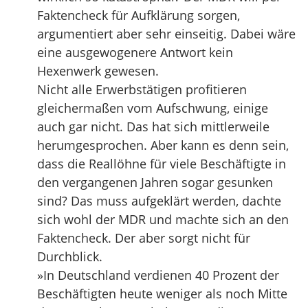
Faktencheck für Aufklärung sorgen,
argumentiert aber sehr einseitig. Dabei wäre
eine ausgewogenere Antwort kein
Hexenwerk gewesen.
Nicht alle Erwerbstätigen profitieren
gleichermaßen vom Aufschwung, einige
auch gar nicht. Das hat sich mittlerweile
herumgesprochen. Aber kann es denn sein,
dass die Reallöhne für viele Beschäftigte in
den vergangenen Jahren sogar gesunken
sind? Das muss aufgeklärt werden, dachte
sich wohl der MDR und machte sich an den
Faktencheck. Der aber sorgt nicht für
Durchblick.
»In Deutschland verdienen 40 Prozent der
Beschäftigten heute weniger als noch Mitte