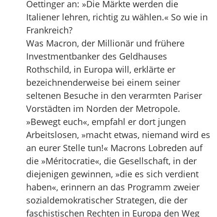
Oettinger an: »Die Märkte werden die
Italiener lehren, richtig zu wählen.« So wie in
Frankreich?
Was Macron, der Millionär und frühere
Investmentbanker des Geldhauses
Rothschild, in Europa will, erklärte er
bezeichnenderweise bei einem seiner
seltenen Besuche in den verarmten Pariser
Vorstädten im Norden der Metropole.
»Bewegt euch«, empfahl er dort jungen
Arbeitslosen, »macht etwas, niemand wird es
an eurer Stelle tun!« Macrons Lobreden auf
die »Méritocratie«, die Gesellschaft, in der
diejenigen gewinnen, »die es sich verdient
haben«, erinnern an das Programm zweier
sozialdemokratischer Strategen, die der
faschistischen Rechten in Europa den Weg