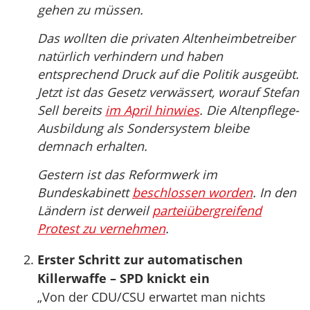
gehen zu müssen.
Das wollten die privaten Altenheimbetreiber
natürlich verhindern und haben
entsprechend Druck auf die Politik ausgeübt.
Jetzt ist das Gesetz verwässert, worauf Stefan
Sell bereits
im April hinwies
. Die Altenpflege-
Ausbildung als Sondersystem bleibe
demnach erhalten.
Gestern ist das Reformwerk im
Bundeskabinett
beschlossen worden
. In den
Ländern ist derweil
parteiübergreifend
Protest zu vernehmen
.
Erster Schritt zur automatischen
Killerwaffe – SPD knickt ein
„Von der CDU/CSU erwartet man nichts