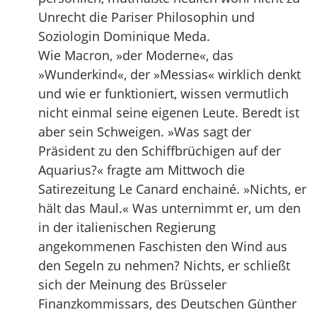
Unrecht die Pariser Philosophin und
Soziologin Dominique Meda.
Wie Macron, »der Moderne«, das
»Wunderkind«, der »Messias« wirklich denkt
und wie er funktioniert, wissen vermutlich
nicht einmal seine eigenen Leute. Beredt ist
aber sein Schweigen. »Was sagt der
Präsident zu den Schiffbrüchigen auf der
Aquarius?« fragte am Mittwoch die
Satirezeitung Le Canard enchainé. »Nichts, er
hält das Maul.« Was unternimmt er, um den
in der italienischen Regierung
angekommenen Faschisten den Wind aus
den Segeln zu nehmen? Nichts, er schließt
sich der Meinung des Brüsseler
Finanzkommissars, des Deutschen Günther