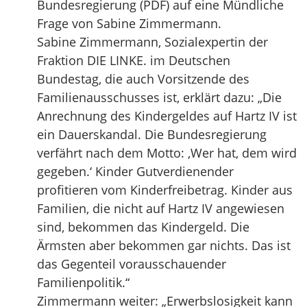
Bundesregierung (PDF) auf eine Mündliche
Frage von Sabine Zimmermann.
Sabine Zimmermann, Sozialexpertin der
Fraktion DIE LINKE. im Deutschen
Bundestag, die auch Vorsitzende des
Familienausschusses ist, erklärt dazu: „Die
Anrechnung des Kindergeldes auf Hartz IV ist
ein Dauerskandal. Die Bundesregierung
verfährt nach dem Motto: ‚Wer hat, dem wird
gegeben.‘ Kinder Gutverdienender
profitieren vom Kinderfreibetrag. Kinder aus
Familien, die nicht auf Hartz IV angewiesen
sind, bekommen das Kindergeld. Die
Ärmsten aber bekommen gar nichts. Das ist
das Gegenteil vorausschauender
Familienpolitik.“
Zimmermann weiter: „Erwerbslosigkeit kann