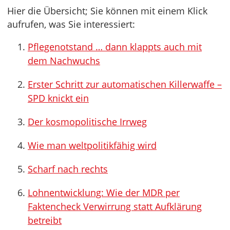
Hier die Übersicht; Sie können mit einem Klick
aufrufen, was Sie interessiert:
Pflegenotstand … dann klappts auch mit
dem Nachwuchs
Erster Schritt zur automatischen Killerwaffe –
SPD knickt ein
Der kosmopolitische Irrweg
Wie man weltpolitikfähig wird
Scharf nach rechts
Lohnentwicklung: Wie der MDR per
Faktencheck Verwirrung statt Aufklärung
betreibt