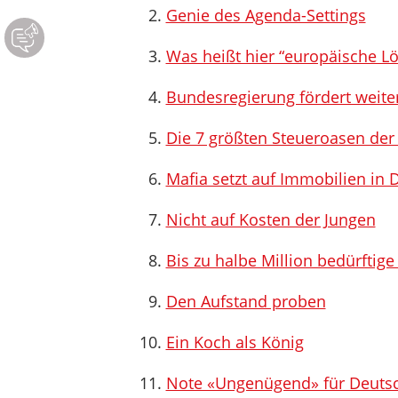
Genie des Agenda-Settings
Was heißt hier “europäische L
Bundesregierung fördert weite
Die 7 größten Steueroasen der
Mafia setzt auf Immobilien in 
Nicht auf Kosten der Jungen
Bis zu halbe Million bedürftig
Den Aufstand proben
Ein Koch als König
Note «Ungenügend» für Deutsch