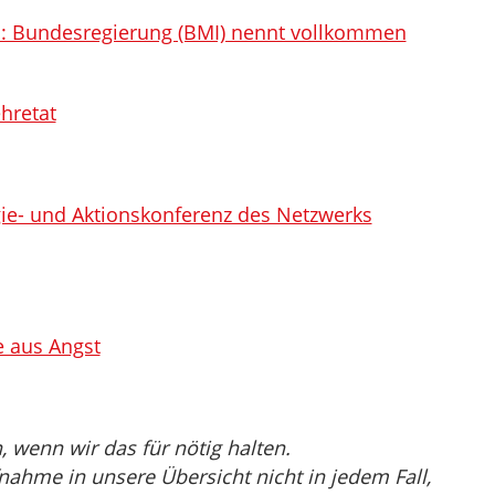
: Bundesregierung (BMI) nennt vollkommen
hretat
gie- und Aktionskonferenz des Netzwerks
e aus Angst
wenn wir das für nötig halten.
nahme in unsere Übersicht nicht in jedem Fall,