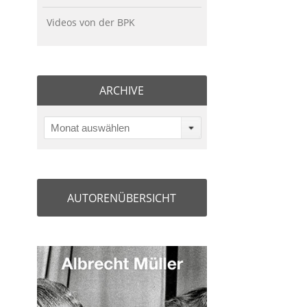
Videos von der BPK
ARCHIVE
Monat auswählen
AUTORENÜBERSICHT