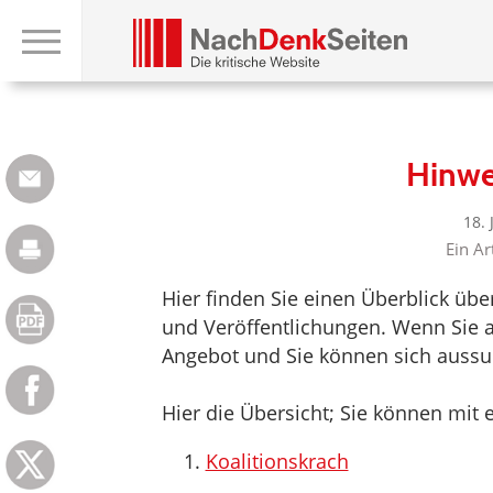
Hinwe
18.
Ein Ar
Hier finden Sie einen Überblick üb
und Veröffentlichungen. Wenn Sie au
Angebot und Sie können sich aussuc
Hier die Übersicht; Sie können mit e
Koalitionskrach