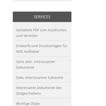
SERVICES
Gestaltete PDF zum Ausdrucken
und Verteilen
Entwürfe und Druckvorlagen für
NDS-Aufkleber
Serie alter, interessanter
Dokumente
Doku interessanten Kabaretts
Interessante Dokumente des
Zeitgeschehens
Wichtige Zitate