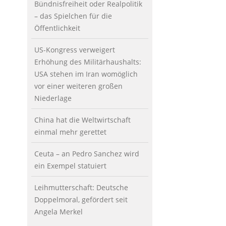
Bündnisfreiheit oder Realpolitik
– das Spielchen für die
Öffentlichkeit
US-Kongress verweigert
Erhöhung des Militärhaushalts:
USA stehen im Iran womöglich
vor einer weiteren großen
Niederlage
China hat die Weltwirtschaft
einmal mehr gerettet
Ceuta – an Pedro Sanchez wird
ein Exempel statuiert
Leihmutterschaft: Deutsche
Doppelmoral, gefördert seit
Angela Merkel