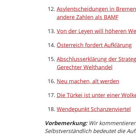
Asylentscheidungen in Bremen
andere Zahlen als BAMF
Von der Leyen will höheren We
Österreich fordert Aufklärung
Abschlusserklärung der Strate
Gerechter Welthandel
Neu machen, alt werden
Die Türkei ist unter einer Wolk
Wendepunkt Schanzenviertel
Vorbemerkung:
Wir kommentieren, 
Selbstverständlich bedeutet die Auf