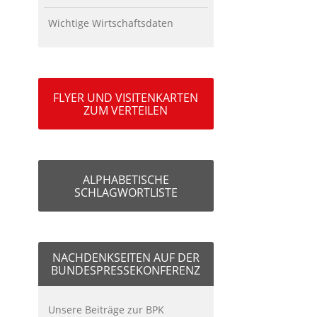
Wichtige Wirtschaftsdaten
FLYER UND VISITENKARTEN
ZUM VERTEILEN
ALPHABETISCHE
SCHLAGWORTLISTE
NACHDENKSEITEN AUF DER
BUNDESPRESSEKONFERENZ
Unsere Beiträge zur BPK