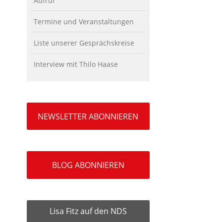
Aufruf
Termine und Veranstaltungen
Liste unserer Gesprächskreise
Interview mit Thilo Haase
NEWSLETTER ABONNIEREN
BLOG ABONNIEREN
Lisa Fitz auf den NDS