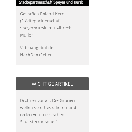
Gespräch Roland Kern
(Städtepartnerschaft
Speyer/Kursk) mit Albrecht
Müller
Videoangebot der
NachDenkSeiten
WICHTIGE ARTIKEL
Drohnenvorfall: Die Grünen
wollen sofort eskalieren und
reden von „russischem
Staatsterrorismus“