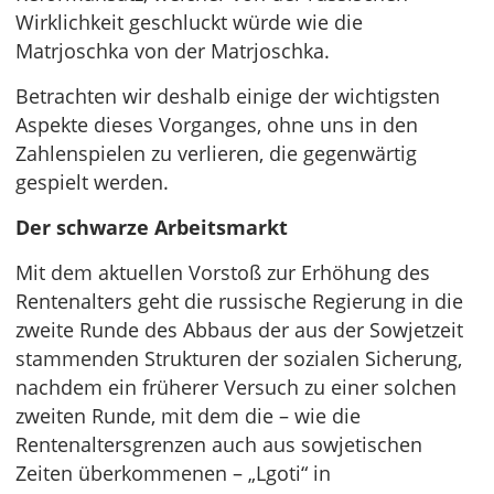
Wirklichkeit geschluckt würde wie die
Matrjoschka von der Matrjoschka.
Betrachten wir deshalb einige der wichtigsten
Aspekte dieses Vorganges, ohne uns in den
Zahlenspielen zu verlieren, die gegenwärtig
gespielt werden.
Der schwarze Arbeitsmarkt
Mit dem aktuellen Vorstoß zur Erhöhung des
Rentenalters geht die russische Regierung in die
zweite Runde des Abbaus der aus der Sowjetzeit
stammenden Strukturen der sozialen Sicherung,
nachdem ein früherer Versuch zu einer solchen
zweiten Runde, mit dem die – wie die
Rentenaltersgrenzen auch aus sowjetischen
Zeiten überkommenen – „Lgoti“ in