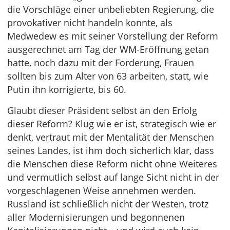
die Vorschläge einer unbeliebten Regierung, die
provokativer nicht handeln konnte, als
Medwedew es mit seiner Vorstellung der Reform
ausgerechnet am Tag der WM-Eröffnung getan
hatte, noch dazu mit der Forderung, Frauen
sollten bis zum Alter von 63 arbeiten, statt, wie
Putin ihn korrigierte, bis 60.
Glaubt dieser Präsident selbst an den Erfolg
dieser Reform? Klug wie er ist, strategisch wie er
denkt, vertraut mit der Mentalität der Menschen
seines Landes, ist ihm doch sicherlich klar, dass
die Menschen diese Reform nicht ohne Weiteres
und vermutlich selbst auf lange Sicht nicht in der
vorgeschlagenen Weise annehmen werden.
Russland ist schließlich nicht der Westen, trotz
aller Modernisierungen und begonnenen