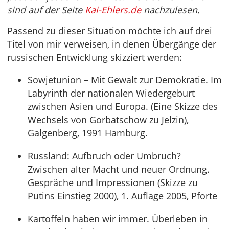
sind auf der Seite
Kai-Ehlers.de
nachzulesen.
Passend zu dieser Situation möchte ich auf drei
Titel von mir verweisen, in denen Übergänge der
russischen Entwicklung skizziert werden:
Sowjetunion – Mit Gewalt zur Demokratie. Im
Labyrinth der nationalen Wiedergeburt
zwischen Asien und Europa. (Eine Skizze des
Wechsels von Gorbatschow zu Jelzin),
Galgenberg, 1991 Hamburg.
Russland: Aufbruch oder Umbruch?
Zwischen alter Macht und neuer Ordnung.
Gespräche und Impressionen (Skizze zu
Putins Einstieg 2000), 1. Auflage 2005, Pforte
Kartoffeln haben wir immer. Überleben in