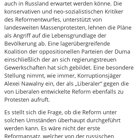
auch in Russland erwartet werden könne. Die
konservativen und neo-sozialistischen Kritiker
des Reformentwurfes, unterstützt von
landesweiten Massenprotesten, lehnen die Pläne
als Angriff auf die Lebensgrundlage der
Bevölkerung ab. Eine lagerübergreifende
Koalition der oppositionellen Parteien der Duma
einschließlich der an sich regierungstreuen
Gewerkschaften hat sich gebildet. Eine besondere
Stellung nimmt, wie immer, Korruptionsjäger
Alexei Nawalny ein, der als „Liberaler“ gegen die
von Liberalen entwickelte Reform ebenfalls zu
Protesten aufruft.
Es stellt sich die Frage, ob die Reform unter
solchen Umständen überhaupt durchgeführt
werden kann. Es wäre nicht der erste
Reformansatz, welcher von der russischen