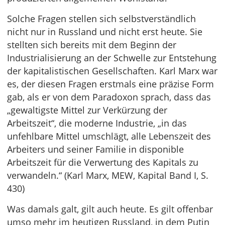
Solche Fragen stellen sich selbstverständlich
nicht nur in Russland und nicht erst heute. Sie
stellten sich bereits mit dem Beginn der
Industrialisierung an der Schwelle zur Entstehung
der kapitalistischen Gesellschaften. Karl Marx war
es, der diesen Fragen erstmals eine präzise Form
gab, als er von dem Paradoxon sprach, dass das
„gewaltigste Mittel zur Verkürzung der
Arbeitszeit“, die moderne Industrie, „in das
unfehlbare Mittel umschlägt, alle Lebenszeit des
Arbeiters und seiner Familie in disponible
Arbeitszeit für die Verwertung des Kapitals zu
verwandeln.“ (Karl Marx, MEW, Kapital Band I, S.
430)
Was damals galt, gilt auch heute. Es gilt offenbar
umso mehr im heutigen Russland, in dem Putin