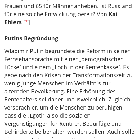
Frauen und 65 für Männer anheben. Ist Russland
für eine solche Entwicklung bereit? Von
Kai
Ehlers
[
*
]
Putins Begründung
Wladimir Putin begründete die Reform in seiner
Fernsehansprache mit einer „demografischen
Lücke“ und einem „Loch in der Rentenkasse“. Es
gebe nach den Krisen der Transformationszeit zu
wenig junge Menschen im Verhältnis zur
alternden Bevölkerung. Eine Erhöhung des
Rentenalters sei daher unausweichlich. Zugleich
versprach er, um die Menschen zu beruhigen,
dass die „Lgoti“, also die sozialen
Vergünstigungen für Rentner, Bedürftige und
Behinderte beibehalten werden sollen. Auch solle