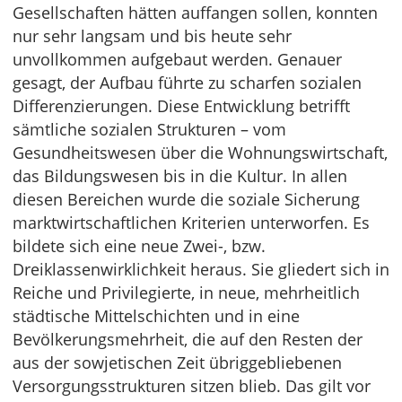
Gesellschaften hätten auffangen sollen, konnten
nur sehr langsam und bis heute sehr
unvollkommen aufgebaut werden. Genauer
gesagt, der Aufbau führte zu scharfen sozialen
Differenzierungen. Diese Entwicklung betrifft
sämtliche sozialen Strukturen – vom
Gesundheitswesen über die Wohnungswirtschaft,
das Bildungswesen bis in die Kultur. In allen
diesen Bereichen wurde die soziale Sicherung
marktwirtschaftlichen Kriterien unterworfen. Es
bildete sich eine neue Zwei-, bzw.
Dreiklassenwirklichkeit heraus. Sie gliedert sich in
Reiche und Privilegierte, in neue, mehrheitlich
städtische Mittelschichten und in eine
Bevölkerungsmehrheit, die auf den Resten der
aus der sowjetischen Zeit übriggebliebenen
Versorgungsstrukturen sitzen blieb. Das gilt vor