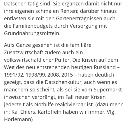
Datschen tätig sind. Sie ergänzen damit nicht nur
ihre eigenen schmalen Renten; darüber hinaus
entlasten sie mit den Gartenerträgnissen auch
die Familienbudgets durch Versorgung mit
Grundnahrungsmitteln.
Aufs Ganze gesehen ist die familiäre
Zusatzwirtschaft zudem auch ein
volkswirtschaftlicher Puffer. Die Krisen auf dem
Weg des neu entstehenden heutigen Russland –
1991/92, 1998/99, 2008, 2015 – haben deutlich
gezeigt, dass die Datschenkultur, auch wenn es
manchem so scheint, als sei sie vom Supermarkt
inzwischen verdrängt, im Fall neuer Krisen
jederzeit als Nothilfe reaktivierbar ist. (dazu mehr
in: Kai Ehlers, Kartoffeln haben wir immer, Vlg.
Horlemann)