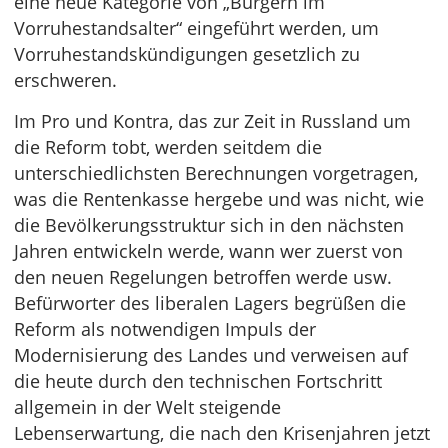
eine neue Kategorie von „Bürgern im
Vorruhestandsalter“ eingeführt werden, um
Vorruhestandskündigungen gesetzlich zu
erschweren.
Im Pro und Kontra, das zur Zeit in Russland um
die Reform tobt, werden seitdem die
unterschiedlichsten Berechnungen vorgetragen,
was die Rentenkasse hergebe und was nicht, wie
die Bevölkerungsstruktur sich in den nächsten
Jahren entwickeln werde, wann wer zuerst von
den neuen Regelungen betroffen werde usw.
Befürworter des liberalen Lagers begrüßen die
Reform als notwendigen Impuls der
Modernisierung des Landes und verweisen auf
die heute durch den technischen Fortschritt
allgemein in der Welt steigende
Lebenserwartung, die nach den Krisenjahren jetzt