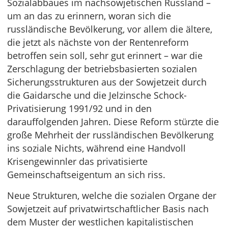
Sozialabbaues im nachsowjetischen Russland –
um an das zu erinnern, woran sich die
russländische Bevölkerung, vor allem die ältere,
die jetzt als nächste von der Rentenreform
betroffen sein soll, sehr gut erinnert – war die
Zerschlagung der betriebsbasierten sozialen
Sicherungsstrukturen aus der Sowjetzeit durch
die Gaidarsche und die Jelzinsche Schock-
Privatisierung 1991/92 und in den
darauffolgenden Jahren. Diese Reform stürzte die
große Mehrheit der russländischen Bevölkerung
ins soziale Nichts, während eine Handvoll
Krisengewinnler das privatisierte
Gemeinschaftseigentum an sich riss.
Neue Strukturen, welche die sozialen Organe der
Sowjetzeit auf privatwirtschaftlicher Basis nach
dem Muster der westlichen kapitalistischen