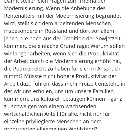
Damit stellen sich Fragen zum Thema der
Modernisierung. Wenn die Anhebung des
Rentenalters mit der Modernisierung begründet
wird, stellt sich dem arbeitenden Menschen,
insbesondere in Russland und dort vor allem
jenen, die noch aus der Tradition der Sowjetzeit
kommen, die einfache Grundfrage: Warum sollen
wir länger arbeiten, wenn sich die Produktivität
der Arbeit durch die Modernisierung erhöht hat,
die Putin erreicht zu haben für sich in Anspruch
nimmt? Müsste nicht höhere Produktivität der
Arbeit dazu führen, dass mehr Freizeit entsteht, in
der wir uns erholen, uns um unsere Familien
kümmern, uns kulturell betätigen können – ganz
zu schweigen von einem wachsenden
wirtschaftlichen Anteil für alle, nicht nur für
einzelne privilegierte Menschen an dem
produzierten allgemeinen Wohlstand?