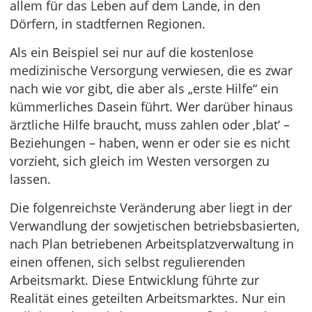
allem für das Leben auf dem Lande, in den
Dörfern, in stadtfernen Regionen.
Als ein Beispiel sei nur auf die kostenlose
medizinische Versorgung verwiesen, die es zwar
nach wie vor gibt, die aber als „erste Hilfe“ ein
kümmerliches Dasein führt. Wer darüber hinaus
ärztliche Hilfe braucht, muss zahlen oder ‚blat‘ –
Beziehungen – haben, wenn er oder sie es nicht
vorzieht, sich gleich im Westen versorgen zu
lassen.
Die folgenreichste Veränderung aber liegt in der
Verwandlung der sowjetischen betriebsbasierten,
nach Plan betriebenen Arbeitsplatzverwaltung in
einen offenen, sich selbst regulierenden
Arbeitsmarkt. Diese Entwicklung führte zur
Realität eines geteilten Arbeitsmarktes. Nur ein