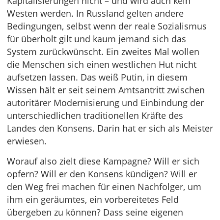
Kapitalisierungen nicht – und wird auch kein
Westen werden. In Russland gelten andere
Bedingungen, selbst wenn der reale Sozialismus
für überholt gilt und kaum jemand sich das
System zurückwünscht. Ein zweites Mal wollen
die Menschen sich einen westlichen Hut nicht
aufsetzen lassen. Das weiß Putin, in diesem
Wissen hält er seit seinem Amtsantritt zwischen
autoritärer Modernisierung und Einbindung der
unterschiedlichen traditionellen Kräfte des
Landes den Konsens. Darin hat er sich als Meister
erwiesen.
Worauf also zielt diese Kampagne? Will er sich
opfern? Will er den Konsens kündigen? Will er
den Weg frei machen für einen Nachfolger, um
ihm ein geräumtes, ein vorbereitetes Feld
übergeben zu können? Dass seine eigenen