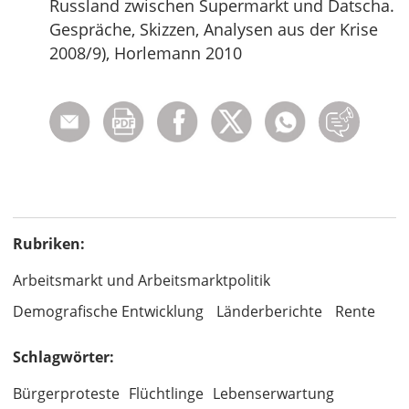
Russland zwischen Supermarkt und Datscha.
Gespräche, Skizzen, Analysen aus der Krise
2008/9), Horlemann 2010
Rubriken:
Arbeitsmarkt und Arbeitsmarktpolitik
Demografische Entwicklung
Länderberichte
Rente
Schlagwörter:
Bürgerproteste
Flüchtlinge
Lebenserwartung