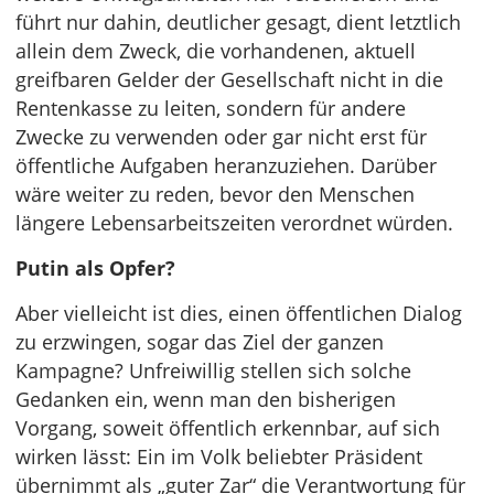
führt nur dahin, deutlicher gesagt, dient letztlich
allein dem Zweck, die vorhandenen, aktuell
greifbaren Gelder der Gesellschaft nicht in die
Rentenkasse zu leiten, sondern für andere
Zwecke zu verwenden oder gar nicht erst für
öffentliche Aufgaben heranzuziehen. Darüber
wäre weiter zu reden, bevor den Menschen
längere Lebensarbeitszeiten verordnet würden.
Putin als Opfer?
Aber vielleicht ist dies, einen öffentlichen Dialog
zu erzwingen, sogar das Ziel der ganzen
Kampagne? Unfreiwillig stellen sich solche
Gedanken ein, wenn man den bisherigen
Vorgang, soweit öffentlich erkennbar, auf sich
wirken lässt: Ein im Volk beliebter Präsident
übernimmt als „guter Zar“ die Verantwortung für