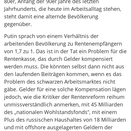
80er, Anfang der 90er Jahre des letzten
Jahrhunderts, die heute im Arbeitsalltag stehen,
steht damit eine alternde Bevölkerung
gegenüber.
Putin sprach von einem Verhältnis der
arbeitenden Bevölkerung zu Rentenempfängern
von 1,7 zu 1. Das ist in der Tat ein Problem für die
Rentenkasse, das durch Gelder kompensiert
werden muss. Die könnten selbst dann nicht aus
den laufenden Beiträgen kommen, wenn es das
Problem des schwarzen Arbeitsmarktes nicht
gäbe. Gelder für eine solche Kompensation lägen
jedoch, wie die Kritiker der Rentenreform reihum
unmissverständlich anmerken, mit 45 Milliarden
des „nationalen Wohlstandsfonds“, mit einem
Plus des russischen Haushaltes von 18 Milliarden
und mit offshore ausgelagerten Geldern der