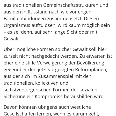
aus traditionellen Gemeinschaftsstrukturen und
aus den in Russland nach wie vor engen
Familienbindungen zusammensetzt. Diesen
Organismus aufzulösen, wird kaum möglich sein
– es sei denn, auf sehr lange Sicht oder mit
Gewalt.
Über mögliche Formen solcher Gewalt soll hier
zurzeit nicht nachgedacht werden. Zu erwarten ist
eher eine stille Verweigerung der Bevölkerung
gegenüber den jetzt vorgelegten Reformplänen,
aus der sich im Zusammenspiel mit den
traditionellen, kollektiven und
selbstversorgerischen Formen der sozialen
Sicherung ein Kompromiss herausbilden wird.
Davon könnten übrigens auch westliche
Gesellschaften lernen, wenn es darum geht,