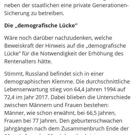
neben der staatlichen eine private Generationen-
Sicherung zu betreiben.
Die „demografische Lücke“
Wäre noch darüber nachzudenken, welche
Beweiskraft der Hinweis auf die „demografische
Lücke“ für die Notwendigkeit der Erhöhung des
Rentenalters hätte.
Stimmt, Russland befindet sich in einer
demographischen Klemme. Die durchschnittliche
Lebenserwartung stieg von 64,4 Jahren 1994 auf
72,4 im Jahr 2017. Dabei blieben die Unterschiede
zwischen Männern und Frauen bestehen:
Männer, wie schon erwähnt, bei 66,5 Jahren,
Frauen bei 77 Jahren. Den geburtenschwachen
Jahrgängen nach dem Zusammenbruch Ende der