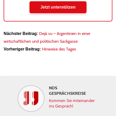
Jetzt unterstützen
Dejà vu – Argentinien in einer
Nächster Beitrag:
wirtschaftlichen und politischen Sackgasse
Hinweise des Tages
Vorheriger Beitrag:
NDS
GESPRÄCHSKREISE
Kommen Sie miteinander
ins Gespräch!