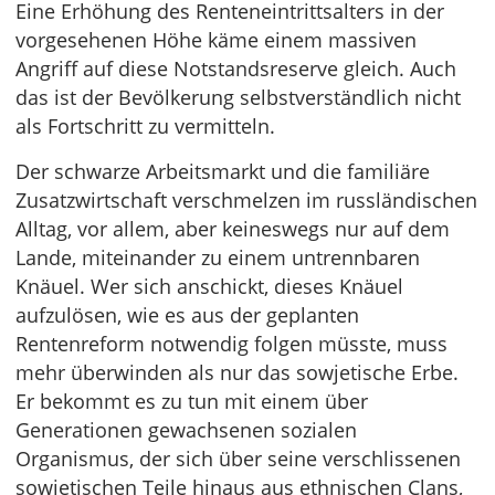
Eine Erhöhung des Renteneintrittsalters in der
vorgesehenen Höhe käme einem massiven
Angriff auf diese Notstandsreserve gleich. Auch
das ist der Bevölkerung selbstverständlich nicht
als Fortschritt zu vermitteln.
Der schwarze Arbeitsmarkt und die familiäre
Zusatzwirtschaft verschmelzen im russländischen
Alltag, vor allem, aber keineswegs nur auf dem
Lande, miteinander zu einem untrennbaren
Knäuel. Wer sich anschickt, dieses Knäuel
aufzulösen, wie es aus der geplanten
Rentenreform notwendig folgen müsste, muss
mehr überwinden als nur das sowjetische Erbe.
Er bekommt es zu tun mit einem über
Generationen gewachsenen sozialen
Organismus, der sich über seine verschlissenen
sowjetischen Teile hinaus aus ethnischen Clans,