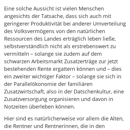
Eine solche Aussicht ist vielen Menschen
angesichts der Tatsache, dass sich auch mit
geringerer Produktivität bei anderer Umverteilung
des Volksvermögens von den natürlichen
Ressourcen des Landes erträglich leben ließe,
selbstverständlich nicht als erstrebenswert zu
vermitteln – solange sie zudem auf dem
schwarzen Arbeitsmarkt Zusatzerträge zur jetzt
bestehenden Rente ergattern können und – dies
ein zweiter wichtiger Faktor – solange sie sich in
der Parallelökonomie der familiären
Zusatzwirtschaft, also in der Datschenkultur, eine
Zusatzversorgung organisieren und davon in
Notzeiten überleben können.
Hier sind es natürlicherweise vor allem die Alten,
die Rentner und Rentnerinnen, die in den