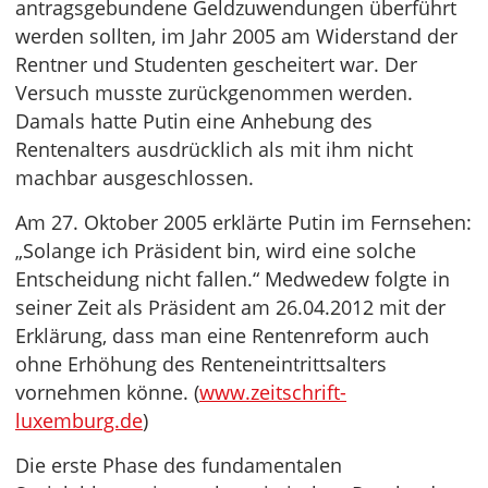
antragsgebundene Geldzuwendungen überführt
werden sollten, im Jahr 2005 am Widerstand der
Rentner und Studenten gescheitert war. Der
Versuch musste zurückgenommen werden.
Damals hatte Putin eine Anhebung des
Rentenalters ausdrücklich als mit ihm nicht
machbar ausgeschlossen.
Am 27. Oktober 2005 erklärte Putin im Fernsehen:
„Solange ich Präsident bin, wird eine solche
Entscheidung nicht fallen.“ Medwedew folgte in
seiner Zeit als Präsident am 26.04.2012 mit der
Erklärung, dass man eine Rentenreform auch
ohne Erhöhung des Renteneintrittsalters
vornehmen könne. (
www.zeitschrift-
luxemburg.de
)
Die erste Phase des fundamentalen