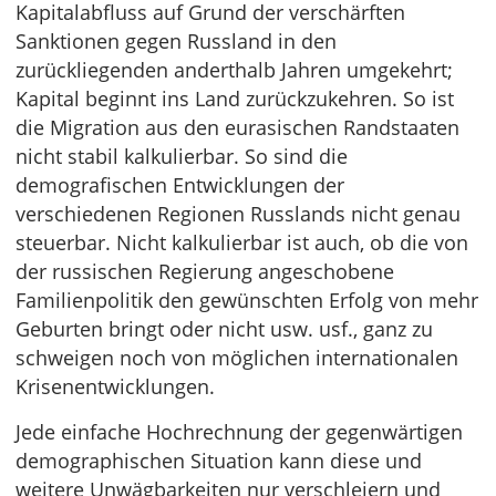
Kapitalabfluss auf Grund der verschärften
Sanktionen gegen Russland in den
zurückliegenden anderthalb Jahren umgekehrt;
Kapital beginnt ins Land zurückzukehren. So ist
die Migration aus den eurasischen Randstaaten
nicht stabil kalkulierbar. So sind die
demografischen Entwicklungen der
verschiedenen Regionen Russlands nicht genau
steuerbar. Nicht kalkulierbar ist auch, ob die von
der russischen Regierung angeschobene
Familienpolitik den gewünschten Erfolg von mehr
Geburten bringt oder nicht usw. usf., ganz zu
schweigen noch von möglichen internationalen
Krisenentwicklungen.
Jede einfache Hochrechnung der gegenwärtigen
demographischen Situation kann diese und
weitere Unwägbarkeiten nur verschleiern und