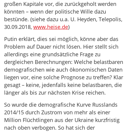
großen Kapitale vor, die zurückgeholt werden
könnten – wenn der politische Wille dazu
bestünde. (siehe dazu u.a. U. Heyden, Telepolis,
30.09.2018,
www.heise.de
)
Putin erklärt, dies sei möglich, könne aber das
Problem auf Dauer nicht lösen. Hier stellt sich
allerdings eine grundsätzliche Frage zu
dergleichen Berechnungen: Welche belastbaren
demografischen wie auch ökonomischen Daten
liegen vor, eine solche Prognose zu treffen? Klar
gesagt – keine, jedenfalls keine belastbaren, die
länger als bis zur nächsten Krise reichen.
So wurde die demografische Kurve Russlands
2014/15 durch Zustrom von mehr als einer
Million Flüchtlingen aus der Ukraine kurzfristig
nach oben verbogen. So hat sich der