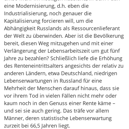
eine Modernisierung, d.h. eben die
Industrialisierung, noch genauer die
Kapitalisierung forcieren will, um die
Abhängigkeit Russlands als Ressourcenlieferant
der Welt zu überwinden. Aber ist die Bevölkerung
bereit, diesen Weg mitzugehen und mit einer
Verlängerung der Lebensarbeitszeit um gut fünf
Jahre zu bezahlen? Schließlich liefe die Erhöhung
des Renteneintrittsalters angesichts der relativ zu
anderen Ländern, etwa Deutschland, niedrigen
Lebenserwartungen in Russland für eine
Mehrheit der Menschen darauf hinaus, dass sie
vor ihrem Tod in vielen Fällen nicht mehr oder
kaum noch in den Genuss einer Rente käme –
und sei sie auch gering. Das träfe vor allem
Männer, deren statistische Lebenserwartung
zurzeit bei 66,5 Jahren liegt.