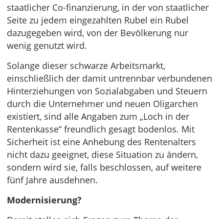
staatlicher Co-finanzierung, in der von staatlicher
Seite zu jedem eingezahlten Rubel ein Rubel
dazugegeben wird, von der Bevölkerung nur
wenig genutzt wird.
Solange dieser schwarze Arbeitsmarkt,
einschließlich der damit untrennbar verbundenen
Hinterziehungen von Sozialabgaben und Steuern
durch die Unternehmer und neuen Oligarchen
existiert, sind alle Angaben zum „Loch in der
Rentenkasse“ freundlich gesagt bodenlos. Mit
Sicherheit ist eine Anhebung des Rentenalters
nicht dazu geeignet, diese Situation zu ändern,
sondern wird sie, falls beschlossen, auf weitere
fünf Jahre ausdehnen.
Modernisierung?