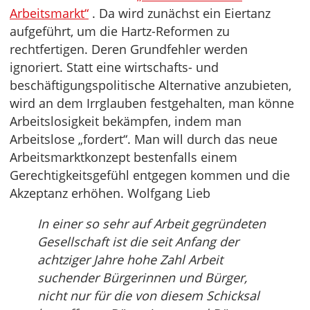
Arbeitsmarkt“
. Da wird zunächst ein Eiertanz
aufgeführt, um die Hartz-Reformen zu
rechtfertigen. Deren Grundfehler werden
ignoriert. Statt eine wirtschafts- und
beschäftigungspolitische Alternative anzubieten,
wird an dem Irrglauben festgehalten, man könne
Arbeitslosigkeit bekämpfen, indem man
Arbeitslose „fordert“. Man will durch das neue
Arbeitsmarktkonzept bestenfalls einem
Gerechtigkeitsgefühl entgegen kommen und die
Akzeptanz erhöhen. Wolfgang Lieb
In einer so sehr auf Arbeit gegründeten
Gesellschaft ist die seit Anfang der
achtziger Jahre hohe Zahl Arbeit
suchender Bürgerinnen und Bürger,
nicht nur für die von diesem Schicksal