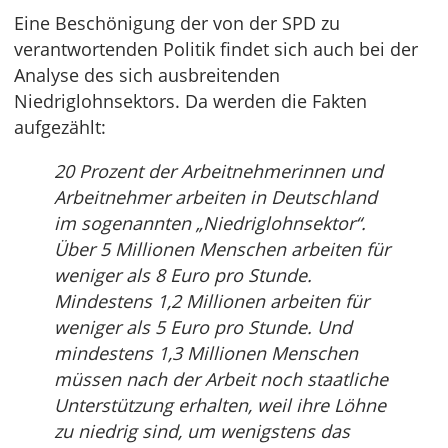
Eine Beschönigung der von der SPD zu
verantwortenden Politik findet sich auch bei der
Analyse des sich ausbreitenden
Niedriglohnsektors. Da werden die Fakten
aufgezählt:
20 Prozent der Arbeitnehmerinnen und
Arbeitnehmer arbeiten in Deutschland
im sogenannten „Niedriglohnsektor“.
Über 5 Millionen Menschen arbeiten für
weniger als 8 Euro pro Stunde.
Mindestens 1,2 Millionen arbeiten für
weniger als 5 Euro pro Stunde. Und
mindestens 1,3 Millionen Menschen
müssen nach der Arbeit noch staatliche
Unterstützung erhalten, weil ihre Löhne
zu niedrig sind, um wenigstens das