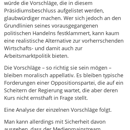
würde die Vorschläge, die in diesem
Präsidiumsbeschluss aufgelistet werden,
glaubwürdiger machen. Wer sich jedoch an den
Grundlinien seines vorausgegangenen
politischen Handelns festklammert, kann kaum
eine realistische Alternative zur vorherrschenden
Wirtschafts- und damit auch zur
Arbeitsmarktpolitik bieten.
Die Vorschläge – so richtig sie sein mögen –
bleiben moralisch appellativ. Es bleiben typische
Forderungen einer Oppositionspartei, die auf ein
Scheitern der Regierung wartet, die aber deren
Kurs nicht ernsthaft in Frage stellt.
Eine Analyse der einzelnen Vorschläge folgt.
Man kann allerdings mit Sicherheit davon
ausgehen, dass der Medienmainstream