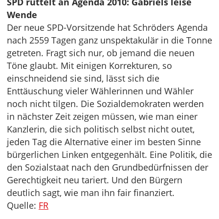
SPD rüttelt an Agenda 2010: Gabriels leise
Wende
Der neue SPD-Vorsitzende hat Schröders Agenda
nach 2559 Tagen ganz unspektakulär in die Tonne
getreten. Fragt sich nur, ob jemand die neuen
Töne glaubt. Mit einigen Korrekturen, so
einschneidend sie sind, lässt sich die
Enttäuschung vieler Wählerinnen und Wähler
noch nicht tilgen. Die Sozialdemokraten werden
in nächster Zeit zeigen müssen, wie man einer
Kanzlerin, die sich politisch selbst nicht outet,
jeden Tag die Alternative einer im besten Sinne
bürgerlichen Linken entgegenhält. Eine Politik, die
den Sozialstaat nach den Grundbedürfnissen der
Gerechtigkeit neu tariert. Und den Bürgern
deutlich sagt, wie man ihn fair finanziert.
Quelle:
FR