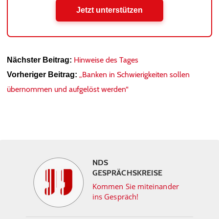
Jetzt unterstützen
Hinweise des Tages
Nächster Beitrag:
„Banken in Schwierigkeiten sollen
Vorheriger Beitrag:
übernommen und aufgelöst werden“
NDS
GESPRÄCHSKREISE
Kommen Sie miteinander
ins Gespräch!