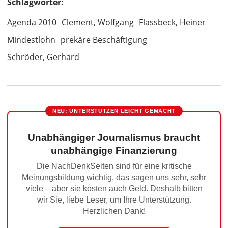
Schlagwörter:
Agenda 2010
Clement, Wolfgang
Flassbeck, Heiner
Mindestlohn
prekäre Beschäftigung
Schröder, Gerhard
NEU: UNTERSTÜTZEN LEICHT GEMACHT
Unabhängiger Journalismus braucht
unabhängige Finanzierung
Die NachDenkSeiten sind für eine kritische
Meinungsbildung wichtig, das sagen uns sehr, sehr
viele – aber sie kosten auch Geld. Deshalb bitten
wir Sie, liebe Leser, um Ihre Unterstützung.
Herzlichen Dank!