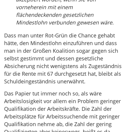
vorneherein mit einem
flächendeckenden gesetzlichen
Mindestlohn verbunden gewesen wäre.
Dass man unter Rot-Grün die Chance gehabt
hätte, den Mindestlohn einzuführen und dass
man in der Großen Koalition sogar gegen sich
selbst gestimmt und dessen gesetzliche
Absicherung nicht wenigstens als Zugeständnis
für die Rente mit 67 durchgesetzt hat, bleibt als
Schuldeingeständnis unerwähnt.
Das Papier tut immer noch so, als wäre
Arbeitslosigkeit vor allem ein Problem geringer
Qualifikation der Arbeitskräfte. Die Zahl der
Arbeitsplätze für Arbeitssuchende mit geringer
Qualifikation nehme ab, die Zahl der gering
Qualifizierten aber keineswegs, heißt es da.