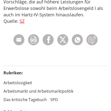
Vorschläge, die auf höhere Leistungen für
Erwerbslose sowohl beim Arbeitslosengeld I als
auch im Hartz-IV-System hinauslaufen.
Quelle:
SZ
Rubriken:
Arbeitslosigkeit
Arbeitsmarkt und Arbeitsmarktpolitik
Das kritische Tagebuch
SPD