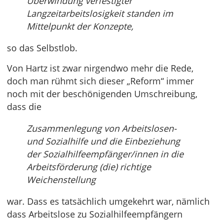
Überwindung verfestigter
Langzeitarbeitslosigkeit standen im
Mittelpunkt der Konzepte,
so das Selbstlob.
Von Hartz ist zwar nirgendwo mehr die Rede,
doch man rühmt sich dieser „Reform“ immer
noch mit der beschönigenden Umschreibung,
dass die
Zusammenlegung von Arbeitslosen-
und Sozialhilfe und die Einbeziehung
der Sozialhilfeempfänger/innen in die
Arbeitsförderung (die) richtige
Weichenstellung
war. Dass es tatsächlich umgekehrt war, nämlich
dass Arbeitslose zu Sozialhilfeempfängern