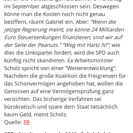
im September abgeschlossen sein. Deswegen
könne man die Kosten noch nicht genau
beziffern, räumt Gabriel ein. Aber:
“Wenn die
jetzige Regierung meint, sie könne 24 Milliarden
Euro Steuersenkungen finanzieren, sind wir auf
der Seite der Peanuts.” “Weg mit Hartz IV!”
, wie
dies die Linkspartei fordert, wird die SPD auch
künftig nicht skandieren. Ex-Arbeitsminister
Scholz spricht von einer “Weiterentwicklung”:
Nachdem die große Koalition die Freigrenzen für
das Schonvermögen angehoben hat, wollen die
Genossen auf eine Vermögensprüfung ganz
verzichten. Das bisherige Verfahren sei
bürokratisch und spare dem Staat tatsächlich
kaum Geld, meint Scholz.
Quelle:
FR