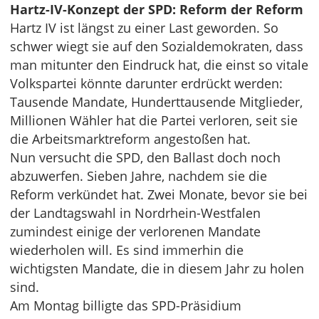
Hartz-IV-Konzept der SPD: Reform der Reform
Hartz IV ist längst zu einer Last geworden. So
schwer wiegt sie auf den Sozialdemokraten, dass
man mitunter den Eindruck hat, die einst so vitale
Volkspartei könnte darunter erdrückt werden:
Tausende Mandate, Hunderttausende Mitglieder,
Millionen Wähler hat die Partei verloren, seit sie
die Arbeitsmarktreform angestoßen hat.
Nun versucht die SPD, den Ballast doch noch
abzuwerfen. Sieben Jahre, nachdem sie die
Reform verkündet hat. Zwei Monate, bevor sie bei
der Landtagswahl in Nordrhein-Westfalen
zumindest einige der verlorenen Mandate
wiederholen will. Es sind immerhin die
wichtigsten Mandate, die in diesem Jahr zu holen
sind.
Am Montag billigte das SPD-Präsidium