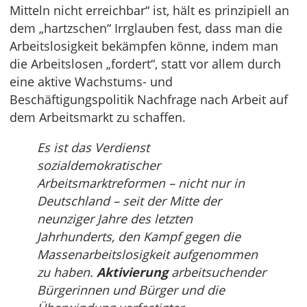
Mitteln nicht erreichbar“ ist, hält es prinzipiell an
dem „hartzschen“ Irrglauben fest, dass man die
Arbeitslosigkeit bekämpfen könne, indem man
die Arbeitslosen „fordert“, statt vor allem durch
eine aktive Wachstums- und
Beschäftigungspolitik Nachfrage nach Arbeit auf
dem Arbeitsmarkt zu schaffen.
Es ist das Verdienst
sozialdemokratischer
Arbeitsmarktreformen – nicht nur in
Deutschland – seit der Mitte der
neunziger Jahre des letzten
Jahrhunderts, den Kampf gegen die
Massenarbeitslosigkeit aufgenommen
zu haben.
Aktivierung
arbeitsuchender
Bürgerinnen und Bürger und die