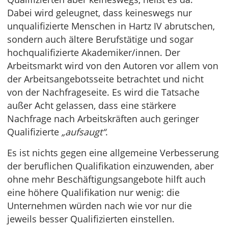
Dabei wird geleugnet, dass keineswegs nur
unqualifizierte Menschen in Hartz IV abrutschen,
sondern auch ältere Berufstätige und sogar
hochqualifizierte Akademiker/innen. Der
Arbeitsmarkt wird von den Autoren vor allem von
der Arbeitsangebotsseite betrachtet und nicht
von der Nachfrageseite. Es wird die Tatsache
außer Acht gelassen, dass eine stärkere
Nachfrage nach Arbeitskräften auch geringer
Qualifizierte
„aufsaugt“
.
Es ist nichts gegen eine allgemeine Verbesserung
der beruflichen Qualifikation einzuwenden, aber
ohne mehr Beschäftigungsangebote hilft auch
eine höhere Qualifikation nur wenig: die
Unternehmen würden nach wie vor nur die
jeweils besser Qualifizierten einstellen.