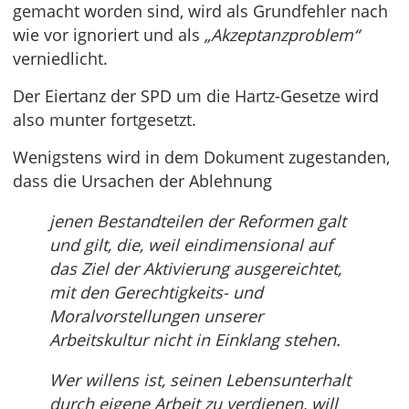
gemacht worden sind, wird als Grundfehler nach
wie vor ignoriert und als
„Akzeptanzproblem“
verniedlicht.
Der Eiertanz der SPD um die Hartz-Gesetze wird
also munter fortgesetzt.
Wenigstens wird in dem Dokument zugestanden,
dass die Ursachen der Ablehnung
jenen Bestandteilen der Reformen galt
und gilt, die, weil eindimensional auf
das Ziel der Aktivierung ausgereichtet,
mit den Gerechtigkeits- und
Moralvorstellungen unserer
Arbeitskultur nicht in Einklang stehen.
Wer willens ist, seinen Lebensunterhalt
durch eigene Arbeit zu verdienen, will