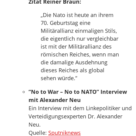
Zitat Reiner Braun:
„Die Nato ist heute an ihrem
70. Geburtstag eine
Militärallianz einmaligen Stils,
die eigentlich nur vergleichbar
ist mit der Militärallianz des
römischen Reiches, wenn man
die damalige Ausdehnung
dieses Reiches als global
sehen würde.“
“No to War – No to NATO” Interview
mit Alexander Neu
Ein Interview mit dem Linkepolitiker und
Verteidigungsexperten Dr. Alexander
Neu.
Quelle:
Sputniknews