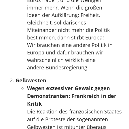
Euros haben, und die Wenigen
immer mehr. Wenn die großen
Ideen der Aufklärung: Freiheit,
Gleichheit, solidarisches
Miteinander nicht mehr die Politik
bestimmen, dann stirbt Europa!
Wir brauchen eine andere Politik in
Europa und dafür brauchen wir
wahrscheinlich wirklich eine
andere Bundesregierung.”
Gelbwesten
Wegen exzessiver Gewalt gegen
Demonstranten: Frankreich in der
Kritik
Die Reaktion des französischen Staates
auf die Proteste der sogenannten
Gelbwesten ist mitunter überaus