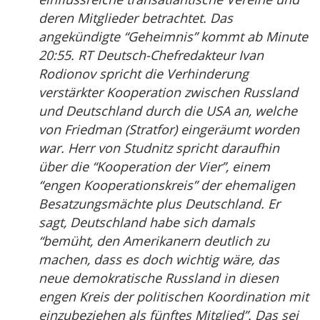
deren Mitglieder betrachtet. Das
angekündigte “Geheimnis” kommt ab Minute
20:55. RT Deutsch-Chefredakteur Ivan
Rodionov spricht die Verhinderung
verstärkter Kooperation zwischen Russland
und Deutschland durch die USA an, welche
von Friedman (Stratfor) eingeräumt worden
war. Herr von Studnitz spricht daraufhin
über die “Kooperation der Vier”, einem
“engen Kooperationskreis” der ehemaligen
Besatzungsmächte plus Deutschland. Er
sagt, Deutschland habe sich damals
“bemüht, den Amerikanern deutlich zu
machen, dass es doch wichtig wäre, das
neue demokratische Russland in diesen
engen Kreis der politischen Koordination mit
einzubeziehen als fünftes Mitglied”. Das sei