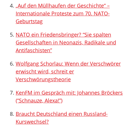
„Auf den Müllhaufen der Geschichte“ –
Internationale Proteste zum 70. NATO-
Geburtstag
NATO ein Friedensbringer? “Sie spalten
Gesellschaften in Neonazis, Radikale und
Antifaschisten”
Wolfgang Schorlau: Wenn der Verschwörer
erwischt wird, schreit er
Verschwörungstheorie
KenFM im Gespräch mit: Johannes Bröckers
(“Schnauze, Alexa!”)
Braucht Deutschland einen Russland-
Kurswechsel?