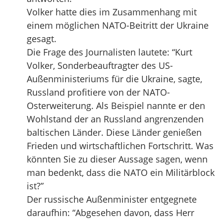
Volker hatte dies im Zusammenhang mit
einem möglichen NATO-Beitritt der Ukraine
gesagt.
Die Frage des Journalisten lautete: “Kurt
Volker, Sonderbeauftragter des US-
Außenministeriums für die Ukraine, sagte,
Russland profitiere von der NATO-
Osterweiterung. Als Beispiel nannte er den
Wohlstand der an Russland angrenzenden
baltischen Länder. Diese Länder genießen
Frieden und wirtschaftlichen Fortschritt. Was
könnten Sie zu dieser Aussage sagen, wenn
man bedenkt, dass die NATO ein Militärblock
ist?”
Der russische Außenminister entgegnete
daraufhin: “Abgesehen davon, dass Herr