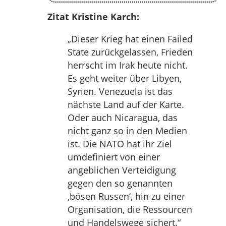
Zitat Kristine Karch:
„Dieser Krieg hat einen Failed
State zurückgelassen, Frieden
herrscht im Irak heute nicht.
Es geht weiter über Libyen,
Syrien. Venezuela ist das
nächste Land auf der Karte.
Oder auch Nicaragua, das
nicht ganz so in den Medien
ist. Die NATO hat ihr Ziel
umdefiniert von einer
angeblichen Verteidigung
gegen den so genannten
‚bösen Russen‘, hin zu einer
Organisation, die Ressourcen
und Handelswege sichert.“