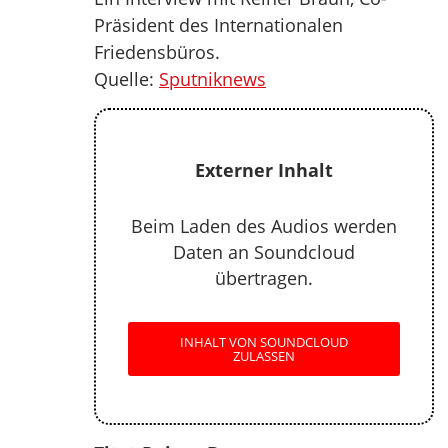
Präsident des Internationalen
Friedensbüros.
Quelle:
Sputniknews
Externer Inhalt
Beim Laden des Audios werden
Daten an Soundcloud
übertragen.
INHALT VON SOUNDCLOUD
ZULASSEN