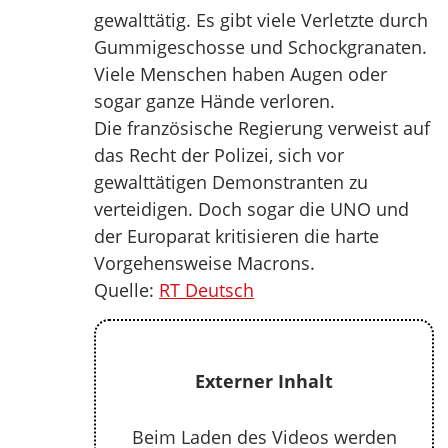
gewalttätig. Es gibt viele Verletzte durch
Gummigeschosse und Schockgranaten.
Viele Menschen haben Augen oder
sogar ganze Hände verloren.
Die französische Regierung verweist auf
das Recht der Polizei, sich vor
gewalttätigen Demonstranten zu
verteidigen. Doch sogar die UNO und
der Europarat kritisieren die harte
Vorgehensweise Macrons.
Quelle:
RT Deutsch
Externer Inhalt
Beim Laden des Videos werden