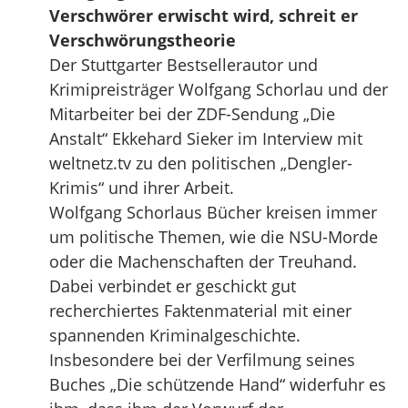
Verschwörer erwischt wird, schreit er
Verschwörungstheorie
Der Stuttgarter Bestsellerautor und
Krimipreisträger Wolfgang Schorlau und der
Mitarbeiter bei der ZDF-Sendung „Die
Anstalt“ Ekkehard Sieker im Interview mit
weltnetz.tv zu den politischen „Dengler-
Krimis“ und ihrer Arbeit.
Wolfgang Schorlaus Bücher kreisen immer
um politische Themen, wie die NSU-Morde
oder die Machenschaften der Treuhand.
Dabei verbindet er geschickt gut
recherchiertes Faktenmaterial mit einer
spannenden Kriminalgeschichte.
Insbesondere bei der Verfilmung seines
Buches „Die schützende Hand“ widerfuhr es