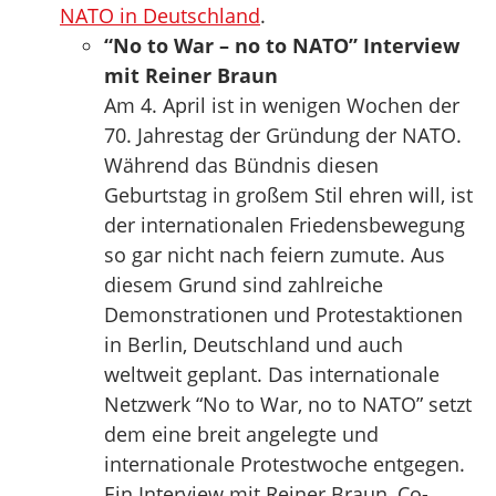
NATO in Deutschland
.
“No to War – no to NATO” Interview
mit Reiner Braun
Am 4. April ist in wenigen Wochen der
70. Jahrestag der Gründung der NATO.
Während das Bündnis diesen
Geburtstag in großem Stil ehren will, ist
der internationalen Friedensbewegung
so gar nicht nach feiern zumute. Aus
diesem Grund sind zahlreiche
Demonstrationen und Protestaktionen
in Berlin, Deutschland und auch
weltweit geplant. Das internationale
Netzwerk “No to War, no to NATO” setzt
dem eine breit angelegte und
internationale Protestwoche entgegen.
Ein Interview mit Reiner Braun, Co-