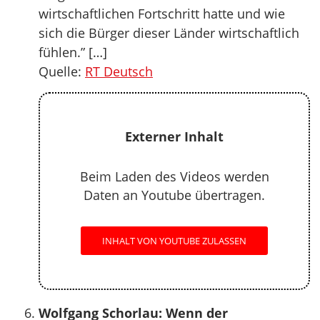
wirtschaftlichen Fortschritt hatte und wie
sich die Bürger dieser Länder wirtschaftlich
fühlen.” […]
Quelle:
RT Deutsch
Externer Inhalt
Beim Laden des Videos werden
Daten an Youtube übertragen.
INHALT VON YOUTUBE ZULASSEN
Wolfgang Schorlau: Wenn der