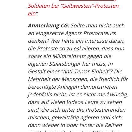
Soldaten bei “Gelbwesten”-Protesten
ein
“.
Anmerkung CG:
Sollte man nicht auch
an eingesetzte Agents Provocateurs
denken? Wer hätte ein Interesse daran,
die Proteste so zu eskalieren, dass nun
sogar ein Militäreinsatz gegen die
eigenen Staatsbürger her muss, in
Gestalt einer “Anti-Terror-Einheit”? Die
Mehrheit der Menschen, die friedlich für
berechtigte Anliegen demonstrieren
jedenfalls nicht. Ist es nicht merkwürdig,
dass auf vielen Videos Leute zu sehen
sind, die sich unter die Protestierenden
mischen, gewalttätig agieren und sich
dann wieder in oder hinter die Reihen