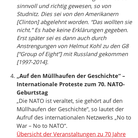
sinnvoll und richtig gewesen, so von
Studnitz. Dies sei von den Amerikanern
[Clinton] abgelehnt worden. “Das wollten sie
nicht.” Es habe keine Erklärungen gegeben.
Erst später sei es dann auch durch
Anstrengungen von Helmut Kohl zu den G8
[“Group of Eight”] mit Russland gekommen
[1997-2014].
„Auf den Müllhaufen der Geschichte“ –
Internationale Proteste zum 70. NATO-
Geburtstag
„Die NATO ist veraltet, sie gehört auf den
Müllhaufen der Geschichte“, so lautet der
Aufruf des internationalen Netzwerks „No to
War – No to NATO“.
Übersicht der Veranstaltungen zu 70 Jahre