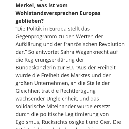
Merkel, was ist vom
Wohlstandsversprechen Europas
geblieben?
“Die Politik in Europa stellt das
Gegenprogramm zu den Werten der
Aufklärung und der französischen Revolution
dar.” So antwortet Sahra Wagenknecht auf
die Regierungserklärung der
Bundeskanzlerin zur EU. “Aus der Freiheit
wurde die Freiheit des Marktes und der
großen Unternehmen, an die Stelle der
Gleichheit trat die Rechtfertigung
wachsender Ungleichheit, und das
solidarische Miteinander wurde ersetzt
durch die politische Legitimierung von
Egoismus, Rücksichtslosigkeit und Gier. Die