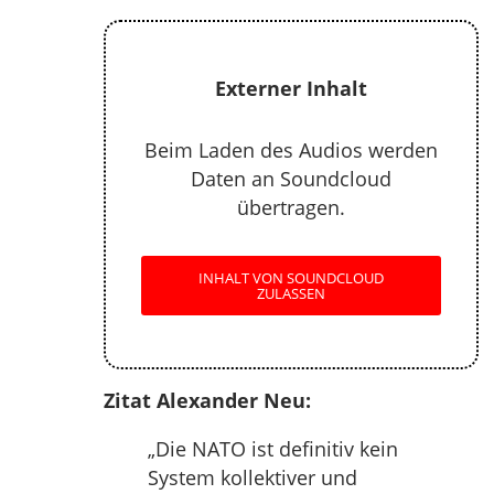
Externer Inhalt
Beim Laden des Audios werden
Daten an Soundcloud
übertragen.
INHALT VON SOUNDCLOUD
ZULASSEN
Zitat Alexander Neu:
„Die NATO ist definitiv kein
System kollektiver und