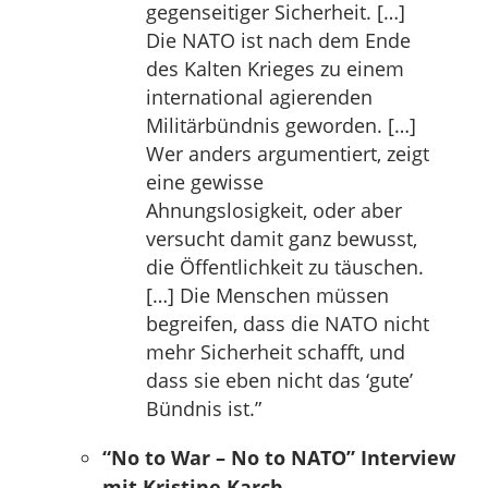
gegenseitiger Sicherheit. […]
Die NATO ist nach dem Ende
des Kalten Krieges zu einem
international agierenden
Militärbündnis geworden. […]
Wer anders argumentiert, zeigt
eine gewisse
Ahnungslosigkeit, oder aber
versucht damit ganz bewusst,
die Öffentlichkeit zu täuschen.
[…] Die Menschen müssen
begreifen, dass die NATO nicht
mehr Sicherheit schafft, und
dass sie eben nicht das ‘gute’
Bündnis ist.”
“No to War – No to NATO” Interview
mit Kristine Karch