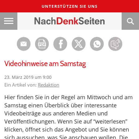
UNTERSTÜTZEN SIE UNS
Videohinweise am Samstag
23. März 2019 um 9:00
Ein Artikel von:
Redaktion
Hier finden Sie in der Regel am Mittwoch und am
Samstag einen Überblick über interessante
Videobeiträge aus anderen Medien und
Veröffentlichungen. Wenn Sie auf “weiterlesen”
klicken, öffnet sich das Angebot und Sie können
sich aussuchen, was Sie anschauen wollen. Die