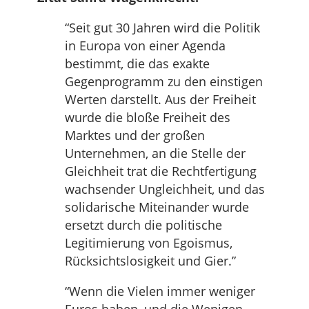
“Seit gut 30 Jahren wird die Politik
in Europa von einer Agenda
bestimmt, die das exakte
Gegenprogramm zu den einstigen
Werten darstellt. Aus der Freiheit
wurde die bloße Freiheit des
Marktes und der großen
Unternehmen, an die Stelle der
Gleichheit trat die Rechtfertigung
wachsender Ungleichheit, und das
solidarische Miteinander wurde
ersetzt durch die politische
Legitimierung von Egoismus,
Rücksichtslosigkeit und Gier.”
“Wenn die Vielen immer weniger