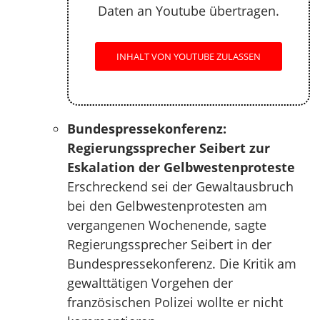
Daten an Youtube übertragen.
INHALT VON YOUTUBE ZULASSEN
Bundespressekonferenz:
Regierungssprecher Seibert zur
Eskalation der Gelbwestenproteste
Erschreckend sei der Gewaltausbruch
bei den Gelbwestenprotesten am
vergangenen Wochenende, sagte
Regierungssprecher Seibert in der
Bundespressekonferenz. Die Kritik am
gewalttätigen Vorgehen der
französischen Polizei wollte er nicht