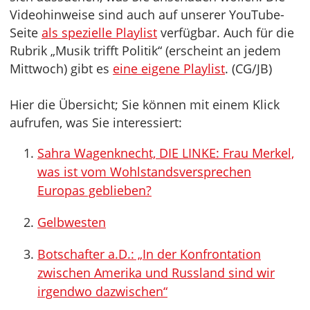
Videohinweise sind auch auf unserer YouTube-
Seite
als spezielle Playlist
verfügbar. Auch für die
Rubrik „Musik trifft Politik“ (erscheint an jedem
Mittwoch) gibt es
eine eigene Playlist
. (CG/JB)
Hier die Übersicht; Sie können mit einem Klick
aufrufen, was Sie interessiert:
Sahra Wagenknecht, DIE LINKE: Frau Merkel,
was ist vom Wohlstandsversprechen
Europas geblieben?
Gelbwesten
Botschafter a.D.: „In der Konfrontation
zwischen Amerika und Russland sind wir
irgendwo dazwischen“