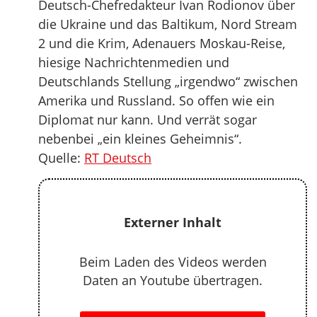
Deutsch-Chefredakteur Ivan Rodionov über
die Ukraine und das Baltikum, Nord Stream
2 und die Krim, Adenauers Moskau-Reise,
hiesige Nachrichtenmedien und
Deutschlands Stellung „irgendwo“ zwischen
Amerika und Russland. So offen wie ein
Diplomat nur kann. Und verrät sogar
nebenbei „ein kleines Geheimnis“.
Quelle:
RT Deutsch
Externer Inhalt
Beim Laden des Videos werden
Daten an Youtube übertragen.