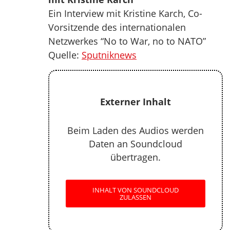
Ein Interview mit Kristine Karch, Co-
Vorsitzende des internationalen
Netzwerkes “No to War, no to NATO”
Quelle:
Sputniknews
Externer Inhalt
Beim Laden des Audios werden
Daten an Soundcloud
übertragen.
INHALT VON SOUNDCLOUD
ZULASSEN