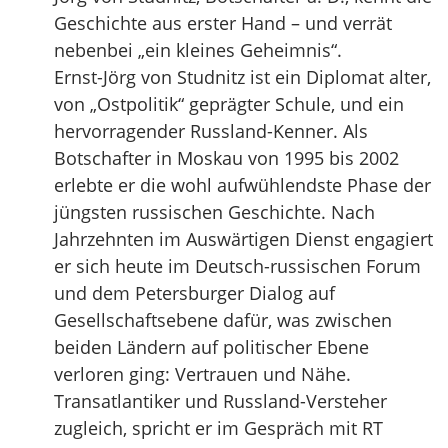
Geschichte aus erster Hand – und verrät
nebenbei „ein kleines Geheimnis“.
Ernst-Jörg von Studnitz ist ein Diplomat alter,
von „Ostpolitik“ geprägter Schule, und ein
hervorragender Russland-Kenner. Als
Botschafter in Moskau von 1995 bis 2002
erlebte er die wohl aufwühlendste Phase der
jüngsten russischen Geschichte. Nach
Jahrzehnten im Auswärtigen Dienst engagiert
er sich heute im Deutsch-russischen Forum
und dem Petersburger Dialog auf
Gesellschaftsebene dafür, was zwischen
beiden Ländern auf politischer Ebene
verloren ging: Vertrauen und Nähe.
Transatlantiker und Russland-Versteher
zugleich, spricht er im Gespräch mit RT