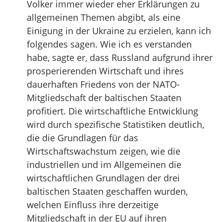
Volker immer wieder eher Erklärungen zu
allgemeinen Themen abgibt, als eine
Einigung in der Ukraine zu erzielen, kann ich
folgendes sagen. Wie ich es verstanden
habe, sagte er, dass Russland aufgrund ihrer
prosperierenden Wirtschaft und ihres
dauerhaften Friedens von der NATO-
Mitgliedschaft der baltischen Staaten
profitiert. Die wirtschaftliche Entwicklung
wird durch spezifische Statistiken deutlich,
die die Grundlagen für das
Wirtschaftswachstum zeigen, wie die
industriellen und im Allgemeinen die
wirtschaftlichen Grundlagen der drei
baltischen Staaten geschaffen wurden,
welchen Einfluss ihre derzeitige
Mitgliedschaft in der EU auf ihren