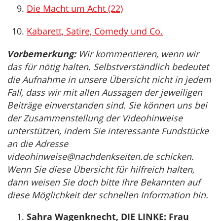
Die Macht um Acht (22)
Kabarett, Satire, Comedy und Co.
Vorbemerkung:
Wir kommentieren, wenn wir
das für nötig halten. Selbstverständlich bedeutet
die Aufnahme in unsere Übersicht nicht in jedem
Fall, dass wir mit allen Aussagen der jeweiligen
Beiträge einverstanden sind. Sie können uns bei
der Zusammenstellung der Videohinweise
unterstützen, indem Sie interessante Fundstücke
an die Adresse
videohinweise@nachdenkseiten.de
schicken.
Wenn Sie diese Übersicht für hilfreich halten,
dann weisen Sie doch bitte Ihre Bekannten auf
diese Möglichkeit der schnellen Information hin.
Sahra Wagenknecht, DIE LINKE: Frau