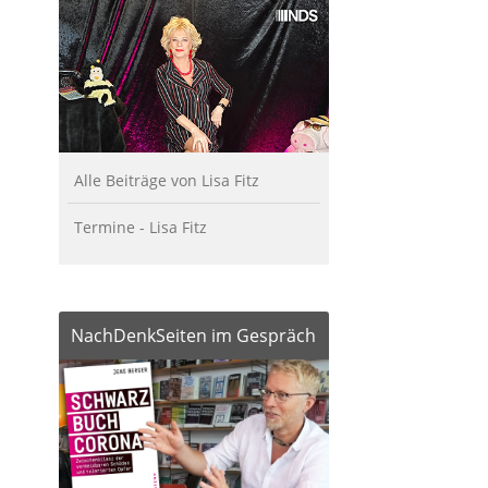
Alle Beiträge von Lisa Fitz
Termine - Lisa Fitz
NachDenkSeiten im Gespräch