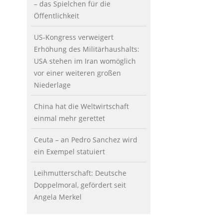
– das Spielchen für die
Öffentlichkeit
US-Kongress verweigert
Erhöhung des Militärhaushalts:
USA stehen im Iran womöglich
vor einer weiteren großen
Niederlage
China hat die Weltwirtschaft
einmal mehr gerettet
Ceuta – an Pedro Sanchez wird
ein Exempel statuiert
Leihmutterschaft: Deutsche
Doppelmoral, gefördert seit
Angela Merkel