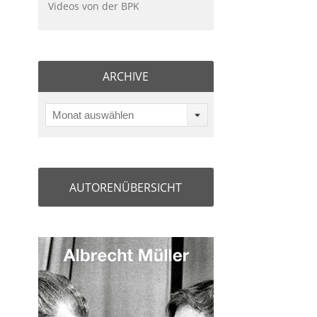
Videos von der BPK
ARCHIVE
Monat auswählen
AUTORENÜBERSICHT