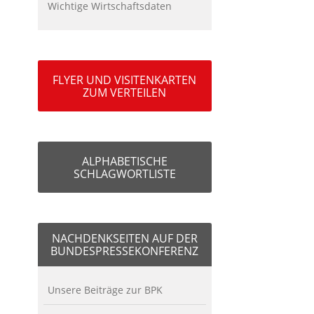
Wichtige Wirtschaftsdaten
FLYER UND VISITENKARTEN
ZUM VERTEILEN
ALPHABETISCHE
SCHLAGWORTLISTE
NACHDENKSEITEN AUF DER
BUNDESPRESSEKONFERENZ
Unsere Beiträge zur BPK