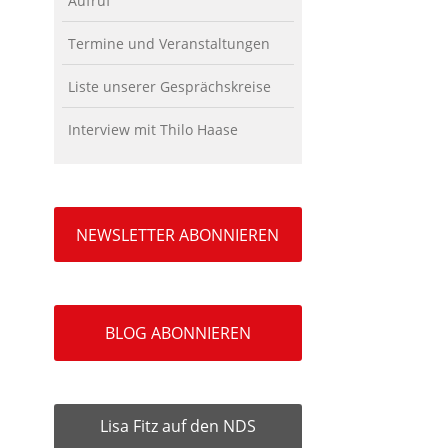
Aufruf
Termine und Veranstaltungen
Liste unserer Gesprächskreise
Interview mit Thilo Haase
NEWSLETTER ABONNIEREN
BLOG ABONNIEREN
Lisa Fitz auf den NDS