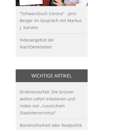
"Schwarzbuch Corona" - Jens
Berger im Gespräch mit Markus
J. Karsten
Videoangebot der
NachDenkSeiten
WICHTIGE ARTIKEL
Drohnenvorfall: Die Grünen
wollen sofort eskalieren und
reden von „russischem
Staatsterrorismus“
Bündnisfreiheit oder Realpolitik