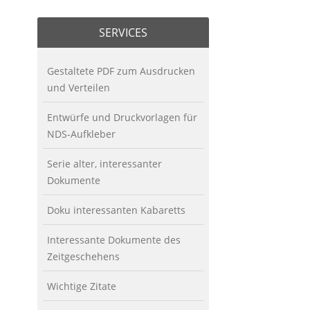
SERVICES
Gestaltete PDF zum Ausdrucken
und Verteilen
Entwürfe und Druckvorlagen für
NDS-Aufkleber
Serie alter, interessanter
Dokumente
Doku interessanten Kabaretts
Interessante Dokumente des
Zeitgeschehens
Wichtige Zitate