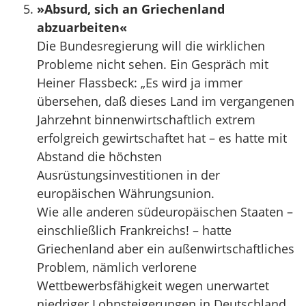
»Absurd, sich an Griechenland
abzuarbeiten«
Die Bundesregierung will die wirklichen
Probleme nicht sehen. Ein Gespräch mit
Heiner Flassbeck: „Es wird ja immer
übersehen, daß dieses Land im vergangenen
Jahrzehnt binnenwirtschaftlich extrem
erfolgreich gewirtschaftet hat – es hatte mit
Abstand die höchsten
Ausrüstungsinvestitionen in der
europäischen Währungsunion.
Wie alle anderen südeuropäischen Staaten –
einschließlich Frankreichs! – hatte
Griechenland aber ein außenwirtschaftliches
Problem, nämlich verlorene
Wettbewerbsfähigkeit wegen unerwartet
niedriger Lohnsteigerungen in Deutschland.