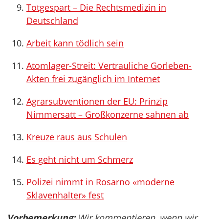
Totgespart – Die Rechtsmedizin in
Deutschland
Arbeit kann tödlich sein
Atomlager-Streit: Vertrauliche Gorleben-
Akten frei zugänglich im Internet
Agrarsubventionen der EU: Prinzip
Nimmersatt – Großkonzerne sahnen ab
Kreuze raus aus Schulen
Es geht nicht um Schmerz
Polizei nimmt in Rosarno «moderne
Sklavenhalter» fest
Vorbemerkung:
Wir kommentieren, wenn wir