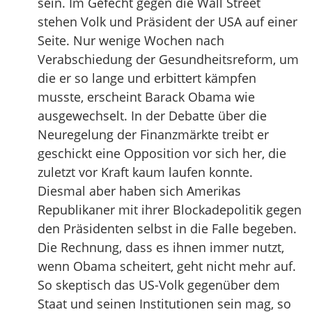
sein. Im Gefecht gegen die Wall Street
stehen Volk und Präsident der USA auf einer
Seite. Nur wenige Wochen nach
Verabschiedung der Gesundheitsreform, um
die er so lange und erbittert kämpfen
musste, erscheint Barack Obama wie
ausgewechselt. In der Debatte über die
Neuregelung der Finanzmärkte treibt er
geschickt eine Opposition vor sich her, die
zuletzt vor Kraft kaum laufen konnte.
Diesmal aber haben sich Amerikas
Republikaner mit ihrer Blockadepolitik gegen
den Präsidenten selbst in die Falle begeben.
Die Rechnung, dass es ihnen immer nutzt,
wenn Obama scheitert, geht nicht mehr auf.
So skeptisch das US-Volk gegenüber dem
Staat und seinen Institutionen sein mag, so