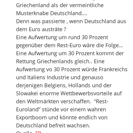
Griechenland als der vermeintliche
Musterknabe Deutschland….
Denn was passierte , wenn Deutschland aus
dem Euro austräte ?
Eine Aufwertung um rund 30 Prozent
gegenüber dem Rest-Euro wäre die Folge…
Eine Aufwertung um 30 Prozent kommt der
Rettung Griechenlands gleich.. Eine
Aufwertung vo 30 Prozent würde Frankreichs
und Italiens Industrie und genauso
derjenigen Belgiens, Hollands und der
Slowakei enorme Wettbewerbsvorteile auf
den Weltmärkten verschaffen. “Rest-
Euroland” stünde vor einem wahren
Exportboom und könnte endlich von
Deutschland befreit wachsen.