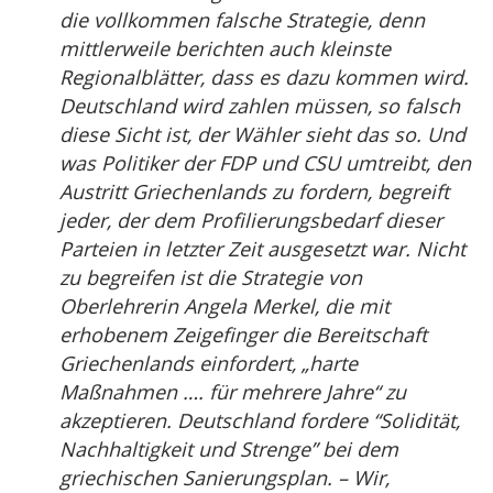
die vollkommen falsche Strategie, denn
mittlerweile berichten auch kleinste
Regionalblätter, dass es dazu kommen wird.
Deutschland wird zahlen müssen, so falsch
diese Sicht ist, der Wähler sieht das so. Und
was Politiker der FDP und CSU umtreibt, den
Austritt Griechenlands zu fordern, begreift
jeder, der dem Profilierungsbedarf dieser
Parteien in letzter Zeit ausgesetzt war. Nicht
zu begreifen ist die Strategie von
Oberlehrerin Angela Merkel, die mit
erhobenem Zeigefinger die Bereitschaft
Griechenlands einfordert, „harte
Maßnahmen …. für mehrere Jahre“ zu
akzeptieren. Deutschland fordere “Solidität,
Nachhaltigkeit und Strenge” bei dem
griechischen Sanierungsplan. – Wir,