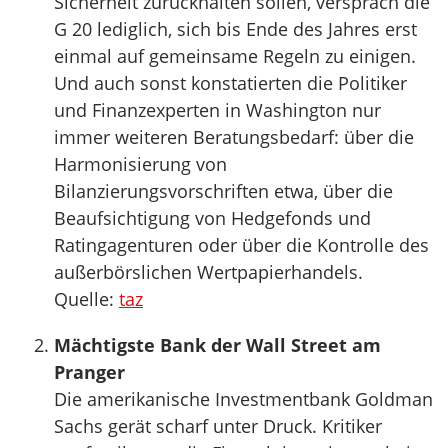
Sicherheit zurückhalten sollen, versprach die
G 20 lediglich, sich bis Ende des Jahres erst
einmal auf gemeinsame Regeln zu einigen.
Und auch sonst konstatierten die Politiker
und Finanzexperten in Washington nur
immer weiteren Beratungsbedarf: über die
Harmonisierung von
Bilanzierungsvorschriften etwa, über die
Beaufsichtigung von Hedgefonds und
Ratingagenturen oder über die Kontrolle des
außerbörslichen Wertpapierhandels.
Quelle:
taz
Mächtigste Bank der Wall Street am
Pranger
Die amerikanische Investmentbank Goldman
Sachs gerät scharf unter Druck. Kritiker