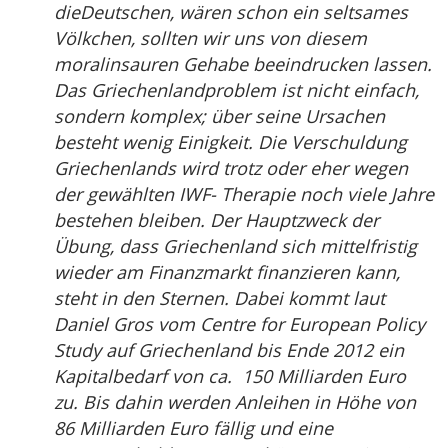
dieDeutschen, wären schon ein seltsames
Völkchen, sollten wir uns von diesem
moralinsauren Gehabe beeindrucken lassen.
Das Griechenlandproblem ist nicht einfach,
sondern komplex; über seine Ursachen
besteht wenig Einigkeit. Die Verschuldung
Griechenlands wird trotz oder eher wegen
der gewählten IWF- Therapie noch viele Jahre
bestehen bleiben. Der Hauptzweck der
Übung, dass Griechenland sich mittelfristig
wieder am Finanzmarkt finanzieren kann,
steht in den Sternen. Dabei kommt laut
Daniel Gros vom Centre for European Policy
Study auf Griechenland bis Ende 2012 ein
Kapitalbedarf von ca. 150 Milliarden Euro
zu. Bis dahin werden Anleihen in Höhe von
86 Milliarden Euro fällig und eine