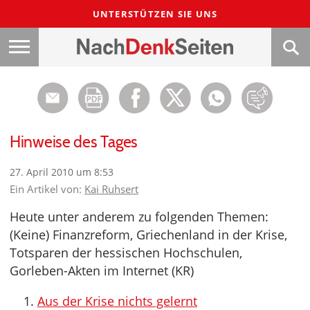
UNTERSTÜTZEN SIE UNS
Hinweise des Tages
27. April 2010 um 8:53
Ein Artikel von:
Kai Ruhsert
Heute unter anderem zu folgenden Themen:
(Keine) Finanzreform, Griechenland in der Krise,
Totsparen der hessischen Hochschulen,
Gorleben-Akten im Internet (KR)
Aus der Krise nichts gelernt