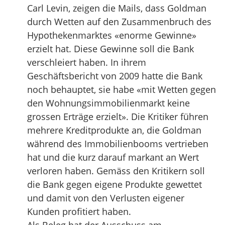
Carl Levin, zeigen die Mails, dass Goldman
durch Wetten auf den Zusammenbruch des
Hypothekenmarktes «enorme Gewinne»
erzielt hat. Diese Gewinne soll die Bank
verschleiert haben. In ihrem
Geschäftsbericht von 2009 hatte die Bank
noch behauptet, sie habe «mit Wetten gegen
den Wohnungsimmobilienmarkt keine
grossen Erträge erzielt». Die Kritiker führen
mehrere Kreditprodukte an, die Goldman
während des Immobilienbooms vertrieben
hat und die kurz darauf markant an Wert
verloren haben. Gemäss den Kritikern soll
die Bank gegen eigene Produkte gewettet
und damit von den Verlusten eigener
Kunden profitiert haben.