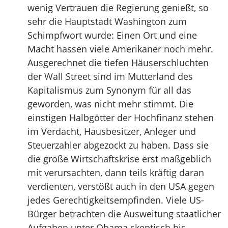
wenig Vertrauen die Regierung genießt, so
sehr die Hauptstadt Washington zum
Schimpfwort wurde: Einen Ort und eine
Macht hassen viele Amerikaner noch mehr.
Ausgerechnet die tiefen Häuserschluchten
der Wall Street sind im Mutterland des
Kapitalismus zum Synonym für all das
geworden, was nicht mehr stimmt. Die
einstigen Halbgötter der Hochfinanz stehen
im Verdacht, Hausbesitzer, Anleger und
Steuerzahler abgezockt zu haben. Dass sie
die große Wirtschaftskrise erst maßgeblich
mit verursachten, dann teils kräftig daran
verdienten, verstößt auch in den USA gegen
jedes Gerechtigkeitsempfinden. Viele US-
Bürger betrachten die Ausweitung staatlicher
Aufgaben unter Obama skeptisch bis