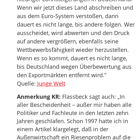
Wenn wir jetzt dieses Land abschreiben und
aus dem Euro-System verstoßen, dann
dauert es nicht lange, bis andere folgen. Wer
ausscheidet, wird abwerten und den Druck
auf andere vergrößern, ebenfalls seine
Wettbewerbsfähigkeit wieder herzustellen.
Wenn es so kommt, dauert es nicht lange,
bis Deutschland wegen Überbewertung aus
den Exportmärkten entfernt wird.“
Quelle:
Junge Welt
Anmerkung KR:
Flassbeck sagt auch: „In
aller Bescheidenheit – außer mir haben alle
Politiker und Fachleute in den letzten zehn
Jahren geschlafen. Schon 1997 hatte ich in
einem Artikel klargelegt, daß in der
Außenwirtschaft ein Riesenproblem auf die