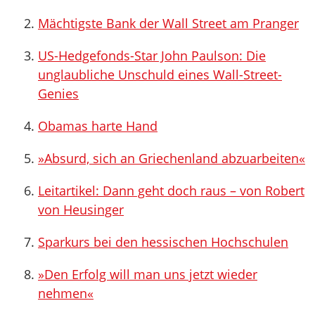
Mächtigste Bank der Wall Street am Pranger
US-Hedgefonds-Star John Paulson: Die
unglaubliche Unschuld eines Wall-Street-
Genies
Obamas harte Hand
»Absurd, sich an Griechenland abzuarbeiten«
Leitartikel: Dann geht doch raus – von Robert
von Heusinger
Sparkurs bei den hessischen Hochschulen
»Den Erfolg will man uns jetzt wieder
nehmen«