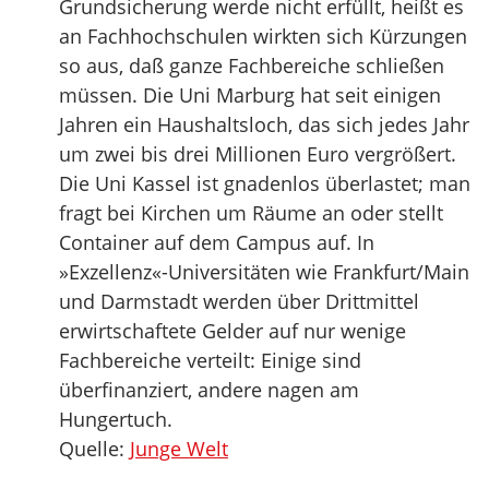
Grundsicherung werde nicht erfüllt, heißt es
an Fachhochschulen wirkten sich Kürzungen
so aus, daß ganze Fachbereiche schließen
müssen. Die Uni Marburg hat seit einigen
Jahren ein Haushaltsloch, das sich jedes Jahr
um zwei bis drei Millionen Euro vergrößert.
Die Uni Kassel ist gnadenlos überlastet; man
fragt bei Kirchen um Räume an oder stellt
Container auf dem Campus auf. In
»Exzellenz«-Universitäten wie Frankfurt/Main
und Darmstadt werden über Drittmittel
erwirtschaftete Gelder auf nur wenige
Fachbereiche verteilt: Einige sind
überfinanziert, andere nagen am
Hungertuch.
Quelle:
Junge Welt