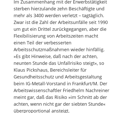
Im Zusammenhang mit der Erwerbstätigkeit
sterben hierzulande zehn Beschäftigte und
mehr als 3400 werden verletzt – tagtäglich.
Zwar ist die Zahl der Arbeitsunfälle seit 1990
um gut ein Drittel zurückgegangen, aber die
Flexibilisierung von Arbeitszeiten macht
einen Teil der verbesserten
Arbeitsschutzmaßnahmen wieder hinfällig.
»Es gibt Hinweise, daß nach der achten,
neunten Stunde das Unfallrisiko steigt«, so
Klaus Pickshaus, Bereichsleiter für
Gesundheitsschutz und Arbeitsgestaltung
beim IG-Metall-Vorstand in Frankfurt/M. Der
Arbeitswissenschaftler Friedhelm Nachreiner
meint gar, daß das Risiko »im Schnitt ab der
achten, wenn nicht gar der siebten Stunde«
überproportional ansteigt.