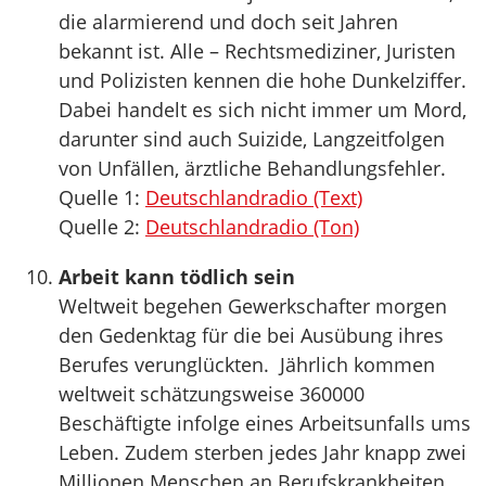
die alarmierend und doch seit Jahren
bekannt ist. Alle – Rechtsmediziner, Juristen
und Polizisten kennen die hohe Dunkelziffer.
Dabei handelt es sich nicht immer um Mord,
darunter sind auch Suizide, Langzeitfolgen
von Unfällen, ärztliche Behandlungsfehler.
Quelle 1:
Deutschlandradio (Text)
Quelle 2:
Deutschlandradio (Ton)
Arbeit kann tödlich sein
Weltweit begehen Gewerkschafter morgen
den Gedenktag für die bei Ausübung ihres
Berufes verunglückten. Jährlich kommen
weltweit schätzungsweise 360000
Beschäftigte infolge eines Arbeitsunfalls ums
Leben. Zudem sterben jedes Jahr knapp zwei
Millionen Menschen an Berufskrankheiten,