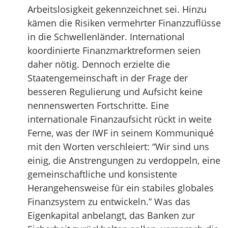
Arbeitslosigkeit gekennzeichnet sei. Hinzu
kämen die Risiken vermehrter Finanzzuflüsse
in die Schwellenländer. International
koordinierte Finanzmarktreformen seien
daher nötig. Dennoch erzielte die
Staatengemeinschaft in der Frage der
besseren Regulierung und Aufsicht keine
nennenswerten Fortschritte. Eine
internationale Finanzaufsicht rückt in weite
Ferne, was der IWF in seinem Kommuniqué
mit den Worten verschleiert: “Wir sind uns
einig, die Anstrengungen zu verdoppeln, eine
gemeinschaftliche und konsistente
Herangehensweise für ein stabiles globales
Finanzsystem zu entwickeln.” Was das
Eigenkapital anbelangt, das Banken zur