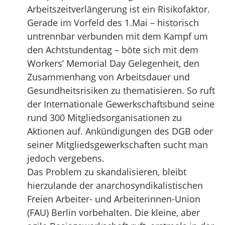
Arbeitszeitverlängerung ist ein Risikofaktor.
Gerade im Vorfeld des 1.Mai – historisch
untrennbar verbunden mit dem Kampf um
den Achtstundentag – böte sich mit dem
Workers’ Memorial Day Gelegenheit, den
Zusammenhang von Arbeitsdauer und
Gesundheitsrisiken zu thematisieren. So ruft
der Internationale Gewerkschaftsbund seine
rund 300 Mitgliedsorganisationen zu
Aktionen auf. Ankündigungen des DGB oder
seiner Mitgliedsgewerkschaften sucht man
jedoch vergebens.
Das Problem zu skandalisieren, bleibt
hierzulande der anarchosyndikalistischen
Freien Arbeiter- und Arbeiterinnen-Union
(FAU) Berlin vorbehalten. Die kleine, aber