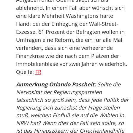
ablehnend. In einem Fall aber wünscht sich
eine klare Mehrheit Washingtons harte
Hand: bei der Einhegung der Wall-Street-
Exzesse. 61 Prozent der Befragten wollen in
Umfragen eine Reform, die ein für alle Mal
verhindert, dass sich eine verheerende
Finanzkrise wie die nach dem Platzen der
Immobilienblase vor zwei Jahren wiederholt.
Quelle:
FR
Anmerkung Orlando Pascheit:
Sollte die
Nervosität der Regierungsparteien
tatsächlich so groß sein, dass jede Politik der
Regierung sich zunächst der Frage stellen
muß, welchen Einfluß sie auf die Wahlen in
NRW hat? Wenn dies der Fall sein sollte, so
ist das Hinauszögern der Griechenlandhilfe