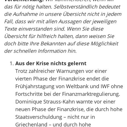
das für nötig halten. Selbstverständlich bedeutet
die Aufnahme in unsere Übersicht nicht in jedem
Fall, dass wir mit allen Aussagen der jeweiligen
Texte einverstanden sind. Wenn Sie diese
Übersicht für hilfreich halten, dann weisen Sie
doch bitte Ihre Bekannten auf diese Möglichkeit
der schnellen Information hin.
Aus der Krise nichts gelernt
Trotz zahlreicher Warnungen vor einer
vierten Phase der Finanzkrise endet die
Frühjahrstagung von Weltbank und IWF ohne
Fortschritte bei der Finanzmarktregulierung.
Dominique Strauss-Kahn warnte vor einer
neuen Phase der Finanzkrise, die durch hohe
Staatsverschuldung – nicht nur in
Griechenland – und durch hohe