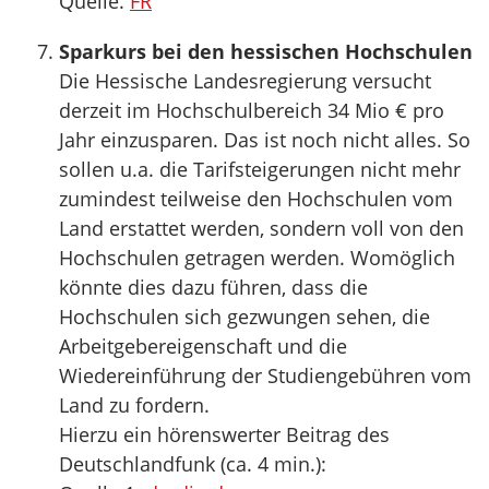
Quelle.
FR
Sparkurs bei den hessischen Hochschulen
Die Hessische Landesregierung versucht
derzeit im Hochschulbereich 34 Mio € pro
Jahr einzusparen. Das ist noch nicht alles. So
sollen u.a. die Tarifsteigerungen nicht mehr
zumindest teilweise den Hochschulen vom
Land erstattet werden, sondern voll von den
Hochschulen getragen werden. Womöglich
könnte dies dazu führen, dass die
Hochschulen sich gezwungen sehen, die
Arbeitgebereigenschaft und die
Wiedereinführung der Studiengebühren vom
Land zu fordern.
Hierzu ein hörenswerter Beitrag des
Deutschlandfunk (ca. 4 min.):