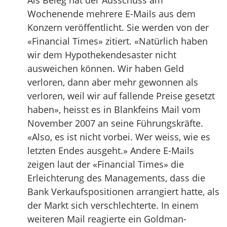
Als Beleg hat der Ausschuss am
Wochenende mehrere E-Mails aus dem
Konzern veröffentlicht. Sie werden von der
«Financial Times» zitiert. «Natürlich haben
wir dem Hypothekendesaster nicht
ausweichen können. Wir haben Geld
verloren, dann aber mehr gewonnen als
verloren, weil wir auf fallende Preise gesetzt
haben», heisst es in Blankfeins Mail vom
November 2007 an seine Führungskräfte.
«Also, es ist nicht vorbei. Wer weiss, wie es
letzten Endes ausgeht.» Andere E-Mails
zeigen laut der «Financial Times» die
Erleichterung des Managements, dass die
Bank Verkaufspositionen arrangiert hatte, als
der Markt sich verschlechterte. In einem
weiteren Mail reagierte ein Goldman-