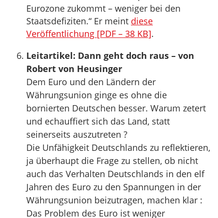
Eurozone zukommt – weniger bei den
Staatsdefiziten.“ Er meint
diese
Veröffentlichung [PDF – 38 KB]
.
Leitartikel: Dann geht doch raus – von
Robert von Heusinger
Dem Euro und den Ländern der
Währungsunion ginge es ohne die
bornierten Deutschen besser. Warum zetert
und echauffiert sich das Land, statt
seinerseits auszutreten ?
Die Unfähigkeit Deutschlands zu reflektieren,
ja überhaupt die Frage zu stellen, ob nicht
auch das Verhalten Deutschlands in den elf
Jahren des Euro zu den Spannungen in der
Währungsunion beizutragen, machen klar :
Das Problem des Euro ist weniger