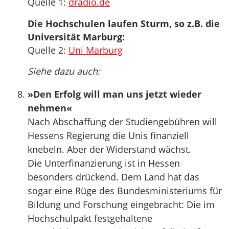
Quelle 1:
dradio.de
Die Hochschulen laufen Sturm, so z.B. die
Universität Marburg:
Quelle 2:
Uni Marburg
Siehe dazu auch:
»Den Erfolg will man uns jetzt wieder
nehmen«
Nach Abschaffung der Studiengebühren will
Hessens Regierung die Unis finanziell
knebeln. Aber der Widerstand wächst.
Die Unterfinanzierung ist in Hessen
besonders drückend. Dem Land hat das
sogar eine Rüge des Bundesministeriums für
Bildung und Forschung eingebracht: Die im
Hochschulpakt festgehaltene