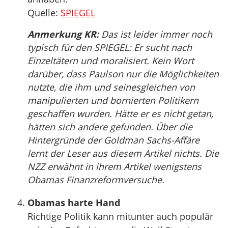
Quelle:
SPIEGEL
Anmerkung KR:
Das ist leider immer noch
typisch für den SPIEGEL: Er sucht nach
Einzeltätern und moralisiert. Kein Wort
darüber, dass Paulson nur die Möglichkeiten
nutzte, die ihm und seinesgleichen von
manipulierten und bornierten Politikern
geschaffen wurden. Hätte er es nicht getan,
hätten sich andere gefunden. Über die
Hintergründe der Goldman Sachs-Affäre
lernt der Leser aus diesem Artikel nichts. Die
NZZ erwähnt in ihrem Artikel wenigstens
Obamas Finanzreformversuche.
Obamas harte Hand
Richtige Politik kann mitunter auch populär