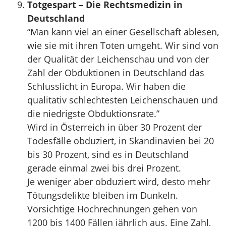
Totgespart – Die Rechtsmedizin in
Deutschland
“Man kann viel an einer Gesellschaft ablesen,
wie sie mit ihren Toten umgeht. Wir sind von
der Qualität der Leichenschau und von der
Zahl der Obduktionen in Deutschland das
Schlusslicht in Europa. Wir haben die
qualitativ schlechtesten Leichenschauen und
die niedrigste Obduktionsrate.”
Wird in Österreich in über 30 Prozent der
Todesfälle obduziert, in Skandinavien bei 20
bis 30 Prozent, sind es in Deutschland
gerade einmal zwei bis drei Prozent.
Je weniger aber obduziert wird, desto mehr
Tötungsdelikte bleiben im Dunkeln.
Vorsichtige Hochrechnungen gehen von
1200 bis 1400 Fällen jährlich aus. Eine Zahl,