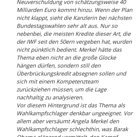
Neuverschuldung von schätzungsweise 40
Milliarden Euro kommt hinzu. Wenn der Plan
nicht klappt, sieht die Kanzlerin bei nächsten
Bundestagswahlen sehr alt aus. Nur so
nebenbei, die meisten Kredite dieser Art, die
der IWF seit den 50ern vergeben hat, wurden
nicht pünktlich bedient. Merkel hätte das
Thema eben nicht an die große Glocke
hängen dürfen, sondern still den
Überbrückungskredit absegnen sollen und
sich mit einem Kompetenzteam
zurückziehen müssen, um die Lage
nachhaltig zu analysieren.
Vor diesem Hintergrund ist das Thema als
Wahlkampfschlager denkbar ungeeignet. Vor
allem aber versäumt Angela Merkel den
Wahlkampfschlager schlechthin, was Barak