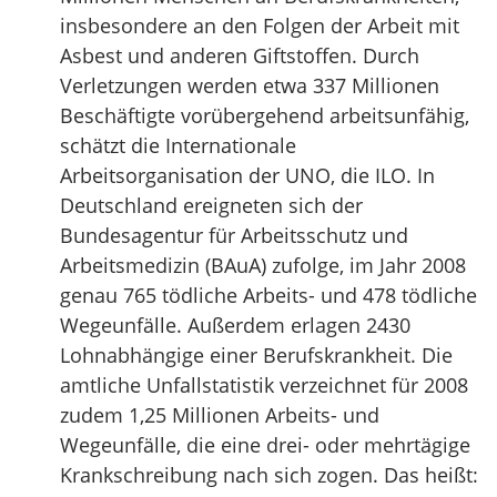
insbesondere an den Folgen der Arbeit mit
Asbest und anderen Giftstoffen. Durch
Verletzungen werden etwa 337 Millionen
Beschäftigte vorübergehend arbeitsunfähig,
schätzt die Internationale
Arbeitsorganisation der UNO, die ILO. In
Deutschland ereigneten sich der
Bundesagentur für Arbeitsschutz und
Arbeitsmedizin (BAuA) zufolge, im Jahr 2008
genau 765 tödliche Arbeits- und 478 tödliche
Wegeunfälle. Außerdem erlagen 2430
Lohnabhängige einer Berufskrankheit. Die
amtliche Unfallstatistik verzeichnet für 2008
zudem 1,25 Millionen Arbeits- und
Wegeunfälle, die eine drei- oder mehrtägige
Krankschreibung nach sich zogen. Das heißt: