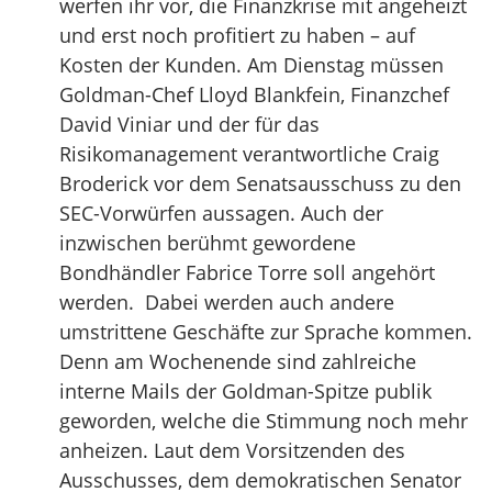
werfen ihr vor, die Finanzkrise mit angeheizt
und erst noch profitiert zu haben – auf
Kosten der Kunden. Am Dienstag müssen
Goldman-Chef Lloyd Blankfein, Finanzchef
David Viniar und der für das
Risikomanagement verantwortliche Craig
Broderick vor dem Senatsausschuss zu den
SEC-Vorwürfen aussagen. Auch der
inzwischen berühmt gewordene
Bondhändler Fabrice Torre soll angehört
werden. Dabei werden auch andere
umstrittene Geschäfte zur Sprache kommen.
Denn am Wochenende sind zahlreiche
interne Mails der Goldman-Spitze publik
geworden, welche die Stimmung noch mehr
anheizen. Laut dem Vorsitzenden des
Ausschusses, dem demokratischen Senator