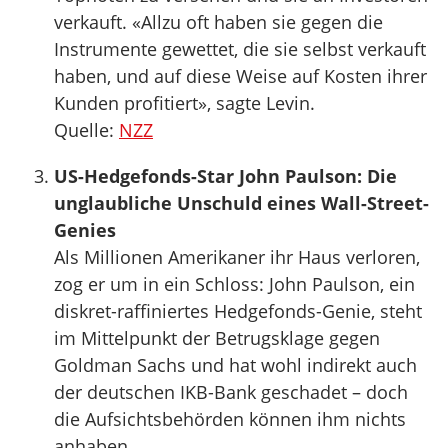
verkauft. «Allzu oft haben sie gegen die
Instrumente gewettet, die sie selbst verkauft
haben, und auf diese Weise auf Kosten ihrer
Kunden profitiert», sagte Levin.
Quelle:
NZZ
US-Hedgefonds-Star John Paulson: Die
unglaubliche Unschuld eines Wall-Street-
Genies
Als Millionen Amerikaner ihr Haus verloren,
zog er um in ein Schloss: John Paulson, ein
diskret-raffiniertes Hedgefonds-Genie, steht
im Mittelpunkt der Betrugsklage gegen
Goldman Sachs und hat wohl indirekt auch
der deutschen IKB-Bank geschadet – doch
die Aufsichtsbehörden können ihm nichts
anhaben.