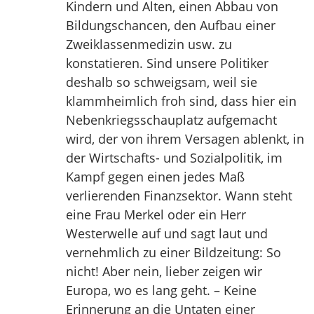
Kindern und Alten, einen Abbau von
Bildungschancen, den Aufbau einer
Zweiklassenmedizin usw. zu
konstatieren. Sind unsere Politiker
deshalb so schweigsam, weil sie
klammheimlich froh sind, dass hier ein
Nebenkriegsschauplatz aufgemacht
wird, der von ihrem Versagen ablenkt, in
der Wirtschafts- und Sozialpolitik, im
Kampf gegen einen jedes Maß
verlierenden Finanzsektor. Wann steht
eine Frau Merkel oder ein Herr
Westerwelle auf und sagt laut und
vernehmlich zu einer Bildzeitung: So
nicht! Aber nein, lieber zeigen wir
Europa, wo es lang geht. – Keine
Erinnerung an die Untaten einer