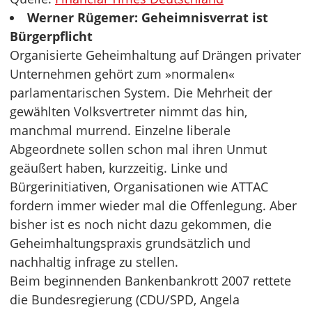
Werner Rügemer: Geheimnisverrat ist
Bürgerpflicht
Organisierte Geheimhaltung auf Drängen privater
Unternehmen gehört zum »normalen«
parlamentarischen System. Die Mehrheit der
gewählten Volksvertreter nimmt das hin,
manchmal murrend. Einzelne liberale
Abgeordnete sollen schon mal ihren Unmut
geäußert haben, kurzzeitig. Linke und
Bürgerinitiativen, Organisationen wie ATTAC
fordern immer wieder mal die Offenlegung. Aber
bisher ist es noch nicht dazu gekommen, die
Geheimhaltungspraxis grundsätzlich und
nachhaltig infrage zu stellen.
Beim beginnenden Bankenbankrott 2007 rettete
die Bundesregierung (CDU/SPD, Angela