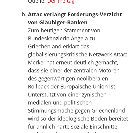
Quelle:
Der Freitag
Attac verlangt Forderungs-Verzicht
von Gläubiger-Banken
Zum heutigen Statement von
Bundeskanzlerin Angela zu
Griechenland erklärt das
globalisierungskritische Netzwerk Attac:
Merkel hat erneut deutlich gemacht,
dass sie einer der zentralen Motoren
des gegenwärtigen neoliberalen
Rollback der Europäische Union ist.
Unterstützt von einer zynischen
medialen und politischen
Stimmungsmache gegen Griechenland
wird so der ideologische Boden bereitet
für ähnlich harte soziale Einschnitte