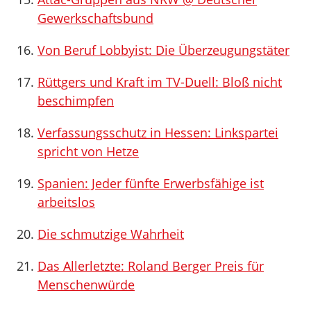
Gewerkschaftsbund
Von Beruf Lobbyist: Die Überzeugungstäter
Rüttgers und Kraft im TV-Duell: Bloß nicht
beschimpfen
Verfassungsschutz in Hessen: Linkspartei
spricht von Hetze
Spanien: Jeder fünfte Erwerbsfähige ist
arbeitslos
Die schmutzige Wahrheit
Das Allerletzte: Roland Berger Preis für
Menschenwürde