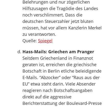
Belehrungen und nur zögerlichen
Hilfszusagen die Tragödie des Landes
noch verschlimmert. Dass die
deutschen Steuerzahler jetzt bluten
müssen, hat vor allem Kanzlerin Merkel
zu verantworten.
Quelle:
Spiegel
Hass-Mails: Griechen am Pranger
Seitdem Griechenland in Finanznot
geraten ist, erreichen die griechische
Botschaft in Berlin etliche beleidigende
E-Mails. “Abzocker” oder “Raus aus der
EU” etwa steht darin. Viele Absender
reagieren nach Botschaftsangaben
direkt auf die aggressive
Berichterstattung der Boulevard-Presse