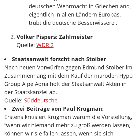
deutschen Wehrmacht in Griechenland,
eigentlich in allen Ländern Europas,
trübt die deutsche Besserwisserei.
Volker Pispers: Zahlmeister
Quelle:
WDR 2
Staatsanwalt forscht nach Stoiber
Nach neuen Vorwürfen gegen Edmund Stoiber im
Zusammenhang mit dem Kauf der maroden Hypo
Group Alpe Adria holt der Staatsanwalt Akten in
der Staatskanzlei ab.
Quelle:
Süddeutsche
Zwei Beiträge von Paul Krugman:
Erstens kritisiert Krugman warum die Vorstellung,
“wenn wir niemand mehr zu groß werden lassen,
können wir sie fallen lassen, wenn sie sich