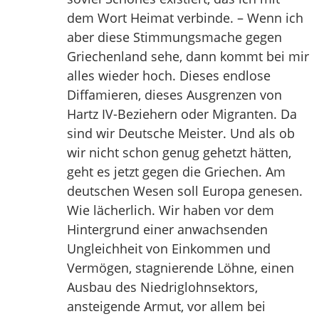
dem Wort Heimat verbinde. – Wenn ich
aber diese Stimmungsmache gegen
Griechenland sehe, dann kommt bei mir
alles wieder hoch. Dieses endlose
Diffamieren, dieses Ausgrenzen von
Hartz IV-Beziehern oder Migranten. Da
sind wir Deutsche Meister. Und als ob
wir nicht schon genug gehetzt hätten,
geht es jetzt gegen die Griechen. Am
deutschen Wesen soll Europa genesen.
Wie lächerlich. Wir haben vor dem
Hintergrund einer anwachsenden
Ungleichheit von Einkommen und
Vermögen, stagnierende Löhne, einen
Ausbau des Niedriglohnsektors,
ansteigende Armut, vor allem bei