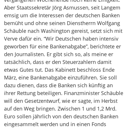
Aber Staatssekretär Jörg Asmussen, seit Langem
emsig um die Interessen der deutschen Banken
bemüht und ohne seinen Dienstherrn Wolfgang
Schäuble nach Washington gereist, setzt sich mit
Verve dafür ein. “Wir Deutschen haben intensiv
geworben für eine Bankenabgabe”, berichtete er
den Journalisten. Er gibt sich so, als meine er
tatsächlich, dass er den Steuerzahlern damit
etwas Gutes tut. Das Kabinett beschloss Ende
März, eine Bankenabgabe einzuführen. Sie soll
dazu dienen, dass die Banken sich künftig an
ihrer Rettung beteiligen. Finanzminister Schäuble
will den Gesetzentwurf, wie er sagte, im Herbst
auf den Weg bringen. Zwischen 1 und 1,2 Mrd.
Euro sollen jährlich von den deutschen Banken
eingesammelt werden und in einen Fonds