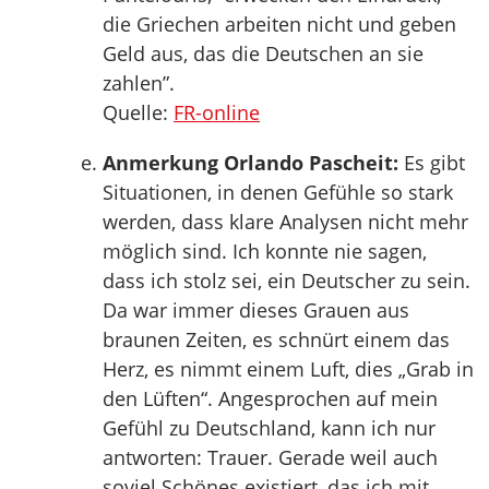
die Griechen arbeiten nicht und geben
Geld aus, das die Deutschen an sie
zahlen”.
Quelle:
FR-online
Anmerkung Orlando Pascheit:
Es gibt
Situationen, in denen Gefühle so stark
werden, dass klare Analysen nicht mehr
möglich sind. Ich konnte nie sagen,
dass ich stolz sei, ein Deutscher zu sein.
Da war immer dieses Grauen aus
braunen Zeiten, es schnürt einem das
Herz, es nimmt einem Luft, dies „Grab in
den Lüften“. Angesprochen auf mein
Gefühl zu Deutschland, kann ich nur
antworten: Trauer. Gerade weil auch
soviel Schönes existiert, das ich mit