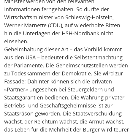
Minister werden von den relevanten
Informationen ferngehalten. So durfte der
Wirtschaftsminister von Schleswig-Holstein,
Werner Marnette (CDU), auf wiederholte Bitten
hin die Unterlagen der HSH-Nordbank nicht
einsehen.
Geheimhaltung dieser Art – das Vorbild kommt
aus den USA – bedeutet die Selbstentmachtung
der Parlamente. Die Geheimschutzstellen werden
zu Todeskammern der Demokratie. Sie wird zur
Fassade: Dahinter können sich die privaten
»Partner« ungesehen bei Steuergeldern und
Staatsgarantien bedienen. Die Wahrung privater
Betriebs- und Geschäftsgeheimnisse ist zur
Staatsräson geworden. Die Staatsverschuldung
wächst, der Reichtum wächst, die Armut wächst,
das Leben für die Mehrheit der Bürger wird teurer