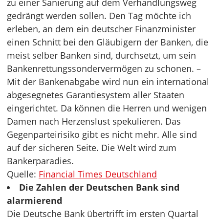
zu einer Sanierung auf dem Verhandlungsweg
gedrängt werden sollen. Den Tag möchte ich
erleben, an dem ein deutscher Finanzminister
einen Schnitt bei den Gläubigern der Banken, die
meist selber Banken sind, durchsetzt, um sein
Bankenrettungssondervermögen zu schonen. –
Mit der Bankenabgabe wird nun ein international
abgesegnetes Garantiesystem aller Staaten
eingerichtet. Da können die Herren und wenigen
Damen nach Herzenslust spekulieren. Das
Gegenparteirisiko gibt es nicht mehr. Alle sind
auf der sicheren Seite. Die Welt wird zum
Bankerparadies.
Quelle:
Financial Times Deutschland
Die Zahlen der Deutschen Bank sind
alarmierend
Die Deutsche Bank übertrifft im ersten Quartal