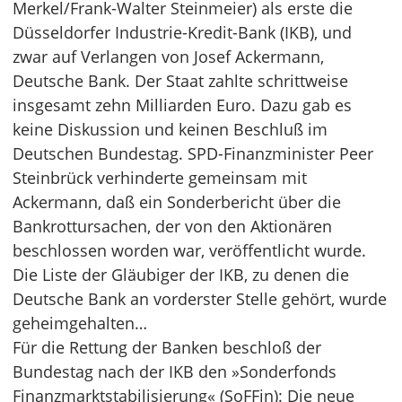
Merkel/Frank-Walter Steinmeier) als erste die
Düsseldorfer Industrie-Kredit-Bank (IKB), und
zwar auf Verlangen von Josef Ackermann,
Deutsche Bank. Der Staat zahlte schrittweise
insgesamt zehn Milliarden Euro. Dazu gab es
keine Diskussion und keinen Beschluß im
Deutschen Bundestag. SPD-Finanzminister Peer
Steinbrück verhinderte gemeinsam mit
Ackermann, daß ein Sonderbericht über die
Bankrottursachen, der von den Aktionären
beschlossen worden war, veröffentlicht wurde.
Die Liste der Gläubiger der IKB, zu denen die
Deutsche Bank an vorderster Stelle gehört, wurde
geheimgehalten…
Für die Rettung der Banken beschloß der
Bundestag nach der IKB den »Sonderfonds
Finanzmarktstabilisierung« (SoFFin): Die neue