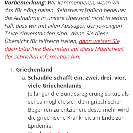
Vorbemerkung:
Wir kommentieren, wenn wir
das für nötig halten. Selbstverständlich bedeutet
die Aufnahme in unsere Übersicht nicht in jedem
Fall, dass wir mit allen Aussagen der jeweiligen
Texte einverstanden sind. Wenn Sie diese
Übersicht für hilfreich halten,
dann weisen Sie
doch bitte Ihre Bekannten auf diese Möglichkeit
der schnellen Information hin
.
Griechenland
Schäuble schafft ein, zwei, drei, vier,
viele Griechenlands
Je länger die Bundesregierung so tut, als
sei es möglich, sich dem griechischen
Begehren zu entziehen, desto mehr wird
die griechische Krankheit am Ende zur
Epidemie.