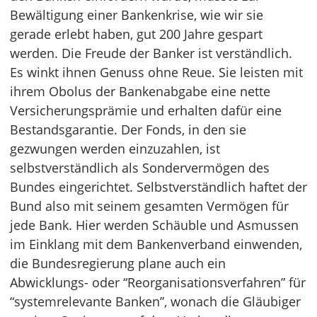
Bewältigung einer Bankenkrise, wie wir sie
gerade erlebt haben, gut 200 Jahre gespart
werden. Die Freude der Banker ist verständlich.
Es winkt ihnen Genuss ohne Reue. Sie leisten mit
ihrem Obolus der Bankenabgabe eine nette
Versicherungsprämie und erhalten dafür eine
Bestandsgarantie. Der Fonds, in den sie
gezwungen werden einzuzahlen, ist
selbstverständlich als Sondervermögen des
Bundes eingerichtet. Selbstverständlich haftet der
Bund also mit seinem gesamten Vermögen für
jede Bank. Hier werden Schäuble und Asmussen
im Einklang mit dem Bankenverband einwenden,
die Bundesregierung plane auch ein
Abwicklungs- oder “Reorganisationsverfahren” für
“systemrelevante Banken”, wonach die Gläubiger