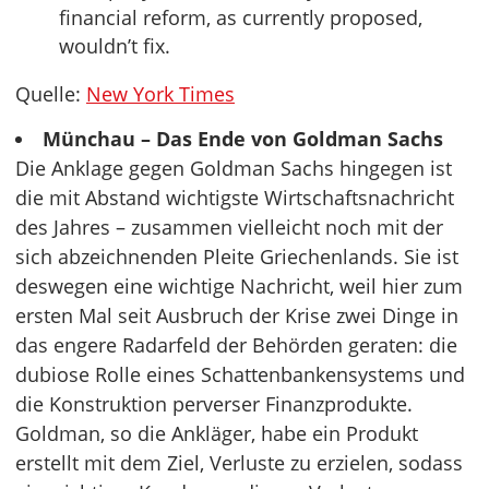
financial reform, as currently proposed,
wouldn’t fix.
Quelle:
New York Times
Münchau – Das Ende von Goldman Sachs
Die Anklage gegen Goldman Sachs hingegen ist
die mit Abstand wichtigste Wirtschaftsnachricht
des Jahres – zusammen vielleicht noch mit der
sich abzeichnenden Pleite Griechenlands. Sie ist
deswegen eine wichtige Nachricht, weil hier zum
ersten Mal seit Ausbruch der Krise zwei Dinge in
das engere Radarfeld der Behörden geraten: die
dubiose Rolle eines Schattenbankensystems und
die Konstruktion perverser Finanzprodukte.
Goldman, so die Ankläger, habe ein Produkt
erstellt mit dem Ziel, Verluste zu erzielen, sodass