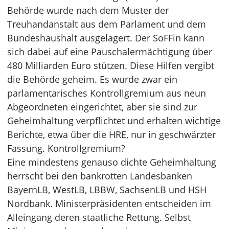
Behörde wurde nach dem Muster der
Treuhandanstalt aus dem Parlament und dem
Bundeshaushalt ausgelagert. Der SoFFin kann
sich dabei auf eine Pauschalermächtigung über
480 Milliarden Euro stützen. Diese Hilfen vergibt
die Behörde geheim. Es wurde zwar ein
parlamentarisches Kontrollgremium aus neun
Abgeordneten eingerichtet, aber sie sind zur
Geheimhaltung verpflichtet und erhalten wichtige
Berichte, etwa über die HRE, nur in geschwärzter
Fassung. Kontrollgremium?
Eine mindestens genauso dichte Geheimhaltung
herrscht bei den bankrotten Landesbanken
BayernLB, WestLB, LBBW, SachsenLB und HSH
Nordbank. Ministerpräsidenten entscheiden im
Alleingang deren staatliche Rettung. Selbst