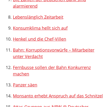
alarmierend
Lebenslänglich Zeitarbeit
Konsumklima hellt sich auf
Henkel und die Chef-Villen
Bahn: Korruptionsvorwürfe – Mitarbeiter
unter Verdacht
Fernbusse sollen der Bahn Konkurrenz
machen
Panzer säen
Monsanto erhebt Anspruch auf das Schnitzel
Attac-Gruppen aus NRW @ Deutscher