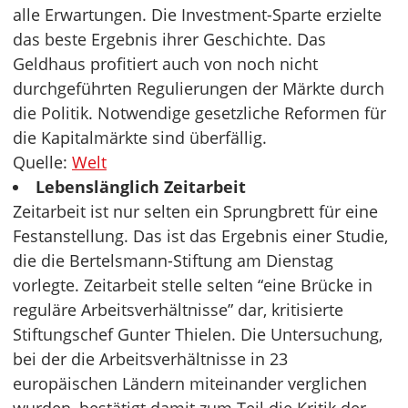
alle Erwartungen. Die Investment-Sparte erzielte
das beste Ergebnis ihrer Geschichte. Das
Geldhaus profitiert auch von noch nicht
durchgeführten Regulierungen der Märkte durch
die Politik. Notwendige gesetzliche Reformen für
die Kapitalmärkte sind überfällig.
Quelle:
Welt
Lebenslänglich Zeitarbeit
Zeitarbeit ist nur selten ein Sprungbrett für eine
Festanstellung. Das ist das Ergebnis einer Studie,
die die Bertelsmann-Stiftung am Dienstag
vorlegte. Zeitarbeit stelle selten “eine Brücke in
reguläre Arbeitsverhältnisse” dar, kritisierte
Stiftungschef Gunter Thielen. Die Untersuchung,
bei der die Arbeitsverhältnisse in 23
europäischen Ländern miteinander verglichen