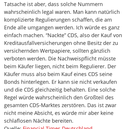
Tatsache ist aber, dass solche Nummern
wahrscheinlich legal waren. Man kann natürlich
komplizierte Regulierungen schaffen, die am
Ende alle umgangen werden. Ich würde es ganz
einfach machen. “Nackte” CDS, also der Kauf von
Kreditausfallversicherungen ohne Besitz der zu
versichernden Wertpapiere, sollten gänzlich
verboten werden. Die Nachweispflicht müsste
beim Käufer liegen, nicht beim Regulierer. Der
Käufer muss also beim Kauf eines CDS seine
Bonds hinterlegen. Er kann sie nicht verkaufen
und die CDS gleichzeitig behalten. Eine solche
Regel würde wahrscheinlich den Großteil des
gesamten CDS-Marktes zerstören. Das ist zwar
nicht meine Absicht, es würde mir aber keine
schlaflosen Nächte bereiten.
Quelle:
Financial Times Deutschland