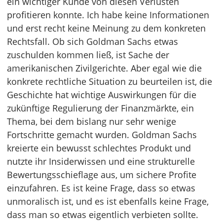
ein wichtiger Kunde von diesen Verlusten
profitieren konnte. Ich habe keine Informationen
und erst recht keine Meinung zu dem konkreten
Rechtsfall. Ob sich Goldman Sachs etwas
zuschulden kommen ließ, ist Sache der
amerikanischen Zivilgerichte. Aber egal wie die
konkrete rechtliche Situation zu beurteilen ist, die
Geschichte hat wichtige Auswirkungen für die
zukünftige Regulierung der Finanzmärkte, ein
Thema, bei dem bislang nur sehr wenige
Fortschritte gemacht wurden. Goldman Sachs
kreierte ein bewusst schlechtes Produkt und
nutzte ihr Insiderwissen und eine strukturelle
Bewertungsschieflage aus, um sichere Profite
einzufahren. Es ist keine Frage, dass so etwas
unmoralisch ist, und es ist ebenfalls keine Frage,
dass man so etwas eigentlich verbieten sollte.