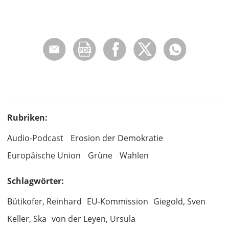
Rubriken:
Audio-Podcast
Erosion der Demokratie
Europäische Union
Grüne
Wahlen
Schlagwörter:
Bütikofer, Reinhard
EU-Kommission
Giegold, Sven
Keller, Ska
von der Leyen, Ursula