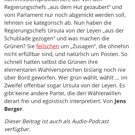
Regierungschefs „aus dem Hut gezaubert“ und
vom Parlament nur noch abgenickt werden soll,
lehnten sie kategorisch ab. Nun haben die
Regierungschefs Ursula von der Leyen „aus der
Schublade gezogen“ und was machen die
Grünen? Sie
feilschen
um „Zusagen“, die ohnehin
nicht erfüllbar sind, und natürlich um Posten. So
schnell hatten selbst die Grünen ihre
elementaren Wahlversprechen bislang noch nie
über Bord geworfen. Wer grün wählt, wählt … im
Zweifel offenbar sogar Ursula von der Leyen. Es
gibt keine andere Partei, die den Wählerwillen
derart frei und egoistisch interpretiert. Von
Jens
Berger
.
Dieser Beitrag ist auch als Audio-Podcast
verfügbar.