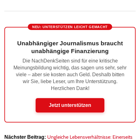
NEU: UNTERSTÜTZEN LEICHT GEMACHT
Unabhängiger Journalismus braucht
unabhängige Finanzierung
Die NachDenkSeiten sind für eine kritische
Meinungsbildung wichtig, das sagen uns sehr, sehr
viele – aber sie kosten auch Geld. Deshalb bitten
wir Sie, liebe Leser, um Ihre Unterstützung.
Herzlichen Dank!
Jetzt unterstützen
Ungleiche Lebensverhältnisse: Einerseits
Nächster Beitrag: