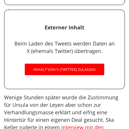
Externer Inhalt
Beim Laden des Tweets werden Daten an
X (ehemals Twitter) übertragen.
INHALT VON X (TWITTER) ZULASSEN
Wenige Stunden später wurde die Zustimmung
für Ursula von der Leyen aber schon zur
Verhandlungsmasse erklärt und eifrig eine
Hintertür für einen eigenen Deal gesucht. Ska
Keller ruderte in einem
Interview mit den