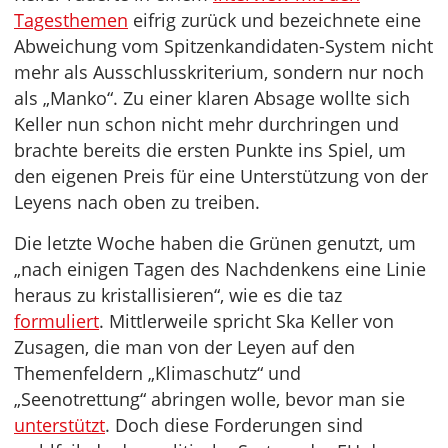
Tagesthemen
eifrig zurück und bezeichnete eine
Abweichung vom Spitzenkandidaten-System nicht
mehr als Ausschlusskriterium, sondern nur noch
als „Manko“. Zu einer klaren Absage wollte sich
Keller nun schon nicht mehr durchringen und
brachte bereits die ersten Punkte ins Spiel, um
den eigenen Preis für eine Unterstützung von der
Leyens nach oben zu treiben.
Die letzte Woche haben die Grünen genutzt, um
„nach einigen Tagen des Nachdenkens eine Linie
heraus zu kristallisieren“, wie es die taz
formuliert
. Mittlerweile spricht Ska Keller von
Zusagen, die man von der Leyen auf den
Themenfeldern „Klimaschutz“ und
„Seenotrettung“ abringen wolle, bevor man sie
unterstützt
. Doch diese Forderungen sind