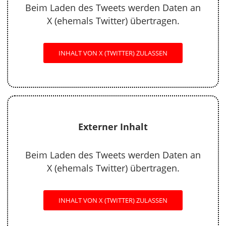
Beim Laden des Tweets werden Daten an
X (ehemals Twitter) übertragen.
INHALT VON X (TWITTER) ZULASSEN
Externer Inhalt
Beim Laden des Tweets werden Daten an
X (ehemals Twitter) übertragen.
INHALT VON X (TWITTER) ZULASSEN