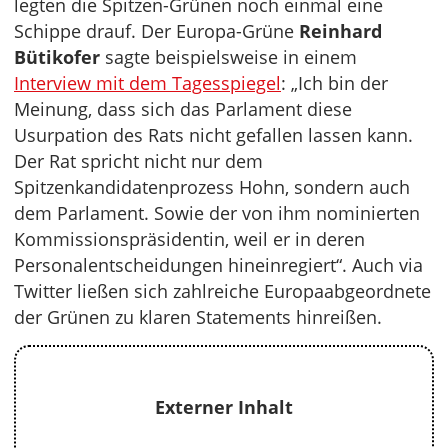
legten die Spitzen-Grünen noch einmal eine
Schippe drauf. Der Europa-Grüne
Reinhard
Bütikofer
sagte beispielsweise in einem
Interview mit dem Tagesspiegel
: „Ich bin der
Meinung, dass sich das Parlament diese
Usurpation des Rats nicht gefallen lassen kann.
Der Rat spricht nicht nur dem
Spitzenkandidatenprozess Hohn, sondern auch
dem Parlament. Sowie der von ihm nominierten
Kommissionspräsidentin, weil er in deren
Personalentscheidungen hineinregiert“. Auch via
Twitter ließen sich zahlreiche Europaabgeordnete
der Grünen zu klaren Statements hinreißen.
Externer Inhalt