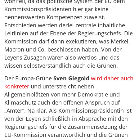
wohlfeil, da das politische System der EU dem
Kommissionspräsidenten hier gar keine
nennenswerten Kompetenzen zuweist.
Entschieden werden derlei zentrale inhaltliche
Leitlinien auf der Ebene der Regierungschefs. Die
Kommission darf dann exekutieren, was Merkel,
Macron und Co. beschlossen haben. Von der
Leyens Zusagen wären also wertlos und das
wissen selbstverständlich auch die Grünen.
Der Europa-Grüne
Sven Giegold
wird daher auch
konkreter
und unterstreicht neben
Allgemeinplätzen von mehr Demokratie und
Klimaschutz auch den offenen Anspruch auf
„Ämter“. Na klar. Als Kommissionspräsidentin ist
von der Leyen schließlich in Absprache mit den
Regierungschefs für die Zusammensetzung der
EU-Kommission verantwortlich und die Grünen