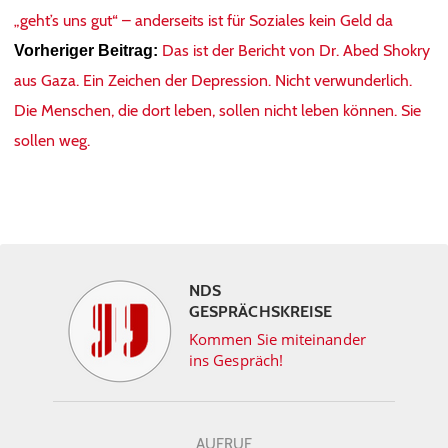
„geht’s uns gut“ – anderseits ist für Soziales kein Geld da
Das ist der Bericht von Dr. Abed Shokry
Vorheriger Beitrag:
aus Gaza. Ein Zeichen der Depression. Nicht verwunderlich.
Die Menschen, die dort leben, sollen nicht leben können. Sie
sollen weg.
NDS
GESPRÄCHSKREISE
Kommen Sie miteinander
ins Gespräch!
AUFRUF