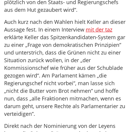
plötzlich von den Staats- und Regierungschefs
aus dem Hut gezaubert wird“.
Auch kurz nach den Wahlen hielt Keller an dieser
Aussage fest. In einem Interview
mit der taz
erklärte Keller das Spitzenkandidaten-System gar
zu einer „Frage von demokratischen Prinzipien“
und unterstrich, dass die Grünen nicht zu einer
Situation zurück wollen, in der „der
Kommissionschef wie früher aus der Schublade
gezogen wird“. Am Parlament kämen „die
Regierungschef nicht vorbei“, man lasse sich
„nicht die Butter vom Brot nehmen“ und hoffe
nun, dass „alle Fraktionen mitmachen, wenn es
darum geht, unsere Rechte als Parlamentarier zu
verteidigen“.
Direkt nach der Nominierung von der Leyens