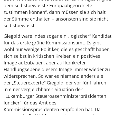
dem selbstbewusste Europaabgeordnete
zustimmen können“, dann müssen sie sich halt
der Stimme enthalten – ansonsten sind sie nicht
selbstbewusst.
Giegold wäre indes sogar ein „logischer“ Kandidat
für das erste grüne Kommissionsamt. Es gibt
wohl nur wenige Politiker, die es geschafft haben,
sich selbst in kritischen Kreisen ein positives
Image aufzubauen, aber auf konkreter
Handlungsebene diesem Image immer wieder zu
widersprechen. So war es niemand anders als
der „Steuerexperte“ Giegold, der vor fünf Jahren
in einer vergleichbaren Situation den
„Luxemburger Steueroasenministerpräsidenten
Juncker“ für das Amt des
Kommissionspräsidenten empfohlen hat. Da