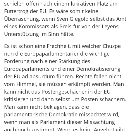
schielen offen nach einem lukrativen Platz am
Futtertrog der EU. Es wäre somit keine
Überraschung, wenn Sven Giegold selbst das Amt
eines Kommissars als Preis für von der Leyens
Unterstützung im Sinn hätte.
Es ist schon eine Frechheit, mit welcher Chuzpe
nun die Europaparlamentarier die wichtige
Forderung nach einer Stärkung des
Europaparlaments und einer Demokratisierung
der EU ad absurdum führen. Rechte fallen nicht
vom Himmel, sie müssen erkämpft werden. Man
kann nicht das Postengeschacher in der EU
kritisieren und dann selbst um Posten schachern.
Man kann nicht beklagen, dass die
parlamentarische Demokratie missachtet wird,
wenn man als Parlament dieser Missachtung
auch noch zustimmt. Wenn es kein „Angebot gibt,