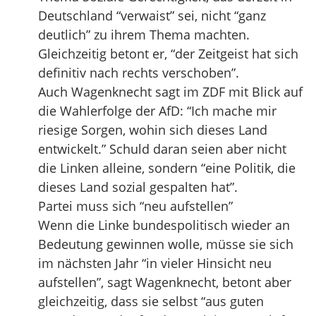
Deutschland “verwaist” sei, nicht “ganz
deutlich” zu ihrem Thema machten.
Gleichzeitig betont er, “der Zeitgeist hat sich
definitiv nach rechts verschoben”.
Auch Wagenknecht sagt im ZDF mit Blick auf
die Wahlerfolge der AfD: “Ich mache mir
riesige Sorgen, wohin sich dieses Land
entwickelt.” Schuld daran seien aber nicht
die Linken alleine, sondern “eine Politik, die
dieses Land sozial gespalten hat”.
Partei muss sich “neu aufstellen”
Wenn die Linke bundespolitisch wieder an
Bedeutung gewinnen wolle, müsse sie sich
im nächsten Jahr “in vieler Hinsicht neu
aufstellen”, sagt Wagenknecht, betont aber
gleichzeitig, dass sie selbst “aus guten