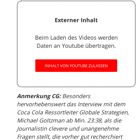
Externer Inhalt
Beim Laden des Videos werden
Daten an Youtube übertragen.
INHALT VON YOUTUBE ZULASSEN
Anmerkung CG:
Besonders
hervorhebenswert das Interview mit dem
Coca Cola Ressortleiter Globale Strategien,
Michael Goltzman ab Min. 23:38, als die
Journalistin clevere und unangenehme
Fragen stellt, die vorher gut recherchiert