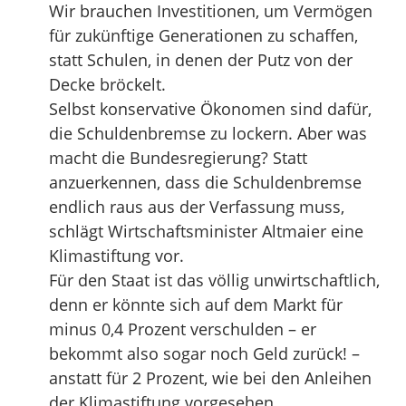
Wir brauchen Investitionen, um Vermögen
für zukünftige Generationen zu schaffen,
statt Schulen, in denen der Putz von der
Decke bröckelt.
Selbst konservative Ökonomen sind dafür,
die Schuldenbremse zu lockern. Aber was
macht die Bundesregierung? Statt
anzuerkennen, dass die Schuldenbremse
endlich raus aus der Verfassung muss,
schlägt Wirtschaftsminister Altmaier eine
Klimastiftung vor.
Für den Staat ist das völlig unwirtschaftlich,
denn er könnte sich auf dem Markt für
minus 0,4 Prozent verschulden – er
bekommt also sogar noch Geld zurück! –
anstatt für 2 Prozent, wie bei den Anleihen
der Klimastiftung vorgesehen.