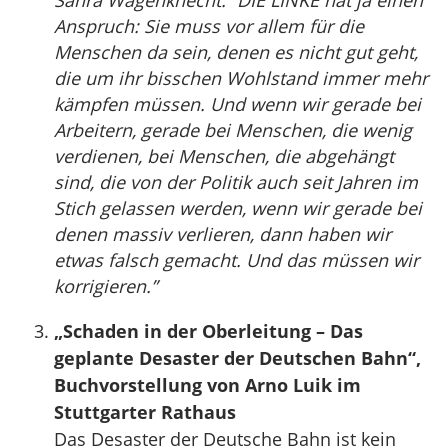
Sahra Wagenknecht: “DIE LINKE hat ja einen
Anspruch: Sie muss vor allem für die
Menschen da sein, denen es nicht gut geht,
die um ihr bisschen Wohlstand immer mehr
kämpfen müssen. Und wenn wir gerade bei
Arbeitern, gerade bei Menschen, die wenig
verdienen, bei Menschen, die abgehängt
sind, die von der Politik auch seit Jahren im
Stich gelassen werden, wenn wir gerade bei
denen massiv verlieren, dann haben wir
etwas falsch gemacht. Und das müssen wir
korrigieren.”
„Schaden in der Oberleitung – Das
geplante Desaster der Deutschen Bahn“,
Buchvorstellung von Arno Luik im
Stuttgarter Rathaus
Das Desaster der Deutsche Bahn ist kein