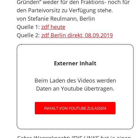
Gründen” weder für den Fraktions- noch für
den Parteivorsitz zu Verfügung stehe.
von Stefanie Reulmann, Berlin
Quelle 1:
zdf heute
Quelle 2:
zdf Berlin direkt, 08.09.2019
Externer Inhalt
Beim Laden des Videos werden
Daten an Youtube übertragen.
INHALT VON YOUTUBE ZULASSEN