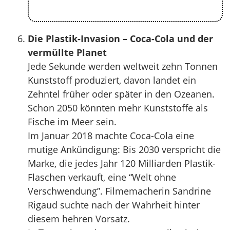
Die Plastik-Invasion – Coca-Cola und der
vermüllte Planet
Jede Sekunde werden weltweit zehn Tonnen
Kunststoff produziert, davon landet ein
Zehntel früher oder später in den Ozeanen.
Schon 2050 könnten mehr Kunststoffe als
Fische im Meer sein.
Im Januar 2018 machte Coca-Cola eine
mutige Ankündigung: Bis 2030 verspricht die
Marke, die jedes Jahr 120 Milliarden Plastik-
Flaschen verkauft, eine “Welt ohne
Verschwendung”. Filmemacherin Sandrine
Rigaud suchte nach der Wahrheit hinter
diesem hehren Vorsatz.