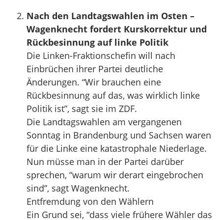
Nach den Landtagswahlen im Osten –
Wagenknecht fordert Kurskorrektur und
Rückbesinnung auf linke Politik
Die Linken-Fraktionschefin will nach
Einbrüchen ihrer Partei deutliche
Änderungen. “Wir brauchen eine
Rückbesinnung auf das, was wirklich linke
Politik ist”, sagt sie im ZDF.
Die Landtagswahlen am vergangenen
Sonntag in Brandenburg und Sachsen waren
für die Linke eine katastrophale Niederlage.
Nun müsse man in der Partei darüber
sprechen, “warum wir derart eingebrochen
sind”, sagt Wagenknecht.
Entfremdung von den Wählern
Ein Grund sei, “dass viele frühere Wähler das