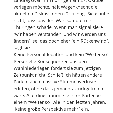
Landtagswahl in Thüringen am 27. Oktober
verlegen möchte, hält Wagenknecht die
aktuellen Diskussionen für richtig. Sie glaube
nicht, dass das den Wahlkämpfern in
Thüringen schade. Wenn man signalisiere,
“wir haben verstanden, und wir werden uns
ändern”, sei das doch eher “ein Rückenwind”,
sagt sie.
Keine Personaldebatten und kein “Weiter so”
Personelle Konsequenzen aus den
Wahlniederlagen fordert sie zum jetzigen
Zeitpunkt nicht. Schließlich hätten andere
Parteie auch massive Stimmenverluste
erlitten, ohne dass jemand zurückgetreten
wäre. Allerdings räumt sie ihrer Partei bei
einem “Weiter so” wie in den letzten Jahren,
“keine große Perspektive mehr” ein.