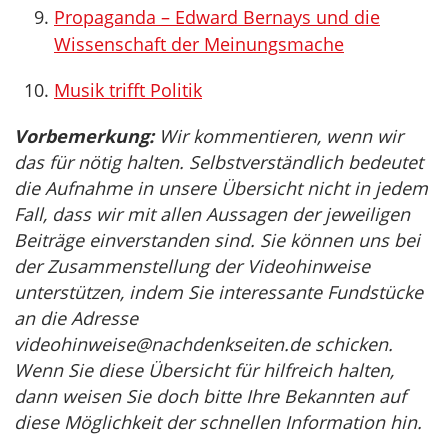
Propaganda – Edward Bernays und die
Wissenschaft der Meinungsmache
Musik trifft Politik
Vorbemerkung:
Wir kommentieren, wenn wir
das für nötig halten. Selbstverständlich bedeutet
die Aufnahme in unsere Übersicht nicht in jedem
Fall, dass wir mit allen Aussagen der jeweiligen
Beiträge einverstanden sind. Sie können uns bei
der Zusammenstellung der Videohinweise
unterstützen, indem Sie interessante Fundstücke
an die Adresse
videohinweise@nachdenkseiten.de
schicken.
Wenn Sie diese Übersicht für hilfreich halten,
dann weisen Sie doch bitte Ihre Bekannten auf
diese Möglichkeit der schnellen Information hin.