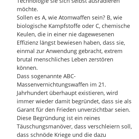
Technologie sie sich selbst ausradieren
möchte.
Sollen es A, wie Atomwaffen sein? B, wie
biologische Kampfstoffe oder C, chemische
Keulen, die in einer nie dagewesenen
Effizienz längst bewiesen haben, dass sie,
einmal zur Anwendung gebracht, extrem
brutal menschliches Leben zerstören
können.
Dass sogenannte ABC-
Massenvernichtungswaffen im 21.
Jahrhundert überhaupt existieren, wird
immer wieder damit begründet, dass sie als
Garant für den Frieden unverzichtbar seien.
Diese Begründung ist ein reines
Täuschungsmanöver, dass verschleiern soll,
dass schnöde Kriege und die dazu