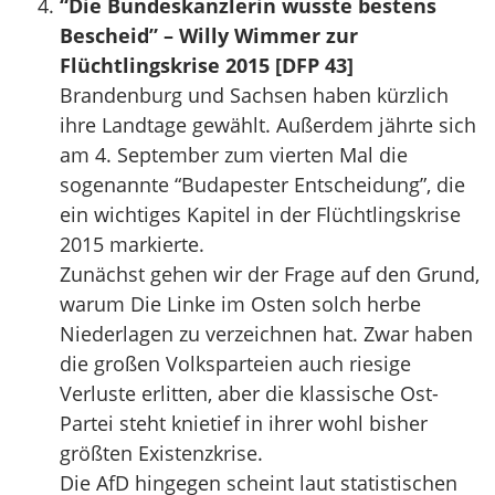
“Die Bundeskanzlerin wusste bestens
Bescheid” – Willy Wimmer zur
Flüchtlingskrise 2015 [DFP 43]
Brandenburg und Sachsen haben kürzlich
ihre Landtage gewählt. Außerdem jährte sich
am 4. September zum vierten Mal die
sogenannte “Budapester Entscheidung”, die
ein wichtiges Kapitel in der Flüchtlingskrise
2015 markierte.
Zunächst gehen wir der Frage auf den Grund,
warum Die Linke im Osten solch herbe
Niederlagen zu verzeichnen hat. Zwar haben
die großen Volksparteien auch riesige
Verluste erlitten, aber die klassische Ost-
Partei steht knietief in ihrer wohl bisher
größten Existenzkrise.
Die AfD hingegen scheint laut statistischen