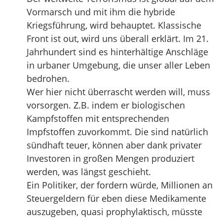
Vormarsch und mit ihm die hybride
Kriegsführung, wird behauptet. Klassische
Front ist out, wird uns überall erklärt. Im 21.
Jahrhundert sind es hinterhältige Anschläge
in urbaner Umgebung, die unser aller Leben
bedrohen.
Wer hier nicht überrascht werden will, muss
vorsorgen. Z.B. indem er biologischen
Kampfstoffen mit entsprechenden
Impfstoffen zuvorkommt. Die sind natürlich
sündhaft teuer, können aber dank privater
Investoren in großen Mengen produziert
werden, was längst geschieht.
Ein Politiker, der fordern würde, Millionen an
Steuergeldern für eben diese Medikamente
auszugeben, quasi prophylaktisch, müsste