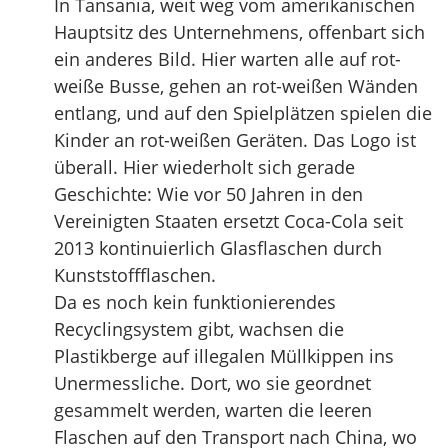
In Tansania, weit weg vom amerikanischen
Hauptsitz des Unternehmens, offenbart sich
ein anderes Bild. Hier warten alle auf rot-
weiße Busse, gehen an rot-weißen Wänden
entlang, und auf den Spielplätzen spielen die
Kinder an rot-weißen Geräten. Das Logo ist
überall. Hier wiederholt sich gerade
Geschichte: Wie vor 50 Jahren in den
Vereinigten Staaten ersetzt Coca-Cola seit
2013 kontinuierlich Glasflaschen durch
Kunststoffflaschen.
Da es noch kein funktionierendes
Recyclingsystem gibt, wachsen die
Plastikberge auf illegalen Müllkippen ins
Unermessliche. Dort, wo sie geordnet
gesammelt werden, warten die leeren
Flaschen auf den Transport nach China, wo