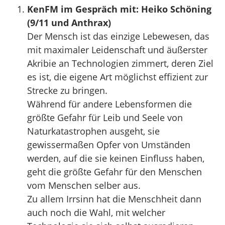
KenFM im Gespräch mit: Heiko Schöning
(9/11 und Anthrax)
Der Mensch ist das einzige Lebewesen, das
mit maximaler Leidenschaft und äußerster
Akribie an Technologien zimmert, deren Ziel
es ist, die eigene Art möglichst effizient zur
Strecke zu bringen.
Während für andere Lebensformen die
größte Gefahr für Leib und Seele von
Naturkatastrophen ausgeht, sie
gewissermaßen Opfer von Umständen
werden, auf die sie keinen Einfluss haben,
geht die größte Gefahr für den Menschen
vom Menschen selber aus.
Zu allem Irrsinn hat die Menschheit dann
auch noch die Wahl, mit welcher