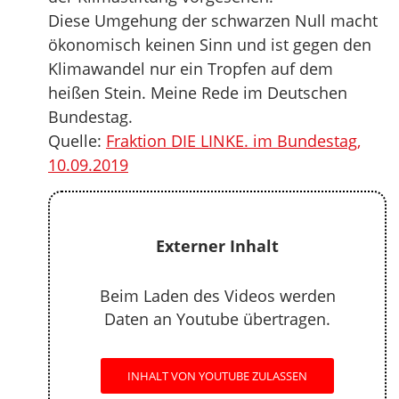
Diese Umgehung der schwarzen Null macht
ökonomisch keinen Sinn und ist gegen den
Klimawandel nur ein Tropfen auf dem
heißen Stein. Meine Rede im Deutschen
Bundestag.
Quelle:
Fraktion DIE LINKE. im Bundestag,
10.09.2019
Externer Inhalt
Beim Laden des Videos werden
Daten an Youtube übertragen.
INHALT VON YOUTUBE ZULASSEN