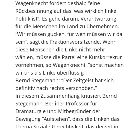
Wagenknecht fordert deshalb “eine
Rückbesinnung auf das, was wirklich linke
Politik ist”. Es gehe darum, Verantwortung
für die Menschen im Land zu übernehmen.
“Wir müssen gucken, für wen müssen wir da
sein”, sagt die Fraktionsvorsitzende. Wenn
diese Menschen die Linke nicht mehr
wählen, müsse die Partei eine Kurskorrektur
vornehmen, so Wagenknecht, “sonst machen
wir uns als Linke überflüssig”.
Bernd Stegemann: “Der Zeitgeist hat sich
definitiv nach rechts verschoben.”
In diesem Zusammenhang kritisiert Bernd
Stegemann, Berliner Professor für
Dramaturgie und Mitbegründer der
Bewegung “Aufstehen”, dass die Linken das
Thema Soziale Gerechtigkeit, das derzeit in