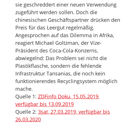
sie geschreddert einer neuen Verwendung
zugeführt werden sollen. Doch die
chinesischen Geschäftspartner drücken den
Preis für das Leergut regelmäßig.
Angesprochen auf das Dilemma in Afrika,
reagiert Michael Goltzman, der Vize-
Präsident des Coca-Cola-Konzerns,
abwiegelnd: Das Problem sei nicht die
Plastikflasche, sondern die fehlende
Infrastruktur Tansanias, die noch kein
funktionierendes Recyclingsystem möglich
mache.
Quelle 1:
ZDFinfo Doku, 15.05.2019,
verfügbar bis 13.09.2019
Quelle 2:
3sat, 27.03.2019, verfügbar bis
26.03.2020