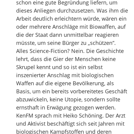
schon eine gute Begründung liefern, um
dieses Anliegen durchzusetzen. Was ihm die
Arbeit deutlich erleichtern würde, wären ein
oder mehrere Anschläge mit Biowaffen, auf
die der Staat dann unmittelbar reagieren
müsste, um seine Bürger zu „schützen“.
Alles Science-Fiction? Nein. Die Geschichte
lehrt, dass die Gier der Menschen keine
Skrupel kennt und so ist ein selbst
inszenierter Anschlag mit biologischen
Waffen auf die eigene Bevölkerung, als
Basis, um ein bereits vorbereitetes Geschäft
abzuwickeln, keine Utopie, sondern sollte
ernsthaft in Erwägung gezogen werden.
KenFM sprach mit Heiko Schöning. Der Arzt
und Aktivist beschäftigt sich seit Jahren mit
biologischen Kampfstoffen und deren