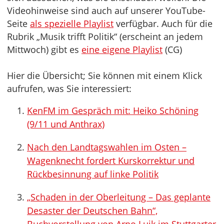
Videohinweise sind auch auf unserer YouTube-
Seite
als spezielle Playlist
verfügbar. Auch für die
Rubrik „Musik trifft Politik“ (erscheint an jedem
Mittwoch) gibt es
eine eigene Playlist
(CG)
Hier die Übersicht; Sie können mit einem Klick
aufrufen, was Sie interessiert:
KenFM im Gespräch mit: Heiko Schöning
(9/11 und Anthrax)
Nach den Landtagswahlen im Osten –
Wagenknecht fordert Kurskorrektur und
Rückbesinnung auf linke Politik
„Schaden in der Oberleitung – Das geplante
Desaster der Deutschen Bahn“,