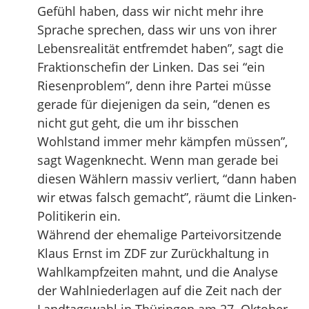
Gefühl haben, dass wir nicht mehr ihre
Sprache sprechen, dass wir uns von ihrer
Lebensrealität entfremdet haben”, sagt die
Fraktionschefin der Linken. Das sei “ein
Riesenproblem”, denn ihre Partei müsse
gerade für diejenigen da sein, “denen es
nicht gut geht, die um ihr bisschen
Wohlstand immer mehr kämpfen müssen”,
sagt Wagenknecht. Wenn man gerade bei
diesen Wählern massiv verliert, “dann haben
wir etwas falsch gemacht”, räumt die Linken-
Politikerin ein.
Während der ehemalige Parteivorsitzende
Klaus Ernst im ZDF zur Zurückhaltung in
Wahlkampfzeiten mahnt, und die Analyse
der Wahlniederlagen auf die Zeit nach der