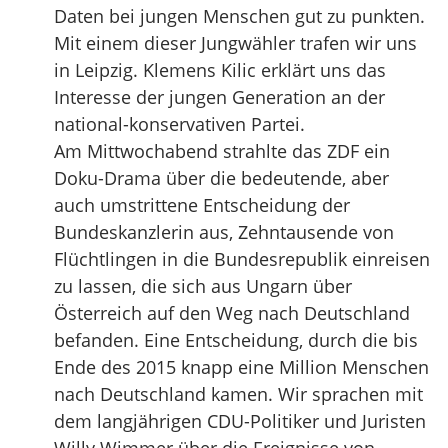
Daten bei jungen Menschen gut zu punkten.
Mit einem dieser Jungwähler trafen wir uns
in Leipzig. Klemens Kilic erklärt uns das
Interesse der jungen Generation an der
national-konservativen Partei.
Am Mittwochabend strahlte das ZDF ein
Doku-Drama über die bedeutende, aber
auch umstrittene Entscheidung der
Bundeskanzlerin aus, Zehntausende von
Flüchtlingen in die Bundesrepublik einreisen
zu lassen, die sich aus Ungarn über
Österreich auf den Weg nach Deutschland
befanden. Eine Entscheidung, durch die bis
Ende des 2015 knapp eine Million Menschen
nach Deutschland kamen. Wir sprachen mit
dem langjährigen CDU-Politiker und Juristen