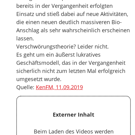
bereits in der Vergangenheit erfolgten
Einsatz und stieß dabei auf neue Aktivitäten,
die einen neuen deutlich massiveren Bio-
Anschlag als sehr wahrscheinlich erscheinen
lassen.
Verschwörungstheorie? Leider nicht.
Es geht um ein äußerst lukratives
Geschäftsmodell, das in der Vergangenheit
sicherlich nicht zum letzten Mal erfolgreich
umgesetzt wurde.
Quelle:
KenFM, 11.09.2019
Externer Inhalt
Beim Laden des Videos werden