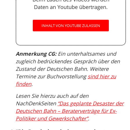
Daten an Youtube übertragen.
INHALT VON YOUTUBE ZULASSEN
Anmerkung CG:
Ein unterhaltsames und
zugleich bedrückendes Gespräch über den
Zustand der Deutschen Bahn. Weitere
Termine zur Buchvorstellung
sind hier zu
finden
.
Lesen Sie hierzu auch auf den
NachDenkSeiten
“Das geplante Desaster der
Deutschen Bahn – Beraterverträge für Ex-
Politiker und Gewerkschafter”
.