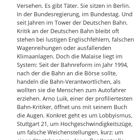
Versehen. Es gibt Täter. Sie sitzen in Berlin.
In der Bundesregierung, im Bundestag. Und
seit Jahren im Tower der Deutschen Bahn.
Kritik an der Deutschen Bahn bleibt oft
stehen bei lustigen Englischfehlern, falschen
Wagenreihungen oder ausfallenden
Klimaanlagen. Doch die Malaise liegt im
System: Seit der Bahnreform im Jahr 1994,
nach der die Bahn an die Börse sollte,
handeln die Bahn-Verantwortlichen, als
wollten sie die Menschen zum Autofahrer
erziehen. Arno Luik, einer der profiliertesten
Bahn-Kritiker, öffnet uns mit seinem Buch
die Augen. Konkret geht es um Lobbyismus,
Stuttgart 21, um Hochgeschwindigkeitszüge,
um falsche Weichenstellungen, kurz: um