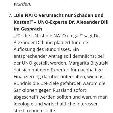
wurden.
„Die NATO verursacht nur Schäden und
Kosten!“ – UNO-Experte Dr. Alexander Dill
im Gespräch
„Für die UN ist die NATO illegal!“ sagt Dr.
Alexander Dill und plädiert für eine
Auflösung des Bündnisses. Ein
entsprechender Antrag soll demnächst bei
der UNO gestellt werden. Margarita Bityutski
hat sich mit dem Experten für nachhaltige
Finanzierung darüber unterhalten, wie das
Bündnis die UN-Ziele gefährdet, warum die
Sanktionen gegen Russland sofort
abgeschafft werden sollten und warum man
Ideologie und wirtschaftliche Interessen
strikt trennen sollte.