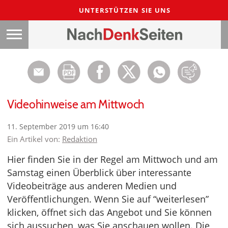
UNTERSTÜTZEN SIE UNS
Videohinweise am Mittwoch
11. September 2019 um 16:40
Ein Artikel von:
Redaktion
Hier finden Sie in der Regel am Mittwoch und am
Samstag einen Überblick über interessante
Videobeiträge aus anderen Medien und
Veröffentlichungen. Wenn Sie auf “weiterlesen”
klicken, öffnet sich das Angebot und Sie können
sich aussuchen, was Sie anschauen wollen. Die