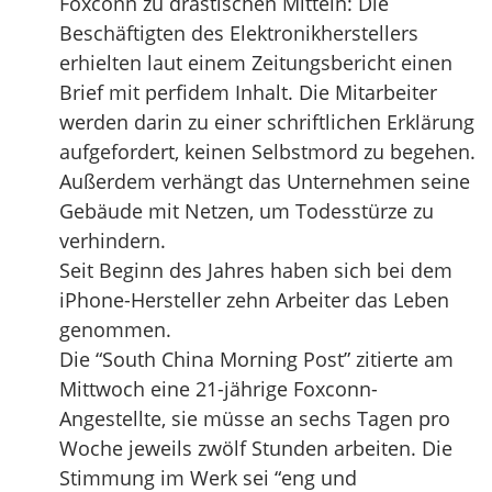
Foxconn zu drastischen Mitteln: Die
Beschäftigten des Elektronikherstellers
erhielten laut einem Zeitungsbericht einen
Brief mit perfidem Inhalt. Die Mitarbeiter
werden darin zu einer schriftlichen Erklärung
aufgefordert, keinen Selbstmord zu begehen.
Außerdem verhängt das Unternehmen seine
Gebäude mit Netzen, um Todesstürze zu
verhindern.
Seit Beginn des Jahres haben sich bei dem
iPhone-Hersteller zehn Arbeiter das Leben
genommen.
Die “South China Morning Post” zitierte am
Mittwoch eine 21-jährige Foxconn-
Angestellte, sie müsse an sechs Tagen pro
Woche jeweils zwölf Stunden arbeiten. Die
Stimmung im Werk sei “eng und