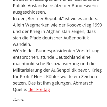
Politik. Auslandseinsätze der Bundeswehr:
ausgeschlossen.
In der „Berliner Republik“ ist vieles anders.
Allein Wegmarken wie der Kosovokrieg 1999
und der Krieg in Afghanistan zeigen, dass
sich die Pfade deutscher Außenpolitik
wandeln.
Würde des Bundespräsidenten Vorstellung
entsprochen, stünde Deutschland eine
machtpolitische Resozialisierung und die
Militarisierung der Außenpolitik bevor. Krieg
für Profit? Horst Köhler wollte ein Zeichen
setzen. Das ist ihm gelungen. Abmarsch!
Quelle:
der Freitag
Dazu: