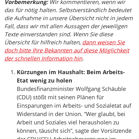
Vorbemerkung:
Wir kommentieren, wenn wir
das für nötig halten. Selbstverständlich bedeutet
die Aufnahme in unsere Übersicht nicht in jedem
Fall, dass wir mit allen Aussagen der jeweiligen
Texte einverstanden sind. Wenn Sie diese
Übersicht für hilfreich halten,
dann weisen Sie
doch bitte Ihre Bekannten auf diese Möglichkeit
der schnellen Information hin
.
Kürzungen im Haushalt: Beim Arbeits-
Etat wenig zu holen
Bundesfinanzminister Wolfgang Schäuble
(CDU) stößt mit seinen Plänen für
Einsparungen im Arbeits- und Sozialetat auf
Widerstand in der Union. “Wer glaubt, bei
Arbeit und Soziales viel herausholen zu
können, täuscht sich”, sagte der Vorsitzende