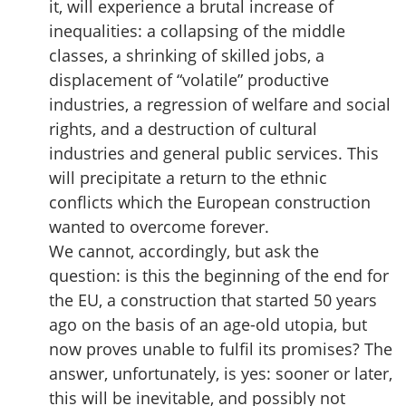
it, will experience a brutal increase of
inequalities: a collapsing of the middle
classes, a shrinking of skilled jobs, a
displacement of “volatile” productive
industries, a regression of welfare and social
rights, and a destruction of cultural
industries and general public services. This
will precipitate a return to the ethnic
conflicts which the European construction
wanted to overcome forever.
We cannot, accordingly, but ask the
question: is this the beginning of the end for
the EU, a construction that started 50 years
ago on the basis of an age-old utopia, but
now proves unable to fulfil its promises? The
answer, unfortunately, is yes: sooner or later,
this will be inevitable, and possibly not