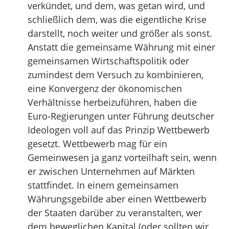
verkündet, und dem, was getan wird, und
schließlich dem, was die eigentliche Krise
darstellt, noch weiter und größer als sonst.
Anstatt die gemeinsame Währung mit einer
gemeinsamen Wirtschaftspolitik oder
zumindest dem Versuch zu kombinieren,
eine Konvergenz der ökonomischen
Verhältnisse herbeizuführen, haben die
Euro-Regierungen unter Führung deutscher
Ideologen voll auf das Prinzip Wettbewerb
gesetzt. Wettbewerb mag für ein
Gemeinwesen ja ganz vorteilhaft sein, wenn
er zwischen Unternehmen auf Märkten
stattfindet. In einem gemeinsamen
Währungsgebilde aber einen Wettbewerb
der Staaten darüber zu veranstalten, wer
dem beweglichen Kapital (oder sollten wir