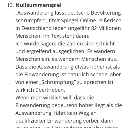
Nullsummenspiel
„Auswanderung lässt deutsche Bevölkerung
schrumpfen”, titelt Spiegel Online reißerisch.
In Deutschland leben ungefähr 82 Millionen
Menschen. Im Text steht dann:
Ich würde sagen: die Zahlen sind schlicht
und ergreifend ausgeglichen. Es wandern
Menschen ein, es wandern Menschen aus.
Dass die Auswanderung etwas höher ist als
die Einwanderung ist natürlich schade, aber
von einer „Schrumpfung” zu sprechen ist
wirklich übertrieben.
Wenn man wirklich will, dass die
Einwanderung bedeutend höher liegt als die
Auswanderung, führt kein Weg an
qualifizierter Einwanderung vorbei; dann