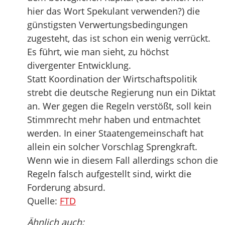
hier das Wort Spekulant verwenden?) die
günstigsten Verwertungsbedingungen
zugesteht, das ist schon ein wenig verrückt.
Es führt, wie man sieht, zu höchst
divergenter Entwicklung.
Statt Koordination der Wirtschaftspolitik
strebt die deutsche Regierung nun ein Diktat
an. Wer gegen die Regeln verstößt, soll kein
Stimmrecht mehr haben und entmachtet
werden. In einer Staatengemeinschaft hat
allein ein solcher Vorschlag Sprengkraft.
Wenn wie in diesem Fall allerdings schon die
Regeln falsch aufgestellt sind, wirkt die
Forderung absurd.
Quelle:
FTD
Ähnlich auch: