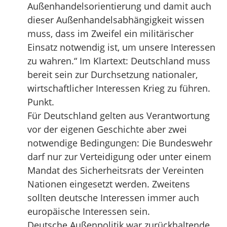
Außenhandelsorientierung und damit auch
dieser Außenhandelsabhängigkeit wissen
muss, dass im Zweifel ein militärischer
Einsatz notwendig ist, um unsere Interessen
zu wahren.“ Im Klartext: Deutschland muss
bereit sein zur Durchsetzung nationaler,
wirtschaftlicher Interessen Krieg zu führen.
Punkt.
Für Deutschland gelten aus Verantwortung
vor der eigenen Geschichte aber zwei
notwendige Bedingungen: Die Bundeswehr
darf nur zur Verteidigung oder unter einem
Mandat des Sicherheitsrats der Vereinten
Nationen eingesetzt werden. Zweitens
sollten deutsche Interessen immer auch
europäische Interessen sein.
Deutsche Außenpolitik war zurückhaltende