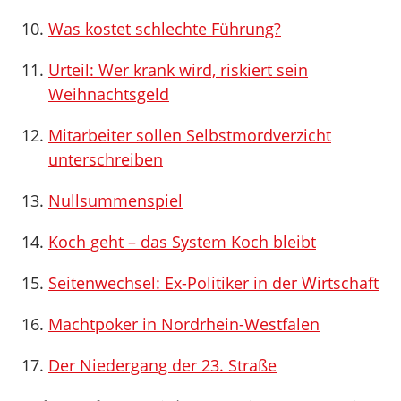
Was kostet schlechte Führung?
Urteil: Wer krank wird, riskiert sein
Weihnachtsgeld
Mitarbeiter sollen Selbstmordverzicht
unterschreiben
Nullsummenspiel
Koch geht – das System Koch bleibt
Seitenwechsel: Ex-Politiker in der Wirtschaft
Machtpoker in Nordrhein-Westfalen
Der Niedergang der 23. Straße