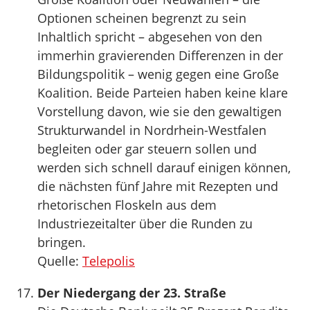
Optionen scheinen begrenzt zu sein
Inhaltlich spricht – abgesehen von den
immerhin gravierenden Differenzen in der
Bildungspolitik – wenig gegen eine Große
Koalition. Beide Parteien haben keine klare
Vorstellung davon, wie sie den gewaltigen
Strukturwandel in Nordrhein-Westfalen
begleiten oder gar steuern sollen und
werden sich schnell darauf einigen können,
die nächsten fünf Jahre mit Rezepten und
rhetorischen Floskeln aus dem
Industriezeitalter über die Runden zu
bringen.
Quelle:
Telepolis
Der Niedergang der 23. Straße