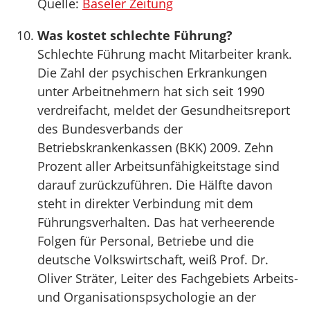
Quelle:
Baseler Zeitung
Was kostet schlechte Führung?
Schlechte Führung macht Mitarbeiter krank.
Die Zahl der psychischen Erkrankungen
unter Arbeitnehmern hat sich seit 1990
verdreifacht, meldet der Gesundheitsreport
des Bundesverbands der
Betriebskrankenkassen (BKK) 2009. Zehn
Prozent aller Arbeitsunfähigkeitstage sind
darauf zurückzuführen. Die Hälfte davon
steht in direkter Verbindung mit dem
Führungsverhalten. Das hat verheerende
Folgen für Personal, Betriebe und die
deutsche Volkswirtschaft, weiß Prof. Dr.
Oliver Sträter, Leiter des Fachgebiets Arbeits-
und Organisationspsychologie an der