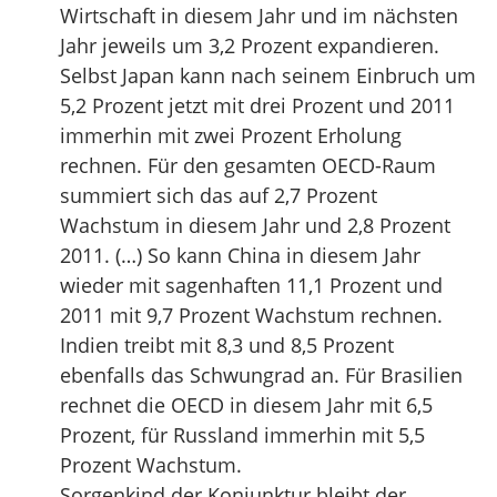
Wirtschaft in diesem Jahr und im nächsten
Jahr jeweils um 3,2 Prozent expandieren.
Selbst Japan kann nach seinem Einbruch um
5,2 Prozent jetzt mit drei Prozent und 2011
immerhin mit zwei Prozent Erholung
rechnen. Für den gesamten OECD-Raum
summiert sich das auf 2,7 Prozent
Wachstum in diesem Jahr und 2,8 Prozent
2011. (…) So kann China in diesem Jahr
wieder mit sagenhaften 11,1 Prozent und
2011 mit 9,7 Prozent Wachstum rechnen.
Indien treibt mit 8,3 und 8,5 Prozent
ebenfalls das Schwungrad an. Für Brasilien
rechnet die OECD in diesem Jahr mit 6,5
Prozent, für Russland immerhin mit 5,5
Prozent Wachstum.
Sorgenkind der Konjunktur bleibt der