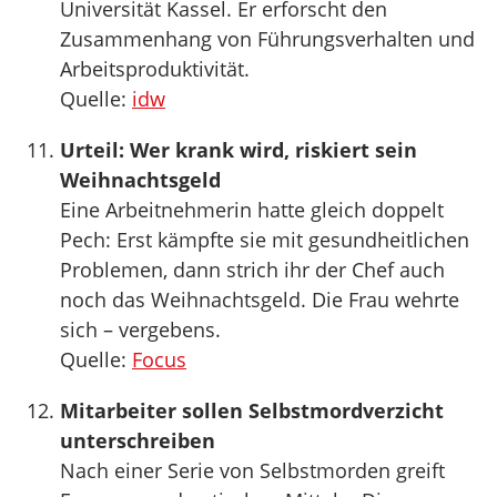
Universität Kassel. Er erforscht den
Zusammenhang von Führungsverhalten und
Arbeitsproduktivität.
Quelle:
idw
Urteil: Wer krank wird, riskiert sein
Weihnachtsgeld
Eine Arbeitnehmerin hatte gleich doppelt
Pech: Erst kämpfte sie mit gesundheitlichen
Problemen, dann strich ihr der Chef auch
noch das Weihnachtsgeld. Die Frau wehrte
sich – vergebens.
Quelle:
Focus
Mitarbeiter sollen Selbstmordverzicht
unterschreiben
Nach einer Serie von Selbstmorden greift