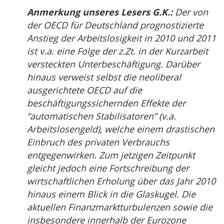
Anmerkung unseres Lesers G.K.:
Der von
der OECD für Deutschland prognostizierte
Anstieg der Arbeitslosigkeit in 2010 und 2011
ist v.a. eine Folge der z.Zt. in der Kurzarbeit
versteckten Unterbeschäftigung. Darüber
hinaus verweist selbst die neoliberal
ausgerichtete OECD auf die
beschäftigungssichernden Effekte der
“automatischen Stabilisatoren” (v.a.
Arbeitslosengeld), welche einem drastischen
Einbruch des privaten Verbrauchs
entgegenwirken. Zum jetzigen Zeitpunkt
gleicht jedoch eine Fortschreibung der
wirtschaftlichen Erholung über das Jahr 2010
hinaus einem Blick in die Glaskugel. Die
aktuellen Finanzmarktturbulenzen sowie die
insbesondere innerhalb der Eurozone