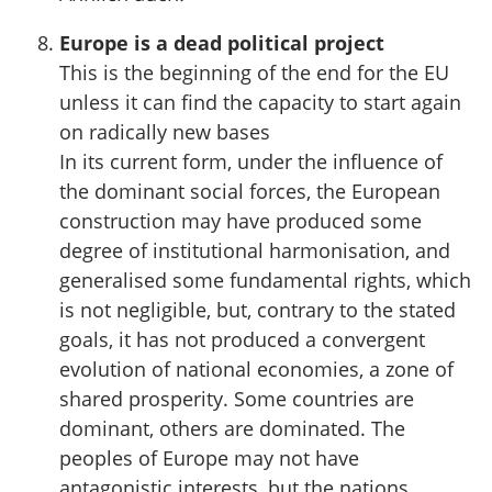
Europe is a dead political project
This is the beginning of the end for the EU
unless it can find the capacity to start again
on radically new bases
In its current form, under the influence of
the dominant social forces, the European
construction may have produced some
degree of institutional harmonisation, and
generalised some fundamental rights, which
is not negligible, but, contrary to the stated
goals, it has not produced a convergent
evolution of national economies, a zone of
shared prosperity. Some countries are
dominant, others are dominated. The
peoples of Europe may not have
antagonistic interests, but the nations