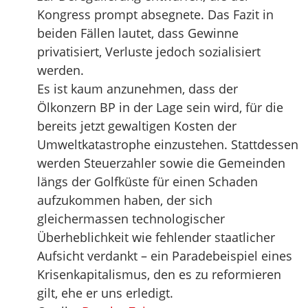
Kongress prompt absegnete. Das Fazit in
beiden Fällen lautet, dass Gewinne
privatisiert, Verluste jedoch sozialisiert
werden.
Es ist kaum anzunehmen, dass der
Ölkonzern BP in der Lage sein wird, für die
bereits jetzt gewaltigen Kosten der
Umweltkatastrophe einzustehen. Stattdessen
werden Steuerzahler sowie die Gemeinden
längs der Golfküste für einen Schaden
aufzukommen haben, der sich
gleichermassen technologischer
Überheblichkeit wie fehlender staatlicher
Aufsicht verdankt – ein Paradebeispiel eines
Krisenkapitalismus, den es zu reformieren
gilt, ehe er uns erledigt.