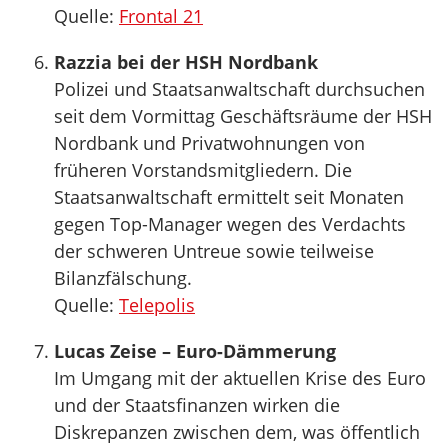
Quelle:
Frontal 21
Razzia bei der HSH Nordbank
Polizei und Staatsanwaltschaft durchsuchen
seit dem Vormittag Geschäftsräume der HSH
Nordbank und Privatwohnungen von
früheren Vorstandsmitgliedern. Die
Staatsanwaltschaft ermittelt seit Monaten
gegen Top-Manager wegen des Verdachts
der schweren Untreue sowie teilweise
Bilanzfälschung.
Quelle:
Telepolis
Lucas Zeise – Euro-Dämmerung
Im Umgang mit der aktuellen Krise des Euro
und der Staatsfinanzen wirken die
Diskrepanzen zwischen dem, was öffentlich