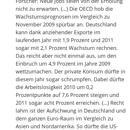
Forscher: Neue Jobs seien von der Erholung
nicht zu erwarten. (…) Die OECD hob die
Wachstumsprognosen im Vergleich zu
November 2009 spürbar an. Deutschland
kann dank anziehender Exporte im
laufenden Jahr mit 1,9 Prozent und 2011
sogar mit 2,1 Prozent Wachstum rechnen.
Das reicht aber nicht einmal aus, um den
Einbruch um 4,9 Prozent im Jahre 2009
wettzumachen. Der private Konsum dürfte in
diesem Jahr sogar schrumpfen. Dabei dürfte
die Arbeitslosigkeit 2010 um 0,2
Prozentpunkte auf 7,6 Prozent steigen und
2011 sogar acht Prozent erreichen. (…) Recht
lahm ist der Aufschwung in Deutschland und
dem ganzen Euro-Raum im Vergleich zu
Asien und Nordamerika. So dürfte die US-