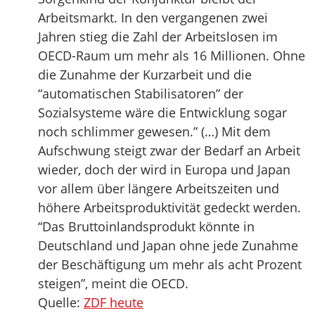
Arbeitsmarkt. In den vergangenen zwei
Jahren stieg die Zahl der Arbeitslosen im
OECD-Raum um mehr als 16 Millionen. Ohne
die Zunahme der Kurzarbeit und die
“automatischen Stabilisatoren” der
Sozialsysteme wäre die Entwicklung sogar
noch schlimmer gewesen.” (…) Mit dem
Aufschwung steigt zwar der Bedarf an Arbeit
wieder, doch der wird in Europa und Japan
vor allem über längere Arbeitszeiten und
höhere Arbeitsproduktivität gedeckt werden.
“Das Bruttoinlandsprodukt könnte in
Deutschland und Japan ohne jede Zunahme
der Beschäftigung um mehr als acht Prozent
steigen”, meint die OECD.
Quelle:
ZDF heute