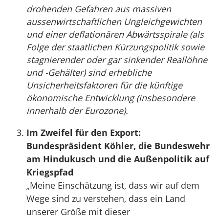
drohenden Gefahren aus massiven
aussenwirtschaftlichen Ungleichgewichten
und einer deflationären Abwärtsspirale (als
Folge der staatlichen Kürzungspolitik sowie
stagnierender oder gar sinkender Reallöhne
und -Gehälter) sind erhebliche
Unsicherheitsfaktoren für die künftige
ökonomische Entwicklung (insbesondere
innerhalb der Eurozone).
Im Zweifel für den Export:
Bundespräsident Köhler, die Bundeswehr
am Hindukusch und die Außenpolitik auf
Kriegspfad
„Meine Einschätzung ist, dass wir auf dem
Wege sind zu verstehen, dass ein Land
unserer Größe mit dieser