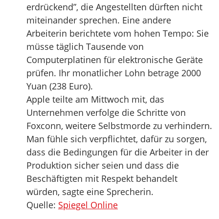
erdrückend”, die Angestellten dürften nicht
miteinander sprechen. Eine andere
Arbeiterin berichtete vom hohen Tempo: Sie
müsse täglich Tausende von
Computerplatinen für elektronische Geräte
prüfen. Ihr monatlicher Lohn betrage 2000
Yuan (238 Euro).
Apple teilte am Mittwoch mit, das
Unternehmen verfolge die Schritte von
Foxconn, weitere Selbstmorde zu verhindern.
Man fühle sich verpflichtet, dafür zu sorgen,
dass die Bedingungen für die Arbeiter in der
Produktion sicher seien und dass die
Beschäftigten mit Respekt behandelt
würden, sagte eine Sprecherin.
Quelle:
Spiegel Online