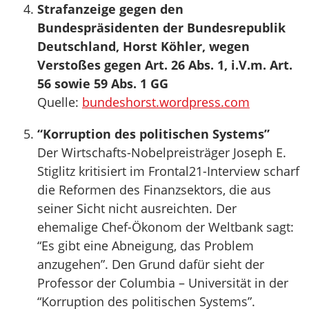
Strafanzeige gegen den
Bundespräsidenten der Bundesrepublik
Deutschland, Horst Köhler, wegen
Verstoßes gegen Art. 26 Abs. 1, i.V.m. Art.
56 sowie 59 Abs. 1 GG
Quelle:
bundeshorst.wordpress.com
“Korruption des politischen Systems”
Der Wirtschafts-Nobelpreisträger Joseph E.
Stiglitz kritisiert im Frontal21-Interview scharf
die Reformen des Finanzsektors, die aus
seiner Sicht nicht ausreichten. Der
ehemalige Chef-Ökonom der Weltbank sagt:
“Es gibt eine Abneigung, das Problem
anzugehen”. Den Grund dafür sieht der
Professor der Columbia – Universität in der
“Korruption des politischen Systems”.