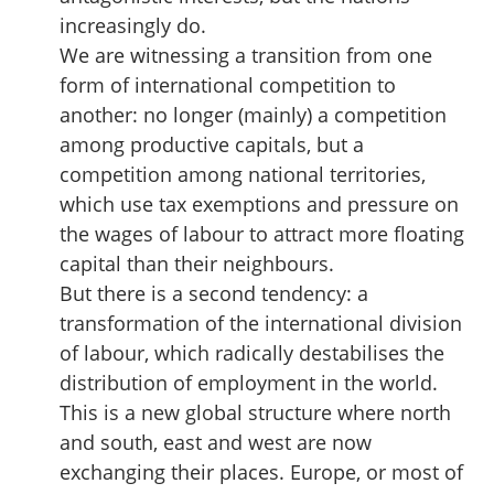
increasingly do.
We are witnessing a transition from one
form of international competition to
another: no longer (mainly) a competition
among productive capitals, but a
competition among national territories,
which use tax exemptions and pressure on
the wages of labour to attract more floating
capital than their neighbours.
But there is a second tendency: a
transformation of the international division
of labour, which radically destabilises the
distribution of employment in the world.
This is a new global structure where north
and south, east and west are now
exchanging their places. Europe, or most of