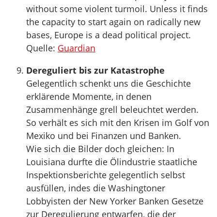
without some violent turmoil. Unless it finds
the capacity to start again on radically new
bases, Europe is a dead political project.
Quelle:
Guardian
Dereguliert bis zur Katastrophe
Gelegentlich schenkt uns die Geschichte
erklärende Momente, in denen
Zusammenhänge grell beleuchtet werden.
So verhält es sich mit den Krisen im Golf von
Mexiko und bei Finanzen und Banken.
Wie sich die Bilder doch gleichen: In
Louisiana durfte die Ölindustrie staatliche
Inspektionsberichte gelegentlich selbst
ausfüllen, indes die Washingtoner
Lobbyisten der New Yorker Banken Gesetze
zur Deregulierung entwarfen, die der