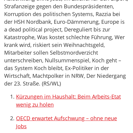
Strafanzeige gegen den Bundespräsidenten,
Korruption des politischen Systems, Razzia bei
der HSH Nordbank, Euro-Dämmerung, Europe is
a dead political project, Dereguliert bis zur
Katastrophe, Was kostet schlechte Führung, Wer
krank wird, riskiert sein Weihnachtsgeld,
Mitarbeiter sollen Selbstmordverzicht
unterschreiben, Nullsummenspiel, Koch geht –
das System Koch bleibt, Ex-Politiker in der
Wirtschaft, Machtpolker in NRW, Der Niedergang
der 23. Straße. (RS/WL)
Kürzungen im Haushalt: Beim Arbeits-Etat
wenig zu holen
OECD erwartet Aufschwung – ohne neue
Jobs