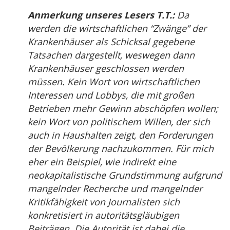
Anmerkung unseres Lesers T.T.:
Da
werden die wirtschaftlichen “Zwänge” der
Krankenhäuser als Schicksal gegebene
Tatsachen dargestellt, weswegen dann
Krankenhäuser geschlossen werden
müssen. Kein Wort von wirtschaftlichen
Interessen und Lobbys, die mit großen
Betrieben mehr Gewinn abschöpfen wollen;
kein Wort von politischem Willen, der sich
auch in Haushalten zeigt, den Forderungen
der Bevölkerung nachzukommen. Für mich
eher ein Beispiel, wie indirekt eine
neokapitalistische Grundstimmung aufgrund
mangelnder Recherche und mangelnder
Kritikfähigkeit von Journalisten sich
konkretisiert in autoritätsgläubigen
Beiträgen. Die Autorität ist dabei die