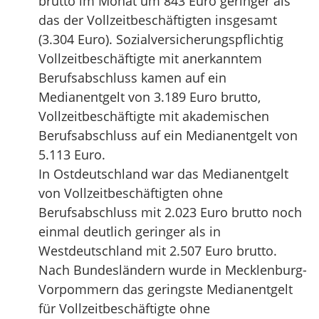
brutto im Monat um 843 Euro geringer als
das der Vollzeitbeschäftigten insgesamt
(3.304 Euro). Sozialversicherungspflichtig
Vollzeitbeschäftigte mit anerkanntem
Berufsabschluss kamen auf ein
Medianentgelt von 3.189 Euro brutto,
Vollzeitbeschäftigte mit akademischen
Berufsabschluss auf ein Medianentgelt von
5.113 Euro.
In Ostdeutschland war das Medianentgelt
von Vollzeitbeschäftigten ohne
Berufsabschluss mit 2.023 Euro brutto noch
einmal deutlich geringer als in
Westdeutschland mit 2.507 Euro brutto.
Nach Bundesländern wurde in Mecklenburg-
Vorpommern das geringste Medianentgelt
für Vollzeitbeschäftigte ohne