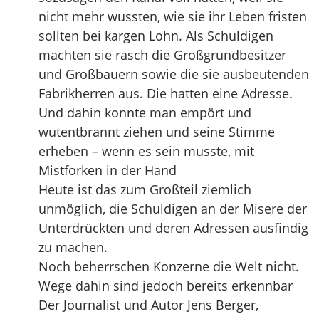
nicht mehr wussten, wie sie ihr Leben fristen
sollten bei kargen Lohn. Als Schuldigen
machten sie rasch die Großgrundbesitzer
und Großbauern sowie die sie ausbeutenden
Fabrikherren aus. Die hatten eine Adresse.
Und dahin konnte man empört und
wutentbrannt ziehen und seine Stimme
erheben – wenn es sein musste, mit
Mistforken in der Hand
Heute ist das zum Großteil ziemlich
unmöglich, die Schuldigen an der Misere der
Unterdrückten und deren Adressen ausfindig
zu machen.
Noch beherrschen Konzerne die Welt nicht.
Wege dahin sind jedoch bereits erkennbar
Der Journalist und Autor Jens Berger,