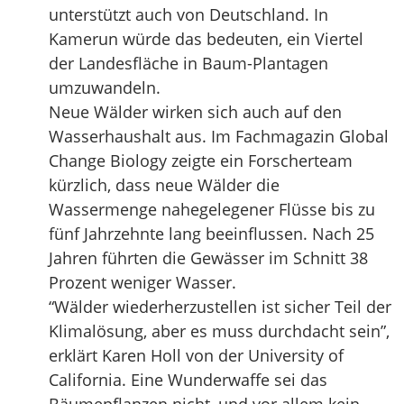
unterstützt auch von Deutschland. In
Kamerun würde das bedeuten, ein Viertel
der Landesfläche in Baum-Plantagen
umzuwandeln.
Neue Wälder wirken sich auch auf den
Wasserhaushalt aus. Im Fachmagazin Global
Change Biology zeigte ein Forscherteam
kürzlich, dass neue Wälder die
Wassermenge nahegelegener Flüsse bis zu
fünf Jahrzehnte lang beeinflussen. Nach 25
Jahren führten die Gewässer im Schnitt 38
Prozent weniger Wasser.
“Wälder wiederherzustellen ist sicher Teil der
Klimalösung, aber es muss durchdacht sein”,
erklärt Karen Holl von der University of
California. Eine Wunderwaffe sei das