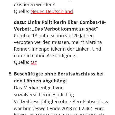
existieren würden?
Quelle:
Neues Deutschland
dazu: Linke Politikerin über Combat-18-
Verbot: „Das Verbot kommt zu spät“
Combat 18 hätte schon vor 20 Jahren
verboten werden müssen, meint Martina
Renner, Innenpolitikerin der Linken. Und
natürlich ohne Ankündigung.
Quelle:
taz
Beschäftigte ohne Berufsabschluss bei
den Löhnen abgehängt
Das Medianentgelt von
sozialversicherungspflichtig
Vollzeitbeschäftigten ohne Berufsabschluss
war bundesweit Ende 2018 mit 2.461 Euro