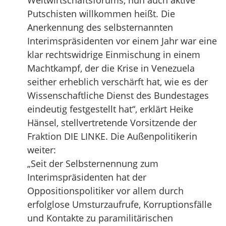
Weltwirtschaftsforums, nun auch aktive
Putschisten willkommen heißt. Die
Anerkennung des selbsternannten
Interimspräsidenten vor einem Jahr war eine
klar rechtswidrige Einmischung in einem
Machtkampf, der die Krise in Venezuela
seither erheblich verschärft hat, wie es der
Wissenschaftliche Dienst des Bundestages
eindeutig festgestellt hat“, erklärt Heike
Hänsel, stellvertretende Vorsitzende der
Fraktion DIE LINKE. Die Außenpolitikerin
weiter:
„Seit der Selbsternennung zum
Interimspräsidenten hat der
Oppositionspolitiker vor allem durch
erfolglose Umsturzaufrufe, Korruptionsfälle
und Kontakte zu paramilitärischen