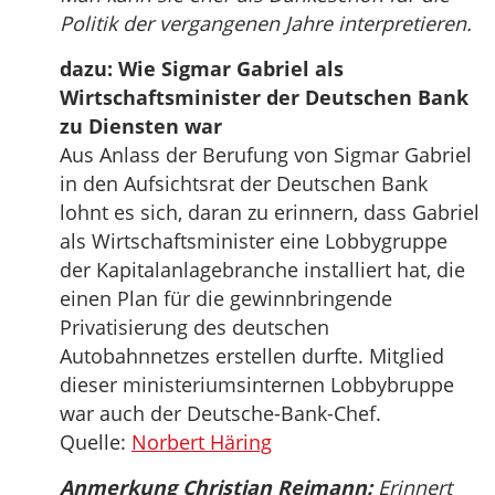
Politik der vergangenen Jahre interpretieren.
dazu: Wie Sigmar Gabriel als
Wirtschaftsminister der Deutschen Bank
zu Diensten war
Aus Anlass der Berufung von Sigmar Gabriel
in den Aufsichtsrat der Deutschen Bank
lohnt es sich, daran zu erinnern, dass Gabriel
als Wirtschaftsminister eine Lobbygruppe
der Kapitalanlagebranche installiert hat, die
einen Plan für die gewinnbringende
Privatisierung des deutschen
Autobahnnetzes erstellen durfte. Mitglied
dieser ministeriumsinternen Lobbybruppe
war auch der Deutsche-Bank-Chef.
Quelle:
Norbert Häring
Anmerkung Christian Reimann:
Erinnert