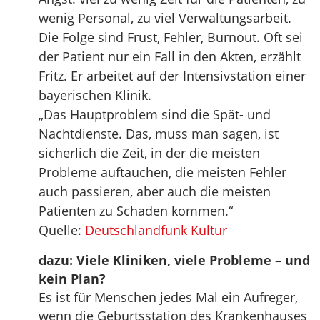
wenig Personal, zu viel Verwaltungsarbeit.
Die Folge sind Frust, Fehler, Burnout. Oft sei
der Patient nur ein Fall in den Akten, erzählt
Fritz. Er arbeitet auf der Intensivstation einer
bayerischen Klinik.
„Das Hauptproblem sind die Spät- und
Nachtdienste. Das, muss man sagen, ist
sicherlich die Zeit, in der die meisten
Probleme auftauchen, die meisten Fehler
auch passieren, aber auch die meisten
Patienten zu Schaden kommen.“
Quelle:
Deutschlandfunk Kultur
dazu: Viele Kliniken, viele Probleme – und
kein Plan?
Es ist für Menschen jedes Mal ein Aufreger,
wenn die Geburtsstation des Krankenhauses