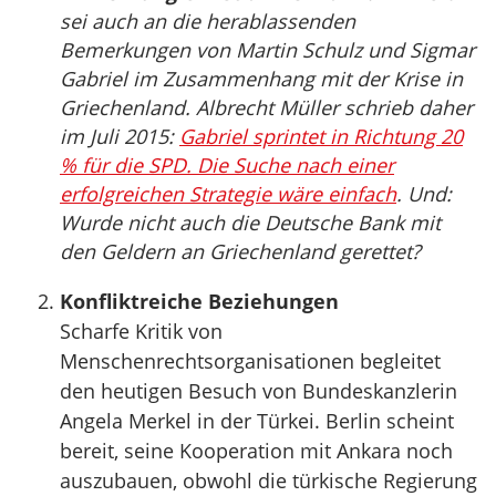
sei auch an die herablassenden
Bemerkungen von Martin Schulz und Sigmar
Gabriel im Zusammenhang mit der Krise in
Griechenland. Albrecht Müller schrieb daher
im Juli 2015:
Gabriel sprintet in Richtung 20
% für die SPD. Die Suche nach einer
erfolgreichen Strategie wäre einfach
. Und:
Wurde nicht auch die Deutsche Bank mit
den Geldern an Griechenland gerettet?
Konfliktreiche Beziehungen
Scharfe Kritik von
Menschenrechtsorganisationen begleitet
den heutigen Besuch von Bundeskanzlerin
Angela Merkel in der Türkei. Berlin scheint
bereit, seine Kooperation mit Ankara noch
auszubauen, obwohl die türkische Regierung