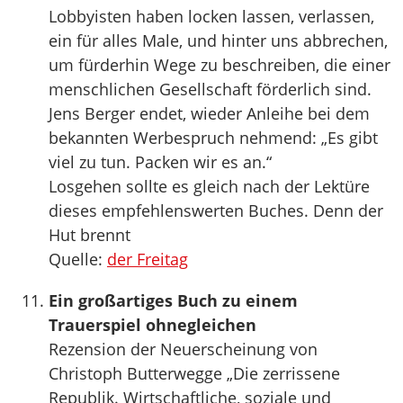
Lobbyisten haben locken lassen, verlassen,
ein für alles Male, und hinter uns abbrechen,
um fürderhin Wege zu beschreiben, die einer
menschlichen Gesellschaft förderlich sind.
Jens Berger endet, wieder Anleihe bei dem
bekannten Werbespruch nehmend: „Es gibt
viel zu tun. Packen wir es an.“
Losgehen sollte es gleich nach der Lektüre
dieses empfehlenswerten Buches. Denn der
Hut brennt
Quelle:
der Freitag
Ein großartiges Buch zu einem
Trauerspiel ohnegleichen
Rezension der Neuerscheinung von
Christoph Butterwegge „Die zerrissene
Republik. Wirtschaftliche, soziale und