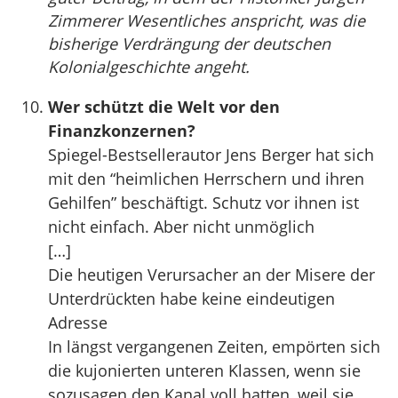
Zimmerer Wesentliches anspricht, was die
bisherige Verdrängung der deutschen
Kolonialgeschichte angeht.
Wer schützt die Welt vor den
Finanzkonzernen?
Spiegel-Bestsellerautor Jens Berger hat sich
mit den “heimlichen Herrschern und ihren
Gehilfen” beschäftigt. Schutz vor ihnen ist
nicht einfach. Aber nicht unmöglich
[…]
Die heutigen Verursacher an der Misere der
Unterdrückten habe keine eindeutigen
Adresse
In längst vergangenen Zeiten, empörten sich
die kujonierten unteren Klassen, wenn sie
sozusagen den Kanal voll hatten, weil sie