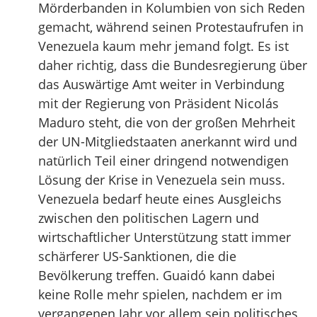
Mörderbanden in Kolumbien von sich Reden
gemacht, während seinen Protestaufrufen in
Venezuela kaum mehr jemand folgt. Es ist
daher richtig, dass die Bundesregierung über
das Auswärtige Amt weiter in Verbindung
mit der Regierung von Präsident Nicolás
Maduro steht, die von der großen Mehrheit
der UN-Mitgliedstaaten anerkannt wird und
natürlich Teil einer dringend notwendigen
Lösung der Krise in Venezuela sein muss.
Venezuela bedarf heute eines Ausgleichs
zwischen den politischen Lagern und
wirtschaftlicher Unterstützung statt immer
schärferer US-Sanktionen, die die
Bevölkerung treffen. Guaidó kann dabei
keine Rolle mehr spielen, nachdem er im
vergangenen Jahr vor allem sein politisches