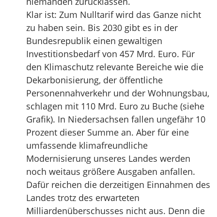
niemanden zurücklassen.
Klar ist: Zum Nulltarif wird das Ganze nicht
zu haben sein. Bis 2030 gibt es in der
Bundesrepublik einen gewaltigen
Investitionsbedarf von 457 Mrd. Euro. Für
den Klimaschutz relevante Bereiche wie die
Dekarbonisierung, der öffentliche
Personennahverkehr und der Wohnungsbau,
schlagen mit 110 Mrd. Euro zu Buche (siehe
Grafik). In Niedersachsen fallen ungefähr 10
Prozent dieser Summe an. Aber für eine
umfassende klimafreundliche
Modernisierung unseres Landes werden
noch weitaus größere Ausgaben anfallen.
Dafür reichen die derzeitigen Einnahmen des
Landes trotz des erwarteten
Milliardenüberschusses nicht aus. Denn die