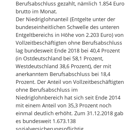
Berufsabschluss gezahlt, nämlich 1.854 Euro
brutto im Monat.
Der Niedriglohnanteil (Entgelte unter der
bundeseinheitlichen Schwelle des unteren
Entgeltbereichs in Höhe von 2.203 Euro) von
Vollzeitbeschäftigten ohne Berufsabschluss
lag bundesweit Ende 2018 bei 40,4 Prozent
(in Ostdeutschland bei 58,1 Prozent,
Westdeutschland 38,6 Prozent), der mit
anerkanntem Berufsabschluss bei 18,4
Prozent. Der Anteil von Vollzeitbeschäftigten
ohne Berufsabschluss im
Niedriglohnbereich hat sich seit Ende 2014
mit einem Anteil von 35,3 Prozent noch
einmal deutlich erhöht. Zum 31.12.2018 gab
es bundesweit 1.673.138
sozialversicherungspflichtig