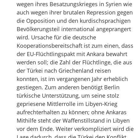
wegen ihres Besatzungskrieges in Syrien wie
auch wegen ihrer brutalen Repression gegen
die Opposition und den kurdischsprachigen
Bevölkerungsteil international angeprangert
wird. Ursache für die deutsche
Kooperationsbereitschaft ist zum einen, dass
der EU-Flüchtlingspakt mit Ankara bewahrt
werden soll; die Zahl der Flüchtlinge, die aus
der Türkei nach Griechenland reisen
konnten, ist im vergangenen Jahr erheblich
gestiegen. Zum anderen benötigt Berlin
türkische Unterstützung, um seine stolz
gepriesene Mittlerrolle im Libyen-Krieg
aufrechterhalten zu können; ohne Ankaras
Mithilfe steht der Waffenstillstand in Libyen
vor dem Ende. Weiter verkompliziert wird die
Lage dadurch, dass die Türkei den Konflikt