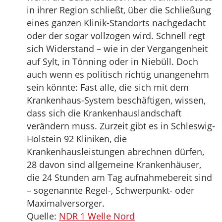
in ihrer Region schließt, über die Schließung
eines ganzen Klinik-Standorts nachgedacht
oder der sogar vollzogen wird. Schnell regt
sich Widerstand – wie in der Vergangenheit
auf Sylt, in Tönning oder in Niebüll. Doch
auch wenn es politisch richtig unangenehm
sein könnte: Fast alle, die sich mit dem
Krankenhaus-System beschäftigen, wissen,
dass sich die Krankenhauslandschaft
verändern muss. Zurzeit gibt es in Schleswig-
Holstein 92 Kliniken, die
Krankenhausleistungen abrechnen dürfen,
28 davon sind allgemeine Krankenhäuser,
die 24 Stunden am Tag aufnahmebereit sind
– sogenannte Regel-, Schwerpunkt- oder
Maximalversorger.
Quelle:
NDR 1 Welle Nord