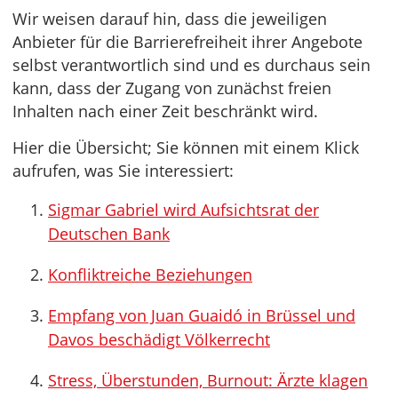
Wir weisen darauf hin, dass die jeweiligen
Anbieter für die Barrierefreiheit ihrer Angebote
selbst verantwortlich sind und es durchaus sein
kann, dass der Zugang von zunächst freien
Inhalten nach einer Zeit beschränkt wird.
Hier die Übersicht; Sie können mit einem Klick
aufrufen, was Sie interessiert:
Sigmar Gabriel wird Aufsichtsrat der
Deutschen Bank
Konfliktreiche Beziehungen
Empfang von Juan Guaidó in Brüssel und
Davos beschädigt Völkerrecht
Stress, Überstunden, Burnout: Ärzte klagen