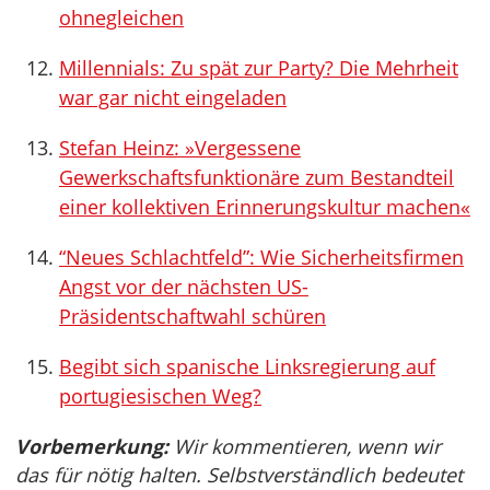
ohnegleichen
Millennials: Zu spät zur Party? Die Mehrheit
war gar nicht eingeladen
Stefan Heinz: »Vergessene
Gewerkschaftsfunktionäre zum Bestandteil
einer kollektiven Erinnerungskultur machen«
“Neues Schlachtfeld”: Wie Sicherheitsfirmen
Angst vor der nächsten US-
Präsidentschaftwahl schüren
Begibt sich spanische Linksregierung auf
portugiesischen Weg?
Vorbemerkung:
Wir kommentieren, wenn wir
das für nötig halten. Selbstverständlich bedeutet