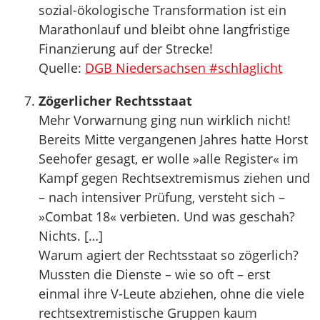
sozial-ökologische Transformation ist ein
Marathonlauf und bleibt ohne langfristige
Finanzierung auf der Strecke!
Quelle:
DGB Niedersachsen #schlaglicht
Zögerlicher Rechtsstaat
Mehr Vorwarnung ging nun wirklich nicht!
Bereits Mitte vergangenen Jahres hatte Horst
Seehofer gesagt, er wolle »alle Register« im
Kampf gegen Rechtsextremismus ziehen und
– nach intensiver Prüfung, versteht sich –
»Combat 18« verbieten. Und was geschah?
Nichts. […]
Warum agiert der Rechtsstaat so zögerlich?
Mussten die Dienste – wie so oft – erst
einmal ihre V-Leute abziehen, ohne die viele
rechtsextremistische Gruppen kaum