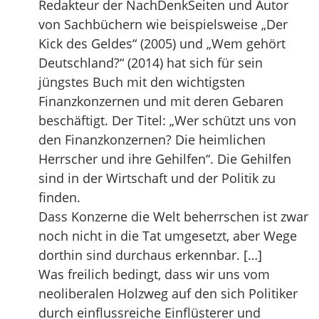
Redakteur der NachDenkSeiten und Autor
von Sachbüchern wie beispielsweise „Der
Kick des Geldes“ (2005) und „Wem gehört
Deutschland?“ (2014) hat sich für sein
jüngstes Buch mit den wichtigsten
Finanzkonzernen und mit deren Gebaren
beschäftigt. Der Titel: „Wer schützt uns von
den Finanzkonzernen? Die heimlichen
Herrscher und ihre Gehilfen“. Die Gehilfen
sind in der Wirtschaft und der Politik zu
finden.
Dass Konzerne die Welt beherrschen ist zwar
noch nicht in die Tat umgesetzt, aber Wege
dorthin sind durchaus erkennbar. […]
Was freilich bedingt, dass wir uns vom
neoliberalen Holzweg auf den sich Politiker
durch einflussreiche Einflüsterer und