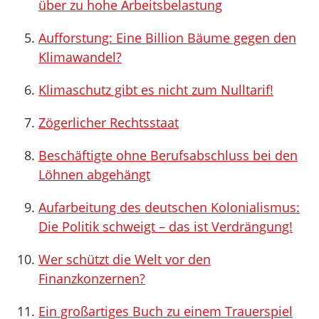
über zu hohe Arbeitsbelastung
Aufforstung: Eine Billion Bäume gegen den
Klimawandel?
Klimaschutz gibt es nicht zum Nulltarif!
Zögerlicher Rechtsstaat
Beschäftigte ohne Berufsabschluss bei den
Löhnen abgehängt
Aufarbeitung des deutschen Kolonialismus:
Die Politik schweigt – das ist Verdrängung!
Wer schützt die Welt vor den
Finanzkonzernen?
Ein großartiges Buch zu einem Trauerspiel