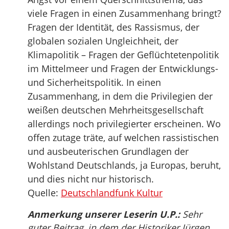
viele Fragen in einen Zusammenhang bringt?
Fragen der Identität, des Rassismus, der
globalen sozialen Ungleichheit, der
Klimapolitik – Fragen der Geflüchtetenpolitik
im Mittelmeer und Fragen der Entwicklungs-
und Sicherheitspolitik. In einen
Zusammenhang, in dem die Privilegien der
weißen deutschen Mehrheitsgesellschaft
allerdings noch privilegierter erscheinen. Wo
offen zutage träte, auf welchen rassistischen
und ausbeuterischen Grundlagen der
Wohlstand Deutschlands, ja Europas, beruht,
und dies nicht nur historisch.
Quelle:
Deutschlandfunk Kultur
Anmerkung unserer Leserin U.P.:
Sehr
guter Beitrag, in dem der Historiker Jürgen