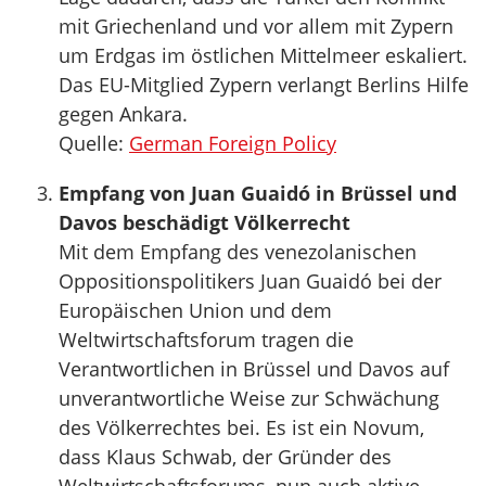
mit Griechenland und vor allem mit Zypern
um Erdgas im östlichen Mittelmeer eskaliert.
Das EU-Mitglied Zypern verlangt Berlins Hilfe
gegen Ankara.
Quelle:
German Foreign Policy
Empfang von Juan Guaidó in Brüssel und
Davos beschädigt Völkerrecht
Mit dem Empfang des venezolanischen
Oppositionspolitikers Juan Guaidó bei der
Europäischen Union und dem
Weltwirtschaftsforum tragen die
Verantwortlichen in Brüssel und Davos auf
unverantwortliche Weise zur Schwächung
des Völkerrechtes bei. Es ist ein Novum,
dass Klaus Schwab, der Gründer des