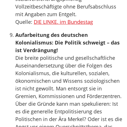
Vollzeitbeschäftigte ohne Berufsabschluss
mit Angaben zum Entgelt.
Quelle:
DIE LINKE. im Bundestag
Aufarbeitung des deutschen
Kolonialismus: Die Politik schweigt – das
ist Verdrängung!
Die breite politische und gesellschaftliche
Auseinandersetzung über die Folgen des
Kolonialismus, die kulturellen, sozialen,
ökonomischen und Wissens soziologischen
ist nicht gewollt. Man entsorgt sie in
Gremien, Kommissionen und Förderzentren.
Über die Gründe kann man spekulieren: Ist
es die generelle Entpolitisierung des
Politischen in der Ära Merkel? Oder ist es die
Angst vor einem Querschnittsthema, das