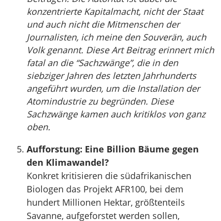
konzentrierte Kapitalmacht, nicht der Staat
und auch nicht die Mitmenschen der
Journalisten, ich meine den Souverän, auch
Volk genannt. Diese Art Beitrag erinnert mich
fatal an die “Sachzwänge”, die in den
siebziger Jahren des letzten Jahrhunderts
angeführt wurden, um die Installation der
Atomindustrie zu begründen. Diese
Sachzwänge kamen auch kritiklos von ganz
oben.
Aufforstung: Eine Billion Bäume gegen
den Klimawandel?
Konkret kritisieren die südafrikanischen
Biologen das Projekt AFR100, bei dem
hundert Millionen Hektar, größtenteils
Savanne, aufgeforstet werden sollen,