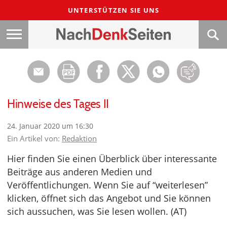
UNTERSTÜTZEN SIE UNS
Hinweise des Tages II
24. Januar 2020 um 16:30
Ein Artikel von:
Redaktion
Hier finden Sie einen Überblick über interessante
Beiträge aus anderen Medien und
Veröffentlichungen. Wenn Sie auf “weiterlesen”
klicken, öffnet sich das Angebot und Sie können
sich aussuchen, was Sie lesen wollen. (AT)