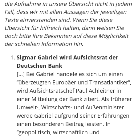
die Aufnahme in unsere Übersicht nicht in jedem
Fall, dass wir mit allen Aussagen der jeweiligen
Texte einverstanden sind. Wenn Sie diese
Übersicht für hilfreich halten, dann weisen Sie
doch bitte Ihre Bekannten auf diese Möglichkeit
der schnellen Information hin.
Sigmar Gabriel wird Aufsichtsrat der
Deutschen Bank
[…] Bei Gabriel handele es sich um einen
“überzeugten Europäer und Transatlantiker”,
wird Aufsichtsratschef Paul Achleitner in
einer Mitteilung der Bank zitiert. Als früherer
Umwelt-, Wirtschafts- und Außenminister
werde Gabriel aufgrund seiner Erfahrungen
einen besonderen Beitrag leisten. In
“geopolitisch, wirtschaftlich und