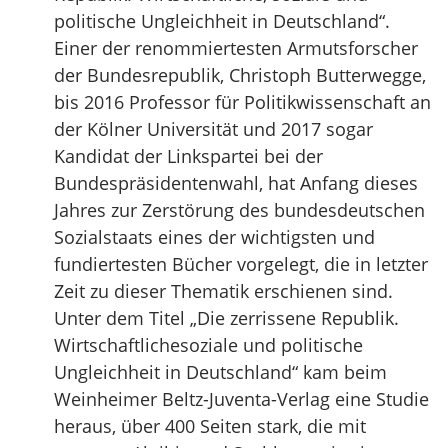
politische Ungleichheit in Deutschland“.
Einer der renommiertesten Armutsforscher
der Bundesrepublik, Christoph Butterwegge,
bis 2016 Professor für Politikwissenschaft an
der Kölner Universität und 2017 sogar
Kandidat der Linkspartei bei der
Bundespräsidentenwahl, hat Anfang dieses
Jahres zur Zerstörung des bundesdeutschen
Sozialstaats eines der wichtigsten und
fundiertesten Bücher vorgelegt, die in letzter
Zeit zu dieser Thematik erschienen sind.
Unter dem Titel „Die zerrissene Republik.
Wirtschaftlichesoziale und politische
Ungleichheit in Deutschland“ kam beim
Weinheimer Beltz-Juventa-Verlag eine Studie
heraus, über 400 Seiten stark, die mit