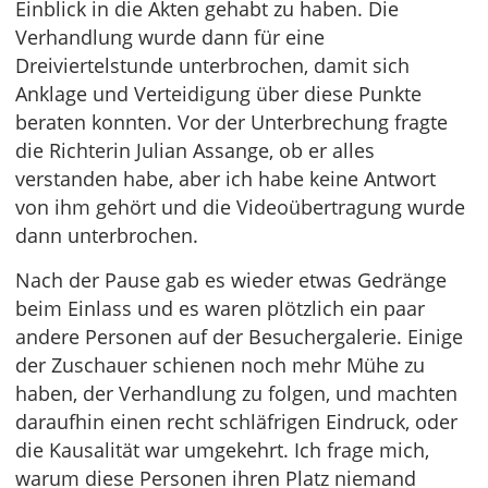
Einblick in die Akten gehabt zu haben. Die
Verhandlung wurde dann für eine
Dreiviertelstunde unterbrochen, damit sich
Anklage und Verteidigung über diese Punkte
beraten konnten. Vor der Unterbrechung fragte
die Richterin Julian Assange, ob er alles
verstanden habe, aber ich habe keine Antwort
von ihm gehört und die Videoübertragung wurde
dann unterbrochen.
Nach der Pause gab es wieder etwas Gedränge
beim Einlass und es waren plötzlich ein paar
andere Personen auf der Besuchergalerie. Einige
der Zuschauer schienen noch mehr Mühe zu
haben, der Verhandlung zu folgen, und machten
daraufhin einen recht schläfrigen Eindruck, oder
die Kausalität war umgekehrt. Ich frage mich,
warum diese Personen ihren Platz niemand