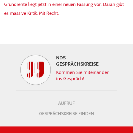
Grundrente liegt jetzt in einer neuen Fassung vor. Daran gibt
es massive Kritik. Mit Recht.
NDS
GESPRÄCHSKREISE
Kommen Sie miteinander
ins Gespräch!
AUFRUF
GESPRÄCHSKREISE FINDEN