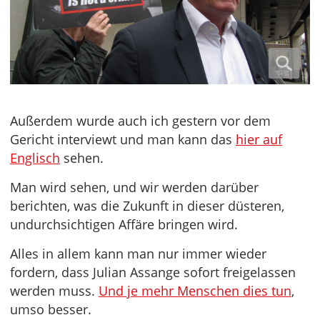
Außerdem wurde auch ich gestern vor dem
Gericht interviewt und man kann das
hier auf
Englisch
sehen.
Man wird sehen, und wir werden darüber
berichten, was die Zukunft in dieser düsteren,
undurchsichtigen Affäre bringen wird.
Alles in allem kann man nur immer wieder
fordern, dass Julian Assange sofort freigelassen
werden muss.
Und je mehr Menschen dies tun
,
umso besser.