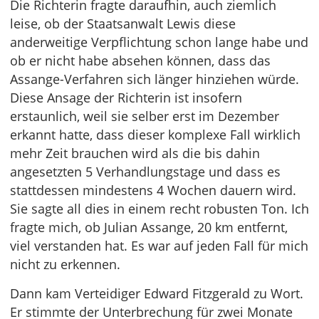
Die Richterin fragte daraufhin, auch ziemlich
leise, ob der Staatsanwalt Lewis diese
anderweitige Verpflichtung schon lange habe und
ob er nicht habe absehen können, dass das
Assange-Verfahren sich länger hinziehen würde.
Diese Ansage der Richterin ist insofern
erstaunlich, weil sie selber erst im Dezember
erkannt hatte, dass dieser komplexe Fall wirklich
mehr Zeit brauchen wird als die bis dahin
angesetzten 5 Verhandlungstage und dass es
stattdessen mindestens 4 Wochen dauern wird.
Sie sagte all dies in einem recht robusten Ton. Ich
fragte mich, ob Julian Assange, 20 km entfernt,
viel verstanden hat. Es war auf jeden Fall für mich
nicht zu erkennen.
Dann kam Verteidiger Edward Fitzgerald zu Wort.
Er stimmte der Unterbrechung für zwei Monate