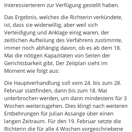
Interessierterem zur Verfügung gestellt haben.
Das Ergebnis, welches die Richterin verkündete,
ist, dass sie widerwillig, aber weil sich
Verteidigung und Anklage einig waren, der
zeitlichen Aufteilung des Verfahrens zustimmte,
immer noch abhängig davon, ob es ab dem 18.
Mai die nötigen Kapazitäten von Seiten der
Gerichtsbarkeit gibt. Der Zeitplan sieht im
Moment wie folgt aus:
Die Hauptverhandlung soll vom 24. bis zum 28.
Februar stattfinden, dann bis zum 18. Mai
unterbrochen werden, um dann mindestens für 3
Wochen weiterzugehen. Dies klingt nach weiteren
Entbehrungen für Julian Assange über einen
langen Zeitraum. Für den 19. Februar setzte die
Richterin die für alle 4 Wochen vorgeschriebene