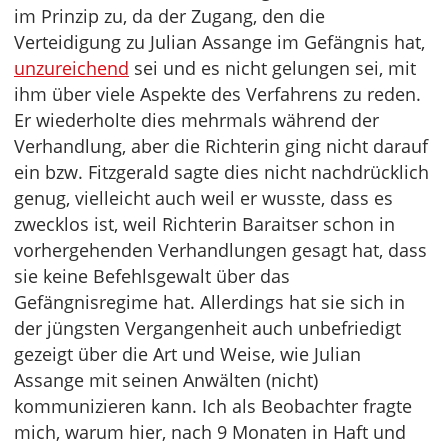
im Prinzip zu, da der Zugang, den die
Verteidigung zu Julian Assange im Gefängnis hat,
unzureichend
sei und es nicht gelungen sei, mit
ihm über viele Aspekte des Verfahrens zu reden.
Er wiederholte dies mehrmals während der
Verhandlung, aber die Richterin ging nicht darauf
ein bzw. Fitzgerald sagte dies nicht nachdrücklich
genug, vielleicht auch weil er wusste, dass es
zwecklos ist, weil Richterin Baraitser schon in
vorhergehenden Verhandlungen gesagt hat, dass
sie keine Befehlsgewalt über das
Gefängnisregime hat. Allerdings hat sie sich in
der jüngsten Vergangenheit auch unbefriedigt
gezeigt über die Art und Weise, wie Julian
Assange mit seinen Anwälten (nicht)
kommunizieren kann. Ich als Beobachter fragte
mich, warum hier, nach 9 Monaten in Haft und