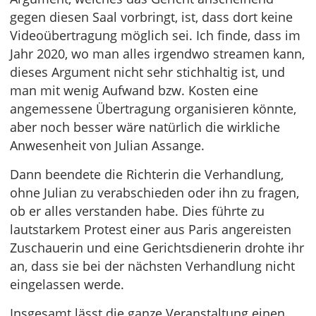
gegen diesen Saal vorbringt, ist, dass dort keine
Videoübertragung möglich sei. Ich finde, dass im
Jahr 2020, wo man alles irgendwo streamen kann,
dieses Argument nicht sehr stichhaltig ist, und
man mit wenig Aufwand bzw. Kosten eine
angemessene Übertragung organisieren könnte,
aber noch besser wäre natürlich die wirkliche
Anwesenheit von Julian Assange.
Dann beendete die Richterin die Verhandlung,
ohne Julian zu verabschieden oder ihn zu fragen,
ob er alles verstanden habe. Dies führte zu
lautstarkem Protest einer aus Paris angereisten
Zuschauerin und eine Gerichtsdienerin drohte ihr
an, dass sie bei der nächsten Verhandlung nicht
eingelassen werde.
Insgesamt lässt die ganze Veranstaltung einen