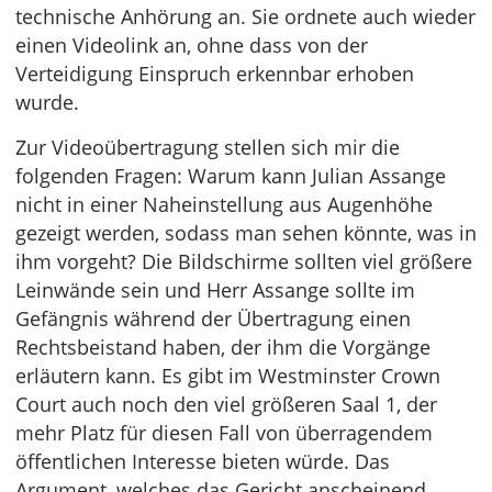
technische Anhörung an. Sie ordnete auch wieder
einen Videolink an, ohne dass von der
Verteidigung Einspruch erkennbar erhoben
wurde.
Zur Videoübertragung stellen sich mir die
folgenden Fragen: Warum kann Julian Assange
nicht in einer Naheinstellung aus Augenhöhe
gezeigt werden, sodass man sehen könnte, was in
ihm vorgeht? Die Bildschirme sollten viel größere
Leinwände sein und Herr Assange sollte im
Gefängnis während der Übertragung einen
Rechtsbeistand haben, der ihm die Vorgänge
erläutern kann. Es gibt im Westminster Crown
Court auch noch den viel größeren Saal 1, der
mehr Platz für diesen Fall von überragendem
öffentlichen Interesse bieten würde. Das
Argument, welches das Gericht anscheinend