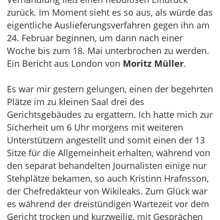
zurück. Im Moment sieht es so aus, als würde das
eigentliche Auslieferungsverfahren gegen ihn am
24. Februar beginnen, um dann nach einer
Woche bis zum 18. Mai unterbrochen zu werden.
Ein Bericht aus London von
Moritz Müller
.
Es war mir gestern gelungen, einen der begehrten
Plätze im zu kleinen Saal drei des
Gerichtsgebäudes zu ergattern. Ich hatte mich zur
Sicherheit um 6 Uhr morgens mit weiteren
Unterstützern angestellt und somit einen der 13
Sitze für die Allgemeinheit erhalten, während von
den separat behandelten Journalisten einige nur
Stehplätze bekamen, so auch Kristinn Hrafnsson,
der Chefredakteur von Wikileaks. Zum Glück war
es während der dreistündigen Wartezeit vor dem
Gericht trocken und kurzweilig, mit Gesprächen