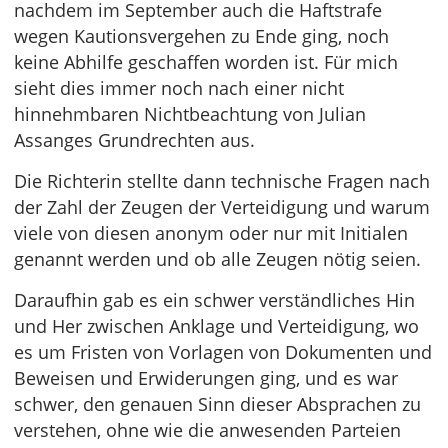
nachdem im September auch die Haftstrafe
wegen Kautionsvergehen zu Ende ging, noch
keine Abhilfe geschaffen worden ist. Für mich
sieht dies immer noch nach einer nicht
hinnehmbaren Nichtbeachtung von Julian
Assanges Grundrechten aus.
Die Richterin stellte dann technische Fragen nach
der Zahl der Zeugen der Verteidigung und warum
viele von diesen anonym oder nur mit Initialen
genannt werden und ob alle Zeugen nötig seien.
Daraufhin gab es ein schwer verständliches Hin
und Her zwischen Anklage und Verteidigung, wo
es um Fristen von Vorlagen von Dokumenten und
Beweisen und Erwiderungen ging, und es war
schwer, den genauen Sinn dieser Absprachen zu
verstehen, ohne wie die anwesenden Parteien