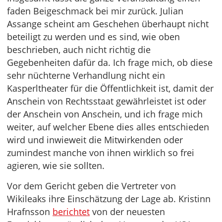
faden Beigeschmack bei mir zurück. Julian
Assange scheint am Geschehen überhaupt nicht
beteiligt zu werden und es sind, wie oben
beschrieben, auch nicht richtig die
Gegebenheiten dafür da. Ich frage mich, ob diese
sehr nüchterne Verhandlung nicht ein
Kasperltheater für die Öffentlichkeit ist, damit der
Anschein von Rechtsstaat gewährleistet ist oder
der Anschein von Anschein, und ich frage mich
weiter, auf welcher Ebene dies alles entschieden
wird und inwieweit die Mitwirkenden oder
zumindest manche von ihnen wirklich so frei
agieren, wie sie sollten.
Vor dem Gericht geben die Vertreter von
Wikileaks ihre Einschätzung der Lage ab. Kristinn
Hrafnsson
berichtet
von der neuesten