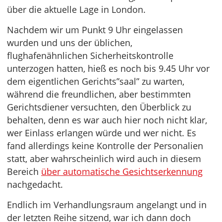
über die aktuelle Lage in London.
Nachdem wir um Punkt 9 Uhr eingelassen
wurden und uns der üblichen,
flughafenähnlichen Sicherheitskontrolle
unterzogen hatten, hieß es noch bis 9.45 Uhr vor
dem eigentlichen Gerichts”saal” zu warten,
während die freundlichen, aber bestimmten
Gerichtsdiener versuchten, den Überblick zu
behalten, denn es war auch hier noch nicht klar,
wer Einlass erlangen würde und wer nicht. Es
fand allerdings keine Kontrolle der Personalien
statt, aber wahrscheinlich wird auch in diesem
Bereich
über automatische Gesichtserkennung
nachgedacht.
Endlich im Verhandlungsraum angelangt und in
der letzten Reihe sitzend, war ich dann doch