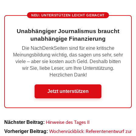
NEU: UNTERSTÜTZEN LEICHT GEMACHT
Unabhängiger Journalismus braucht
unabhängige Finanzierung
Die NachDenkSeiten sind für eine kritische
Meinungsbildung wichtig, das sagen uns sehr, sehr
viele – aber sie kosten auch Geld. Deshalb bitten
wir Sie, liebe Leser, um Ihre Unterstützung.
Herzlichen Dank!
Jetzt unterstützen
Hinweise des Tages II
Nächster Beitrag:
Wochenrückblick: Referentenentwurf zur
Vorheriger Beitrag: