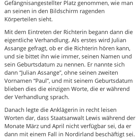
Gefängnisangestellter Platz genommen, wie man
an seinen in den Bildschirm ragenden
Körperteilen sieht.
Mit dem Eintreten der Richterin begann dann die
eigentliche Verhandlung. Als erstes wird Julian
Assange gefragt, ob er die Richterin hören kann,
und sie bittet ihn wie immer, seinen Namen und
sein Geburtsdatum zu nennen. Er nannte sich
dann “Julian Assange”, ohne seinen zweiten
Vornamen “Paul”, und mit seinem Geburtsdatum
blieben dies die einzigen Worte, die er während
der Verhandlung sprach.
Danach legte die Anklägerin in recht leisen
Worten dar, dass Staatsanwalt Lewis während der
Monate März und April nicht verfügbar sei, da er
dann mit einem Fall in Nordirland beschäftigt sei.