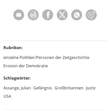
Rubriken:
einzelne Politiker/Personen der Zeitgeschichte
Erosion der Demokratie
Schlagwörter:
Assange, Julian
Gefängnis
Großbritannien
Justiz
USA