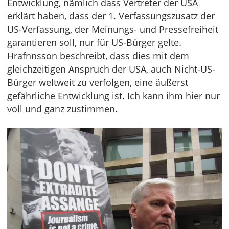
Entwicklung, nämlich dass Vertreter der USA
erklärt haben, dass der 1. Verfassungszusatz der
US-Verfassung, der Meinungs- und Pressefreiheit
garantieren soll, nur für US-Bürger gelte.
Hrafnnsson beschreibt, dass dies mit dem
gleichzeitigen Anspruch der USA, auch Nicht-US-
Bürger weltweit zu verfolgen, eine äußerst
gefährliche Entwicklung ist. Ich kann ihm hier nur
voll und ganz zustimmen.