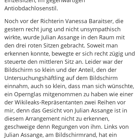
Einzelsitzen, im gegenwärtigen
Antiobdachlosenstil.
Noch vor der Richterin Vanessa Baraitser, die
gestern recht jung und nicht unsympathisch
wirkte, wurde Julian Assange in den Raum mit
den drei roten Sitzen gebracht. Soweit man
erkennen konnte, bewegte er sich recht zügig und
steuerte den mittleren Sitz an. Leider war der
Bildschirm so klein und der Anteil, den der
Untersuchungshäftling auf dem Bildschirm
einnahm, auch so klein, dass man sich wünschte,
ein Opernglas mitgenommen zu haben wie einer
der Wikileaks-Repräsentanten zwei Reihen vor
mir, denn das Gesicht von Julian Assange ist in
diesem Arrangement nicht zu erkennen,
geschweige denn Regungen von ihm. Links von
Julian Assange, am Bildschirmrand, hat ein