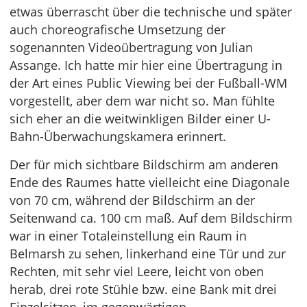
etwas überrascht über die technische und später
auch choreografische Umsetzung der
sogenannten Videoübertragung von Julian
Assange. Ich hatte mir hier eine Übertragung in
der Art eines Public Viewing bei der Fußball-WM
vorgestellt, aber dem war nicht so. Man fühlte
sich eher an die weitwinkligen Bilder einer U-
Bahn-Überwachungskamera erinnert.
Der für mich sichtbare Bildschirm am anderen
Ende des Raumes hatte vielleicht eine Diagonale
von 70 cm, während der Bildschirm an der
Seitenwand ca. 100 cm maß. Auf dem Bildschirm
war in einer Totaleinstellung ein Raum in
Belmarsh zu sehen, linkerhand eine Tür und zur
Rechten, mit sehr viel Leere, leicht von oben
herab, drei rote Stühle bzw. eine Bank mit drei