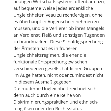
heutigen Wirtschaftssystems offenbar dazu,
auf bequeme Weise jedes erdenkliche
Ungleichheitsniveau zu rechtfertigen, ohne
es überhaupt in Augenschein nehmen zu
müssen, und die Verlierer ob ihres Mangels
an Verdienst, Fleiß und sonstigen Tugenden
zu brandmarken. Diese Schuldigsprechung
der Ärmsten hat es in früheren
Ungleichheitsregimen, die eher die
funktionale Entsprechung zwischen
verschiedenen gesellschaftlichen Gruppen
im Auge hatten, nicht oder zumindest nicht
in diesem Ausmaß gegeben.
Die moderne Ungleichheit zeichnet sich
denn auch durch eine Reihe von
Diskriminierungspraktiken und ethnisch-
religiösen oder den Rechtsstatus