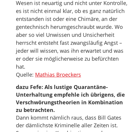
Wesen ist neuartig und nicht unter Kontrolle,
es ist nicht einmal klar, ob es ganz natürlich
entstanden ist oder eine Chimäre, an der
gentechnisch herumgeschraubt wurde. Wo
aber so viel Unwissen und Unsicherheit
herrscht entsteht fast zwangsläufig Angst –
jeder will wissen, was ihn erwartet und was
er oder sie möglicherweise zu befürchten
hat.
Quelle:
Mathias Broeckers
dazu Fefe: Als lustige Quarantäne-
Unterhaltung empfehle ich übrigens, die
Verschwörungstheorien in Kombination
zu betrachten.
Dann kommt nämlich raus, dass Bill Gates
der dämlichste Kriminelle aller Zeiten ist.