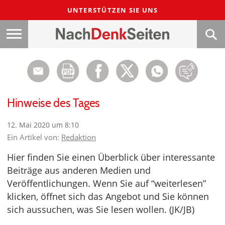
UNTERSTÜTZEN SIE UNS
Hinweise des Tages
12. Mai 2020 um 8:10
Ein Artikel von:
Redaktion
Hier finden Sie einen Überblick über interessante
Beiträge aus anderen Medien und
Veröffentlichungen. Wenn Sie auf “weiterlesen”
klicken, öffnet sich das Angebot und Sie können
sich aussuchen, was Sie lesen wollen. (JK/JB)