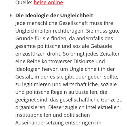
Quelle:
heise online
Die Ideologie der Ungleichheit
Jede menschliche Gesellschaft muss ihre
Ungleichheiten rechtfertigen. Sie muss gute
Gründe für sie finden, da andernfalls das
gesamte politische und soziale Gebäude
einzustürzen droht. So bringt jedes Zeitalter
eine Reihe kontroverser Diskurse und
Ideologien hervor, um Ungleichheit in der
Gestalt, in der es sie gibt oder geben sollte,
zu legitimieren und wirtschaftliche, soziale
und politische Regeln aufzustellen, die
geeignet sind, das gesellschaftliche Ganze zu
organisieren. Dieser zugleich intellektuellen,
institutionellen und politischen
Auseinandersetzung entspringen im