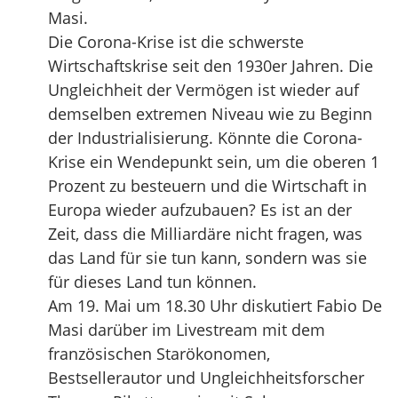
Masi.
Die Corona-Krise ist die schwerste
Wirtschaftskrise seit den 1930er Jahren. Die
Ungleichheit der Vermögen ist wieder auf
demselben extremen Niveau wie zu Beginn
der Industrialisierung. Könnte die Corona-
Krise ein Wendepunkt sein, um die oberen 1
Prozent zu besteuern und die Wirtschaft in
Europa wieder aufzubauen? Es ist an der
Zeit, dass die Milliardäre nicht fragen, was
das Land für sie tun kann, sondern was sie
für dieses Land tun können.
Am 19. Mai um 18.30 Uhr diskutiert Fabio De
Masi darüber im Livestream mit dem
französischen Starökonomen,
Bestsellerautor und Ungleichheitsforscher