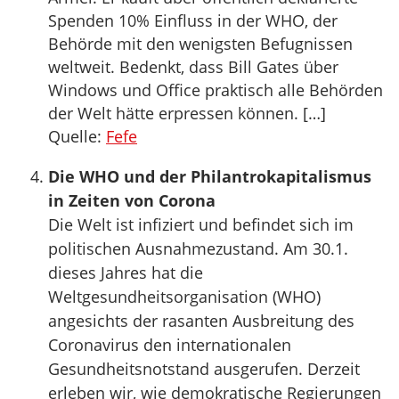
Spenden 10% Einfluss in der WHO, der
Behörde mit den wenigsten Befugnissen
weltweit. Bedenkt, dass Bill Gates über
Windows und Office praktisch alle Behörden
der Welt hätte erpressen können. […]
Quelle:
Fefe
Die WHO und der Philantrokapitalismus
in Zeiten von Corona
Die Welt ist infiziert und befindet sich im
politischen Ausnahmezustand. Am 30.1.
dieses Jahres hat die
Weltgesundheitsorganisation (WHO)
angesichts der rasanten Ausbreitung des
Coronavirus den internationalen
Gesundheitsnotstand ausgerufen. Derzeit
erleben wir, wie demokratische Regierungen