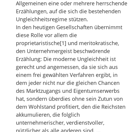
Allgemeinen eine oder mehrere herrschende
Erzählungen, auf die sich die bestehenden
Ungleichheitsregime stützen.
In den heutigen Gesellschaften übernimmt
diese Rolle vor allem die
proprietaristische[1] und meritokratische,
den Unternehmergeist beschwörende
Erzählung: Die moderne Ungleichheit ist
gerecht und angemessen, da sie sich aus
einem frei gewählten Verfahren ergibt, in
dem jeder nicht nur die gleichen Chancen
des Marktzugangs und Eigentumserwerbs
hat, sondern überdies ohne sein Zutun von
dem Wohlstand profitiert, den die Reichsten
akkumulieren, die folglich
unternehmerischer, verdienstvoller,
nützlicher als alle anderen sind. …