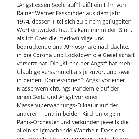
„Angst essen Seele auf“ heißt ein Film von
Rainer Werner Fassbinder aus dem Jahr
1974, dessen Titel sich zu einem geflügelten
Wort entwickelt hat. Es kam mir in den Sinn,
als ich über die merkwürdige und
bedrückende und Atmosphäre nachdachte,
in die Corona und Lockdown die Gesellschaft
versetzt hat. Die „Kirche der Angst“ hat mehr
Gläubige versammelt als je zuvor, und zwar
in beiden „Konfessionen“: Angst vor einer
Massenvernichtungs-Pandemie auf der
einen Seite und Angst vor einer
Massenüberwachungs-Diktatur auf der
anderen – und in beiden Kirchen orgeln
Panik-Orchester und verkünden jeweils die
allein seligmachende Wahrheit. Dass das
geisterhafte Erscheinen eines unsichtbaren