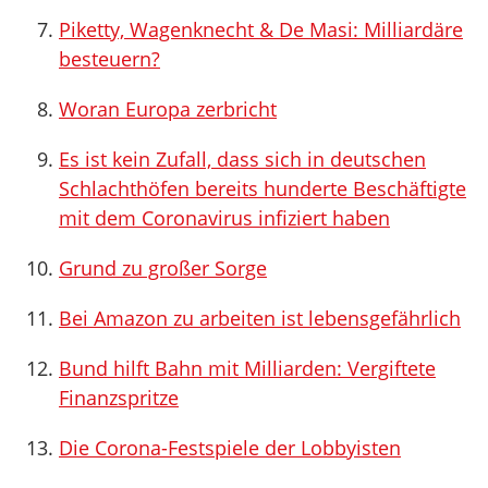
Piketty, Wagenknecht & De Masi: Milliardäre
besteuern?
Woran Europa zerbricht
Es ist kein Zufall, dass sich in deutschen
Schlachthöfen bereits hunderte Beschäftigte
mit dem Coronavirus infiziert haben
Grund zu großer Sorge
Bei Amazon zu arbeiten ist lebensgefährlich
Bund hilft Bahn mit Milliarden: Vergiftete
Finanzspritze
Die Corona-Festspiele der Lobbyisten