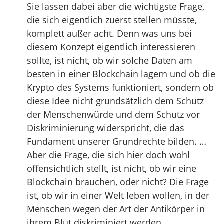
Sie lassen dabei aber die wichtigste Frage,
die sich eigentlich zuerst stellen müsste,
komplett außer acht. Denn was uns bei
diesem Konzept eigentlich interessieren
sollte, ist nicht, ob wir solche Daten am
besten in einer Blockchain lagern und ob die
Krypto des Systems funktioniert, sondern ob
diese Idee nicht grundsätzlich dem Schutz
der Menschenwürde und dem Schutz vor
Diskriminierung widerspricht, die das
Fundament unserer Grundrechte bilden. …
Aber die Frage, die sich hier doch wohl
offensichtlich stellt, ist nicht, ob wir eine
Blockchain brauchen, oder nicht? Die Frage
ist, ob wir in einer Welt leben wollen, in der
Menschen wegen der Art der Antikörper in
ihrem Blut diskriminiert werden.