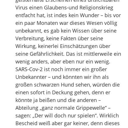
Virus einen Glaubens-und Religionskrieg
entfacht hat, ist indes kein Wunder – bis vor
ein paar Monaten war dieses Wesen völlig
unbekannt, es gab kein Wissen über seine
Verbreitung, keine Fakten über seine
Wirkung, keinerlei Einschätzungen über
seine Gefährlichkeit. Das ist mittlerweile ein
wenig anders, aber eben nur ein wenig.
SARS-Cov-2 ist noch immer ein großer
Unbekannter – und könnten wir ihn als
großen schwarzen Hund sehen, würden die
einen sofort in Deckung gehen, denn er
könnte ja beißen und die anderen –
Abteilung „ganz normale Grippewelle“ –
sagen: „Der will doch nur spielen“. Wirklich
Bescheid weiß aber gar keiner, denn dieses