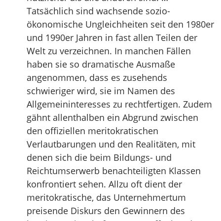
Tatsächlich sind wachsende sozio-
ökonomische Ungleichheiten seit den 1980er
und 1990er Jahren in fast allen Teilen der
Welt zu verzeichnen. In manchen Fällen
haben sie so dramatische Ausmaße
angenommen, dass es zusehends
schwieriger wird, sie im Namen des
Allgemeininteresses zu rechtfertigen. Zudem
gähnt allenthalben ein Abgrund zwischen
den offiziellen meritokratischen
Verlautbarungen und den Realitäten, mit
denen sich die beim Bildungs- und
Reichtumserwerb benachteiligten Klassen
konfrontiert sehen. Allzu oft dient der
meritokratische, das Unternehmertum
preisende Diskurs den Gewinnern des