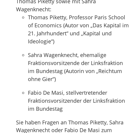
Thomas Piketty sowie mit Sahra
Wagenknecht:
Thomas Piketty, Professor Paris School
of Economics (Autor von „Das Kapital im
21. Jahrhundert“ und „Kapital und
Ideologie“)
Sahra Wagenknecht, ehemalige
Fraktionsvorsitzende der Linksfraktion
im Bundestag (Autorin von „Reichtum
ohne Gier“)
Fabio De Masi, stellvertretender
Fraktionsvorsitzender der Linksfraktion
im Bundestag
Sie haben Fragen an Thomas Piketty, Sahra
Wagenknecht oder Fabio De Masi zum