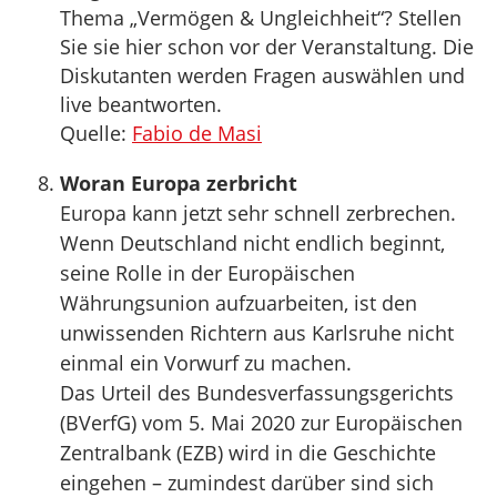
Thema „Vermögen & Ungleichheit“? Stellen
Sie sie hier schon vor der Veranstaltung. Die
Diskutanten werden Fragen auswählen und
live beantworten.
Quelle:
Fabio de Masi
Woran Europa zerbricht
Europa kann jetzt sehr schnell zerbrechen.
Wenn Deutschland nicht endlich beginnt,
seine Rolle in der Europäischen
Währungsunion aufzuarbeiten, ist den
unwissenden Richtern aus Karlsruhe nicht
einmal ein Vorwurf zu machen.
Das Urteil des Bundesverfassungsgerichts
(BVerfG) vom 5. Mai 2020 zur Europäischen
Zentralbank (EZB) wird in die Geschichte
eingehen – zumindest darüber sind sich