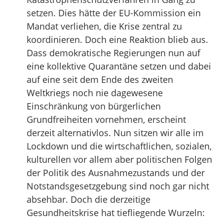
setzen. Dies hätte der EU-Kommission ein
Mandat verliehen, die Krise zentral zu
koordinieren. Doch eine Reaktion blieb aus.
Dass demokratische Regierungen nun auf
eine kollektive Quarantäne setzen und dabei
auf eine seit dem Ende des zweiten
Weltkriegs noch nie dagewesene
Einschränkung von bürgerlichen
Grundfreiheiten vornehmen, erscheint
derzeit alternativlos. Nun sitzen wir alle im
Lockdown und die wirtschaftlichen, sozialen,
kulturellen vor allem aber politischen Folgen
der Politik des Ausnahmezustands und der
Notstandsgesetzgebung sind noch gar nicht
absehbar. Doch die derzeitige
Gesundheitskrise hat tiefliegende Wurzeln: