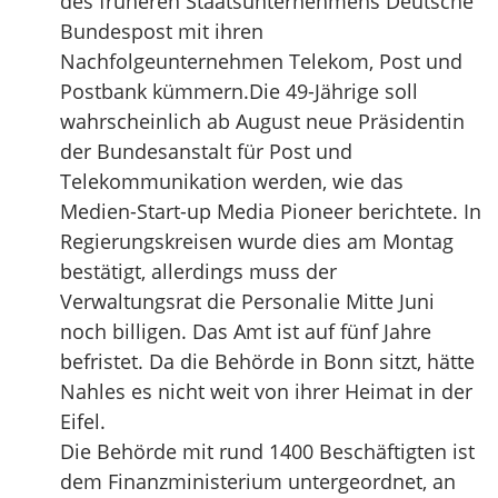
des früheren Staatsunternehmens Deutsche
Bundespost mit ihren
Nachfolgeunternehmen Telekom, Post und
Postbank kümmern.Die 49-Jährige soll
wahrscheinlich ab August neue Präsidentin
der Bundesanstalt für Post und
Telekommunikation werden, wie das
Medien-Start-up Media Pioneer berichtete. In
Regierungskreisen wurde dies am Montag
bestätigt, allerdings muss der
Verwaltungsrat die Personalie Mitte Juni
noch billigen. Das Amt ist auf fünf Jahre
befristet. Da die Behörde in Bonn sitzt, hätte
Nahles es nicht weit von ihrer Heimat in der
Eifel.
Die Behörde mit rund 1400 Beschäftigten ist
dem Finanzministerium untergeordnet, an