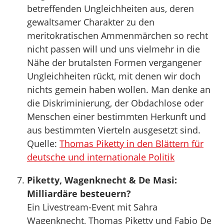
betreffenden Ungleichheiten aus, deren
gewaltsamer Charakter zu den
meritokratischen Ammenmärchen so recht
nicht passen will und uns vielmehr in die
Nähe der brutalsten Formen vergangener
Ungleichheiten rückt, mit denen wir doch
nichts gemein haben wollen. Man denke an
die Diskriminierung, der Obdachlose oder
Menschen einer bestimmten Herkunft und
aus bestimmten Vierteln ausgesetzt sind.
Quelle:
Thomas Piketty in den Blättern für
deutsche und internationale Politik
Piketty, Wagenknecht & De Masi:
Milliardäre besteuern?
Ein Livestream-Event mit Sahra
Wagenknecht, Thomas Piketty und Fabio De