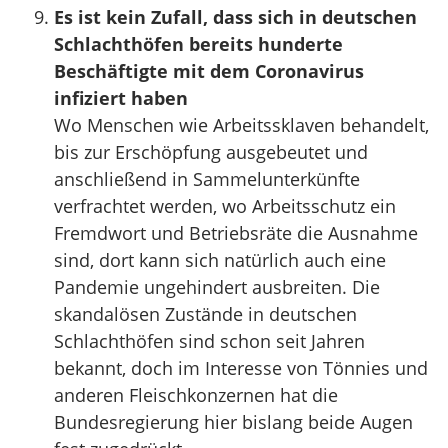
Es ist kein Zufall, dass sich in deutschen
Schlachthöfen bereits hunderte
Beschäftigte mit dem Coronavirus
infiziert haben
Wo Menschen wie Arbeitssklaven behandelt,
bis zur Erschöpfung ausgebeutet und
anschließend in Sammelunterkünfte
verfrachtet werden, wo Arbeitsschutz ein
Fremdwort und Betriebsräte die Ausnahme
sind, dort kann sich natürlich auch eine
Pandemie ungehindert ausbreiten. Die
skandalösen Zustände in deutschen
Schlachthöfen sind schon seit Jahren
bekannt, doch im Interesse von Tönnies und
anderen Fleischkonzernen hat die
Bundesregierung hier bislang beide Augen