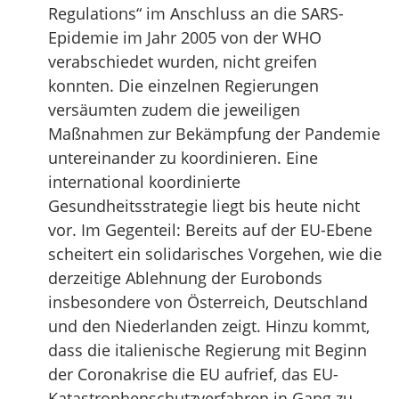
Regulations“ im Anschluss an die SARS-
Epidemie im Jahr 2005 von der WHO
verabschiedet wurden, nicht greifen
konnten. Die einzelnen Regierungen
versäumten zudem die jeweiligen
Maßnahmen zur Bekämpfung der Pandemie
untereinander zu koordinieren. Eine
international koordinierte
Gesundheitsstrategie liegt bis heute nicht
vor. Im Gegenteil: Bereits auf der EU-Ebene
scheitert ein solidarisches Vorgehen, wie die
derzeitige Ablehnung der Eurobonds
insbesondere von Österreich, Deutschland
und den Niederlanden zeigt. Hinzu kommt,
dass die italienische Regierung mit Beginn
der Coronakrise die EU aufrief, das EU-
Katastrophenschutzverfahren in Gang zu