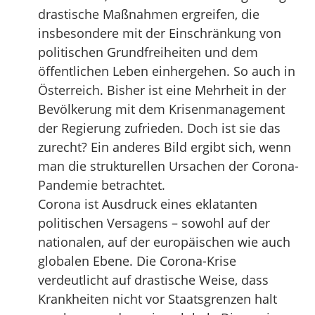
drastische Maßnahmen ergreifen, die
insbesondere mit der Einschränkung von
politischen Grundfreiheiten und dem
öffentlichen Leben einhergehen. So auch in
Österreich. Bisher ist eine Mehrheit in der
Bevölkerung mit dem Krisenmanagement
der Regierung zufrieden. Doch ist sie das
zurecht? Ein anderes Bild ergibt sich, wenn
man die strukturellen Ursachen der Corona-
Pandemie betrachtet.
Corona ist Ausdruck eines eklatanten
politischen Versagens – sowohl auf der
nationalen, auf der europäischen wie auch
globalen Ebene. Die Corona-Krise
verdeutlicht auf drastische Weise, dass
Krankheiten nicht vor Staatsgrenzen halt