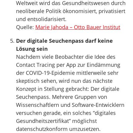
Weltweit wird das Gesundheitswesen durch
neoliberale Politik ökonomisiert, privatisiert
und entsolidarisiert.
Quelle:
Marie Jahoda – Otto Bauer Institut
Der digitale Seuchenpass darf keine
Lösung sein
Nachdem viele Beobachter die Idee des
Contact Tracing per App zur Eindämmung
der COVID-19-Epidemie mittlerweile sehr
skeptisch sehen, wird nun das nächste
Konzept in Stellung gebracht: Der digitale
Seuchenpass. Mehrere Gruppen von
Wissenschaftlern und Software-Entwicklern
versuchen gerade, ein solches “digitales
Gesundheitszertifikat” möglichst
datenschutzkonform umzusetzen.