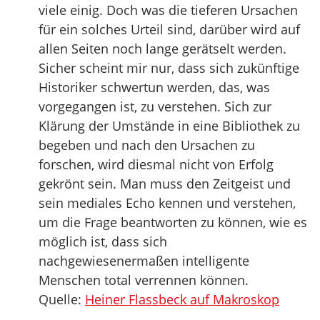
viele einig. Doch was die tieferen Ursachen
für ein solches Urteil sind, darüber wird auf
allen Seiten noch lange gerätselt werden.
Sicher scheint mir nur, dass sich zukünftige
Historiker schwertun werden, das, was
vorgegangen ist, zu verstehen. Sich zur
Klärung der Umstände in eine Bibliothek zu
begeben und nach den Ursachen zu
forschen, wird diesmal nicht von Erfolg
gekrönt sein. Man muss den Zeitgeist und
sein mediales Echo kennen und verstehen,
um die Frage beantworten zu können, wie es
möglich ist, dass sich
nachgewiesenermaßen intelligente
Menschen total verrennen können.
Quelle:
Heiner Flassbeck auf Makroskop