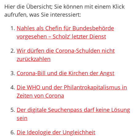
Hier die Übersicht; Sie können mit einem Klick
aufrufen, was Sie interessiert:
Nahles als Chefin für Bundesbehörde
vorgesehen – Scholz’ letzter Dienst
Wir dürfen die Corona-Schulden nicht
zurückzahlen
Corona-Bill und die Kirchen der Angst
Die WHO und der Philantrokapitalismus in
Zeiten von Corona
Der digitale Seuchenpass darf keine Lösung
sein
Die Ideologie der Ungleichheit