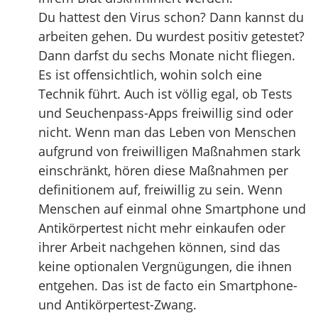
Du hattest den Virus schon? Dann kannst du
arbeiten gehen. Du wurdest positiv getestet?
Dann darfst du sechs Monate nicht fliegen.
Es ist offensichtlich, wohin solch eine
Technik führt. Auch ist völlig egal, ob Tests
und Seuchenpass-Apps freiwillig sind oder
nicht. Wenn man das Leben von Menschen
aufgrund von freiwilligen Maßnahmen stark
einschränkt, hören diese Maßnahmen per
definitionem auf, freiwillig zu sein. Wenn
Menschen auf einmal ohne Smartphone und
Antikörpertest nicht mehr einkaufen oder
ihrer Arbeit nachgehen können, sind das
keine optionalen Vergnügungen, die ihnen
entgehen. Das ist de facto ein Smartphone-
und Antikörpertest-Zwang.