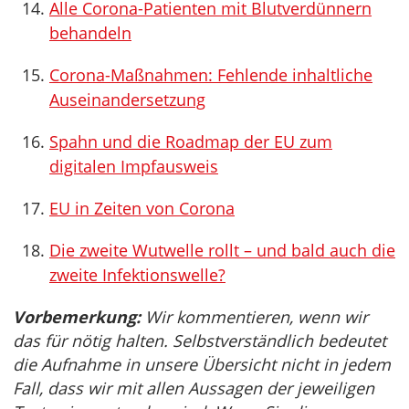
Alle Corona-Patienten mit Blutverdünnern
behandeln
Corona-Maßnahmen: Fehlende inhaltliche
Auseinandersetzung
Spahn und die Roadmap der EU zum
digitalen Impfausweis
EU in Zeiten von Corona
Die zweite Wutwelle rollt – und bald auch die
zweite Infektionswelle?
Vorbemerkung:
Wir kommentieren, wenn wir
das für nötig halten. Selbstverständlich bedeutet
die Aufnahme in unsere Übersicht nicht in jedem
Fall, dass wir mit allen Aussagen der jeweiligen