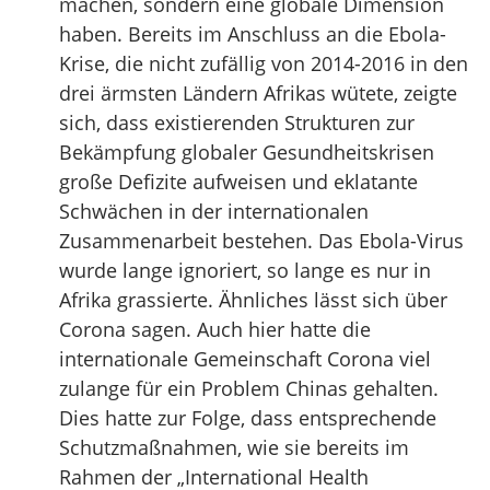
machen, sondern eine globale Dimension
haben. Bereits im Anschluss an die Ebola-
Krise, die nicht zufällig von 2014-2016 in den
drei ärmsten Ländern Afrikas wütete, zeigte
sich, dass existierenden Strukturen zur
Bekämpfung globaler Gesundheitskrisen
große Defizite aufweisen und eklatante
Schwächen in der internationalen
Zusammenarbeit bestehen. Das Ebola-Virus
wurde lange ignoriert, so lange es nur in
Afrika grassierte. Ähnliches lässt sich über
Corona sagen. Auch hier hatte die
internationale Gemeinschaft Corona viel
zulange für ein Problem Chinas gehalten.
Dies hatte zur Folge, dass entsprechende
Schutzmaßnahmen, wie sie bereits im
Rahmen der „International Health