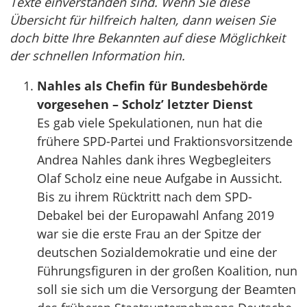
Texte einverstanden sind. Wenn Sie diese
Übersicht für hilfreich halten, dann weisen Sie
doch bitte Ihre Bekannten auf diese Möglichkeit
der schnellen Information hin.
Nahles als Chefin für Bundesbehörde
vorgesehen – Scholz’ letzter Dienst
Es gab viele Spekulationen, nun hat die
frühere SPD-Partei und Fraktionsvorsitzende
Andrea Nahles dank ihres Wegbegleiters
Olaf Scholz eine neue Aufgabe in Aussicht.
Bis zu ihrem Rücktritt nach dem SPD-
Debakel bei der Europawahl Anfang 2019
war sie die erste Frau an der Spitze der
deutschen Sozialdemokratie und eine der
Führungsfiguren in der großen Koalition, nun
soll sie sich um die Versorgung der Beamten