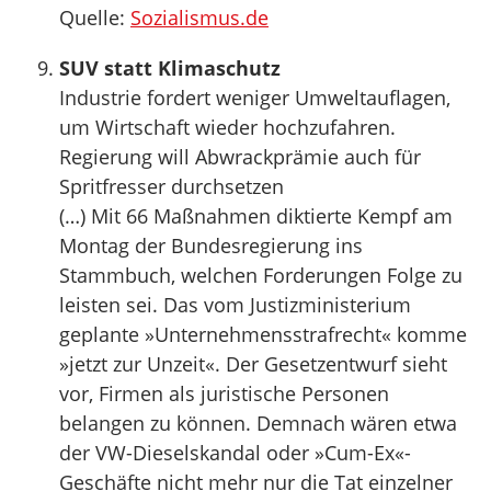
Quelle:
Sozialismus.de
SUV statt Klimaschutz
Industrie fordert weniger Umweltauflagen,
um Wirtschaft wieder hochzufahren.
Regierung will Abwrackprämie auch für
Spritfresser durchsetzen
(…) Mit 66 Maßnahmen diktierte Kempf am
Montag der Bundesregierung ins
Stammbuch, welchen Forderungen Folge zu
leisten sei. Das vom Justizministerium
geplante »Unternehmensstrafrecht« komme
»jetzt zur Unzeit«. Der Gesetzentwurf sieht
vor, Firmen als juristische Personen
belangen zu können. Demnach wären etwa
der VW-Dieselskandal oder »Cum-Ex«-
Geschäfte nicht mehr nur die Tat einzelner