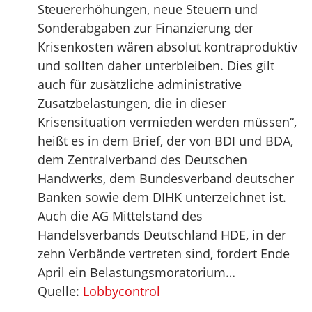
Steuererhöhungen, neue Steuern und
Sonderabgaben zur Finanzierung der
Krisenkosten wären absolut kontraproduktiv
und sollten daher unterbleiben. Dies gilt
auch für zusätzliche administrative
Zusatzbelastungen, die in dieser
Krisensituation vermieden werden müssen“,
heißt es in dem Brief, der von BDI und BDA,
dem Zentralverband des Deutschen
Handwerks, dem Bundesverband deutscher
Banken sowie dem DIHK unterzeichnet ist.
Auch die AG Mittelstand des
Handelsverbands Deutschland HDE, in der
zehn Verbände vertreten sind, fordert Ende
April ein Belastungsmoratorium…
Quelle:
Lobbycontrol