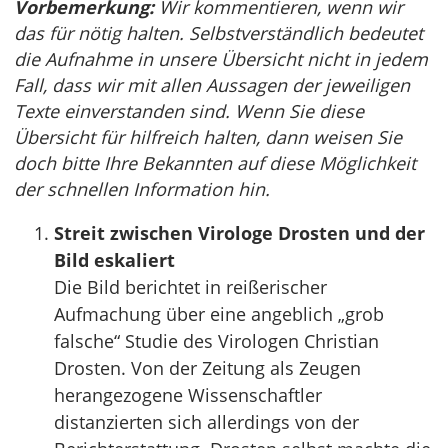
Vorbemerkung:
Wir kommentieren, wenn wir
das für nötig halten. Selbstverständlich bedeutet
die Aufnahme in unsere Übersicht nicht in jedem
Fall, dass wir mit allen Aussagen der jeweiligen
Texte einverstanden sind. Wenn Sie diese
Übersicht für hilfreich halten, dann weisen Sie
doch bitte Ihre Bekannten auf diese Möglichkeit
der schnellen Information hin.
Streit zwischen Virologe Drosten und der
Bild eskaliert
Die Bild berichtet in reißerischer
Aufmachung über eine angeblich „grob
falsche“ Studie des Virologen Christian
Drosten. Von der Zeitung als Zeugen
herangezogene Wissenschaftler
distanzierten sich allerdings von der