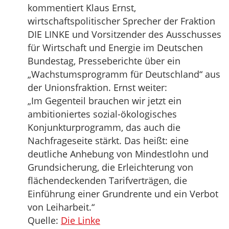
kommentiert Klaus Ernst,
wirtschaftspolitischer Sprecher der Fraktion
DIE LINKE und Vorsitzender des Ausschusses
für Wirtschaft und Energie im Deutschen
Bundestag, Presseberichte über ein
„Wachstumsprogramm für Deutschland“ aus
der Unionsfraktion. Ernst weiter:
„Im Gegenteil brauchen wir jetzt ein
ambitioniertes sozial-ökologisches
Konjunkturprogramm, das auch die
Nachfrageseite stärkt. Das heißt: eine
deutliche Anhebung von Mindestlohn und
Grundsicherung, die Erleichterung von
flächendeckenden Tarifverträgen, die
Einführung einer Grundrente und ein Verbot
von Leiharbeit.“
Quelle:
Die Linke