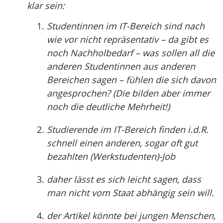
klar sein:
Studentinnen im IT-Bereich sind nach
wie vor nicht repräsentativ – da gibt es
noch Nachholbedarf – was sollen all die
anderen Studentinnen aus anderen
Bereichen sagen – fühlen die sich davon
angesprochen? (Die bilden aber immer
noch die deutliche Mehrheit!)
Studierende im IT-Bereich finden i.d.R.
schnell einen anderen, sogar oft gut
bezahlten (Werkstudenten)-Job
daher lässt es sich leicht sagen, dass
man nicht vom Staat abhängig sein will.
der Artikel könnte bei jungen Menschen,