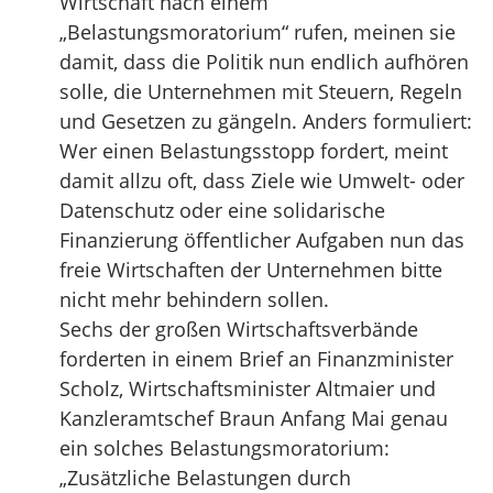
Wirtschaft nach einem
„Belastungsmoratorium“ rufen, meinen sie
damit, dass die Politik nun endlich aufhören
solle, die Unternehmen mit Steuern, Regeln
und Gesetzen zu gängeln. Anders formuliert:
Wer einen Belastungsstopp fordert, meint
damit allzu oft, dass Ziele wie Umwelt- oder
Datenschutz oder eine solidarische
Finanzierung öffentlicher Aufgaben nun das
freie Wirtschaften der Unternehmen bitte
nicht mehr behindern sollen.
Sechs der großen Wirtschaftsverbände
forderten in einem Brief an Finanzminister
Scholz, Wirtschaftsminister Altmaier und
Kanzleramtschef Braun Anfang Mai genau
ein solches Belastungsmoratorium:
„Zusätzliche Belastungen durch