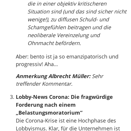
die in einer objektiv kritischeren
Situation sind (und das sind sicher nicht
wenige!), zu diffusen Schuld- und
Schamgefühlen beitragen und die
neoliberale Vereinzelung und
Ohnmacht befördern.
Aber: bento ist ja so emanzipatorisch und
progressiv! Aha…
Anmerkung Albrecht Müller:
Sehr
treffender Kommentar.
Lobby-News Corona: Die fragwürdige
Forderung nach einem
„Belastungsmoratorium“
Die Corona-Krise ist eine Hochphase des
Lobbyismus. Klar, für die Unternehmen ist