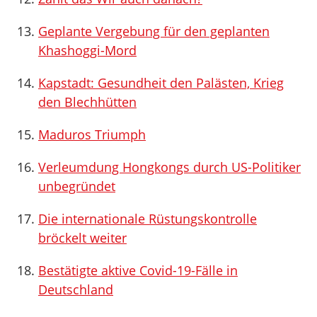
Geplante Vergebung für den geplanten
Khashoggi-Mord
Kapstadt: Gesundheit den Palästen, Krieg
den Blechhütten
Maduros Triumph
Verleumdung Hongkongs durch US-Politiker
unbegründet
Die internationale Rüstungskontrolle
bröckelt weiter
Bestätigte aktive Covid-19-Fälle in
Deutschland