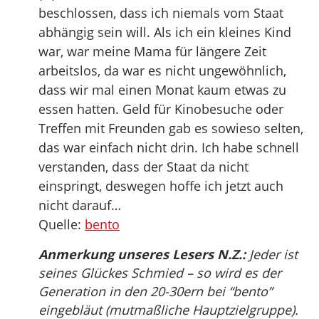
beschlossen, dass ich niemals vom Staat
abhängig sein will. Als ich ein kleines Kind
war, war meine Mama für längere Zeit
arbeitslos, da war es nicht ungewöhnlich,
dass wir mal einen Monat kaum etwas zu
essen hatten. Geld für Kinobesuche oder
Treffen mit Freunden gab es sowieso selten,
das war einfach nicht drin. Ich habe schnell
verstanden, dass der Staat da nicht
einspringt, deswegen hoffe ich jetzt auch
nicht darauf…
Quelle:
bento
Anmerkung unseres Lesers N.Z.:
Jeder ist
seines Glückes Schmied – so wird es der
Generation in den 20-30ern bei “bento”
eingebläut (mutmaßliche Hauptzielgruppe).