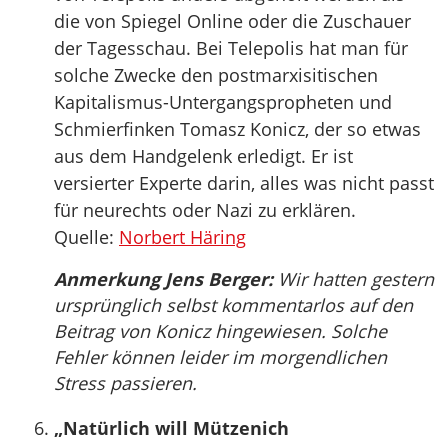
die von Spiegel Online oder die Zuschauer
der Tagesschau. Bei Telepolis hat man für
solche Zwecke den postmarxisitischen
Kapitalismus-Untergangspropheten und
Schmierfinken Tomasz Konicz, der so etwas
aus dem Handgelenk erledigt. Er ist
versierter Experte darin, alles was nicht passt
für neurechts oder Nazi zu erklären.
Quelle:
Norbert Häring
Anmerkung Jens Berger:
Wir hatten gestern
ursprünglich selbst kommentarlos auf den
Beitrag von Konicz hingewiesen. Solche
Fehler können leider im morgendlichen
Stress passieren.
„Natürlich will Mützenich