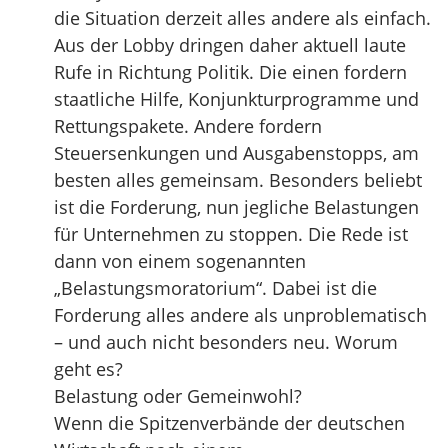
die Situation derzeit alles andere als einfach.
Aus der Lobby dringen daher aktuell laute
Rufe in Richtung Politik. Die einen fordern
staatliche Hilfe, Konjunkturprogramme und
Rettungspakete. Andere fordern
Steuersenkungen und Ausgabenstopps, am
besten alles gemeinsam. Besonders beliebt
ist die Forderung, nun jegliche Belastungen
für Unternehmen zu stoppen. Die Rede ist
dann von einem sogenannten
„Belastungsmoratorium“. Dabei ist die
Forderung alles andere als unproblematisch
– und auch nicht besonders neu. Worum
geht es?
Belastung oder Gemeinwohl?
Wenn die Spitzenverbände der deutschen