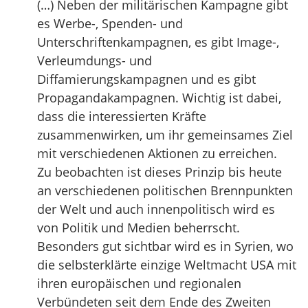
(…) Neben der militärischen Kampagne gibt
es Werbe-, Spenden- und
Unterschriftenkampagnen, es gibt Image-,
Verleumdungs- und
Diffamierungskampagnen und es gibt
Propagandakampagnen. Wichtig ist dabei,
dass die interessierten Kräfte
zusammenwirken, um ihr gemeinsames Ziel
mit verschiedenen Aktionen zu erreichen.
Zu beobachten ist dieses Prinzip bis heute
an verschiedenen politischen Brennpunkten
der Welt und auch innenpolitisch wird es
von Politik und Medien beherrscht.
Besonders gut sichtbar wird es in Syrien, wo
die selbsterklärte einzige Weltmacht USA mit
ihren europäischen und regionalen
Verbündeten seit dem Ende des Zweiten