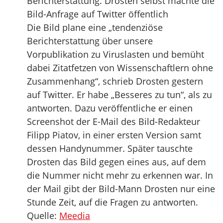
Berichterstattung. Drosten selbst machte die
Bild-Anfrage auf Twitter öffentlich
Die Bild plane eine „tendenziöse
Berichterstattung über unsere
Vorpublikation zu Viruslasten und bemüht
dabei Zitatfetzen von Wissenschaftlern ohne
Zusammenhang“, schrieb Drosten gestern
auf Twitter. Er habe „Besseres zu tun“, als zu
antworten. Dazu veröffentliche er einen
Screenshot der E-Mail des Bild-Redakteur
Filipp Piatov, in einer ersten Version samt
dessen Handynummer. Später tauschte
Drosten das Bild gegen eines aus, auf dem
die Nummer nicht mehr zu erkennen war. In
der Mail gibt der Bild-Mann Drosten nur eine
Stunde Zeit, auf die Fragen zu antworten.
Quelle:
Meedia