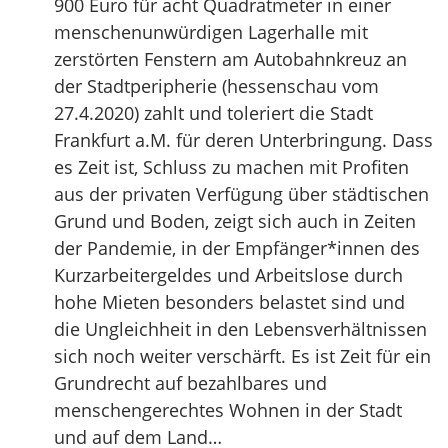
900 Euro für acht Quadratmeter in einer
menschenunwürdigen Lagerhalle mit
zerstörten Fenstern am Autobahnkreuz an
der Stadtperipherie (hessenschau vom
27.4.2020) zahlt und toleriert die Stadt
Frankfurt a.M. für deren Unterbringung. Dass
es Zeit ist, Schluss zu machen mit Profiten
aus der privaten Verfügung über städtischen
Grund und Boden, zeigt sich auch in Zeiten
der Pandemie, in der Empfänger*innen des
Kurzarbeitergeldes und Arbeitslose durch
hohe Mieten besonders belastet sind und
die Ungleichheit in den Lebensverhältnissen
sich noch weiter verschärft. Es ist Zeit für ein
Grundrecht auf bezahlbares und
menschengerechtes Wohnen in der Stadt
und auf dem Land…