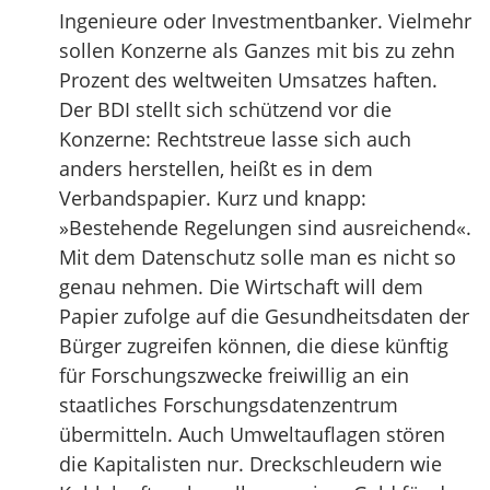
Ingenieure oder Investmentbanker. Vielmehr
sollen Konzerne als Ganzes mit bis zu zehn
Prozent des weltweiten Umsatzes haften.
Der BDI stellt sich schützend vor die
Konzerne: Rechtstreue lasse sich auch
anders herstellen, heißt es in dem
Verbandspapier. Kurz und knapp:
»Bestehende Regelungen sind ausreichend«.
Mit dem Datenschutz solle man es nicht so
genau nehmen. Die Wirtschaft will dem
Papier zufolge auf die Gesundheitsdaten der
Bürger zugreifen können, die diese künftig
für Forschungszwecke freiwillig an ein
staatliches Forschungsdatenzentrum
übermitteln. Auch Umweltauflagen stören
die Kapitalisten nur. Dreckschleudern wie