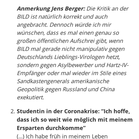
Anmerkung Jens Berger:
Die Kritik an der
BILD ist natürlich korrekt und auch
angebracht. Dennoch würde ich mir
wünschen, dass es mal einen genau so
großen öffentlichen Aufschrei gibt, wenn
BILD mal gerade nicht manipulativ gegen
Deutschlands Lieblings-Virologen hetzt,
sondern gegen Asylbewerber und Hartz-IV-
Empfänger oder mal wieder im Stile eines
Sandkastengenerals amerikanische
Geopolitik gegen Russland und China
exekutiert.
Studentin in der Coronakrise: “Ich hoffe,
dass ich so weit wie möglich mit meinem
Ersparten durchkomme”
(…) Ich habe früh in meinem Leben