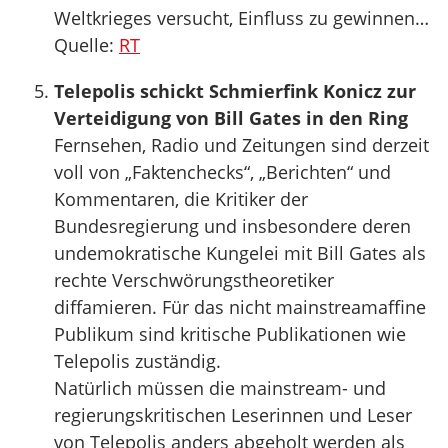
Weltkrieges versucht, Einfluss zu gewinnen…
Quelle:
RT
Telepolis schickt Schmierfink Konicz zur
Verteidigung von Bill Gates in den Ring
Fernsehen, Radio und Zeitungen sind derzeit
voll von „Faktenchecks“, „Berichten“ und
Kommentaren, die Kritiker der
Bundesregierung und insbesondere deren
undemokratische Kungelei mit Bill Gates als
rechte Verschwörungstheoretiker
diffamieren. Für das nicht mainstreamaffine
Publikum sind kritische Publikationen wie
Telepolis zuständig.
Natürlich müssen die mainstream- und
regierungskritischen Leserinnen und Leser
von Telepolis anders abgeholt werden als