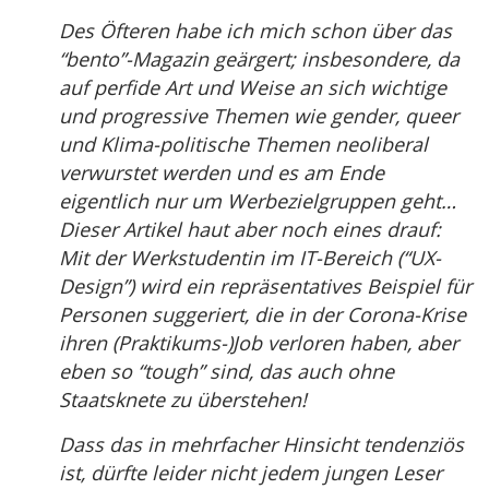
Des Öfteren habe ich mich schon über das
“bento”-Magazin geärgert; insbesondere, da
auf perfide Art und Weise an sich wichtige
und progressive Themen wie gender, queer
und Klima-politische Themen neoliberal
verwurstet werden und es am Ende
eigentlich nur um Werbezielgruppen geht…
Dieser Artikel haut aber noch eines drauf:
Mit der Werkstudentin im IT-Bereich (“UX-
Design”) wird ein repräsentatives Beispiel für
Personen suggeriert, die in der Corona-Krise
ihren (Praktikums-)Job verloren haben, aber
eben so “tough” sind, das auch ohne
Staatsknete zu überstehen!
Dass das in mehrfacher Hinsicht tendenziös
ist, dürfte leider nicht jedem jungen Leser