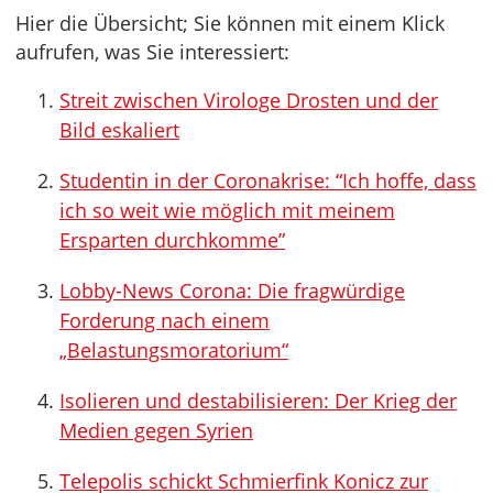
Hier die Übersicht; Sie können mit einem Klick
aufrufen, was Sie interessiert:
Streit zwischen Virologe Drosten und der
Bild eskaliert
Studentin in der Coronakrise: “Ich hoffe, dass
ich so weit wie möglich mit meinem
Ersparten durchkomme”
Lobby-News Corona: Die fragwürdige
Forderung nach einem
„Belastungsmoratorium“
Isolieren und destabilisieren: Der Krieg der
Medien gegen Syrien
Telepolis schickt Schmierfink Konicz zur