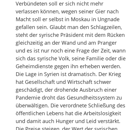
Verbündeten soll er sich nicht mehr
verlassen können, wegen seiner Gier nach
Macht soll er selbst in Moskau in Ungnade
gefallen sein. Glaubt man den Schlagzeilen,
steht der syrische Präsident mit dem Rücken
gleichzeitig an der Wand und am Pranger
und es ist nur noch eine Frage der Zeit, wann
sich das syrische Volk, seine Familie oder die
Geheimdienste gegen ihn erheben werden.
Die Lage in Syrien ist dramatisch. Der Krieg
hat Gesellschaft und Wirtschaft schwer
geschädigt, der drohende Ausbruch einer
Pandemie droht das Gesundheitssystem zu
überwältigen. Die verordnete Schließung des
öffentlichen Lebens hat die Arbeitslosigkeit
und damit auch Hunger und Leid verstärkt.
Die Preise steigen, der Wert der syrischen