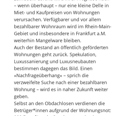
– wenn überhaupt – nur eine kleine Delle in
Miet- und Kaufpreisen von Wohnungen
verursachen. Verfügbarer und vor allem
bezahlbarer Wohnraum wird im Rhein-Main-
Gebiet und insbesondere in Frankfurt a.M.
weiterhin Mangelware bleiben.
Auch der Bestand an öffentlich geförderten
Wohnungen geht zurück. Spekulation,
Luxussanierung und Luxusneubauten
bestimmen dagegen das Bild. Einen
»Nachfrageüberhang« – sprich die
verzweifelte Suche nach einer bezahlbaren
Wohnung – wird es in naher Zukunft weiter
geben.
Selbst an den Obdachlosen verdienen die
Betrüger*innen aufgrund der Wohnungsnot: