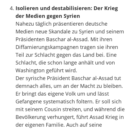
Isolieren und destabilisieren: Der Krieg
der Medien gegen Syrien
Nahezu täglich präsentieren deutsche
Medien neue Skandale zu Syrien und seinem
Präsidenten Baschar al-Assad. Mit ihren
Diffamierungskampagnen tragen sie ihren
Teil zur Schlacht gegen das Land bei. Eine
Schlacht, die schon lange anhält und von
Washington geführt wird.
Der syrische Präsident Baschar al-Assad tut
demnach alles, um an der Macht zu bleiben.
Er bringt das eigene Volk um und lässt
Gefangene systematisch foltern. Er soll sich
mit seinem Cousin streiten, und während die
Bevölkerung verhungert, führt Assad Krieg in
der eigenen Familie. Auch auf seine