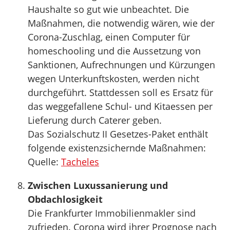
Haushalte so gut wie unbeachtet. Die
Maßnahmen, die notwendig wären, wie der
Corona-Zuschlag, einen Computer für
homeschooling und die Aussetzung von
Sanktionen, Aufrechnungen und Kürzungen
wegen Unterkunftskosten, werden nicht
durchgeführt. Stattdessen soll es Ersatz für
das weggefallene Schul- und Kitaessen per
Lieferung durch Caterer geben.
Das Sozialschutz II Gesetzes-Paket enthält
folgende existenzsichernde Maßnahmen:
Quelle:
Tacheles
Zwischen Luxussanierung und
Obdachlosigkeit
Die Frankfurter Immobilienmakler sind
zufrieden. Corona wird ihrer Prognose nach