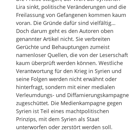
Lira sinkt, politische Veränderungen und die
Freilassung von Gefangenen kommen kaum
voran. Die Gründe dafür sind vielfältig…
Doch darum geht es den Autoren oben
genannter Artikel nicht. Sie verbreiten
Gerüchte und Behauptungen zumeist
namenloser Quellen, die von der Leserschaft
kaum überprüft werden können. Westliche
Verantwortung für den Krieg in Syrien und
seine Folgen werden nicht erwähnt oder
hinterfragt, sondern mit einer medialen
Verleumdungs- und Diffamierungskampagne
zugeschüttet. Die Medienkampagne gegen
Syrien ist Teil eines machtpolitischen
Prinzips, mit dem Syrien als Staat
unterworfen oder zerstört werden soll.