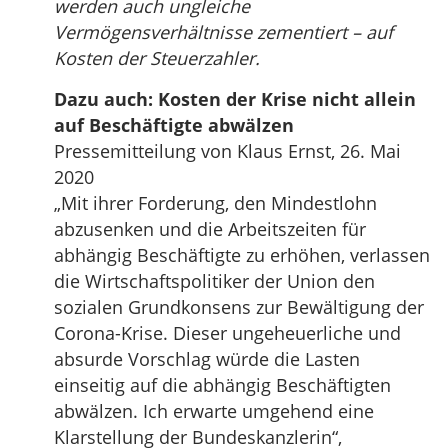
werden auch ungleiche
Vermögensverhältnisse zementiert – auf
Kosten der Steuerzahler.
Dazu auch: Kosten der Krise nicht allein
auf Beschäftigte abwälzen
Pressemitteilung von Klaus Ernst, 26. Mai
2020
„Mit ihrer Forderung, den Mindestlohn
abzusenken und die Arbeitszeiten für
abhängig Beschäftigte zu erhöhen, verlassen
die Wirtschaftspolitiker der Union den
sozialen Grundkonsens zur Bewältigung der
Corona-Krise. Dieser ungeheuerliche und
absurde Vorschlag würde die Lasten
einseitig auf die abhängig Beschäftigten
abwälzen. Ich erwarte umgehend eine
Klarstellung der Bundeskanzlerin“,