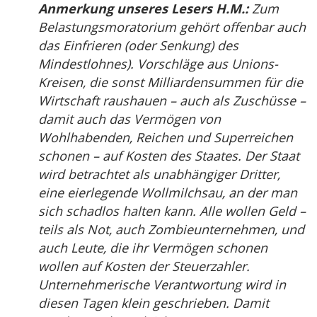
Anmerkung unseres Lesers H.M.:
Zum
Belastungsmoratorium gehört offenbar auch
das Einfrieren (oder Senkung) des
Mindestlohnes). Vorschläge aus Unions-
Kreisen, die sonst Milliardensummen für die
Wirtschaft raushauen – auch als Zuschüsse –
damit auch das Vermögen von
Wohlhabenden, Reichen und Superreichen
schonen – auf Kosten des Staates. Der Staat
wird betrachtet als unabhängiger Dritter,
eine eierlegende Wollmilchsau, an der man
sich schadlos halten kann. Alle wollen Geld –
teils als Not, auch Zombieunternehmen, und
auch Leute, die ihr Vermögen schonen
wollen auf Kosten der Steuerzahler.
Unternehmerische Verantwortung wird in
diesen Tagen klein geschrieben. Damit