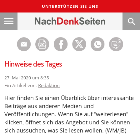
UNTERSTÜTZEN SIE UNS
Hinweise des Tages
27. Mai 2020 um 8:35
Ein Artikel von:
Redaktion
Hier finden Sie einen Überblick über interessante
Beiträge aus anderen Medien und
Veröffentlichungen. Wenn Sie auf “weiterlesen”
klicken, öffnet sich das Angebot und Sie können
sich aussuchen, was Sie lesen wollen. (WM/JB)