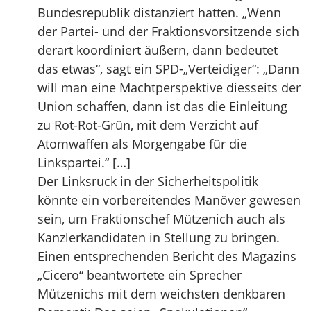
Bundesrepublik distanziert hatten. „Wenn
der Partei- und der Fraktionsvorsitzende sich
derart koordiniert äußern, dann bedeutet
das etwas“, sagt ein SPD-„Verteidiger“: „Dann
will man eine Machtperspektive diesseits der
Union schaffen, dann ist das die Einleitung
zu Rot-Rot-Grün, mit dem Verzicht auf
Atomwaffen als Morgengabe für die
Linkspartei.“ […]
Der Linksruck in der Sicherheitspolitik
könnte ein vorbereitendes Manöver gewesen
sein, um Fraktionschef Mützenich auch als
Kanzlerkandidaten in Stellung zu bringen.
Einen entsprechenden Bericht des Magazins
„Cicero“ beantwortete ein Sprecher
Mützenichs mit dem weichsten denkbaren