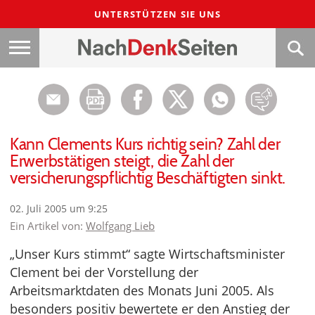
UNTERSTÜTZEN SIE UNS
Kann Clements Kurs richtig sein? Zahl der
Erwerbstätigen steigt, die Zahl der
versicherungspflichtig Beschäftigten sinkt.
02. Juli 2005 um 9:25
Ein Artikel von:
Wolfgang Lieb
„Unser Kurs stimmt“ sagte Wirtschaftsminister
Clement bei der Vorstellung der
Arbeitsmarktdaten des Monats Juni 2005. Als
besonders positiv bewertete er den Anstieg der