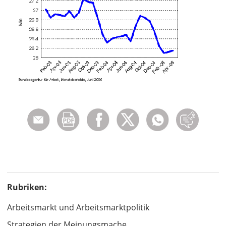
Rubriken:
Arbeitsmarkt und Arbeitsmarktpolitik
Strategien der Meinungsmache