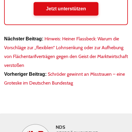
Jetzt unterstützen
Hinweis: Heiner Flassbeck: Warum die
Nächster Beitrag:
Vorschläge zur „flexiblen“ Lohnsenkung oder zur Aufhebung
von Flächentarifverträgen gegen den Geist der Marktwirtschaft
verstoßen
Schröder gewinnt an Misstrauen – eine
Vorheriger Beitrag:
Groteske im Deutschen Bundestag
NDS