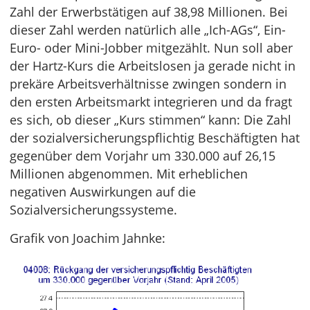
Zahl der Erwerbstätigen auf 38,98 Millionen. Bei
dieser Zahl werden natürlich alle „Ich-AGs“, Ein-
Euro- oder Mini-Jobber mitgezählt. Nun soll aber
der Hartz-Kurs die Arbeitslosen ja gerade nicht in
prekäre Arbeitsverhältnisse zwingen sondern in
den ersten Arbeitsmarkt integrieren und da fragt
es sich, ob dieser „Kurs stimmen“ kann: Die Zahl
der sozialversicherungspflichtig Beschäftigten hat
gegenüber dem Vorjahr um 330.000 auf 26,15
Millionen abgenommen. Mit erheblichen
negativen Auswirkungen auf die
Sozialversicherungssysteme.
Grafik von Joachim Jahnke: