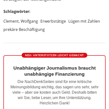
Schlagwörter:
Clement, Wolfgang
Erwerbstätige
Lügen mit Zahlen
prekäre Beschäftigung
NEU: UNTERSTÜTZEN LEICHT GEMACHT
Unabhängiger Journalismus braucht
unabhängige Finanzierung
Die NachDenkSeiten sind für eine kritische
Meinungsbildung wichtig, das sagen uns sehr, sehr
viele – aber sie kosten auch Geld. Deshalb bitten
wir Sie, liebe Leser, um Ihre Unterstützung.
Herzlichen Dank!