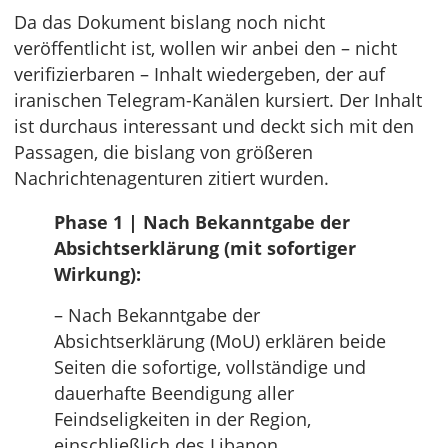
Da das Dokument bislang noch nicht
veröffentlicht ist, wollen wir anbei den – nicht
verifizierbaren – Inhalt wiedergeben, der auf
iranischen Telegram-Kanälen kursiert. Der Inhalt
ist durchaus interessant und deckt sich mit den
Passagen, die bislang von größeren
Nachrichtenagenturen zitiert wurden.
Phase 1 | Nach Bekanntgabe der
Absichtserklärung (mit sofortiger
Wirkung):
– Nach Bekanntgabe der
Absichtserklärung (MoU) erklären beide
Seiten die sofortige, vollständige und
dauerhafte Beendigung aller
Feindseligkeiten in der Region,
einschließlich des Libanon.