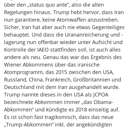
über den „status quo ante“, also die alten
Regelungen hinaus. Trump hebt hervor, dass Iran
nun garantiere, keine Atomwaffen anzustreben.
Sicher, Iran hat aber auch nie etwas Gegenteiliges
behauptet. Und dass die Urananreicherung und -
lagerung nun offenbar wieder unter Aufsicht und
Kontrolle der IAEO stattfinden soll, ist auch alles
andere als neu. Genau das war das Ergebnis des
Wiener Abkommens über das iranische
Atomprogramm, das 2015 zwischen den USA,
Russland, China, Frankreich, Großbritannien und
Deutschland mit dem Iran ausgehandelt wurde.
Trump nannte dieses in den USA als JCPOA
bezeichnete Abkommen immer „das Obama-
Abkommen“ und kündigte es 2018 einseitig auf.
Es ist schon fast tragikomisch, dass das neue
„Trump-Abkommen“ inkl. der angekündigten