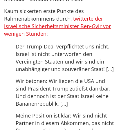
Kaum sickerten erste Punkte des
Rahmenabkommens durch,
twitterte der
israelische Sicherheitsminister Ben-Gvir vor
wenigen Stunden
:
Der Trump-Deal verpflichtet uns nicht.
Israel ist nicht unterworfen den
Vereinigten Staaten und wir sind ein
unabhängiger und souveräner Staat! […]
Wir betonen: Wir lieben die USA und
sind Präsident Trump zutiefst dankbar.
Und dennoch ist der Staat Israel keine
Bananenrepublik. […]
Meine Position ist klar: Wir sind nicht
Partner in diesem Abkommen, das nicht