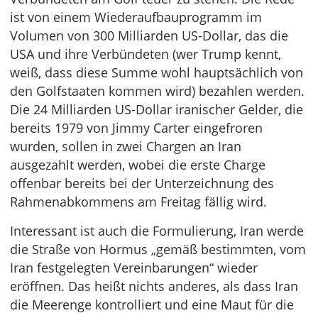
ist von einem Wiederaufbauprogramm im
Volumen von 300 Milliarden US-Dollar, das die
USA und ihre Verbündeten (wer Trump kennt,
weiß, dass diese Summe wohl hauptsächlich von
den Golfstaaten kommen wird) bezahlen werden.
Die 24 Milliarden US-Dollar iranischer Gelder, die
bereits 1979 von Jimmy Carter eingefroren
wurden, sollen in zwei Chargen an Iran
ausgezahlt werden, wobei die erste Charge
offenbar bereits bei der Unterzeichnung des
Rahmenabkommens am Freitag fällig wird.
Interessant ist auch die Formulierung, Iran werde
die Straße von Hormus „gemäß bestimmten, vom
Iran festgelegten Vereinbarungen“ wieder
eröffnen. Das heißt nichts anderes, als dass Iran
die Meerenge kontrolliert und eine Maut für die