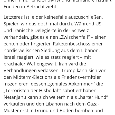
Frieden in Betracht zieht.
Letzteres ist leider keinesfalls auszuschließen.
Spielen wir das doch mal durch. Während US-
und iranische Delegierte in der Schweiz
verhandeln, gibt es einen „Zwischenfall“ – einen
echten oder fingierten Raketenbeschuss einer
nordisraelischen Siedlung aus dem Libanon.
Israel reagiert, wie es stets reagiert – mit
brachialer Waffengewalt. Iran wird die
Verhandlungen verlassen. Trump kann sich vor
den Midterm-Elections als Friedensvermittler
inszenieren, dessen „geniales Abkommen“ die
„Terroristen der Hisbollah“ sabotiert haben.
Netanjahu kann sich weiterhin als „harter Hund“
verkaufen und den Libanon nach dem Gaza-
Muster erst in Grund und Boden bomben und