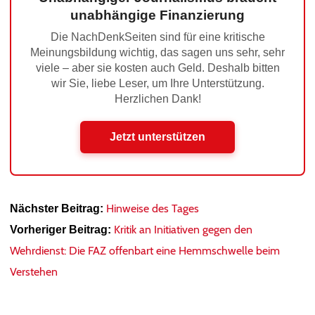
unabhängige Finanzierung
Die NachDenkSeiten sind für eine kritische
Meinungsbildung wichtig, das sagen uns sehr, sehr
viele – aber sie kosten auch Geld. Deshalb bitten
wir Sie, liebe Leser, um Ihre Unterstützung.
Herzlichen Dank!
Jetzt unterstützen
Hinweise des Tages
Nächster Beitrag:
Kritik an Initiativen gegen den
Vorheriger Beitrag:
Wehrdienst: Die FAZ offenbart eine Hemmschwelle beim
Verstehen