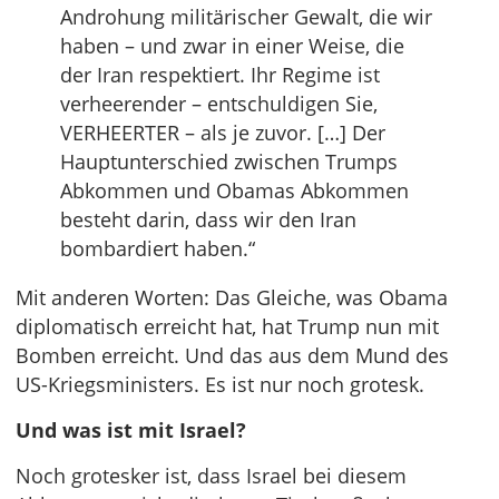
Androhung militärischer Gewalt, die wir
haben – und zwar in einer Weise, die
der Iran respektiert. Ihr Regime ist
verheerender – entschuldigen Sie,
VERHEERTER – als je zuvor. […] Der
Hauptunterschied zwischen Trumps
Abkommen und Obamas Abkommen
besteht darin, dass wir den Iran
bombardiert haben.“
Mit anderen Worten: Das Gleiche, was Obama
diplomatisch erreicht hat, hat Trump nun mit
Bomben erreicht. Und das aus dem Mund des
US-Kriegsministers. Es ist nur noch grotesk.
Und was ist mit Israel?
Noch grotesker ist, dass Israel bei diesem