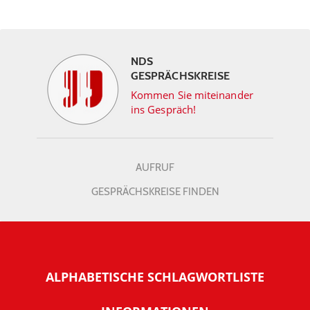
NDS
GESPRÄCHSKREISE
Kommen Sie miteinander
ins Gespräch!
AUFRUF
GESPRÄCHSKREISE FINDEN
ALPHABETISCHE SCHLAGWORTLISTE