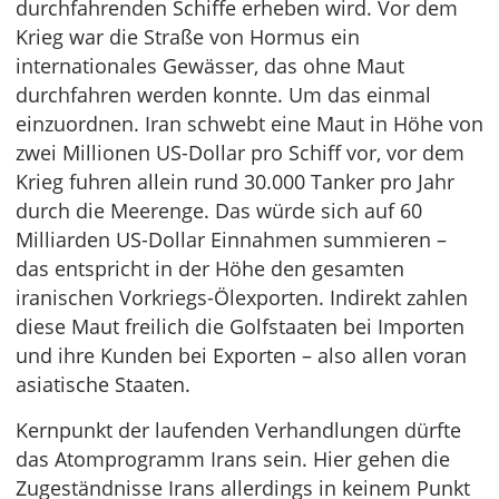
durchfahrenden Schiffe erheben wird. Vor dem
Krieg war die Straße von Hormus ein
internationales Gewässer, das ohne Maut
durchfahren werden konnte. Um das einmal
einzuordnen. Iran schwebt eine Maut in Höhe von
zwei Millionen US-Dollar pro Schiff vor, vor dem
Krieg fuhren allein rund 30.000 Tanker pro Jahr
durch die Meerenge. Das würde sich auf 60
Milliarden US-Dollar Einnahmen summieren –
das entspricht in der Höhe den gesamten
iranischen Vorkriegs-Ölexporten. Indirekt zahlen
diese Maut freilich die Golfstaaten bei Importen
und ihre Kunden bei Exporten – also allen voran
asiatische Staaten.
Kernpunkt der laufenden Verhandlungen dürfte
das Atomprogramm Irans sein. Hier gehen die
Zugeständnisse Irans allerdings in keinem Punkt