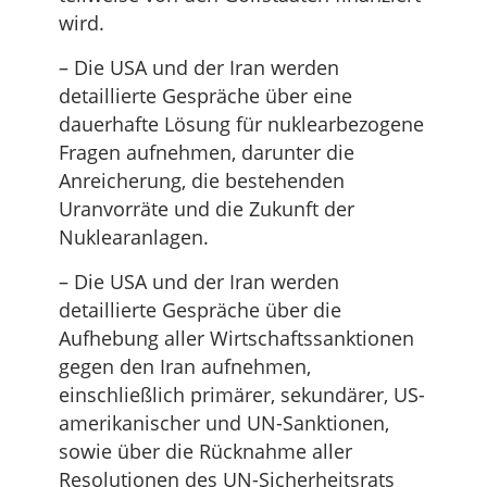
wird.
– Die USA und der Iran werden
detaillierte Gespräche über eine
dauerhafte Lösung für nuklearbezogene
Fragen aufnehmen, darunter die
Anreicherung, die bestehenden
Uranvorräte und die Zukunft der
Nuklearanlagen.
– Die USA und der Iran werden
detaillierte Gespräche über die
Aufhebung aller Wirtschaftssanktionen
gegen den Iran aufnehmen,
einschließlich primärer, sekundärer, US-
amerikanischer und UN-Sanktionen,
sowie über die Rücknahme aller
Resolutionen des UN-Sicherheitsrats