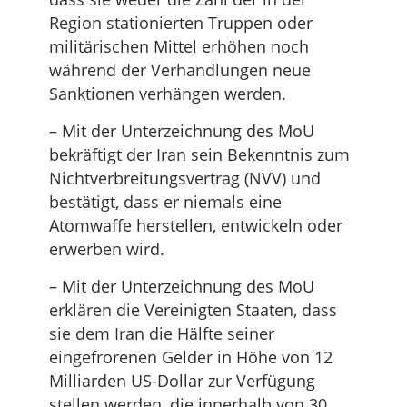
Region stationierten Truppen oder
militärischen Mittel erhöhen noch
während der Verhandlungen neue
Sanktionen verhängen werden.
– Mit der Unterzeichnung des MoU
bekräftigt der Iran sein Bekenntnis zum
Nichtverbreitungsvertrag (NVV) und
bestätigt, dass er niemals eine
Atomwaffe herstellen, entwickeln oder
erwerben wird.
– Mit der Unterzeichnung des MoU
erklären die Vereinigten Staaten, dass
sie dem Iran die Hälfte seiner
eingefrorenen Gelder in Höhe von 12
Milliarden US-Dollar zur Verfügung
stellen werden, die innerhalb von 30