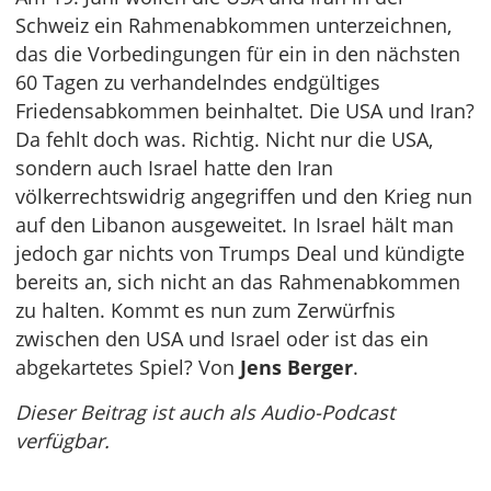
Schweiz ein Rahmenabkommen unterzeichnen,
das die Vorbedingungen für ein in den nächsten
60 Tagen zu verhandelndes endgültiges
Friedensabkommen beinhaltet. Die USA und Iran?
Da fehlt doch was. Richtig. Nicht nur die USA,
sondern auch Israel hatte den Iran
völkerrechtswidrig angegriffen und den Krieg nun
auf den Libanon ausgeweitet. In Israel hält man
jedoch gar nichts von Trumps Deal und kündigte
bereits an, sich nicht an das Rahmenabkommen
zu halten. Kommt es nun zum Zerwürfnis
zwischen den USA und Israel oder ist das ein
abgekartetes Spiel? Von
Jens Berger
.
Dieser Beitrag ist auch als Audio-Podcast
verfügbar.