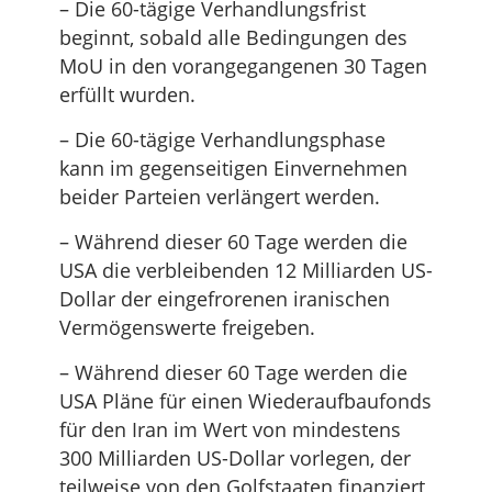
– Die 60-tägige Verhandlungsfrist
beginnt, sobald alle Bedingungen des
MoU in den vorangegangenen 30 Tagen
erfüllt wurden.
– Die 60-tägige Verhandlungsphase
kann im gegenseitigen Einvernehmen
beider Parteien verlängert werden.
– Während dieser 60 Tage werden die
USA die verbleibenden 12 Milliarden US-
Dollar der eingefrorenen iranischen
Vermögenswerte freigeben.
– Während dieser 60 Tage werden die
USA Pläne für einen Wiederaufbaufonds
für den Iran im Wert von mindestens
300 Milliarden US-Dollar vorlegen, der
teilweise von den Golfstaaten finanziert