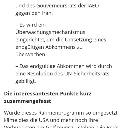
und des Gouverneursrats der IAEO
gegen den Iran.
– Es wird ein
Überwachungsmechanismus
eingerichtet, um die Umsetzung eines
endgültigen Abkommens zu
überwachen.
– Das endgültige Abkommen wird durch
eine Resolution des UN-Sicherheitsrats
gebilligt.
Die interessantesten Punkte kurz
zusammengefasst
Würde dieses Rahmenprogramm so umgesetzt,
käme dies die USA und mehr noch ihre
Verbündeten am Golf teuer zu stehen. Die Rede