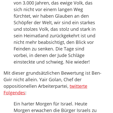
von 3.000 Jahren, das ewige Volk, das
sich nicht vor einem langen Weg
fürchtet, wir haben Glauben an den
Schöpfer der Welt, wir sind ein starkes
und stolzes Volk, das stolz und stark in
sein Heimatland zurückgekehrt ist und
nicht mehr beabsichtigt, den Blick vor
Feinden zu senken. Die Tage sind
vorbei, in denen der Jude Schläge
einsteckte und schwieg. Nie wieder!
Mit dieser grundsätzlichen Bewertung ist Ben-
Gvir nicht allein. Yair Golan, Chef der
oppositionellen Arbeiterpartei,
twitterte
Folgendes
:
Ein harter Morgen für Israel. Heute
Morgen erwachen die Bürger Israels zu