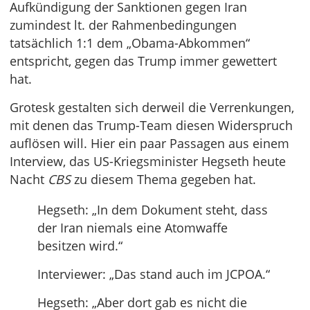
Aufkündigung der Sanktionen gegen Iran
zumindest lt. der Rahmenbedingungen
tatsächlich 1:1 dem „Obama-Abkommen“
entspricht, gegen das Trump immer gewettert
hat.
Grotesk gestalten sich derweil die Verrenkungen,
mit denen das Trump-Team diesen Widerspruch
auflösen will. Hier ein paar Passagen aus einem
Interview, das US-Kriegsminister Hegseth heute
Nacht
CBS
zu diesem Thema gegeben hat.
Hegseth: „In dem Dokument steht, dass
der Iran niemals eine Atomwaffe
besitzen wird.“
Interviewer: „Das stand auch im JCPOA.“
Hegseth: „Aber dort gab es nicht die