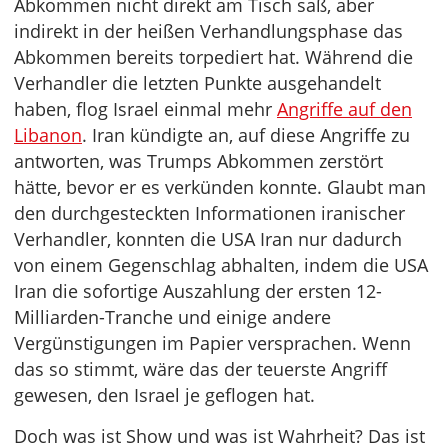
Abkommen nicht direkt am Tisch saß, aber
indirekt in der heißen Verhandlungsphase das
Abkommen bereits torpediert hat. Während die
Verhandler die letzten Punkte ausgehandelt
haben, flog Israel einmal mehr
Angriffe auf den
Libanon
. Iran kündigte an, auf diese Angriffe zu
antworten, was Trumps Abkommen zerstört
hätte, bevor er es verkünden konnte. Glaubt man
den durchgesteckten Informationen iranischer
Verhandler, konnten die USA Iran nur dadurch
von einem Gegenschlag abhalten, indem die USA
Iran die sofortige Auszahlung der ersten 12-
Milliarden-Tranche und einige andere
Vergünstigungen im Papier versprachen. Wenn
das so stimmt, wäre das der teuerste Angriff
gewesen, den Israel je geflogen hat.
Doch was ist Show und was ist Wahrheit? Das ist