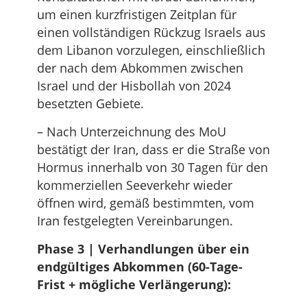
um einen kurzfristigen Zeitplan für
einen vollständigen Rückzug Israels aus
dem Libanon vorzulegen, einschließlich
der nach dem Abkommen zwischen
Israel und der Hisbollah von 2024
besetzten Gebiete.
– Nach Unterzeichnung des MoU
bestätigt der Iran, dass er die Straße von
Hormus innerhalb von 30 Tagen für den
kommerziellen Seeverkehr wieder
öffnen wird, gemäß bestimmten, vom
Iran festgelegten Vereinbarungen.
Phase 3 | Verhandlungen über ein
endgültiges Abkommen (60-Tage-
Frist + mögliche Verlängerung):