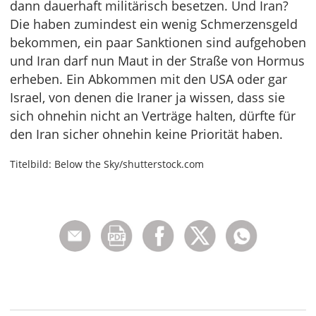
dann dauerhaft militärisch besetzen. Und Iran?
Die haben zumindest ein wenig Schmerzensgeld
bekommen, ein paar Sanktionen sind aufgehoben
und Iran darf nun Maut in der Straße von Hormus
erheben. Ein Abkommen mit den USA oder gar
Israel, von denen die Iraner ja wissen, dass sie
sich ohnehin nicht an Verträge halten, dürfte für
den Iran sicher ohnehin keine Priorität haben.
Titelbild: Below the Sky/shutterstock.com