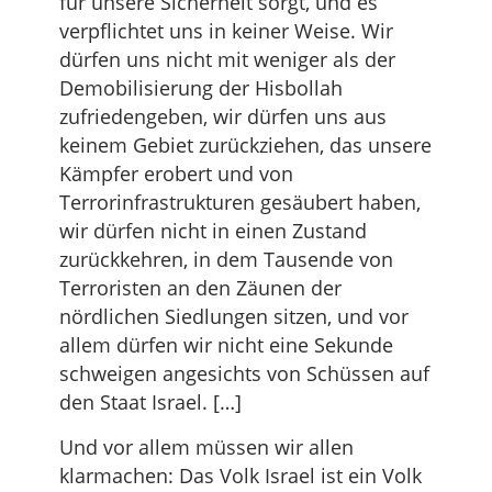
für unsere Sicherheit sorgt, und es
verpflichtet uns in keiner Weise. Wir
dürfen uns nicht mit weniger als der
Demobilisierung der Hisbollah
zufriedengeben, wir dürfen uns aus
keinem Gebiet zurückziehen, das unsere
Kämpfer erobert und von
Terrorinfrastrukturen gesäubert haben,
wir dürfen nicht in einen Zustand
zurückkehren, in dem Tausende von
Terroristen an den Zäunen der
nördlichen Siedlungen sitzen, und vor
allem dürfen wir nicht eine Sekunde
schweigen angesichts von Schüssen auf
den Staat Israel. […]
Und vor allem müssen wir allen
klarmachen: Das Volk Israel ist ein Volk