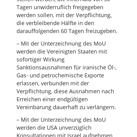
Tagen unwiderruflich freigegeben
werden sollen, mit der Verpflichtung,
die verbleibende Hälfte in den
darauffolgenden 60 Tagen freizugeben.
– Mit der Unterzeichnung des MoU
werden die Vereinigten Staaten mit
sofortiger Wirkung
Sanktionsausnahmen für iranische Öl-,
Gas- und petrochemische Exporte
erlassen, verbunden mit der
Verpflichtung, diese Ausnahmen nach
Erreichen einer endgültigen
Vereinbarung dauerhaft zu verlängern.
– Mit der Unterzeichnung des MoU
werden die USA unverzüglich
Konsultationen mit Israel aufnehmen,