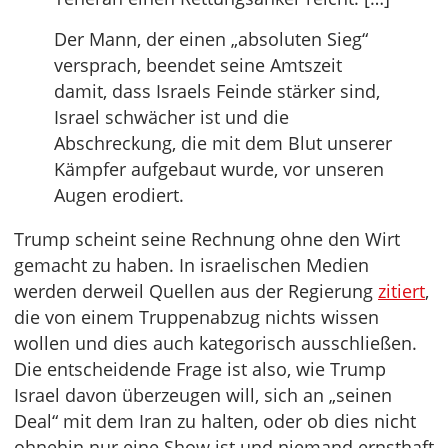
Der Mann, der einen „absoluten Sieg“
versprach, beendet seine Amtszeit
damit, dass Israels Feinde stärker sind,
Israel schwächer ist und die
Abschreckung, die mit dem Blut unserer
Kämpfer aufgebaut wurde, vor unseren
Augen erodiert.
Trump scheint seine Rechnung ohne den Wirt
gemacht zu haben. In israelischen Medien
werden derweil Quellen aus der Regierung
zitiert
,
die von einem Truppenabzug nichts wissen
wollen und dies auch kategorisch ausschließen.
Die entscheidende Frage ist also, wie Trump
Israel davon überzeugen will, sich an „seinen
Deal“ mit dem Iran zu halten, oder ob dies nicht
ohnehin nur eine Show ist und niemand ernsthaft