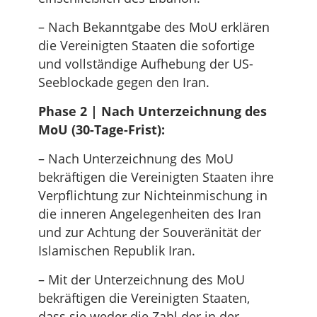
– Nach Bekanntgabe des MoU erklären
die Vereinigten Staaten die sofortige
und vollständige Aufhebung der US-
Seeblockade gegen den Iran.
Phase 2 | Nach Unterzeichnung des
MoU (30-Tage-Frist):
– Nach Unterzeichnung des MoU
bekräftigen die Vereinigten Staaten ihre
Verpflichtung zur Nichteinmischung in
die inneren Angelegenheiten des Iran
und zur Achtung der Souveränität der
Islamischen Republik Iran.
– Mit der Unterzeichnung des MoU
bekräftigen die Vereinigten Staaten,
dass sie weder die Zahl der in der