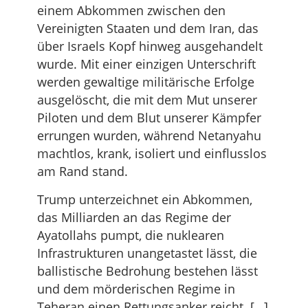
einem Abkommen zwischen den
Vereinigten Staaten und dem Iran, das
über Israels Kopf hinweg ausgehandelt
wurde. Mit einer einzigen Unterschrift
werden gewaltige militärische Erfolge
ausgelöscht, die mit dem Mut unserer
Piloten und dem Blut unserer Kämpfer
errungen wurden, während Netanyahu
machtlos, krank, isoliert und einflusslos
am Rand stand.
Trump unterzeichnet ein Abkommen,
das Milliarden an das Regime der
Ayatollahs pumpt, die nuklearen
Infrastrukturen unangetastet lässt, die
ballistische Bedrohung bestehen lässt
und dem mörderischen Regime in
Teheran einen Rettungsanker reicht. […]