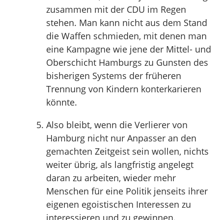
zusammen mit der CDU im Regen
stehen. Man kann nicht aus dem Stand
die Waffen schmieden, mit denen man
eine Kampagne wie jene der Mittel- und
Oberschicht Hamburgs zu Gunsten des
bisherigen Systems der früheren
Trennung von Kindern konterkarieren
könnte.
Also bleibt, wenn die Verlierer von
Hamburg nicht nur Anpasser an den
gemachten Zeitgeist sein wollen, nichts
weiter übrig, als langfristig angelegt
daran zu arbeiten, wieder mehr
Menschen für eine Politik jenseits ihrer
eigenen egoistischen Interessen zu
interessieren und zu gewinnen.