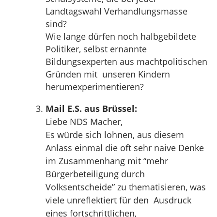
Landtagswahl Verhandlungsmasse
sind?
Wie lange dürfen noch halbgebildete
Politiker, selbst ernannte
Bildungsexperten aus machtpolitischen
Gründen mit unseren Kindern
herumexperimentieren?
Mail E.S. aus Brüssel:
Liebe NDS Macher,
Es würde sich lohnen, aus diesem
Anlass einmal die oft sehr naive Denke
im Zusammenhang mit “mehr
Bürgerbeteiligung durch
Volksentscheide” zu thematisieren, was
viele unreflektiert für den Ausdruck
eines fortschrittlichen,