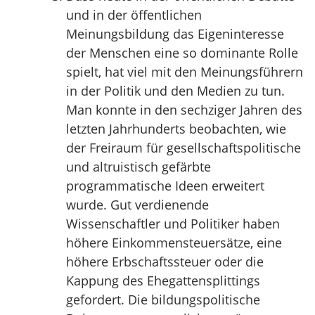
und in der öffentlichen
Meinungsbildung das Eigeninteresse
der Menschen eine so dominante Rolle
spielt, hat viel mit den Meinungsführern
in der Politik und den Medien zu tun.
Man konnte in den sechziger Jahren des
letzten Jahrhunderts beobachten, wie
der Freiraum für gesellschaftspolitische
und altruistisch gefärbte
programmatische Ideen erweitert
wurde. Gut verdienende
Wissenschaftler und Politiker haben
höhere Einkommensteuersätze, eine
höhere Erbschaftssteuer oder die
Kappung des Ehegattensplittings
gefordert. Die bildungspolitische