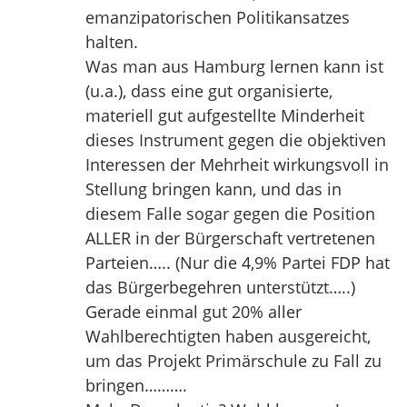
emanzipatorischen Politikansatzes
halten.
Was man aus Hamburg lernen kann ist
(u.a.), dass eine gut organisierte,
materiell gut aufgestellte Minderheit
dieses Instrument gegen die objektiven
Interessen der Mehrheit wirkungsvoll in
Stellung bringen kann, und das in
diesem Falle sogar gegen die Position
ALLER in der Bürgerschaft vertretenen
Parteien….. (Nur die 4,9% Partei FDP hat
das Bürgerbegehren unterstützt…..)
Gerade einmal gut 20% aller
Wahlberechtigten haben ausgereicht,
um das Projekt Primärschule zu Fall zu
bringen……….