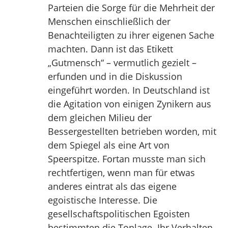
Parteien die Sorge für die Mehrheit der
Menschen einschließlich der
Benachteiligten zu ihrer eigenen Sache
machten. Dann ist das Etikett
„Gutmensch“ – vermutlich gezielt –
erfunden und in die Diskussion
eingeführt worden. In Deutschland ist
die Agitation von einigen Zynikern aus
dem gleichen Milieu der
Bessergestellten betrieben worden, mit
dem Spiegel als eine Art von
Speerspitze. Fortan musste man sich
rechtfertigen, wenn man für etwas
anderes eintrat als das eigene
egoistische Interesse. Die
gesellschaftspolitischen Egoisten
bestimmten die Tonlage. Ihr Verhalten