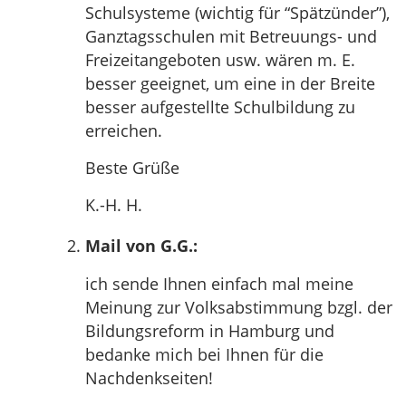
Schulsysteme (wichtig für “Spätzünder”),
Ganztagsschulen mit Betreuungs- und
Freizeitangeboten usw. wären m. E.
besser geeignet, um eine in der Breite
besser aufgestellte Schulbildung zu
erreichen.
Beste Grüße
K.-H. H.
Mail von G.G.:
ich sende Ihnen einfach mal meine
Meinung zur Volksabstimmung bzgl. der
Bildungsreform in Hamburg und
bedanke mich bei Ihnen für die
Nachdenkseiten!