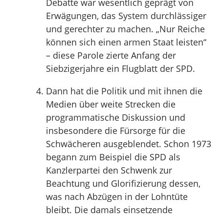
Debatte war wesentlich geprägt von
Erwägungen, das System durchlässiger
und gerechter zu machen. „Nur Reiche
können sich einen armen Staat leisten“
– diese Parole zierte Anfang der
Siebzigerjahre ein Flugblatt der SPD.
Dann hat die Politik und mit ihnen die
Medien über weite Strecken die
programmatische Diskussion und
insbesondere die Fürsorge für die
Schwächeren ausgeblendet. Schon 1973
begann zum Beispiel die SPD als
Kanzlerpartei den Schwenk zur
Beachtung und Glorifizierung dessen,
was nach Abzügen in der Lohntüte
bleibt. Die damals einsetzende