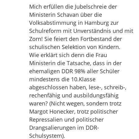
Mich erfüllen die Jubelschreie der
Ministerin Schavan über die
Volksabstimmung in Hamburg zur
Schulreform mit Unverständnis und mit
Zorn! Sie feiert den Fortbestand der
schulischen Selektion von Kindern.
Wie erklärt sich denn die Frau
Ministerin die Tatsache, dass in der
ehemaligen DDR 98% aller Schüler
mindestens die 10.Klasse
abgeschlossen haben, lese-, schreib-,
rechenfähig und ausbildungsfähig
waren? (Nicht wegen, sondern trotz
Margot Honecker, trotz politischer
Repressalien und politischer
Drangsalierungen im DDR-
Schulsystem).