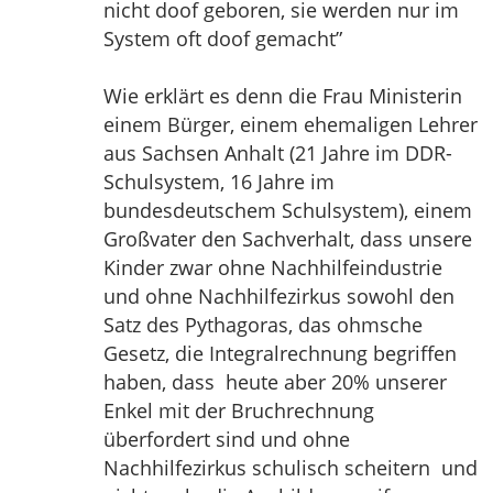
nicht doof geboren, sie werden nur im
System oft doof gemacht”
Wie erklärt es denn die Frau Ministerin
einem Bürger, einem ehemaligen Lehrer
aus Sachsen Anhalt (21 Jahre im DDR-
Schulsystem, 16 Jahre im
bundesdeutschem Schulsystem), einem
Großvater den Sachverhalt, dass unsere
Kinder zwar ohne Nachhilfeindustrie
und ohne Nachhilfezirkus sowohl den
Satz des Pythagoras, das ohmsche
Gesetz, die Integralrechnung begriffen
haben, dass heute aber 20% unserer
Enkel mit der Bruchrechnung
überfordert sind und ohne
Nachhilfezirkus schulisch scheitern und