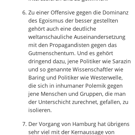
Zu einer Offensive gegen die Dominanz
des Egoismus der besser gestellten
gehört auch eine deutliche
weltanschauliche Auseinandersetzung
mit den Propagandisten gegen das
Gutmenschentum. Und es gehört
dringend dazu, jene Politiker wie Sarazin
und so genannte Wissenschaftler wie
Baring und Politiker wie Westerwelle,
die sich in inhumaner Polemik gegen
jene Menschen und Gruppen, die man
der Unterschicht zurechnet, gefallen, zu
isolieren.
Der Vorgang von Hamburg hat übrigens
sehr viel mit der Kernaussage von