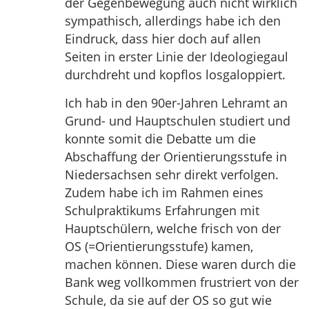
der Gegenbewegung auch nicht wirklich
sympathisch, allerdings habe ich den
Eindruck, dass hier doch auf allen
Seiten in erster Linie der Ideologiegaul
durchdreht und kopflos losgaloppiert.
Ich hab in den 90er-Jahren Lehramt an
Grund- und Hauptschulen studiert und
konnte somit die Debatte um die
Abschaffung der Orientierungsstufe in
Niedersachsen sehr direkt verfolgen.
Zudem habe ich im Rahmen eines
Schulpraktikums Erfahrungen mit
Hauptschülern, welche frisch von der
OS (=Orientierungsstufe) kamen,
machen können. Diese waren durch die
Bank weg vollkommen frustriert von der
Schule, da sie auf der OS so gut wie