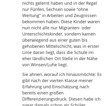
nichts gelernt haben und in der Regel
nur Fünfen, Sechsen sowie “ohne
Wertung” in Arbeiten und Zeugnissen
bekommen haben. Diese Kinder waren
nun nicht alle nur Migranten- oder
Unterschichtskinder, sondern kamen
überwiegend aus einer guten bis
gehobenen Mittelschicht, was in erster
Linie daran liegt, dass die Schule im
eher ländlichen Ort Stelle in der Nähe
von Winsen/Luhe liegt.
Sie ahnen, worauf ich hinausmöchte: Es
gibt nach der vierten Klasse meiner
Erfahrung und Einschätzung nach
bereits einen großen
Differenzierungsdruck. Diesen habe ich
sogar damals schon als Schüler