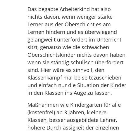
Das begabte Arbeiterkind hat also
nichts davon, wenn weniger starke
Lerner aus der Oberschicht es am
Lernen hindern und es überwiegend
gelangweilt unterfordert im Unterricht
sitzt, genauso wie die schwachen
Oberschichtskinder nichts davon haben,
wenn sie ständig schulisch überfordert
sind. Hier wäre es sinnvoll, den
Klassenkampf mal beiseitezuschieben
und einfach nur die Situation der Kinder
in den Klassen ins Auge zu fassen.
Maßnahmen wie Kindergarten für alle
(kostenfrei) ab 3 Jahren, kleinere
Klassen, besser ausgebildete Lehrer,
höhere Durchlässigkeit der einzelnen