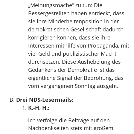
„Meinungsmache“ zu tun: Die
Bessergestellten haben entdeckt, dass
sie ihre Minderheitenposition in der
demokratischen Gesellschaft dadurch
korrigieren können, dass sie ihre
Interessen mithilfe von Propaganda, mit
viel Geld und publizistischer Macht
durchsetzen. Diese Aushebelung des
Gedankens der Demokratie ist das
eigentliche Signal der Bedrohung, das
vom vergangenen Sonntag ausgeht.
Drei NDS-Lesermails:
K.-H. H.:
ich verfolge die Beiträge auf den
Nachdenkseiten stets mit großem