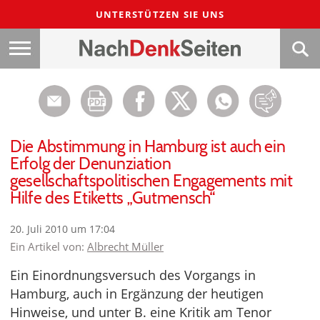
UNTERSTÜTZEN SIE UNS
Die Abstimmung in Hamburg ist auch ein
Erfolg der Denunziation
gesellschaftspolitischen Engagements mit
Hilfe des Etiketts „Gutmensch“
20. Juli 2010 um 17:04
Ein Artikel von:
Albrecht Müller
Ein Einordnungsversuch des Vorgangs in
Hamburg, auch in Ergänzung der heutigen
Hinweise, und unter B. eine Kritik am Tenor