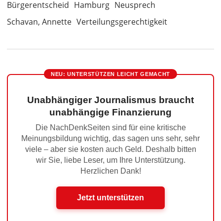
Bürgerentscheid
Hamburg
Neusprech
Schavan, Annette
Verteilungsgerechtigkeit
NEU: UNTERSTÜTZEN LEICHT GEMACHT
Unabhängiger Journalismus braucht
unabhängige Finanzierung
Die NachDenkSeiten sind für eine kritische
Meinungsbildung wichtig, das sagen uns sehr, sehr
viele – aber sie kosten auch Geld. Deshalb bitten
wir Sie, liebe Leser, um Ihre Unterstützung.
Herzlichen Dank!
Jetzt unterstützen