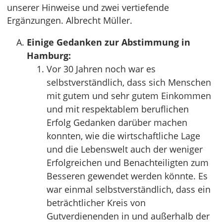
unserer Hinweise und zwei vertiefende
Ergänzungen. Albrecht Müller.
Einige Gedanken zur Abstimmung in
Hamburg:
Vor 30 Jahren noch war es
selbstverständlich, dass sich Menschen
mit gutem und sehr gutem Einkommen
und mit respektablem beruflichen
Erfolg Gedanken darüber machen
konnten, wie die wirtschaftliche Lage
und die Lebenswelt auch der weniger
Erfolgreichen und Benachteiligten zum
Besseren gewendet werden könnte. Es
war einmal selbstverständlich, dass ein
beträchtlicher Kreis von
Gutverdienenden in und außerhalb der