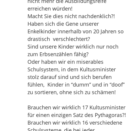
nicht mehr die Ausbildungsreife
erreichen würden!
Macht Sie dies nicht nachdenklich?!
Haben sich die Gene unserer
Enkelkinder innerhalb von 20 Jahren so
drastisch verschlechtert?
Sind unsere Kinder wirklich nur noch
zum Erbsenzählen fähig?
Oder haben wir ein miserables
Schulsystem, in dem Kultusminister
stolz darauf sind und sich berufen
fühlen, Kinder in “dumm” und in “doof”
zu sortieren, ohne sich zu schämen!
Brauchen wir wirklich 17 Kultusminister
für einen einzigen Satz des Pythagoras?!
Brauchen wir wirklich 16 verschiedene
Schulsysteme, die bei jeder