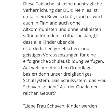
Diese Tatsache ist keine nachträgliche
Verherrlichung der DDR! Nein, es ist
einfach ein Beweis dafür, (und es wird
auch in Finnland auch ohne
Altkommunisten und ohne Stalinisten
ständig für jeden sichtbar bestätigt,)
dass alle Kinder über die
erforderlichen genetischen und
geistigen Voraussetzungen für eine
erfolgreiche Schulausbildung verfügen.
Auf welcher ethischen Grundlage
basiert denn unser dreigliedriges
Schulsystem. Das Schulsystem, das Frau
Schavan so liebt? Auf der Gnade der
reichen Geburt?
“Liebe Frau Schavan: Kinder werden