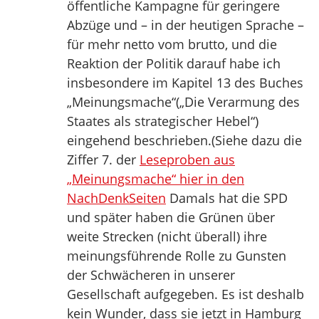
öffentliche Kampagne für geringere
Abzüge und – in der heutigen Sprache –
für mehr netto vom brutto, und die
Reaktion der Politik darauf habe ich
insbesondere im Kapitel 13 des Buches
„Meinungsmache“(„Die Verarmung des
Staates als strategischer Hebel“)
eingehend beschrieben.(Siehe dazu die
Ziffer 7. der
Leseproben aus
„Meinungsmache“ hier in den
NachDenkSeiten
Damals hat die SPD
und später haben die Grünen über
weite Strecken (nicht überall) ihre
meinungsführende Rolle zu Gunsten
der Schwächeren in unserer
Gesellschaft aufgegeben. Es ist deshalb
kein Wunder, dass sie jetzt in Hamburg