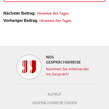
Hinweise des Tages
Nächster Beitrag:
Hinweise des Tages
Vorheriger Beitrag:
NDS
GESPRÄCHSKREISE
Kommen Sie miteinander
ins Gespräch!
AUFRUF
GESPRÄCHSKREISE FINDEN