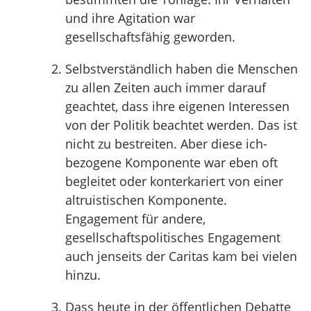
und ihre Agitation war
gesellschaftsfähig geworden.
Selbstverständlich haben die Menschen
zu allen Zeiten auch immer darauf
geachtet, dass ihre eigenen Interessen
von der Politik beachtet werden. Das ist
nicht zu bestreiten. Aber diese ich-
bezogene Komponente war eben oft
begleitet oder konterkariert von einer
altruistischen Komponente.
Engagement für andere,
gesellschaftspolitisches Engagement
auch jenseits der Caritas kam bei vielen
hinzu.
Dass heute in der öffentlichen Debatte