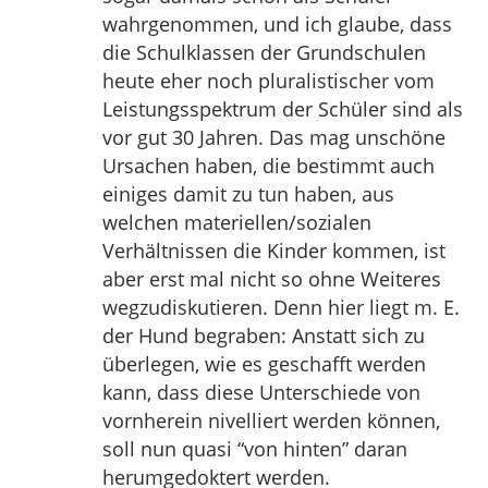
wahrgenommen, und ich glaube, dass
die Schulklassen der Grundschulen
heute eher noch pluralistischer vom
Leistungsspektrum der Schüler sind als
vor gut 30 Jahren. Das mag unschöne
Ursachen haben, die bestimmt auch
einiges damit zu tun haben, aus
welchen materiellen/sozialen
Verhältnissen die Kinder kommen, ist
aber erst mal nicht so ohne Weiteres
wegzudiskutieren. Denn hier liegt m. E.
der Hund begraben: Anstatt sich zu
überlegen, wie es geschafft werden
kann, dass diese Unterschiede von
vornherein nivelliert werden können,
soll nun quasi “von hinten” daran
herumgedoktert werden.