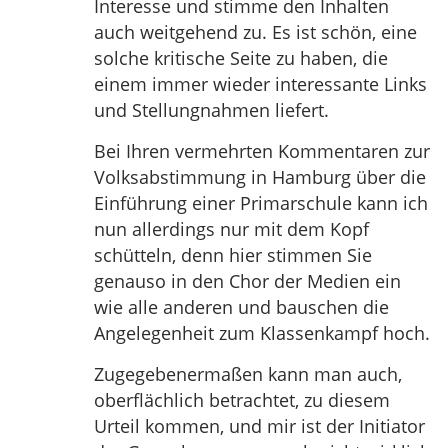
Interesse und stimme den Inhalten
auch weitgehend zu. Es ist schön, eine
solche kritische Seite zu haben, die
einem immer wieder interessante Links
und Stellungnahmen liefert.
Bei Ihren vermehrten Kommentaren zur
Volksabstimmung in Hamburg über die
Einführung einer Primarschule kann ich
nun allerdings nur mit dem Kopf
schütteln, denn hier stimmen Sie
genauso in den Chor der Medien ein
wie alle anderen und bauschen die
Angelegenheit zum Klassenkampf hoch.
Zugegebenermaßen kann man auch,
oberflächlich betrachtet, zu diesem
Urteil kommen, und mir ist der Initiator