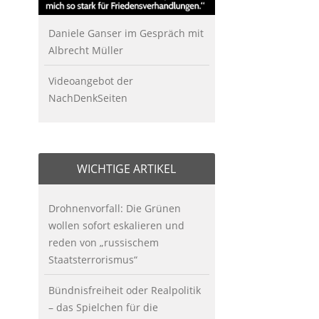
Daniele Ganser im Gespräch mit
Albrecht Müller
Videoangebot der
NachDenkSeiten
WICHTIGE ARTIKEL
Drohnenvorfall: Die Grünen
wollen sofort eskalieren und
reden von „russischem
Staatsterrorismus“
Bündnisfreiheit oder Realpolitik
– das Spielchen für die