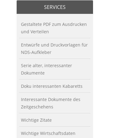
SERVICES
Gestaltete PDF zum Ausdrucken
und Verteilen
Entwürfe und Druckvorlagen für
NDS-Aufkleber
Serie alter, interessanter
Dokumente
Doku interessanten Kabaretts
Interessante Dokumente des
Zeitgeschehens
Wichtige Zitate
Wichtige Wirtschaftsdaten