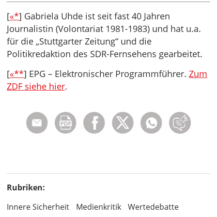
[
«*
] Gabriela Uhde ist seit fast 40 Jahren
Journalistin (Volontariat 1981-1983) und hat u.a.
für die „Stuttgarter Zeitung“ und die
Politikredaktion des SDR-Fernsehens gearbeitet.
[
«**
] EPG – Elektronischer Programmführer.
Zum
ZDF siehe hier
.
Rubriken:
Innere Sicherheit
Medienkritik
Wertedebatte