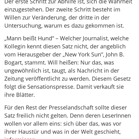
Der erste Schritt zur Abhilfe ist, sich die Wahrheit
einzugestehen. Der zweite Schritt besteht im
Willen zur Veränderung, der dritte in der
Untersuchung, warum es dazu gekommen ist.
„Mann beißt Hund“ – Welcher Journalist, welche
Kollegin kennt diesen Satz nicht, der angeblich
vom Herausgeber der „New York Sun“, John B.
Bogart, stammt. Will heißen: Nur das, was
ungewöhnlich ist, taugt, als Nachricht in der
Zeitung veröffentlicht zu werden. Diesem Gesetz
folgt die Sensationspresse. Damit verkauft sie
ihre Blätter.
Für den Rest der Presselandschaft sollte dieser
Satz freilich nicht gelten. Denn deren LeserInnen
wollen vor allem eins: sich über das, was vor
ihrer Haustür und was in der Welt geschieht,