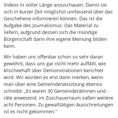
Videos in voller Länge anzuschauen. Damit sie
sich in kurzer Zeit möglichst umfassend über das
Geschehene informieren können. Das ist die
Aufgabe des Journalismus: Das Material zu
liefern, aufgrund dessen sich die mündige
Bürgerschaft dann ihre eigene Meinung bilden
kann.
Wir haben uns offenbar schon so sehr daran
gewöhnt, dass uns gar nicht mehr auffällt, wie
klischeehaft über Demonstrationen berichtet
wird. Wir würden es erst dann merken, wenn
man über eine Gemeinderatssitzung ebenso
schreibt: „Es waren 30 Gemeinderätinnen und -
räte anwesend, im Zuschauerraum saßen weitere
acht Personen. Zu gewalttätigen Ausschreitungen
ist es nicht gekommen.“