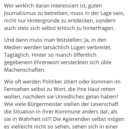
Wer wirklich daran interessiert ist, guten
Journalismus zu betreiben, muss in der Lage sein,
nicht nur Hintergründe zu entdecken, sondern
auch stets sich selbst kritisch zu hinterfragen.
Und dann muss man feststellen: Ja, in den
Medien werden tatsächlich Lügen verbreitet.
Tagtäglich. Hinter so manch öffentlich
gegebenem Ehrenwort versteckten sich üble
Machenschaften.
Wie oft werden Politiker zitiert oder kommen im
Fernsehen selbst zu Wort, die ihre Haut retten
wollen, nachdem sie Unredliches getan haben?
Wie viele Bürgermeister stellen der Leserschaft
die Situation in ihrer Kommune anders dar, als
sie in Wahrheit ist?! Die Agierenden selbst mögen
es vielleicht nicht so sehen, sehen sich in einer