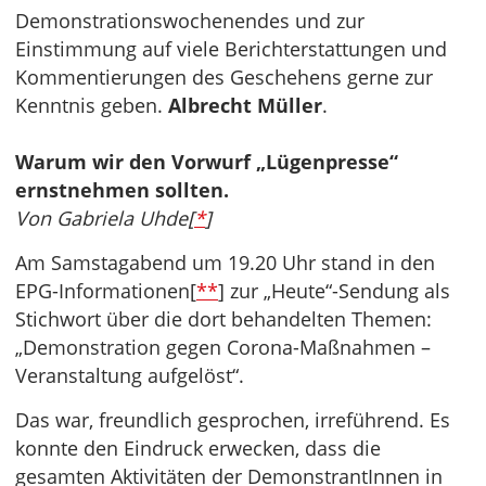
Demonstrationswochenendes und zur
Einstimmung auf viele Berichterstattungen und
Kommentierungen des Geschehens gerne zur
Kenntnis geben.
Albrecht Müller
.
Warum wir den Vorwurf „Lügenpresse“
ernstnehmen sollten.
Von Gabriela Uhde[
*
]
Am Samstagabend um 19.20 Uhr stand in den
EPG-Informationen[
**
] zur „Heute“-Sendung als
Stichwort über die dort behandelten Themen:
„Demonstration gegen Corona-Maßnahmen –
Veranstaltung aufgelöst“.
Das war, freundlich gesprochen, irreführend. Es
konnte den Eindruck erwecken, dass die
gesamten Aktivitäten der DemonstrantInnen in