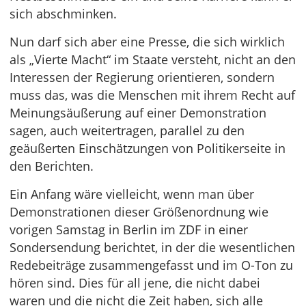
sich abschminken.
Nun darf sich aber eine Presse, die sich wirklich
als „Vierte Macht“ im Staate versteht, nicht an den
Interessen der Regierung orientieren, sondern
muss das, was die Menschen mit ihrem Recht auf
Meinungsäußerung auf einer Demonstration
sagen, auch weitertragen, parallel zu den
geäußerten Einschätzungen von Politikerseite in
den Berichten.
Ein Anfang wäre vielleicht, wenn man über
Demonstrationen dieser Größenordnung wie
vorigen Samstag in Berlin im ZDF in einer
Sondersendung berichtet, in der die wesentlichen
Redebeiträge zusammengefasst und im O-Ton zu
hören sind. Dies für all jene, die nicht dabei
waren und die nicht die Zeit haben, sich alle