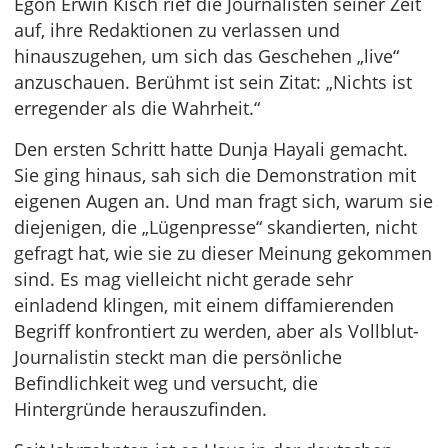
Egon Erwin Kisch rief die Journalisten seiner Zeit
auf, ihre Redaktionen zu verlassen und
hinauszugehen, um sich das Geschehen „live“
anzuschauen. Berühmt ist sein Zitat: „Nichts ist
erregender als die Wahrheit.“
Den ersten Schritt hatte Dunja Hayali gemacht.
Sie ging hinaus, sah sich die Demonstration mit
eigenen Augen an. Und man fragt sich, warum sie
diejenigen, die „Lügenpresse“ skandierten, nicht
gefragt hat, wie sie zu dieser Meinung gekommen
sind. Es mag vielleicht nicht gerade sehr
einladend klingen, mit einem diffamierenden
Begriff konfrontiert zu werden, aber als Vollblut-
Journalistin steckt man die persönliche
Befindlichkeit weg und versucht, die
Hintergründe herauszufinden.