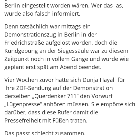
Berlin eingestellt worden wären. Wer das las,
wurde also falsch informiert.
Denn tatsächlich war mittags ein
Demonstrationszug in Berlin in der
Friedrichstraße aufgelöst worden, doch die
Kundgebung an der Siegessäule war zu diesem
Zeitpunkt noch in vollem Gange und wurde wie
geplant erst spät am Abend beendet.
Vier Wochen zuvor hatte sich Dunja Hayali für
ihre ZDF-Sendung auf der Demonstration
derselben „Querdenker 711“ den Vorwurf
„Lügenpresse“ anhören müssen. Sie empörte sich
darüber, dass diese Rufer damit die
Pressefreiheit mit Füßen traten.
Das passt schlecht zusammen.