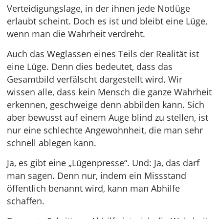
Verteidigungslage, in der ihnen jede Notlüge
erlaubt scheint. Doch es ist und bleibt eine Lüge,
wenn man die Wahrheit verdreht.
Auch das Weglassen eines Teils der Realität ist
eine Lüge. Denn dies bedeutet, dass das
Gesamtbild verfälscht dargestellt wird. Wir
wissen alle, dass kein Mensch die ganze Wahrheit
erkennen, geschweige denn abbilden kann. Sich
aber bewusst auf einem Auge blind zu stellen, ist
nur eine schlechte Angewohnheit, die man sehr
schnell ablegen kann.
Ja, es gibt eine „Lügenpresse“. Und: Ja, das darf
man sagen. Denn nur, indem ein Missstand
öffentlich benannt wird, kann man Abhilfe
schaffen.