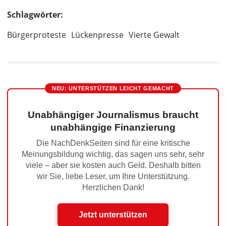
Schlagwörter:
Bürgerproteste
Lückenpresse
Vierte Gewalt
NEU: UNTERSTÜTZEN LEICHT GEMACHT
Unabhängiger Journalismus braucht
unabhängige Finanzierung
Die NachDenkSeiten sind für eine kritische
Meinungsbildung wichtig, das sagen uns sehr, sehr
viele – aber sie kosten auch Geld. Deshalb bitten
wir Sie, liebe Leser, um Ihre Unterstützung.
Herzlichen Dank!
Jetzt unterstützen