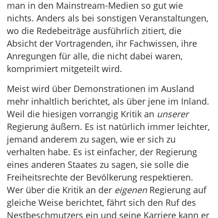
man in den Mainstream-Medien so gut wie
nichts. Anders als bei sonstigen Veranstaltungen,
wo die Redebeiträge ausführlich zitiert, die
Absicht der Vortragenden, ihr Fachwissen, ihre
Anregungen für alle, die nicht dabei waren,
komprimiert mitgeteilt wird.
Meist wird über Demonstrationen im Ausland
mehr inhaltlich berichtet, als über jene im Inland.
Weil die hiesigen vorrangig Kritik an
unserer
Regierung äußern. Es ist natürlich immer leichter,
jemand anderem zu sagen, wie er sich zu
verhalten habe. Es ist einfacher, der Regierung
eines anderen Staates zu sagen, sie solle die
Freiheitsrechte der Bevölkerung respektieren.
Wer über die Kritik an der
eigenen
Regierung auf
gleiche Weise berichtet, fährt sich den Ruf des
Nestbeschmutzers ein und seine Karriere kann er