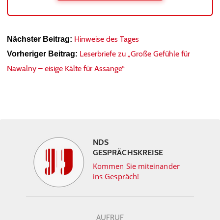
Hinweise des Tages
Nächster Beitrag:
Leserbriefe zu „Große Gefühle für
Vorheriger Beitrag:
Nawalny – eisige Kälte für Assange“
NDS
GESPRÄCHSKREISE
Kommen Sie miteinander
ins Gespräch!
AUFRUF