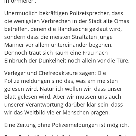
informieren.
Unermüdlich bekräftigen Polizeisprecher, dass
die wenigsten Verbrechen in der Stadt alte Omas
betreffen, denen die Handtasche geklaut wird,
sondern dass die meisten Straftaten junge
Männer vor allem untereinander begehen.
Dennoch traut sich kaum eine Frau nach
Einbruch der Dunkelheit noch allein vor die Türe.
Verleger und Chefredakteure sagen: Die
Polizeimeldungen sind das, was am meisten
gelesen wird. Natürlich wollen wir, dass unser
Blatt gelesen wird. Aber wir müssen uns auch
unserer Verantwortung darüber klar sein, dass
wir das Weltbild vieler Menschen prägen.
Eine Zeitung ohne Polizeimeldungen ist möglich.