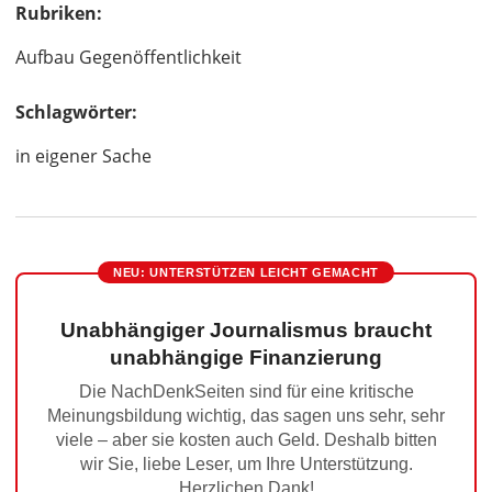
Rubriken:
Aufbau Gegenöffentlichkeit
Schlagwörter:
in eigener Sache
NEU: UNTERSTÜTZEN LEICHT GEMACHT
Unabhängiger Journalismus braucht
unabhängige Finanzierung
Die NachDenkSeiten sind für eine kritische
Meinungsbildung wichtig, das sagen uns sehr, sehr
viele – aber sie kosten auch Geld. Deshalb bitten
wir Sie, liebe Leser, um Ihre Unterstützung.
Herzlichen Dank!