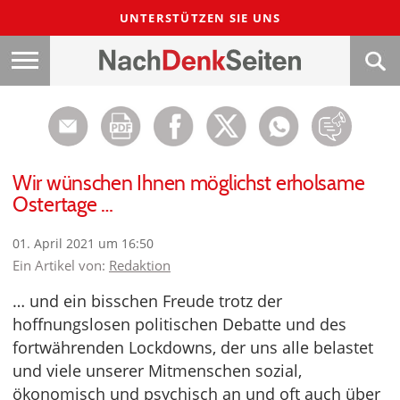
UNTERSTÜTZEN SIE UNS
Wir wünschen Ihnen möglichst erholsame
Ostertage …
01. April 2021 um 16:50
Ein Artikel von:
Redaktion
… und ein bisschen Freude trotz der
hoffnungslosen politischen Debatte und des
fortwährenden Lockdowns, der uns alle belastet
und viele unserer Mitmenschen sozial,
ökonomisch und psychisch an und oft auch über