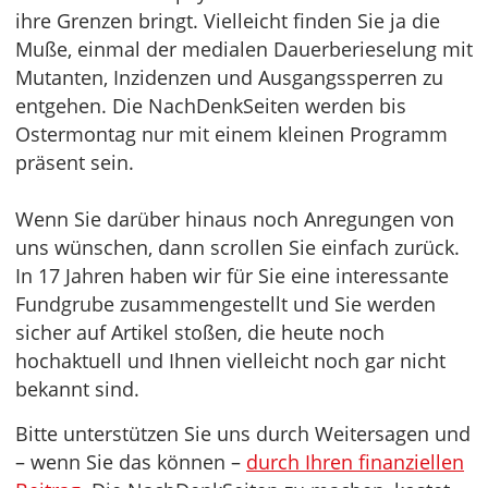
ihre Grenzen bringt. Vielleicht finden Sie ja die
Muße, einmal der medialen Dauerberieselung mit
Mutanten, Inzidenzen und Ausgangssperren zu
entgehen. Die NachDenkSeiten werden bis
Ostermontag nur mit einem kleinen Programm
präsent sein.
Wenn Sie darüber hinaus noch Anregungen von
uns wünschen, dann scrollen Sie einfach zurück.
In 17 Jahren haben wir für Sie eine interessante
Fundgrube zusammengestellt und Sie werden
sicher auf Artikel stoßen, die heute noch
hochaktuell und Ihnen vielleicht noch gar nicht
bekannt sind.
Bitte unterstützen Sie uns durch Weitersagen und
– wenn Sie das können –
durch Ihren finanziellen