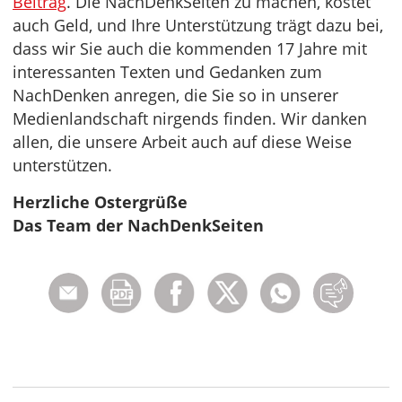
Beitrag
. Die NachDenkSeiten zu machen, kostet
auch Geld, und Ihre Unterstützung trägt dazu bei,
dass wir Sie auch die kommenden 17 Jahre mit
interessanten Texten und Gedanken zum
NachDenken anregen, die Sie so in unserer
Medienlandschaft nirgends finden. Wir danken
allen, die unsere Arbeit auch auf diese Weise
unterstützen.
Herzliche Ostergrüße
Das Team der NachDenkSeiten