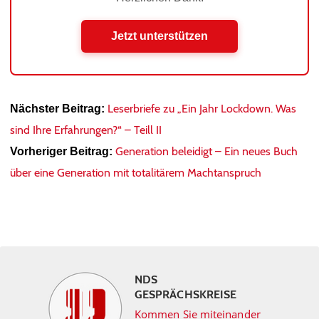
Jetzt unterstützen
Leserbriefe zu „Ein Jahr Lockdown. Was
Nächster Beitrag:
sind Ihre Erfahrungen?“ – Teill II
Generation beleidigt – Ein neues Buch
Vorheriger Beitrag:
über eine Generation mit totalitärem Machtanspruch
NDS
GESPRÄCHSKREISE
Kommen Sie miteinander