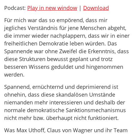
Podcast:
Play in new window
|
Download
Für mich war das so empörend, dass mir
jegliches Verständnis für jene Menschen abgeht,
die immer wieder nachplappern, dass wir in einer
freiheitlichen Demokratie leben würden. Das
Spannende war ohne Zweifel die Erkenntnis, dass
diese Strukturen bewusst geplant und trotz
besseren Wissens geduldet und hingenommen
werden.
Spannend, ernüchternd und deprimierend ist
ohnehin, dass diese skandalösen Umstände
niemanden mehr interessieren und deshalb der
normale demokratische Sanktionsmechanismus
nicht mehr bzw. überhaupt nicht funktioniert.
Was Max Uthoff, Claus von Wagner und ihr Team