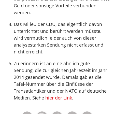
Geld oder sonstige Vorteile verbunden
werden.
Das Milieu der CDU, das eigentlich davon
unterrichtet und berührt werden müsste,
wird vermutlich leider auch von dieser
analysestarken Sendung nicht erfasst und
nicht erreicht.
Zu erinnern ist an eine ähnlich gute
Sendung, die zur gleichen Jahreszeit im Jahr
2014 gesendet wurde. Damals gab es die
Tafel-Nummer über die Einflüsse der
Transatlantiker und der NATO auf deutsche
Medien. Siehe
hier der Link
.