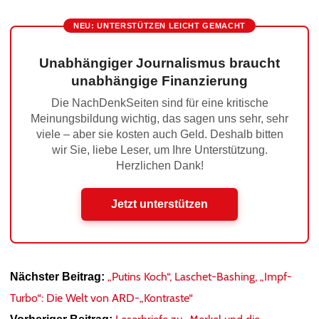
NEU: UNTERSTÜTZEN LEICHT GEMACHT
Unabhängiger Journalismus braucht
unabhängige Finanzierung
Die NachDenkSeiten sind für eine kritische
Meinungsbildung wichtig, das sagen uns sehr, sehr
viele – aber sie kosten auch Geld. Deshalb bitten
wir Sie, liebe Leser, um Ihre Unterstützung.
Herzlichen Dank!
Jetzt unterstützen
„Putins Koch“, Laschet-Bashing, „Impf-
Nächster Beitrag:
Turbo“: Die Welt von ARD-„Kontraste“