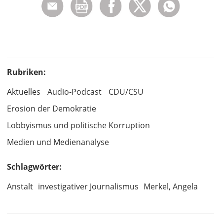
Rubriken:
Aktuelles
Audio-Podcast
CDU/CSU
Erosion der Demokratie
Lobbyismus und politische Korruption
Medien und Medienanalyse
Schlagwörter:
Anstalt
investigativer Journalismus
Merkel, Angela