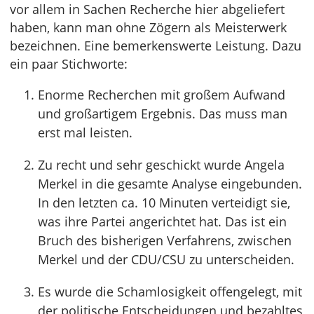
vor allem in Sachen Recherche hier abgeliefert
haben, kann man ohne Zögern als Meisterwerk
bezeichnen. Eine bemerkenswerte Leistung. Dazu
ein paar Stichworte:
Enorme Recherchen mit großem Aufwand
und großartigem Ergebnis. Das muss man
erst mal leisten.
Zu recht und sehr geschickt wurde Angela
Merkel in die gesamte Analyse eingebunden.
In den letzten ca. 10 Minuten verteidigt sie,
was ihre Partei angerichtet hat. Das ist ein
Bruch des bisherigen Verfahrens, zwischen
Merkel und der CDU/CSU zu unterscheiden.
Es wurde die Schamlosigkeit offengelegt, mit
der politische Entscheidungen und bezahltes