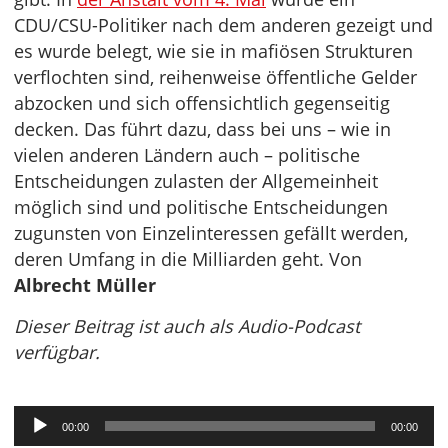
CDU/CSU-Politiker nach dem anderen gezeigt und
es wurde belegt, wie sie in mafiösen Strukturen
verflochten sind, reihenweise öffentliche Gelder
abzocken und sich offensichtlich gegenseitig
decken. Das führt dazu, dass bei uns – wie in
vielen anderen Ländern auch – politische
Entscheidungen zulasten der Allgemeinheit
möglich sind und politische Entscheidungen
zugunsten von Einzelinteressen gefällt werden,
deren Umfang in die Milliarden geht. Von
Albrecht Müller
Dieser Beitrag ist auch als Audio-Podcast
verfügbar.
Audio-
00:00
00:00
Player