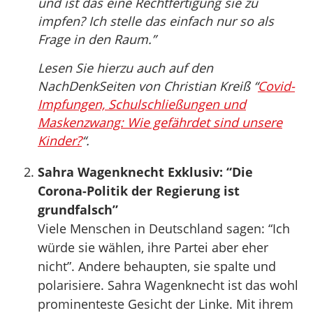
und ist das eine Rechtfertigung sie zu
impfen? Ich stelle das einfach nur so als
Frage in den Raum.”
Lesen Sie hierzu auch auf den
NachDenkSeiten von Christian Kreiß “
Covid-
Impfungen, Schulschließungen und
Maskenzwang: Wie gefährdet sind unsere
Kinder?
“.
Sahra Wagenknecht Exklusiv: “Die
Corona-Politik der Regierung ist
grundfalsch”
Viele Menschen in Deutschland sagen: “Ich
würde sie wählen, ihre Partei aber eher
nicht”. Andere behaupten, sie spalte und
polarisiere. Sahra Wagenknecht ist das wohl
prominenteste Gesicht der Linke. Mit ihrem