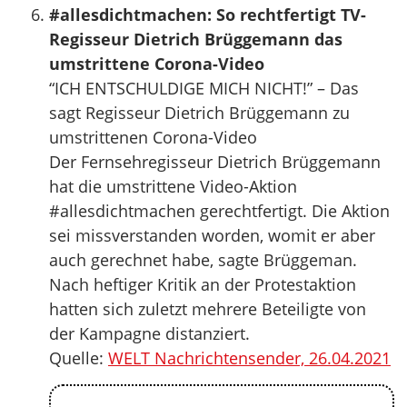
#allesdichtmachen​: So rechtfertigt TV-
Regisseur Dietrich Brüggemann das
umstrittene Corona-Video
“ICH ENTSCHULDIGE MICH NICHT!” – Das
sagt Regisseur Dietrich Brüggemann zu
umstrittenen Corona-Video
Der Fernsehregisseur Dietrich Brüggemann
hat die umstrittene Video-Aktion
#allesdichtmachen​ gerechtfertigt. Die Aktion
sei missverstanden worden, womit er aber
auch gerechnet habe, sagte Brüggeman.
Nach heftiger Kritik an der Protestaktion
hatten sich zuletzt mehrere Beteiligte von
der Kampagne distanziert.
Quelle:
WELT Nachrichtensender, 26.04.2021