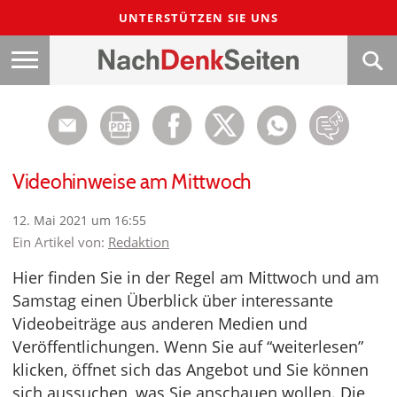
UNTERSTÜTZEN SIE UNS
Videohinweise am Mittwoch
12. Mai 2021 um 16:55
Ein Artikel von:
Redaktion
Hier finden Sie in der Regel am Mittwoch und am
Samstag einen Überblick über interessante
Videobeiträge aus anderen Medien und
Veröffentlichungen. Wenn Sie auf “weiterlesen”
klicken, öffnet sich das Angebot und Sie können
sich aussuchen, was Sie anschauen wollen. Die