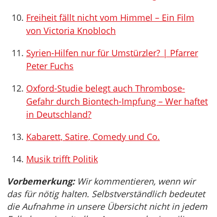
Freiheit fällt nicht vom Himmel – Ein Film
von Victoria Knobloch
Syrien-Hilfen nur für Umstürzler? | Pfarrer
Peter Fuchs
Oxford-Studie belegt auch Thrombose-
Gefahr durch Biontech-Impfung – Wer haftet
in Deutschland?
Kabarett, Satire, Comedy und Co.
Musik trifft Politik
Vorbemerkung:
Wir kommentieren, wenn wir
das für nötig halten. Selbstverständlich bedeutet
die Aufnahme in unsere Übersicht nicht in jedem