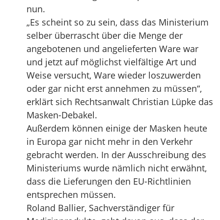
nun.
„Es scheint so zu sein, dass das Ministerium
selber überrascht über die Menge der
angebotenen und angelieferten Ware war
und jetzt auf möglichst vielfältige Art und
Weise versucht, Ware wieder loszuwerden
oder gar nicht erst annehmen zu müssen“,
erklärt sich Rechtsanwalt Christian Lüpke das
Masken-Debakel.
Außerdem können einige der Masken heute
in Europa gar nicht mehr in den Verkehr
gebracht werden. In der Ausschreibung des
Ministeriums wurde nämlich nicht erwähnt,
dass die Lieferungen den EU-Richtlinien
entsprechen müssen.
Roland Ballier, Sachverständiger für