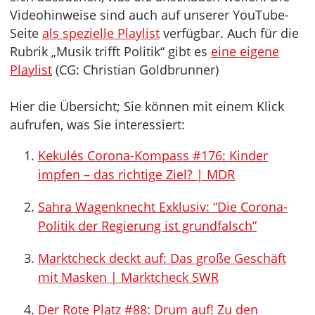
Videohinweise sind auch auf unserer YouTube-
Seite
als spezielle Playlist
verfügbar. Auch für die
Rubrik „Musik trifft Politik“ gibt es
eine eigene
Playlist
(CG: Christian Goldbrunner)
Hier die Übersicht; Sie können mit einem Klick
aufrufen, was Sie interessiert:
Kekulés Corona-Kompass #176: Kinder
impfen – das richtige Ziel? | MDR
Sahra Wagenknecht Exklusiv: “Die Corona-
Politik der Regierung ist grundfalsch”
Marktcheck deckt auf: Das große Geschäft
mit Masken | Marktcheck SWR
Der Rote Platz #88: Drum auf! Zu den