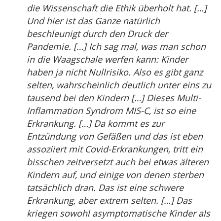
die Wissenschaft die Ethik überholt hat. […]
Und hier ist das Ganze natürlich
beschleunigt durch den Druck der
Pandemie. […] Ich sag mal, was man schon
in die Waagschale werfen kann: Kinder
haben ja nicht Nullrisiko. Also es gibt ganz
selten, wahrscheinlich deutlich unter eins zu
tausend bei den Kindern […] Dieses Multi-
Inflammation Syndrom MIS-C, ist so eine
Erkrankung. […] Da kommt es zur
Entzündung von Gefäßen und das ist eben
assoziiert mit Covid-Erkrankungen, tritt ein
bisschen zeitversetzt auch bei etwas älteren
Kindern auf, und einige von denen sterben
tatsächlich dran. Das ist eine schwere
Erkrankung, aber extrem selten. […] Das
kriegen sowohl asymptomatische Kinder als