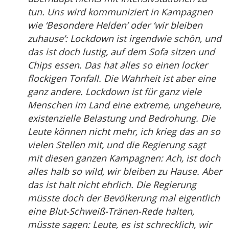
tun. Uns wird kommuniziert in Kampagnen
wie ‘Besondere Helden’ oder ‘wir bleiben
zuhause’: Lockdown ist irgendwie schön, und
das ist doch lustig, auf dem Sofa sitzen und
Chips essen. Das hat alles so einen locker
flockigen Tonfall. Die Wahrheit ist aber eine
ganz andere. Lockdown ist für ganz viele
Menschen im Land eine extreme, ungeheure,
existenzielle Belastung und Bedrohung. Die
Leute können nicht mehr, ich krieg das an so
vielen Stellen mit, und die Regierung sagt
mit diesen ganzen Kampagnen: Ach, ist doch
alles halb so wild, wir bleiben zu Hause. Aber
das ist halt nicht ehrlich. Die Regierung
müsste doch der Bevölkerung mal eigentlich
eine Blut-Schweiß-Tränen-Rede halten,
müsste sagen: Leute, es ist schrecklich, wir