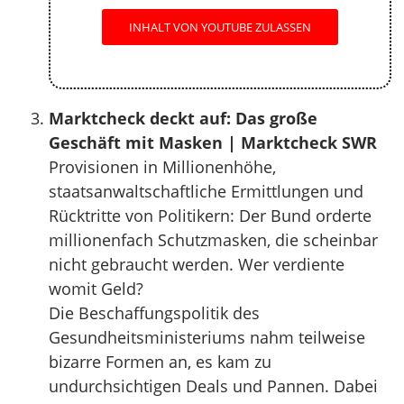
INHALT VON YOUTUBE ZULASSEN
Marktcheck deckt auf: Das große
Geschäft mit Masken | Marktcheck SWR
Provisionen in Millionenhöhe,
staatsanwaltschaftliche Ermittlungen und
Rücktritte von Politikern: Der Bund orderte
millionenfach Schutzmasken, die scheinbar
nicht gebraucht werden. Wer verdiente
womit Geld?
Die Beschaffungspolitik des
Gesundheitsministeriums nahm teilweise
bizarre Formen an, es kam zu
undurchsichtigen Deals und Pannen. Dabei