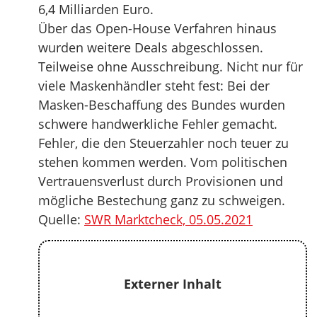
6,4 Milliarden Euro.
Über das Open-House Verfahren hinaus
wurden weitere Deals abgeschlossen.
Teilweise ohne Ausschreibung. Nicht nur für
viele Maskenhändler steht fest: Bei der
Masken-Beschaffung des Bundes wurden
schwere handwerkliche Fehler gemacht.
Fehler, die den Steuerzahler noch teuer zu
stehen kommen werden. Vom politischen
Vertrauensverlust durch Provisionen und
mögliche Bestechung ganz zu schweigen.
Quelle:
SWR Marktcheck, 05.05.2021
Externer Inhalt