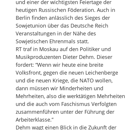
und einer der wichtigsten Feiertage der
heutigen Russischen Föderation. Auch in
Berlin finden anlässlich des Sieges der
Sowjetunion über das Deutsche Reich
Veranstaltungen in der Nähe des
Sowjetischen Ehrenmals statt.
RT traf in Moskau auf den Politiker und
Musikproduzenten Dieter Dehm. Dieser
fordert: “Wenn wir heute eine breite
Volksfront, gegen die neuen Leichenberge
und die neuen Kriege, die NATO wollen,
dann müssen wir Minderheiten und
Mehrheiten, also die werktätigen Mehrheiten
und die auch vom Faschismus Verfolgten
zusammenführen unter der Führung der
Arbeiterklasse.”
Dehm wagt einen Blick in die Zukunft der