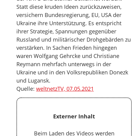
Statt diese kruden Ideen zurückzuweisen,
versichern Bundesregierung, EU, USA der
Ukraine ihre Unterstützung. Es entspricht
ihrer Strategie, Spannungen gegenüber
Russland und militärischer Drohgebärden zu
verstärken. In Sachen Frieden hingegen
waren Wolfgang Gehrcke und Christiane
Reymann mehrfach unterwegs in der
Ukraine und in den Volksrepubliken Donezk
und Lugansk.
Quelle:
weltnetzTV, 07.05.2021
Externer Inhalt
Beim Laden des Videos werden