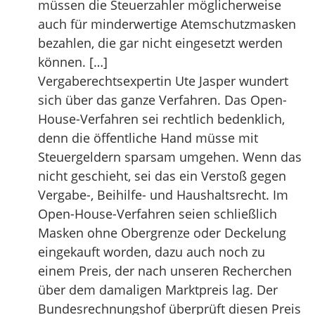
müssen die Steuerzahler möglicherweise
auch für minderwertige Atemschutzmasken
bezahlen, die gar nicht eingesetzt werden
können. […]
Vergaberechtsexpertin Ute Jasper wundert
sich über das ganze Verfahren. Das Open-
House-Verfahren sei rechtlich bedenklich,
denn die öffentliche Hand müsse mit
Steuergeldern sparsam umgehen. Wenn das
nicht geschieht, sei das ein Verstoß gegen
Vergabe-, Beihilfe- und Haushaltsrecht. Im
Open-House-Verfahren seien schließlich
Masken ohne Obergrenze oder Deckelung
eingekauft worden, dazu auch noch zu
einem Preis, der nach unseren Recherchen
über dem damaligen Marktpreis lag. Der
Bundesrechnungshof überprüft diesen Preis