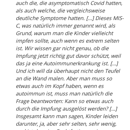
auch die, die asymptomatisch Covid hatten,
als auch welche, die vergleichsweise
deutliche Symptome hatten. […] Dieses MIS-
C, was natürlich immer genannt wird, als
Grund, warum man die Kinder vielleicht
impfen sollte, auch wenn es extrem selten
ist. Wir wissen gar nicht genau, ob die
Impfung jetzt richtig gut davor schützt, weil
das ja eine Autoimmunerkrankung ist. […]
Und ich will da überhaupt nicht den Teufel
an die Wand malen. Aber man muss so
etwas auch im Kopf haben, wenn es
autoimmun ist, muss man natürlich die
Frage beantworten: Kann so etwas auch
durch die Impfung ausgelöst werden? […]
Insgesamt kann man sagen, Kinder leiden
darunter, ja, aber sehr selten, sehr wenig,