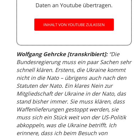
Daten an Youtube übertragen.
INHALT VON YOUTUBE ZULASSEN
Wolfgang Gehrcke [transkribiert]:
“Die
Bundesregierung muss ein paar Sachen sehr
schnell klären. Erstens, die Ukraine kommt
nicht in die Nato – übrigens auch nach den
Statuten der Nato. Ein klares Nein zur
Mitgliedschaft der Ukraine in der Nato, das
stand bisher immer. Sie muss klären, dass
Waffenlieferungen gestoppt werden, sie
muss sich ein Stück weit von der US-Politik
abkoppeln, was die Ukraine betrifft. Ich
erinnere, dass ich beim Besuch von