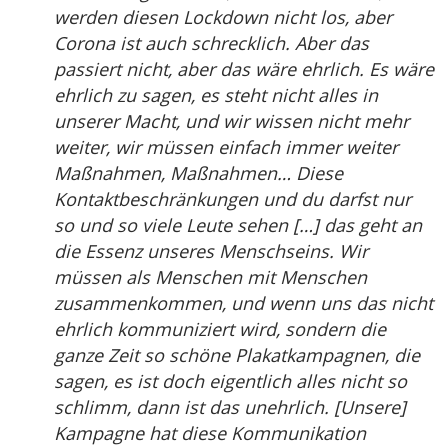
werden diesen Lockdown nicht los, aber
Corona ist auch schrecklich. Aber das
passiert nicht, aber das wäre ehrlich. Es wäre
ehrlich zu sagen, es steht nicht alles in
unserer Macht, und wir wissen nicht mehr
weiter, wir müssen einfach immer weiter
Maßnahmen, Maßnahmen… Diese
Kontaktbeschränkungen und du darfst nur
so und so viele Leute sehen […] das geht an
die Essenz unseres Menschseins. Wir
müssen als Menschen mit Menschen
zusammenkommen, und wenn uns das nicht
ehrlich kommuniziert wird, sondern die
ganze Zeit so schöne Plakatkampagnen, die
sagen, es ist doch eigentlich alles nicht so
schlimm, dann ist das unehrlich. [Unsere]
Kampagne hat diese Kommunikation