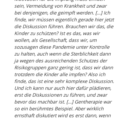
sein, Vermeidung von Krankheit und zwar
bei denjenigen, die geimpft werden. […] Ich
finde, wir müssen eigentlich gerade hier jetzt
die Diskussion führen. Brauchen wir das, die
Kinder zu schützen? Ist es das, was wir
wollen, als Gesellschaft, dass wir, um
sozusagen diese Pandemie unter Kontrolle
zu halten, auch wenn die Sterblichkeit dann
ja wegen des ausreichenden Schutzes der
Risikogruppen ganz gering ist, dass wir dann
trotzdem die Kinder alle impfen? Also ich
finde, das ist eine sehr komplexe Diskussion.
Und ich kann nur auch hier dafür plädieren,
erst die Diskussionen zu führen, und zwar
bevor das machbar ist. […] Gentherapie war
so ein berühmtes Beispiel. Aber wirklich
ernsthaft diskutiert wird es erst dann, wenn