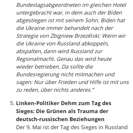
Bundestagsabgeordneten im gleichen Hotel
untergebracht war, in dem auch der Biden
abgestiegen ist mit seinem Sohn. Biden hat
die Ukraine immer behandelt nach der
Strategie von Zbigniew Brzeziński: Wenn wir
die Ukraine von Russland abkoppeln,
abspalten, dann wird Russland zur
Regionalmacht. Genau das wird heute
wieder betrieben. Da sollte die
Bundesregierung nicht mitmachen und
sagen: Nur über Frieden und Hilfe ist mit uns
zu reden, über nichts anderes.”
Linken-Politiker Dehm zum Tag des
Sieges: Die Grünen als Trauma der
deutsch-russischen Beziehungen
Der 9. Mai ist der Tag des Sieges in Russland