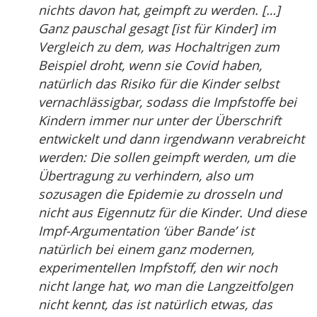
nichts davon hat, geimpft zu werden. […]
Ganz pauschal gesagt [ist für Kinder] im
Vergleich zu dem, was Hochaltrigen zum
Beispiel droht, wenn sie Covid haben,
natürlich das Risiko für die Kinder selbst
vernachlässigbar, sodass die Impfstoffe bei
Kindern immer nur unter der Überschrift
entwickelt und dann irgendwann verabreicht
werden: Die sollen geimpft werden, um die
Übertragung zu verhindern, also um
sozusagen die Epidemie zu drosseln und
nicht aus Eigennutz für die Kinder. Und diese
Impf-Argumentation ‘über Bande’ ist
natürlich bei einem ganz modernen,
experimentellen Impfstoff, den wir noch
nicht lange hat, wo man die Langzeitfolgen
nicht kennt, das ist natürlich etwas, das