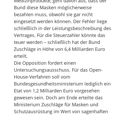
Medizinprodukte, geht davon aus, dass der
Bund diese Masken möglicherweise
bezahlen muss, obwohl sie gar nicht
eingesetzt werden können. Der Fehler liege
schließlich in der Leistungsbeschreibung des
Vertrages. Für die Steuerzahler könnte das
teuer werden – schließlich hat der Bund
Zuschläge in Höhe von 6,4 Milliarden Euro
erteilt.
Die Opposition fordert einen
Untersuchungsausschuss. Für das Open-
House-Verfahren soll vom
Bundesgesundheitsministerium lediglich ein
Etat von 1,2 Milliarden Euro vorgesehen
gewesen sein. Doch am Ende erteilte das
Ministerium Zuschläge für Masken und
Schutzausrüstung im Wert von sagenhaften