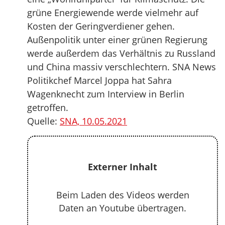
grüne Energiewende werde vielmehr auf
Kosten der Geringverdiener gehen.
Außenpolitik unter einer grünen Regierung
werde außerdem das Verhältnis zu Russland
und China massiv verschlechtern. SNA News
Politikchef Marcel Joppa hat Sahra
Wagenknecht zum Interview in Berlin
getroffen.
Quelle:
SNA, 10.05.2021
Externer Inhalt
Beim Laden des Videos werden
Daten an Youtube übertragen.