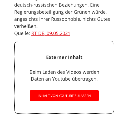
deutsch-russischen Beziehungen. Eine
Regierungsbeteiligung der Grünen würde,
angesichts ihrer Russophobie, nichts Gutes
verheißen.
Quelle:
RT DE, 09.05.2021
Externer Inhalt
Beim Laden des Videos werden
Daten an Youtube übertragen.
INHALT VON YOUTUBE ZULASSEN