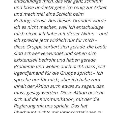
entschuldige mich, das war ganz schlimm
und böse und jetzt gehe ich reuig zur Arbeit
und mach mal eine Schicht beim
Rettungsdienst. Aus diesen Gründen würde
ich es nicht machen, weil ich entschuldige
mich nicht. Ich habe mit dieser Aktion – und
ich spreche jetzt wirklich nur für mich –
diese Gruppe sortiert sich gerade, die Leute
sind schwer verwundet und sehen sich
existenziell bedroht und haben gerade
Probleme und wollen auch nicht, dass jetzt
irgendjemand für die Gruppe spricht – ich
spreche nur für mich, aber ich habe zum
Inhalt der Aktion auch etwas zu sagen, das
muss gesagt werden. Diese Aktion bezieht
sich auf die Kommunikation, mit der die
Regierung mit uns spricht. Das hat
überhaupt nichts mit Intensivstationen zu