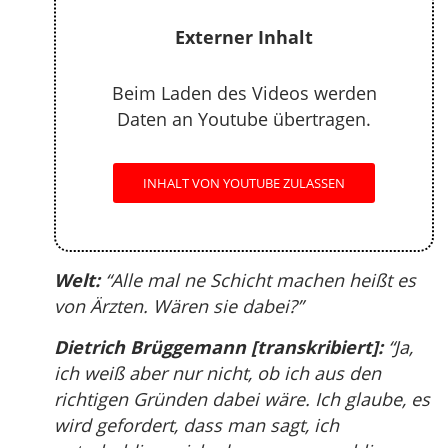
Externer Inhalt
Beim Laden des Videos werden
Daten an Youtube übertragen.
INHALT VON YOUTUBE ZULASSEN
Welt:
“Alle mal ne Schicht machen heißt es
von Ärzten. Wären sie dabei?”
Dietrich Brüggemann [transkribiert]:
“Ja,
ich weiß aber nur nicht, ob ich aus den
richtigen Gründen dabei wäre. Ich glaube, es
wird gefordert, dass man sagt, ich