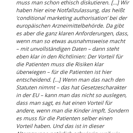
muss man schon ethisch diskutieren. […] Wir
haben hier eine Notfallzulassung, das heißt
‘conditional marketing authorisation’ bei der
europäischen Arzneimittelbehörde. Da gibt
es aber die ganz klaren Anforderungen, dass,
wenn man so etwas ausnahmsweise macht
– mit unvollständigen Daten – dann steht
eben klar in den Richtlinien: Der Vorteil für
die Patienten muss die Risiken klar
überwiegen – für die Patienten ist hier
entscheidend. […] Wenn man das nach den
Statuten nimmt – das hat Gesetzescharakter
in der EU – kann man das nicht so auslegen,
dass man sagt, es hat einen Vorteil für
andere, wenn man die Kinder impft. Sondern
es muss für die Patienten selber einen
Vorteil haben. Und das ist in dieser