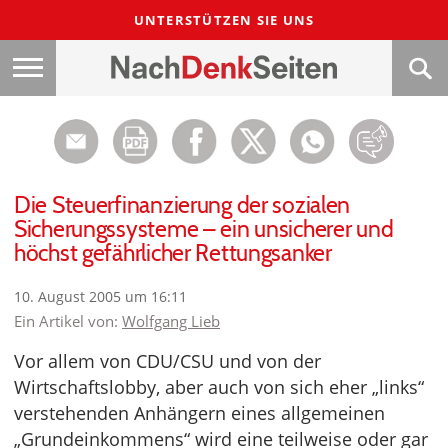
UNTERSTÜTZEN SIE UNS
Die Steuerfinanzierung der sozialen
Sicherungssysteme – ein unsicherer und
höchst gefährlicher Rettungsanker
10. August 2005 um 16:11
Ein Artikel von:
Wolfgang Lieb
Vor allem von CDU/CSU und von der
Wirtschaftslobby, aber auch von sich eher „links“
verstehenden Anhängern eines allgemeinen
„Grundeinkommens“ wird eine teilweise oder gar