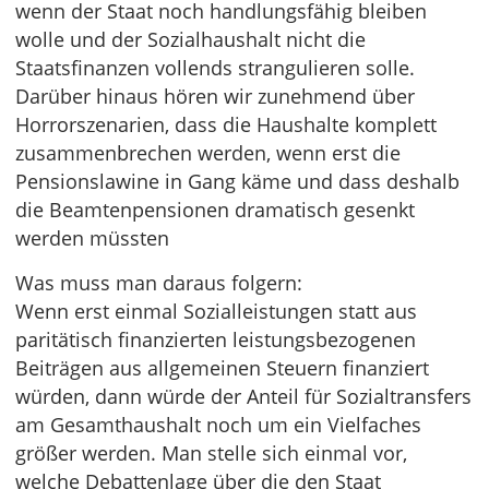
wenn der Staat noch handlungsfähig bleiben
wolle und der Sozialhaushalt nicht die
Staatsfinanzen vollends strangulieren solle.
Darüber hinaus hören wir zunehmend über
Horrorszenarien, dass die Haushalte komplett
zusammenbrechen werden, wenn erst die
Pensionslawine in Gang käme und dass deshalb
die Beamtenpensionen dramatisch gesenkt
werden müssten
Was muss man daraus folgern:
Wenn erst einmal Sozialleistungen statt aus
paritätisch finanzierten leistungsbezogenen
Beiträgen aus allgemeinen Steuern finanziert
würden, dann würde der Anteil für Sozialtransfers
am Gesamthaushalt noch um ein Vielfaches
größer werden. Man stelle sich einmal vor,
welche Debattenlage über die den Staat