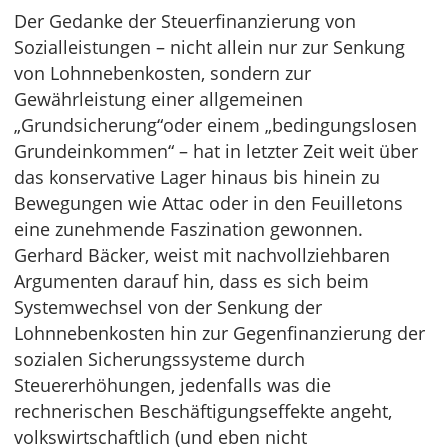
Der Gedanke der Steuerfinanzierung von
Sozialleistungen – nicht allein nur zur Senkung
von Lohnnebenkosten, sondern zur
Gewährleistung einer allgemeinen
„Grundsicherung“oder einem „bedingungslosen
Grundeinkommen“ – hat in letzter Zeit weit über
das konservative Lager hinaus bis hinein zu
Bewegungen wie Attac oder in den Feuilletons
eine zunehmende Faszination gewonnen.
Gerhard Bäcker, weist mit nachvollziehbaren
Argumenten darauf hin, dass es sich beim
Systemwechsel von der Senkung der
Lohnnebenkosten hin zur Gegenfinanzierung der
sozialen Sicherungssysteme durch
Steuererhöhungen, jedenfalls was die
rechnerischen Beschäftigungseffekte angeht,
volkswirtschaftlich (und eben nicht