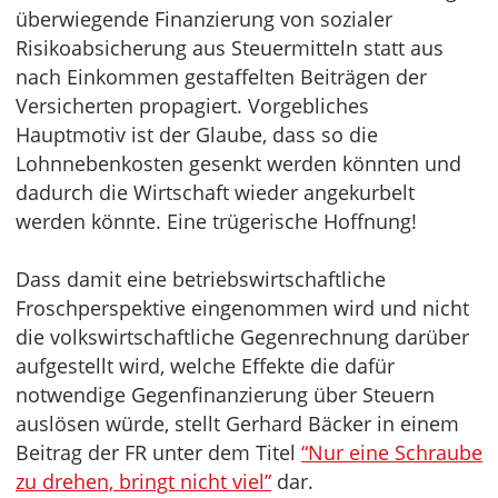
überwiegende Finanzierung von sozialer
Risikoabsicherung aus Steuermitteln statt aus
nach Einkommen gestaffelten Beiträgen der
Versicherten propagiert. Vorgebliches
Hauptmotiv ist der Glaube, dass so die
Lohnnebenkosten gesenkt werden könnten und
dadurch die Wirtschaft wieder angekurbelt
werden könnte. Eine trügerische Hoffnung!
Dass damit eine betriebswirtschaftliche
Froschperspektive eingenommen wird und nicht
die volkswirtschaftliche Gegenrechnung darüber
aufgestellt wird, welche Effekte die dafür
notwendige Gegenfinanzierung über Steuern
auslösen würde, stellt Gerhard Bäcker in einem
Beitrag der FR unter dem Titel
“Nur eine Schraube
zu drehen, bringt nicht viel”
dar.