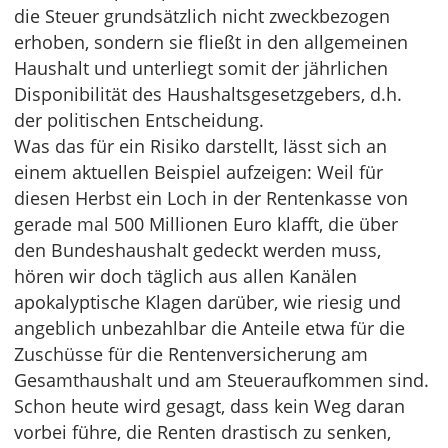
die Steuer grundsätzlich nicht zweckbezogen
erhoben, sondern sie fließt in den allgemeinen
Haushalt und unterliegt somit der jährlichen
Disponibilität des Haushaltsgesetzgebers, d.h.
der politischen Entscheidung.
Was das für ein Risiko darstellt, lässt sich an
einem aktuellen Beispiel aufzeigen: Weil für
diesen Herbst ein Loch in der Rentenkasse von
gerade mal 500 Millionen Euro klafft, die über
den Bundeshaushalt gedeckt werden muss,
hören wir doch täglich aus allen Kanälen
apokalyptische Klagen darüber, wie riesig und
angeblich unbezahlbar die Anteile etwa für die
Zuschüsse für die Rentenversicherung am
Gesamthaushalt und am Steueraufkommen sind.
Schon heute wird gesagt, dass kein Weg daran
vorbei führe, die Renten drastisch zu senken,