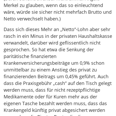
Merkel zu glauben, wenn das so einleuchtend
wäre, würde sie sicher nicht mehrfach Brutto und
Netto verwechselt haben.)
Dass sich dieses Mehr an „Netto“-Lohn aber sehr
rasch in ein Minus in der privaten Haushaltskasse
verwandelt, darüber wird geflissentlich nicht
gesprochen. So hat etwa die Senkung der
paritätische finanzierten
Krankenversicherungsbeiträge um 0,9% schon
unmittelbar zu einem Anstieg des privat zu
finanzierenden Beitrags um 0,45% geführt. Auch
dass die Praxisgebühr „cash“ auf den Tisch gelegt
werden muss, dass für nicht rezeptpflichtige
Medikamente oder für Kuren mehr aus der
eigenen Tasche bezahlt werden muss, dass das
Krankengeld künftig privat abgesichert werden