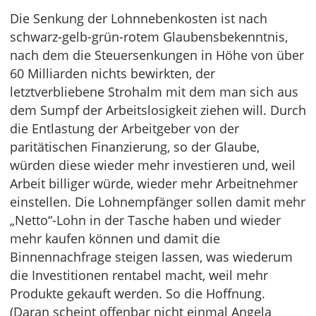
Die Senkung der Lohnnebenkosten ist nach
schwarz-gelb-grün-rotem Glaubensbekenntnis,
nach dem die Steuersenkungen in Höhe von über
60 Milliarden nichts bewirkten, der
letztverbliebene Strohalm mit dem man sich aus
dem Sumpf der Arbeitslosigkeit ziehen will. Durch
die Entlastung der Arbeitgeber von der
paritätischen Finanzierung, so der Glaube,
würden diese wieder mehr investieren und, weil
Arbeit billiger würde, wieder mehr Arbeitnehmer
einstellen. Die Lohnempfänger sollen damit mehr
„Netto“-Lohn in der Tasche haben und wieder
mehr kaufen können und damit die
Binnennachfrage steigen lassen, was wiederum
die Investitionen rentabel macht, weil mehr
Produkte gekauft werden. So die Hoffnung.
(Daran scheint offenbar nicht einmal Angela