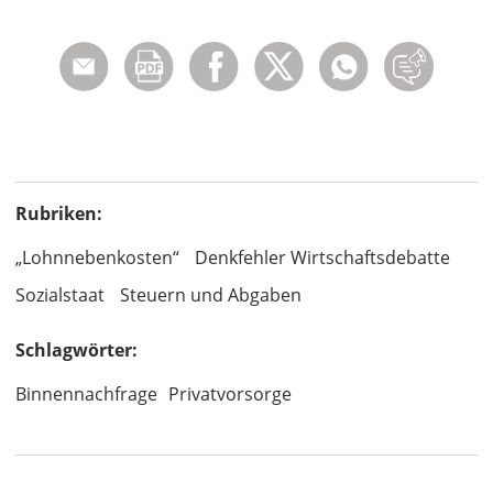
Rubriken:
„Lohnnebenkosten“
Denkfehler Wirtschaftsdebatte
Sozialstaat
Steuern und Abgaben
Schlagwörter:
Binnennachfrage
Privatvorsorge