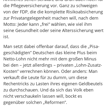
die Pflegeversicherung vor. Ganz zu schweigen
von der FDP, die die komplette Risikoabsicherung
zur Privatangelegenheit machen will, nach dem
Motto: Jeder kann „frei“ wählen, wie viel ihm
seine Gesundheit oder seine Alterssicherung wert
ist.
Man setzt dabei offenbar darauf, dass die „Pisa-
geschädigten“ Deutschen das kleine Plus beim
Netto-Lohn nicht mehr mit dem großen Minus
bei den – jetzt allerdings – privaten „Lohn-Zusatz-
Kosten“ verrechnen können. Oder anders: Man
verkauft die Leute für zu dumm, um diese
Rechentricks zu Lasten ihres eigenen Geldbeutels
zu durchschauen. Und da sich das Volk eben
nicht verschaukeln lassen will, bockt es
gegenüber solchen „Reformen“.