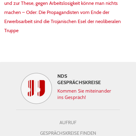
und zur These, gegen Arbeitslosigkeit könne man nichts
machen – Oder: Die Propagandisten vom Ende der
Erwerbsarbeit sind die Trojanischen Esel der neoliberalen
Truppe
NDS
GESPRÄCHSKREISE
Kommen Sie miteinander
ins Gespräch!
AUFRUF
GESPRÄCHSKREISE FINDEN