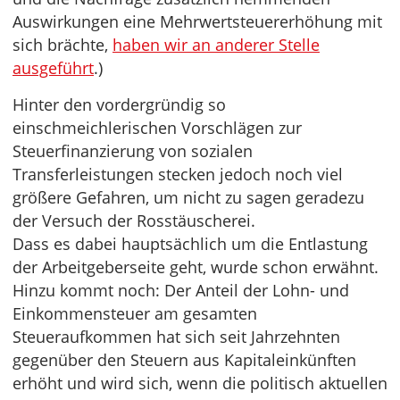
Auswirkungen eine Mehrwertsteuererhöhung mit
sich brächte,
haben wir an anderer Stelle
ausgeführt
.)
Hinter den vordergründig so
einschmeichlerischen Vorschlägen zur
Steuerfinanzierung von sozialen
Transferleistungen stecken jedoch noch viel
größere Gefahren, um nicht zu sagen geradezu
der Versuch der Rosstäuscherei.
Dass es dabei hauptsächlich um die Entlastung
der Arbeitgeberseite geht, wurde schon erwähnt.
Hinzu kommt noch: Der Anteil der Lohn- und
Einkommensteuer am gesamten
Steueraufkommen hat sich seit Jahrzehnten
gegenüber den Steuern aus Kapitaleinkünften
erhöht und wird sich, wenn die politisch aktuellen