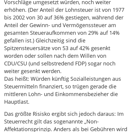
Vorschläge umgesetzt würden, noch weiter
erhöhen. (Der Anteil der Lohnsteuer ist von 1977
bis 2002 von 30 auf 36% gestiegen, während der
Anteil der Gewinn- und Vermögenssteuer am
gesamten Steueraufkommen von 29% auf 14%
gefallen ist.) Gleichzeitig sind die
Spitzensteuersätze von 53 auf 42% gesenkt
worden oder sollen nach dem Willen von
CDU/CSU (und selbstredend FDP) sogar noch
weiter gesenkt werden.
Das heißt: Würden künftig Sozialleistungen aus
Steuermitteln finanziert, so trügen gerade die
mittleren Lohn- und Einkommensbezieher die
Hauptlast.
Das größte Risisko ergibt sich jedoch daraus: Im
Steuerrecht gilt das sogenannte „Non-
Affektationsprinzip. Anders als bei Gebühren wird