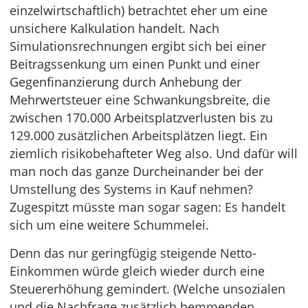
einzelwirtschaftlich) betrachtet eher um eine
unsichere Kalkulation handelt. Nach
Simulationsrechnungen ergibt sich bei einer
Beitragssenkung um einen Punkt und einer
Gegenfinanzierung durch Anhebung der
Mehrwertsteuer eine Schwankungsbreite, die
zwischen 170.000 Arbeitsplatzverlusten bis zu
129.000 zusätzlichen Arbeitsplätzen liegt. Ein
ziemlich risikobehafteter Weg also. Und dafür will
man noch das ganze Durcheinander bei der
Umstellung des Systems in Kauf nehmen?
Zugespitzt müsste man sogar sagen: Es handelt
sich um eine weitere Schummelei.
Denn das nur geringfügig steigende Netto-
Einkommen würde gleich wieder durch eine
Steuererhöhung gemindert. (Welche unsozialen
und die Nachfrage zusätzlich hemmenden