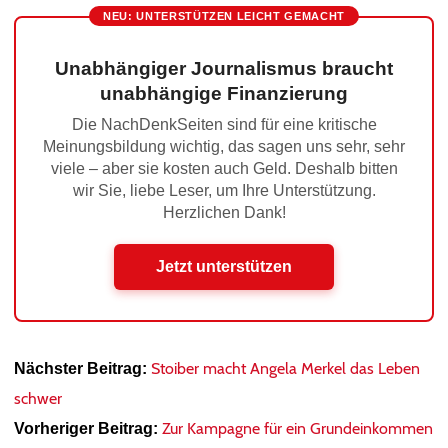
NEU: UNTERSTÜTZEN LEICHT GEMACHT
Unabhängiger Journalismus braucht
unabhängige Finanzierung
Die NachDenkSeiten sind für eine kritische
Meinungsbildung wichtig, das sagen uns sehr, sehr
viele – aber sie kosten auch Geld. Deshalb bitten
wir Sie, liebe Leser, um Ihre Unterstützung.
Herzlichen Dank!
Jetzt unterstützen
Stoiber macht Angela Merkel das Leben
Nächster Beitrag:
schwer
Zur Kampagne für ein Grundeinkommen
Vorheriger Beitrag: