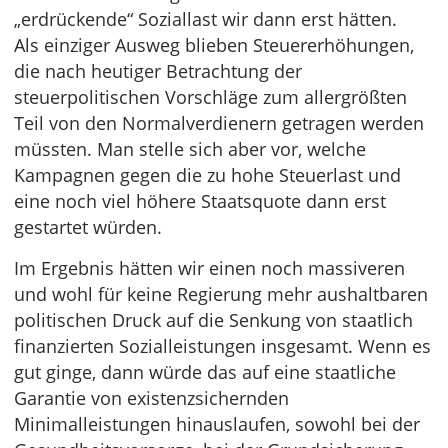
„erdrückende“ Soziallast wir dann erst hätten.
Als einziger Ausweg blieben Steuererhöhungen,
die nach heutiger Betrachtung der
steuerpolitischen Vorschläge zum allergrößten
Teil von den Normalverdienern getragen werden
müssten. Man stelle sich aber vor, welche
Kampagnen gegen die zu hohe Steuerlast und
eine noch viel höhere Staatsquote dann erst
gestartet würden.
Im Ergebnis hätten wir einen noch massiveren
und wohl für keine Regierung mehr aushaltbaren
politischen Druck auf die Senkung von staatlich
finanzierten Sozialleistungen insgesamt. Wenn es
gut ginge, dann würde das auf eine staatliche
Garantie von existenzsichernden
Minimalleistungen hinauslaufen, sowohl bei der