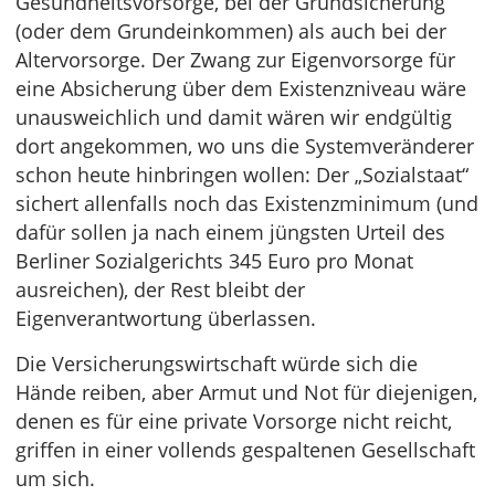
Gesundheitsvorsorge, bei der Grundsicherung
(oder dem Grundeinkommen) als auch bei der
Altervorsorge. Der Zwang zur Eigenvorsorge für
eine Absicherung über dem Existenzniveau wäre
unausweichlich und damit wären wir endgültig
dort angekommen, wo uns die Systemveränderer
schon heute hinbringen wollen: Der „Sozialstaat“
sichert allenfalls noch das Existenzminimum (und
dafür sollen ja nach einem jüngsten Urteil des
Berliner Sozialgerichts 345 Euro pro Monat
ausreichen), der Rest bleibt der
Eigenverantwortung überlassen.
Die Versicherungswirtschaft würde sich die
Hände reiben, aber Armut und Not für diejenigen,
denen es für eine private Vorsorge nicht reicht,
griffen in einer vollends gespaltenen Gesellschaft
um sich.