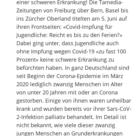
einer schweren Erkrankung! Die Tamedia-
Zeitungen von Freiburg über Bern, Basel bis
ins Zürcher Oberland titelten am 5. Juni auf
ihren Frontseiten: «Covid-Impfung für
Jugendliche: Reicht es bis zu den Ferien?»
Dabei ging unter, dass Jugendliche auch
ohne Impfung wegen Covid-19 «zu fast 100
Prozent» keine schwere Erkrankung zu
befürchten haben. In ganz Deutschland sind
seit Beginn der Corona-Epidemie im März
2020 lediglich zwanzig Menschen im Alter
von unter 20 Jahren mit oder an Corona
gestorben. Einige von ihnen waren unheilbar
krank und wurden bereits vor ihrer Sars-CoV-
2-Infektion palliativ behandelt. Im Detail ist
nicht bekannt, wie viele dieser zwanzig
jungen Menschen an Grunderkrankungen