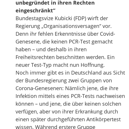
unbegründet in ihren Rechten
eingeschränkt“
Bundestagsvize Kubicki (FDP) wirft der
Regierung „Organisationsversagen“ vor.
Denn ihr fehlen Erkenntnisse über Covid-
Genesene, die keinen PCR-Test gemacht
haben – und deshalb in ihren
Freiheitsrechten beschnitten werden. Ein
neuer Test-Typ macht nun Hoffnung.
Noch immer gibt es in Deutschland aus Sicht
der Bundesregierung zwei Gruppen von
Corona-Genesenen: Nämlich jene, die ihre
Infektion mittels eines PCR-Tests nachweisen
können – und jene, die über keinen solchen
verfügen, aber von ihrer Erkrankung durch
einen später durchgeführten Antikörpertest
wissen. Während erstere Gruppe