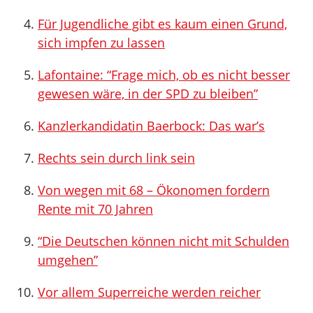
Für Jugendliche gibt es kaum einen Grund,
sich impfen zu lassen
Lafontaine: “Frage mich, ob es nicht besser
gewesen wäre, in der SPD zu bleiben”
Kanzlerkandidatin Baerbock: Das war’s
Rechts sein durch link sein
Von wegen mit 68 – Ökonomen fordern
Rente mit 70 Jahren
“Die Deutschen können nicht mit Schulden
umgehen”
Vor allem Superreiche werden reicher