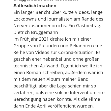
#allesdichtmachen
Ein langer Bericht über kurze Videos, lange
Lockdowns und Journalisten am Rande des
Nervenzusammenbruchs. Ein Gastbeitrag.
Dietrich Brüggemann
Im Frühjahr 2021 drehte ich mit einer
Gruppe von Freunden und Bekannten eine
Reihe von Videos zur Corona-Situation. Es
geschah eher nebenbei und ohne großen
technischen Aufwand. Eigentlich wollte ich
einen Roman schreiben, außerdem war ich
mit dem neuen Album meiner Band
beschäftigt, aber die Lage schien mir so
verfahren, daß eine solche Intervention ihre
Berechtigung haben könnte. Als die Filme
dann Ende April veröffentlicht wurden,