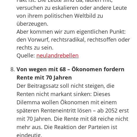
versuchen zu eskalieren oder andere Leute
von ihrem politischen Weltbild zu
überzeugen.
Aber kommen wir zum eigentlichen Punkt:
den Vorwurf, rechtsradikal, rechtsoffen oder
rechts zu sein.
Quelle:
neulandrebellen
Von wegen mit 68 – Ökonomen fordern
Rente mit 70 Jahren
Der Beitragssatz soll nicht steigen, die
Renten nicht markant sinken: Dieses
Dilemma wollen Ökonomen mit einem
späteren Renteneintritt lösen – ab 2052 erst
mit 70 Jahren. Die Rente mit 68 reiche nicht
mehr aus. Die Reaktion der Parteien ist
eindeutig.