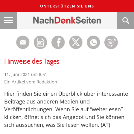
UNTERSTÜTZEN SIE UNS
Hinweise des Tages
11. Juni 2021 um 8:51
Ein Artikel von:
Redaktion
Hier finden Sie einen Überblick über interessante
Beiträge aus anderen Medien und
Veröffentlichungen. Wenn Sie auf “weiterlesen”
klicken, öffnet sich das Angebot und Sie können
sich aussuchen, was Sie lesen wollen. (AT)