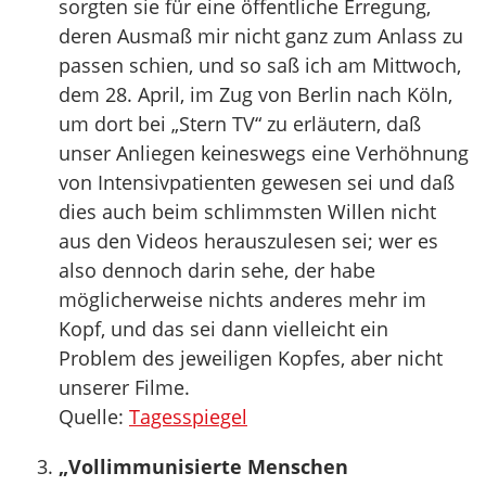
sorgten sie für eine öffentliche Erregung,
deren Ausmaß mir nicht ganz zum Anlass zu
passen schien, und so saß ich am Mittwoch,
dem 28. April, im Zug von Berlin nach Köln,
um dort bei „Stern TV“ zu erläutern, daß
unser Anliegen keineswegs eine Verhöhnung
von Intensivpatienten gewesen sei und daß
dies auch beim schlimmsten Willen nicht
aus den Videos herauszulesen sei; wer es
also dennoch darin sehe, der habe
möglicherweise nichts anderes mehr im
Kopf, und das sei dann vielleicht ein
Problem des jeweiligen Kopfes, aber nicht
unserer Filme.
Quelle:
Tagesspiegel
„Vollimmunisierte Menschen