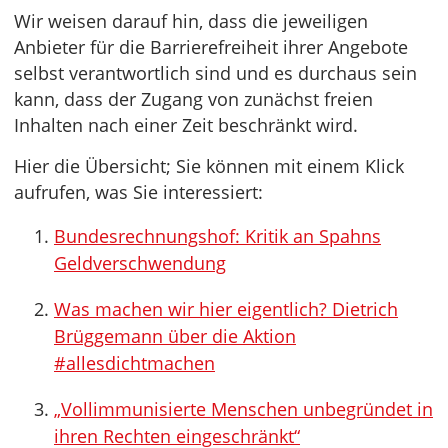
Wir weisen darauf hin, dass die jeweiligen
Anbieter für die Barrierefreiheit ihrer Angebote
selbst verantwortlich sind und es durchaus sein
kann, dass der Zugang von zunächst freien
Inhalten nach einer Zeit beschränkt wird.
Hier die Übersicht; Sie können mit einem Klick
aufrufen, was Sie interessiert:
Bundesrechnungshof: Kritik an Spahns
Geldverschwendung
Was machen wir hier eigentlich? Dietrich
Brüggemann über die Aktion
#allesdichtmachen
„Vollimmunisierte Menschen unbegründet in
ihren Rechten eingeschränkt“