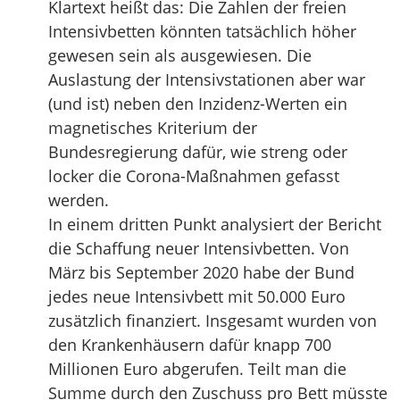
Klartext heißt das: Die Zahlen der freien
Intensivbetten könnten tatsächlich höher
gewesen sein als ausgewiesen. Die
Auslastung der Intensivstationen aber war
(und ist) neben den Inzidenz-Werten ein
magnetisches Kriterium der
Bundesregierung dafür, wie streng oder
locker die Corona-Maßnahmen gefasst
werden.
In einem dritten Punkt analysiert der Bericht
die Schaffung neuer Intensivbetten. Von
März bis September 2020 habe der Bund
jedes neue Intensivbett mit 50.000 Euro
zusätzlich finanziert. Insgesamt wurden von
den Krankenhäusern dafür knapp 700
Millionen Euro abgerufen. Teilt man die
Summe durch den Zuschuss pro Bett müsste