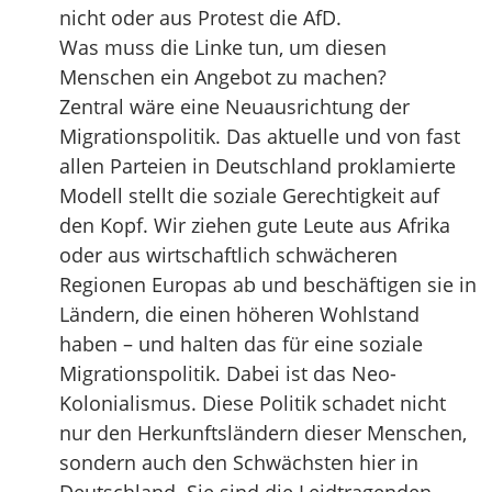
nicht oder aus Protest die AfD.
Was muss die Linke tun, um diesen
Menschen ein Angebot zu machen?
Zentral wäre eine Neuausrichtung der
Migrationspolitik. Das aktuelle und von fast
allen Parteien in Deutschland proklamierte
Modell stellt die soziale Gerechtigkeit auf
den Kopf. Wir ziehen gute Leute aus Afrika
oder aus wirtschaftlich schwächeren
Regionen Europas ab und beschäftigen sie in
Ländern, die einen höheren Wohlstand
haben – und halten das für eine soziale
Migrationspolitik. Dabei ist das Neo-
Kolonialismus. Diese Politik schadet nicht
nur den Herkunftsländern dieser Menschen,
sondern auch den Schwächsten hier in