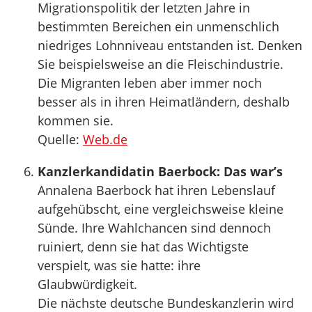
Migrationspolitik der letzten Jahre in
bestimmten Bereichen ein unmenschlich
niedriges Lohnniveau entstanden ist. Denken
Sie beispielsweise an die Fleischindustrie.
Die Migranten leben aber immer noch
besser als in ihren Heimatländern, deshalb
kommen sie.
Quelle:
Web.de
Kanzlerkandidatin Baerbock: Das war’s
Annalena Baerbock hat ihren Lebenslauf
aufgehübscht, eine vergleichsweise kleine
Sünde. Ihre Wahlchancen sind dennoch
ruiniert, denn sie hat das Wichtigste
verspielt, was sie hatte: ihre
Glaubwürdigkeit.
Die nächste deutsche Bundeskanzlerin wird