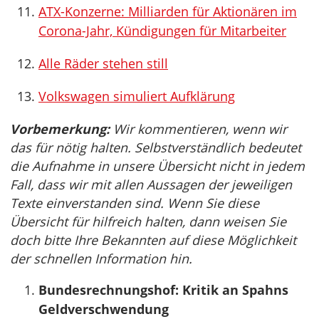
ATX-Konzerne: Milliarden für Aktionären im
Corona-Jahr, Kündigungen für Mitarbeiter
Alle Räder stehen still
Volkswagen simuliert Aufklärung
Vorbemerkung:
Wir kommentieren, wenn wir
das für nötig halten. Selbstverständlich bedeutet
die Aufnahme in unsere Übersicht nicht in jedem
Fall, dass wir mit allen Aussagen der jeweiligen
Texte einverstanden sind. Wenn Sie diese
Übersicht für hilfreich halten, dann weisen Sie
doch bitte Ihre Bekannten auf diese Möglichkeit
der schnellen Information hin.
Bundesrechnungshof: Kritik an Spahns
Geldverschwendung