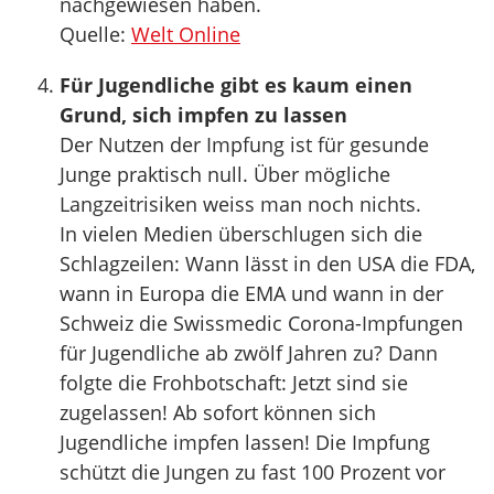
nachgewiesen haben.
Quelle:
Welt Online
Für Jugendliche gibt es kaum einen
Grund, sich impfen zu lassen
Der Nutzen der Impfung ist für gesunde
Junge praktisch null. Über mögliche
Langzeitrisiken weiss man noch nichts.
In vielen Medien überschlugen sich die
Schlagzeilen: Wann lässt in den USA die FDA,
wann in Europa die EMA und wann in der
Schweiz die Swissmedic Corona-Impfungen
für Jugendliche ab zwölf Jahren zu? Dann
folgte die Frohbotschaft: Jetzt sind sie
zugelassen! Ab sofort können sich
Jugendliche impfen lassen! Die Impfung
schützt die Jungen zu fast 100 Prozent vor