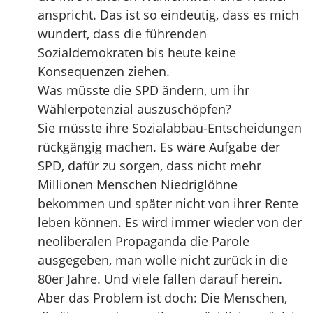
anspricht. Das ist so eindeutig, dass es mich
wundert, dass die führenden
Sozialdemokraten bis heute keine
Konsequenzen ziehen.
Was müsste die SPD ändern, um ihr
Wählerpotenzial auszuschöpfen?
Sie müsste ihre Sozialabbau-Entscheidungen
rückgängig machen. Es wäre Aufgabe der
SPD, dafür zu sorgen, dass nicht mehr
Millionen Menschen Niedriglöhne
bekommen und später nicht von ihrer Rente
leben können. Es wird immer wieder von der
neoliberalen Propaganda die Parole
ausgegeben, man wolle nicht zurück in die
80er Jahre. Und viele fallen darauf herein.
Aber das Problem ist doch: Die Menschen,