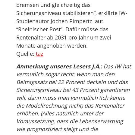
bremsen und gleichzeitig das
Sicherungsniveau stabilisieren”, erklärte IW-
Studienautor Jochen Pimpertz laut
“Rheinischer Post”. Dafür müsse das
Rentenalter ab 2031 pro Jahr um zwei
Monate angehoben werden.
Quelle:
taz
Anmerkung unseres Lesers J.A.:
Das IW hat
vermutlich sogar recht: wenn man den
Beitragssatz bei 22 Prozent deckeln und das
Sicherungsniveau bei 43 Prozent garantieren
will, dann muss man vermutlich (ich kenne
die Modellrechnung nicht) das Rentenalter
erhöhen. (Alles natürlich unter der
Voraussetzung, dass die Lebenserwartung
wie prognostiziert steigt und die