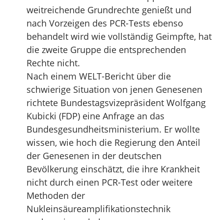
weitreichende Grundrechte genießt und
nach Vorzeigen des PCR-Tests ebenso
behandelt wird wie vollständig Geimpfte, hat
die zweite Gruppe die entsprechenden
Rechte nicht.
Nach einem WELT-Bericht über die
schwierige Situation von jenen Genesenen
richtete Bundestagsvizepräsident Wolfgang
Kubicki (FDP) eine Anfrage an das
Bundesgesundheitsministerium. Er wollte
wissen, wie hoch die Regierung den Anteil
der Genesenen in der deutschen
Bevölkerung einschätzt, die ihre Krankheit
nicht durch einen PCR-Test oder weitere
Methoden der
Nukleinsäureamplifikationstechnik