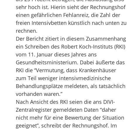
sehr hoch ist. Hierin sieht der Rechnungshof
einen gefährlichen Fehlanreiz, die Zahl der
freien Intensivbetten künstlich nach unten zu
rechnen.
Der Bericht zitiert in diesem Zusammenhang
ein Schreiben des Robert Koch-Instituts (RKI)
vom 11. Januar dieses Jahres ans
Gesundheitsministerium. Dabei äußerte das
RKI die “Vermutung, dass Krankenhäuser
zum Teil weniger intensivmedizinische
Behandlungsplätze meldeten, als tatsächlich
vorhanden waren.”
Nach Ansicht des RKI seien die ans DIVI-
Zentralregister gemeldeten Daten “daher
nicht mehr für eine Bewertung der Situation
geeignet”, schreibt der Rechnungshof. Im