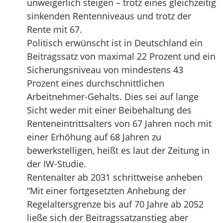
unweigerlich steigen – trotz eines gleichzeitig
sinkenden Rentenniveaus und trotz der
Rente mit 67.
Politisch erwünscht ist in Deutschland ein
Beitragssatz von maximal 22 Prozent und ein
Sicherungsniveau von mindestens 43
Prozent eines durchschnittlichen
Arbeitnehmer-Gehalts. Dies sei auf lange
Sicht weder mit einer Beibehaltung des
Renteneintrittsalters von 67 Jahren noch mit
einer Erhöhung auf 68 Jahren zu
bewerkstelligen, heißt es laut der Zeitung in
der IW-Studie.
Rentenalter ab 2031 schrittweise anheben
“Mit einer fortgesetzten Anhebung der
Regelaltersgrenze bis auf 70 Jahre ab 2052
ließe sich der Beitragssatzanstieg aber