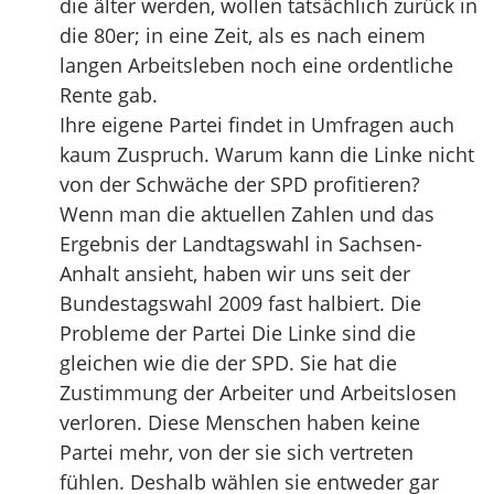
die älter werden, wollen tatsächlich zurück in
die 80er; in eine Zeit, als es nach einem
langen Arbeitsleben noch eine ordentliche
Rente gab.
Ihre eigene Partei findet in Umfragen auch
kaum Zuspruch. Warum kann die Linke nicht
von der Schwäche der SPD profitieren?
Wenn man die aktuellen Zahlen und das
Ergebnis der Landtagswahl in Sachsen-
Anhalt ansieht, haben wir uns seit der
Bundestagswahl 2009 fast halbiert. Die
Probleme der Partei Die Linke sind die
gleichen wie die der SPD. Sie hat die
Zustimmung der Arbeiter und Arbeitslosen
verloren. Diese Menschen haben keine
Partei mehr, von der sie sich vertreten
fühlen. Deshalb wählen sie entweder gar