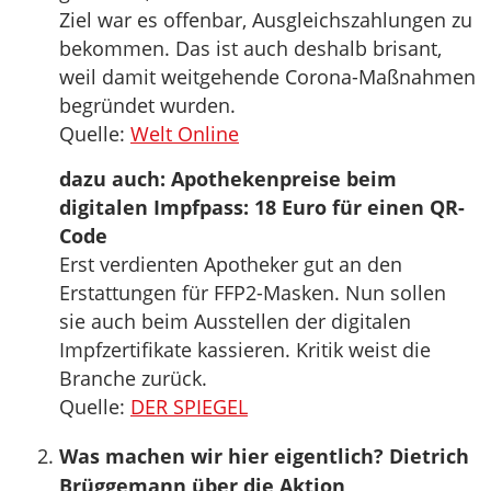
Ziel war es offenbar, Ausgleichszahlungen zu
bekommen. Das ist auch deshalb brisant,
weil damit weitgehende Corona-Maßnahmen
begründet wurden.
Quelle:
Welt Online
dazu auch: Apothekenpreise beim
digitalen Impfpass: 18 Euro für einen QR-
Code
Erst verdienten Apotheker gut an den
Erstattungen für FFP2-Masken. Nun sollen
sie auch beim Ausstellen der digitalen
Impfzertifikate kassieren. Kritik weist die
Branche zurück.
Quelle:
DER SPIEGEL
Was machen wir hier eigentlich? Dietrich
Brüggemann über die Aktion