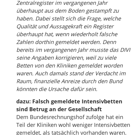
Zentralregister im vergangenen Jahr
überhaupt aus dem Boden gestampft zu
haben. Dabei stellt sich die Frage, welche
Qualität und Aussagekraft ein Register
überhaupt hat, wenn wiederholt falsche
Zahlen dorthin gemeldet werden. Denn
bereits im vergangenen Jahr musste das DIVI
seine Angaben korrigieren, weil zu viele
Betten von den Kliniken gemeldet worden
waren. Auch damals stand der Verdacht im
Raum, finanzielle Anreize durch den Bund
könnten die Ursache dafür sein.
dazu: Falsch gemeldete Intensivbetten
sind Betrug an der Gesellschaft
Dem Bundesrechnungshof zufolge hat ein
Teil der Kliniken wohl weniger Intensivbetten
gemeldet, als tatsächlich vorhanden waren.