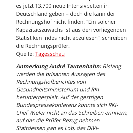
es jetzt 13.700 neue Intensivbetten in
Deutschland geben – doch die kann der
Rechnungshof nicht finden. “Ein solcher
Kapazitätszuwachs ist aus den vorliegenden
Statistiken indes nicht abzulesen”, schreiben
die Rechnungsprüfer.
Quelle:
Tagesschau
Anmerkung André Tautenhahn:
Bislang
werden die brisanten Aussagen des
Rechnungshofberichtes von
Gesundheitsministerium und RKI
heruntergespielt. Auf der gestrigen
Bundespressekonferenz konnte sich RKI-
Chef Wieler nicht an das Schreiben erinnern,
auf das die Prüfer Bezug nehmen.
Stattdessen gab es Lob, das DIVI-