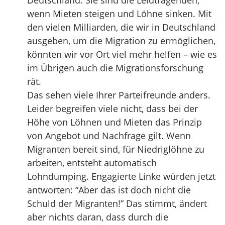
Deutschland. Sie sind die Leidtragenden,
wenn Mieten steigen und Löhne sinken. Mit
den vielen Milliarden, die wir in Deutschland
ausgeben, um die Migration zu ermöglichen,
könnten wir vor Ort viel mehr helfen – wie es
im Übrigen auch die Migrationsforschung
rät.
Das sehen viele Ihrer Parteifreunde anders.
Leider begreifen viele nicht, dass bei der
Höhe von Löhnen und Mieten das Prinzip
von Angebot und Nachfrage gilt. Wenn
Migranten bereit sind, für Niedriglöhne zu
arbeiten, entsteht automatisch
Lohndumping. Engagierte Linke würden jetzt
antworten: “Aber das ist doch nicht die
Schuld der Migranten!” Das stimmt, ändert
aber nichts daran, dass durch die