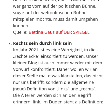
wer ganz vorn auf der politischen Bühne,
sogar auf der weltpolitischen Bühne
mitspielen möchte, muss damit umgehen
können.
Quelle:
Bettina Gaus auf DER SPIEGEL
Rechts sein durch link sein
Im Jahr 2021 ist es eine Winzigkeit, in die
„rechte Ecke“ einsortiert zu werden. Unser
kleiner Blog ist auch immer wieder mit dem
Vorwurf konfrontiert. Daher wollen wir an
dieser Stelle mal etwas klarstellen, das nicht
nur uns betrifft, sondern die allgemeine
(neue) Definition von „links“ und „rechts“.
Die Älteren werden sich an den Begriff
erinnern: link. Im Duden steht als Definition: