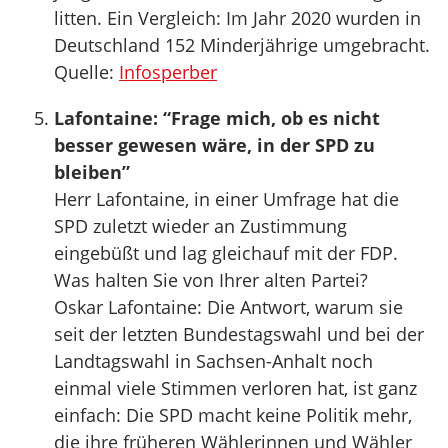
litten. Ein Vergleich: Im Jahr 2020 wurden in
Deutschland 152 Minderjährige umgebracht.
Quelle:
Infosperber
Lafontaine: “Frage mich, ob es nicht
besser gewesen wäre, in der SPD zu
bleiben”
Herr Lafontaine, in einer Umfrage hat die
SPD zuletzt wieder an Zustimmung
eingebüßt und lag gleichauf mit der FDP.
Was halten Sie von Ihrer alten Partei?
Oskar Lafontaine: Die Antwort, warum sie
seit der letzten Bundestagswahl und bei der
Landtagswahl in Sachsen-Anhalt noch
einmal viele Stimmen verloren hat, ist ganz
einfach: Die SPD macht keine Politik mehr,
die ihre früheren Wählerinnen und Wähler