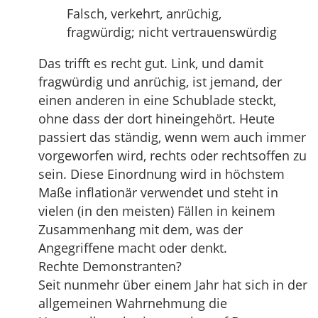
Falsch, verkehrt, anrüchig,
fragwürdig; nicht vertrauenswürdig
Das trifft es recht gut. Link, und damit
fragwürdig und anrüchig, ist jemand, der
einen anderen in eine Schublade steckt,
ohne dass der dort hineingehört. Heute
passiert das ständig, wenn wem auch immer
vorgeworfen wird, rechts oder rechtsoffen zu
sein. Diese Einordnung wird in höchstem
Maße inflationär verwendet und steht in
vielen (in den meisten) Fällen in keinem
Zusammenhang mit dem, was der
Angegriffene macht oder denkt.
Rechte Demonstranten?
Seit nunmehr über einem Jahr hat sich in der
allgemeinen Wahrnehmung die