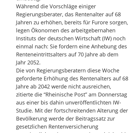
Während die Vorschläge einiger
Regierungsberater, das Rentenalter auf 68
Jahren zu erhöhen, bereits für Furore sorgen,
legen Ökonomen des arbeitgebernahen
Instituts der deutschen Wirtschaft (IW) noch
einmal nach: Sie fordern eine Anhebung des
Renteneintrittsalters auf 70 Jahre ab dem
Jahr 2052.
Die von Regierungsberatern diese Woche
geforderte Erhöhung des Rentenalters auf 68
Jahre ab 2042 werde nicht ausreichen,
zitierte die “Rheinische Post” am Donnerstag
aus einer bis dahin unveröffentlichten IW-
Studie. Mit der fortschreitenden Alterung der
Bevölkerung werde der Beitragssatz zur
gesetzlichen Rentenversicherung