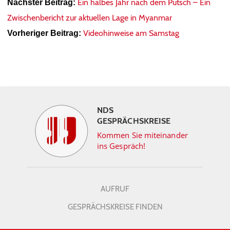
Ein halbes Jahr nach dem Putsch – Ein
Nächster Beitrag:
Zwischenbericht zur aktuellen Lage in Myanmar
Videohinweise am Samstag
Vorheriger Beitrag:
NDS
GESPRÄCHSKREISE
Kommen Sie miteinander
ins Gespräch!
AUFRUF
GESPRÄCHSKREISE FINDEN