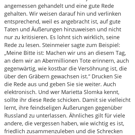
angemessen gehandelt und eine gute Rede
gehalten. Wir weisen darauf hin und verlinken
entsprechend, weil es angebracht ist, auf gute
Taten und Äußerungen hinzuweisen und nicht
nur zu kritisieren. Es lohnt sich wirklich, seine
Rede zu lesen. Steinmeier sagte zum Beispiel:
„Meine Bitte ist: Machen wir uns an diesem Tag,
an dem wir an Abermillionen Tote erinnern, auch
gegenwärtig, wie kostbar die Versöhnung ist, die
über den Gräbern gewachsen ist.“ Drucken Sie
die Rede aus und geben Sie sie weiter. Auch
elektronisch. Und wer Marietta Slomka kennt,
sollte ihr diese Rede schicken. Damit sie vielleicht
lernt, ihre feindseligen Äußerungen gegenüber
Russland zu unterlassen. Ähnliches gilt für viele
andere, die vergessen haben, wie wichtig es ist,
friedlich zusammenzuleben und die Schrecken