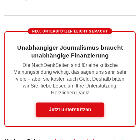
NEU: UNTERSTÜTZEN LEICHT GEMACHT
Unabhängiger Journalismus braucht
unabhängige Finanzierung
Die NachDenkSeiten sind für eine kritische
Meinungsbildung wichtig, das sagen uns sehr, sehr
viele – aber sie kosten auch Geld. Deshalb bitten
wir Sie, liebe Leser, um Ihre Unterstützung.
Herzlichen Dank!
Jetzt unterstützen