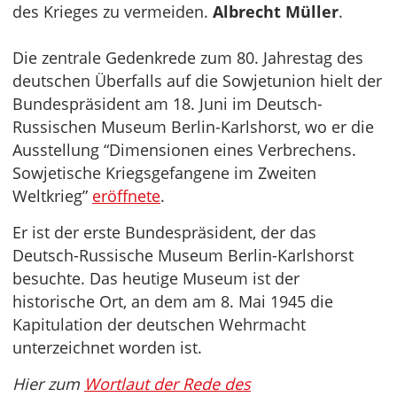
des Krieges zu vermeiden.
Albrecht Müller
.
Die zentrale Gedenkrede zum 80. Jahrestag des
deutschen Überfalls auf die Sowjetunion hielt der
Bundespräsident am 18. Juni im Deutsch-
Russischen Museum Berlin-Karlshorst, wo er die
Ausstellung “Dimensionen eines Verbrechens.
Sowjetische Kriegsgefangene im Zweiten
Weltkrieg”
eröffnete
.
Er ist der erste Bundespräsident, der das
Deutsch-Russische Museum Berlin-Karlshorst
besuchte. Das heutige Museum ist der
historische Ort, an dem am 8. Mai 1945 die
Kapitulation der deutschen Wehrmacht
unterzeichnet worden ist.
Hier zum
Wortlaut der Rede des