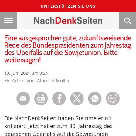
UNTERSTÜTZEN SIE UNS
Eine ausgesprochen gute, zukunftsweisende
Rede des Bundespräsidenten zum Jahrestag
des Überfalls auf die Sowjetunion. Bitte
weitersagen!
19. Juni 2021 um 9:24
Ein Artikel von:
Albrecht Müller
Die NachDenkSeiten haben Steinmeier oft
kritisiert. Jetzt hat er zum 80. Jahrestag des
deutschen Überfalls auf die Sowjetunion