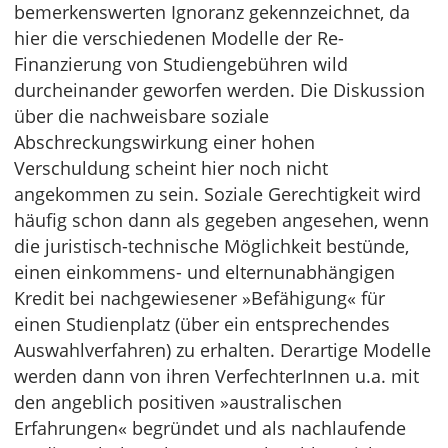
bemerkenswerten Ignoranz gekennzeichnet, da
hier die verschiedenen Modelle der Re-
Finanzierung von Studiengebühren wild
durcheinander geworfen werden. Die Diskussion
über die nachweisbare soziale
Abschreckungswirkung einer hohen
Verschuldung scheint hier noch nicht
angekommen zu sein. Soziale Gerechtigkeit wird
häufig schon dann als gegeben angesehen, wenn
die juristisch-technische Möglichkeit bestünde,
einen einkommens- und elternunabhängigen
Kredit bei nachgewiesener »Befähigung« für
einen Studienplatz (über ein entsprechendes
Auswahlverfahren) zu erhalten. Derartige Modelle
werden dann von ihren VerfechterInnen u.a. mit
den angeblich positiven »australischen
Erfahrungen« begründet und als nachlaufende