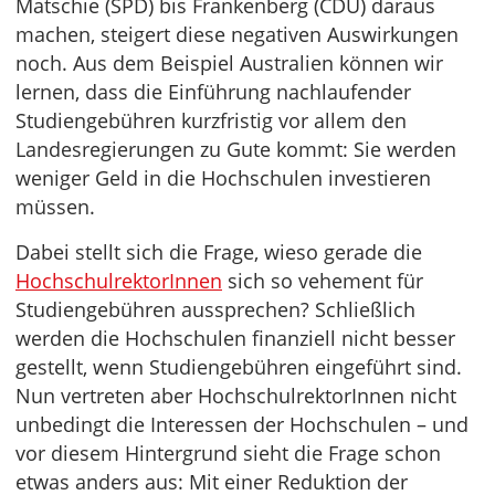
Matschie (SPD) bis Frankenberg (CDU) daraus
machen, steigert diese negativen Auswirkungen
noch. Aus dem Beispiel Australien können wir
lernen, dass die Einführung nachlaufender
Studiengebühren kurzfristig vor allem den
Landesregierungen zu Gute kommt: Sie werden
weniger Geld in die Hochschulen investieren
müssen.
Dabei stellt sich die Frage, wieso gerade die
HochschulrektorInnen
sich so vehement für
Studiengebühren aussprechen? Schließlich
werden die Hochschulen finanziell nicht besser
gestellt, wenn Studiengebühren eingeführt sind.
Nun vertreten aber HochschulrektorInnen nicht
unbedingt die Interessen der Hochschulen – und
vor diesem Hintergrund sieht die Frage schon
etwas anders aus: Mit einer Reduktion der