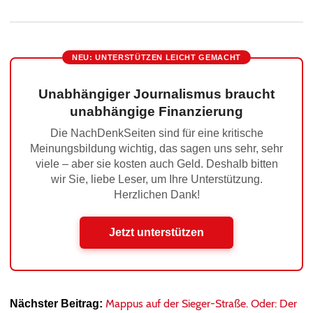
NEU: UNTERSTÜTZEN LEICHT GEMACHT
Unabhängiger Journalismus braucht
unabhängige Finanzierung
Die NachDenkSeiten sind für eine kritische
Meinungsbildung wichtig, das sagen uns sehr, sehr
viele – aber sie kosten auch Geld. Deshalb bitten
wir Sie, liebe Leser, um Ihre Unterstützung.
Herzlichen Dank!
Jetzt unterstützen
Mappus auf der Sieger-Straße. Oder: Der
Nächster Beitrag: