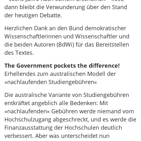
dann bleibt die Verwunderung über den Stand
der heutigen Debatte.
Herzlichen Dank an den Bund demokratischer
Wissenschaftlerinnen und Wissenschaftler und
die beiden Autoren (BdWi) für das Bereitstellen
des Textes.
The Government pockets the difference!
Erhellendes zum australischen Modell der
»nachlaufenden Studiengebühren«
Die australische Variante von Studiengebühren
entkräftet angeblich alle Bedenken: Mit
»nachlaufenden« Gebühren werde niemand vom
Hochschulzugang abgeschreckt, und es werde die
Finanzausstattung der Hochschulen deutlich
verbessert. Aber was unterscheidet nun