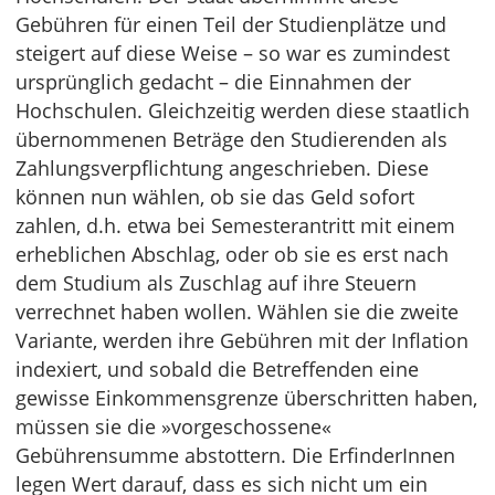
Gebühren für einen Teil der Studienplätze und
steigert auf diese Weise – so war es zumindest
ursprünglich gedacht – die Einnahmen der
Hochschulen. Gleichzeitig werden diese staatlich
übernommenen Beträge den Studierenden als
Zahlungsverpflichtung angeschrieben. Diese
können nun wählen, ob sie das Geld sofort
zahlen, d.h. etwa bei Semesterantritt mit einem
erheblichen Abschlag, oder ob sie es erst nach
dem Studium als Zuschlag auf ihre Steuern
verrechnet haben wollen. Wählen sie die zweite
Variante, werden ihre Gebühren mit der Inflation
indexiert, und sobald die Betreffenden eine
gewisse Einkommensgrenze überschritten haben,
müssen sie die »vorgeschossene«
Gebührensumme abstottern. Die ErfinderInnen
legen Wert darauf, dass es sich nicht um ein