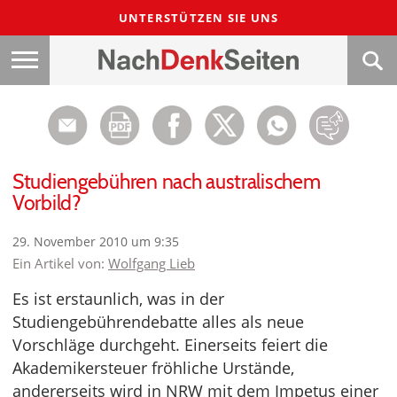
UNTERSTÜTZEN SIE UNS
Studiengebühren nach australischem
Vorbild?
29. November 2010 um 9:35
Ein Artikel von:
Wolfgang Lieb
Es ist erstaunlich, was in der
Studiengebührendebatte alles als neue
Vorschläge durchgeht. Einerseits feiert die
Akademikersteuer fröhliche Urstände,
andererseits wird in NRW mit dem Impetus einer