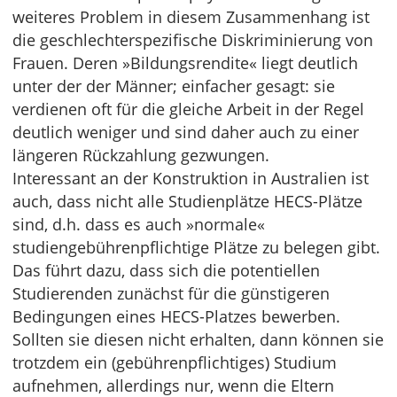
weiteres Problem in diesem Zusammenhang ist
die geschlechterspezifische Diskriminierung von
Frauen. Deren »Bildungsrendite« liegt deutlich
unter der der Männer; einfacher gesagt: sie
verdienen oft für die gleiche Arbeit in der Regel
deutlich weniger und sind daher auch zu einer
längeren Rückzahlung gezwungen.
Interessant an der Konstruktion in Australien ist
auch, dass nicht alle Studienplätze HECS-Plätze
sind, d.h. dass es auch »normale«
studiengebührenpflichtige Plätze zu belegen gibt.
Das führt dazu, dass sich die potentiellen
Studierenden zunächst für die günstigeren
Bedingungen eines HECS-Platzes bewerben.
Sollten sie diesen nicht erhalten, dann können sie
trotzdem ein (gebührenpflichtiges) Studium
aufnehmen, allerdings nur, wenn die Eltern