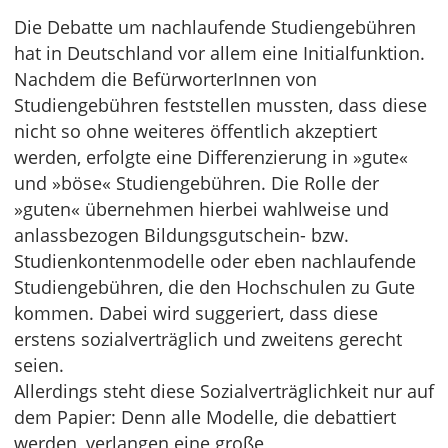
Die Debatte um nachlaufende Studiengebühren
hat in Deutschland vor allem eine Initialfunktion.
Nachdem die BefürworterInnen von
Studiengebühren feststellen mussten, dass diese
nicht so ohne weiteres öffentlich akzeptiert
werden, erfolgte eine Differenzierung in »gute«
und »böse« Studiengebühren. Die Rolle der
»guten« übernehmen hierbei wahlweise und
anlassbezogen Bildungsgutschein- bzw.
Studienkontenmodelle oder eben nachlaufende
Studiengebühren, die den Hochschulen zu Gute
kommen. Dabei wird suggeriert, dass diese
erstens sozialverträglich und zweitens gerecht
seien.
Allerdings steht diese Sozialverträglichkeit nur auf
dem Papier: Denn alle Modelle, die debattiert
werden, verlangen eine große