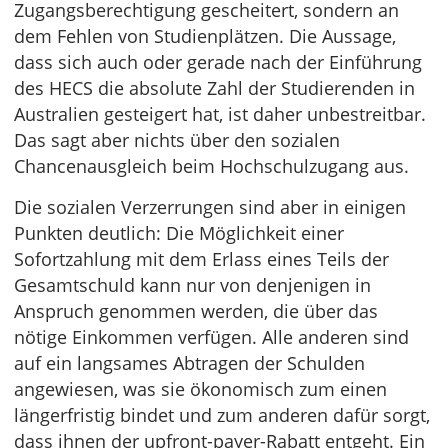
Zugangsberechtigung gescheitert, sondern an
dem Fehlen von Studienplätzen. Die Aussage,
dass sich auch oder gerade nach der Einführung
des HECS die absolute Zahl der Studierenden in
Australien gesteigert hat, ist daher unbestreitbar.
Das sagt aber nichts über den sozialen
Chancenausgleich beim Hochschulzugang aus.
Die sozialen Verzerrungen sind aber in einigen
Punkten deutlich: Die Möglichkeit einer
Sofortzahlung mit dem Erlass eines Teils der
Gesamtschuld kann nur von denjenigen in
Anspruch genommen werden, die über das
nötige Einkommen verfügen. Alle anderen sind
auf ein langsames Abtragen der Schulden
angewiesen, was sie ökonomisch zum einen
längerfristig bindet und zum anderen dafür sorgt,
dass ihnen der upfront-payer-Rabatt entgeht. Ein