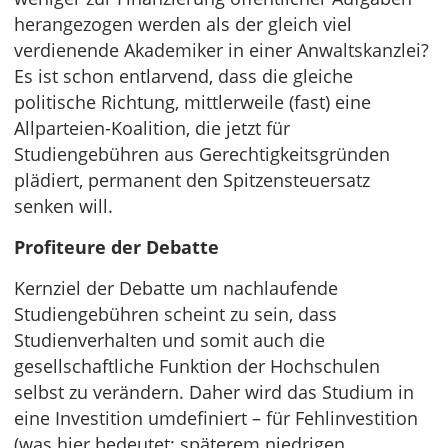
herangezogen werden als der gleich viel
verdienende Akademiker in einer Anwaltskanzlei?
Es ist schon entlarvend, dass die gleiche
politische Richtung, mittlerweile (fast) eine
Allparteien-Koalition, die jetzt für
Studiengebühren aus Gerechtigkeitsgründen
plädiert, permanent den Spitzensteuersatz
senken will.
Profiteure der Debatte
Kernziel der Debatte um nachlaufende
Studiengebühren scheint zu sein, dass
Studienverhalten und somit auch die
gesellschaftliche Funktion der Hochschulen
selbst zu verändern. Daher wird das Studium in
eine Investition umdefiniert – für Fehlinvestition
(was hier bedeutet: späterem niedrigen