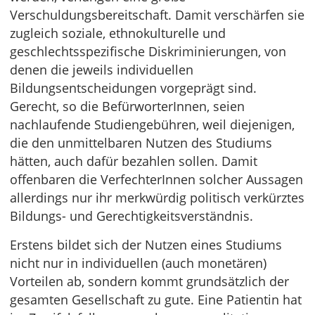
Verschuldungsbereitschaft. Damit verschärfen sie
zugleich soziale, ethnokulturelle und
geschlechtsspezifische Diskriminierungen, von
denen die jeweils individuellen
Bildungsentscheidungen vorgeprägt sind.
Gerecht, so die BefürworterInnen, seien
nachlaufende Studiengebühren, weil diejenigen,
die den unmittelbaren Nutzen des Studiums
hätten, auch dafür bezahlen sollen. Damit
offenbaren die VerfechterInnen solcher Aussagen
allerdings nur ihr merkwürdig politisch verkürztes
Bildungs- und Gerechtigkeitsverständnis.
Erstens bildet sich der Nutzen eines Studiums
nicht nur in individuellen (auch monetären)
Vorteilen ab, sondern kommt grundsätzlich der
gesamten Gesellschaft zu gute. Eine Patientin hat