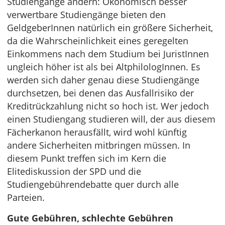
Studiengänge ändern: Ökonomisch besser
verwertbare Studiengänge bieten den
GeldgeberInnen natürlich ein größere Sicherheit,
da die Wahrscheinlichkeit eines geregelten
Einkommens nach dem Studium bei JuristInnen
ungleich höher ist als bei AltphilologInnen. Es
werden sich daher genau diese Studiengänge
durchsetzen, bei denen das Ausfallrisiko der
Kreditrückzahlung nicht so hoch ist. Wer jedoch
einen Studiengang studieren will, der aus diesem
Fächerkanon herausfällt, wird wohl künftig
andere Sicherheiten mitbringen müssen. In
diesem Punkt treffen sich im Kern die
Elitediskussion der SPD und die
Studiengebührendebatte quer durch alle
Parteien.
Gute Gebühren, schlechte Gebühren