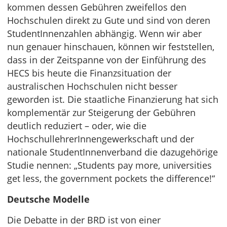
kommen dessen Gebühren zweifellos den
Hochschulen direkt zu Gute und sind von deren
StudentInnenzahlen abhängig. Wenn wir aber
nun genauer hinschauen, können wir feststellen,
dass in der Zeitspanne von der Einführung des
HECS bis heute die Finanzsituation der
australischen Hochschulen nicht besser
geworden ist. Die staatliche Finanzierung hat sich
komplementär zur Steigerung der Gebühren
deutlich reduziert – oder, wie die
HochschullehrerInnengewerkschaft und der
nationale StudentInnenverband die dazugehörige
Studie nennen: „Students pay more, universities
get less, the government pockets the difference!“
Deutsche Modelle
Die Debatte in der BRD ist von einer