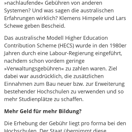
»nachlaufende« Gebühren von anderen
Systemen? Und was sagen die australischen
Erfahrungen wirklich? Klemens Himpele und Lars
Schewe geben Bescheid.
Das australische Modell Higher Education
Contribution Scheme (HECS) wurde in den 1980er
Jahren durch eine Labour-Regierung eingeführt,
nachdem schon vordem geringe
»Verwaltungsgebühren« zu zahlen waren. Ziel
dabei war ausdrücklich, die zusätzlichen
Einnahmen zum Bau neuer bzw. zur Erweiterung
bestehender Hochschulen zu verwenden und so
mehr Studienplätze zu schaffen.
Mehr Geld für mehr Bildung?
Die Erhebung der Gebühr liegt pro forma bei den
Hochschulen. Der Staat übernimmt diese