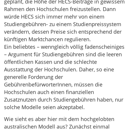
geplant, die Höhe der HECS-Beiträge in gewissem
Rahmen den Hochschulen freizustellen. Dann
würde HECS sich immer mehr von einem
Studiengebühren- zu einem Studienpreissystem
verändern, dessen Preise sich entsprechend der
künftigen Marktchancen regulieren.
Ein beliebtes – wenngleich völlig fadenscheiniges
– Argument für Studiengebühren sind die leeren
öffentlichen Kassen und die schlechte
Ausstattung der Hochschulen. Daher, so eine
generelle Forderung der
GebührenbefürworterInnen, müssen die
Hochschulen auch einen finanziellen
Zusatznutzen durch Studiengebühren haben, nur
solche Modelle seien akzeptabel.
Wie sieht es aber hier mit dem hochgelobten
australischen Modell aus? Zunächst einmal