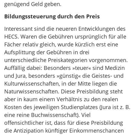
genügend Geld geben.
Bildungssteuerung durch den Preis
Interessant sind die neueren Entwicklungen des
HECS. Waren die Gebühren ursprünglich für alle
Fächer relativ gleich, wurde kürzlich erst eine
Aufsplittung der Gebühren in drei
unterschiedliche Preiskategorien vorgenommen.
Auffällig dabei: Besonders »teuer« sind Medizin
und Jura, besonders »günstig« die Geistes- und
Kulturwissenschaften, in der Mitte liegen die
Naturwissenschaften. Diese Preisbildung steht
aber in kaum einem Verhältnis zu den realen
Kosten des jeweiligen Studienplatzes (Jura ist z. B.
eine reine Buchwissenschaft). Viel
offensichtlicher ist, dass für diese Preisbildung
die Antizipation künftiger Einkommenschancen