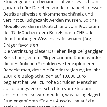
Studiengebühren benannt – obwohl es sich um
ganz ordinäre Darlehensmodelle handelt, dessen
Beträge teilweise einkommensabhängig und
verzinst zurückgezahlt werden müssen. Solche
Modelle werden in Deutschland vom Präsidium
der TU München, dem Bertelsmann-CHE oder
dem Hamburger Wissenschaftssenator Jörg
Dräger favorisiert.
Die Verzinsung dieser Darlehen liegt bei gängigen
Berechnungen um 7% per annum. Damit würden
die persönlichen Schulden weiter explodieren.
Bedenkt man, dass die Bundesregierung im Jahr
2001 die Bafög-Schulden auf 10.000 Euro
begrenzt hat, weil zu hohe Schulden Menschen
aus bildungsfernen Schichten vom Studium
abschrecken, so wird deutlich, was nachgelagerte
Studiengebühren für eine Auswirkung auf die