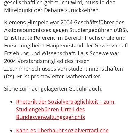
gesellschaftlich gebraucht wird, muss in den
Mittelpunkt der Debatte zurückkehren.
Klemens Himpele war 2004 Geschäftsführer des
Aktionsbündnisses gegen Studiengebühren (ABS).
Er ist heute Referent im Bereich Hochschule und
Forschung beim Hauptvorstand der Gewerkschaft
Erziehung und Wissenschaft. Lars Schewe war
2004 Vorstandsmitglied des freien
zusammenschlusses von studentInnenschaften
(fzs). Er ist promovierter Mathematiker.
Siehe zur nachgelagerten Gebühr auch:
Rhetorik der Sozialverträglichkeit – zum
Studiengebühren-Urteil des
Bundesverwaltungsgerichts
Kann es überhaupt sozialverträgliche