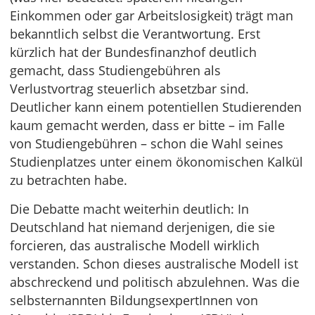
Einkommen oder gar Arbeitslosigkeit) trägt man
bekanntlich selbst die Verantwortung. Erst
kürzlich hat der Bundesfinanzhof deutlich
gemacht, dass Studiengebühren als
Verlustvortrag steuerlich absetzbar sind.
Deutlicher kann einem potentiellen Studierenden
kaum gemacht werden, dass er bitte – im Falle
von Studiengebühren – schon die Wahl seines
Studienplatzes unter einem ökonomischen Kalkül
zu betrachten habe.
Die Debatte macht weiterhin deutlich: In
Deutschland hat niemand derjenigen, die sie
forcieren, das australische Modell wirklich
verstanden. Schon dieses australische Modell ist
abschreckend und politisch abzulehnen. Was die
selbsternannten BildungsexpertInnen von