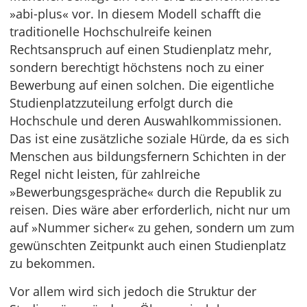
»abi-plus« vor. In diesem Modell schafft die
traditionelle Hochschulreife keinen
Rechtsanspruch auf einen Studienplatz mehr,
sondern berechtigt höchstens noch zu einer
Bewerbung auf einen solchen. Die eigentliche
Studienplatzzuteilung erfolgt durch die
Hochschule und deren Auswahlkommissionen.
Das ist eine zusätzliche soziale Hürde, da es sich
Menschen aus bildungsfernern Schichten in der
Regel nicht leisten, für zahlreiche
»Bewerbungsgespräche« durch die Republik zu
reisen. Dies wäre aber erforderlich, nicht nur um
auf »Nummer sicher« zu gehen, sondern um zum
gewünschten Zeitpunkt auch einen Studienplatz
zu bekommen.
Vor allem wird sich jedoch die Struktur der