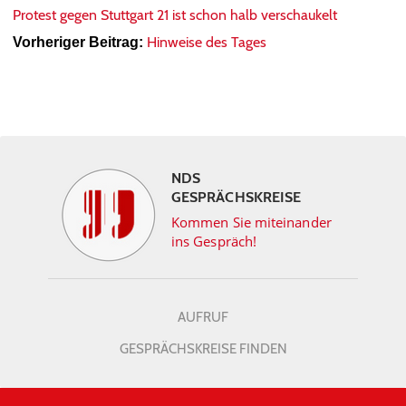
Protest gegen Stuttgart 21 ist schon halb verschaukelt
Hinweise des Tages
Vorheriger Beitrag:
NDS
GESPRÄCHSKREISE
Kommen Sie miteinander
ins Gespräch!
AUFRUF
GESPRÄCHSKREISE FINDEN