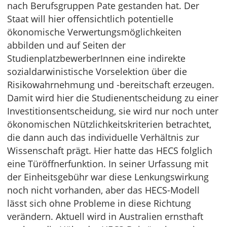
nach Berufsgruppen Pate gestanden hat. Der
Staat will hier offensichtlich potentielle
ökonomische Verwertungsmöglichkeiten
abbilden und auf Seiten der
StudienplatzbewerberInnen eine indirekte
sozialdarwinistische Vorselektion über die
Risikowahrnehmung und -bereitschaft erzeugen.
Damit wird hier die Studienentscheidung zu einer
Investitionsentscheidung, sie wird nur noch unter
ökonomischen Nützlichkeitskriterien betrachtet,
die dann auch das individuelle Verhältnis zur
Wissenschaft prägt. Hier hatte das HECS folglich
eine Türöffnerfunktion. In seiner Urfassung mit
der Einheitsgebühr war diese Lenkungswirkung
noch nicht vorhanden, aber das HECS-Modell
lässt sich ohne Probleme in diese Richtung
verändern. Aktuell wird in Australien ernsthaft