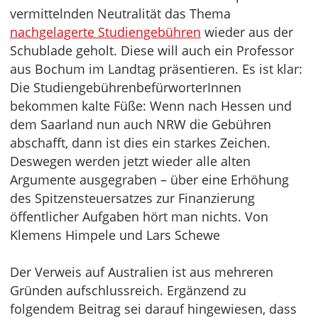
vermittelnden Neutralität das Thema
nachgelagerte Studiengebühren
wieder aus der
Schublade geholt. Diese will auch ein Professor
aus Bochum im Landtag präsentieren. Es ist klar:
Die StudiengebührenbefürworterInnen
bekommen kalte Füße: Wenn nach Hessen und
dem Saarland nun auch NRW die Gebühren
abschafft, dann ist dies ein starkes Zeichen.
Deswegen werden jetzt wieder alle alten
Argumente ausgegraben – über eine Erhöhung
des Spitzensteuersatzes zur Finanzierung
öffentlicher Aufgaben hört man nichts. Von
Klemens Himpele und Lars Schewe
Der Verweis auf Australien ist aus mehreren
Gründen aufschlussreich. Ergänzend zu
folgendem Beitrag sei darauf hingewiesen, dass