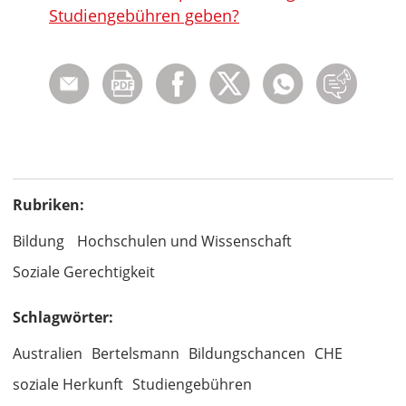
Studiengebühren geben?
Rubriken:
Bildung
Hochschulen und Wissenschaft
Soziale Gerechtigkeit
Schlagwörter:
Australien
Bertelsmann
Bildungschancen
CHE
soziale Herkunft
Studiengebühren