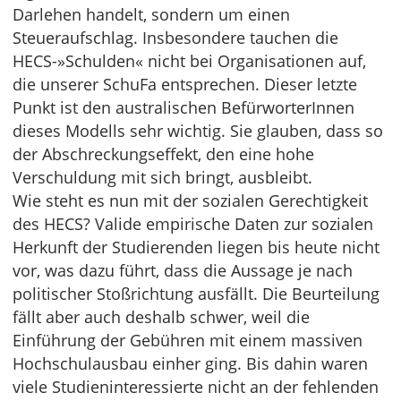
Darlehen handelt, sondern um einen
Steueraufschlag. Insbesondere tauchen die
HECS-»Schulden« nicht bei Organisationen auf,
die unserer SchuFa entsprechen. Dieser letzte
Punkt ist den australischen BefürworterInnen
dieses Modells sehr wichtig. Sie glauben, dass so
der Abschreckungseffekt, den eine hohe
Verschuldung mit sich bringt, ausbleibt.
Wie steht es nun mit der sozialen Gerechtigkeit
des HECS? Valide empirische Daten zur sozialen
Herkunft der Studierenden liegen bis heute nicht
vor, was dazu führt, dass die Aussage je nach
politischer Stoßrichtung ausfällt. Die Beurteilung
fällt aber auch deshalb schwer, weil die
Einführung der Gebühren mit einem massiven
Hochschulausbau einher ging. Bis dahin waren
viele Studieninteressierte nicht an der fehlenden