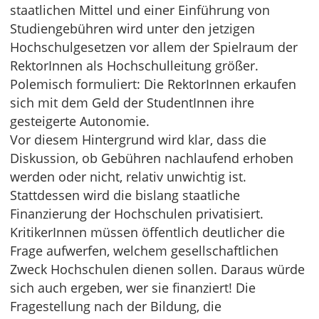
staatlichen Mittel und einer Einführung von
Studiengebühren wird unter den jetzigen
Hochschulgesetzen vor allem der Spielraum der
RektorInnen als Hochschulleitung größer.
Polemisch formuliert: Die RektorInnen erkaufen
sich mit dem Geld der StudentInnen ihre
gesteigerte Autonomie.
Vor diesem Hintergrund wird klar, dass die
Diskussion, ob Gebühren nachlaufend erhoben
werden oder nicht, relativ unwichtig ist.
Stattdessen wird die bislang staatliche
Finanzierung der Hochschulen privatisiert.
KritikerInnen müssen öffentlich deutlicher die
Frage aufwerfen, welchem gesellschaftlichen
Zweck Hochschulen dienen sollen. Daraus würde
sich auch ergeben, wer sie finanziert! Die
Fragestellung nach der Bildung, die