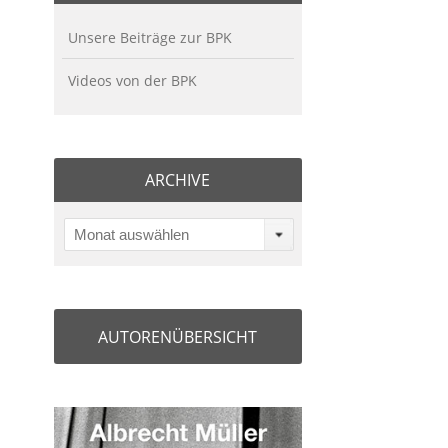
Unsere Beiträge zur BPK
Videos von der BPK
ARCHIVE
Monat auswählen
AUTORENÜBERSICHT