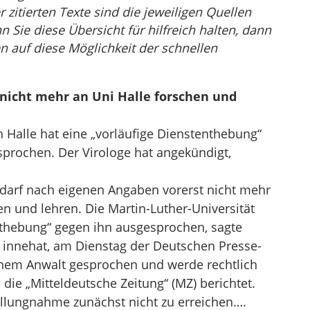
r zitierten Texte sind die jeweiligen Quellen
Sie diese Übersicht für hilfreich halten, dann
n auf diese Möglichkeit der schnellen
 nicht mehr an Uni Halle forschen und
n Halle hat eine „vorläufige Dienstenthebung“
prochen. Der Virologe hat angekündigt,
 darf nach eigenen Angaben vorerst nicht mehr
en und lehren. Die Martin-Luther-Universität
nthebung“ gegen ihn ausgesprochen, sagte
r innehat, am Dienstag der Deutschen Presse-
einem Anwalt gesprochen und werde rechtlich
die „Mitteldeutsche Zeitung“ (MZ) berichtet.
tellungnahme zunächst nicht zu erreichen….