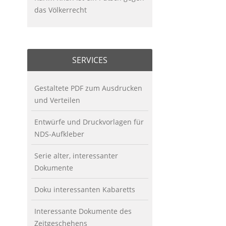
das Völkerrecht
SERVICES
Gestaltete PDF zum Ausdrucken
und Verteilen
Entwürfe und Druckvorlagen für
NDS-Aufkleber
Serie alter, interessanter
Dokumente
Doku interessanten Kabaretts
Interessante Dokumente des
Zeitgeschehens