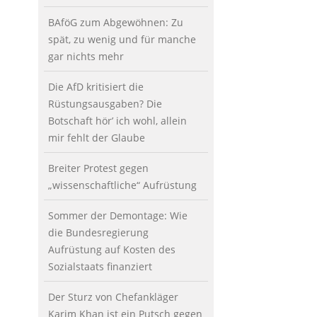
BAföG zum Abgewöhnen: Zu
spät, zu wenig und für manche
gar nichts mehr
Die AfD kritisiert die
Rüstungsausgaben? Die
Botschaft hör’ ich wohl, allein
mir fehlt der Glaube
Breiter Protest gegen
„wissenschaftliche“ Aufrüstung
Sommer der Demontage: Wie
die Bundesregierung
Aufrüstung auf Kosten des
Sozialstaats finanziert
Der Sturz von Chefankläger
Karim Khan ist ein Putsch gegen