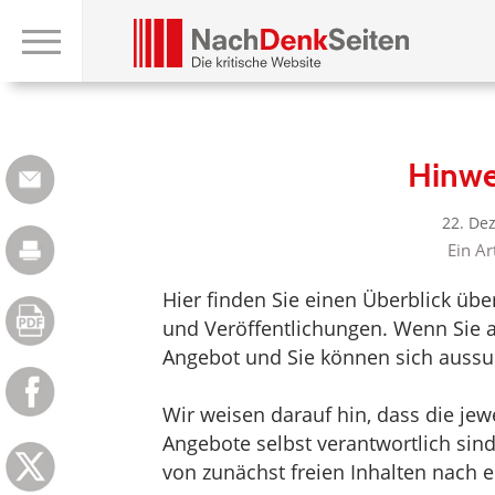
Hinwe
22. De
Ein Ar
Hier finden Sie einen Überblick üb
und Veröffentlichungen. Wenn Sie au
Angebot und Sie können sich aussu
Wir weisen darauf hin, dass die jewei
Angebote selbst verantwortlich sin
von zunächst freien Inhalten nach e