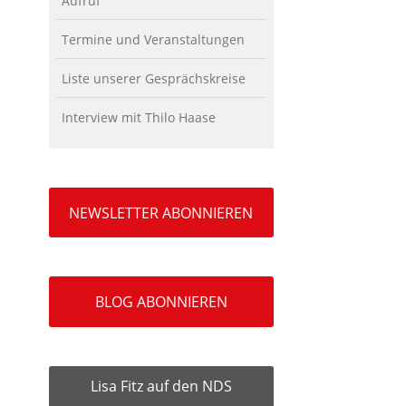
Aufruf
Termine und Veranstaltungen
Liste unserer Gesprächskreise
Interview mit Thilo Haase
NEWSLETTER ABONNIEREN
BLOG ABONNIEREN
Lisa Fitz auf den NDS