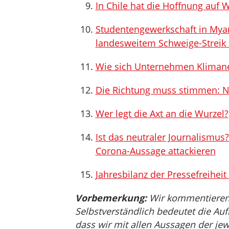
In Chile hat die Hoffnung auf 
Studentengewerkschaft in Mya
landesweitem Schweige-Streik
Wie sich Unternehmen Kliman
Die Richtung muss stimmen: N
Wer legt die Axt an die Wurzel?
Ist das neutraler Journalismus? 
Corona-Aussage attackieren
Jahresbilanz der Pressefreiheit
Vorbemerkung:
Wir kommentieren, 
Selbstverständlich bedeutet die Auf
dass wir mit allen Aussagen der jew