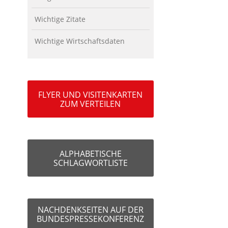
Wichtige Zitate
Wichtige Wirtschaftsdaten
FLYER UND VISITENKARTEN
ZUM VERTEILEN
ALPHABETISCHE
SCHLAGWORTLISTE
NACHDENKSEITEN AUF DER
BUNDESPRESSEKONFERENZ