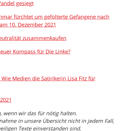
Wandel gesiegt
nmar fürchtet um gefolterte Gefangene nach
 am 10. Dezember 2021
eutralität zusammenkaufen
euer Kompass für Die Linke?
Wie Medien die Satirikerin Lisa Fitz für
 2021
wenn wir das für nötig halten.
nahme in unsere Übersicht nicht in jedem Fall,
eiligen Texte einverstanden sind.