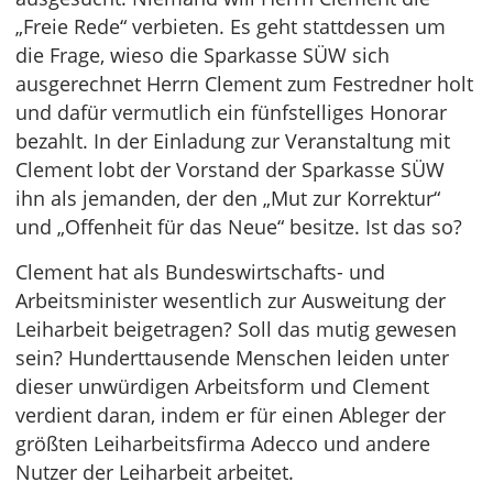
„Freie Rede“ verbieten. Es geht stattdessen um
die Frage, wieso die Sparkasse SÜW sich
ausgerechnet Herrn Clement zum Festredner holt
und dafür vermutlich ein fünfstelliges Honorar
bezahlt. In der Einladung zur Veranstaltung mit
Clement lobt der Vorstand der Sparkasse SÜW
ihn als jemanden, der den „Mut zur Korrektur“
und „Offenheit für das Neue“ besitze. Ist das so?
Clement hat als Bundeswirtschafts- und
Arbeitsminister wesentlich zur Ausweitung der
Leiharbeit beigetragen? Soll das mutig gewesen
sein? Hunderttausende Menschen leiden unter
dieser unwürdigen Arbeitsform und Clement
verdient daran, indem er für einen Ableger der
größten Leiharbeitsfirma Adecco und andere
Nutzer der Leiharbeit arbeitet.