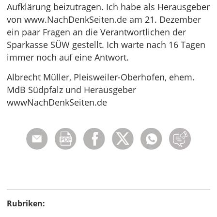
Aufklärung beizutragen. Ich habe als Herausgeber
von www.NachDenkSeiten.de am 21. Dezember
ein paar Fragen an die Verantwortlichen der
Sparkasse SÜW gestellt. Ich warte nach 16 Tagen
immer noch auf eine Antwort.
Albrecht Müller, Pleisweiler-Oberhofen, ehem.
MdB Südpfalz und Herausgeber
wwwNachDenkSeiten.de
Rubriken: