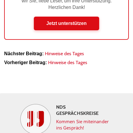
wir Sie, liebe Leser, um Ihre Unterstützung.
Herzlichen Dank!
Jetzt unterstützen
Hinweise des Tages
Nächster Beitrag:
Hinweise des Tages
Vorheriger Beitrag:
NDS
GESPRÄCHSKREISE
Kommen Sie miteinander
ins Gespräch!