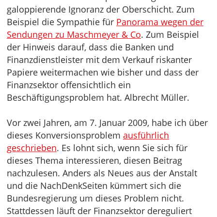
galoppierende Ignoranz der Oberschicht. Zum
Beispiel die Sympathie für
Panorama wegen der
Sendungen zu Maschmeyer & Co
. Zum Beispiel
der Hinweis darauf, dass die Banken und
Finanzdienstleister mit dem Verkauf riskanter
Papiere weitermachen wie bisher und dass der
Finanzsektor offensichtlich ein
Beschäftigungsproblem hat. Albrecht Müller.
Vor zwei Jahren, am 7. Januar 2009, habe ich über
dieses Konversionsproblem
ausführlich
geschrieben
. Es lohnt sich, wenn Sie sich für
dieses Thema interessieren, diesen Beitrag
nachzulesen. Anders als Neues aus der Anstalt
und die NachDenkSeiten kümmert sich die
Bundesregierung um dieses Problem nicht.
Stattdessen läuft der Finanzsektor dereguliert