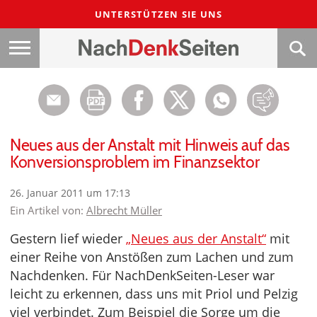
UNTERSTÜTZEN SIE UNS
Neues aus der Anstalt mit Hinweis auf das
Konversionsproblem im Finanzsektor
26. Januar 2011 um 17:13
Ein Artikel von:
Albrecht Müller
Gestern lief wieder
„Neues aus der Anstalt“
mit
einer Reihe von Anstößen zum Lachen und zum
Nachdenken. Für NachDenkSeiten-Leser war
leicht zu erkennen, dass uns mit Priol und Pelzig
viel verbindet. Zum Beispiel die Sorge um die