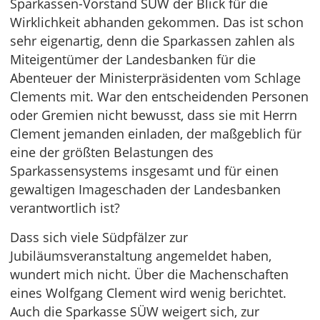
Sparkassen-Vorstand SÜW der Blick für die
Wirklichkeit abhanden gekommen. Das ist schon
sehr eigenartig, denn die Sparkassen zahlen als
Miteigentümer der Landesbanken für die
Abenteuer der Ministerpräsidenten vom Schlage
Clements mit. War den entscheidenden Personen
oder Gremien nicht bewusst, dass sie mit Herrn
Clement jemanden einladen, der maßgeblich für
eine der größten Belastungen des
Sparkassensystems insgesamt und für einen
gewaltigen Imageschaden der Landesbanken
verantwortlich ist?
Dass sich viele Südpfälzer zur
Jubiläumsveranstaltung angemeldet haben,
wundert mich nicht. Über die Machenschaften
eines Wolfgang Clement wird wenig berichtet.
Auch die Sparkasse SÜW weigert sich, zur