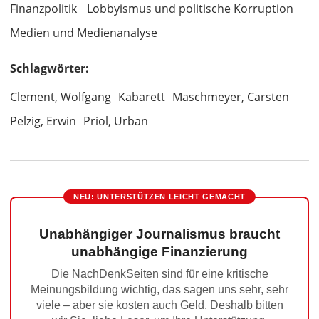
Finanzpolitik
Lobbyismus und politische Korruption
Medien und Medienanalyse
Schlagwörter:
Clement, Wolfgang
Kabarett
Maschmeyer, Carsten
Pelzig, Erwin
Priol, Urban
NEU: UNTERSTÜTZEN LEICHT GEMACHT
Unabhängiger Journalismus braucht
unabhängige Finanzierung
Die NachDenkSeiten sind für eine kritische
Meinungsbildung wichtig, das sagen uns sehr, sehr
viele – aber sie kosten auch Geld. Deshalb bitten