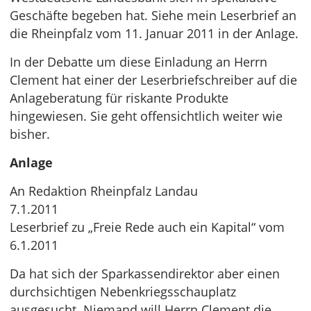
Geschäfte begeben hat. Siehe mein Leserbrief an
die Rheinpfalz vom 11. Januar 2011 in der Anlage.
In der Debatte um diese Einladung an Herrn
Clement hat einer der Leserbriefschreiber auf die
Anlageberatung für riskante Produkte
hingewiesen. Sie geht offensichtlich weiter wie
bisher.
Anlage
An Redaktion Rheinpfalz Landau
7.1.2011
Leserbrief zu „Freie Rede auch ein Kapital“ vom
6.1.2011
Da hat sich der Sparkassendirektor aber einen
durchsichtigen Nebenkriegsschauplatz
ausgesucht. Niemand will Herrn Clement die