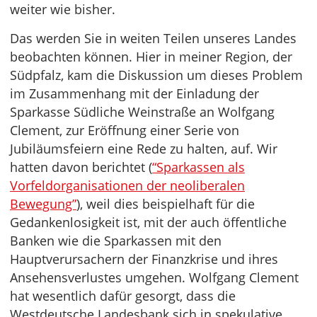
weiter wie bisher.
Das werden Sie in weiten Teilen unseres Landes
beobachten können. Hier in meiner Region, der
Südpfalz, kam die Diskussion um dieses Problem
im Zusammenhang mit der Einladung der
Sparkasse Südliche Weinstraße an Wolfgang
Clement, zur Eröffnung einer Serie von
Jubiläumsfeiern eine Rede zu halten, auf. Wir
hatten davon berichtet (
“Sparkassen als
Vorfeldorganisationen der neoliberalen
Bewegung”
), weil dies beispielhaft für die
Gedankenlosigkeit ist, mit der auch öffentliche
Banken wie die Sparkassen mit den
Hauptverursachern der Finanzkrise und ihres
Ansehensverlustes umgehen. Wolfgang Clement
hat wesentlich dafür gesorgt, dass die
Westdeutsche Landesbank sich in spekulative