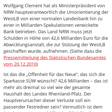
Wolfgang Clement hat als Ministerpräsident von
NRW hauptverantwortlich die Umorientierung der
WestLB von einer normalen Landesbank hin zu
einer in Milliarden-Spekulationen verwickelte
Bank betrieben. Das Land NRW muss jetzt
Schulden in Höhe von 42,6 Milliarden Euro für die
Abwicklungsanstalt, die zur Stützung der WestLB
geschaffen wurde, aufnehmen. (Siehe dazu die
Pressemitteilung des Statistischen Bundesamtes
vom 20.12.2010
)
Ist das die „Offenheit für das Neue“, das sich die
Sparkasse SÜW wünscht? 42,6 Milliarden – das ist
mehr als dreimal so viel wie der gesamte
Haushalt des Landes Rheinland-Pfalz. Der
Hauptverursacher dieser Verluste soll ein
passender Festredner sein? Vermutlich ist dem