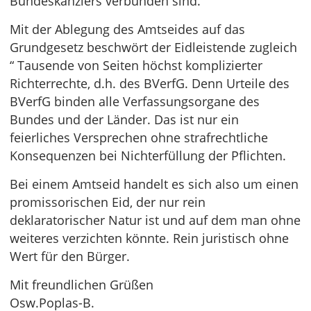
Bundeskanzlers verbunden sind.
Mit der Ablegung des Amtseides auf das
Grundgesetz beschwört der Eidleistende zugleich
“ Tausende von Seiten höchst komplizierter
Richterrechte, d.h. des BVerfG. Denn Urteile des
BVerfG binden alle Verfassungsorgane des
Bundes und der Länder. Das ist nur ein
feierliches Versprechen ohne strafrechtliche
Konsequenzen bei Nichterfüllung der Pflichten.
Bei einem Amtseid handelt es sich also um einen
promissorischen Eid, der nur rein
deklaratorischer Natur ist und auf dem man ohne
weiteres verzichten könnte. Rein juristisch ohne
Wert für den Bürger.
Mit freundlichen Grüßen
Osw.Poplas-B.