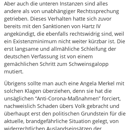
Aber auch die unteren Instanzen sind alles
andere als von unabhängiger Rechtssprechung
getrieben. Dieses Verhalten hatte sich zuvor
bereits mit den Sanktionen von Hartz IV
angekündigt, die ebenfalls rechtswidrig sind, weil
ein Existenzminimum nicht weiter kürzbar ist. Die
erst langsame und allmähliche Schleifung der
deutschen Verfassung ist von einem
gemächlichen Schritt zum Schweinsgalopp
mutiert.
Übrigens sollte man auch eine Angela Merkel mit
solchen Klagen überziehen, denn sie hat die
unsäglichen “Anti-Corona-Maßnahmen” forciert,
nachweislich Schaden übers Volk gebracht und
überhaupt erst den politischen Grundstein für die
aktuelle, brandgefährliche Situation gelegt, von
widerrechtlichen Auslandseinsätzen der