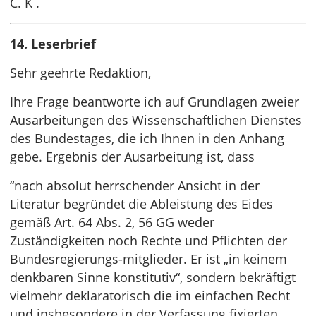
C. K .
14. Leserbrief
Sehr geehrte Redaktion,
Ihre Frage beantworte ich auf Grundlagen zweier
Ausarbeitungen des Wissenschaftlichen Dienstes
des Bundestages, die ich Ihnen in den Anhang
gebe. Ergebnis der Ausarbeitung ist, dass
“nach absolut herrschender Ansicht in der
Literatur begründet die Ableistung des Eides
gemäß Art. 64 Abs. 2, 56 GG weder
Zuständigkeiten noch Rechte und Pflichten der
Bundesregierungs-mitglieder. Er ist „in keinem
denkbaren Sinne konstitutiv“, sondern bekräftigt
vielmehr deklaratorisch die im einfachen Recht
und insbesondere in der Verfassung fixierten