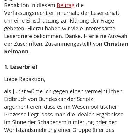
Redaktion in diesem
Beitrag
die
Verfassungsrechtler innerhalb der Leserschaft
um eine Einschätzung zur Klärung der Frage
gebeten. Hierzu haben wir viele interessante
Leserbriefe bekommen. Danke. Hier eine Auswahl
der Zuschriften. Zusammengestellt von
Christian
Reimann
.
1. Leserbrief
Liebe Redaktion,
als Jurist würde ich gegen einen vermeintlichen
Eidbruch von Bundeskanzler Scholz
argumentieren, dass es im Wesen politischer
Prozesse liegt, dass man die idealen Ergebnisse
im Sinne der Schadensminimierung oder der
Wohlstandsmehrung einer Gruppe (hier des