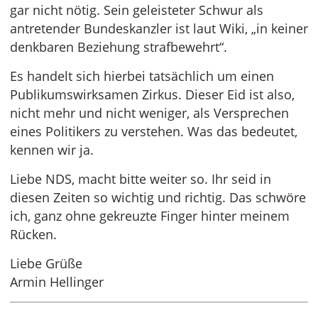
gar nicht nötig. Sein geleisteter Schwur als
antretender Bundeskanzler ist laut Wiki, „in keiner
denkbaren Beziehung strafbewehrt“.
Es handelt sich hierbei tatsächlich um einen
Publikumswirksamen Zirkus. Dieser Eid ist also,
nicht mehr und nicht weniger, als Versprechen
eines Politikers zu verstehen. Was das bedeutet,
kennen wir ja.
Liebe NDS, macht bitte weiter so. Ihr seid in
diesen Zeiten so wichtig und richtig. Das schwöre
ich, ganz ohne gekreuzte Finger hinter meinem
Rücken.
Liebe Grüße
Armin Hellinger