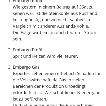
Embargo Kohle
Wie gestern in einem Beitrag auf 3Sat zu
sehen war, ist die Steinkohle aus Russland
kostengünstig und ziemlich “sauber” im
Vergleich mit anderer Auslands-Kohle.
Die Folge wird ein deutlich teurerer Strom
sein.
Embargo Erdöl
Sprit und Heizen wird viel teurer.
Embargo Gas
Experten sehen einen erheblich Schaden für
die Volkswirtschaft, da Gas in vielen
Bereichen der Produktion unbedingt
erforderlich ist. Wirtschaftlicher Niedergang
ist zu befürchten.
Und jahrelang wurden die Bundesbürger