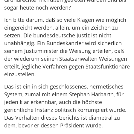
sogar heute noch werden?
Ich bitte darum, daß so viele Klagen wie möglich
eingereicht werden, allein, um ein Zeichen zu
setzen. Die bundesdeutsche Justiz ist nicht
unabhängig. Ein Bundeskanzler wird sicherlich
seinem Justizminister die Weisung erteilen, daß
der wiederum seinen Staatsanwälten Weisungen
erteilt, jegliche Verfahren gegen Staatsfunktionäre
einzustellen.
Das ist ein in sich geschlossenes, hermetisches
System, zumal mit einem Stephan Harbarth, für
jeden klar erkennbar, auch die höchste
gerichtliche Instanz politisch korrumpiert wurde.
Das Verhalten dieses Gerichts ist diametral zu
dem, bevor er dessen Präsident wurde.