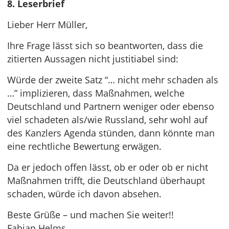
8. Leserbrief
Lieber Herr Müller,
Ihre Frage lässt sich so beantworten, dass die
zitierten Aussagen nicht justitiabel sind:
Würde der zweite Satz “… nicht mehr schaden als
…” implizieren, dass Maßnahmen, welche
Deutschland und Partnern weniger oder ebenso
viel schadeten als/wie Russland, sehr wohl auf
des Kanzlers Agenda stünden, dann könnte man
eine rechtliche Bewertung erwägen.
Da er jedoch offen lässt, ob er oder ob er nicht
Maßnahmen trifft, die Deutschland überhaupt
schaden, würde ich davon absehen.
Beste Grüße – und machen Sie weiter!!
Fabian Helms