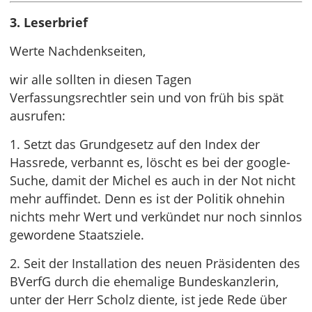
3. Leserbrief
Werte Nachdenkseiten,
wir alle sollten in diesen Tagen
Verfassungsrechtler sein und von früh bis spät
ausrufen:
1. Setzt das Grundgesetz auf den Index der
Hassrede, verbannt es, löscht es bei der google-
Suche, damit der Michel es auch in der Not nicht
mehr auffindet. Denn es ist der Politik ohnehin
nichts mehr Wert und verkündet nur noch sinnlos
gewordene Staatsziele.
2. Seit der Installation des neuen Präsidenten des
BVerfG durch die ehemalige Bundeskanzlerin,
unter der Herr Scholz diente, ist jede Rede über