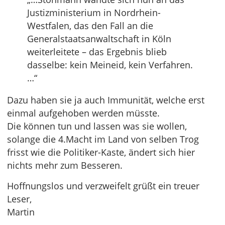
Justizministerium in Nordrhein-
Westfalen, das den Fall an die
Generalstaatsanwaltschaft in Köln
weiterleitete – das Ergebnis blieb
dasselbe: kein Meineid, kein Verfahren.
…“
Dazu haben sie ja auch Immunität, welche erst
einmal aufgehoben werden müsste.
Die können tun und lassen was sie wollen,
solange die 4.Macht im Land von selben Trog
frisst wie die Politiker-Kaste, ändert sich hier
nichts mehr zum Besseren.
Hoffnungslos und verzweifelt grüßt ein treuer
Leser,
Martin