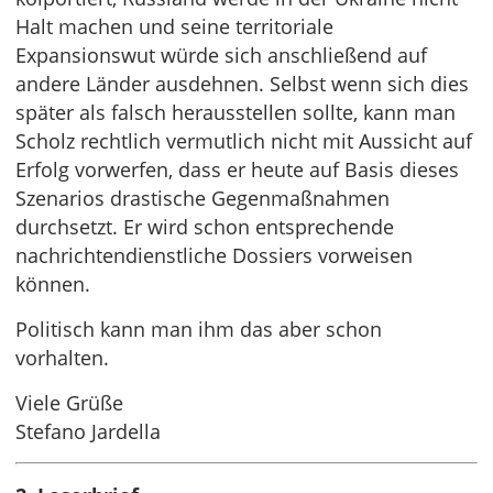
Halt machen und seine territoriale
Expansionswut würde sich anschließend auf
andere Länder ausdehnen. Selbst wenn sich dies
später als falsch herausstellen sollte, kann man
Scholz rechtlich vermutlich nicht mit Aussicht auf
Erfolg vorwerfen, dass er heute auf Basis dieses
Szenarios drastische Gegenmaßnahmen
durchsetzt. Er wird schon entsprechende
nachrichtendienstliche Dossiers vorweisen
können.
Politisch kann man ihm das aber schon
vorhalten.
Viele Grüße
Stefano Jardella