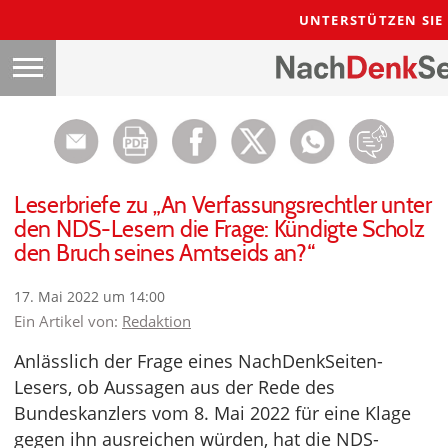
UNTERSTÜTZEN SIE
Leserbriefe zu „An Verfassungsrechtler unter
den NDS-Lesern die Frage: Kündigte Scholz
den Bruch seines Amtseids an?“
17. Mai 2022 um 14:00
Ein Artikel von:
Redaktion
Anlässlich der Frage eines NachDenkSeiten-
Lesers, ob Aussagen aus der Rede des
Bundeskanzlers vom 8. Mai 2022 für eine Klage
gegen ihn ausreichen würden, hat die NDS-