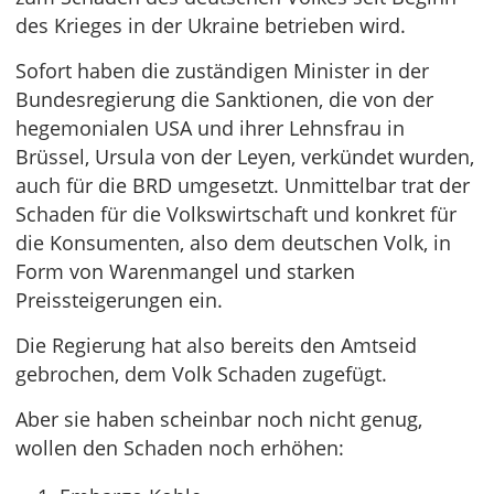
des Krieges in der Ukraine betrieben wird.
Sofort haben die zuständigen Minister in der
Bundesregierung die Sanktionen, die von der
hegemonialen USA und ihrer Lehnsfrau in
Brüssel, Ursula von der Leyen, verkündet wurden,
auch für die BRD umgesetzt. Unmittelbar trat der
Schaden für die Volkswirtschaft und konkret für
die Konsumenten, also dem deutschen Volk, in
Form von Warenmangel und starken
Preissteigerungen ein.
Die Regierung hat also bereits den Amtseid
gebrochen, dem Volk Schaden zugefügt.
Aber sie haben scheinbar noch nicht genug,
wollen den Schaden noch erhöhen: