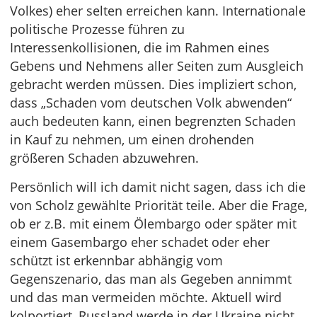
Volkes) eher selten erreichen kann. Internationale
politische Prozesse führen zu
Interessenkollisionen, die im Rahmen eines
Gebens und Nehmens aller Seiten zum Ausgleich
gebracht werden müssen. Dies impliziert schon,
dass „Schaden vom deutschen Volk abwenden“
auch bedeuten kann, einen begrenzten Schaden
in Kauf zu nehmen, um einen drohenden
größeren Schaden abzuwehren.
Persönlich will ich damit nicht sagen, dass ich die
von Scholz gewählte Priorität teile. Aber die Frage,
ob er z.B. mit einem Ölembargo oder später mit
einem Gasembargo eher schadet oder eher
schützt ist erkennbar abhängig vom
Gegenszenario, das man als Gegeben annimmt
und das man vermeiden möchte. Aktuell wird
kolportiert, Russland werde in der Ukraine nicht