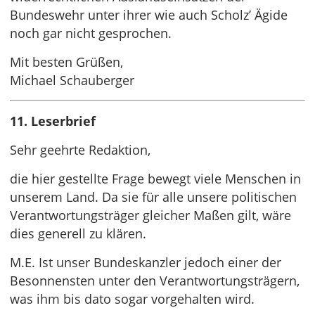
Bundeswehr unter ihrer wie auch Scholz’ Ägide
noch gar nicht gesprochen.
Mit besten Grüßen,
Michael Schauberger
11. Leserbrief
Sehr geehrte Redaktion,
die hier gestellte Frage bewegt viele Menschen in
unserem Land. Da sie für alle unsere politischen
Verantwortungsträger gleicher Maßen gilt, wäre
dies generell zu klären.
M.E. Ist unser Bundeskanzler jedoch einer der
Besonnensten unter den Verantwortungsträgern,
was ihm bis dato sogar vorgehalten wird.