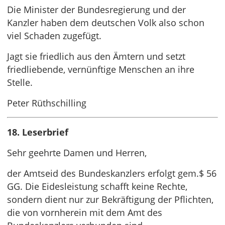
Die Minister der Bundesregierung und der
Kanzler haben dem deutschen Volk also schon
viel Schaden zugefügt.
Jagt sie friedlich aus den Ämtern und setzt
friedliebende, vernünftige Menschen an ihre
Stelle.
Peter Rüthschilling
18. Leserbrief
Sehr geehrte Damen und Herren,
der Amtseid des Bundeskanzlers erfolgt gem.$ 56
GG. Die Eidesleistung schafft keine Rechte,
sondern dient nur zur Bekräftigung der Pflichten,
die von vornherein mit dem Amt des