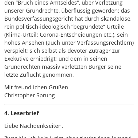
den “Bruch eines Amtseides”, über Verletzung
unserer Grundrechte, überflüssig geworden: das
Bundesverfassungsgericht hat durch skandalöse,
rein politisch-ideologisch “begründete” Urteile
(Klima-Urteil; Corona-Entscheidungen etc.), sein
hohes Ansehen (auch unter Verfassungsrechtlern)
verspielt; sich selbst als devoter Zuträger zur
Exekutive erniedrigt; und dem in seinen
Grundrechten massiv verletzten Bürger seine
letzte Zuflucht genommen.
Mit freundlichen Grüßen
Christopher Sprung
4. Leserbrief
Liebe Nachdenkseiten.