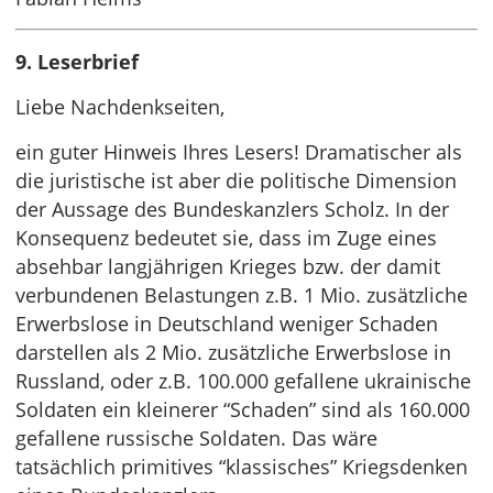
9. Leserbrief
Liebe Nachdenkseiten,
ein guter Hinweis Ihres Lesers! Dramatischer als
die juristische ist aber die politische Dimension
der Aussage des Bundeskanzlers Scholz. In der
Konsequenz bedeutet sie, dass im Zuge eines
absehbar langjährigen Krieges bzw. der damit
verbundenen Belastungen z.B. 1 Mio. zusätzliche
Erwerbslose in Deutschland weniger Schaden
darstellen als 2 Mio. zusätzliche Erwerbslose in
Russland, oder z.B. 100.000 gefallene ukrainische
Soldaten ein kleinerer “Schaden” sind als 160.000
gefallene russische Soldaten. Das wäre
tatsächlich primitives “klassisches” Kriegsdenken