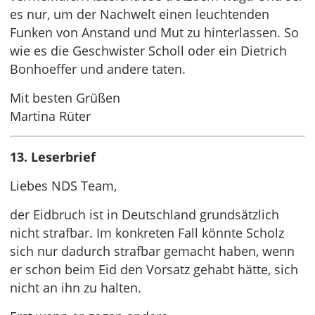
es nur, um der Nachwelt einen leuchtenden
Funken von Anstand und Mut zu hinterlassen. So
wie es die Geschwister Scholl oder ein Dietrich
Bonhoeffer und andere taten.
Mit besten Grüßen
Martina Rüter
13. Leserbrief
Liebes NDS Team,
der Eidbruch ist in Deutschland grundsätzlich
nicht strafbar. Im konkreten Fall könnte Scholz
sich nur dadurch strafbar gemacht haben, wenn
er schon beim Eid den Vorsatz gehabt hätte, sich
nicht an ihn zu halten.