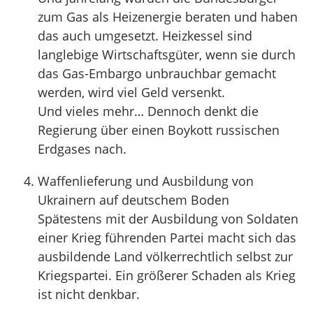
zum Gas als Heizenergie beraten und haben
das auch umgesetzt. Heizkessel sind
langlebige Wirtschaftsgüter, wenn sie durch
das Gas-Embargo unbrauchbar gemacht
werden, wird viel Geld versenkt.
Und vieles mehr… Dennoch denkt die
Regierung über einen Boykott russischen
Erdgases nach.
Waffenlieferung und Ausbildung von
Ukrainern auf deutschem Boden
Spätestens mit der Ausbildung von Soldaten
einer Krieg führenden Partei macht sich das
ausbildende Land völkerrechtlich selbst zur
Kriegspartei. Ein größerer Schaden als Krieg
ist nicht denkbar.