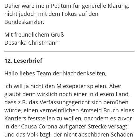
Daher wäre mein Petitum für generelle Klärung,
nicht jedoch mit dem Fokus auf den
Bundeskanzler.
Mit freundlichem Gruß
Desanka Christmann
12. Leserbrief
Hallo liebes Team der Nachdenkseiten,
ich will ja nicht den Miesepeter spielen. Aber
glaubt denn wirklich noch einer in diesem Land,
dass z.B. das Verfassungsgericht sich bemühen
würde, einen vermeintlichen Amtseid Bruch eines
Kanzlers feststellen zu wollen, nachdem es zuvor
in der Causa Corona auf ganzer Strecke versagt
und das Volk bzgl. der nicht absehbaren Schäden