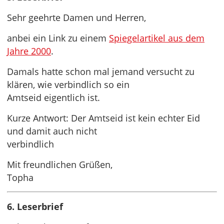
Sehr geehrte Damen und Herren,
anbei ein Link zu einem
Spiegelartikel aus dem
Jahre 2000
.
Damals hatte schon mal jemand versucht zu
klären, wie verbindlich so ein
Amtseid eigentlich ist.
Kurze Antwort: Der Amtseid ist kein echter Eid
und damit auch nicht
verbindlich
Mit freundlichen Grüßen,
Topha
6. Leserbrief