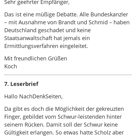
Sehr geehrter Empfänger,
Das ist eine müßige Debatte. Alle Bundeskanzler
– mit Ausnahme von Brandt und Schmid – haben
Deutschland geschadet und keine
Staatsanwaltschaft hat jemals ein
Ermittlungsverfahren eingeleitet.
Mit freundlichen Grüßen
Koch
7. Leserbrief
Hallo NachDenkSeiten,
Da gibt es doch die Möglichkeit der gekreuzten
Finger, gebildet vom Schwur-leistenden hinter
seinem Rücken. Damit soll der Schwur keine
Gültigkeit erlangen. So etwas hatte Scholz aber