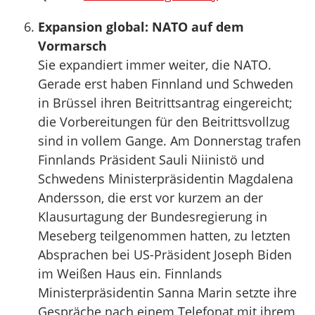
Expansion global: NATO auf dem
Vormarsch
Sie expandiert immer weiter, die NATO.
Gerade erst haben Finnland und Schweden
in Brüssel ihren Beitrittsantrag eingereicht;
die Vorbereitungen für den Beitrittsvollzug
sind in vollem Gange. Am Donnerstag trafen
Finnlands Präsident Sauli Niinistö und
Schwedens Ministerpräsidentin Magdalena
Andersson, die erst vor kurzem an der
Klausurtagung der Bundesregierung in
Meseberg teilgenommen hatten, zu letzten
Absprachen bei US-Präsident Joseph Biden
im Weißen Haus ein. Finnlands
Ministerpräsidentin Sanna Marin setzte ihre
Gespräche nach einem Telefonat mit ihrem