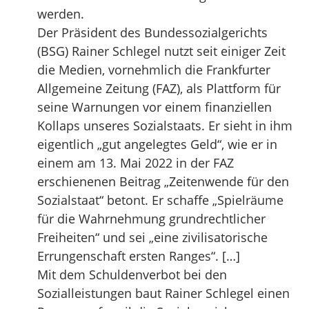
werden.
Der Präsident des Bundessozialgerichts
(BSG) Rainer Schlegel nutzt seit einiger Zeit
die Medien, vornehmlich die Frankfurter
Allgemeine Zeitung (FAZ), als Plattform für
seine Warnungen vor einem finanziellen
Kollaps unseres Sozialstaats. Er sieht in ihm
eigentlich „gut angelegtes Geld“, wie er in
einem am 13. Mai 2022 in der FAZ
erschienenen Beitrag „Zeitenwende für den
Sozialstaat“ betont. Er schaffe „Spielräume
für die Wahrnehmung grundrechtlicher
Freiheiten“ und sei „eine zivilisatorische
Errungenschaft ersten Ranges“. […]
Mit dem Schuldenverbot bei den
Sozialleistungen baut Rainer Schlegel einen