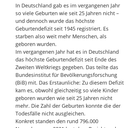
In Deutschland gab es im vergangenen Jahr
so viele Geburten wie seit 25 Jahren nicht –
und dennoch wurde das höchste
Geburtendefizit seit 1945 registriert. Es
starben also weit mehr Menschen, als
geboren wurden.
Im vergangenen Jahr hat es in Deutschland
das höchste Geburtendefizit seit Ende des
Zweiten Weltkriegs gegeben. Das teilte das
Bundesinstitut für Bevölkerungsforschung
(BiB) mit. Das Erstaunliche: Zu diesem Defizit
kam es, obwohl gleichzeitig so viele Kinder
geboren wurden wie seit 25 Jahren nicht
mehr. Die Zahl der Geburten konnte die der
Todesfälle nicht ausgleichen.
Konkret standen den rund 796.000