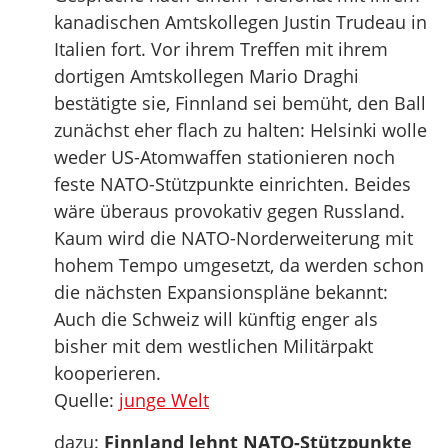
kanadischen Amtskollegen Justin Trudeau in
Italien fort. Vor ihrem Treffen mit ihrem
dortigen Amtskollegen Mario Draghi
bestätigte sie, Finnland sei bemüht, den Ball
zunächst eher flach zu halten: Helsinki wolle
weder US-Atomwaffen stationieren noch
feste NATO-Stützpunkte einrichten. Beides
wäre überaus provokativ gegen Russland.
Kaum wird die NATO-Norderweiterung mit
hohem Tempo umgesetzt, da werden schon
die nächsten Expansionspläne bekannt:
Auch die Schweiz will künftig enger als
bisher mit dem westlichen Militärpakt
kooperieren.
Quelle:
junge Welt
dazu:
Finnland lehnt NATO-Stützpunkte