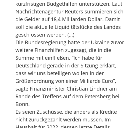
kurzfristigen Budgethilfen unterstützen. Laut
Nachrichtenagentur Reuters summieren sich
die Gelder auf 18,4 Milliarden Dollar. Damit
soll die aktuelle Liquiditätslücke des Landes
geschlossen werden. (…)
Die Bundesregierung hatte der Ukraine zuvor
weitere Finanzhilfen zugesagt, die in die
Summe mit einfließen. “Ich habe für
Deutschland gerade in der Sitzung erklärt,
dass wir uns beteiligen wollen in der
Größenordnung von einer Milliarde Euro”,
sagte Finanzminister Christian Lindner am
Rande des Treffens auf dem Petersberg bei
Bonn.
Es seien Zuschüsse, die anders als Kredite
nicht zurückgezahlt werden müssen. Im
Haushalt für 2022, dessen letzte Details