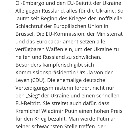
Öl-Embargo und den EU-Beitritt der Ukraine
Alle gegen Russland, alles für die Ukraine: So
lautet seit Beginn des Krieges der inoffizielle
Schlachtruf der Europäischen Union in
Brüssel. Die EU-Kommission, der Ministerrat
und das Europaparlament setzen alle
verfügbaren Waffen ein, um der Ukraine zu
helfen und Russland zu schwächen.
Besonders kämpferisch gibt sich
Kommissionspräsidentin Ursula von der
Leyen (CDU). Die ehemalige deutsche
Verteidigungsministerin fordert nicht nur
den „Sieg“ der Ukraine und einen schnellen
EU-Beitritt. Sie streitet auch dafür, dass
Kremlchef Wladimir Putin einen hohen Preis
für den Krieg bezahlt. Man werde Putin an
seiner schwächsten Stelle treffen, der