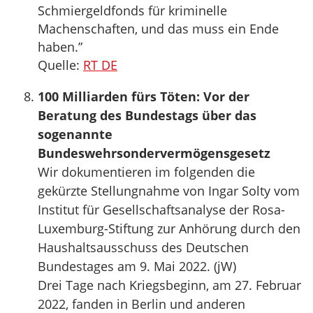
Schmiergeldfonds für kriminelle
Machenschaften, und das muss ein Ende
haben.”
Quelle:
RT DE
100 Milliarden fürs Töten: Vor der
Beratung des Bundestags über das
sogenannte
Bundeswehrsondervermögensgesetz
Wir dokumentieren im folgenden die
gekürzte Stellungnahme von Ingar Solty vom
Institut für Gesellschaftsanalyse der Rosa-
Luxemburg-Stiftung zur Anhörung durch den
Haushaltsausschuss des Deutschen
Bundestages am 9. Mai 2022. (jW)
Drei Tage nach Kriegsbeginn, am 27. Februar
2022, fanden in Berlin und anderen