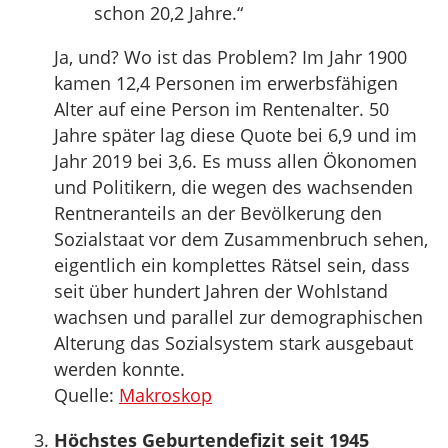
schon 20,2 Jahre.“
Ja, und? Wo ist das Problem? Im Jahr 1900
kamen 12,4 Personen im erwerbsfähigen
Alter auf eine Person im Rentenalter. 50
Jahre später lag diese Quote bei 6,9 und im
Jahr 2019 bei 3,6. Es muss allen Ökonomen
und Politikern, die wegen des wachsenden
Rentneranteils an der Bevölkerung den
Sozialstaat vor dem Zusammenbruch sehen,
eigentlich ein komplettes Rätsel sein, dass
seit über hundert Jahren der Wohlstand
wachsen und parallel zur demographischen
Alterung das Sozialsystem stark ausgebaut
werden konnte.
Quelle:
Makroskop
Höchstes Geburtendefizit seit 1945