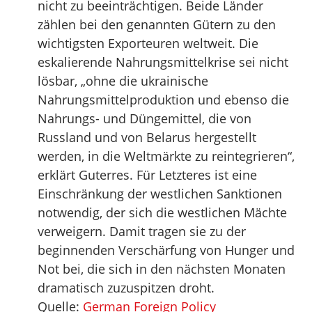
nicht zu beeinträchtigen. Beide Länder
zählen bei den genannten Gütern zu den
wichtigsten Exporteuren weltweit. Die
eskalierende Nahrungsmittelkrise sei nicht
lösbar, „ohne die ukrainische
Nahrungsmittelproduktion und ebenso die
Nahrungs- und Düngemittel, die von
Russland und von Belarus hergestellt
werden, in die Weltmärkte zu reintegrieren“,
erklärt Guterres. Für Letzteres ist eine
Einschränkung der westlichen Sanktionen
notwendig, der sich die westlichen Mächte
verweigern. Damit tragen sie zu der
beginnenden Verschärfung von Hunger und
Not bei, die sich in den nächsten Monaten
dramatisch zuzuspitzen droht.
Quelle:
German Foreign Policy