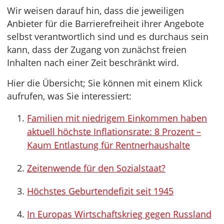
Wir weisen darauf hin, dass die jeweiligen
Anbieter für die Barrierefreiheit ihrer Angebote
selbst verantwortlich sind und es durchaus sein
kann, dass der Zugang von zunächst freien
Inhalten nach einer Zeit beschränkt wird.
Hier die Übersicht; Sie können mit einem Klick
aufrufen, was Sie interessiert:
Familien mit niedrigem Einkommen haben
aktuell höchste Inflationsrate: 8 Prozent –
Kaum Entlastung für Rentnerhaushalte
Zeitenwende für den Sozialstaat?
Höchstes Geburtendefizit seit 1945
In Europas Wirtschaftskrieg gegen Russland