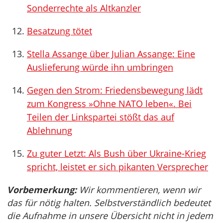
Sonderrechte als Altkanzler
Besatzung tötet
Stella Assange über Julian Assange: Eine
Auslieferung würde ihn umbringen
Gegen den Strom: Friedensbewegung lädt
zum Kongress »Ohne NATO leben«. Bei
Teilen der Linkspartei stößt das auf
Ablehnung
Zu guter Letzt: Als Bush über Ukraine-Krieg
spricht, leistet er sich pikanten Versprecher
Vorbemerkung:
Wir kommentieren, wenn wir
das für nötig halten. Selbstverständlich bedeutet
die Aufnahme in unsere Übersicht nicht in jedem