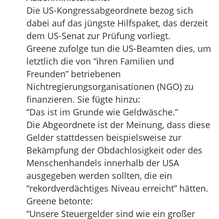
Die US-Kongressabgeordnete bezog sich
dabei auf das jüngste Hilfspaket, das derzeit
dem US-Senat zur Prüfung vorliegt.
Greene zufolge tun die US-Beamten dies, um
letztlich die von “ihren Familien und
Freunden” betriebenen
Nichtregierungsorganisationen (NGO) zu
finanzieren. Sie fügte hinzu:
“Das ist im Grunde wie Geldwäsche.”
Die Abgeordnete ist der Meinung, dass diese
Gelder stattdessen beispielsweise zur
Bekämpfung der Obdachlosigkeit oder des
Menschenhandels innerhalb der USA
ausgegeben werden sollten, die ein
“rekordverdächtiges Niveau erreicht” hätten.
Greene betonte:
“Unsere Steuergelder sind wie ein großer