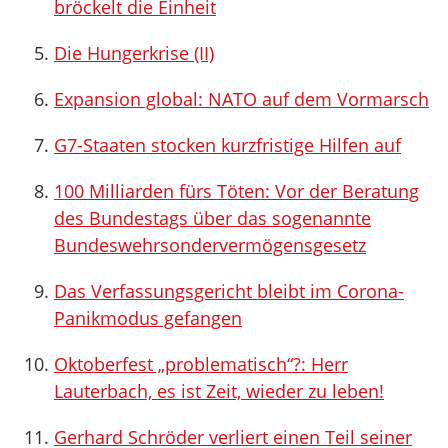
bröckelt die Einheit
Die Hungerkrise (II)
Expansion global: NATO auf dem Vormarsch
G7-Staaten stocken kurzfristige Hilfen auf
100 Milliarden fürs Töten: Vor der Beratung
des Bundestags über das sogenannte
Bundeswehrsondervermögensgesetz
Das Verfassungsgericht bleibt im Corona-
Panikmodus gefangen
Oktoberfest „problematisch“?: Herr
Lauterbach, es ist Zeit, wieder zu leben!
Gerhard Schröder verliert einen Teil seiner