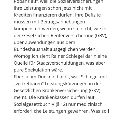
Popanz auf, weil die Sozialversicherungen
ihre Leistungen schon jetzt nicht mit
Krediten finanzieren dürfen. Ihre Defizite
müssen mit Beitragsanhebungen
kompensiert werden, wenn sie nicht, wie in
der Gesetzlichen Rentenversicherung (GRV),
über Zuwendungen aus dem
Bundeshaushalt ausgeglichen werden.
Womöglich sieht Rainer Schlegel darin eine
Quelle für Staatsverschuldungen, was aber
pure Spekulation wäre.
Ebenso im Dunkeln bleibt, was Schlegel mit
„vertretbaren“ Leistungskürzungen in der
Gesetzlichen Krankenversicherung (GKV)
meint. Die Krankenkassen dürfen laut
Sozialgesetzbuch V (§ 12) nur medizinisch
erforderliche Leistungen gewähren. Was soll