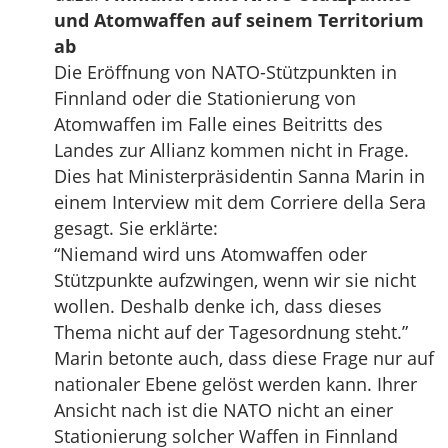
und Atomwaffen auf seinem Territorium
ab
Die Eröffnung von NATO-Stützpunkten in
Finnland oder die Stationierung von
Atomwaffen im Falle eines Beitritts des
Landes zur Allianz kommen nicht in Frage.
Dies hat Ministerpräsidentin Sanna Marin in
einem Interview mit dem Corriere della Sera
gesagt. Sie erklärte:
“Niemand wird uns Atomwaffen oder
Stützpunkte aufzwingen, wenn wir sie nicht
wollen. Deshalb denke ich, dass dieses
Thema nicht auf der Tagesordnung steht.”
Marin betonte auch, dass diese Frage nur auf
nationaler Ebene gelöst werden kann. Ihrer
Ansicht nach ist die NATO nicht an einer
Stationierung solcher Waffen in Finnland