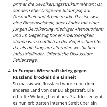
primär die Bevölkerungsstruktur relevant ist,
sondern eher Dinge wie Bildungsgrad,
Gesundheit und Arbeitsmarkt. Das ist zwar
eine Binsenweisheit, aber Länder mit einer
jungen Bevölkerung (niedriger Altenquotient)
und im Gegenzug hoher Arbeitslosigkeit
stehen wirtschaftlich in der Regel schlechter
da, als die langsam alternden westlichen
Industrieländer. Öffentliche Diskussion:
Fehlanzeige.
In Europas Wirtschaftskrieg gegen
Russland bröckelt die Einheit
So massiv wie Russland wurde noch kein
anderes Land von der EU abgestraft. Die
erhoffte Wirkung bleibt aus. Stattdessen gibt
es nun erbitterten internen Streit über ein