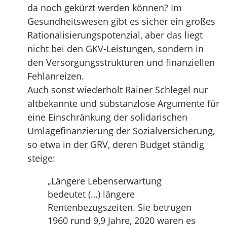
da noch gekürzt werden können? Im
Gesundheitswesen gibt es sicher ein großes
Rationalisierungspotenzial, aber das liegt
nicht bei den GKV-Leistungen, sondern in
den Versorgungsstrukturen und finanziellen
Fehlanreizen.
Auch sonst wiederholt Rainer Schlegel nur
altbekannte und substanzlose Argumente für
eine Einschränkung der solidarischen
Umlagefinanzierung der Sozialversicherung,
so etwa in der GRV, deren Budget ständig
steige:
„Längere Lebenserwartung
bedeutet (…) längere
Rentenbezugszeiten. Sie betrugen
1960 rund 9,9 Jahre, 2020 waren es