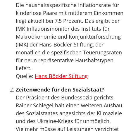
Die haushaltsspezifische Inflationsrate für
kinderlose Paare mit mittlerem Einkommen
liegt aktuell bei 7,5 Prozent. Das ergibt der
IMK Inflationsmonitor des Instituts für
Makroökonomie und Konjunkturforschung
(IMK) der Hans-Böckler-Stiftung, der
monatlich die spezifischen Teuerungsraten
für neun repräsentative Haushaltstypen
liefert.
Quelle:
Hans Böckler Stiftung
Zeitenwende für den Sozialstaat?
Der Präsident des Bundessozialgerichts
Rainer Schlegel hält einen weiteren Ausbau
des Sozialstaates angesichts der Klimaziele
und des Ukraine-Kriegs für unmöglich.
Vielmehr müsse auf Leistungen verzichtet