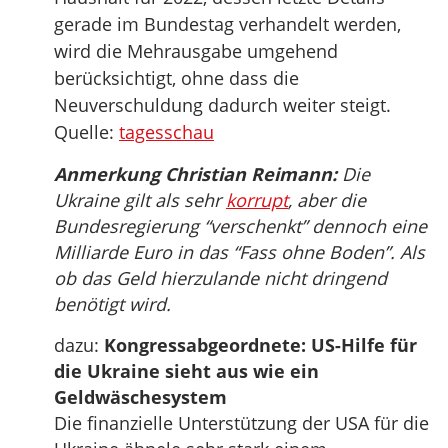
gerade im Bundestag verhandelt werden,
wird die Mehrausgabe umgehend
berücksichtigt, ohne dass die
Neuverschuldung dadurch weiter steigt.
Quelle:
tagesschau
Anmerkung Christian Reimann:
Die
Ukraine gilt als sehr
korrupt
, aber die
Bundesregierung “verschenkt” dennoch eine
Milliarde Euro in das “Fass ohne Boden”. Als
ob das Geld hierzulande nicht dringend
benötigt wird.
dazu:
Kongressabgeordnete: US-Hilfe für
die Ukraine sieht aus wie ein
Geldwäschesystem
Die finanzielle Unterstützung der USA für die