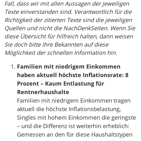
Fall, dass wir mit allen Aussagen der jeweiligen
Texte einverstanden sind. Verantwortlich für die
Richtigkeit der zitierten Texte sind die jeweiligen
Quellen und nicht die NachDenkSeiten. Wenn Sie
diese Übersicht für hilfreich halten, dann weisen
Sie doch bitte Ihre Bekannten auf diese
Möglichkeit der schnellen Information hin.
Familien mit niedrigem Einkommen
haben aktuell höchste Inflationsrate: 8
Prozent – Kaum Entlastung für
Rentnerhaushalte
Familien mit niedrigem Einkommen tragen
aktuell die höchste Inflationsbelastung,
Singles mit hohem Einkommen die geringste
– und die Differenz ist weiterhin erheblich:
Gemessen an den für diese Haushaltstypen