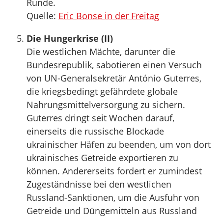
Runde.
Quelle:
Eric Bonse in der Freitag
Die Hungerkrise (II)
Die westlichen Mächte, darunter die
Bundesrepublik, sabotieren einen Versuch
von UN-Generalsekretär António Guterres,
die kriegsbedingt gefährdete globale
Nahrungsmittelversorgung zu sichern.
Guterres dringt seit Wochen darauf,
einerseits die russische Blockade
ukrainischer Häfen zu beenden, um von dort
ukrainisches Getreide exportieren zu
können. Andererseits fordert er zumindest
Zugeständnisse bei den westlichen
Russland-Sanktionen, um die Ausfuhr von
Getreide und Düngemitteln aus Russland