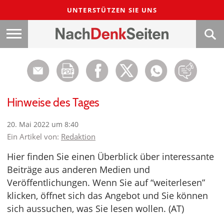
UNTERSTÜTZEN SIE UNS
Hinweise des Tages
20. Mai 2022 um 8:40
Ein Artikel von:
Redaktion
Hier finden Sie einen Überblick über interessante
Beiträge aus anderen Medien und
Veröffentlichungen. Wenn Sie auf “weiterlesen”
klicken, öffnet sich das Angebot und Sie können
sich aussuchen, was Sie lesen wollen. (AT)