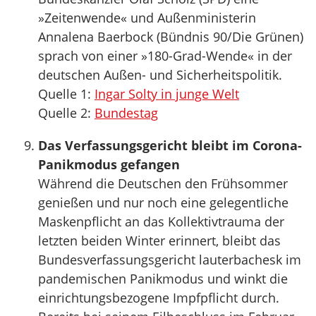
»Zeitenwende« und Außenministerin
Annalena Baerbock (Bündnis 90/Die Grünen)
sprach von einer »180-Grad-Wende« in der
deutschen Außen- und Sicherheitspolitik.
Quelle 1:
Ingar Solty in junge Welt
Quelle 2:
Bundestag
Das Verfassungsgericht bleibt im Corona-
Panikmodus gefangen
Während die Deutschen den Frühsommer
genießen und nur noch eine gelegentliche
Maskenpflicht an das Kollektivtrauma der
letzten beiden Winter erinnert, bleibt das
Bundesverfassungsgericht lauterbachesk im
pandemischen Panikmodus und winkt die
einrichtungsbezogene Impfpflicht durch.