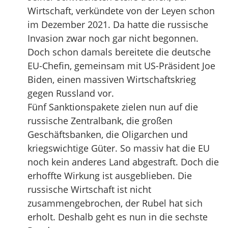
Wirtschaft, verkündete von der Leyen schon
im Dezember 2021. Da hatte die russische
Invasion zwar noch gar nicht begonnen.
Doch schon damals bereitete die deutsche
EU-Chefin, gemeinsam mit US-Präsident Joe
Biden, einen massiven Wirtschaftskrieg
gegen Russland vor.
Fünf Sanktionspakete zielen nun auf die
russische Zentralbank, die großen
Geschäftsbanken, die Oligarchen und
kriegswichtige Güter. So massiv hat die EU
noch kein anderes Land abgestraft. Doch die
erhoffte Wirkung ist ausgeblieben. Die
russische Wirtschaft ist nicht
zusammengebrochen, der Rubel hat sich
erholt. Deshalb geht es nun in die sechste