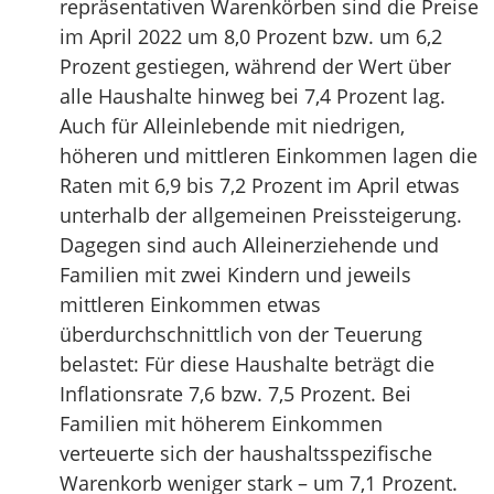
repräsentativen Warenkörben sind die Preise
im April 2022 um 8,0 Prozent bzw. um 6,2
Prozent gestiegen, während der Wert über
alle Haushalte hinweg bei 7,4 Prozent lag.
Auch für Alleinlebende mit niedrigen,
höheren und mittleren Einkommen lagen die
Raten mit 6,9 bis 7,2 Prozent im April etwas
unterhalb der allgemeinen Preissteigerung.
Dagegen sind auch Alleinerziehende und
Familien mit zwei Kindern und jeweils
mittleren Einkommen etwas
überdurchschnittlich von der Teuerung
belastet: Für diese Haushalte beträgt die
Inflationsrate 7,6 bzw. 7,5 Prozent. Bei
Familien mit höherem Einkommen
verteuerte sich der haushaltsspezifische
Warenkorb weniger stark – um 7,1 Prozent.