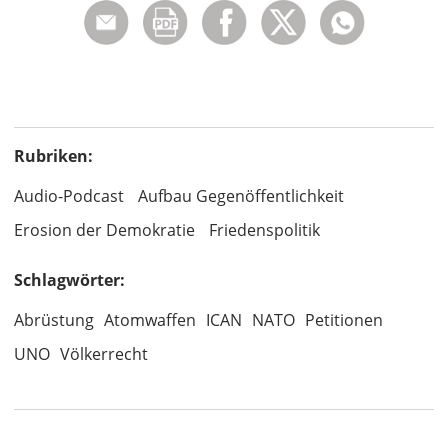
Rubriken:
Audio-Podcast
Aufbau Gegenöffentlichkeit
Erosion der Demokratie
Friedenspolitik
Schlagwörter:
Abrüstung
Atomwaffen
ICAN
NATO
Petitionen
UNO
Völkerrecht