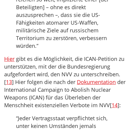
Beteiligten] – ohne es direkt
auszusprechen –, dass sie die US-
Fähigkeiten atomarer US-Waffen,
militärische Ziele auf russischem
Territorium zu zerstören, verbessern
würden.“
Hier
gibt es die Möglichkeit, die ICAN-Petition zu
unterstützen, mit der die Bundesregierung
aufgefordert wird, den NVV zu unterschreiben.
[
13
] Hier folgen die nach der
Dokumentation
der
International Campaign to Abolish Nuclear
Weapons (ICAN) für das Überleben der
Menschheit existenziellen Verbote im NVV[
14
]:
“Jeder Vertragsstaat verpflichtet sich,
unter keinen Umständen jemals