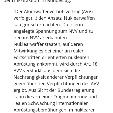
der Linksfraktion im Bundestag:
“Der Atomwaffenverbotsvertrag (AVV)
verfolgt (…) den Ansatz, Nuklearwaffen
kategorisch zu ächten. Die hierin
angelegte Spannung zum NVV und zu
den im NVV anerkannten
Nuklearwaffenstaaten, auf deren
Mitwirkung es bei einer an realen
Fortschritten orientierten nuklearen
Abrüstung ankommt, wird durch Art. 18
AVV verstärkt, aus dem sich die
Nachrangigkeit anderer Verpflichtungen
gegenüber den Verpflichtungen des AVV
ergibt. Aus Sicht der Bundesregierung
kann dies zu einer Fragmentierung und
realen Schwächung internationaler
Abrüstungsbemühungen im nuklearen