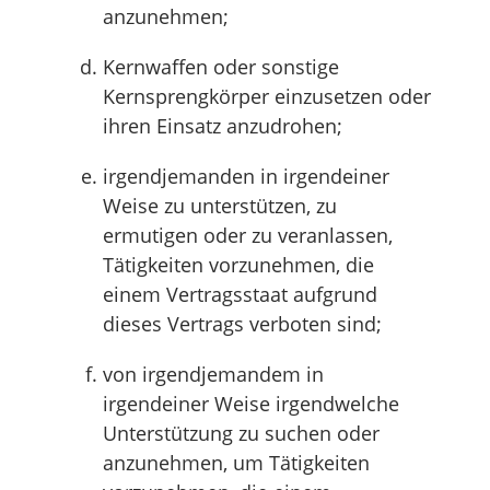
anzunehmen;
Kernwaffen oder sonstige
Kernsprengkörper einzusetzen oder
ihren Einsatz anzudrohen;
irgendjemanden in irgendeiner
Weise zu unterstützen, zu
ermutigen oder zu veranlassen,
Tätigkeiten vorzunehmen, die
einem Vertragsstaat aufgrund
dieses Vertrags verboten sind;
von irgendjemandem in
irgendeiner Weise irgendwelche
Unterstützung zu suchen oder
anzunehmen, um Tätigkeiten