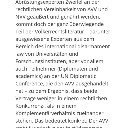
Abrüstungsexperten Zweifel an der
rechtlichen Vereinbarkeit von AVV und
NVV geäußert und genährt werden,
kommt doch der ganz überwiegende
Teil der Völkerrechtsliteratur – darunter
ausgewiesene Experten aus dem
Bereich des international disarmament
law von Universitäten und
Forschungsinstituten, aber vor allem
auch Teilnehmer (Diplomaten und
academics) an der UN Diplomatic
Conference, die den AVV ausgehandelt
hat – zu dem Ergebnis, dass beide
Verträge weniger in einem rechtlichen
Konkurrenz-, als in einem
Komplementärverhältnis zueinander
stehen. Das bedeutet konkret: Der AVV