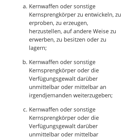
Kernwaffen oder sonstige
Kernsprengkörper zu entwickeln, zu
erproben, zu erzeugen,
herzustellen, auf andere Weise zu
erwerben, zu besitzen oder zu
lagern;
Kernwaffen oder sonstige
Kernsprengkörper oder die
Verfügungsgewalt darüber
unmittelbar oder mittelbar an
irgendjemanden weiterzugeben;
Kernwaffen oder sonstige
Kernsprengkörper oder die
Verfügungsgewalt darüber
unmittelbar oder mittelbar