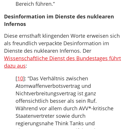
Bereich führen.“
Desinformation im Dienste des nuklearen
Infernos
Diese ernsthaft klingenden Worte erweisen sich
als freundlich verpackte Desinformation im
Dienste des nuklearen Infernos. Der
Wissenschaftliche Dienst des Bundestages führt
dazu aus
:
[
10
]: “Das Verhältnis zwischen
Atomwaffenverbotsvertrag und
Nichtverbreitungsvertrag ist ganz
offensichtlich besser als sein Ruf.
Während vor allem durch AVV*-kritische
Staatenvertreter sowie durch
regierungsnahe Think Tanks und