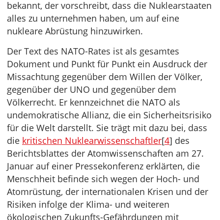
bekannt, der vorschreibt, dass die Nuklearstaaten
alles zu unternehmen haben, um auf eine
nukleare Abrüstung hinzuwirken.
Der Text des NATO-Rates ist als gesamtes
Dokument und Punkt für Punkt ein Ausdruck der
Missachtung gegenüber dem Willen der Völker,
gegenüber der UNO und gegenüber dem
Völkerrecht. Er kennzeichnet die NATO als
undemokratische Allianz, die ein Sicherheitsrisiko
für die Welt darstellt. Sie trägt mit dazu bei, dass
die
kritischen Nuklearwissenschaftler
[
4
] des
Berichtsblattes der Atomwissenschaften am 27.
Januar auf einer Pressekonferenz erklärten, die
Menschheit befinde sich wegen der Hoch- und
Atomrüstung, der internationalen Krisen und der
Risiken infolge der Klima- und weiteren
ökologischen Zukunfts-Gefährdungen mit