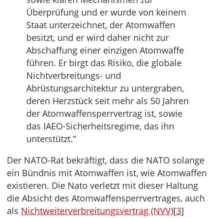
Überprüfung und er wurde von keinem
Staat unterzeichnet, der Atomwaffen
besitzt, und er wird daher nicht zur
Abschaffung einer einzigen Atomwaffe
führen. Er birgt das Risiko, die globale
Nichtverbreitungs- und
Abrüstungsarchitektur zu untergraben,
deren Herzstück seit mehr als 50 Jahren
der Atomwaffensperrvertrag ist, sowie
das IAEO-Sicherheitsregime, das ihn
unterstützt.”
Der NATO-Rat bekräftigt, dass die NATO solange
ein Bündnis mit Atomwaffen ist, wie Atomwaffen
existieren. Die Nato verletzt mit dieser Haltung
die Absicht des Atomwaffensperrvertrages, auch
als
Nichtweiterverbreitungsvertrag (NVV)
[
3
]