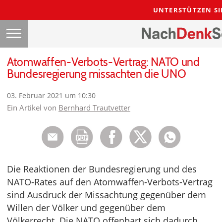
UNTERSTÜTZEN SI
Atomwaffen-Verbots-Vertrag: NATO und
Bundesregierung missachten die UNO
03. Februar 2021 um 10:30
Ein Artikel von
Bernhard Trautvetter
Die Reaktionen der Bundesregierung und des
NATO-Rates auf den Atomwaffen-Verbots-Vertrag
sind Ausdruck der Missachtung gegenüber dem
Willen der Völker und gegenüber dem
Völkerrecht. Die NATO offenbart sich dadurch