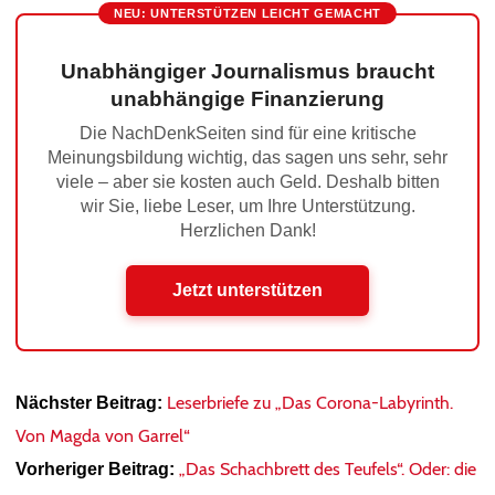
NEU: UNTERSTÜTZEN LEICHT GEMACHT
Unabhängiger Journalismus braucht
unabhängige Finanzierung
Die NachDenkSeiten sind für eine kritische
Meinungsbildung wichtig, das sagen uns sehr, sehr
viele – aber sie kosten auch Geld. Deshalb bitten
wir Sie, liebe Leser, um Ihre Unterstützung.
Herzlichen Dank!
Jetzt unterstützen
Leserbriefe zu „Das Corona-Labyrinth.
Nächster Beitrag:
Von Magda von Garrel“
„Das Schachbrett des Teufels“. Oder: die
Vorheriger Beitrag: