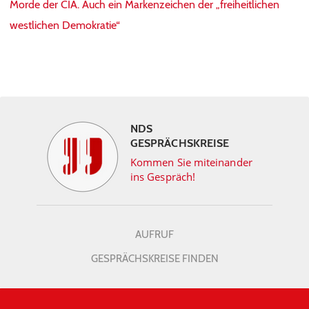
Morde der CIA. Auch ein Markenzeichen der „freiheitlichen
westlichen Demokratie“
NDS
GESPRÄCHSKREISE
Kommen Sie miteinander
ins Gespräch!
AUFRUF
GESPRÄCHSKREISE FINDEN