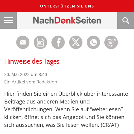
UNTERSTÜTZEN SIE UNS
Hinweise des Tages
30. Mai 2022 um 8:40
Ein Artikel von:
Redaktion
Hier finden Sie einen Überblick über interessante
Beiträge aus anderen Medien und
Veröffentlichungen. Wenn Sie auf “weiterlesen”
klicken, öffnet sich das Angebot und Sie können
sich aussuchen, was Sie lesen wollen. (CR/AT)