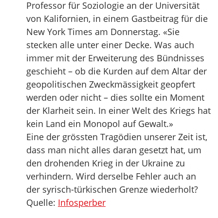
Professor für Soziologie an der Universität
von Kalifornien, in einem Gastbeitrag für die
New York Times am Donnerstag. «Sie
stecken alle unter einer Decke. Was auch
immer mit der Erweiterung des Bündnisses
geschieht – ob die Kurden auf dem Altar der
geopolitischen Zweckmässigkeit geopfert
werden oder nicht – dies sollte ein Moment
der Klarheit sein. In einer Welt des Kriegs hat
kein Land ein Monopol auf Gewalt.»
Eine der grössten Tragödien unserer Zeit ist,
dass man nicht alles daran gesetzt hat, um
den drohenden Krieg in der Ukraine zu
verhindern. Wird derselbe Fehler auch an
der syrisch-türkischen Grenze wiederholt?
Quelle:
Infosperber