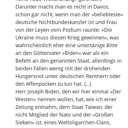
Darunter macht man es nicht in Davos,
schon gar nicht, wenn man der »beliebteste«
deutsche Nichtbundeskanzler ist und Frau
von der Leyen vom Podium raunte: »Die
Ukraine muss diesen Krieg gewinnen«, was
wahrscheinlich eher eine untertänige Bitte
an den Göttervater »Biden« war als ein
Befehl an den genannten Staat, allerdings in
beiden Fällen wenig mit der drohenden
Hungersnot unter deutschen Rentnern oder
den Affenpocken zu tun hat. (…)
Herr Joseph Biden, den wir hier einmal »Der
Westen« nennen wollen, hat, wie ich einer
Zeitung entnahm, dem Staat Taiwan, der
nicht Mitglied der Nato und der »Großen
Sieben« ist, eines Weltoligarchen-Clans,