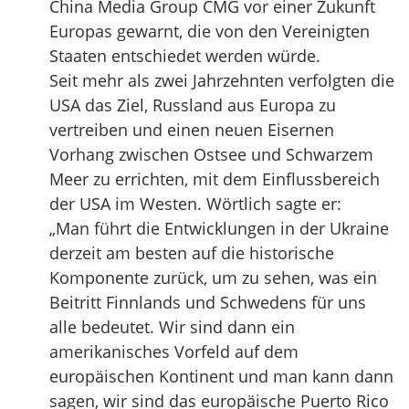
China Media Group CMG vor einer Zukunft
Europas gewarnt, die von den Vereinigten
Staaten entschiedet werden würde.
Seit mehr als zwei Jahrzehnten verfolgten die
USA das Ziel, Russland aus Europa zu
vertreiben und einen neuen Eisernen
Vorhang zwischen Ostsee und Schwarzem
Meer zu errichten, mit dem Einflussbereich
der USA im Westen. Wörtlich sagte er:
„Man führt die Entwicklungen in der Ukraine
derzeit am besten auf die historische
Komponente zurück, um zu sehen, was ein
Beitritt Finnlands und Schwedens für uns
alle bedeutet. Wir sind dann ein
amerikanisches Vorfeld auf dem
europäischen Kontinent und man kann dann
sagen, wir sind das europäische Puerto Rico