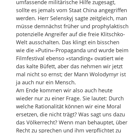
umfassende militärische Hilfe zugesagt,
sollte es jemals vom Staat China angegriffen
werden. Herr Selenskyj sagte zeitgleich, man
müsse demnächst früher und prophylaktisch
potenzielle Angreifer auf die freie Klitschko-
Welt ausschalten. Das klingt ein bisschen
wie die »Putin«-Propaganda und wurde beim
Filmfestival ebenso »standing« ovatiert wie
das kalte Büfett, aber das nehmen wir jetzt
mal nicht so ernst; der Mann Wolodymyr ist
ja auch nur ein Mensch.
Am Ende kommen wir also auch heute
wieder nur zu einer Frage. Sie lautet: Durch
welche Rationalität können wir eine Moral
ersetzen, die nicht trägt? Was sagt uns dazu
das Völkerrecht? Wenn man behauptet, über
Recht zu sprechen und ihm verpflichtet zu