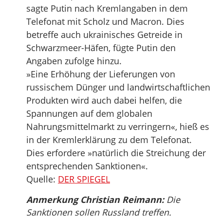
sagte Putin nach Kremlangaben in dem
Telefonat mit Scholz und Macron. Dies
betreffe auch ukrainisches Getreide in
Schwarzmeer-Häfen, fügte Putin den
Angaben zufolge hinzu.
»Eine Erhöhung der Lieferungen von
russischem Dünger und landwirtschaftlichen
Produkten wird auch dabei helfen, die
Spannungen auf dem globalen
Nahrungsmittelmarkt zu verringern«, hieß es
in der Kremlerklärung zu dem Telefonat.
Dies erfordere »natürlich die Streichung der
entsprechenden Sanktionen«.
Quelle:
DER SPIEGEL
Anmerkung Christian Reimann:
Die
Sanktionen sollen Russland treffen.