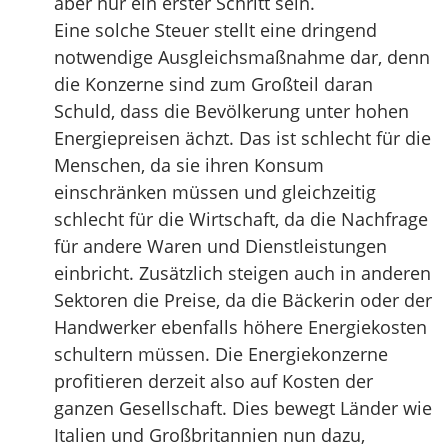
aber nur ein erster Schritt sein.
Eine solche Steuer stellt eine dringend
notwendige Ausgleichsmaßnahme dar, denn
die Konzerne sind zum Großteil daran
Schuld, dass die Bevölkerung unter hohen
Energiepreisen ächzt. Das ist schlecht für die
Menschen, da sie ihren Konsum
einschränken müssen und gleichzeitig
schlecht für die Wirtschaft, da die Nachfrage
für andere Waren und Dienstleistungen
einbricht. Zusätzlich steigen auch in anderen
Sektoren die Preise, da die Bäckerin oder der
Handwerker ebenfalls höhere Energiekosten
schultern müssen. Die Energiekonzerne
profitieren derzeit also auf Kosten der
ganzen Gesellschaft. Dies bewegt Länder wie
Italien und Großbritannien nun dazu,