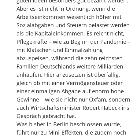
guten Ideen besonders gut bezahlt werden.
Aber es ist nicht in Ordnung, wenn die
Arbeitseinkommen wesentlich höher mit
Sozialabgaben und Steuern belastet werden
als die Kapitaleinkommen. Es reicht nicht,
Pflegekräfte – wie zu Beginn der Pandemie –
mit Klatschen und Einmalzahlung
abzuspeisen, während die zehn reichsten
Familien Deutschlands weitere Milliarden
anhäufen. Hier anzusetzen ist überfällig,
gleich ob mit einer Vermögensteuer oder
einer einmaligen Abgabe auf enorm hohe
Gewinne – wie sie nicht nur Oxfam, sondern
auch Wirtschaftsminister Robert Habeck ins
Gespräch gebracht hat.
Was bisher in Berlin beschlossen wurde,
führt nur zu Mini-Effekten, die zudem noch