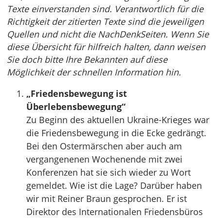
Texte einverstanden sind. Verantwortlich für die
Richtigkeit der zitierten Texte sind die jeweiligen
Quellen und nicht die NachDenkSeiten. Wenn Sie
diese Übersicht für hilfreich halten, dann weisen
Sie doch bitte Ihre Bekannten auf diese
Möglichkeit der schnellen Information hin.
„Friedensbewegung ist
Überlebensbewegung“
Zu Beginn des aktuellen Ukraine-Krieges war
die Friedensbewegung in die Ecke gedrängt.
Bei den Ostermärschen aber auch am
vergangenenen Wochenende mit zwei
Konferenzen hat sie sich wieder zu Wort
gemeldet. Wie ist die Lage? Darüber haben
wir mit Reiner Braun gesprochen. Er ist
Direktor des Internationalen Friedensbüros