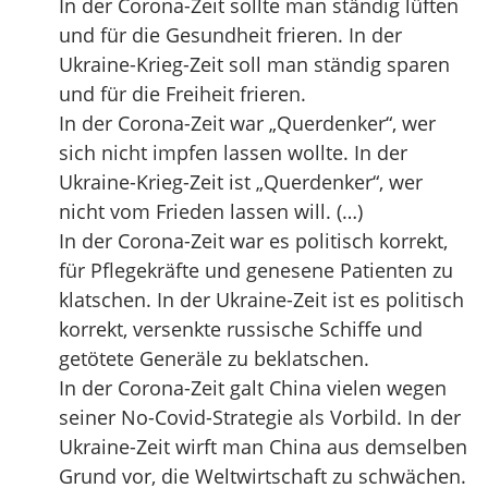
In der Corona-Zeit sollte man ständig lüften
und für die Gesundheit frieren. In der
Ukraine-Krieg-Zeit soll man ständig sparen
und für die Freiheit frieren.
In der Corona-Zeit war „Querdenker“, wer
sich nicht impfen lassen wollte. In der
Ukraine-Krieg-Zeit ist „Querdenker“, wer
nicht vom Frieden lassen will. (…)
In der Corona-Zeit war es politisch korrekt,
für Pflegekräfte und genesene Patienten zu
klatschen. In der Ukraine-Zeit ist es politisch
korrekt, versenkte russische Schiffe und
getötete Generäle zu beklatschen.
In der Corona-Zeit galt China vielen wegen
seiner No-Covid-Strategie als Vorbild. In der
Ukraine-Zeit wirft man China aus demselben
Grund vor, die Weltwirtschaft zu schwächen.