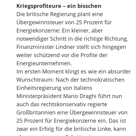
Kriegsprofiteure – ein bisschen
Die britische Regierung plant eine
Übergewinnsteuer von 25 Prozent für
Energiekonzerne: Ein kleiner, aber
notwendiger Schritt in die richtige Richtung.
Finanzminister Lindner stellt sich hingegen
weiter schützend vor die Profite der
Energieunternehmen.
Im ersten Moment klingt es wie ein absurder
Wunschtraum: Nach der technokratischen
Einheitsregierung von Italiens
Ministerpräsident Mario Draghi führt nun
auch das rechtskonservativ regierte
Großbritannien eine Übergewinnsteuer von
25 Prozent für Energiekonzerne ein. Das ist
zwar ein Erfolg für die britische Linke, kann