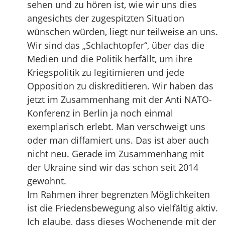
sehen und zu hören ist, wie wir uns dies
angesichts der zugespitzten Situation
wünschen würden, liegt nur teilweise an uns.
Wir sind das „Schlachtopfer“, über das die
Medien und die Politik herfällt, um ihre
Kriegspolitik zu legitimieren und jede
Opposition zu diskreditieren. Wir haben das
jetzt im Zusammenhang mit der Anti NATO-
Konferenz in Berlin ja noch einmal
exemplarisch erlebt. Man verschweigt uns
oder man diffamiert uns. Das ist aber auch
nicht neu. Gerade im Zusammenhang mit
der Ukraine sind wir das schon seit 2014
gewohnt.
Im Rahmen ihrer begrenzten Möglichkeiten
ist die Friedensbewegung also vielfältig aktiv.
Ich glaube, dass dieses Wochenende mit der