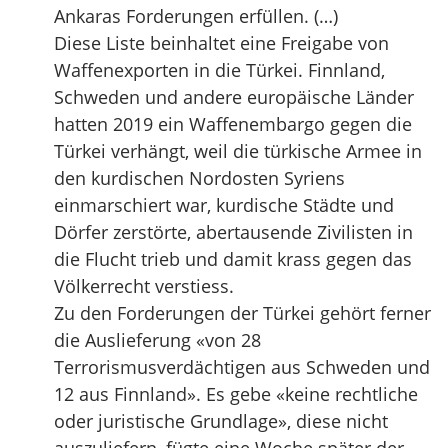
Ankaras Forderungen erfüllen. (…)
Diese Liste beinhaltet eine Freigabe von
Waffenexporten in die Türkei. Finnland,
Schweden und andere europäische Länder
hatten 2019 ein Waffenembargo gegen die
Türkei verhängt, weil die türkische Armee in
den kurdischen Nordosten Syriens
einmarschiert war, kurdische Städte und
Dörfer zerstörte, abertausende Zivilisten in
die Flucht trieb und damit krass gegen das
Völkerrecht verstiess.
Zu den Forderungen der Türkei gehört ferner
die Auslieferung «von 28
Terrorismusverdächtigen aus Schweden und
12 aus Finnland». Es gebe «keine rechtliche
oder juristische Grundlage», diese nicht