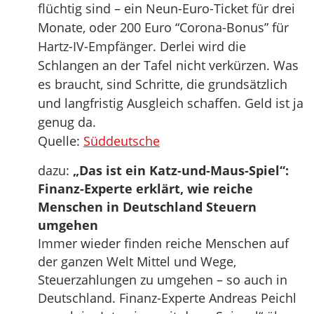
flüchtig sind – ein Neun-Euro-Ticket für drei
Monate, oder 200 Euro “Corona-Bonus” für
Hartz-IV-Empfänger. Derlei wird die
Schlangen an der Tafel nicht verkürzen. Was
es braucht, sind Schritte, die grundsätzlich
und langfristig Ausgleich schaffen. Geld ist ja
genug da.
Quelle:
Süddeutsche
dazu:
„Das ist ein Katz-und-Maus-Spiel“:
Finanz-Experte erklärt, wie reiche
Menschen in Deutschland Steuern
umgehen
Immer wieder finden reiche Menschen auf
der ganzen Welt Mittel und Wege,
Steuerzahlungen zu umgehen – so auch in
Deutschland. Finanz-Experte Andreas Peichl