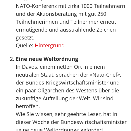
NATO-Konferenz mit zirka 1000 Teilnehmern
und der Aktionsberatung mit gut 250
Teilnehmerinnen und Teilnehmer erneut
ermutigende und ausstrahlende Zeichen
gesetzt.
Quelle:
Hintergrund
Eine neue Weltordnung
In Davos, einem netten Ort in einem
neutralen Staat, sprachen der »Nato-Chef«,
der Bundes-Kriegswirtschaftsminister und
ein paar Oligarchen des Westens über die
zukünftige Aufteilung der Welt. Wir sind
betroffen.
Wie Sie wissen, sehr geehrte Leser, hat in
dieser Woche der Bundeswirtschaftsminister
»eine neue Weltordnung« gefordert.