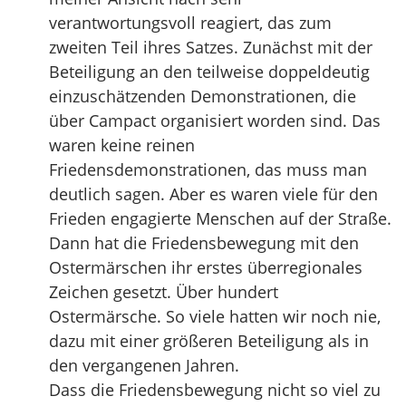
verantwortungsvoll reagiert, das zum
zweiten Teil ihres Satzes. Zunächst mit der
Beteiligung an den teilweise doppeldeutig
einzuschätzenden Demonstrationen, die
über Campact organisiert worden sind. Das
waren keine reinen
Friedensdemonstrationen, das muss man
deutlich sagen. Aber es waren viele für den
Frieden engagierte Menschen auf der Straße.
Dann hat die Friedensbewegung mit den
Ostermärschen ihr erstes überregionales
Zeichen gesetzt. Über hundert
Ostermärsche. So viele hatten wir noch nie,
dazu mit einer größeren Beteiligung als in
den vergangenen Jahren.
Dass die Friedensbewegung nicht so viel zu