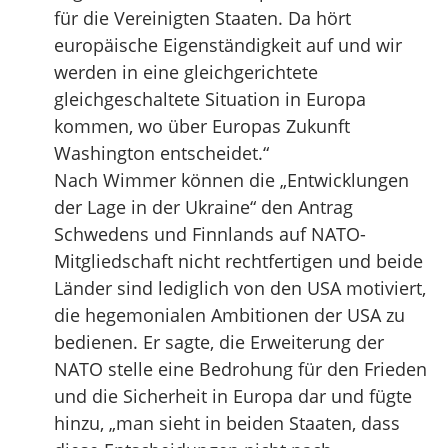
für die Vereinigten Staaten. Da hört
europäische Eigenständigkeit auf und wir
werden in eine gleichgerichtete
gleichgeschaltete Situation in Europa
kommen, wo über Europas Zukunft
Washington entscheidet.“
Nach Wimmer können die „Entwicklungen
der Lage in der Ukraine“ den Antrag
Schwedens und Finnlands auf NATO-
Mitgliedschaft nicht rechtfertigen und beide
Länder sind lediglich von den USA motiviert,
die hegemonialen Ambitionen der USA zu
bedienen. Er sagte, die Erweiterung der
NATO stelle eine Bedrohung für den Frieden
und die Sicherheit in Europa dar und fügte
hinzu, „man sieht in beiden Staaten, dass