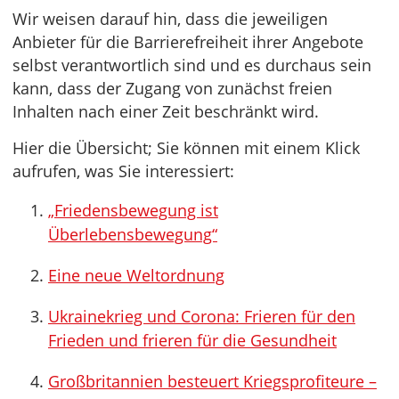
Wir weisen darauf hin, dass die jeweiligen
Anbieter für die Barrierefreiheit ihrer Angebote
selbst verantwortlich sind und es durchaus sein
kann, dass der Zugang von zunächst freien
Inhalten nach einer Zeit beschränkt wird.
Hier die Übersicht; Sie können mit einem Klick
aufrufen, was Sie interessiert:
„Friedensbewegung ist
Überlebensbewegung“
Eine neue Weltordnung
Ukrainekrieg und Corona: Frieren für den
Frieden und frieren für die Gesundheit
Großbritannien besteuert Kriegsprofiteure –