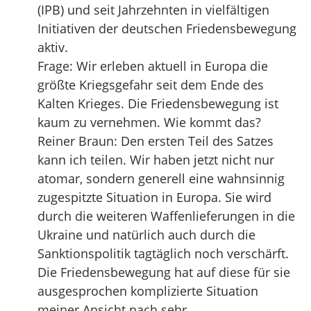
(IPB) und seit Jahrzehnten in vielfältigen
Initiativen der deutschen Friedensbewegung
aktiv.
Frage: Wir erleben aktuell in Europa die
größte Kriegsgefahr seit dem Ende des
Kalten Krieges. Die Friedensbewegung ist
kaum zu vernehmen. Wie kommt das?
Reiner Braun: Den ersten Teil des Satzes
kann ich teilen. Wir haben jetzt nicht nur
atomar, sondern generell eine wahnsinnig
zugespitzte Situation in Europa. Sie wird
durch die weiteren Waffenlieferungen in die
Ukraine und natürlich auch durch die
Sanktionspolitik tagtäglich noch verschärft.
Die Friedensbewegung hat auf diese für sie
ausgesprochen komplizierte Situation
meiner Ansicht nach sehr