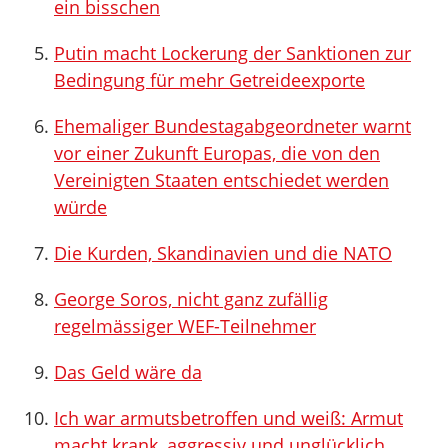
ein bisschen
Putin macht Lockerung der Sanktionen zur
Bedingung für mehr Getreideexporte
Ehemaliger Bundestagabgeordneter warnt
vor einer Zukunft Europas, die von den
Vereinigten Staaten entschiedet werden
würde
Die Kurden, Skandinavien und die NATO
George Soros, nicht ganz zufällig
regelmässiger WEF-Teilnehmer
Das Geld wäre da
Ich war armutsbetroffen und weiß: Armut
macht krank, aggressiv und unglücklich