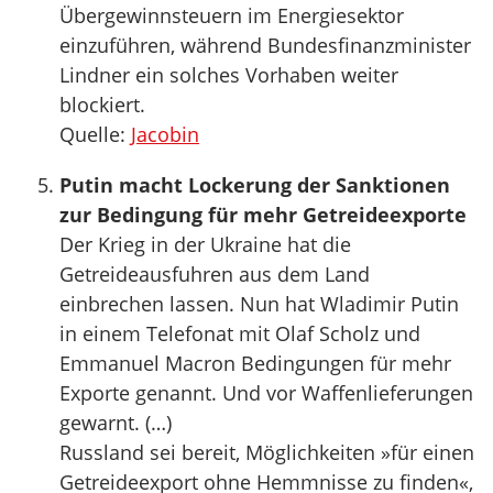
Übergewinnsteuern im Energiesektor
einzuführen, während Bundesfinanzminister
Lindner ein solches Vorhaben weiter
blockiert.
Quelle:
Jacobin
Putin macht Lockerung der Sanktionen
zur Bedingung für mehr Getreideexporte
Der Krieg in der Ukraine hat die
Getreideausfuhren aus dem Land
einbrechen lassen. Nun hat Wladimir Putin
in einem Telefonat mit Olaf Scholz und
Emmanuel Macron Bedingungen für mehr
Exporte genannt. Und vor Waffenlieferungen
gewarnt. (…)
Russland sei bereit, Möglichkeiten »für einen
Getreideexport ohne Hemmnisse zu finden«,