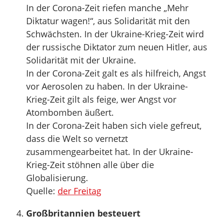
In der Corona-Zeit riefen manche „Mehr
Diktatur wagen!“, aus Solidarität mit den
Schwächsten. In der Ukraine-Krieg-Zeit wird
der russische Diktator zum neuen Hitler, aus
Solidarität mit der Ukraine.
In der Corona-Zeit galt es als hilfreich, Angst
vor Aerosolen zu haben. In der Ukraine-
Krieg-Zeit gilt als feige, wer Angst vor
Atombomben äußert.
In der Corona-Zeit haben sich viele gefreut,
dass die Welt so vernetzt
zusammengearbeitet hat. In der Ukraine-
Krieg-Zeit stöhnen alle über die
Globalisierung.
Quelle:
der Freitag
Großbritannien besteuert