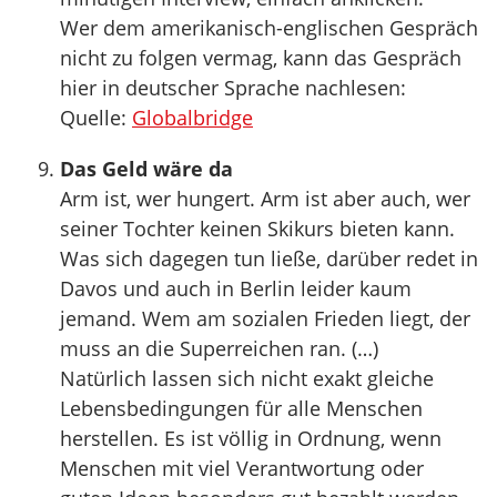
Wer dem amerikanisch-englischen Gespräch
nicht zu folgen vermag, kann das Gespräch
hier in deutscher Sprache nachlesen:
Quelle:
Globalbridge
Das Geld wäre da
Arm ist, wer hungert. Arm ist aber auch, wer
seiner Tochter keinen Skikurs bieten kann.
Was sich dagegen tun ließe, darüber redet in
Davos und auch in Berlin leider kaum
jemand. Wem am sozialen Frieden liegt, der
muss an die Superreichen ran. (…)
Natürlich lassen sich nicht exakt gleiche
Lebensbedingungen für alle Menschen
herstellen. Es ist völlig in Ordnung, wenn
Menschen mit viel Verantwortung oder