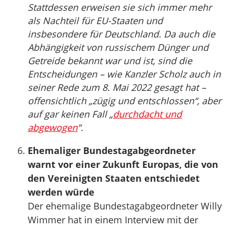
Stattdessen erweisen sie sich immer mehr
als Nachteil für EU-Staaten und
insbesondere für Deutschland. Da auch die
Abhängigkeit von russischem Dünger und
Getreide bekannt war und ist, sind die
Entscheidungen – wie Kanzler Scholz auch in
seiner Rede zum 8. Mai 2022 gesagt hat –
offensichtlich „zügig und entschlossen“, aber
auf gar keinen Fall „
durchdacht und
abgewogen
“.
Ehemaliger Bundestagabgeordneter
warnt vor einer Zukunft Europas, die von
den Vereinigten Staaten entschiedet
werden würde
Der ehemalige Bundestagabgeordneter Willy
Wimmer hat in einem Interview mit der