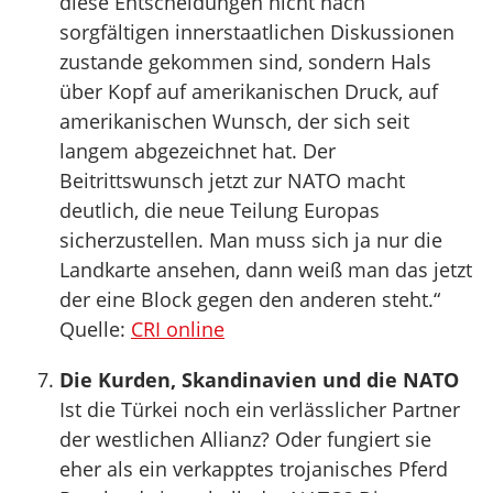
diese Entscheidungen nicht nach
sorgfältigen innerstaatlichen Diskussionen
zustande gekommen sind, sondern Hals
über Kopf auf amerikanischen Druck, auf
amerikanischen Wunsch, der sich seit
langem abgezeichnet hat. Der
Beitrittswunsch jetzt zur NATO macht
deutlich, die neue Teilung Europas
sicherzustellen. Man muss sich ja nur die
Landkarte ansehen, dann weiß man das jetzt
der eine Block gegen den anderen steht.“
Quelle:
CRI online
Die Kurden, Skandinavien und die NATO
Ist die Türkei noch ein verlässlicher Partner
der westlichen Allianz? Oder fungiert sie
eher als ein verkapptes trojanisches Pferd