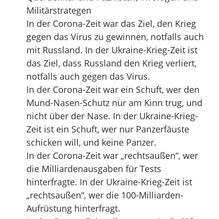
Militärstrategen
In der Corona-Zeit war das Ziel, den Krieg
gegen das Virus zu gewinnen, notfalls auch
mit Russland. In der Ukraine-Krieg-Zeit ist
das Ziel, dass Russland den Krieg verliert,
notfalls auch gegen das Virus.
In der Corona-Zeit war ein Schuft, wer den
Mund-Nasen-Schutz nur am Kinn trug, und
nicht über der Nase. In der Ukraine-Krieg-
Zeit ist ein Schuft, wer nur Panzerfäuste
schicken will, und keine Panzer.
In der Corona-Zeit war „rechtsaußen“, wer
die Milliardenausgaben für Tests
hinterfragte. In der Ukraine-Krieg-Zeit ist
„rechtsaußen“, wer die 100-Milliarden-
Aufrüstung hinterfragt.