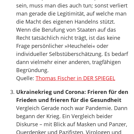
sein, muss man dies auch tun; sonst verliert
man gerade die Legitimität, auf welche man
die Macht des eigenen Handelns stützt.
Wenn die Berufung von Staaten auf das
Recht tatsächlich nicht trägt, ist das keine
Frage persönlicher »Heuchelei« oder
individueller Selbstüberschätzung. Es bedarf
dann vielmehr einer anderen, tragfähigen
Begründung.
Quelle:
Thomas Fischer in DER SPIEGEL
Ukrainekrieg und Corona: Frieren für den
Frieden und frieren für die Gesundheit
Vergleich Gerade noch war Pandemie. Dann
begann der Krieg. Ein Vergleich beider
Diskurse – mit Blick auf Masken und Panzer,
Querdenker und Pazifisten, Virologen und