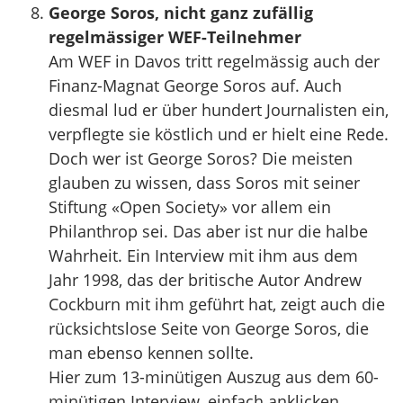
George Soros, nicht ganz zufällig
regelmässiger WEF-Teilnehmer
Am WEF in Davos tritt regelmässig auch der
Finanz-Magnat George Soros auf. Auch
diesmal lud er über hundert Journalisten ein,
verpflegte sie köstlich und er hielt eine Rede.
Doch wer ist George Soros? Die meisten
glauben zu wissen, dass Soros mit seiner
Stiftung «Open Society» vor allem ein
Philanthrop sei. Das aber ist nur die halbe
Wahrheit. Ein Interview mit ihm aus dem
Jahr 1998, das der britische Autor Andrew
Cockburn mit ihm geführt hat, zeigt auch die
rücksichtslose Seite von George Soros, die
man ebenso kennen sollte.
Hier zum 13-minütigen Auszug aus dem 60-
minütigen Interview, einfach anklicken.