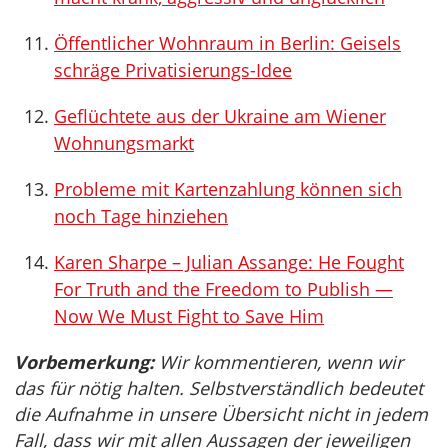
Öffentlicher Wohnraum in Berlin: Geisels
schräge Privatisierungs-Idee
Geflüchtete aus der Ukraine am Wiener
Wohnungsmarkt
Probleme mit Kartenzahlung können sich
noch Tage hinziehen
Karen Sharpe – Julian Assange: He Fought
For Truth and the Freedom to Publish —
Now We Must Fight to Save Him
Vorbemerkung:
Wir kommentieren, wenn wir
das für nötig halten. Selbstverständlich bedeutet
die Aufnahme in unsere Übersicht nicht in jedem
Fall, dass wir mit allen Aussagen der jeweiligen