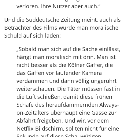
verloren. Ihre Nutzer aber auch.“
Und die Süddeutsche Zeitung meint, auch als
Betrachter des Films würde man moralische
Schuld auf sich laden:
„Sobald man sich auf die Sache einlässt,
hängt man moralisch mit drin. Man ist
nicht besser als die Kölner Gaffer, die
das Gaffen vor laufender Kamera
verdammen und dann völlig ungerührt
weiterschauen. Die Täter müssen fast in
die Luft schießen, damit diese frühen
Schafe des heraufdämmernden Always-
on-Zeitalters überhaupt eine Gasse zur
Abfahrt freigeben. Und wir, vor dem
Netflix-Bildschirm, sollten nicht für eine
Sekunde auf diese Schauwütigen