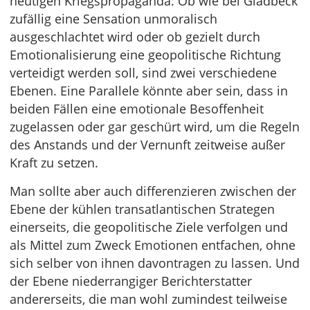
heutigen Kriegspropaganda: Ob wie bei Gladbeck
zufällig eine Sensation unmoralisch
ausgeschlachtet wird oder ob gezielt durch
Emotionalisierung eine geopolitische Richtung
verteidigt werden soll, sind zwei verschiedene
Ebenen. Eine Parallele könnte aber sein, dass in
beiden Fällen eine emotionale Besoffenheit
zugelassen oder gar geschürt wird, um die Regeln
des Anstands und der Vernunft zeitweise außer
Kraft zu setzen.
Man sollte aber auch differenzieren zwischen der
Ebene der kühlen transatlantischen Strategen
einerseits, die geopolitische Ziele verfolgen und
als Mittel zum Zweck Emotionen entfachen, ohne
sich selber von ihnen davontragen zu lassen. Und
der Ebene niederrangiger Berichterstatter
andererseits, die man wohl zumindest teilweise