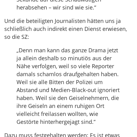
herabsehen – wir sind wie sie.“
Und die beteiligten Journalisten hätten uns ja
schließlich auch indirekt einen Dienst erwiesen,
so die SZ:
„Denn man kann das ganze Drama jetzt
ja allein deshalb so minutiös aus der
Nähe verfolgen, weil so viele Reporter
damals schamlos draufgehalten haben.
Weil sie alle Bitten der Polizei um
Abstand und Medien-Black-out ignoriert
haben. Weil sie den Geiselnehmern, die
ihre Geiseln an einem ruhigen Ort
vielleicht freilassen wollten, wie
Gestörte hinterhergejagt sind.“
Dazu muss festgehalten werden: Es ist etwas