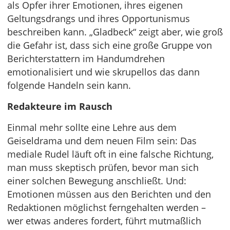
als Opfer ihrer Emotionen, ihres eigenen
Geltungsdrangs und ihres Opportunismus
beschreiben kann. „Gladbeck“ zeigt aber, wie groß
die Gefahr ist, dass sich eine große Gruppe von
Berichterstattern im Handumdrehen
emotionalisiert und wie skrupellos das dann
folgende Handeln sein kann.
Redakteure im Rausch
Einmal mehr sollte eine Lehre aus dem
Geiseldrama und dem neuen Film sein: Das
mediale Rudel läuft oft in eine falsche Richtung,
man muss skeptisch prüfen, bevor man sich
einer solchen Bewegung anschließt. Und:
Emotionen müssen aus den Berichten und den
Redaktionen möglichst ferngehalten werden –
wer etwas anderes fordert, führt mutmaßlich