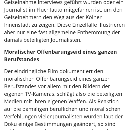
Geiselnahme Interviews geführt wurden oder ein
Journalist im Fluchtauto mitgefahren ist, um den
Geiselnehmern den Weg aus der Kölner
Innenstadt zu zeigen. Diese Einzelfälle illustrieren
aber nur eine fast allgemeine Enthemmung der
damals beteiligten Journalisten.
Moralischer Offenbarungseid eines ganzen
Berufstandes
Der eindringliche Film dokumentiert den
moralischen Offenbarungseid eines ganzen
Berufstandes vor allem mit den Bildern der
eigenen TV-Kameras, schlägt also die beteiligten
Medien mit ihren eigenen Waffen. Als Reaktion
auf die damaligen beruflichen und moralischen
Verfehlungen vieler Journalisten wurden laut der
Doku einige Bestimmungen geändert, so sind