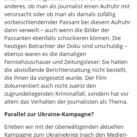
anderes, ob man als Journalist einen Aufruhr mit
verursacht oder ob man als damals zufällig
vorbeischlendernder Passant bei diesem Aufruhr
dann verweilt – auch wenn die Bilder der
Passanten ebenfalls schockieren können. Die
heutigen Betrachter der Doku sind unschuldig –
ebenso waren es die damaligen
Fernsehzuschauer und Zeitungsleser: Sie hatten
die abstoßende Berichterstattung nicht bestellt,
die ihnen da vorgesetzt wurde. Der Film
dokumentiert auch nicht zuerst den
zugrundeliegenden Kriminalfall, sondern hat vor
allem das Verhalten der Journalisten als Thema.
Parallel zur Ukraine-Kampagne?
Erleben wir mit der überwältigenden aktuellen
Kampagne zum Ukrainekrieg (nach den Medien-