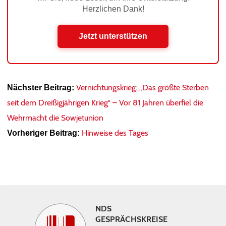
Herzlichen Dank!
Jetzt unterstützen
Vernichtungskrieg: „Das größte Sterben
Nächster Beitrag:
seit dem Dreißigjährigen Krieg“ – Vor 81 Jahren überfiel die
Wehrmacht die Sowjetunion
Hinweise des Tages
Vorheriger Beitrag:
NDS
GESPRÄCHSKREISE