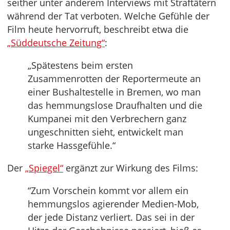
seither unter anderem Interviews mit Straftätern
während der Tat verboten. Welche Gefühle der
Film heute hervorruft, beschreibt etwa die
„Süddeutsche Zeitung“
:
„Spätestens beim ersten
Zusammenrotten der Reportermeute an
einer Bushaltestelle in Bremen, wo man
das hemmungslose Draufhalten und die
Kumpanei mit den Verbrechern ganz
ungeschnitten sieht, entwickelt man
starke Hassgefühle.“
Der
„Spiegel“
ergänzt zur Wirkung des Films:
“Zum Vorschein kommt vor allem ein
hemmungslos agierender Medien-Mob,
der jede Distanz verliert. Das sei in der