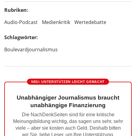
Rubriken:
Audio-Podcast
Medienkritik
Wertedebatte
Schlagwörter:
Boulevardjournalismus
NEU: UNTERSTÜTZEN LEICHT GEMACHT
Unabhängiger Journalismus braucht
unabhängige Finanzierung
Die NachDenkSeiten sind für eine kritische
Meinungsbildung wichtig, das sagen uns sehr, sehr
viele – aber sie kosten auch Geld. Deshalb bitten
wir Sie, liebe Leser, um Ihre Unterstützung.