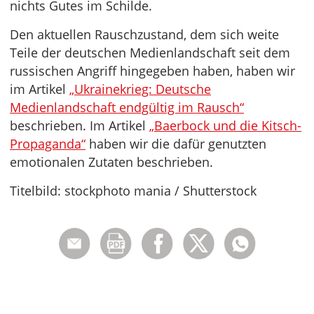
nichts Gutes im Schilde.
Den aktuellen Rauschzustand, dem sich weite
Teile der deutschen Medienlandschaft seit dem
russischen Angriff hingegeben haben, haben wir
im Artikel
„Ukrainekrieg: Deutsche
Medienlandschaft endgültig im Rausch“
beschrieben. Im Artikel
„Baerbock und die Kitsch-
Propaganda“
haben wir die dafür genutzten
emotionalen Zutaten beschrieben.
Titelbild: stockphoto mania / Shutterstock