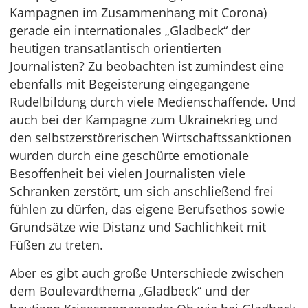
Kampagnen im Zusammenhang mit Corona)
gerade ein internationales „Gladbeck“ der
heutigen transatlantisch orientierten
Journalisten? Zu beobachten ist zumindest eine
ebenfalls mit Begeisterung eingegangene
Rudelbildung durch viele Medienschaffende. Und
auch bei der Kampagne zum Ukrainekrieg und
den selbstzerstörerischen Wirtschaftssanktionen
wurden durch eine geschürte emotionale
Besoffenheit bei vielen Journalisten viele
Schranken zerstört, um sich anschließend frei
fühlen zu dürfen, das eigene Berufsethos sowie
Grundsätze wie Distanz und Sachlichkeit mit
Füßen zu treten.
Aber es gibt auch große Unterschiede zwischen
dem Boulevardthema „Gladbeck“ und der