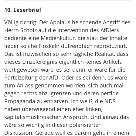
10. Leserbrief
Völlig richtig: Der Applaus heischende Angriff des
Herrn Scholz auf die Intervention des AfDlers
bediente eine Medienkultur, die statt der Inhalte
lieber solche Floskeln dutzendfach reproduziert.
Das ist inzwischen so sehr tägliche Realität, dass
dieses Einzelereignis eigentlich keines Artikels
wert gewesen wäre, es sei denn, er wäre für die
Parteizeitung der AfD. Oder es sei denn, es wäre
zum Anlass genommen worden, sich auch mal
gegen rechts abzugrenzen und deren perfide
Propaganda zu entlarven. Ich weiß, die NDS
haben überwiegend einen eher linken,
kapitalismuskritischen Anspruch. Und genau das
wäre so wichtig in dieser polarisierten
Diskussion. Gerade weil es darum geht, in einem