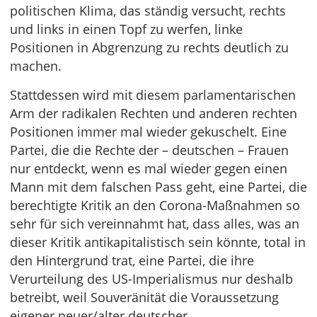
politischen Klima, das ständig versucht, rechts
und links in einen Topf zu werfen, linke
Positionen in Abgrenzung zu rechts deutlich zu
machen.
Stattdessen wird mit diesem parlamentarischen
Arm der radikalen Rechten und anderen rechten
Positionen immer mal wieder gekuschelt. Eine
Partei, die die Rechte der – deutschen – Frauen
nur entdeckt, wenn es mal wieder gegen einen
Mann mit dem falschen Pass geht, eine Partei, die
berechtigte Kritik an den Corona-Maßnahmen so
sehr für sich vereinnahmt hat, dass alles, was an
dieser Kritik antikapitalistisch sein könnte, total in
den Hintergrund trat, eine Partei, die ihre
Verurteilung des US-Imperialismus nur deshalb
betreibt, weil Souveränität die Voraussetzung
eigener neuer/alter deutscher