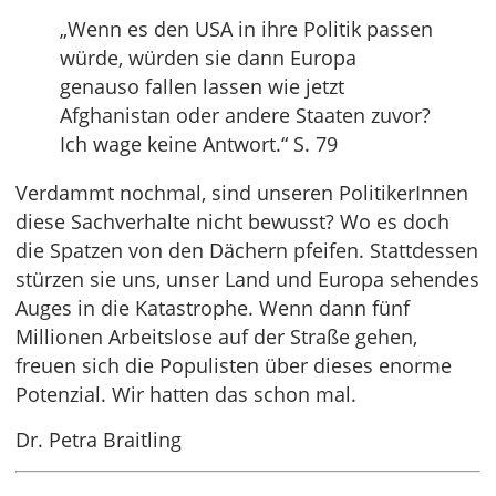
„Wenn es den USA in ihre Politik passen
würde, würden sie dann Europa
genauso fallen lassen wie jetzt
Afghanistan oder andere Staaten zuvor?
Ich wage keine Antwort.“ S. 79
Verdammt nochmal, sind unseren PolitikerInnen
diese Sachverhalte nicht bewusst? Wo es doch
die Spatzen von den Dächern pfeifen. Stattdessen
stürzen sie uns, unser Land und Europa sehendes
Auges in die Katastrophe. Wenn dann fünf
Millionen Arbeitslose auf der Straße gehen,
freuen sich die Populisten über dieses enorme
Potenzial. Wir hatten das schon mal.
Dr. Petra Braitling