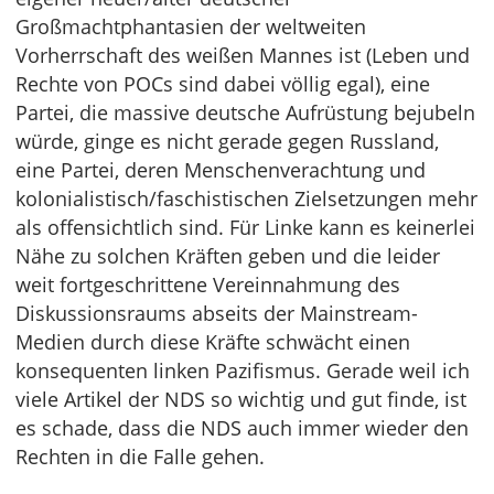
Großmachtphantasien der weltweiten
Vorherrschaft des weißen Mannes ist (Leben und
Rechte von POCs sind dabei völlig egal), eine
Partei, die massive deutsche Aufrüstung bejubeln
würde, ginge es nicht gerade gegen Russland,
eine Partei, deren Menschenverachtung und
kolonialistisch/faschistischen Zielsetzungen mehr
als offensichtlich sind. Für Linke kann es keinerlei
Nähe zu solchen Kräften geben und die leider
weit fortgeschrittene Vereinnahmung des
Diskussionsraums abseits der Mainstream-
Medien durch diese Kräfte schwächt einen
konsequenten linken Pazifismus. Gerade weil ich
viele Artikel der NDS so wichtig und gut finde, ist
es schade, dass die NDS auch immer wieder den
Rechten in die Falle gehen.