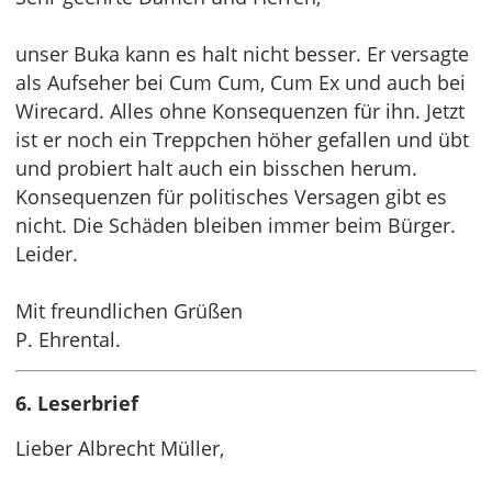
unser Buka kann es halt nicht besser. Er versagte
als Aufseher bei Cum Cum, Cum Ex und auch bei
Wirecard. Alles ohne Konsequenzen für ihn. Jetzt
ist er noch ein Treppchen höher gefallen und übt
und probiert halt auch ein bisschen herum.
Konsequenzen für politisches Versagen gibt es
nicht. Die Schäden bleiben immer beim Bürger.
Leider.
Mit freundlichen Grüßen
P. Ehrental.
6. Leserbrief
Lieber Albrecht Müller,