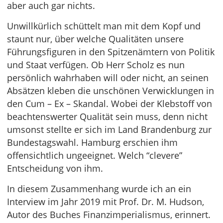
aber auch gar nichts.
Unwillkürlich schüttelt man mit dem Kopf und
staunt nur, über welche Qualitäten unsere
Führungsfiguren in den Spitzenämtern von Politik
und Staat verfügen. Ob Herr Scholz es nun
persönlich wahrhaben will oder nicht, an seinen
Absätzen kleben die unschönen Verwicklungen in
den Cum – Ex – Skandal. Wobei der Klebstoff von
beachtenswerter Qualität sein muss, denn nicht
umsonst stellte er sich im Land Brandenburg zur
Bundestagswahl. Hamburg erschien ihm
offensichtlich ungeeignet. Welch “clevere”
Entscheidung von ihm.
In diesem Zusammenhang wurde ich an ein
Interview im Jahr 2019 mit Prof. Dr. M. Hudson,
Autor des Buches Finanzimperialismus, erinnert.