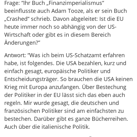
Frage: “Ihr Buch „Finanzimperialismus“
beeinflusste auch Adam Tooze, als er sein Buch
„Crashed“ schrieb. Davon abgeleitet: Ist die EU
heute immer noch so abhängig von der US-
Wirtschaft oder gibt es in diesem Bereich
Änderungen?”
Antwort: “Was ich beim US-Schatzamt erfahren
habe, ist folgendes. Die USA bezahlen, kurz und
einfach gesagt, europäische Politiker und
Entscheidungsträger. So brauchen die USA keinen
Krieg mit Europa anzufangen. Über Bestechung
der Politiker in der EU lässt sich das eben auch
regeln. Mir wurde gesagt, die deutschen und
französischen Politiker sind am einfachsten zu
bestechen. Darüber gibt es ganze Bücherreihen.
Auch über die italienische Politik.