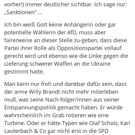
vorher!) immer deutlicher sichtbar. Ich sage nur:
„Sanktionen“ …
Ich bin weiß Gott keine Anhängerin oder gar
potentielle Wählerin der AfD, muss aber
fairerweise an dieser Stelle zu-geben, dass diese
Partei ihrer Rolle als Oppositionspartei vollauf
gerecht wird und ebenso wie die Linke gegen die
Lieferung schwerer Waffen an die Ukraine
gestimmt hatte.
Man kann nur froh und dankbar dafür sein, dass
der arme Willy Brandt nicht mehr miterleben
muß, was seine Nach-folger/innen aus seiner
Entspannungspolitik gemacht haben. Er würde
wahrscheinlich im Grab rotieren wie eine
Turbine. Oder er hätte Typen wie Olaf Scholz, Karl
Lauterbach & Co gar nicht erst in die SPD