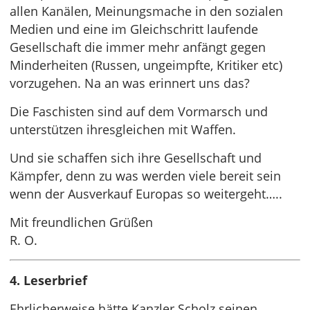
allen Kanälen, Meinungsmache in den sozialen
Medien und eine im Gleichschritt laufende
Gesellschaft die immer mehr anfängt gegen
Minderheiten (Russen, ungeimpfte, Kritiker etc)
vorzugehen. Na an was erinnert uns das?
Die Faschisten sind auf dem Vormarsch und
unterstützen ihresgleichen mit Waffen.
Und sie schaffen sich ihre Gesellschaft und
Kämpfer, denn zu was werden viele bereit sein
wenn der Ausverkauf Europas so weitergeht…..
Mit freundlichen Grüßen
R. O.
4. Leserbrief
Ehrlicherweise hätte Kanzler Scholz seinen