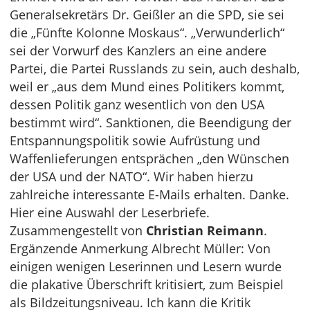
Generalsekretärs Dr. Geißler an die SPD, sie sei
die „Fünfte Kolonne Moskaus“. „Verwunderlich“
sei der Vorwurf des Kanzlers an eine andere
Partei, die Partei Russlands zu sein, auch deshalb,
weil er „aus dem Mund eines Politikers kommt,
dessen Politik ganz wesentlich von den USA
bestimmt wird“. Sanktionen, die Beendigung der
Entspannungspolitik sowie Aufrüstung und
Waffenlieferungen entsprächen „den Wünschen
der USA und der NATO“. Wir haben hierzu
zahlreiche interessante E-Mails erhalten. Danke.
Hier eine Auswahl der Leserbriefe.
Zusammengestellt von
Christian Reimann
.
Ergänzende Anmerkung Albrecht Müller: Von
einigen wenigen Leserinnen und Lesern wurde
die plakative Überschrift kritisiert, zum Beispiel
als Bildzeitungsniveau. Ich kann die Kritik