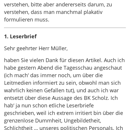
verstehen, bitte aber andererseits darum, zu
verstehen, dass man manchmal plakativ
formulieren muss.
1. Leserbrief
Sehr geehrter Herr Müller,
haben Sie vielen Dank für diesen Artikel. Auch ich
habe gestern Abend die Tagesschau angeschaut
(ich mach‘ das immer noch, um über die
Leitmedien informiert zu sein, obwohl man sich
wahrlich keinen Gefallen tut), und auch ich war
entsetzt über diese Aussage des BK Scholz. Ich
hab‘ ja nun schon etliche Leserbriefe
geschrieben, weil ich extrem irritiert bin über die
grenzenlose Dummheit, Ungebildetheit,
Schlichtheit … unseres politischen Personals. Ich