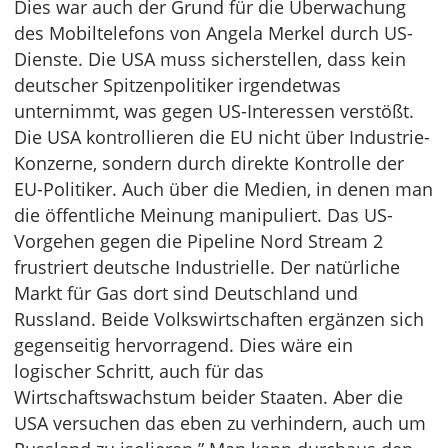
Dies war auch der Grund für die Überwachung
des Mobiltelefons von Angela Merkel durch US-
Dienste. Die USA muss sicherstellen, dass kein
deutscher Spitzenpolitiker irgendetwas
unternimmt, was gegen US-Interessen verstößt.
Die USA kontrollieren die EU nicht über Industrie-
Konzerne, sondern durch direkte Kontrolle der
EU-Politiker. Auch über die Medien, in denen man
die öffentliche Meinung manipuliert. Das US-
Vorgehen gegen die Pipeline Nord Stream 2
frustriert deutsche Industrielle. Der natürliche
Markt für Gas dort sind Deutschland und
Russland. Beide Volkswirtschaften ergänzen sich
gegenseitig hervorragend. Dies wäre ein
logischer Schritt, auch für das
Wirtschaftswachstum beider Staaten. Aber die
USA versuchen das eben zu verhindern, auch um