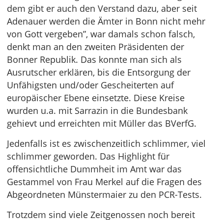
dem gibt er auch den Verstand dazu, aber seit
Adenauer werden die Ämter in Bonn nicht mehr
von Gott vergeben”, war damals schon falsch,
denkt man an den zweiten Präsidenten der
Bonner Republik. Das konnte man sich als
Ausrutscher erklären, bis die Entsorgung der
Unfähigsten und/oder Gescheiterten auf
europäischer Ebene einsetzte. Diese Kreise
wurden u.a. mit Sarrazin in die Bundesbank
gehievt und erreichten mit Müller das BVerfG.
Jedenfalls ist es zwischenzeitlich schlimmer, viel
schlimmer geworden. Das Highlight für
offensichtliche Dummheit im Amt war das
Gestammel von Frau Merkel auf die Fragen des
Abgeordneten Münstermaier zu den PCR-Tests.
Trotzdem sind viele Zeitgenossen noch bereit