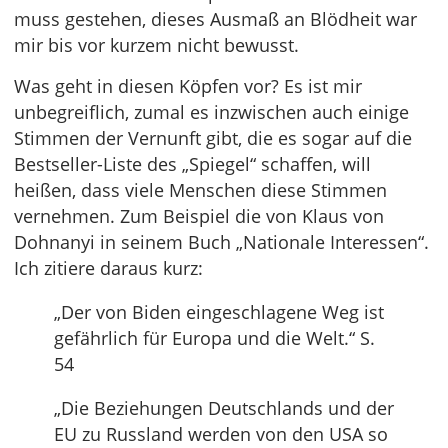
muss gestehen, dieses Ausmaß an Blödheit war
mir bis vor kurzem nicht bewusst.
Was geht in diesen Köpfen vor? Es ist mir
unbegreiflich, zumal es inzwischen auch einige
Stimmen der Vernunft gibt, die es sogar auf die
Bestseller-Liste des „Spiegel“ schaffen, will
heißen, dass viele Menschen diese Stimmen
vernehmen. Zum Beispiel die von Klaus von
Dohnanyi in seinem Buch „Nationale Interessen“.
Ich zitiere daraus kurz:
„Der von Biden eingeschlagene Weg ist
gefährlich für Europa und die Welt.“ S.
54
„Die Beziehungen Deutschlands und der
EU zu Russland werden von den USA so