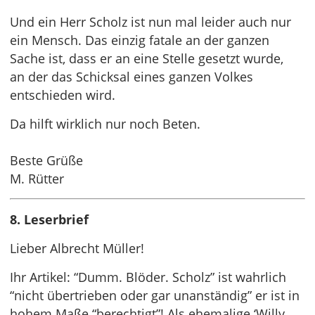
Und ein Herr Scholz ist nun mal leider auch nur
ein Mensch. Das einzig fatale an der ganzen
Sache ist, dass er an eine Stelle gesetzt wurde,
an der das Schicksal eines ganzen Volkes
entschieden wird.
Da hilft wirklich nur noch Beten.
Beste Grüße
M. Rütter
8. Leserbrief
Lieber Albrecht Müller!
Ihr Artikel: “Dumm. Blöder. Scholz” ist wahrlich
“nicht übertrieben oder gar unanständig” er ist in
hohem Maße “berechtigt”! Als ehemalige ‘Willy