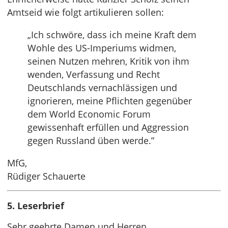
Amtseid wie folgt artikulieren sollen:
„Ich schwöre, dass ich meine Kraft dem
Wohle des US-Imperiums widmen,
seinen Nutzen mehren, Kritik von ihm
wenden, Verfassung und Recht
Deutschlands vernachlässigen und
ignorieren, meine Pflichten gegenüber
dem World Economic Forum
gewissenhaft erfüllen und Aggression
gegen Russland üben werde.”
MfG,
Rüdiger Schauerte
5. Leserbrief
Sehr geehrte Damen und Herren,