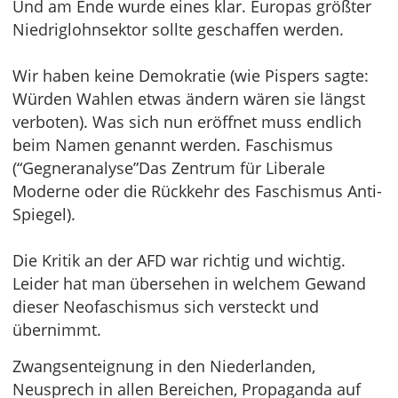
Und am Ende wurde eines klar. Europas größter
Niedriglohnsektor sollte geschaffen werden.
Wir haben keine Demokratie (wie Pispers sagte:
Würden Wahlen etwas ändern wären sie längst
verboten). Was sich nun eröffnet muss endlich
beim Namen genannt werden. Faschismus
(“Gegneranalyse”Das Zentrum für Liberale
Moderne oder die Rückkehr des Faschismus Anti-
Spiegel).
Die Kritik an der AFD war richtig und wichtig.
Leider hat man übersehen in welchem Gewand
dieser Neofaschismus sich versteckt und
übernimmt.
Zwangsenteignung in den Niederlanden,
Neusprech in allen Bereichen, Propaganda auf