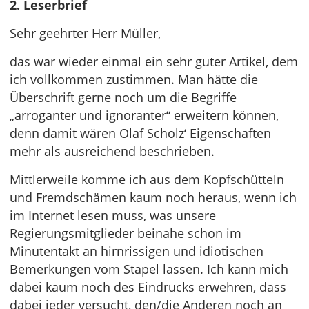
2. Leserbrief
Sehr geehrter Herr Müller,
das war wieder einmal ein sehr guter Artikel, dem
ich vollkommen zustimmen. Man hätte die
Überschrift gerne noch um die Begriffe
„arroganter und ignoranter“ erweitern können,
denn damit wären Olaf Scholz‘ Eigenschaften
mehr als ausreichend beschrieben.
Mittlerweile komme ich aus dem Kopfschütteln
und Fremdschämen kaum noch heraus, wenn ich
im Internet lesen muss, was unsere
Regierungsmitglieder beinahe schon im
Minutentakt an hirnrissigen und idiotischen
Bemerkungen vom Stapel lassen. Ich kann mich
dabei kaum noch des Eindrucks erwehren, dass
dabei jeder versucht, den/die Anderen noch an