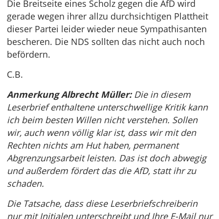
Die Breitseite eines Scholz gegen die AfD wird
gerade wegen ihrer allzu durchsichtigen Plattheit
dieser Partei leider wieder neue Sympathisanten
bescheren. Die NDS sollten das nicht auch noch
befördern.
C.B.
Anmerkung Albrecht Müller:
Die in diesem
Leserbrief enthaltene unterschwellige Kritik kann
ich beim besten Willen nicht verstehen. Sollen
wir, auch wenn völlig klar ist, dass wir mit den
Rechten nichts am Hut haben, permanent
Abgrenzungsarbeit leisten. Das ist doch abwegig
und außerdem fördert das die AfD, statt ihr zu
schaden.
Die Tatsache, dass diese Leserbriefschreiberin
nur mit Initialen unterschreibt und Ihre E-Mail nur