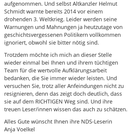
aufgenommen. Und selbst Altkanzler Helmut
Schmidt warnte bereits 2014 vor einem
drohenden 3. Weltkrieg. Leider werden seine
Warnungen und Mahnungen ja heutzutage von
geschichtsvergessenen Politikern vollkommen
ignoriert, obwohl sie bitter nötig sind.
Trotzdem möchte ich mich an dieser Stelle
wieder einmal bei Ihnen und ihrem tüchtigen
Team für die wertvolle Aufklärungsarbeit
bedanken, die Sie immer wieder leisten. Und
versuchen Sie, trotz aller Anfeindungen nicht zu
resignieren, denn das zeigt doch deutlich, dass
sie auf dem RICHTIGEN Weg sind. Und ihre
treuen Leser/innen wissen das auch zu schätzen.
Alles Gute wünscht Ihnen ihre NDS-Leserin
Anja Voelkel