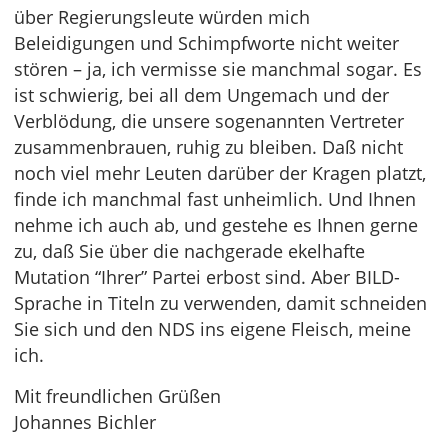
über Regierungsleute würden mich
Beleidigungen und Schimpfworte nicht weiter
stören – ja, ich vermisse sie manchmal sogar. Es
ist schwierig, bei all dem Ungemach und der
Verblödung, die unsere sogenannten Vertreter
zusammenbrauen, ruhig zu bleiben. Daß nicht
noch viel mehr Leuten darüber der Kragen platzt,
finde ich manchmal fast unheimlich. Und Ihnen
nehme ich auch ab, und gestehe es Ihnen gerne
zu, daß Sie über die nachgerade ekelhafte
Mutation “Ihrer” Partei erbost sind. Aber BILD-
Sprache in Titeln zu verwenden, damit schneiden
Sie sich und den NDS ins eigene Fleisch, meine
ich.
Mit freundlichen Grüßen
Johannes Bichler