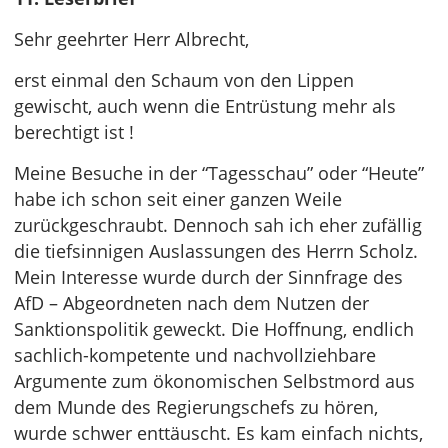
Sehr geehrter Herr Albrecht,
erst einmal den Schaum von den Lippen
gewischt, auch wenn die Entrüstung mehr als
berechtigt ist !
Meine Besuche in der “Tagesschau” oder “Heute”
habe ich schon seit einer ganzen Weile
zurückgeschraubt. Dennoch sah ich eher zufällig
die tiefsinnigen Auslassungen des Herrn Scholz.
Mein Interesse wurde durch der Sinnfrage des
AfD – Abgeordneten nach dem Nutzen der
Sanktionspolitik geweckt. Die Hoffnung, endlich
sachlich-kompetente und nachvollziehbare
Argumente zum ökonomischen Selbstmord aus
dem Munde des Regierungschefs zu hören,
wurde schwer enttäuscht. Es kam einfach nichts,