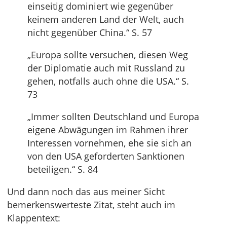
einseitig dominiert wie gegenüber
keinem anderen Land der Welt, auch
nicht gegenüber China.“ S. 57
„Europa sollte versuchen, diesen Weg
der Diplomatie auch mit Russland zu
gehen, notfalls auch ohne die USA.“ S.
73
„Immer sollten Deutschland und Europa
eigene Abwägungen im Rahmen ihrer
Interessen vornehmen, ehe sie sich an
von den USA geforderten Sanktionen
beteiligen.“ S. 84
Und dann noch das aus meiner Sicht
bemerkenswerteste Zitat, steht auch im
Klappentext: