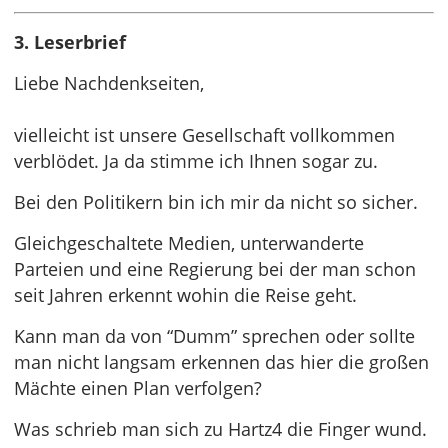
3. Leserbrief
Liebe Nachdenkseiten,
vielleicht ist unsere Gesellschaft vollkommen
verblödet. Ja da stimme ich Ihnen sogar zu.
Bei den Politikern bin ich mir da nicht so sicher.
Gleichgeschaltete Medien, unterwanderte
Parteien und eine Regierung bei der man schon
seit Jahren erkennt wohin die Reise geht.
Kann man da von “Dumm” sprechen oder sollte
man nicht langsam erkennen das hier die großen
Mächte einen Plan verfolgen?
Was schrieb man sich zu Hartz4 die Finger wund.