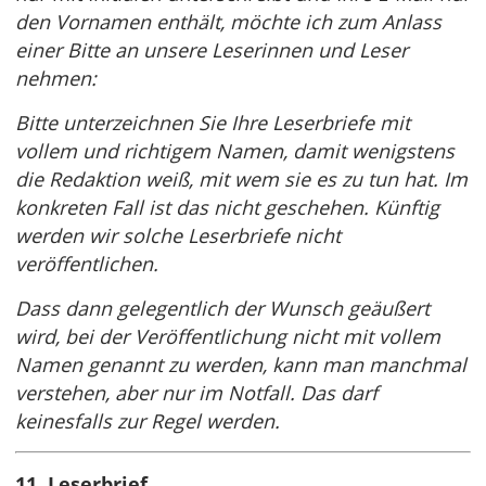
den Vornamen enthält, möchte ich zum Anlass
einer Bitte an unsere Leserinnen und Leser
nehmen:
Bitte unterzeichnen Sie Ihre Leserbriefe mit
vollem und richtigem Namen, damit wenigstens
die Redaktion weiß, mit wem sie es zu tun hat. Im
konkreten Fall ist das nicht geschehen. Künftig
werden wir solche Leserbriefe nicht
veröffentlichen.
Dass dann gelegentlich der Wunsch geäußert
wird, bei der Veröffentlichung nicht mit vollem
Namen genannt zu werden, kann man manchmal
verstehen, aber nur im Notfall. Das darf
keinesfalls zur Regel werden.
11. Leserbrief