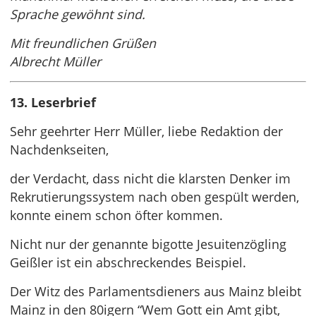
Sprache gewöhnt sind.
Mit freundlichen Grüßen
Albrecht Müller
13. Leserbrief
Sehr geehrter Herr Müller, liebe Redaktion der
Nachdenkseiten,
der Verdacht, dass nicht die klarsten Denker im
Rekrutierungssystem nach oben gespült werden,
konnte einem schon öfter kommen.
Nicht nur der genannte bigotte Jesuitenzögling
Geißler ist ein abschreckendes Beispiel.
Der Witz des Parlamentsdieners aus Mainz bleibt
Mainz in den 80igern “Wem Gott ein Amt gibt,