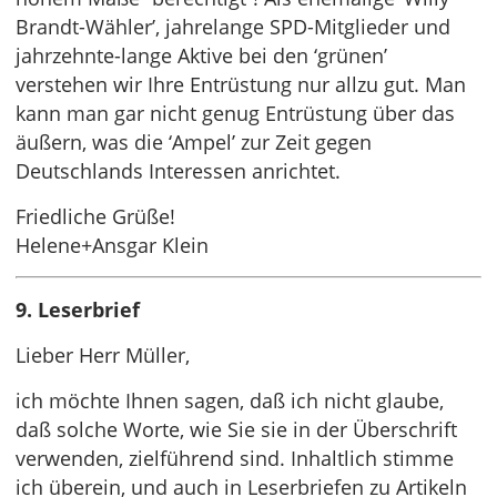
Brandt-Wähler’, jahrelange SPD-Mitglieder und
jahrzehnte-lange Aktive bei den ‘grünen’
verstehen wir Ihre Entrüstung nur allzu gut. Man
kann man gar nicht genug Entrüstung über das
äußern, was die ‘Ampel’ zur Zeit gegen
Deutschlands Interessen anrichtet.
Friedliche Grüße!
Helene+Ansgar Klein
9. Leserbrief
Lieber Herr Müller,
ich möchte Ihnen sagen, daß ich nicht glaube,
daß solche Worte, wie Sie sie in der Überschrift
verwenden, zielführend sind. Inhaltlich stimme
ich überein, und auch in Leserbriefen zu Artikeln