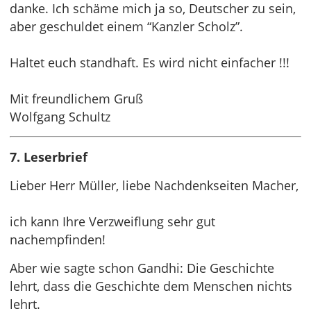
danke. Ich schäme mich ja so, Deutscher zu sein,
aber geschuldet einem “Kanzler Scholz”.
Haltet euch standhaft. Es wird nicht einfacher !!!
Mit freundlichem Gruß
Wolfgang Schultz
7. Leserbrief
Lieber Herr Müller, liebe Nachdenkseiten Macher,
ich kann Ihre Verzweiflung sehr gut
nachempfinden!
Aber wie sagte schon Gandhi: Die Geschichte
lehrt, dass die Geschichte dem Menschen nichts
lehrt.