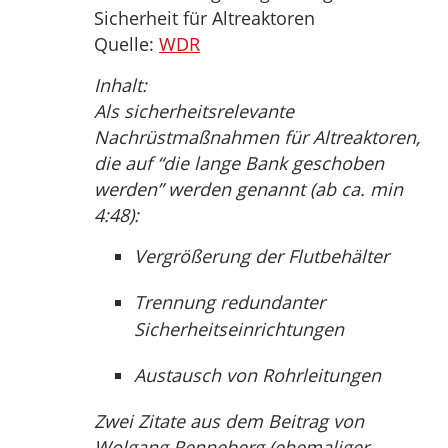
Sicherheit für Altreaktoren
Quelle:
WDR
Inhalt:
Als sicherheitsrelevante
Nachrüstmaßnahmen für Altreaktoren,
die auf “die lange Bank geschoben
werden” werden genannt (ab ca. min
4:48):
Vergrößerung der Flutbehälter
Trennung redundanter
Sicherheitseinrichtungen
Austausch von Rohrleitungen
Zwei Zitate aus dem Beitrag von
Wolgang Renneberg (ehemaliger