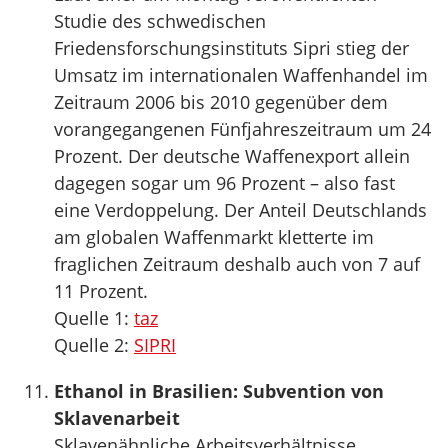
Studie des schwedischen
Friedensforschungsinstituts Sipri stieg der
Umsatz im internationalen Waffenhandel im
Zeitraum 2006 bis 2010 gegenüber dem
vorangegangenen Fünfjahreszeitraum um 24
Prozent. Der deutsche Waffenexport allein
dagegen sogar um 96 Prozent – also fast
eine Verdoppelung. Der Anteil Deutschlands
am globalen Waffenmarkt kletterte im
fraglichen Zeitraum deshalb auch von 7 auf
11 Prozent.
Quelle 1:
taz
Quelle 2:
SIPRI
Ethanol in Brasilien: Subvention von
Sklavenarbeit
Sklavenähnliche Arbeitsverhältnisse,