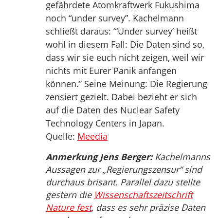
gefährdete Atomkraftwerk Fukushima
noch “under survey”. Kachelmann
schließt daraus: “‘Under survey’ heißt
wohl in diesem Fall: Die Daten sind so,
dass wir sie euch nicht zeigen, weil wir
nichts mit Eurer Panik anfangen
können.” Seine Meinung: Die Regierung
zensiert gezielt. Dabei bezieht er sich
auf die Daten des Nuclear Safety
Technology Centers in Japan.
Quelle:
Meedia
Anmerkung Jens Berger:
Kachelmanns
Aussagen zur „Regierungszensur“ sind
durchaus brisant. Parallel dazu stellte
gestern die
Wissenschaftszeitschrift
Nature fest
, dass es sehr präzise Daten