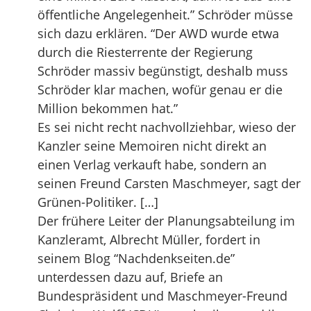
öffentliche Angelegenheit.” Schröder müsse
sich dazu erklären. “Der AWD wurde etwa
durch die Riesterrente der Regierung
Schröder massiv begünstigt, deshalb muss
Schröder klar machen, wofür genau er die
Million bekommen hat.”
Es sei nicht recht nachvollziehbar, wieso der
Kanzler seine Memoiren nicht direkt an
einen Verlag verkauft habe, sondern an
seinen Freund Carsten Maschmeyer, sagt der
Grünen-Politiker. […]
Der frühere Leiter der Planungsabteilung im
Kanzleramt, Albrecht Müller, fordert in
seinem Blog “Nachdenkseiten.de”
unterdessen dazu auf, Briefe an
Bundespräsident und Maschmeyer-Freund