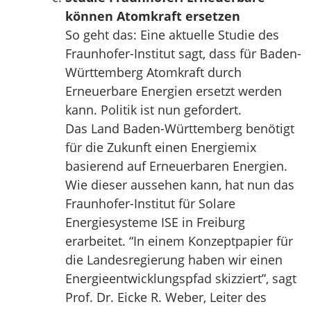
können Atomkraft ersetzen
So geht das: Eine aktuelle Studie des
Fraunhofer-Institut sagt, dass für Baden-
Württemberg Atomkraft durch
Erneuerbare Energien ersetzt werden
kann. Politik ist nun gefordert.
Das Land Baden-Württemberg benötigt
für die Zukunft einen Energiemix
basierend auf Erneuerbaren Energien.
Wie dieser aussehen kann, hat nun das
Fraunhofer-Institut für Solare
Energiesysteme ISE in Freiburg
erarbeitet. “In einem Konzeptpapier für
die Landesregierung haben wir einen
Energieentwicklungspfad skizziert”, sagt
Prof. Dr. Eicke R. Weber, Leiter des