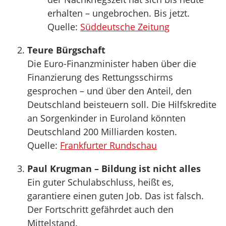
erhalten – ungebrochen. Bis jetzt.
Quelle:
Süddeutsche Zeitung
Teure Bürgschaft
Die Euro-Finanzminister haben über die
Finanzierung des Rettungsschirms
gesprochen – und über den Anteil, den
Deutschland beisteuern soll. Die Hilfskredite
an Sorgenkinder in Euroland könnten
Deutschland 200 Milliarden kosten.
Quelle:
Frankfurter Rundschau
Paul Krugman – Bildung ist nicht alles
Ein guter Schulabschluss, heißt es,
garantiere einen guten Job. Das ist falsch.
Der Fortschritt gefährdet auch den
Mittelstand.