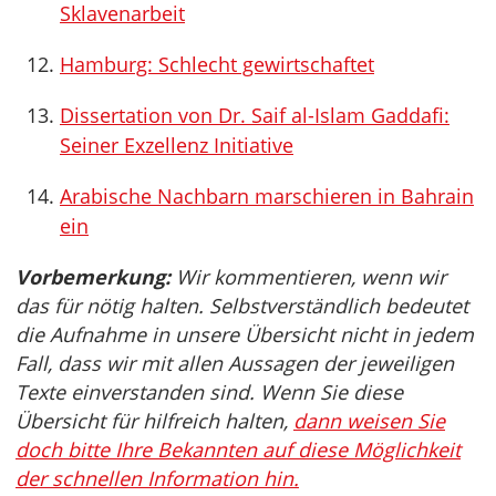
Sklavenarbeit
Hamburg: Schlecht gewirtschaftet
Dissertation von Dr. Saif al-Islam Gaddafi:
Seiner Exzellenz Initiative
Arabische Nachbarn marschieren in Bahrain
ein
Vorbemerkung:
Wir kommentieren, wenn wir
das für nötig halten. Selbstverständlich bedeutet
die Aufnahme in unsere Übersicht nicht in jedem
Fall, dass wir mit allen Aussagen der jeweiligen
Texte einverstanden sind. Wenn Sie diese
Übersicht für hilfreich halten,
dann weisen Sie
doch bitte Ihre Bekannten auf diese Möglichkeit
der schnellen Information hin.