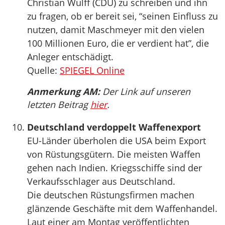
Christian Wulff (CDU) zu schreiben und ihn
zu fragen, ob er bereit sei, “seinen Einfluss zu
nutzen, damit Maschmeyer mit den vielen
100 Millionen Euro, die er verdient hat”, die
Anleger entschädigt.
Quelle:
SPIEGEL Online
Anmerkung AM:
Der Link auf unseren
letzten Beitrag
hier
.
Deutschland verdoppelt Waffenexport
EU-Länder überholen die USA beim Export
von Rüstungsgütern. Die meisten Waffen
gehen nach Indien. Kriegsschiffe sind der
Verkaufsschlager aus Deutschland.
Die deutschen Rüstungsfirmen machen
glänzende Geschäfte mit dem Waffenhandel.
Laut einer am Montag veröffentlichten