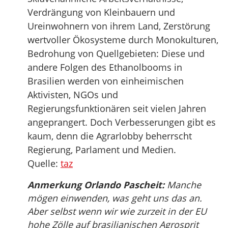
Verdrängung von Kleinbauern und
Ureinwohnern von ihrem Land, Zerstörung
wertvoller Ökosysteme durch Monokulturen,
Bedrohung von Quellgebieten: Diese und
andere Folgen des Ethanolbooms in
Brasilien werden von einheimischen
Aktivisten, NGOs und
Regierungsfunktionären seit vielen Jahren
angeprangert. Doch Verbesserungen gibt es
kaum, denn die Agrarlobby beherrscht
Regierung, Parlament und Medien.
Quelle:
taz
Anmerkung Orlando Pascheit:
Manche
mögen einwenden, was geht uns das an.
Aber selbst wenn wir wie zurzeit in der EU
hohe Zölle auf brasilianischen Agrosprit