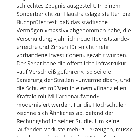
schlechtes Zeugnis ausgestellt. In einem
Sonderbericht zur Haushaltslage stellten die
Buchprüfer fest, daß das städtische
Vermögen »massiv« abgenommen habe, die
Verschuldung »jährlich neue Höchststände«
erreiche und Zinsen für »nicht mehr
vorhandene Investitionen« gezahlt würden.
Der Senat habe die öffentliche Infrastrukur
»auf Verschleiß gefahren«. So sei die
Sanierung der Straßen »unvermeidbar«, und
die Schulen müßten in einem »finanziellen
Kraftakt mit Milliardenaufwand«
modernisiert werden. Für die Hochschulen
zeichne sich Ähnliches ab, befand der
Rechungshof in seiner Studie. Um keine
laufenden Verluste mehr zu erzeugen, müsse