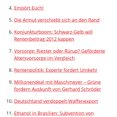
Empört Euch!
Die Armut verschiebt sich an den Rand
Konjunkturboom: Schwarz-Gelb will
Rentenbeitrag 2012 kappen
Vorsorge: Riester oder Rürup? Geförderte
Altersvorsorge im Vergleich
Rentenpolitik: Experte fordert Umkehr
Millionendeal mit Maschmeyer – Grüne
fordern Auskunft von Gerhard Schröder
Deutschland verdoppelt Waffenexport
Ethanol in Brasilien: Subvention von