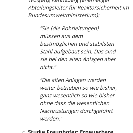
Abteilungsleiter für Reaktorsicherheit im
Bundesumweltministerium):
“Sie [die Rohrleitungen]
müssen aus dem
bestmöglichen und stabilsten
Stahl aufgebaut sein. Das sind
sie bei den alten Anlagen aber
nicht.”
“Die alten Anlagen werden
weiter betrieben so wie bisher,
ganz wesentlich so wie bisher
ohne dass die wesentlichen
Nachrüstungen durchgeführt
werden.”
Studie Fraunhofer: Erneuerbare