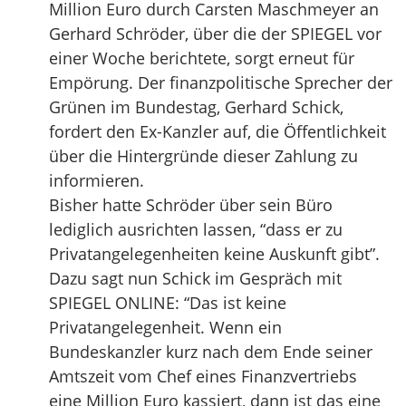
Million Euro durch Carsten Maschmeyer an
Gerhard Schröder, über die der SPIEGEL vor
einer Woche berichtete, sorgt erneut für
Empörung. Der finanzpolitische Sprecher der
Grünen im Bundestag, Gerhard Schick,
fordert den Ex-Kanzler auf, die Öffentlichkeit
über die Hintergründe dieser Zahlung zu
informieren.
Bisher hatte Schröder über sein Büro
lediglich ausrichten lassen, “dass er zu
Privatangelegenheiten keine Auskunft gibt”.
Dazu sagt nun Schick im Gespräch mit
SPIEGEL ONLINE: “Das ist keine
Privatangelegenheit. Wenn ein
Bundeskanzler kurz nach dem Ende seiner
Amtszeit vom Chef eines Finanzvertriebs
eine Million Euro kassiert, dann ist das eine