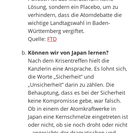
Lösung, sondern ein Placebo, um zu
verhindern, dass die Atomdebatte die
wichtige Landtagswahl in Baden-
Württemberg vergiftet.
Quelle:
FTD
Können wir von Japan lernen?
Nach dem Krisentreffen hielt die
Kanzlerin eine Ansprache. Es lohnt sich,
die Worte „Sicherheit“ und
„Unsicherheit“ darin zu zählen. Die
Behauptung, dass es bei der Sicherheit
keine Kompromisse gebe, war falsch.
Ob in einem der Atomkraftwerke in
Japan eine Kernschmelze eingetreten ist
oder nicht, ob sie noch droht oder nicht
– angesichts der dramatischen und