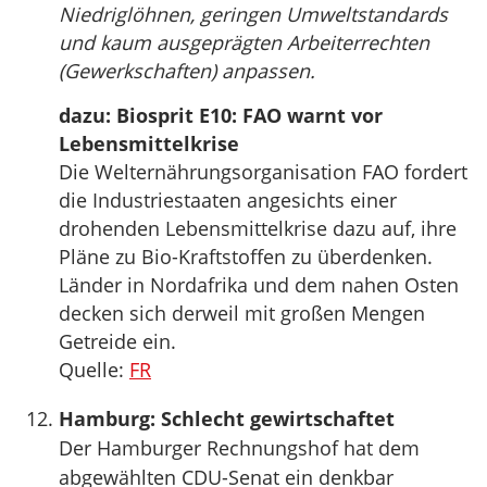
Niedriglöhnen, geringen Umweltstandards
und kaum ausgeprägten Arbeiterrechten
(Gewerkschaften) anpassen.
dazu: Biosprit E10: FAO warnt vor
Lebensmittelkrise
Die Welternährungsorganisation FAO fordert
die Industriestaaten angesichts einer
drohenden Lebensmittelkrise dazu auf, ihre
Pläne zu Bio-Kraftstoffen zu überdenken.
Länder in Nordafrika und dem nahen Osten
decken sich derweil mit großen Mengen
Getreide ein.
Quelle:
FR
Hamburg: Schlecht gewirtschaftet
Der Hamburger Rechnungshof hat dem
abgewählten CDU-Senat ein denkbar