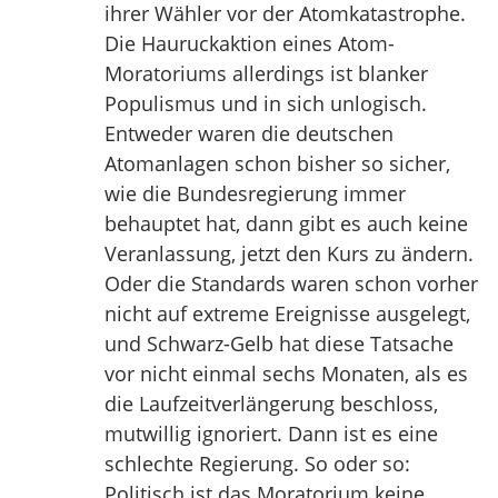
ihrer Wähler vor der Atomkatastrophe.
Die Hauruckaktion eines Atom-
Moratoriums allerdings ist blanker
Populismus und in sich unlogisch.
Entweder waren die deutschen
Atomanlagen schon bisher so sicher,
wie die Bundesregierung immer
behauptet hat, dann gibt es auch keine
Veranlassung, jetzt den Kurs zu ändern.
Oder die Standards waren schon vorher
nicht auf extreme Ereignisse ausgelegt,
und Schwarz-Gelb hat diese Tatsache
vor nicht einmal sechs Monaten, als es
die Laufzeitverlängerung beschloss,
mutwillig ignoriert. Dann ist es eine
schlechte Regierung. So oder so:
Politisch ist das Moratorium keine