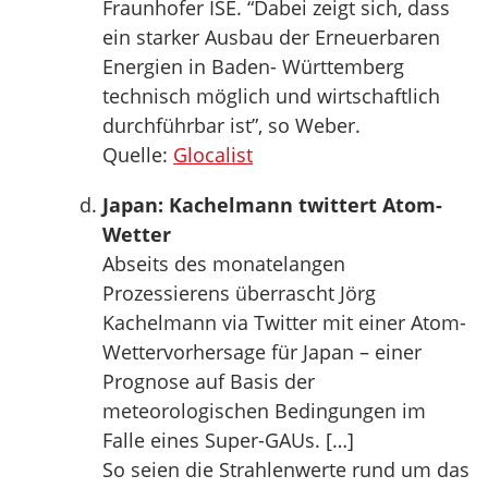
Fraunhofer ISE. “Dabei zeigt sich, dass
ein starker Ausbau der Erneuerbaren
Energien in Baden- Württemberg
technisch möglich und wirtschaftlich
durchführbar ist”, so Weber.
Quelle:
Glocalist
Japan: Kachelmann twittert Atom-
Wetter
Abseits des monatelangen
Prozessierens überrascht Jörg
Kachelmann via Twitter mit einer Atom-
Wettervorhersage für Japan – einer
Prognose auf Basis der
meteorologischen Bedingungen im
Falle eines Super-GAUs. […]
So seien die Strahlenwerte rund um das