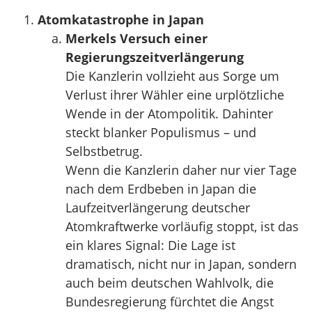
Atomkatastrophe in Japan
Merkels Versuch einer
Regierungszeitverlängerung
Die Kanzlerin vollzieht aus Sorge um
Verlust ihrer Wähler eine urplötzliche
Wende in der Atompolitik. Dahinter
steckt blanker Populismus – und
Selbstbetrug.
Wenn die Kanzlerin daher nur vier Tage
nach dem Erdbeben in Japan die
Laufzeitverlängerung deutscher
Atomkraftwerke vorläufig stoppt, ist das
ein klares Signal: Die Lage ist
dramatisch, nicht nur in Japan, sondern
auch beim deutschen Wahlvolk, die
Bundesregierung fürchtet die Angst