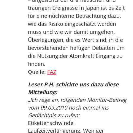
traurigen Ereignisse in Japan ist es Zeit
für eine nüchterne Betrachtung dazu,
wie das Risiko eingeschätzt werden
muss und wie wir damit umgehen.
Überlegungen, die es Wert sind, in die
bevorstehenden heftigen Debatten um
die Nutzung der Atomkraft Eingang zu
finden.
Quelle:
FAZ
Leser P.H. schickte uns dazu diese
Mitteilung:
„Ich rege an, folgenden Monitor-Beitrag
vom 09.09.2010 noch einmal ins
Gedächtnis zu rufen:
Etikettenschwindel
Laufzeitverlängerung. Weniger