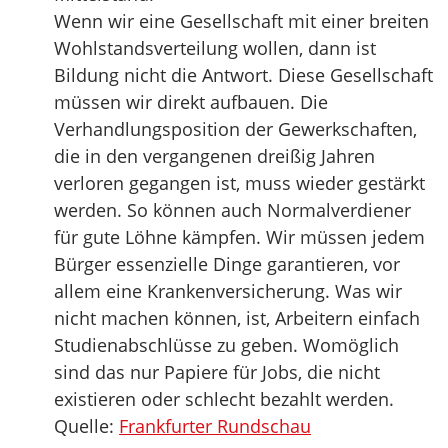
Wenn wir eine Gesellschaft mit einer breiten
Wohlstandsverteilung wollen, dann ist
Bildung nicht die Antwort. Diese Gesellschaft
müssen wir direkt aufbauen. Die
Verhandlungsposition der Gewerkschaften,
die in den vergangenen dreißig Jahren
verloren gegangen ist, muss wieder gestärkt
werden. So können auch Normalverdiener
für gute Löhne kämpfen. Wir müssen jedem
Bürger essenzielle Dinge garantieren, vor
allem eine Krankenversicherung. Was wir
nicht machen können, ist, Arbeitern einfach
Studienabschlüsse zu geben. Womöglich
sind das nur Papiere für Jobs, die nicht
existieren oder schlecht bezahlt werden.
Quelle:
Frankfurter Rundschau