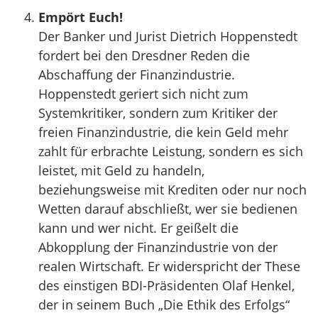
Empört Euch!
Der Banker und Jurist Dietrich Hoppenstedt
fordert bei den Dresdner Reden die
Abschaffung der Finanzindustrie.
Hoppenstedt geriert sich nicht zum
Systemkritiker, sondern zum Kritiker der
freien Finanzindustrie, die kein Geld mehr
zahlt für erbrachte Leistung, sondern es sich
leistet, mit Geld zu handeln,
beziehungsweise mit Krediten oder nur noch
Wetten darauf abschließt, wer sie bedienen
kann und wer nicht. Er geißelt die
Abkopplung der Finanzindustrie von der
realen Wirtschaft. Er widerspricht der These
des einstigen BDI-Präsidenten Olaf Henkel,
der in seinem Buch „Die Ethik des Erfolgs“