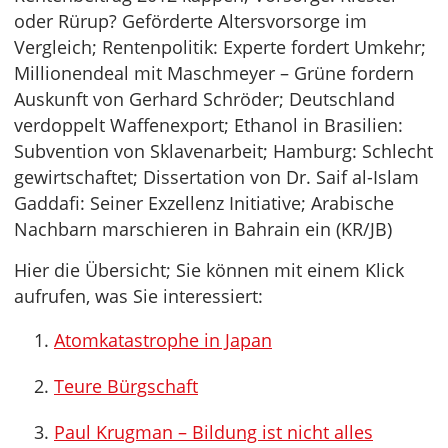
oder Rürup? Geförderte Altersvorsorge im
Vergleich; Rentenpolitik: Experte fordert Umkehr;
Millionendeal mit Maschmeyer – Grüne fordern
Auskunft von Gerhard Schröder; Deutschland
verdoppelt Waffenexport; Ethanol in Brasilien:
Subvention von Sklavenarbeit; Hamburg: Schlecht
gewirtschaftet; Dissertation von Dr. Saif al-Islam
Gaddafi: Seiner Exzellenz Initiative; Arabische
Nachbarn marschieren in Bahrain ein (KR/JB)
Hier die Übersicht; Sie können mit einem Klick
aufrufen, was Sie interessiert:
Atomkatastrophe in Japan
Teure Bürgschaft
Paul Krugman – Bildung ist nicht alles