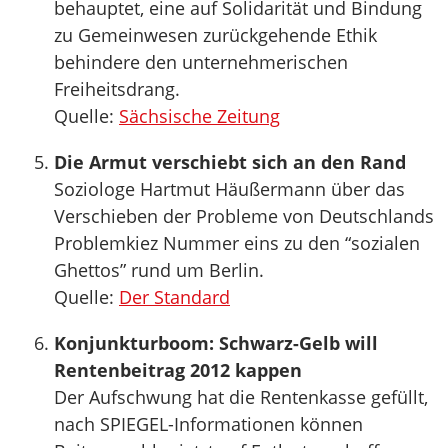
behauptet, eine auf Solidarität und Bindung
zu Gemeinwesen zurückgehende Ethik
behindere den unternehmerischen
Freiheitsdrang.
Quelle:
Sächsische Zeitung
Die Armut verschiebt sich an den Rand
Soziologe Hartmut Häußermann über das
Verschieben der Probleme von Deutschlands
Problemkiez Nummer eins zu den “sozialen
Ghettos” rund um Berlin.
Quelle:
Der Standard
Konjunkturboom: Schwarz-Gelb will
Rentenbeitrag 2012 kappen
Der Aufschwung hat die Rentenkasse gefüllt,
nach SPIEGEL-Informationen können