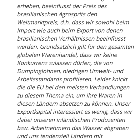
erheben, beeinflusst der Preis des
brasilianischen Agrosprits den
Weltmarktpreis, d.h. dass wir sowohl beim
Import wie auch beim Export von denen
brasilianischen Verhältnissen beeinflusst
werden. Grundsätzlich gilt für den gesamten
globalen Warenhandel, dass wir keine
Konkurrenz zulassen dürfen, die von
Dumpinglöhnen, niedrigen Umwelt- und
Arbeitsstandards profitieren. Leider knickt
die die EU bei den meisten Verhandlungen
zu diesem Thema ein, um ihre Waren in
diesen Ländern absetzen zu können. Unser
Exportkapital interessiert es wenig, dass wir
dabei unseren inländischen Produzenten
bzw. Arbeitnehmern das Wasser abgraben
und uns tendenziell Ländern mit