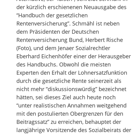
der kürzlich erschienenen Neuausgabe des
“Handbuch der gesetzlichen
Rentenversicherung”. Schmähl ist neben
dem Präsidenten der Deutschen
Rentenversicherung Bund, Herbert Rische
(Foto), und dem Jenaer Sozialrechtler
Eberhard Eichenhöfer einer der Herausgeber
des Handbuchs. Obwohl die meisten
Experten den Erhalt der Lohnersatzfunktion
durch die gesetzliche Rente seinerzeit als
nicht mehr “diskussionswürdig” bezeichnet
hätten, sei dieses Ziel auch heute noch
“unter realistischen Annahmen weitgehend
mit den postulierten Obergrenzen für den
Beitragssatz” zu erreichen, behauptet der
langjährige Vorsitzende des Sozialbeirats der