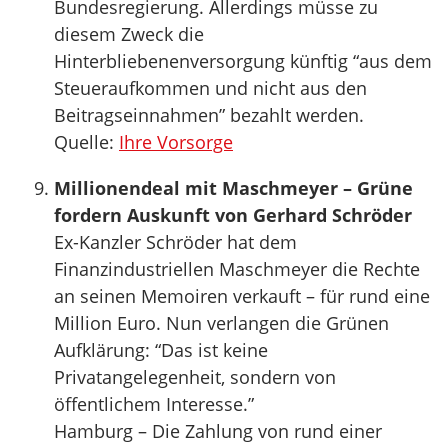
Bundesregierung. Allerdings müsse zu
diesem Zweck die
Hinterbliebenenversorgung künftig “aus dem
Steueraufkommen und nicht aus den
Beitragseinnahmen” bezahlt werden.
Quelle:
Ihre Vorsorge
Millionendeal mit Maschmeyer – Grüne
fordern Auskunft von Gerhard Schröder
Ex-Kanzler Schröder hat dem
Finanzindustriellen Maschmeyer die Rechte
an seinen Memoiren verkauft – für rund eine
Million Euro. Nun verlangen die Grünen
Aufklärung: “Das ist keine
Privatangelegenheit, sondern von
öffentlichem Interesse.”
Hamburg – Die Zahlung von rund einer