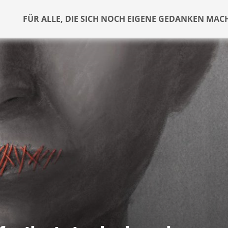
FÜR ALLE, DIE SICH NOCH EIGENE GEDANKEN MAC