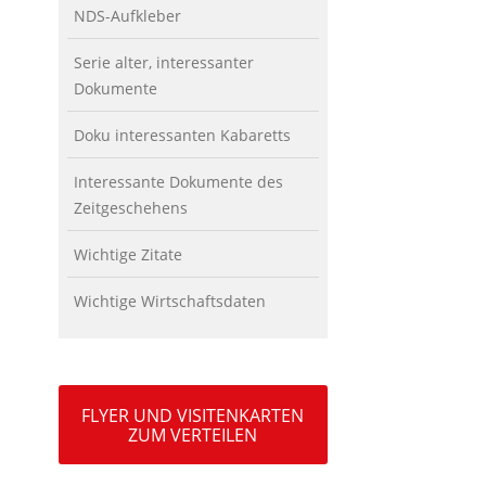
NDS-Aufkleber
Serie alter, interessanter
Dokumente
Doku interessanten Kabaretts
Interessante Dokumente des
Zeitgeschehens
Wichtige Zitate
Wichtige Wirtschaftsdaten
FLYER UND VISITENKARTEN
ZUM VERTEILEN