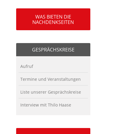
WAS BIETEN DIE
NACHDENKSEITEN
GESPRÄCHSKREISE
Aufruf
Termine und Veranstaltungen
Liste unserer Gesprächskreise
Interview mit Thilo Haase