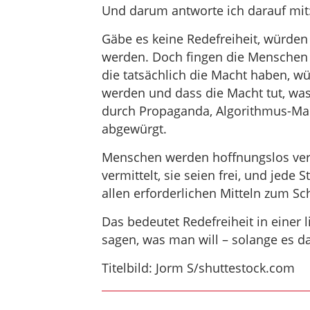
Und darum antworte ich darauf mit: 
Gäbe es keine Redefreiheit, würden
werden. Doch fingen die Menschen d
die tatsächlich die Macht haben, wü
werden und dass die Macht tut, was
durch Propaganda, Algorithmus-Man
abgewürgt.
Menschen werden hoffnungslos vers
vermittelt, sie seien frei, und jede S
allen erforderlichen Mitteln zum S
Das bedeutet Redefreiheit in einer
sagen, was man will – solange es da
Titelbild: Jorm S/shuttestock.com