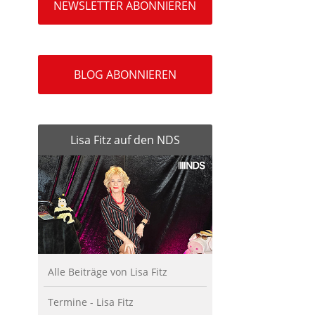
NEWSLETTER ABONNIEREN
BLOG ABONNIEREN
Lisa Fitz auf den NDS
Alle Beiträge von Lisa Fitz
Termine - Lisa Fitz