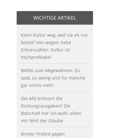
WICHTIGE ARTIKEL
Kann Kultur weg, weil sie eh nur
kostet? Von wegen, liebe
Erbsenzähler: Kultur ist
hochprofitabel
BAföG zum Abgewöhnen: Zu
spät, zu wenig und für manche
gar nichts mehr
Die AfD kritisiert die
Rüstungsausgaben? Die
Botschaft hör’ ich wohl, allein
mir fehlt der Glaube
Breiter Protest gegen