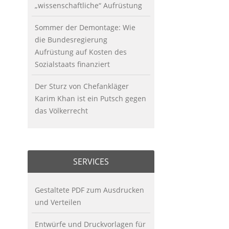
„wissenschaftliche“ Aufrüstung
Sommer der Demontage: Wie
die Bundesregierung
Aufrüstung auf Kosten des
Sozialstaats finanziert
Der Sturz von Chefankläger
Karim Khan ist ein Putsch gegen
das Völkerrecht
SERVICES
Gestaltete PDF zum Ausdrucken
und Verteilen
Entwürfe und Druckvorlagen für