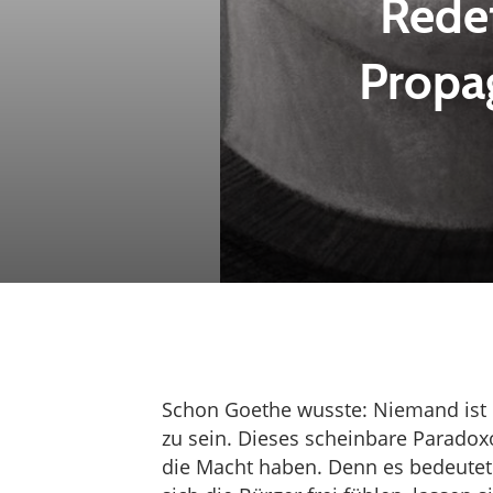
Redef
Propa
Schon Goethe wusste: Niemand ist me
zu sein. Dieses scheinbare Paradox
die Macht haben. Denn es bedeutet 