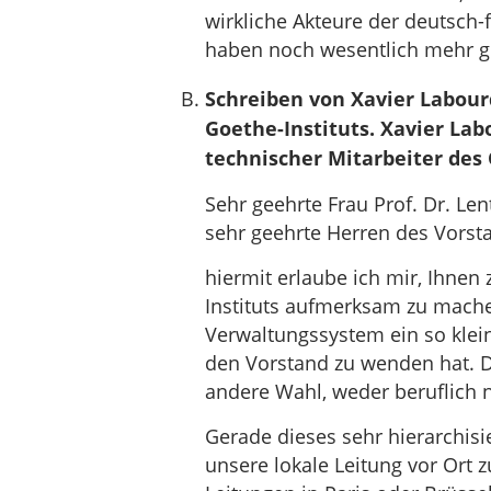
wirkliche Akteure der deutsch-
haben noch wesentlich mehr ge
Schreiben von Xavier Labour
Goethe-Instituts. Xavier Labo
technischer Mitarbeiter des
Sehr geehrte Frau Prof. Dr. Lent
sehr geehrte Herren des Vorst
hiermit erlaube ich mir, Ihnen 
Instituts aufmerksam zu mache
Verwaltungssystem ein so kleine
den Vorstand zu wenden hat. D
andere Wahl, weder beruflich 
Gerade dieses sehr hierarchisi
unsere lokale Leitung vor Ort 