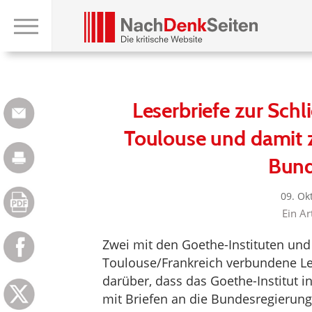
Leserbriefe zur Schl
Toulouse und damit zu
Bund
09. Ok
Ein Ar
Zwei mit den Goethe-Instituten und 
Toulouse/Frankreich verbundene L
darüber, dass das Goethe-Institut 
mit Briefen an die Bundesregierung