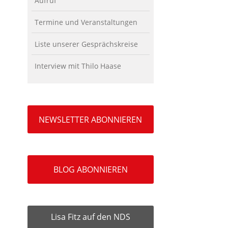
Aufruf
Termine und Veranstaltungen
Liste unserer Gesprächskreise
Interview mit Thilo Haase
NEWSLETTER ABONNIEREN
BLOG ABONNIEREN
Lisa Fitz auf den NDS