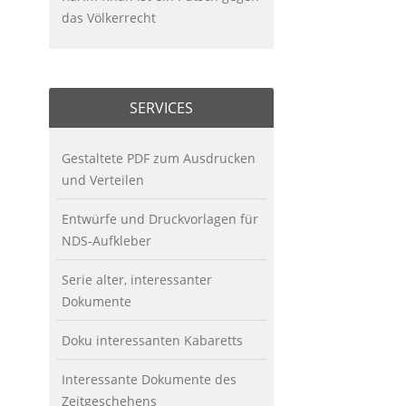
das Völkerrecht
SERVICES
Gestaltete PDF zum Ausdrucken
und Verteilen
Entwürfe und Druckvorlagen für
NDS-Aufkleber
Serie alter, interessanter
Dokumente
Doku interessanten Kabaretts
Interessante Dokumente des
Zeitgeschehens