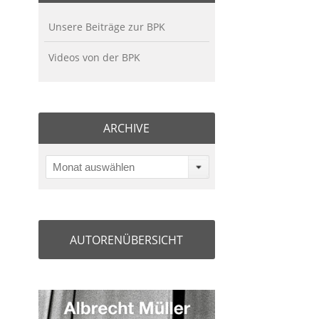
Unsere Beiträge zur BPK
Videos von der BPK
ARCHIVE
Monat auswählen
AUTORENÜBERSICHT