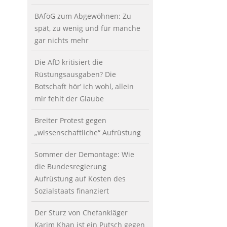
BAföG zum Abgewöhnen: Zu
spät, zu wenig und für manche
gar nichts mehr
Die AfD kritisiert die
Rüstungsausgaben? Die
Botschaft hör’ ich wohl, allein
mir fehlt der Glaube
Breiter Protest gegen
„wissenschaftliche“ Aufrüstung
Sommer der Demontage: Wie
die Bundesregierung
Aufrüstung auf Kosten des
Sozialstaats finanziert
Der Sturz von Chefankläger
Karim Khan ist ein Putsch gegen