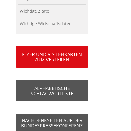
Wichtige Zitate
Wichtige Wirtschaftsdaten
FLYER UND VISITENKARTEN
ZUM VERTEILEN
ALPHABETISCHE
SCHLAGWORTLISTE
NACHDENKSEITEN AUF DER
BUNDESPRESSEKONFERENZ