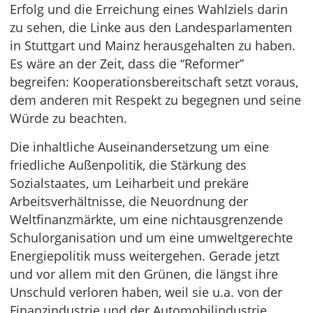
Erfolg und die Erreichung eines Wahlziels darin
zu sehen, die Linke aus den Landesparlamenten
in Stuttgart und Mainz herausgehalten zu haben.
Es wäre an der Zeit, dass die “Reformer”
begreifen: Kooperationsbereitschaft setzt voraus,
dem anderen mit Respekt zu begegnen und seine
Würde zu beachten.
Die inhaltliche Auseinandersetzung um eine
friedliche Außenpolitik, die Stärkung des
Sozialstaates, um Leiharbeit und prekäre
Arbeitsverhältnisse, die Neuordnung der
Weltfinanzmärkte, um eine nichtausgrenzende
Schulorganisation und um eine umweltgerechte
Energiepolitik muss weitergehen. Gerade jetzt
und vor allem mit den Grünen, die längst ihre
Unschuld verloren haben, weil sie u.a. von der
Finanzindustrie und der Automobilindustrie