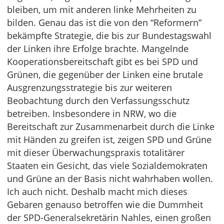
bleiben, um mit anderen linke Mehrheiten zu
bilden. Genau das ist die von den “Reformern”
bekämpfte Strategie, die bis zur Bundestagswahl
der Linken ihre Erfolge brachte. Mangelnde
Kooperationsbereitschaft gibt es bei SPD und
Grünen, die gegenüber der Linken eine brutale
Ausgrenzungsstrategie bis zur weiteren
Beobachtung durch den Verfassungsschutz
betreiben. Insbesondere in NRW, wo die
Bereitschaft zur Zusammenarbeit durch die Linke
mit Händen zu greifen ist, zeigen SPD und Grüne
mit dieser Überwachungspraxis totalitärer
Staaten ein Gesicht, das viele Sozialdemokraten
und Grüne an der Basis nicht wahrhaben wollen.
Ich auch nicht. Deshalb macht mich dieses
Gebaren genauso betroffen wie die Dummheit
der SPD-Generalsekretärin Nahles, einen großen