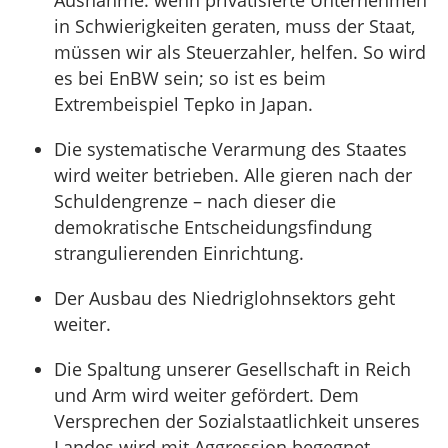
Ausnahme: wenn privatisierte Unternehmen
in Schwierigkeiten geraten, muss der Staat,
müssen wir als Steuerzahler, helfen. So wird
es bei EnBW sein; so ist es beim
Extrembeispiel Tepko in Japan.
Die systematische Verarmung des Staates
wird weiter betrieben. Alle gieren nach der
Schuldengrenze – nach dieser die
demokratische Entscheidungsfindung
strangulierenden Einrichtung.
Der Ausbau des Niedriglohnsektors geht
weiter.
Die Spaltung unserer Gesellschaft in Reich
und Arm wird weiter gefördert. Dem
Versprechen der Sozialstaatlichkeit unseres
Landes wird mit Aggression begegnet.