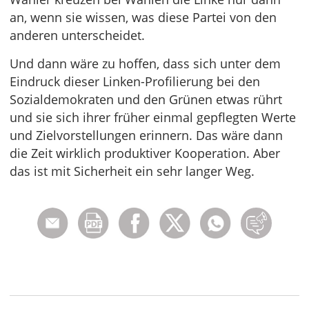
an, wenn sie wissen, was diese Partei von den
anderen unterscheidet.
Und dann wäre zu hoffen, dass sich unter dem
Eindruck dieser Linken-Profilierung bei den
Sozialdemokraten und den Grünen etwas rührt
und sie sich ihrer früher einmal gepflegten Werte
und Zielvorstellungen erinnern. Das wäre dann
die Zeit wirklich produktiver Kooperation. Aber
das ist mit Sicherheit ein sehr langer Weg.