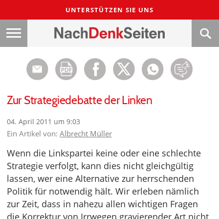
UNTERSTÜTZEN SIE UNS
Zur Strategiedebatte der Linken
04. April 2011 um 9:03
Ein Artikel von:
Albrecht Müller
Wenn die Linkspartei keine oder eine schlechte
Strategie verfolgt, kann dies nicht gleichgültig
lassen, wer eine Alternative zur herrschenden
Politik für notwendig hält. Wir erleben nämlich
zur Zeit, dass in nahezu allen wichtigen Fragen
die Korrektur von Irrwegen gravierender Art nicht