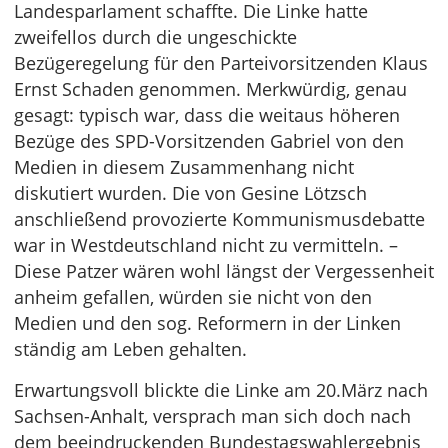
Landesparlament schaffte. Die Linke hatte
zweifellos durch die ungeschickte
Bezügeregelung für den Parteivorsitzenden Klaus
Ernst Schaden genommen. Merkwürdig, genau
gesagt: typisch war, dass die weitaus höheren
Bezüge des SPD-Vorsitzenden Gabriel von den
Medien in diesem Zusammenhang nicht
diskutiert wurden. Die von Gesine Lötzsch
anschließend provozierte Kommunismusdebatte
war in Westdeutschland nicht zu vermitteln. –
Diese Patzer wären wohl längst der Vergessenheit
anheim gefallen, würden sie nicht von den
Medien und den sog. Reformern in der Linken
ständig am Leben gehalten.
Erwartungsvoll blickte die Linke am 20.März nach
Sachsen-Anhalt, versprach man sich doch nach
dem beeindruckenden Bundestagswahlergebnis