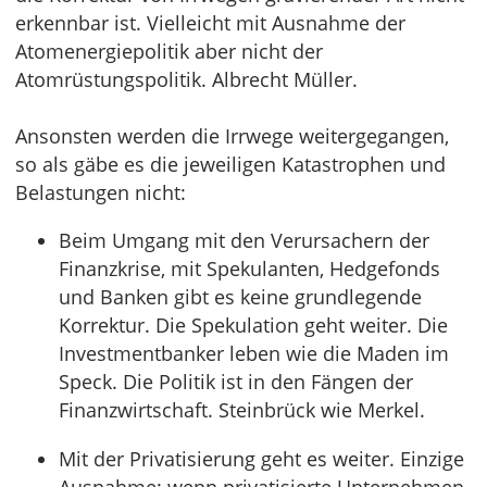
erkennbar ist. Vielleicht mit Ausnahme der
Atomenergiepolitik aber nicht der
Atomrüstungspolitik. Albrecht Müller.
Ansonsten werden die Irrwege weitergegangen,
so als gäbe es die jeweiligen Katastrophen und
Belastungen nicht:
Beim Umgang mit den Verursachern der
Finanzkrise, mit Spekulanten, Hedgefonds
und Banken gibt es keine grundlegende
Korrektur. Die Spekulation geht weiter. Die
Investmentbanker leben wie die Maden im
Speck. Die Politik ist in den Fängen der
Finanzwirtschaft. Steinbrück wie Merkel.
Mit der Privatisierung geht es weiter. Einzige