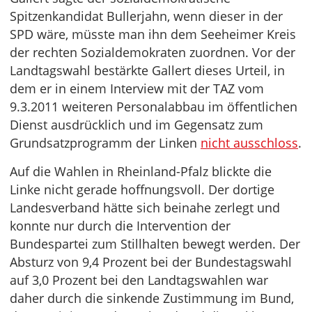
Spitzenkandidat Bullerjahn, wenn dieser in der
SPD wäre, müsste man ihn dem Seeheimer Kreis
der rechten Sozialdemokraten zuordnen. Vor der
Landtagswahl bestärkte Gallert dieses Urteil, in
dem er in einem Interview mit der TAZ vom
9.3.2011 weiteren Personalabbau im öffentlichen
Dienst ausdrücklich und im Gegensatz zum
Grundsatzprogramm der Linken
nicht ausschloss
.
Auf die Wahlen in Rheinland-Pfalz blickte die
Linke nicht gerade hoffnungsvoll. Der dortige
Landesverband hätte sich beinahe zerlegt und
konnte nur durch die Intervention der
Bundespartei zum Stillhalten bewegt werden. Der
Absturz von 9,4 Prozent bei der Bundestagswahl
auf 3,0 Prozent bei den Landtagswahlen war
daher durch die sinkende Zustimmung im Bund,