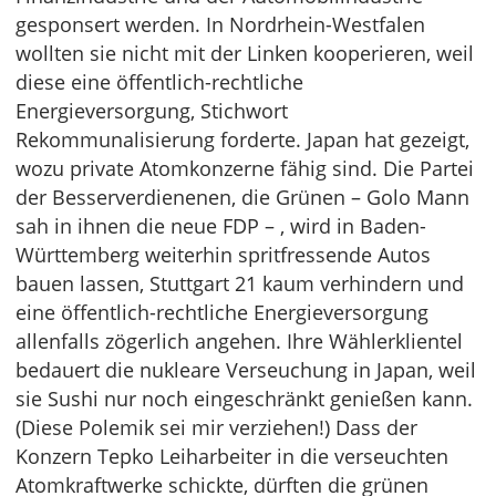
gesponsert werden. In Nordrhein-Westfalen
wollten sie nicht mit der Linken kooperieren, weil
diese eine öffentlich-rechtliche
Energieversorgung, Stichwort
Rekommunalisierung forderte. Japan hat gezeigt,
wozu private Atomkonzerne fähig sind. Die Partei
der Besserverdienenen, die Grünen – Golo Mann
sah in ihnen die neue FDP – , wird in Baden-
Württemberg weiterhin spritfressende Autos
bauen lassen, Stuttgart 21 kaum verhindern und
eine öffentlich-rechtliche Energieversorgung
allenfalls zögerlich angehen. Ihre Wählerklientel
bedauert die nukleare Verseuchung in Japan, weil
sie Sushi nur noch eingeschränkt genießen kann.
(Diese Polemik sei mir verziehen!) Dass der
Konzern Tepko Leiharbeiter in die verseuchten
Atomkraftwerke schickte, dürften die grünen