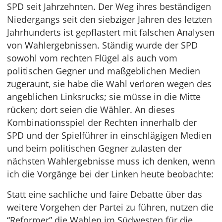
SPD seit Jahrzehnten. Der Weg ihres beständigen
Niedergangs seit den siebziger Jahren des letzten
Jahrhunderts ist gepflastert mit falschen Analysen
von Wahlergebnissen. Ständig wurde der SPD
sowohl vom rechten Flügel als auch vom
politischen Gegner und maßgeblichen Medien
zugeraunt, sie habe die Wahl verloren wegen des
angeblichen Linksrucks; sie müsse in die Mitte
rücken; dort seien die Wähler. An dieses
Kombinationsspiel der Rechten innerhalb der
SPD und der Spielführer in einschlägigen Medien
und beim politischen Gegner zulasten der
nächsten Wahlergebnisse muss ich denken, wenn
ich die Vorgänge bei der Linken heute beobachte:
Statt eine sachliche und faire Debatte über das
weitere Vorgehen der Partei zu führen, nutzen die
“Reformer” die Wahlen im Südwesten für die