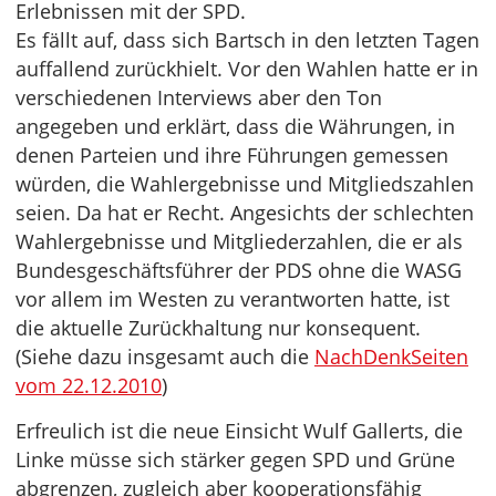
Erlebnissen mit der SPD.
Es fällt auf, dass sich Bartsch in den letzten Tagen
auffallend zurückhielt. Vor den Wahlen hatte er in
verschiedenen Interviews aber den Ton
angegeben und erklärt, dass die Währungen, in
denen Parteien und ihre Führungen gemessen
würden, die Wahlergebnisse und Mitgliedszahlen
seien. Da hat er Recht. Angesichts der schlechten
Wahlergebnisse und Mitgliederzahlen, die er als
Bundesgeschäftsführer der PDS ohne die WASG
vor allem im Westen zu verantworten hatte, ist
die aktuelle Zurückhaltung nur konsequent.
(Siehe dazu insgesamt auch die
NachDenkSeiten
vom 22.12.2010
)
Erfreulich ist die neue Einsicht Wulf Gallerts, die
Linke müsse sich stärker gegen SPD und Grüne
abgrenzen, zugleich aber kooperationsfähig