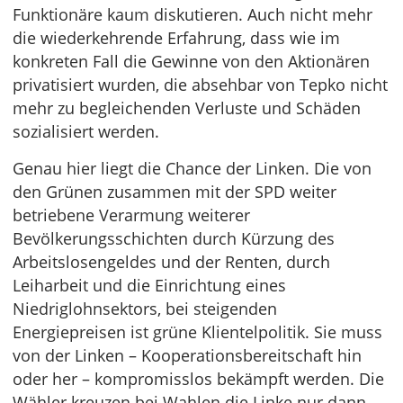
Funktionäre kaum diskutieren. Auch nicht mehr
die wiederkehrende Erfahrung, dass wie im
konkreten Fall die Gewinne von den Aktionären
privatisiert wurden, die absehbar von Tepko nicht
mehr zu begleichenden Verluste und Schäden
sozialisiert werden.
Genau hier liegt die Chance der Linken. Die von
den Grünen zusammen mit der SPD weiter
betriebene Verarmung weiterer
Bevölkerungsschichten durch Kürzung des
Arbeitslosengeldes und der Renten, durch
Leiharbeit und die Einrichtung eines
Niedriglohnsektors, bei steigenden
Energiepreisen ist grüne Klientelpolitik. Sie muss
von der Linken – Kooperationsbereitschaft hin
oder her – kompromisslos bekämpft werden. Die
Wähler kreuzen bei Wahlen die Linke nur dann