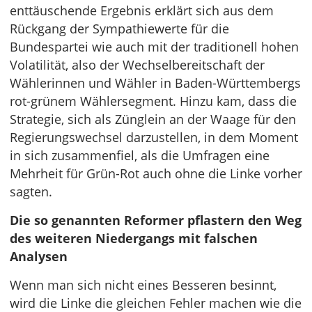
enttäuschende Ergebnis erklärt sich aus dem
Rückgang der Sympathiewerte für die
Bundespartei wie auch mit der traditionell hohen
Volatilität, also der Wechselbereitschaft der
Wählerinnen und Wähler in Baden-Württembergs
rot-grünem Wählersegment. Hinzu kam, dass die
Strategie, sich als Zünglein an der Waage für den
Regierungswechsel darzustellen, in dem Moment
in sich zusammenfiel, als die Umfragen eine
Mehrheit für Grün-Rot auch ohne die Linke vorher
sagten.
Die so genannten Reformer pflastern den Weg
des weiteren Niedergangs mit falschen
Analysen
Wenn man sich nicht eines Besseren besinnt,
wird die Linke die gleichen Fehler machen wie die