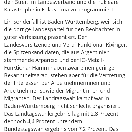
den Streit im Landesverband und die nukleare
Katastrophe in Fukushima vorprogrammiert.
Ein Sonderfall ist Baden-Württemberg, weil sich
die dortige Landespartei für den Beobachter in
guter Verfassung präsentiert. Der
Landesvorsitzende und Verdi-Funktionär Rixinger,
die Spitzenkandidaten, die aus Argentinien
stammende Arparicio und der IG-Metall-
Funktionär Hamm haben zwar einen geringen
Bekanntheitsgrad, stehen aber für die Vertretung
der Interessen der Arbeitnehmerinnen und
Arbeitnehmer sowie der Migrantinnen und
Migranten. Der Landtagswahlkampf war in
Baden-Württemberg nicht schlecht organisiert.
Das Landtagswahlergebnis lag mit 2,8 Prozent
dennoch 4,4 Prozent unter dem
Bundestagswahlergebnis von 7,2 Prozent. Das