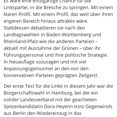
Es wäre eine einzigartige Chance für die
Linkspartei, in die Bresche zu springen. Mit einem
klaren Profil. Mit einem Profil, das weit über ihren
engeren Bereich hinaus attraktiv wäre.
Stattdessen debattieren sie nach den
Landtagswahlen in Baden-Württemberg und
Rheinland-Pfalz wie die anderen Parteien –
aktuell mit Ausnahme der Grünen – über ihr
Führungspersonal und ihre politische Strategie.
In Neuauflage sozusagen und mit viel
Anpassungsgemurmel an den von den
konservativen Parteien geprägten Zeitgeist.
Der erste Test für die Linke in diesem Jahr war die
Bürgerschaftswahl in Hamburg, bei der ein
solider Landesverband mit der geachteten
Spitzenkandidatin Dora Heyenn trotz Gegenwinds
aus Berlin den Wiedereinzug in das