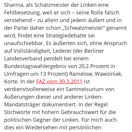
Sharma, als Schatzmeister der Linken eine
Fehlbesetzung, weil er sich – seine Rolle falsch
verstehend – zu allem und jedem äußert und in
der Partei daher schon „Schwatzmeister“ genannt
wird, findet eine Strategiedebatte sei
unaufschiebbar. Es äußerten sich, ohne Anspruch
auf Vollständigkeit, Lederer (der Berliner
Landesverband pendelt bei einem
Bundestagswahlergebnis von 20,2 Prozent in
Umfragen um 13 Prozent) Ramelow, Wawziniak,
Korte. In der
FAZ vom 30.3.2011
ist
verdienstvollerweise ein Sammelsurium von
Äußerungen dieser und anderer Linken-
Mandatsträger dokumentiert. In der Regel
Stichworte mit hohem Gebrauchswert für die
politischen Gegner der Linken. Für mich auch
dies ein Wiedersehen mit persönlichen