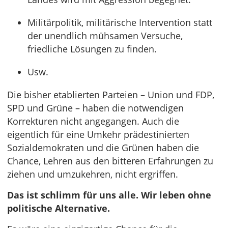
Militärpolitik, militärische Intervention statt
der unendlich mühsamen Versuche,
friedliche Lösungen zu finden.
Usw.
Die bisher etablierten Parteien – Union und FDP,
SPD und Grüne – haben die notwendigen
Korrekturen nicht angegangen. Auch die
eigentlich für eine Umkehr prädestinierten
Sozialdemokraten und die Grünen haben die
Chance, Lehren aus den bitteren Erfahrungen zu
ziehen und umzukehren, nicht ergriffen.
Das ist schlimm für uns alle. Wir leben ohne
politische Alternative.