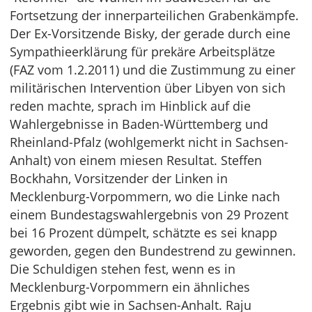
Fortsetzung der innerparteilichen Grabenkämpfe.
Der Ex-Vorsitzende Bisky, der gerade durch eine
Sympathieerklärung für prekäre Arbeitsplätze
(FAZ vom 1.2.2011) und die Zustimmung zu einer
militärischen Intervention über Libyen von sich
reden machte, sprach im Hinblick auf die
Wahlergebnisse in Baden-Württemberg und
Rheinland-Pfalz (wohlgemerkt nicht in Sachsen-
Anhalt) von einem miesen Resultat. Steffen
Bockhahn, Vorsitzender der Linken in
Mecklenburg-Vorpommern, wo die Linke nach
einem Bundestagswahlergebnis von 29 Prozent
bei 16 Prozent dümpelt, schätzte es sei knapp
geworden, gegen den Bundestrend zu gewinnen.
Die Schuldigen stehen fest, wenn es in
Mecklenburg-Vorpommern ein ähnliches
Ergebnis gibt wie in Sachsen-Anhalt. Raju