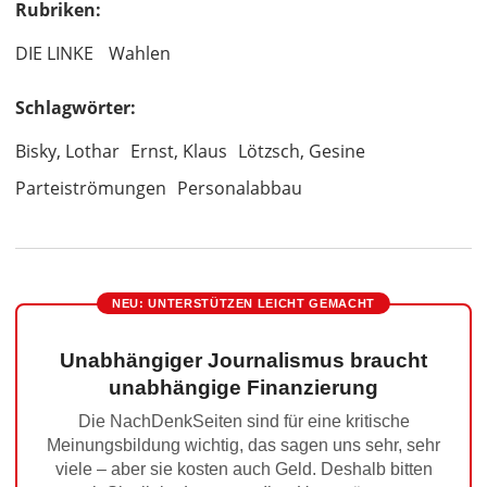
Rubriken:
DIE LINKE
Wahlen
Schlagwörter:
Bisky, Lothar
Ernst, Klaus
Lötzsch, Gesine
Parteiströmungen
Personalabbau
NEU: UNTERSTÜTZEN LEICHT GEMACHT
Unabhängiger Journalismus braucht
unabhängige Finanzierung
Die NachDenkSeiten sind für eine kritische
Meinungsbildung wichtig, das sagen uns sehr, sehr
viele – aber sie kosten auch Geld. Deshalb bitten