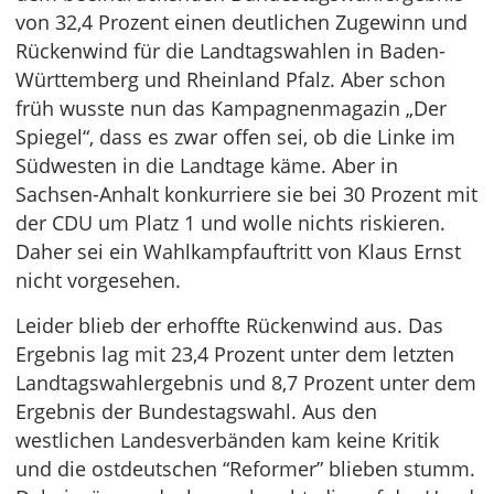
von 32,4 Prozent einen deutlichen Zugewinn und
Rückenwind für die Landtagswahlen in Baden-
Württemberg und Rheinland Pfalz. Aber schon
früh wusste nun das Kampagnenmagazin „Der
Spiegel“, dass es zwar offen sei, ob die Linke im
Südwesten in die Landtage käme. Aber in
Sachsen-Anhalt konkurriere sie bei 30 Prozent mit
der CDU um Platz 1 und wolle nichts riskieren.
Daher sei ein Wahlkampfauftritt von Klaus Ernst
nicht vorgesehen.
Leider blieb der erhoffte Rückenwind aus. Das
Ergebnis lag mit 23,4 Prozent unter dem letzten
Landtagswahlergebnis und 8,7 Prozent unter dem
Ergebnis der Bundestagswahl. Aus den
westlichen Landesverbänden kam keine Kritik
und die ostdeutschen “Reformer” blieben stumm.