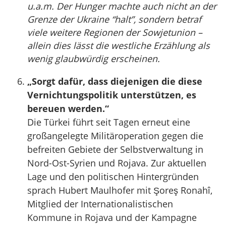
u.a.m. Der Hunger machte auch nicht an der
Grenze der Ukraine “halt”, sondern betraf
viele weitere Regionen der Sowjetunion –
allein dies lässt die westliche Erzählung als
wenig glaubwürdig erscheinen.
„Sorgt dafür, dass diejenigen die diese
Vernichtungspolitik unterstützen, es
bereuen werden.“
Die Türkei führt seit Tagen erneut eine
großangelegte Militäroperation gegen die
befreiten Gebiete der Selbstverwaltung in
Nord-Ost-Syrien und Rojava. Zur aktuellen
Lage und den politischen Hintergründen
sprach Hubert Maulhofer mit Şoreş Ronahî,
Mitglied der Internationalistischen
Kommune in Rojava und der Kampagne