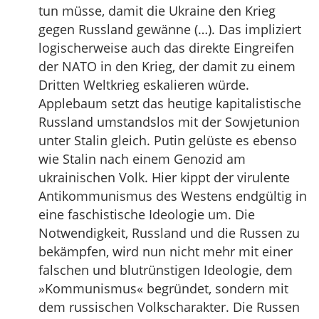
tun müsse, damit die Ukraine den Krieg
gegen Russland gewänne (…). Das impliziert
logischerweise auch das direkte Eingreifen
der NATO in den Krieg, der damit zu einem
Dritten Weltkrieg eskalieren würde.
Applebaum setzt das heutige kapitalistische
Russland umstandslos mit der Sowjetunion
unter Stalin gleich. Putin gelüste es ebenso
wie Stalin nach einem Genozid am
ukrainischen Volk. Hier kippt der virulente
Antikommunismus des Westens endgültig in
eine faschistische Ideologie um. Die
Notwendigkeit, Russland und die Russen zu
bekämpfen, wird nun nicht mehr mit einer
falschen und blutrünstigen Ideologie, dem
»Kommunismus« begründet, sondern mit
dem russischen Volkscharakter. Die Russen