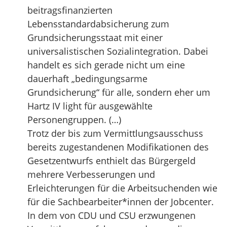
beitragsfinanzierten
Lebensstandardabsicherung zum
Grundsicherungsstaat mit einer
universalistischen Sozialintegration. Dabei
handelt es sich gerade nicht um eine
dauerhaft „bedingungsarme
Grundsicherung“ für alle, sondern eher um
Hartz IV light für ausgewählte
Personengruppen. (…)
Trotz der bis zum Vermittlungsausschuss
bereits zugestandenen Modifikationen des
Gesetzentwurfs enthielt das Bürgergeld
mehrere Verbesserungen und
Erleichterungen für die Arbeitsuchenden wie
für die Sachbearbeiter*innen der Jobcenter.
In dem von CDU und CSU erzwungenen