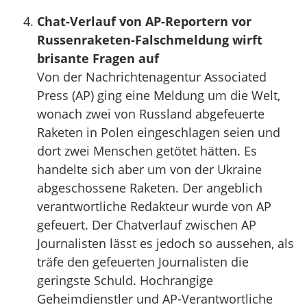
Chat-Verlauf von AP-Reportern vor
Russenraketen-Falschmeldung wirft
brisante Fragen auf
Von der Nachrichtenagentur Associated
Press (AP) ging eine Meldung um die Welt,
wonach zwei von Russland abgefeuerte
Raketen in Polen eingeschlagen seien und
dort zwei Menschen getötet hätten. Es
handelte sich aber um von der Ukraine
abgeschossene Raketen. Der angeblich
verantwortliche Redakteur wurde von AP
gefeuert. Der Chatverlauf zwischen AP
Journalisten lässt es jedoch so aussehen, als
träfe den gefeuerten Journalisten die
geringste Schuld. Hochrangige
Geheimdienstler und AP-Verantwortliche