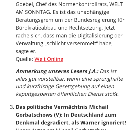
Goebel, Chef des Normenkontrollrats, WELT
AM SONNTAG. Es ist das unabhängige
Beratungsgremium der Bundesregierung für
Bürokratieabbau und Rechtsetzung. Jetzt
räche sich, dass man die Digitalisierung der
Verwaltung „schlicht versemmelt“ habe,
sagte er.
Quelle:
Welt Online
Anmerkung unseres Lesers J.A.:
Das ist
alles gut vorstellbar, wenn eine sprunghafte
und kurzfristige Gesetzgebung auf einen
kaputtgesparten öffentlichen Dienst stößt.
Das politische Vermächtnis Michail
Gorbatschows (V): In Deutschland zum
Denkmal degradiert, als Warner ignoriert!