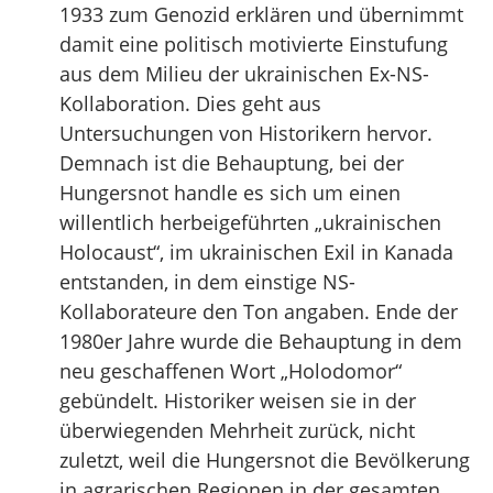
1933 zum Genozid erklären und übernimmt
damit eine politisch motivierte Einstufung
aus dem Milieu der ukrainischen Ex-NS-
Kollaboration. Dies geht aus
Untersuchungen von Historikern hervor.
Demnach ist die Behauptung, bei der
Hungersnot handle es sich um einen
willentlich herbeigeführten „ukrainischen
Holocaust“, im ukrainischen Exil in Kanada
entstanden, in dem einstige NS-
Kollaborateure den Ton angaben. Ende der
1980er Jahre wurde die Behauptung in dem
neu geschaffenen Wort „Holodomor“
gebündelt. Historiker weisen sie in der
überwiegenden Mehrheit zurück, nicht
zuletzt, weil die Hungersnot die Bevölkerung
in agrarischen Regionen in der gesamten