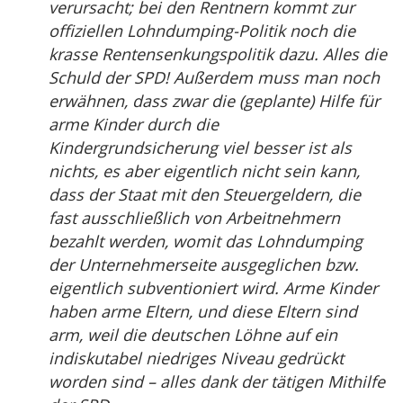
verursacht; bei den Rentnern kommt zur
offiziellen Lohndumping-Politik noch die
krasse Rentensenkungspolitik dazu. Alles die
Schuld der SPD! Außerdem muss man noch
erwähnen, dass zwar die (geplante) Hilfe für
arme Kinder durch die
Kindergrundsicherung viel besser ist als
nichts, es aber eigentlich nicht sein kann,
dass der Staat mit den Steuergeldern, die
fast ausschließlich von Arbeitnehmern
bezahlt werden, womit das Lohndumping
der Unternehmerseite ausgeglichen bzw.
eigentlich subventioniert wird. Arme Kinder
haben arme Eltern, und diese Eltern sind
arm, weil die deutschen Löhne auf ein
indiskutabel niedriges Niveau gedrückt
worden sind – alles dank der tätigen Mithilfe