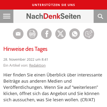
UNTERSTÜTZEN SIE UNS
Hinweise des Tages
28. November 2022 um 8:41
Ein Artikel von:
Redaktion
Hier finden Sie einen Überblick über interessante
Beiträge aus anderen Medien und
Veröffentlichungen. Wenn Sie auf “weiterlesen”
klicken, öffnet sich das Angebot und Sie können
sich aussuchen, was Sie lesen wollen. (CR/AT)