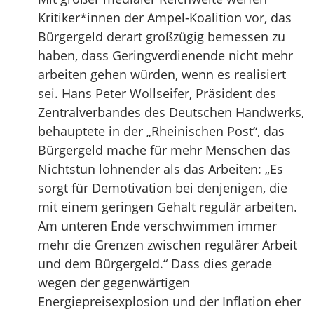
Kritiker*innen der Ampel-Koalition vor, das
Bürgergeld derart großzügig bemessen zu
haben, dass Geringverdienende nicht mehr
arbeiten gehen würden, wenn es realisiert
sei. Hans Peter Wollseifer, Präsident des
Zentralverbandes des Deutschen Handwerks,
behauptete in der „Rheinischen Post“, das
Bürgergeld mache für mehr Menschen das
Nichtstun lohnender als das Arbeiten: „Es
sorgt für Demotivation bei denjenigen, die
mit einem geringen Gehalt regulär arbeiten.
Am unteren Ende verschwimmen immer
mehr die Grenzen zwischen regulärer Arbeit
und dem Bürgergeld.“ Dass dies gerade
wegen der gegenwärtigen
Energiepreisexplosion und der Inflation eher