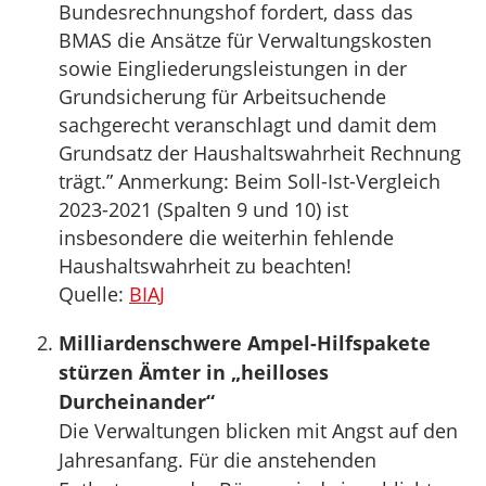
Bundesrechnungshof fordert, dass das
BMAS die Ansätze für Verwaltungskosten
sowie Eingliederungsleistungen in der
Grundsicherung für Arbeitsuchende
sachgerecht veranschlagt und damit dem
Grundsatz der Haushaltswahrheit Rechnung
trägt.” Anmerkung: Beim Soll-Ist-Vergleich
2023-2021 (Spalten 9 und 10) ist
insbesondere die weiterhin fehlende
Haushaltswahrheit zu beachten!
Quelle:
BIAJ
Milliardenschwere Ampel-Hilfspakete
stürzen Ämter in „heilloses
Durcheinander“
Die Verwaltungen blicken mit Angst auf den
Jahresanfang. Für die anstehenden