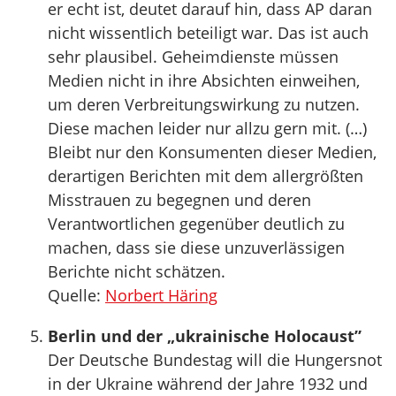
er echt ist, deutet darauf hin, dass AP daran
nicht wissentlich beteiligt war. Das ist auch
sehr plausibel. Geheimdienste müssen
Medien nicht in ihre Absichten einweihen,
um deren Verbreitungswirkung zu nutzen.
Diese machen leider nur allzu gern mit. (…)
Bleibt nur den Konsumenten dieser Medien,
derartigen Berichten mit dem allergrößten
Misstrauen zu begegnen und deren
Verantwortlichen gegenüber deutlich zu
machen, dass sie diese unzuverlässigen
Berichte nicht schätzen.
Quelle:
Norbert Häring
Berlin und der „ukrainische Holocaust”
Der Deutsche Bundestag will die Hungersnot
in der Ukraine während der Jahre 1932 und