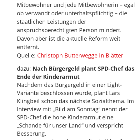
Mitbewohner und jede Mitbewohnerin – egal
ob verwandt oder unterhaltspflichtig – die
staatlichen Leistungen der
anspruchsberechtigten Person mindert.
Davon aber ist die aktuelle Reform weit
entfernt.
Quelle:
Christoph Butterwegge in Blätter
dazu:
Nach Bürgergeld plant SPD-Chef das
Ende der Kinderarmut
Nachdem das Bürgergeld in einer Light-
Variante beschlossen wurde, plant Lars
Klingbeil schon das nächste Sozialthema. Im
Interview mit „Bild am Sonntag“ nennt der
SPD-Chef die hohe Kinderarmut eine
„Schande für unser Land“ und verspricht
Besserung.