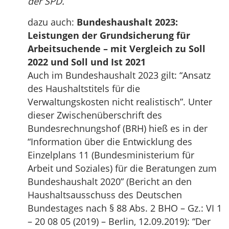
der SPD.
dazu auch:
Bundeshaushalt 2023:
Leistungen der Grundsicherung für
Arbeitsuchende – mit Vergleich zu Soll
2022 und Soll und Ist 2021
Auch im Bundeshaushalt 2023 gilt: “Ansatz
des Haushaltstitels für die
Verwaltungskosten nicht realistisch”. Unter
dieser Zwischenüberschrift des
Bundesrechnungshof (BRH) hieß es in der
“Information über die Entwicklung des
Einzelplans 11 (Bundesministerium für
Arbeit und Soziales) für die Beratungen zum
Bundeshaushalt 2020” (Bericht an den
Haushaltsausschuss des Deutschen
Bundestages nach § 88 Abs. 2 BHO – Gz.: VI 1
– 20 08 05 (2019) – Berlin, 12.09.2019): “Der