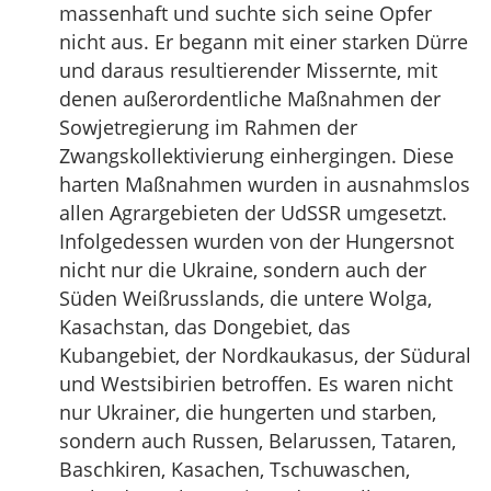
massenhaft und suchte sich seine Opfer
nicht aus. Er begann mit einer starken Dürre
und daraus resultierender Missernte, mit
denen außerordentliche Maßnahmen der
Sowjetregierung im Rahmen der
Zwangskollektivierung einhergingen. Diese
harten Maßnahmen wurden in ausnahmslos
allen Agrargebieten der UdSSR umgesetzt.
Infolgedessen wurden von der Hungersnot
nicht nur die Ukraine, sondern auch der
Süden Weißrusslands, die untere Wolga,
Kasachstan, das Dongebiet, das
Kubangebiet, der Nordkaukasus, der Südural
und Westsibirien betroffen. Es waren nicht
nur Ukrainer, die hungerten und starben,
sondern auch Russen, Belarussen, Tataren,
Baschkiren, Kasachen, Tschuwaschen,