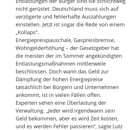
Entlastungen der Bürger sind sie schlichtweg
nicht gerüstet. Deutschland muss sich auf
verzögerte und fehlerhafte Auszahlungen
einstellen. Jetzt ist sogar die Rede von einem
„Kollaps“.
Energiepreispauschale, Gaspreisbremse,
Wohngelderhöhung – der Gesetzgeber hat
die meisten der im Sommer angekündigten
Entlastungsmaßnahmen mittlerweile
beschlossen. Doch wann das Geld zur
Dämpfung der hohen Energiepreise
tatsächlich bei Bürgern und Unternehmen
ankommt, ist in vielen Fällen offen.
Experten sehen eine Überlastung der
Verwaltung. „Jeder wird irgendwann sein
Geld bekommen, aber es wird Zeit kosten,
und es werden Fehler passieren“, sagte Lutz