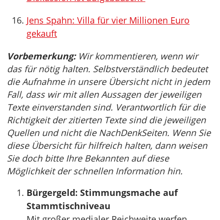
Jens Spahn: Villa für vier Millionen Euro
gekauft
Vorbemerkung:
Wir kommentieren, wenn wir
das für nötig halten. Selbstverständlich bedeutet
die Aufnahme in unsere Übersicht nicht in jedem
Fall, dass wir mit allen Aussagen der jeweiligen
Texte einverstanden sind. Verantwortlich für die
Richtigkeit der zitierten Texte sind die jeweiligen
Quellen und nicht die NachDenkSeiten. Wenn Sie
diese Übersicht für hilfreich halten, dann weisen
Sie doch bitte Ihre Bekannten auf diese
Möglichkeit der schnellen Information hin.
Bürgergeld: Stimmungsmache auf
Stammtischniveau
Mit großer medialer Reichweite werfen