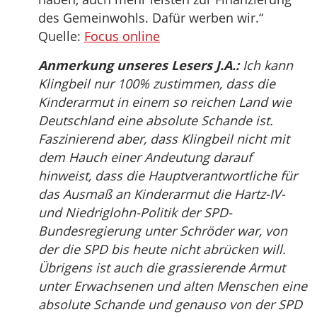
des Gemeinwohls. Dafür werben wir.“
Quelle:
Focus online
Anmerkung unseres Lesers J.A.:
Ich kann
Klingbeil nur 100% zustimmen, dass die
Kinderarmut in einem so reichen Land wie
Deutschland eine absolute Schande ist.
Faszinierend aber, dass Klingbeil nicht mit
dem Hauch einer Andeutung darauf
hinweist, dass die Hauptverantwortliche für
das Ausmaß an Kinderarmut die Hartz-IV-
und Niedriglohn-Politik der SPD-
Bundesregierung unter Schröder war, von
der die SPD bis heute nicht abrücken will.
Übrigens ist auch die grassierende Armut
unter Erwachsenen und alten Menschen eine
absolute Schande und genauso von der SPD