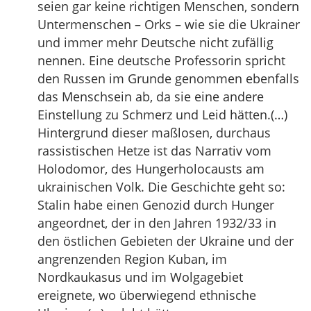
seien gar keine richtigen Menschen, sondern
Untermenschen – Orks – wie sie die Ukrainer
und immer mehr Deutsche nicht zufällig
nennen. Eine deutsche Professorin spricht
den Russen im Grunde genommen ebenfalls
das Menschsein ab, da sie eine andere
Einstellung zu Schmerz und Leid hätten.(…)
Hintergrund dieser maßlosen, durchaus
rassistischen Hetze ist das Narrativ vom
Holodomor, des Hungerholocausts am
ukrainischen Volk. Die Geschichte geht so:
Stalin habe einen Genozid durch Hunger
angeordnet, der in den Jahren 1932/33 in
den östlichen Gebieten der Ukraine und der
angrenzenden Region Kuban, im
Nordkaukasus und im Wolgagebiet
ereignete, wo überwiegend ethnische