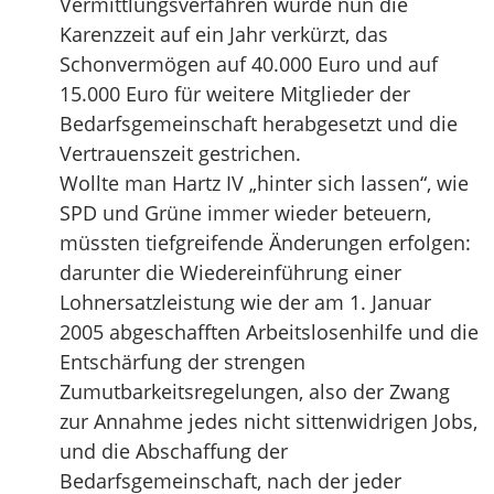
Vermittlungsverfahren wurde nun die
Karenzzeit auf ein Jahr verkürzt, das
Schonvermögen auf 40.000 Euro und auf
15.000 Euro für weitere Mitglieder der
Bedarfsgemeinschaft herabgesetzt und die
Vertrauenszeit gestrichen.
Wollte man Hartz IV „hinter sich lassen“, wie
SPD und Grüne immer wieder beteuern,
müssten tiefgreifende Änderungen erfolgen:
darunter die Wiedereinführung einer
Lohnersatzleistung wie der am 1. Januar
2005 abgeschafften Arbeitslosenhilfe und die
Entschärfung der strengen
Zumutbarkeitsregelungen, also der Zwang
zur Annahme jedes nicht sittenwidrigen Jobs,
und die Abschaffung der
Bedarfsgemeinschaft, nach der jeder