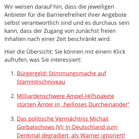
Wir weisen darauf hin, dass die jeweiligen
Anbieter für die Barrierefreiheit ihrer Angebote
selbst verantwortlich sind und es durchaus sein
kann, dass der Zugang von zunächst freien
Inhalten nach einer Zeit beschränkt wird.
Hier die Übersicht; Sie können mit einem Klick
aufrufen, was Sie interessiert:
Bürgergeld: Stimmungsmache auf
Stammtischniveau
Milliardenschwere Ampel-Hilfspakete
stürzen Ämter in „heilloses Durcheinander“
Das politische Vermächtnis Michail
Gorbatschows (V): In Deutschland zum
Denkmal degradiert, als Warner ignoriert!