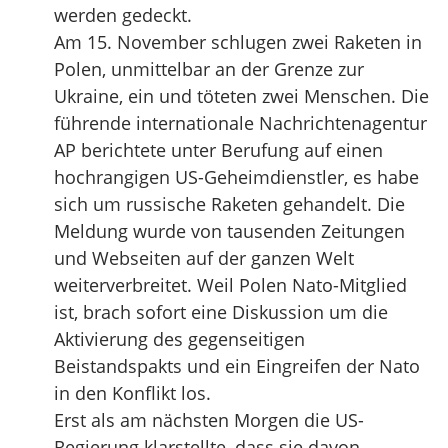
werden gedeckt.
Am 15. November schlugen zwei Raketen in
Polen, unmittelbar an der Grenze zur
Ukraine, ein und töteten zwei Menschen. Die
führende internationale Nachrichtenagentur
AP berichtete unter Berufung auf einen
hochrangigen US-Geheimdienstler, es habe
sich um russische Raketen gehandelt. Die
Meldung wurde von tausenden Zeitungen
und Webseiten auf der ganzen Welt
weiterverbreitet. Weil Polen Nato-Mitglied
ist, brach sofort eine Diskussion um die
Aktivierung des gegenseitigen
Beistandspakts und ein Eingreifen der Nato
in den Konflikt los.
Erst als am nächsten Morgen die US-
Regierung klarstellte, dass sie davon