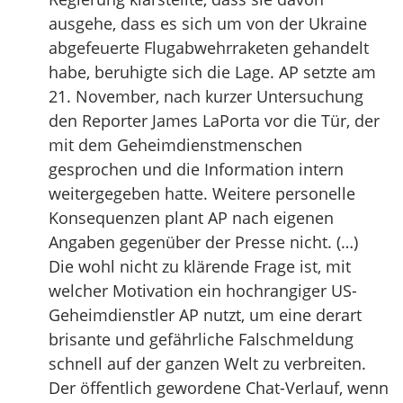
ausgehe, dass es sich um von der Ukraine
abgefeuerte Flugabwehrraketen gehandelt
habe, beruhigte sich die Lage. AP setzte am
21. November, nach kurzer Untersuchung
den Reporter James LaPorta vor die Tür, der
mit dem Geheimdienstmenschen
gesprochen und die Information intern
weitergegeben hatte. Weitere personelle
Konsequenzen plant AP nach eigenen
Angaben gegenüber der Presse nicht. (…)
Die wohl nicht zu klärende Frage ist, mit
welcher Motivation ein hochrangiger US-
Geheimdienstler AP nutzt, um eine derart
brisante und gefährliche Falschmeldung
schnell auf der ganzen Welt zu verbreiten.
Der öffentlich gewordene Chat-Verlauf, wenn