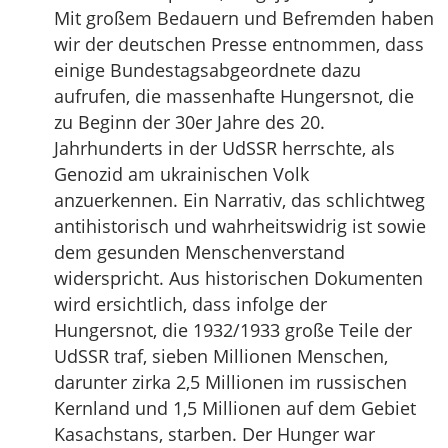
Mit großem Bedauern und Befremden haben
wir der deutschen Presse entnommen, dass
einige Bundestagsabgeordnete dazu
aufrufen, die massenhafte Hungersnot, die
zu Beginn der 30er Jahre des 20.
Jahrhunderts in der UdSSR herrschte, als
Genozid am ukrainischen Volk
anzuerkennen. Ein Narrativ, das schlichtweg
antihistorisch und wahrheitswidrig ist sowie
dem gesunden Menschenverstand
widerspricht. Aus historischen Dokumenten
wird ersichtlich, dass infolge der
Hungersnot, die 1932/1933 große Teile der
UdSSR traf, sieben Millionen Menschen,
darunter zirka 2,5 Millionen im russischen
Kernland und 1,5 Millionen auf dem Gebiet
Kasachstans, starben. Der Hunger war