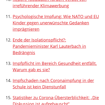
irreführender Klimawerbung
Psychologische Impfung: Wie NATO und EU
Kinder gegen unerwünschte Gedanken
imprägnieren
Ende der Isolationspflicht?:
Pandemieminister Karl Lauterbach in
Bedrängnis
Impfpflicht im Bereich Gesundheit entfällt.
Warum gab es sie?
Impfschaden nach Coronaimpfung in der
Schule ist kein Dienstunfall
Statistiker zu Corona-Übersterblichkeit: „Die
Diskussion ist aufgebauscht“