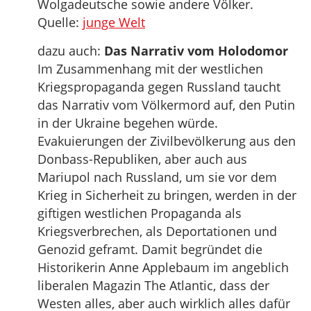
Wolgadeutsche sowie andere Völker.
Quelle:
junge Welt
dazu auch:
Das Narrativ vom Holodomor
Im Zusammenhang mit der westlichen
Kriegspropaganda gegen Russland taucht
das Narrativ vom Völkermord auf, den Putin
in der Ukraine begehen würde.
Evakuierungen der Zivilbevölkerung aus den
Donbass-Republiken, aber auch aus
Mariupol nach Russland, um sie vor dem
Krieg in Sicherheit zu bringen, werden in der
giftigen westlichen Propaganda als
Kriegsverbrechen, als Deportationen und
Genozid geframt. Damit begründet die
Historikerin Anne Applebaum im angeblich
liberalen Magazin The Atlantic, dass der
Westen alles, aber auch wirklich alles dafür