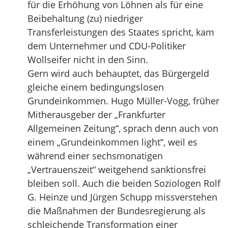
für die Erhöhung von Löhnen als für eine
Beibehaltung (zu) niedriger
Transferleistungen des Staates spricht, kam
dem Unternehmer und CDU-Politiker
Wollseifer nicht in den Sinn.
Gern wird auch behauptet, das Bürgergeld
gleiche einem bedingungslosen
Grundeinkommen. Hugo Müller-Vogg, früher
Mitherausgeber der „Frankfurter
Allgemeinen Zeitung“, sprach denn auch von
einem „Grundeinkommen light“, weil es
während einer sechsmonatigen
„Vertrauenszeit“ weitgehend sanktionsfrei
bleiben soll. Auch die beiden Soziologen Rolf
G. Heinze und Jürgen Schupp missverstehen
die Maßnahmen der Bundesregierung als
schleichende Transformation einer