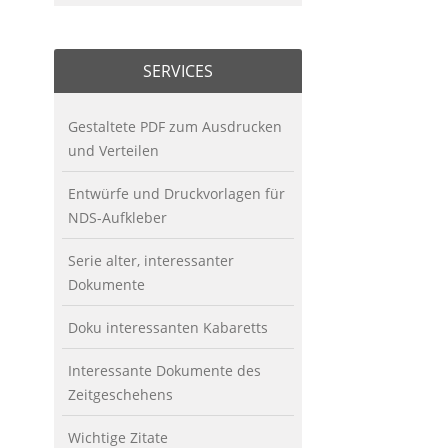
SERVICES
Gestaltete PDF zum Ausdrucken
und Verteilen
Entwürfe und Druckvorlagen für
NDS-Aufkleber
Serie alter, interessanter
Dokumente
Doku interessanten Kabaretts
Interessante Dokumente des
Zeitgeschehens
Wichtige Zitate