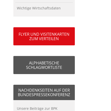
Wichtige Wirtschaftsdaten
FLYER UND VISITENKARTEN
ZUM VERTEILEN
ALPHABETISCHE
SCHLAGWORTLISTE
NACHDENKSEITEN AUF DER
BUNDESPRESSEKONFERENZ
Unsere Beiträge zur BPK