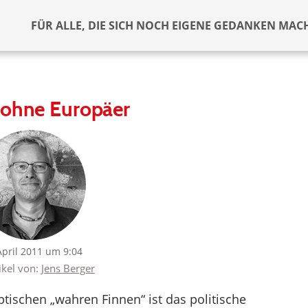
FÜR ALLE, DIE SICH NOCH EIGENE GEDANKEN MAC
 ohne Europäer
April 2011 um 9:04
ikel von:
Jens Berger
tischen „wahren Finnen“ ist das politische