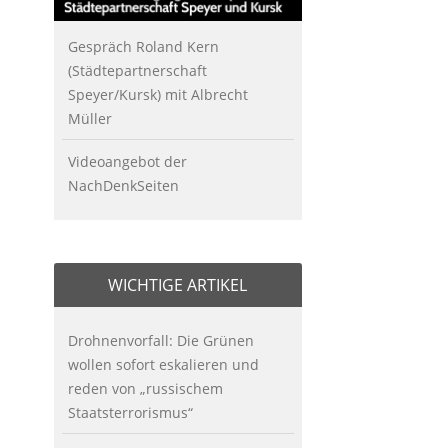
Gespräch Roland Kern
(Städtepartnerschaft
Speyer/Kursk) mit Albrecht
Müller
Videoangebot der
NachDenkSeiten
WICHTIGE ARTIKEL
Drohnenvorfall: Die Grünen
wollen sofort eskalieren und
reden von „russischem
Staatsterrorismus“