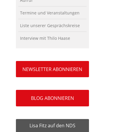
Aufruf
Termine und Veranstaltungen
Liste unserer Gesprächskreise
Interview mit Thilo Haase
NEWSLETTER ABONNIEREN
BLOG ABONNIEREN
Lisa Fitz auf den NDS