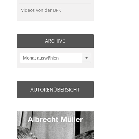
Videos von der BPK
ARCHIVE
Monat auswählen
AUTORENÜBERSICHT