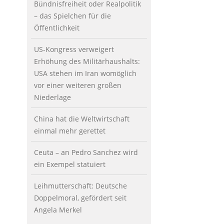
Bündnisfreiheit oder Realpolitik
– das Spielchen für die
Öffentlichkeit
US-Kongress verweigert
Erhöhung des Militärhaushalts:
USA stehen im Iran womöglich
vor einer weiteren großen
Niederlage
China hat die Weltwirtschaft
einmal mehr gerettet
Ceuta – an Pedro Sanchez wird
ein Exempel statuiert
Leihmutterschaft: Deutsche
Doppelmoral, gefördert seit
Angela Merkel