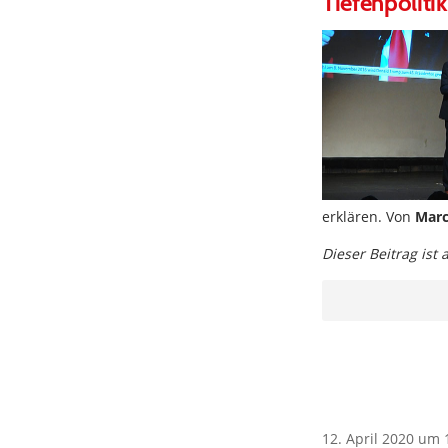
Tiefenpolitik
erklären. Von
Marc
Dieser Beitrag ist
12. April 2020 um 