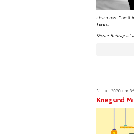
abschloss. Damit h
Feroz
.
Dieser Beitrag ist
31. Juli 2020 um 8:
Krieg und Mi