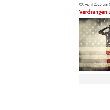
03. April 2020 um 
Verdrängen u