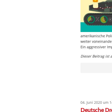
amerikanische Pol
weiter voneinander
Ein aggressiver Im
Dieser Beitrag ist
04. Juni 2020 um 1
Deutsche Dr