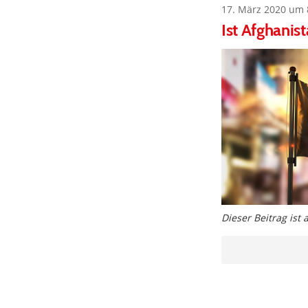
17. März 2020 um 
Ist Afghanist
Dieser Beitrag ist