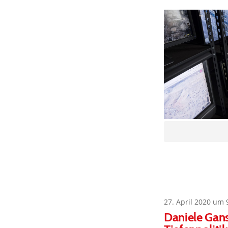
27. April 2020 um 
Daniele Gans