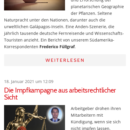
planetarischen Geographie
der Pflanzen. Seltene
Naturpracht unter den Nationen, darunter auch die
urweltlichen Galápagos-Inseln. Eine Anden-Szenerie, die
jährlich tausende deutsche Fernreisende und Wissenschafts-
Touristen anzieht. Ein Bericht von unserem Südamerika-
Korrespondenten
Frederico Füllgraf
.
WEITERLESEN
18. Januar 2021 um 12:09
Die Impfkampagne aus arbeitsrechtlicher
Sicht
Arbeitgeber drohen ihren
Mitarbeitern mit
Kündigung, wenn sie sich
nicht impfen lassen.