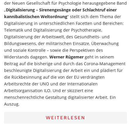
der Neuen Gesellschaft für Psychologie herausgegebene Band
„
Digitalisierung – Sirenengesänge oder Schlachtruf einer
kannibalistischen Weltordnung
“ stellt sich dem Thema der
Digitalisierung in unterschiedlichen Facetten und Bereichen:
Telematik und Digitalisierung der Psychotherapie,
Digitalisierung der Arbeitswelt, des Gesundheits- und
Bildungswesens, der militärischen Einsätze, Überwachung
und soziale Kontrolle – sowie die Perspektiven des
Widerstands dagegen.
Werner Rügemer
geht in seinem
Beitrag auf die bisherige und durch das Corona-Management
beschleunigte Digitalisierung der Arbeit ein und plädiert für
die Rückbesinnung auf die von der EU verdrängten
Arbeitsrechte der UNO und der Internationalen
Arbeitsorganisation ILO. Und er skizziert eine
menschenrechtliche Gestaltung digitalisierter Arbeit. Ein
Auszug.
WEITERLESEN