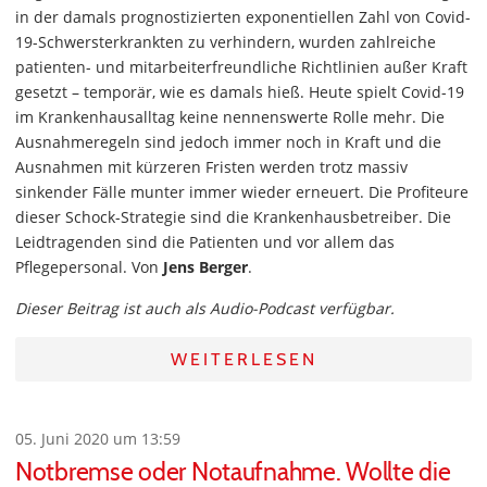
in der damals prognostizierten exponentiellen Zahl von Covid-
19-Schwersterkrankten zu verhindern, wurden zahlreiche
patienten- und mitarbeiterfreundliche Richtlinien außer Kraft
gesetzt – temporär, wie es damals hieß. Heute spielt Covid-19
im Krankenhausalltag keine nennenswerte Rolle mehr. Die
Ausnahmeregeln sind jedoch immer noch in Kraft und die
Ausnahmen mit kürzeren Fristen werden trotz massiv
sinkender Fälle munter immer wieder erneuert. Die Profiteure
dieser Schock-Strategie sind die Krankenhausbetreiber. Die
Leidtragenden sind die Patienten und vor allem das
Pflegepersonal. Von
Jens Berger
.
Dieser Beitrag ist auch als Audio-Podcast verfügbar.
WEITERLESEN
05. Juni 2020 um 13:59
Notbremse oder Notaufnahme. Wollte die