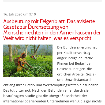
16. Juli 2020 um 9:10
Ausbeutung mit Feigenblatt. Das avisierte
Gesetz zur Durchsetzung von
Menschenrechten in den Armenhäusern der
Welt wird nicht halten, was es verspricht.
Die Bundesregierung hat
per Koalitionsvertrag
angekündigt, deutsche
Firmen bei Bedarf per
Gesetz zu nötigen, die
örtlichen Arbeits-, Sozial-
und Umweltstandards
entlang ihrer Liefer- und Wertschöpfungsketten einzuhalten.
Das tut bitter not: Nach den Befunden einer durch sie
beauftragten Studie gibt die übergroße Mehrheit der
international operierenden Unternehmen wenig bis gar nichts