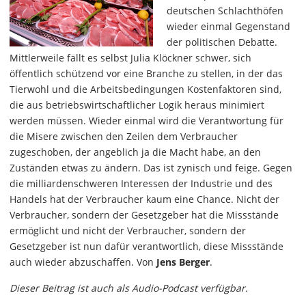
deutschen Schlachthöfen
wieder einmal Gegenstand
der politischen Debatte.
Mittlerweile fällt es selbst Julia Klöckner schwer, sich
öffentlich schützend vor eine Branche zu stellen, in der das
Tierwohl und die Arbeitsbedingungen Kostenfaktoren sind,
die aus betriebswirtschaftlicher Logik heraus minimiert
werden müssen. Wieder einmal wird die Verantwortung für
die Misere zwischen den Zeilen dem Verbraucher
zugeschoben, der angeblich ja die Macht habe, an den
Zuständen etwas zu ändern. Das ist zynisch und feige. Gegen
die milliardenschweren Interessen der Industrie und des
Handels hat der Verbraucher kaum eine Chance. Nicht der
Verbraucher, sondern der Gesetzgeber hat die Missstände
ermöglicht und nicht der Verbraucher, sondern der
Gesetzgeber ist nun dafür verantwortlich, diese Missstände
auch wieder abzuschaffen. Von
Jens Berger
.
Dieser Beitrag ist auch als Audio-Podcast verfügbar.