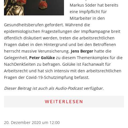
Markus Söder hat bereits
eine Impfpflicht für
Mitarbeiter in den
Gesundheitsberufen gefordert. Während die
epidemiologischen Fragestellungen der Impfkampagne breit
öffentlich diskutiert werden, treten die arbeitsrechtlichen
Fragen dabei in den Hintergrund und bei den Betroffenen
herrscht massive Verunsicherung.
Jens Berger
hatte die
Gelegenheit,
Peter Golüke
zu diesem Themenkomplex für die
NachDenkSeiten zu befragen. Golüke ist Fachanwalt für
Arbeitsrecht und hat sich intensiv mit den arbeitsrechtlichen
Fragen der Covid-19-Schutzimpfung befasst.
Dieser Beitrag ist auch als Audio-Podcast verfügbar.
WEITERLESEN
20. Dezember 2020 um 12:00