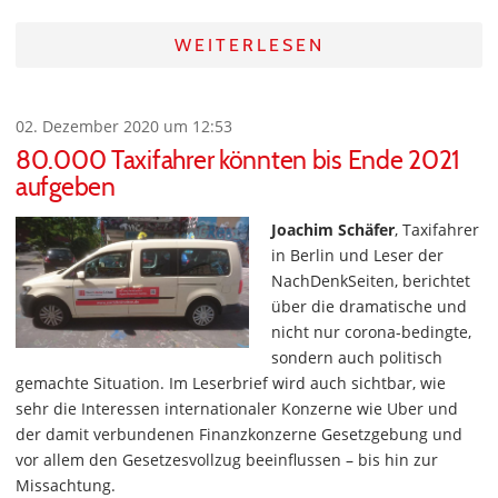
WEITERLESEN
02. Dezember 2020 um 12:53
80.000 Taxifahrer könnten bis Ende 2021
aufgeben
Joachim Schäfer
, Taxifahrer
in Berlin und Leser der
NachDenkSeiten, berichtet
über die dramatische und
nicht nur corona-bedingte,
sondern auch politisch
gemachte Situation. Im Leserbrief wird auch sichtbar, wie
sehr die Interessen internationaler Konzerne wie Uber und
der damit verbundenen Finanzkonzerne Gesetzgebung und
vor allem den Gesetzesvollzug beeinflussen – bis hin zur
Missachtung.