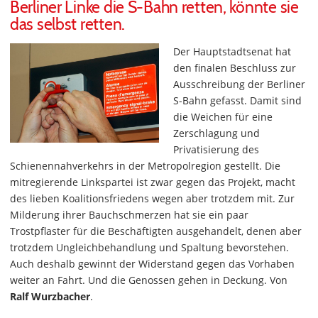
Berliner Linke die S-Bahn retten, könnte sie
das selbst retten.
Der Hauptstadtsenat hat
den finalen Beschluss zur
Ausschreibung der Berliner
S-Bahn gefasst. Damit sind
die Weichen für eine
Zerschlagung und
Privatisierung des
Schienennahverkehrs in der Metropolregion gestellt. Die
mitregierende Linkspartei ist zwar gegen das Projekt, macht
des lieben Koalitionsfriedens wegen aber trotzdem mit. Zur
Milderung ihrer Bauchschmerzen hat sie ein paar
Trostpflaster für die Beschäftigten ausgehandelt, denen aber
trotzdem Ungleichbehandlung und Spaltung bevorstehen.
Auch deshalb gewinnt der Widerstand gegen das Vorhaben
weiter an Fahrt. Und die Genossen gehen in Deckung. Von
Ralf Wurzbacher
.