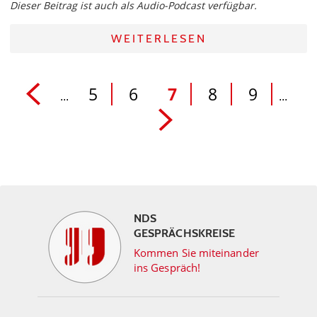
Dieser Beitrag ist auch als Audio-Podcast verfügbar.
WEITERLESEN
5
6
7
8
9
...
...
NDS
GESPRÄCHSKREISE
Kommen Sie miteinander
ins Gespräch!