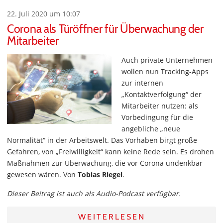
22. Juli 2020 um 10:07
Corona als Türöffner für Überwachung der
Mitarbeiter
Auch private Unternehmen
wollen nun Tracking-Apps
zur internen
„Kontaktverfolgung“ der
Mitarbeiter nutzen: als
Vorbedingung für die
angebliche „neue
Normalität“ in der Arbeitswelt. Das Vorhaben birgt große
Gefahren, von „Freiwilligkeit“ kann keine Rede sein. Es drohen
Maßnahmen zur Überwachung, die vor Corona undenkbar
gewesen wären. Von
Tobias Riegel
.
Dieser Beitrag ist auch als Audio-Podcast verfügbar.
WEITERLESEN