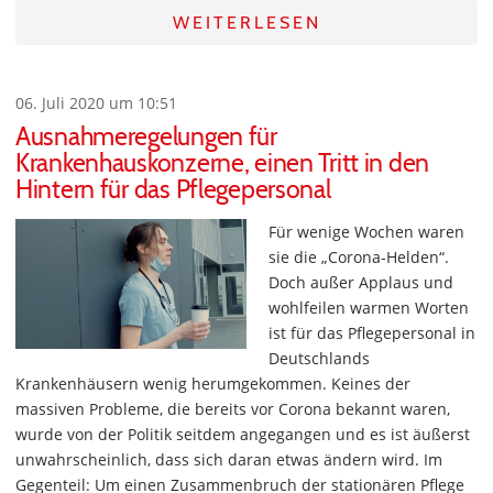
WEITERLESEN
06. Juli 2020 um 10:51
Ausnahmeregelungen für
Krankenhauskonzerne, einen Tritt in den
Hintern für das Pflegepersonal
Für wenige Wochen waren
sie die „Corona-Helden“.
Doch außer Applaus und
wohlfeilen warmen Worten
ist für das Pflegepersonal in
Deutschlands
Krankenhäusern wenig herumgekommen. Keines der
massiven Probleme, die bereits vor Corona bekannt waren,
wurde von der Politik seitdem angegangen und es ist äußerst
unwahrscheinlich, dass sich daran etwas ändern wird. Im
Gegenteil: Um einen Zusammenbruch der stationären Pflege