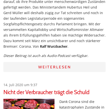
darauf, ob ihre Produkte unter menschenwürdigen Zuständen
gefertigt werden. Das Ministertandem Hubertus Heil und
Gerd Müller will deshalb zügig zur Tat schreiten und noch in
der laufenden Legislaturperiode ein sogenanntes
Sorgfaltspflichtengesetz durchs Parlament bringen. Mit der
versammelten Kapitallobby und Wirtschaftsminister Altmaier
als ihrem Erfüllungsgehilfen haben sie mächtige Widersacher.
Dazu kommt seit März ein unsichtbarer und noch stärkerer
Bremser: Corona. Von
Ralf Wurzbacher
.
Dieser Beitrag ist auch als Audio-Podcast verfügbar.
WEITERLESEN
14. Juli 2020 um 9:37
Nicht der Verbraucher trägt die Schuld
Dank Corona sind die
katastrophalen Zustände in