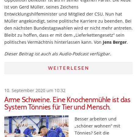
ist von Gerd Müller, seines Zeichens
Entwicklungshilfeminister und Mitglied der CSU. Nun hat
Müller angekündigt, seine politische Karriere zu beenden. Bei
den nächsten Bundestagswahlen wird er nicht mehr antreten.
Bleibt zu hoffen, dass er mit dem „Lieferkettengesetz“ sein
politisches Vermächtnis hinterlassen kann. Von
Jens Berger
.
Dieser Beitrag ist auch als Audio-Podcast verfügbar.
WEITERLESEN
10. September 2020 um 10:32
Arme Schweine. Eine Knochenmühle ist das
System Tönnies für Tier und Mensch.
Besser arbeiten und
„schöner wohnen“ mit
Tönnies? Seit die