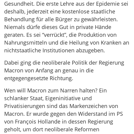
Gesundheit. Die erste Lehre aus der Epidemie sei
deshalb, jederzeit eine kostenlose staatliche
Behandlung für alle Bürger zu gewährleisten.
Niemals dürfe dieses Gut in private Hände
geraten. Es sei “verrückt”, die Produktion von
Nahrungsmitteln und die Heilung von Kranken an
nichtstaatliche Institutionen abzugeben.
Dabei ging die neoliberale Politik der Regierung
Macron von Anfang an genau in die
entgegengesetzte Richtung.
Wen will Macron zum Narren halten? Ein
schlanker Staat, Eigeninitiative und
Privatisierungen sind das Markenzeichen von
Macron. Er wurde gegen den Widerstand im PS
von François Hollande in dessen Regierung
geholt, um dort neoliberale Reformen