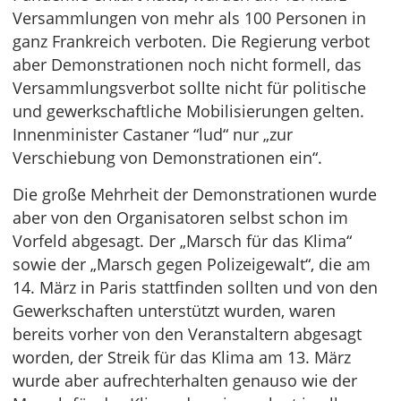
Versammlungen von mehr als 100 Personen in
ganz Frankreich verboten. Die Regierung verbot
aber Demonstrationen noch nicht formell, das
Versammlungsverbot sollte nicht für politische
und gewerkschaftliche Mobilisierungen gelten.
Innenminister Castaner “lud“ nur „zur
Verschiebung von Demonstrationen ein“.
Die große Mehrheit der Demonstrationen wurde
aber von den Organisatoren selbst schon im
Vorfeld abgesagt. Der „Marsch für das Klima“
sowie der „Marsch gegen Polizeigewalt“, die am
14. März in Paris stattfinden sollten und von den
Gewerkschaften unterstützt wurden, waren
bereits vorher von den Veranstaltern abgesagt
worden, der Streik für das Klima am 13. März
wurde aber aufrechterhalten genauso wie der