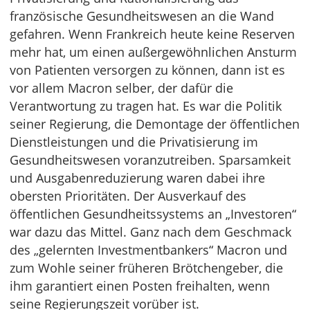
französische Gesundheitswesen an die Wand
gefahren. Wenn Frankreich heute keine Reserven
mehr hat, um einen außergewöhnlichen Ansturm
von Patienten versorgen zu können, dann ist es
vor allem Macron selber, der dafür die
Verantwortung zu tragen hat. Es war die Politik
seiner Regierung, die Demontage der öffentlichen
Dienstleistungen und die Privatisierung im
Gesundheitswesen voranzutreiben. Sparsamkeit
und Ausgabenreduzierung waren dabei ihre
obersten Prioritäten. Der Ausverkauf des
öffentlichen Gesundheitssystems an „Investoren“
war dazu das Mittel. Ganz nach dem Geschmack
des „gelernten Investmentbankers“ Macron und
zum Wohle seiner früheren Brötchengeber, die
ihm garantiert einen Posten freihalten, wenn
seine Regierungszeit vorüber ist.