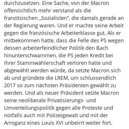
durchzusetzen. Eine Sache, von der Macron
offensichtlich mehr verstand als die
französischen „Sozialisten“, die damals gerade an
der Regierung waren. Und er machte seine Arbeit
gegen die französische Arbeiterklasse gut. Als er
mitbekommen hatte, dass die Felle des PS wegen
dessen arbeiterfeindlicher Politik den Bach
hinunterschwammen, die PS jeden Kredit bei
ihrer Stammwählerschaft verloren hatte und
abgewählt werden würde, da setzte Macron sich
ab und gründete die LREM, um schlussendlich
2017 so zum nächsten Präsidenten gewählt zu
werden. Und als neuer Präsident setzte Macron
seine neoliberale Privatisierungs- und
Umverteilungspolitik gegen alle Proteste und
notfalls auch mit Polizeigewalt und mit der
Arroganz eines Louis XVI unbeirrt weiter fort.