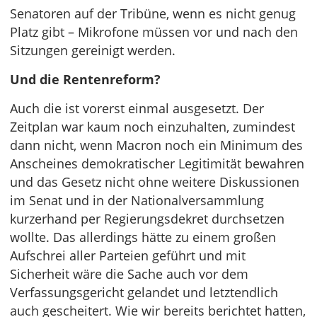
Senatoren auf der Tribüne, wenn es nicht genug
Platz gibt – Mikrofone müssen vor und nach den
Sitzungen gereinigt werden.
Und die Rentenreform?
Auch die ist vorerst einmal ausgesetzt. Der
Zeitplan war kaum noch einzuhalten, zumindest
dann nicht, wenn Macron noch ein Minimum des
Anscheines demokratischer Legitimität bewahren
und das Gesetz nicht ohne weitere Diskussionen
im Senat und in der Nationalversammlung
kurzerhand per Regierungsdekret durchsetzen
wollte. Das allerdings hätte zu einem großen
Aufschrei aller Parteien geführt und mit
Sicherheit wäre die Sache auch vor dem
Verfassungsgericht gelandet und letztendlich
auch gescheitert. Wie wir bereits berichtet hatten,