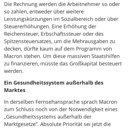
Die Rechnung werden die Arbeitnehmer so oder
so zahlen, entweder über weitere
Leistungskürzungen im Sozialbereich oder über
Steuererhöhungen. Eine Erhöhung der
Reichensteuer, Erbschaftssteuer oder des
Spitzensteuersatzes, um die Mehrausgaben zu
decken, dürfte kaum auf dem Programm von
Macron stehen. Um diese massiven Staatshilfen
zu finanzieren, müsste das Großkapital besteuert
werden.
Ein Gesundheitssystem außerhalb des
Marktes
In derselben Fernsehansprache sprach Macron
zum Schluss noch von der Notwendigkeit eines
„Gesundheitssystems außerhalb der
Marktgesetze“. Absolute Priorität sei jetzt die