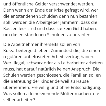
und öffentliche Gelder verschwendet werden.
Denn wenn am Ende der Krise gefragt wird, wer
die entstandenen Schulden denn nun bezahlen
soll, werden die Arbeitgeber jammern, dass die
Kassen leer sind und dass sie kein Geld haben,
um die entstandenen Schulden zu bezahlen.
Die Arbeitnehmer ihrerseits sollen von
Kurzarbeitergeld leben. Zumindest die, die einen
regulären unbefristeten Arbeitsvertrag haben.
Wer illegal, schwarz oder als Leiharbeiter arbeiten
muss, hat darauf natürlich keinen Anspruch. Die
Schulen werden geschlossen, die Familien sollen
die Betreuung der Kinder derweil zu Hause
übernehmen. Freiwillig und ohne Entschädigung.
Was sollen alleinerziehende Mütter machen, die
selber arbeiten?