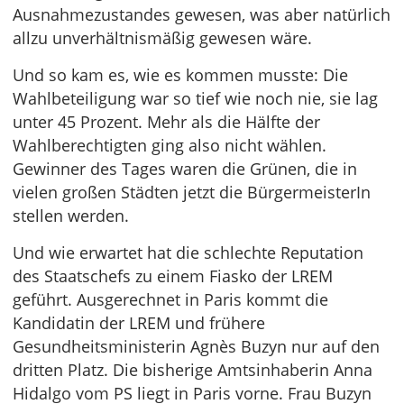
Ausnahmezustandes gewesen, was aber natürlich
allzu unverhältnismäßig gewesen wäre.
Und so kam es, wie es kommen musste: Die
Wahlbeteiligung war so tief wie noch nie, sie lag
unter 45 Prozent. Mehr als die Hälfte der
Wahlberechtigten ging also nicht wählen.
Gewinner des Tages waren die Grünen, die in
vielen großen Städten jetzt die BürgermeisterIn
stellen werden.
Und wie erwartet hat die schlechte Reputation
des Staatschefs zu einem Fiasko der LREM
geführt. Ausgerechnet in Paris kommt die
Kandidatin der LREM und frühere
Gesundheitsministerin Agnès Buzyn nur auf den
dritten Platz. Die bisherige Amtsinhaberin Anna
Hidalgo vom PS liegt in Paris vorne. Frau Buzyn