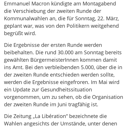
Emmanuel Macron kündigte am Montagabend
die Verschiebung der zweiten Runde der
Kommunalwahlen an, die für Sonntag, 22. März,
geplant war, was von den Politikern weitgehend
begrüßt wird.
Die Ergebnisse der ersten Runde werden
beibehalten. Die rund 30.000 am Sonntag bereits
gewählten BürgermeisterInnen kommen damit
ins Amt. Bei den verbleibenden 5.000, über die in
der zweiten Runde entschieden werden sollte,
werden die Ergebnisse eingefroren. Im Mai wird
ein Update zur Gesundheitssituation
vorgenommen, um zu sehen, ob die Organisation
der zweiten Runde im Juni tragfähig ist.
Die Zeitung „La Libération“ bezeichnete die
Wahlen angesichts der Umstände, unter denen