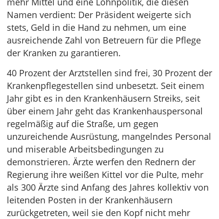
mehr Mittel und eine Lohnpolitik, die diesen
Namen verdient: Der Präsident weigerte sich
stets, Geld in die Hand zu nehmen, um eine
ausreichende Zahl von Betreuern für die Pflege
der Kranken zu garantieren.
40 Prozent der Arztstellen sind frei, 30 Prozent der
Krankenpflegestellen sind unbesetzt. Seit einem
Jahr gibt es in den Krankenhäusern Streiks, seit
über einem Jahr geht das Krankenhauspersonal
regelmäßig auf die Straße, um gegen
unzureichende Ausrüstung, mangelndes Personal
und miserable Arbeitsbedingungen zu
demonstrieren. Ärzte werfen den Rednern der
Regierung ihre weißen Kittel vor die Pulte, mehr
als 300 Ärzte sind Anfang des Jahres kollektiv von
leitenden Posten in der Krankenhäusern
zurückgetreten, weil sie den Kopf nicht mehr