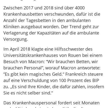
Zwischen 2017 und 2018 sind über 4000
Krankenhausbetten verschwunden, dafür ist die
Anzahl der Tagesbetten in den ambulanten
Kliniken ausgebaut worden. Der Trend geht zur
Verlagerung der Kapazitäten auf die ambulante
Versorgung.
Im April 2018 klagte eine Hilfsschwester des
Universitätskrankenhauses von Rouen bei einem
Besuch von Macron: “Wir brauchen Betten, wir
brauchen Personal”, worauf Macron antwortete:
“Es gibt kein magisches Geld.“ Frankreich steuere
auf eine Verschuldung von 100 Prozent des BIP
zu. „Es sind Ihre Kinder, die dafür zahlen, insofern
Sie es nicht selber sind.“
Das Krankenhauspersonal fordert seit Monaten