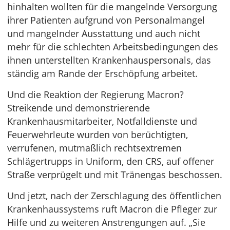
hinhalten wollten für die mangelnde Versorgung
ihrer Patienten aufgrund von Personalmangel
und mangelnder Ausstattung und auch nicht
mehr für die schlechten Arbeitsbedingungen des
ihnen unterstellten Krankenhauspersonals, das
ständig am Rande der Erschöpfung arbeitet.
Und die Reaktion der Regierung Macron?
Streikende und demonstrierende
Krankenhausmitarbeiter, Notfalldienste und
Feuerwehrleute wurden von berüchtigten,
verrufenen, mutmaßlich rechtsextremen
Schlägertrupps in Uniform, den CRS, auf offener
Straße verprügelt und mit Tränengas beschossen.
Und jetzt, nach der Zerschlagung des öffentlichen
Krankenhaussystems ruft Macron die Pfleger zur
Hilfe und zu weiteren Anstrengungen auf. „Sie