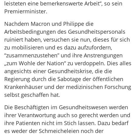
leisteten eine bemerkenswerte Arbeit“, so sein
Premierminister.
Nachdem Macron und Philippe die
Arbeitsbedingungen des Gesundheitspersonals
ruiniert haben, versuchen sie nun, dieses für sich
zu mobilisieren und es dazu aufzufordern,
“zusammenzustehen” und ihre Anstrengungen
„zum Wohle der Nation“ zu verdoppeln. Dies alles
angesichts einer Gesundheitskrise, die die
Regierung durch die Sabotage der öffentlichen
Krankenhäuser und der medizinischen Forschung
selbst geschaffen hat.
Die Beschäftigten im Gesundheitswesen werden
ihrer Verantwortung auch so gerecht werden und
ihre Patienten nicht im Stich lassen. Dazu bedarf
es weder der Schmeicheleien noch der