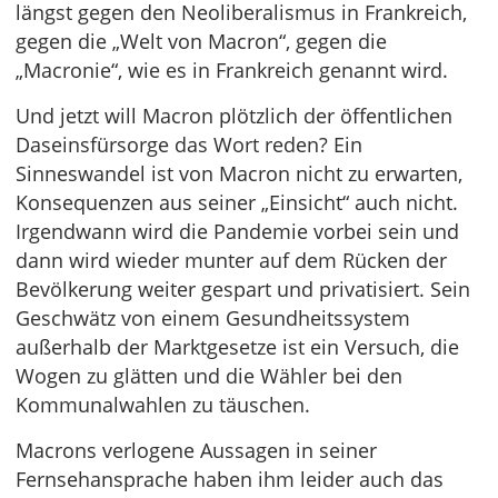
längst gegen den Neoliberalismus in Frankreich,
gegen die „Welt von Macron“, gegen die
„Macronie“, wie es in Frankreich genannt wird.
Und jetzt will Macron plötzlich der öffentlichen
Daseinsfürsorge das Wort reden? Ein
Sinneswandel ist von Macron nicht zu erwarten,
Konsequenzen aus seiner „Einsicht“ auch nicht.
Irgendwann wird die Pandemie vorbei sein und
dann wird wieder munter auf dem Rücken der
Bevölkerung weiter gespart und privatisiert. Sein
Geschwätz von einem Gesundheitssystem
außerhalb der Marktgesetze ist ein Versuch, die
Wogen zu glätten und die Wähler bei den
Kommunalwahlen zu täuschen.
Macrons verlogene Aussagen in seiner
Fernsehansprache haben ihm leider auch das