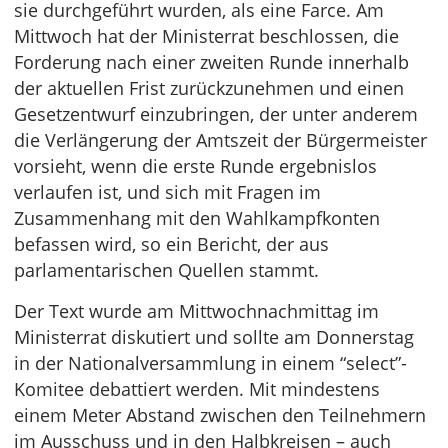
sie durchgeführt wurden, als eine Farce. Am
Mittwoch hat der Ministerrat beschlossen, die
Forderung nach einer zweiten Runde innerhalb
der aktuellen Frist zurückzunehmen und einen
Gesetzentwurf einzubringen, der unter anderem
die Verlängerung der Amtszeit der Bürgermeister
vorsieht, wenn die erste Runde ergebnislos
verlaufen ist, und sich mit Fragen im
Zusammenhang mit den Wahlkampfkonten
befassen wird, so ein Bericht, der aus
parlamentarischen Quellen stammt.
Der Text wurde am Mittwochnachmittag im
Ministerrat diskutiert und sollte am Donnerstag
in der Nationalversammlung in einem “select”-
Komitee debattiert werden. Mit mindestens
einem Meter Abstand zwischen den Teilnehmern
im Ausschuss und in den Halbkreisen – auch