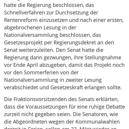
hatte die Regierung beschlossen, das
Schnellverfahren zur Durchsetzung der
Rentenreform einzusetzen und nach einer ersten,
abgebrochenen Lesung in der
Nationalversammlung beschlossen, das
Gesetzesprojekt per Regierungsdekret an den
Senat weiterzuleiten. Den Senat hatte die
Regierung dann gezwungen, ihre Stellungnahme
vor Ende April abzugeben, damit das Projekt noch
vor den Sommerferien von der
Nationalversammlung in zweiter Lesung
verabschiedet und Gesetzeskraft erlangen sollte.
Die Fraktionsvorsitzenden des Senats erklärten,
dass die Voraussetzungen für eine ruhige Debatte
zurzeit nicht gegeben seien. Die Senatoren, wie
die Abgeordneten wegen der Kommunalwahlen