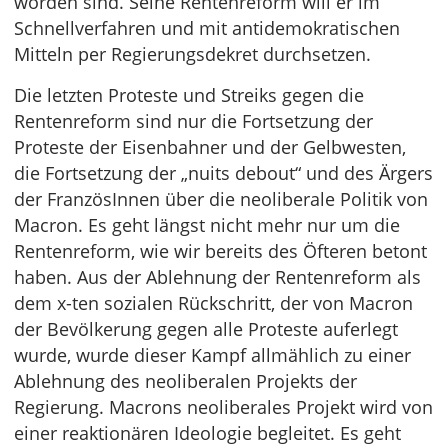
worden sind. Seine Rentenreform will er im
Schnellverfahren und mit antidemokratischen
Mitteln per Regierungsdekret durchsetzen.
Die letzten Proteste und Streiks gegen die
Rentenreform sind nur die Fortsetzung der
Proteste der Eisenbahner und der Gelbwesten,
die Fortsetzung der „nuits debout“ und des Ärgers
der FranzösInnen über die neoliberale Politik von
Macron. Es geht längst nicht mehr nur um die
Rentenreform, wie wir bereits des Öfteren betont
haben. Aus der Ablehnung der Rentenreform als
dem x-ten sozialen Rückschritt, der von Macron
der Bevölkerung gegen alle Proteste auferlegt
wurde, wurde dieser Kampf allmählich zu einer
Ablehnung des neoliberalen Projekts der
Regierung. Macrons neoliberales Projekt wird von
einer reaktionären Ideologie begleitet. Es geht