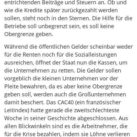
entrichtenden Beiträge und Steuern an. Ob und
wie die Kredite später zurückgezahlt werden
sollen, steht noch in den Sternen. Die Hilfe für die
Betriebe soll unbegrenzt sein, es soll keine
Obergrenze geben.
Während die öffentlichen Gelder scheinbar weder
für die Renten noch für die Sozialleistungen
ausreichen, öffnet der Staat nun die Kassen, um
die Unternehmen zu retten. Die Gelder sollen
vorgeblich die kleinen Unternehmen vor der
Pleite bewahren, da es aber keine Obergrenze
geben soll, werden auch die Großunternehmen
damit beschert. Das CAC40 (ein französischer
Leitindex) hatte gerade die zweitschlechteste
Woche in seiner Geschichte abgeschlossen. Aus
allen Blickwinkeln sind es die Arbeitnehmer, die
für die Krise bezahlen, indem sie Löhne verlieren