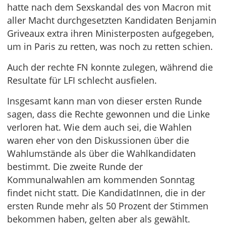
hatte nach dem Sexskandal des von Macron mit
aller Macht durchgesetzten Kandidaten Benjamin
Griveaux extra ihren Ministerposten aufgegeben,
um in Paris zu retten, was noch zu retten schien.
Auch der rechte FN konnte zulegen, während die
Resultate für LFI schlecht ausfielen.
Insgesamt kann man von dieser ersten Runde
sagen, dass die Rechte gewonnen und die Linke
verloren hat. Wie dem auch sei, die Wahlen
waren eher von den Diskussionen über die
Wahlumstände als über die Wahlkandidaten
bestimmt. Die zweite Runde der
Kommunalwahlen am kommenden Sonntag
findet nicht statt. Die KandidatInnen, die in der
ersten Runde mehr als 50 Prozent der Stimmen
bekommen haben, gelten aber als gewählt.