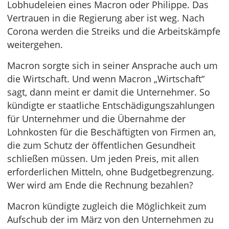
Lobhudeleien eines Macron oder Philippe. Das
Vertrauen in die Regierung aber ist weg. Nach
Corona werden die Streiks und die Arbeitskämpfe
weitergehen.
Macron sorgte sich in seiner Ansprache auch um
die Wirtschaft. Und wenn Macron „Wirtschaft“
sagt, dann meint er damit die Unternehmer. So
kündigte er staatliche Entschädigungszahlungen
für Unternehmer und die Übernahme der
Lohnkosten für die Beschäftigten von Firmen an,
die zum Schutz der öffentlichen Gesundheit
schließen müssen. Um jeden Preis, mit allen
erforderlichen Mitteln, ohne Budgetbegrenzung.
Wer wird am Ende die Rechnung bezahlen?
Macron kündigte zugleich die Möglichkeit zum
Aufschub der im März von den Unternehmen zu