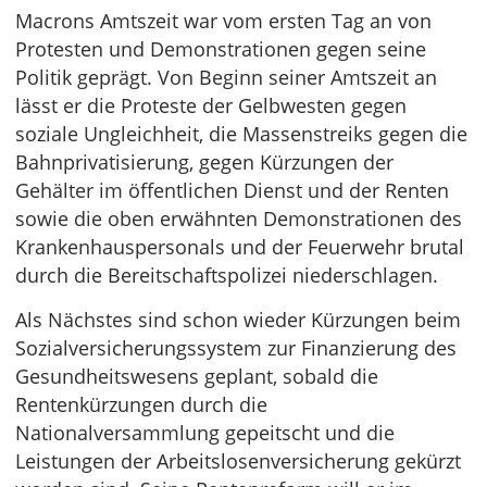
Macrons Amtszeit war vom ersten Tag an von
Protesten und Demonstrationen gegen seine
Politik geprägt. Von Beginn seiner Amtszeit an
lässt er die Proteste der Gelbwesten gegen
soziale Ungleichheit, die Massenstreiks gegen die
Bahnprivatisierung, gegen Kürzungen der
Gehälter im öffentlichen Dienst und der Renten
sowie die oben erwähnten Demonstrationen des
Krankenhauspersonals und der Feuerwehr brutal
durch die Bereitschaftspolizei niederschlagen.
Als Nächstes sind schon wieder Kürzungen beim
Sozialversicherungssystem zur Finanzierung des
Gesundheitswesens geplant, sobald die
Rentenkürzungen durch die
Nationalversammlung gepeitscht und die
Leistungen der Arbeitslosenversicherung gekürzt