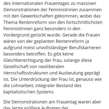
des Internationalen Frauentages zu massiven
Demonstrationen der Feministinnen zusammen
mit den Gewerkschaften gekommen, wobei das
Thema Rentenreform von den fortschrittlichsten
Feministinnen ganz besonders in den
Vordergrund gerückt wurde. Gerade die Frauen
wären von der geplanten Rentenreform ja
aufgrund meist unvollständiger Berufskarrieren
besonders betroffen. Es gibt keine
Gleichberechtigung der Frau, solange diese
Gesellschaft von neoliberalen
Herrschaftsstrukturen und Ausbeutung geprägt
ist. Die Unterdrückung der Frau ist, genauso wie
die Lohnarbeit, integraler Bestand des
kapitalistischen Systems.
Die Demonstrationen am Frauentag waren aber
das letzte größere Auftreten der