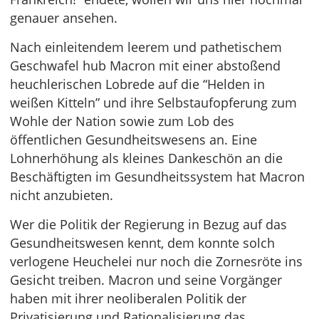
genauer ansehen.
Nach einleitendem leerem und pathetischem
Geschwafel hub Macron mit einer abstoßend
heuchlerischen Lobrede auf die “Helden in
weißen Kitteln” und ihre Selbstaufopferung zum
Wohle der Nation sowie zum Lob des
öffentlichen Gesundheitswesens an. Eine
Lohnerhöhung als kleines Dankeschön an die
Beschäftigten im Gesundheitssystem hat Macron
nicht anzubieten.
Wer die Politik der Regierung in Bezug auf das
Gesundheitswesen kennt, dem konnte solch
verlogene Heuchelei nur noch die Zornesröte ins
Gesicht treiben. Macron und seine Vorgänger
haben mit ihrer neoliberalen Politik der
Privatisierung und Rationalisierung das