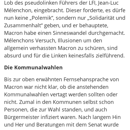
Lob des pseudolinken Führers der LFI, Jean-Luc
Mélenchon, eingebracht. Dieser forderte, es dürfe
nun keine „Polemik“, sondern nur „Solidarität und
Zusammenhalt“ geben, und er behauptete,
Macron habe einen Sinneswandel durchgemacht.
Mélenchons Versuch, Illusionen um den
allgemein verhassten Macron zu schüren, sind
absurd und für die Linken keinesfalls zielführend.
Die Kommunalwahlen
Bis zur oben erwähnten Fernsehansprache von
Macron war nicht klar, ob die anstehenden
Kommunalwahlen vertagt werden sollten oder
nicht. Zumal in den Kommunen selbst schon
Personen, die zur Wahl standen, und auch
Bürgermeister infiziert waren. Nach langem Hin
und Her und Beratungen mit dem Senat wurde