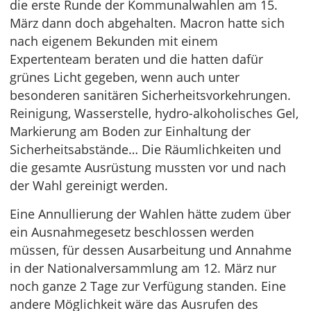
die erste Runde der Kommunalwahlen am 15.
März dann doch abgehalten. Macron hatte sich
nach eigenem Bekunden mit einem
Expertenteam beraten und die hatten dafür
grünes Licht gegeben, wenn auch unter
besonderen sanitären Sicherheitsvorkehrungen.
Reinigung, Wasserstelle, hydro-alkoholisches Gel,
Markierung am Boden zur Einhaltung der
Sicherheitsabstände… Die Räumlichkeiten und
die gesamte Ausrüstung mussten vor und nach
der Wahl gereinigt werden.
Eine Annullierung der Wahlen hätte zudem über
ein Ausnahmegesetz beschlossen werden
müssen, für dessen Ausarbeitung und Annahme
in der Nationalversammlung am 12. März nur
noch ganze 2 Tage zur Verfügung standen. Eine
andere Möglichkeit wäre das Ausrufen des