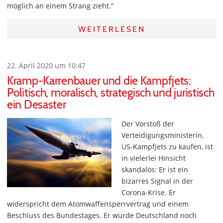
möglich an einem Strang zieht.“
WEITERLESEN
22. April 2020 um 10:47
Kramp-Karrenbauer und die Kampfjets:
Politisch, moralisch, strategisch und juristisch
ein Desaster
Der Vorstoß der
Verteidigungsministerin,
US-Kampfjets zu kaufen, ist
in vielerlei Hinsicht
skandalös: Er ist ein
bizarres Signal in der
Corona-Krise. Er
widerspricht dem Atomwaffensperrvertrag und einem
Beschluss des Bundestages. Er würde Deutschland noch