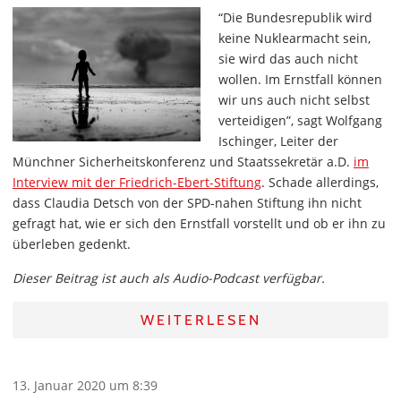
“Die Bundesrepublik wird
keine Nuklearmacht sein,
sie wird das auch nicht
wollen. Im Ernstfall können
wir uns auch nicht selbst
verteidigen”, sagt Wolfgang
Ischinger, Leiter der
Münchner Sicherheitskonferenz und Staatssekretär a.D.
im
Interview mit der Friedrich-Ebert-Stiftung
. Schade allerdings,
dass Claudia Detsch von der SPD-nahen Stiftung ihn nicht
gefragt hat, wie er sich den Ernstfall vorstellt und ob er ihn zu
überleben gedenkt.
Dieser Beitrag ist auch als Audio-Podcast verfügbar.
WEITERLESEN
13. Januar 2020 um 8:39