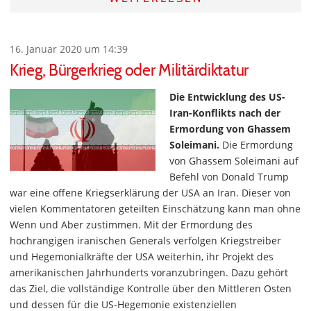
16. Januar 2020 um 14:39
Krieg, Bürgerkrieg oder Militärdiktatur
Die Entwicklung des US-
Iran-Konflikts nach der
Ermordung von Ghassem
Soleimani.
Die Ermordung
von Ghassem Soleimani auf
Befehl von Donald Trump
war eine offene Kriegserklärung der USA an Iran. Dieser von
vielen Kommentatoren geteilten Einschätzung kann man ohne
Wenn und Aber zustimmen. Mit der Ermordung des
hochrangigen iranischen Generals verfolgen Kriegstreiber
und Hegemonialkräfte der USA weiterhin, ihr Projekt des
amerikanischen Jahrhunderts voranzubringen. Dazu gehört
das Ziel, die vollständige Kontrolle über den Mittleren Osten
und dessen für die US-Hegemonie existenziellen