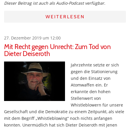
Dieser Beitrag ist auch als Audio-Podcast verfügbar.
WEITERLESEN
27. Dezember 2019 um 12:00
Mit Recht gegen Unrecht: Zum Tod von
Dieter Deiseroth
Jahrzehnte setzte er sich
gegen die Stationierung
und den Einsatz von
Atomwaffen ein. Er
erkannte den hohen
Stellenwert von
Whistleblowern für unsere
Gesellschaft und die Demokratie zu einem Zeitpunkt, als viele
mit dem Begriff „Whistleblowing“ noch nichts anfangen
konnten. Unermüdlich hat sich Dieter Deiseroth mit jenen