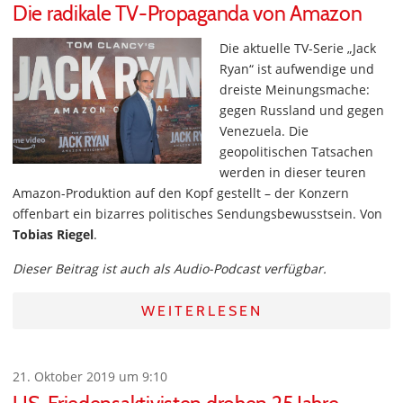
Die radikale TV-Propaganda von Amazon
Die aktuelle TV-Serie „Jack
Ryan“ ist aufwendige und
dreiste Meinungsmache:
gegen Russland und gegen
Venezuela. Die
geopolitischen Tatsachen
werden in dieser teuren
Amazon-Produktion auf den Kopf gestellt – der Konzern
offenbart ein bizarres politisches Sendungsbewusstsein. Von
Tobias Riegel
.
Dieser Beitrag ist auch als Audio-Podcast verfügbar.
WEITERLESEN
21. Oktober 2019 um 9:10