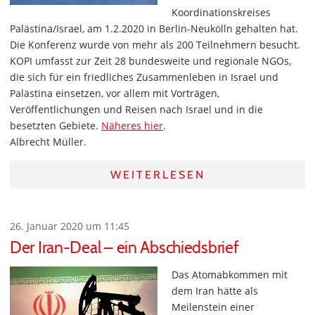
Koordinationskreises
Palästina/Israel, am 1.2.2020 in Berlin-Neukölln gehalten hat.
Die Konferenz wurde von mehr als 200 Teilnehmern besucht.
KOPI umfasst zur Zeit 28 bundesweite und regionale NGOs,
die sich für ein friedliches Zusammenleben in Israel und
Palästina einsetzen, vor allem mit Vorträgen,
Veröffentlichungen und Reisen nach Israel und in die
besetzten Gebiete.
Näheres hier
.
Albrecht Müller.
WEITERLESEN
26. Januar 2020 um 11:45
Der Iran-Deal – ein Abschiedsbrief
Das Atomabkommen mit
dem Iran hätte als
Meilenstein einer