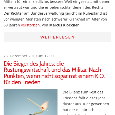
Mitteln für eine friedliche, bessere Welt eingesetzt, mit denen
er vertraut war und die er beherrschte: denen des Rechts.
Der Richter am Bundesverwaltungsgericht im Ruhestand ist
vor wenigen Monaten nach schwerer Krankheit im Alter von
69 Jahren
verstorben
. Von
Marcus Klöckner
WEITERLESEN
25. Dezember 2019 um 12:00
Die Sieger des Jahres: die
Rüstungswirtschaft und das Militär. Nach
Punkten, wenn nicht sogar mit einem K.O.
für den Frieden.
Die Bilanz zum Fest des
Friedens fällt dieses Jahr
düster aus. Klar gewonnen
hat der militärisch-